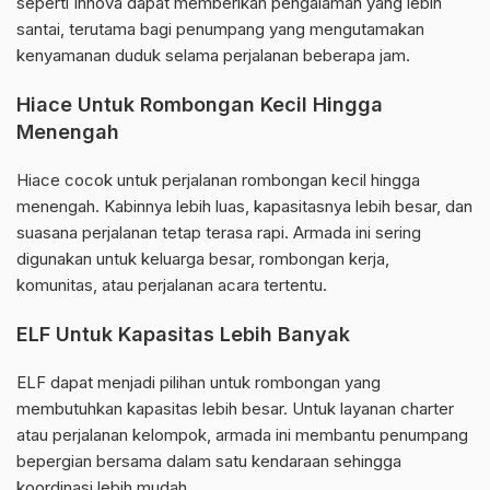
seperti Innova dapat memberikan pengalaman yang lebih
santai, terutama bagi penumpang yang mengutamakan
kenyamanan duduk selama perjalanan beberapa jam.
Hiace Untuk Rombongan Kecil Hingga
Menengah
Hiace cocok untuk perjalanan rombongan kecil hingga
menengah. Kabinnya lebih luas, kapasitasnya lebih besar, dan
suasana perjalanan tetap terasa rapi. Armada ini sering
digunakan untuk keluarga besar, rombongan kerja,
komunitas, atau perjalanan acara tertentu.
ELF Untuk Kapasitas Lebih Banyak
ELF dapat menjadi pilihan untuk rombongan yang
membutuhkan kapasitas lebih besar. Untuk layanan charter
atau perjalanan kelompok, armada ini membantu penumpang
bepergian bersama dalam satu kendaraan sehingga
koordinasi lebih mudah.