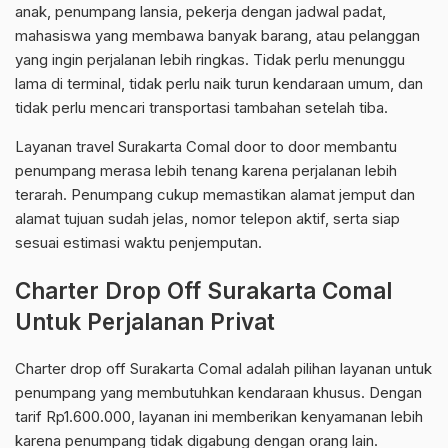
anak, penumpang lansia, pekerja dengan jadwal padat,
mahasiswa yang membawa banyak barang, atau pelanggan
yang ingin perjalanan lebih ringkas. Tidak perlu menunggu
lama di terminal, tidak perlu naik turun kendaraan umum, dan
tidak perlu mencari transportasi tambahan setelah tiba.
Layanan travel Surakarta Comal door to door membantu
penumpang merasa lebih tenang karena perjalanan lebih
terarah. Penumpang cukup memastikan alamat jemput dan
alamat tujuan sudah jelas, nomor telepon aktif, serta siap
sesuai estimasi waktu penjemputan.
Charter Drop Off Surakarta Comal
Untuk Perjalanan Privat
Charter drop off Surakarta Comal adalah pilihan layanan untuk
penumpang yang membutuhkan kendaraan khusus. Dengan
tarif Rp1.600.000, layanan ini memberikan kenyamanan lebih
karena penumpang tidak digabung dengan orang lain.