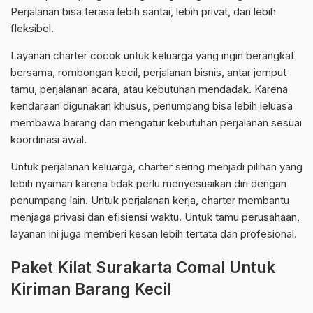
Perjalanan bisa terasa lebih santai, lebih privat, dan lebih
fleksibel.
Layanan charter cocok untuk keluarga yang ingin berangkat
bersama, rombongan kecil, perjalanan bisnis, antar jemput
tamu, perjalanan acara, atau kebutuhan mendadak. Karena
kendaraan digunakan khusus, penumpang bisa lebih leluasa
membawa barang dan mengatur kebutuhan perjalanan sesuai
koordinasi awal.
Untuk perjalanan keluarga, charter sering menjadi pilihan yang
lebih nyaman karena tidak perlu menyesuaikan diri dengan
penumpang lain. Untuk perjalanan kerja, charter membantu
menjaga privasi dan efisiensi waktu. Untuk tamu perusahaan,
layanan ini juga memberi kesan lebih tertata dan profesional.
Paket Kilat Surakarta Comal Untuk
Kiriman Barang Kecil