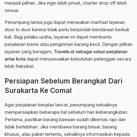
menjadi pilihan. Jika ingin lebih privat, charter drop off lebih
sesuai.
Penumpang lansia juga dapat merasakan manfaat layanan
door to door karena tidak perlu berpindah kendaraan berkali
kali. Bagi pelaku usaha, layanan ini dapat membantu
perjalanan bisnis atau pengiriman barang kecil. Dengan pilihan
layanan yang beragam,
Travele.id sebagai solusi perjalanan
antar kota
dapat menyesuaikan kebutuhan pelanggan secara
lebih fleksibel.
Persiapan Sebelum Berangkat Dari
Surakarta Ke Comal
Agar perjalanan berjalan lancar, penumpang sebaiknya
mempersiapkan beberapa hal sebelum hari keberangkatan.
Pertama, pastikan barang bawaan sudah dikemas rapi dan
tidak berlebihan. Jika membawa barang besar, barang
khusus, atau paket tertentu, sebaiknya informasikan kepada