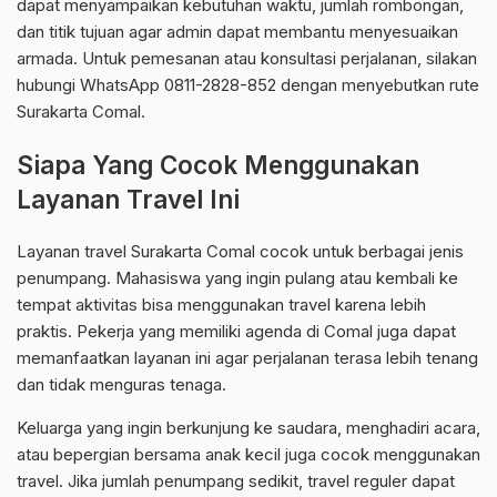
dapat menyampaikan kebutuhan waktu, jumlah rombongan,
dan titik tujuan agar admin dapat membantu menyesuaikan
armada. Untuk pemesanan atau konsultasi perjalanan, silakan
hubungi WhatsApp 0811-2828-852 dengan menyebutkan rute
Surakarta Comal.
Siapa Yang Cocok Menggunakan
Layanan Travel Ini
Layanan travel Surakarta Comal cocok untuk berbagai jenis
penumpang. Mahasiswa yang ingin pulang atau kembali ke
tempat aktivitas bisa menggunakan travel karena lebih
praktis. Pekerja yang memiliki agenda di Comal juga dapat
memanfaatkan layanan ini agar perjalanan terasa lebih tenang
dan tidak menguras tenaga.
Keluarga yang ingin berkunjung ke saudara, menghadiri acara,
atau bepergian bersama anak kecil juga cocok menggunakan
travel. Jika jumlah penumpang sedikit, travel reguler dapat