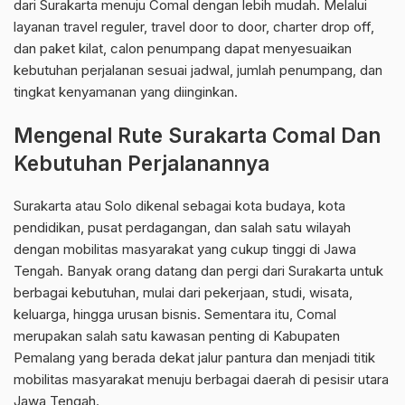
dari Surakarta menuju Comal dengan lebih mudah. Melalui
layanan travel reguler, travel door to door, charter drop off,
dan paket kilat, calon penumpang dapat menyesuaikan
kebutuhan perjalanan sesuai jadwal, jumlah penumpang, dan
tingkat kenyamanan yang diinginkan.
Mengenal Rute Surakarta Comal Dan
Kebutuhan Perjalanannya
Surakarta atau Solo dikenal sebagai kota budaya, kota
pendidikan, pusat perdagangan, dan salah satu wilayah
dengan mobilitas masyarakat yang cukup tinggi di Jawa
Tengah. Banyak orang datang dan pergi dari Surakarta untuk
berbagai kebutuhan, mulai dari pekerjaan, studi, wisata,
keluarga, hingga urusan bisnis. Sementara itu, Comal
merupakan salah satu kawasan penting di Kabupaten
Pemalang yang berada dekat jalur pantura dan menjadi titik
mobilitas masyarakat menuju berbagai daerah di pesisir utara
Jawa Tengah.