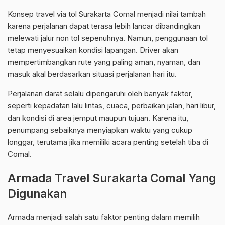
Konsep travel via tol Surakarta Comal menjadi nilai tambah
karena perjalanan dapat terasa lebih lancar dibandingkan
melewati jalur non tol sepenuhnya. Namun, penggunaan tol
tetap menyesuaikan kondisi lapangan. Driver akan
mempertimbangkan rute yang paling aman, nyaman, dan
masuk akal berdasarkan situasi perjalanan hari itu.
Perjalanan darat selalu dipengaruhi oleh banyak faktor,
seperti kepadatan lalu lintas, cuaca, perbaikan jalan, hari libur,
dan kondisi di area jemput maupun tujuan. Karena itu,
penumpang sebaiknya menyiapkan waktu yang cukup
longgar, terutama jika memiliki acara penting setelah tiba di
Comal.
Armada Travel Surakarta Comal Yang
Digunakan
Armada menjadi salah satu faktor penting dalam memilih