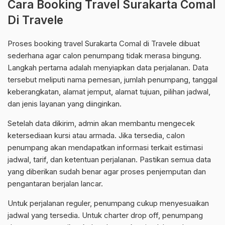
Cara Booking Travel Surakarta Comal
Di Travele
Proses booking travel Surakarta Comal di Travele dibuat
sederhana agar calon penumpang tidak merasa bingung.
Langkah pertama adalah menyiapkan data perjalanan. Data
tersebut meliputi nama pemesan, jumlah penumpang, tanggal
keberangkatan, alamat jemput, alamat tujuan, pilihan jadwal,
dan jenis layanan yang diinginkan.
Setelah data dikirim, admin akan membantu mengecek
ketersediaan kursi atau armada. Jika tersedia, calon
penumpang akan mendapatkan informasi terkait estimasi
jadwal, tarif, dan ketentuan perjalanan. Pastikan semua data
yang diberikan sudah benar agar proses penjemputan dan
pengantaran berjalan lancar.
Untuk perjalanan reguler, penumpang cukup menyesuaikan
jadwal yang tersedia. Untuk charter drop off, penumpang