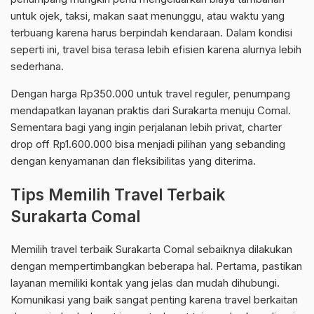
untuk ojek, taksi, makan saat menunggu, atau waktu yang
terbuang karena harus berpindah kendaraan. Dalam kondisi
seperti ini, travel bisa terasa lebih efisien karena alurnya lebih
sederhana.
Dengan harga Rp350.000 untuk travel reguler, penumpang
mendapatkan layanan praktis dari Surakarta menuju Comal.
Sementara bagi yang ingin perjalanan lebih privat, charter
drop off Rp1.600.000 bisa menjadi pilihan yang sebanding
dengan kenyamanan dan fleksibilitas yang diterima.
Tips Memilih Travel Terbaik
Surakarta Comal
Memilih travel terbaik Surakarta Comal sebaiknya dilakukan
dengan mempertimbangkan beberapa hal. Pertama, pastikan
layanan memiliki kontak yang jelas dan mudah dihubungi.
Komunikasi yang baik sangat penting karena travel berkaitan