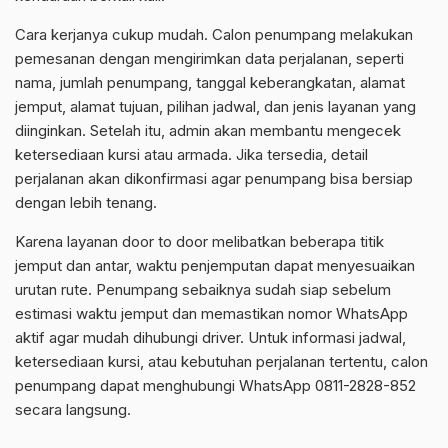
Cara kerjanya cukup mudah. Calon penumpang melakukan
pemesanan dengan mengirimkan data perjalanan, seperti
nama, jumlah penumpang, tanggal keberangkatan, alamat
jemput, alamat tujuan, pilihan jadwal, dan jenis layanan yang
diinginkan. Setelah itu, admin akan membantu mengecek
ketersediaan kursi atau armada. Jika tersedia, detail
perjalanan akan dikonfirmasi agar penumpang bisa bersiap
dengan lebih tenang.
Karena layanan door to door melibatkan beberapa titik
jemput dan antar, waktu penjemputan dapat menyesuaikan
urutan rute. Penumpang sebaiknya sudah siap sebelum
estimasi waktu jemput dan memastikan nomor WhatsApp
aktif agar mudah dihubungi driver. Untuk informasi jadwal,
ketersediaan kursi, atau kebutuhan perjalanan tertentu, calon
penumpang dapat menghubungi WhatsApp 0811-2828-852
secara langsung.