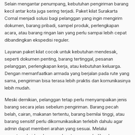
Selain mengantar penumpang, kebutuhan pengiriman barang
kecil antar kota juga sering terjadi. Paket kilat Surakarta
Comal menjadi solusi bagi pelanggan yang ingin mengirim
dokumen, barang pribadi, sampel produk, perlengkapan
acara, atau barang ringan lain yang perlu sampai lebih cepat
dibandingkan ekspedisi reguler.
Layanan paket kilat cocok untuk kebutuhan mendesak,
seperti dokumen penting, barang tertinggal, pesanan
pelanggan, perlengkapan kerja, atau kebutuhan keluarga.
Dengan memanfaatkan armada yang berjalan pada rute yang
sama, pengiriman bisa terasa lebih praktis dan komunikasinya
lebih mudah.
Meski demikian, pelanggan tetap perlu menyampaikan jenis
barang secara jelas sebelum pengiriman. Barang pecah
belah, cairan, makanan tertentu, barang bernilai tinggi, atau
barang sensitif perlu dikomunikasikan terlebih dahulu agar
admin dapat memberi arahan yang sesuai. Melalui