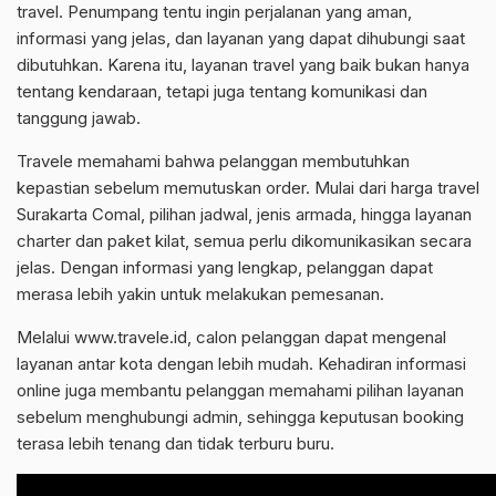
travel. Penumpang tentu ingin perjalanan yang aman,
informasi yang jelas, dan layanan yang dapat dihubungi saat
dibutuhkan. Karena itu, layanan travel yang baik bukan hanya
tentang kendaraan, tetapi juga tentang komunikasi dan
tanggung jawab.
Travele memahami bahwa pelanggan membutuhkan
kepastian sebelum memutuskan order. Mulai dari harga travel
Surakarta Comal, pilihan jadwal, jenis armada, hingga layanan
charter dan paket kilat, semua perlu dikomunikasikan secara
jelas. Dengan informasi yang lengkap, pelanggan dapat
merasa lebih yakin untuk melakukan pemesanan.
Melalui www.travele.id, calon pelanggan dapat mengenal
layanan antar kota dengan lebih mudah. Kehadiran informasi
online juga membantu pelanggan memahami pilihan layanan
sebelum menghubungi admin, sehingga keputusan booking
terasa lebih tenang dan tidak terburu buru.