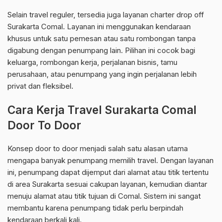
Selain travel reguler, tersedia juga layanan charter drop off
Surakarta Comal. Layanan ini menggunakan kendaraan
khusus untuk satu pemesan atau satu rombongan tanpa
digabung dengan penumpang lain. Pilihan ini cocok bagi
keluarga, rombongan kerja, perjalanan bisnis, tamu
perusahaan, atau penumpang yang ingin perjalanan lebih
privat dan fleksibel.
Cara Kerja Travel Surakarta Comal
Door To Door
Konsep door to door menjadi salah satu alasan utama
mengapa banyak penumpang memilih travel. Dengan layanan
ini, penumpang dapat dijemput dari alamat atau titik tertentu
di area Surakarta sesuai cakupan layanan, kemudian diantar
menuju alamat atau titik tujuan di Comal. Sistem ini sangat
membantu karena penumpang tidak perlu berpindah
kendaraan berkali kali.