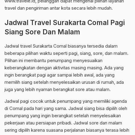
www.travele.id, pelanggan dapat mengenal pilihan layanan
travel dan pengiriman antar kota secara lebih mudah.
Jadwal Travel Surakarta Comal Pagi
Siang Sore Dan Malam
Jadwal travel Surakarta Comal biasanya tersedia dalam
beberapa pilihan waktu seperti pagi, siang, sore, dan malam.
Pilihan ini membantu penumpang menyesuaikan
keberangkatan dengan aktivitas masing masing. Ada yang
ingin berangkat pagi agar sampai lebih awal, ada yang
memilih siang setelah menyelesaikan urusan di rumah, ada
juga yang lebih nyaman berangkat sore atau malam.
Jadwal pagi cocok untuk penumpang yang memiliki agenda
di Comal pada hari yang sama. Jadwal siang bisa dipilih oleh
penumpang yang ingin berangkat setelah menyelesaikan
pekerjaan atau persiapan pribadi. Jadwal sore dan malam
sering dipilih karena suasana perjalanan biasanya terasa lebih