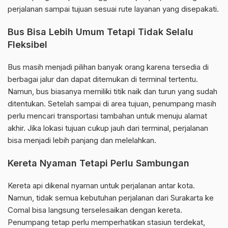
perjalanan sampai tujuan sesuai rute layanan yang disepakati.
Bus Bisa Lebih Umum Tetapi Tidak Selalu
Fleksibel
Bus masih menjadi pilihan banyak orang karena tersedia di
berbagai jalur dan dapat ditemukan di terminal tertentu.
Namun, bus biasanya memiliki titik naik dan turun yang sudah
ditentukan. Setelah sampai di area tujuan, penumpang masih
perlu mencari transportasi tambahan untuk menuju alamat
akhir. Jika lokasi tujuan cukup jauh dari terminal, perjalanan
bisa menjadi lebih panjang dan melelahkan.
Kereta Nyaman Tetapi Perlu Sambungan
Kereta api dikenal nyaman untuk perjalanan antar kota.
Namun, tidak semua kebutuhan perjalanan dari Surakarta ke
Comal bisa langsung terselesaikan dengan kereta.
Penumpang tetap perlu memperhatikan stasiun terdekat,