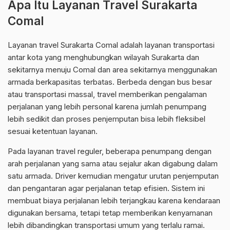
Apa Itu Layanan Travel Surakarta
Comal
Layanan travel Surakarta Comal adalah layanan transportasi
antar kota yang menghubungkan wilayah Surakarta dan
sekitarnya menuju Comal dan area sekitarnya menggunakan
armada berkapasitas terbatas. Berbeda dengan bus besar
atau transportasi massal, travel memberikan pengalaman
perjalanan yang lebih personal karena jumlah penumpang
lebih sedikit dan proses penjemputan bisa lebih fleksibel
sesuai ketentuan layanan.
Pada layanan travel reguler, beberapa penumpang dengan
arah perjalanan yang sama atau sejalur akan digabung dalam
satu armada. Driver kemudian mengatur urutan penjemputan
dan pengantaran agar perjalanan tetap efisien. Sistem ini
membuat biaya perjalanan lebih terjangkau karena kendaraan
digunakan bersama, tetapi tetap memberikan kenyamanan
lebih dibandingkan transportasi umum yang terlalu ramai.