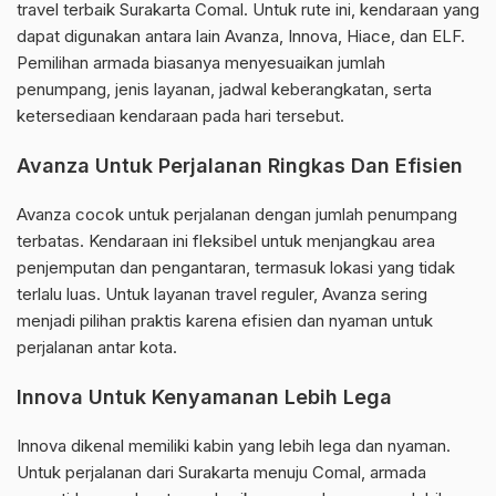
travel terbaik Surakarta Comal. Untuk rute ini, kendaraan yang
dapat digunakan antara lain Avanza, Innova, Hiace, dan ELF.
Pemilihan armada biasanya menyesuaikan jumlah
penumpang, jenis layanan, jadwal keberangkatan, serta
ketersediaan kendaraan pada hari tersebut.
Avanza Untuk Perjalanan Ringkas Dan Efisien
Avanza cocok untuk perjalanan dengan jumlah penumpang
terbatas. Kendaraan ini fleksibel untuk menjangkau area
penjemputan dan pengantaran, termasuk lokasi yang tidak
terlalu luas. Untuk layanan travel reguler, Avanza sering
menjadi pilihan praktis karena efisien dan nyaman untuk
perjalanan antar kota.
Innova Untuk Kenyamanan Lebih Lega
Innova dikenal memiliki kabin yang lebih lega dan nyaman.
Untuk perjalanan dari Surakarta menuju Comal, armada