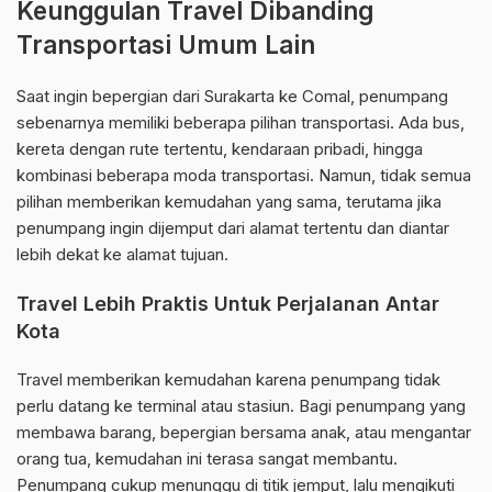
Keunggulan Travel Dibanding
Transportasi Umum Lain
Saat ingin bepergian dari Surakarta ke Comal, penumpang
sebenarnya memiliki beberapa pilihan transportasi. Ada bus,
kereta dengan rute tertentu, kendaraan pribadi, hingga
kombinasi beberapa moda transportasi. Namun, tidak semua
pilihan memberikan kemudahan yang sama, terutama jika
penumpang ingin dijemput dari alamat tertentu dan diantar
lebih dekat ke alamat tujuan.
Travel Lebih Praktis Untuk Perjalanan Antar
Kota
Travel memberikan kemudahan karena penumpang tidak
perlu datang ke terminal atau stasiun. Bagi penumpang yang
membawa barang, bepergian bersama anak, atau mengantar
orang tua, kemudahan ini terasa sangat membantu.
Penumpang cukup menunggu di titik jemput, lalu mengikuti