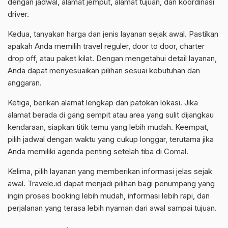
dengan jadwal, alamat jemput, alamat tujuan, dan koordinasi
driver.
Kedua, tanyakan harga dan jenis layanan sejak awal. Pastikan
apakah Anda memilih travel reguler, door to door, charter
drop off, atau paket kilat. Dengan mengetahui detail layanan,
Anda dapat menyesuaikan pilihan sesuai kebutuhan dan
anggaran.
Ketiga, berikan alamat lengkap dan patokan lokasi. Jika
alamat berada di gang sempit atau area yang sulit dijangkau
kendaraan, siapkan titik temu yang lebih mudah. Keempat,
pilih jadwal dengan waktu yang cukup longgar, terutama jika
Anda memiliki agenda penting setelah tiba di Comal.
Kelima, pilih layanan yang memberikan informasi jelas sejak
awal. Travele.id dapat menjadi pilihan bagi penumpang yang
ingin proses booking lebih mudah, informasi lebih rapi, dan
perjalanan yang terasa lebih nyaman dari awal sampai tujuan.