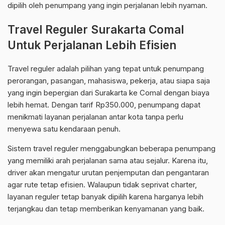
dipilih oleh penumpang yang ingin perjalanan lebih nyaman.
Travel Reguler Surakarta Comal
Untuk Perjalanan Lebih Efisien
Travel reguler adalah pilihan yang tepat untuk penumpang
perorangan, pasangan, mahasiswa, pekerja, atau siapa saja
yang ingin bepergian dari Surakarta ke Comal dengan biaya
lebih hemat. Dengan tarif Rp350.000, penumpang dapat
menikmati layanan perjalanan antar kota tanpa perlu
menyewa satu kendaraan penuh.
Sistem travel reguler menggabungkan beberapa penumpang
yang memiliki arah perjalanan sama atau sejalur. Karena itu,
driver akan mengatur urutan penjemputan dan pengantaran
agar rute tetap efisien. Walaupun tidak seprivat charter,
layanan reguler tetap banyak dipilih karena harganya lebih
terjangkau dan tetap memberikan kenyamanan yang baik.