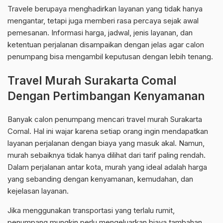
Travele berupaya menghadirkan layanan yang tidak hanya
mengantar, tetapi juga memberi rasa percaya sejak awal
pemesanan. Informasi harga, jadwal, jenis layanan, dan
ketentuan perjalanan disampaikan dengan jelas agar calon
penumpang bisa mengambil keputusan dengan lebih tenang.
Travel Murah Surakarta Comal
Dengan Pertimbangan Kenyamanan
Banyak calon penumpang mencari travel murah Surakarta
Comal. Hal ini wajar karena setiap orang ingin mendapatkan
layanan perjalanan dengan biaya yang masuk akal. Namun,
murah sebaiknya tidak hanya dilihat dari tarif paling rendah.
Dalam perjalanan antar kota, murah yang ideal adalah harga
yang sebanding dengan kenyamanan, kemudahan, dan
kejelasan layanan.
Jika menggunakan transportasi yang terlalu rumit,
penumpang mungkin perlu mengeluarkan biaya tambahan