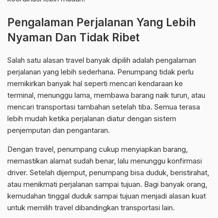
Pengalaman Perjalanan Yang Lebih
Nyaman Dan Tidak Ribet
Salah satu alasan travel banyak dipilih adalah pengalaman
perjalanan yang lebih sederhana. Penumpang tidak perlu
memikirkan banyak hal seperti mencari kendaraan ke
terminal, menunggu lama, membawa barang naik turun, atau
mencari transportasi tambahan setelah tiba. Semua terasa
lebih mudah ketika perjalanan diatur dengan sistem
penjemputan dan pengantaran.
Dengan travel, penumpang cukup menyiapkan barang,
memastikan alamat sudah benar, lalu menunggu konfirmasi
driver. Setelah dijemput, penumpang bisa duduk, beristirahat,
atau menikmati perjalanan sampai tujuan. Bagi banyak orang,
kemudahan tinggal duduk sampai tujuan menjadi alasan kuat
untuk memilih travel dibandingkan transportasi lain.