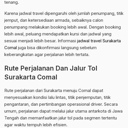
tenang.
Karena jadwal travel dipengaruhi oleh jumlah penumpang, titik
jemput, dan ketersediaan armada, sebaiknya calon
penumpang melakukan booking lebih awal. Dengan booking
lebih awal, peluang mendapatkan kursi dan jadwal yang
sesuai menjadi lebih besar. Informasi
jadwal travel Surakarta
Comal
juga bisa dikonfirmasi langsung sebelum
keberangkatan agar perjalanan lebih tertata.
Rute Perjalanan Dan Jalur Tol
Surakarta Comal
Rute perjalanan dari Surakarta menuju Comal dapat
menyesuaikan kondisi lalu lintas, titik penjemputan, titik
pengantaran, dan pertimbangan operasional driver. Secara
umum, perjalanan dapat melalui jalur utama antarkota di Jawa
Tengah dan memanfaatkan jalur tol pada segmen tertentu
agar waktu tempuh lebih efisien.