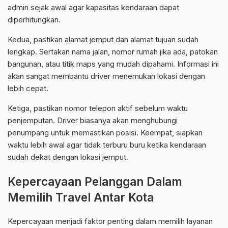
admin sejak awal agar kapasitas kendaraan dapat
diperhitungkan.
Kedua, pastikan alamat jemput dan alamat tujuan sudah
lengkap. Sertakan nama jalan, nomor rumah jika ada, patokan
bangunan, atau titik maps yang mudah dipahami. Informasi ini
akan sangat membantu driver menemukan lokasi dengan
lebih cepat.
Ketiga, pastikan nomor telepon aktif sebelum waktu
penjemputan. Driver biasanya akan menghubungi
penumpang untuk memastikan posisi. Keempat, siapkan
waktu lebih awal agar tidak terburu buru ketika kendaraan
sudah dekat dengan lokasi jemput.
Kepercayaan Pelanggan Dalam
Memilih Travel Antar Kota
Kepercayaan menjadi faktor penting dalam memilih layanan