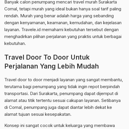
Banyak calon penumpang mencari travel murah Surakarta
Comal, tetapi murah yang ideal bukan hanya soal tarif paling
rendah. Murah yang benar adalah harga yang sebanding
dengan kenyamanan, keamanan, kemudahan, dan kejelasan
layanan. Travele.id memahami kebutuhan tersebut dengan
menghadirkan pilihan perjalanan yang praktis untuk berbagai
kebutuhan.
Travel Door To Door Untuk
Perjalanan Yang Lebih Mudah
Travel door to door menjadi layanan yang sangat membantu,
terutama bagi penumpang yang tidak ingin repot berpindah
transportasi. Dari Surakarta, penumpang dapat dijemput di
alamat atau titik tertentu sesuai cakupan layanan. Setibanya
di Comal, penumpang juga dapat diantar lebih dekat ke
alamat tujuan sesuai kesepakatan.
Konsep ini sangat cocok untuk keluarga yang membawa