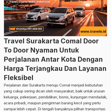
Travel Surakarta Comal Door
To Door Nyaman Untuk
Perjalanan Antar Kota Dengan
Harga Terjangkau Dan Layanan
Fleksibel
Perjalanan dari Surakarta menuju Comal menjadi kebutuhan
yang cukup sering dicari oleh masyarakat, baik untuk urusan
keluarga, pekerjaan, pendidikan, bisnis, kunjungan mendadak,
acara pribadi, maupun pengiriman barang kecil yang perlu
sampai lebih cepat. Di tengah banyaknya pilihan transportasi