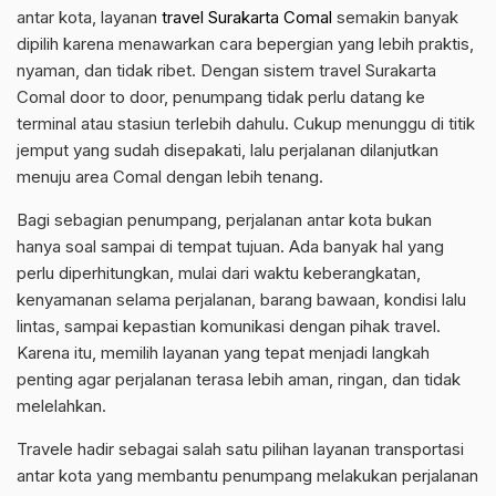
antar kota, layanan
travel Surakarta Comal
semakin banyak
dipilih karena menawarkan cara bepergian yang lebih praktis,
nyaman, dan tidak ribet. Dengan sistem travel Surakarta
Comal door to door, penumpang tidak perlu datang ke
terminal atau stasiun terlebih dahulu. Cukup menunggu di titik
jemput yang sudah disepakati, lalu perjalanan dilanjutkan
menuju area Comal dengan lebih tenang.
Bagi sebagian penumpang, perjalanan antar kota bukan
hanya soal sampai di tempat tujuan. Ada banyak hal yang
perlu diperhitungkan, mulai dari waktu keberangkatan,
kenyamanan selama perjalanan, barang bawaan, kondisi lalu
lintas, sampai kepastian komunikasi dengan pihak travel.
Karena itu, memilih layanan yang tepat menjadi langkah
penting agar perjalanan terasa lebih aman, ringan, dan tidak
melelahkan.
Travele hadir sebagai salah satu pilihan layanan transportasi
antar kota yang membantu penumpang melakukan perjalanan