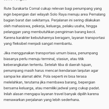
Rute Surakarta Comal cukup relevan bagi penumpang yang
ingin bepergian dari wilayah Solo Raya menuju area Pemalang
bagian barat dan sekitarnya. Perjalanan ini sering dilakukan
oleh mahasiswa, pekerja, keluarga, pelaku usaha, hingga
pelanggan yang membutuhkan pengiriman barang kecil.
Karena karakter kebutuhannya beragam, layanan transportasi
yang fleksibel menjadi sangat membantu.
Jika menggunakan transportasi umum biasa, penumpang
biasanya perlu menuju terminal, stasiun, atau titik
keberangkatan tertentu. Setelah tiba di daerah tujuan,
penumpang masih harus mencari kendaraan lanjutan agar
sampai ke alamat akhir. Pola seperti ini bisa terasa
melelahkan, terutama jika membawa barang, bepergian
bersama keluarga, atau memiliki jadwal yang cukup padat.
Inilah alasan mengapa layanan travel banyak dipilih karena
menawarkan perjalanan yang lebih sederhana.