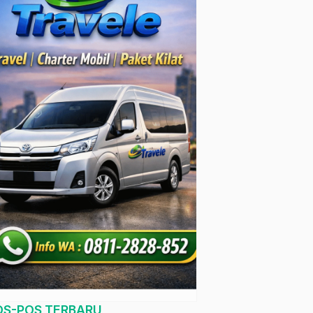
OS-POS TERBARU