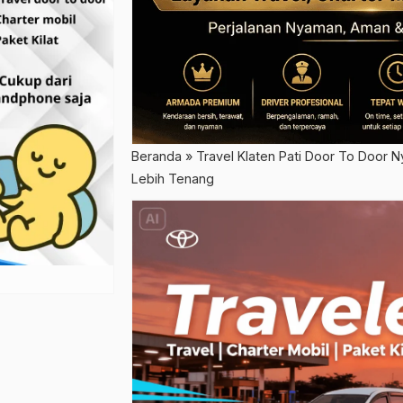
Beranda
»
Travel Klaten Pati Door To Door 
Lebih Tenang