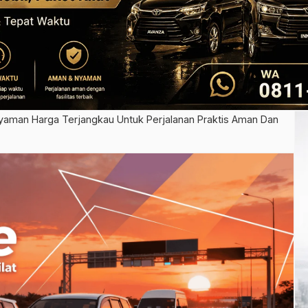
Nyaman Harga Terjangkau Untuk Perjalanan Praktis Aman Dan