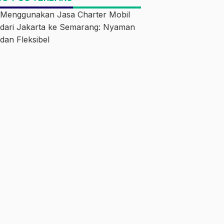
Menggunakan Jasa Charter Mobil
dari Jakarta ke Semarang: Nyaman
dan Fleksibel