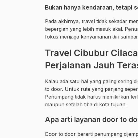
Bukan hanya kendaraan, tetapi s
Pada akhirnya, travel tidak sekadar m
bepergian yang lebih masuk akal. Penum
fokus menjaga kenyamanan diri sampai 
Travel Cibubur Cilac
Perjalanan Jauh Tera
Kalau ada satu hal yang paling sering di
to door. Untuk rute yang panjang seper
Penumpang tidak harus memikirkan ter
maupun setelah tiba di kota tujuan.
Apa arti layanan door to d
Door to door berarti penumpang dijempu