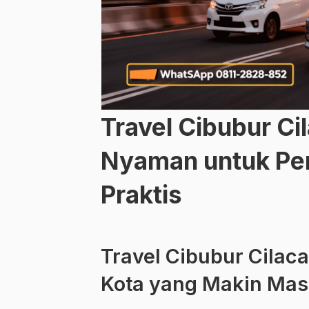
Travel Cibubur Ci
Nyaman untuk Per
Praktis
Travel Cibubur Cilaca
Kota yang Makin Mas