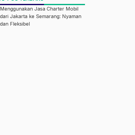
Menggunakan Jasa Charter Mobil
dari Jakarta ke Semarang: Nyaman
dan Fleksibel