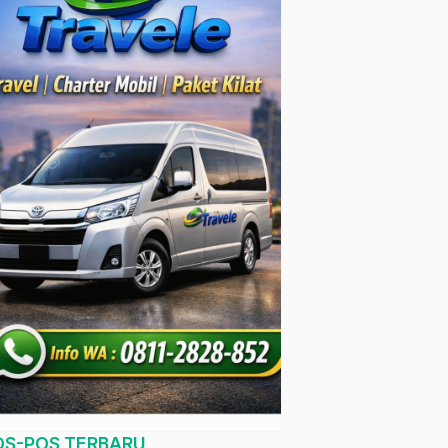
OS-POS TERBARU