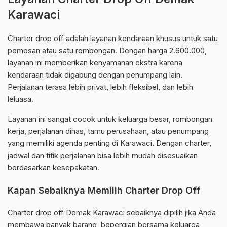
Karawaci
Charter drop off adalah layanan kendaraan khusus untuk satu
pemesan atau satu rombongan. Dengan harga 2.600.000,
layanan ini memberikan kenyamanan ekstra karena
kendaraan tidak digabung dengan penumpang lain.
Perjalanan terasa lebih privat, lebih fleksibel, dan lebih
leluasa.
Layanan ini sangat cocok untuk keluarga besar, rombongan
kerja, perjalanan dinas, tamu perusahaan, atau penumpang
yang memiliki agenda penting di Karawaci. Dengan charter,
jadwal dan titik perjalanan bisa lebih mudah disesuaikan
berdasarkan kesepakatan.
Kapan Sebaiknya Memilih Charter Drop Off
Charter drop off Demak Karawaci sebaiknya dipilih jika Anda
membawa banyak barang, bepergian bersama keluarga,