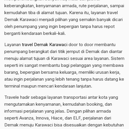
keberangkatan, kenyamanan armada, rute perjalanan, sampai
kemudahan tiba di alamat tujuan. Karena itu, layanan travel
Demak Karawaci menjadi pilihan yang semakin banyak dicari
oleh penumpang yang ingin bepergian tanpa harus repot
berganti kendaraan berkali-kali.
Layanan
travel Demak Karawaci
door to door membantu
penumpang berangkat dari titik jemput di Demak dan diantar
menuju alamat tujuan di Karawaci sesuai area layanan. Sistem
seperti ini sangat membantu bagi pelanggan yang membawa
barang, bepergian bersama keluarga, memiliki urusan kerja,
atau ingin perjalanan yang lebih tenang tanpa harus datang ke
terminal maupun mencari kendaraan lanjutan.
Travele hadir sebagai layanan transportasi antar kota yang
mengutamakan kenyamanan, kemudahan booking, dan
informasi perjalanan yang jelas. Dengan pilihan armada
seperti Avanza, Innova, Hiace, dan ELF, perjalanan dari
Demak menuju Karawaci bisa disesuaikan dengan kebutuhan