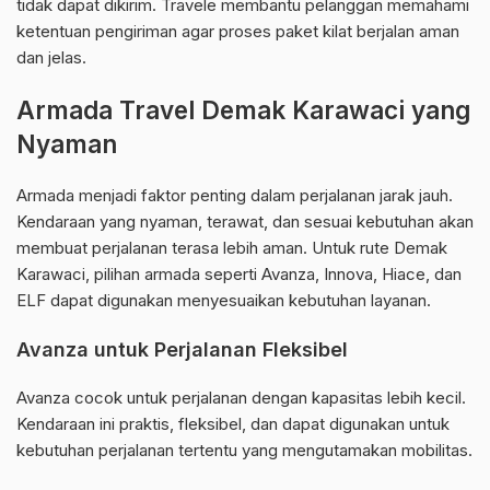
tidak dapat dikirim. Travele membantu pelanggan memahami
ketentuan pengiriman agar proses paket kilat berjalan aman
dan jelas.
Armada Travel Demak Karawaci yang
Nyaman
Armada menjadi faktor penting dalam perjalanan jarak jauh.
Kendaraan yang nyaman, terawat, dan sesuai kebutuhan akan
membuat perjalanan terasa lebih aman. Untuk rute Demak
Karawaci, pilihan armada seperti Avanza, Innova, Hiace, dan
ELF dapat digunakan menyesuaikan kebutuhan layanan.
Avanza untuk Perjalanan Fleksibel
Avanza cocok untuk perjalanan dengan kapasitas lebih kecil.
Kendaraan ini praktis, fleksibel, dan dapat digunakan untuk
kebutuhan perjalanan tertentu yang mengutamakan mobilitas.