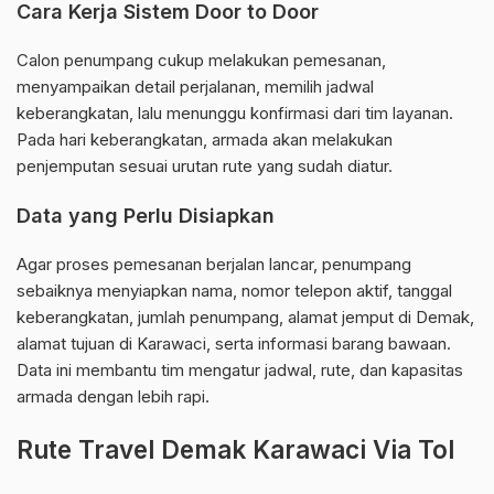
Cara Kerja Sistem Door to Door
Calon penumpang cukup melakukan pemesanan,
menyampaikan detail perjalanan, memilih jadwal
keberangkatan, lalu menunggu konfirmasi dari tim layanan.
Pada hari keberangkatan, armada akan melakukan
penjemputan sesuai urutan rute yang sudah diatur.
Data yang Perlu Disiapkan
Agar proses pemesanan berjalan lancar, penumpang
sebaiknya menyiapkan nama, nomor telepon aktif, tanggal
keberangkatan, jumlah penumpang, alamat jemput di Demak,
alamat tujuan di Karawaci, serta informasi barang bawaan.
Data ini membantu tim mengatur jadwal, rute, dan kapasitas
armada dengan lebih rapi.
Rute Travel Demak Karawaci Via Tol