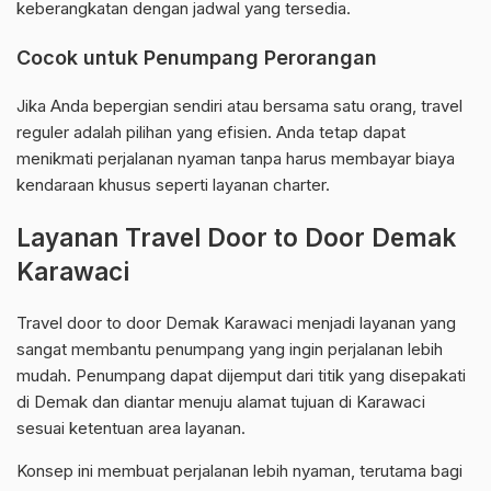
keberangkatan dengan jadwal yang tersedia.
Cocok untuk Penumpang Perorangan
Jika Anda bepergian sendiri atau bersama satu orang, travel
reguler adalah pilihan yang efisien. Anda tetap dapat
menikmati perjalanan nyaman tanpa harus membayar biaya
kendaraan khusus seperti layanan charter.
Layanan Travel Door to Door Demak
Karawaci
Travel door to door Demak Karawaci menjadi layanan yang
sangat membantu penumpang yang ingin perjalanan lebih
mudah. Penumpang dapat dijemput dari titik yang disepakati
di Demak dan diantar menuju alamat tujuan di Karawaci
sesuai ketentuan area layanan.
Konsep ini membuat perjalanan lebih nyaman, terutama bagi