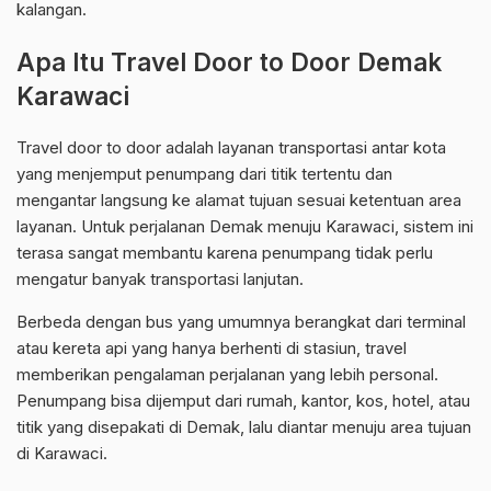
kalangan.
Apa Itu Travel Door to Door Demak
Karawaci
Travel door to door adalah layanan transportasi antar kota
yang menjemput penumpang dari titik tertentu dan
mengantar langsung ke alamat tujuan sesuai ketentuan area
layanan. Untuk perjalanan Demak menuju Karawaci, sistem ini
terasa sangat membantu karena penumpang tidak perlu
mengatur banyak transportasi lanjutan.
Berbeda dengan bus yang umumnya berangkat dari terminal
atau kereta api yang hanya berhenti di stasiun, travel
memberikan pengalaman perjalanan yang lebih personal.
Penumpang bisa dijemput dari rumah, kantor, kos, hotel, atau
titik yang disepakati di Demak, lalu diantar menuju area tujuan
di Karawaci.