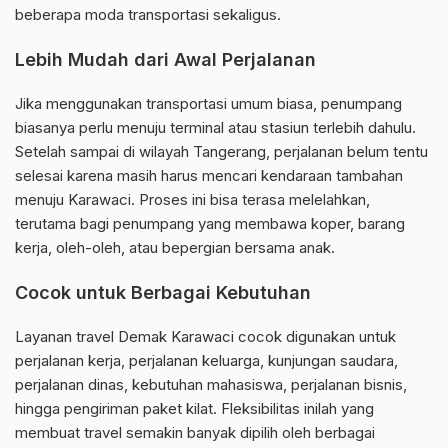
beberapa moda transportasi sekaligus.
Lebih Mudah dari Awal Perjalanan
Jika menggunakan transportasi umum biasa, penumpang
biasanya perlu menuju terminal atau stasiun terlebih dahulu.
Setelah sampai di wilayah Tangerang, perjalanan belum tentu
selesai karena masih harus mencari kendaraan tambahan
menuju Karawaci. Proses ini bisa terasa melelahkan,
terutama bagi penumpang yang membawa koper, barang
kerja, oleh-oleh, atau bepergian bersama anak.
Cocok untuk Berbagai Kebutuhan
Layanan travel Demak Karawaci cocok digunakan untuk
perjalanan kerja, perjalanan keluarga, kunjungan saudara,
perjalanan dinas, kebutuhan mahasiswa, perjalanan bisnis,
hingga pengiriman paket kilat. Fleksibilitas inilah yang
membuat travel semakin banyak dipilih oleh berbagai