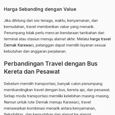
Harga Sebanding dengan Value
Jika dihitung dari sisi tenaga, waktu, kenyamanan, dan
kemudahan, travel memberikan value yang menarik.
Penumpang tidak perlu mencari kendaraan tambahan dari
terminal atau stasiun menuju alamat akhir. Melalui
harga travel
Demak Karawaci
, pelanggan dapat memilih layanan sesuai
kebutuhan dan anggaran perjalanan.
Perbandingan Travel dengan Bus
Kereta dan Pesawat
Sebelum memilih transportasi, banyak calon penumpang
membandingkan travel dengan bus, kereta api, dan pesawat.
Setiap moda transportasi memiliki kelebihan masing-masing.
Namun untuk rute Demak menuju Karawaci, travel
menawarkan kombinasi menarik antara kenyamanan,
fleksibilitas, dan kemudahan dari alamat ke alamat.