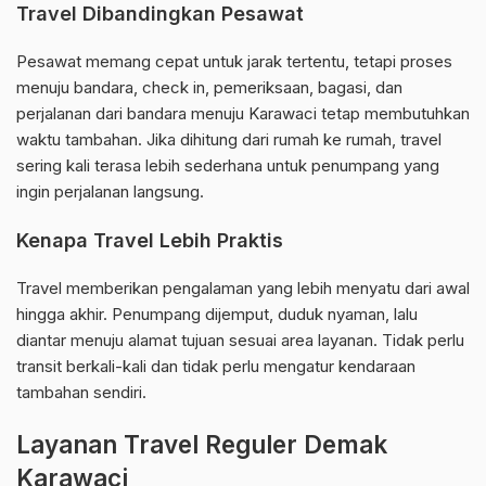
Travel Dibandingkan Pesawat
Pesawat memang cepat untuk jarak tertentu, tetapi proses
menuju bandara, check in, pemeriksaan, bagasi, dan
perjalanan dari bandara menuju Karawaci tetap membutuhkan
waktu tambahan. Jika dihitung dari rumah ke rumah, travel
sering kali terasa lebih sederhana untuk penumpang yang
ingin perjalanan langsung.
Kenapa Travel Lebih Praktis
Travel memberikan pengalaman yang lebih menyatu dari awal
hingga akhir. Penumpang dijemput, duduk nyaman, lalu
diantar menuju alamat tujuan sesuai area layanan. Tidak perlu
transit berkali-kali dan tidak perlu mengatur kendaraan
tambahan sendiri.
Layanan Travel Reguler Demak
Karawaci