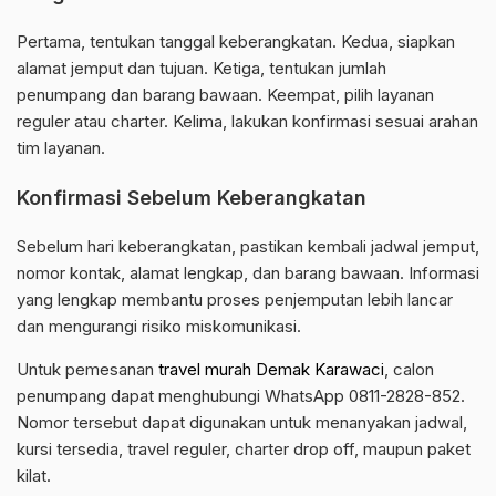
Pertama, tentukan tanggal keberangkatan. Kedua, siapkan
alamat jemput dan tujuan. Ketiga, tentukan jumlah
penumpang dan barang bawaan. Keempat, pilih layanan
reguler atau charter. Kelima, lakukan konfirmasi sesuai arahan
tim layanan.
Konfirmasi Sebelum Keberangkatan
Sebelum hari keberangkatan, pastikan kembali jadwal jemput,
nomor kontak, alamat lengkap, dan barang bawaan. Informasi
yang lengkap membantu proses penjemputan lebih lancar
dan mengurangi risiko miskomunikasi.
Untuk pemesanan
travel murah Demak Karawaci
, calon
penumpang dapat menghubungi WhatsApp 0811-2828-852.
Nomor tersebut dapat digunakan untuk menanyakan jadwal,
kursi tersedia, travel reguler, charter drop off, maupun paket
kilat.