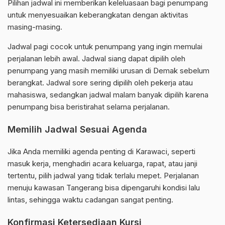
Pilihan jadwal ini memberikan keleluasaan bagi penumpang
untuk menyesuaikan keberangkatan dengan aktivitas
masing-masing.
Jadwal pagi cocok untuk penumpang yang ingin memulai
perjalanan lebih awal. Jadwal siang dapat dipilih oleh
penumpang yang masih memiliki urusan di Demak sebelum
berangkat. Jadwal sore sering dipilih oleh pekerja atau
mahasiswa, sedangkan jadwal malam banyak dipilih karena
penumpang bisa beristirahat selama perjalanan.
Memilih Jadwal Sesuai Agenda
Jika Anda memiliki agenda penting di Karawaci, seperti
masuk kerja, menghadiri acara keluarga, rapat, atau janji
tertentu, pilih jadwal yang tidak terlalu mepet. Perjalanan
menuju kawasan Tangerang bisa dipengaruhi kondisi lalu
lintas, sehingga waktu cadangan sangat penting.
Konfirmasi Ketersediaan Kursi