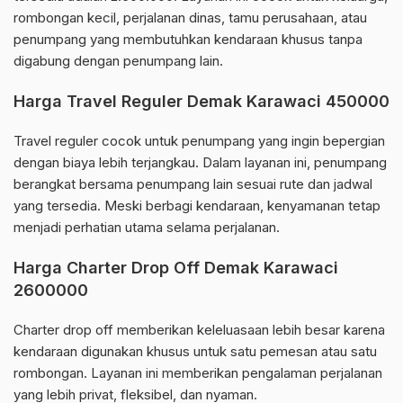
rombongan kecil, perjalanan dinas, tamu perusahaan, atau
penumpang yang membutuhkan kendaraan khusus tanpa
digabung dengan penumpang lain.
Harga Travel Reguler Demak Karawaci 450000
Travel reguler cocok untuk penumpang yang ingin bepergian
dengan biaya lebih terjangkau. Dalam layanan ini, penumpang
berangkat bersama penumpang lain sesuai rute dan jadwal
yang tersedia. Meski berbagi kendaraan, kenyamanan tetap
menjadi perhatian utama selama perjalanan.
Harga Charter Drop Off Demak Karawaci
2600000
Charter drop off memberikan keleluasaan lebih besar karena
kendaraan digunakan khusus untuk satu pemesan atau satu
rombongan. Layanan ini memberikan pengalaman perjalanan
yang lebih privat, fleksibel, dan nyaman.