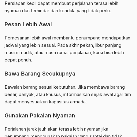
Persiapan kecil dapat membuat perjalanan terasa lebih
nyaman dan terhindar dari kendala yang tidak perlu.
Pesan Lebih Awal
Pemesanan lebih awal membantu penumpang mendapatkan
jadwal yang lebih sesuai. Pada akhir pekan, libur panjang,
musim mudik, atau masa ramai perjalanan, kursi bisa lebih
cepat penuh.
Bawa Barang Secukupnya
Bawalah barang sesuai kebutuhan. Jika membawa barang
besar, banyak, atau khusus, informasikan sejak awal agar tim
dapat menyesuaikan kapasitas armada.
Gunakan Pakaian Nyaman
Perjalanan jarak jauh akan terasa lebih nyaman jika
penumpang menggunakan pakaian yang santai dan tidak