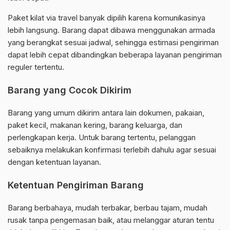
Paket kilat via travel banyak dipilih karena komunikasinya
lebih langsung. Barang dapat dibawa menggunakan armada
yang berangkat sesuai jadwal, sehingga estimasi pengiriman
dapat lebih cepat dibandingkan beberapa layanan pengiriman
reguler tertentu.
Barang yang Cocok Dikirim
Barang yang umum dikirim antara lain dokumen, pakaian,
paket kecil, makanan kering, barang keluarga, dan
perlengkapan kerja. Untuk barang tertentu, pelanggan
sebaiknya melakukan konfirmasi terlebih dahulu agar sesuai
dengan ketentuan layanan.
Ketentuan Pengiriman Barang
Barang berbahaya, mudah terbakar, berbau tajam, mudah
rusak tanpa pengemasan baik, atau melanggar aturan tentu