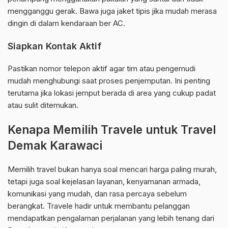
mengganggu gerak. Bawa juga jaket tipis jika mudah merasa
dingin di dalam kendaraan ber AC.
Siapkan Kontak Aktif
Pastikan nomor telepon aktif agar tim atau pengemudi
mudah menghubungi saat proses penjemputan. Ini penting
terutama jika lokasi jemput berada di area yang cukup padat
atau sulit ditemukan.
Kenapa Memilih Travele untuk Travel
Demak Karawaci
Memilih travel bukan hanya soal mencari harga paling murah,
tetapi juga soal kejelasan layanan, kenyamanan armada,
komunikasi yang mudah, dan rasa percaya sebelum
berangkat. Travele hadir untuk membantu pelanggan
mendapatkan pengalaman perjalanan yang lebih tenang dari