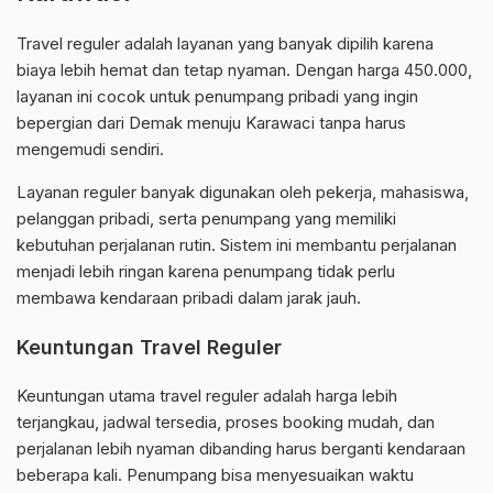
Travel reguler adalah layanan yang banyak dipilih karena
biaya lebih hemat dan tetap nyaman. Dengan harga 450.000,
layanan ini cocok untuk penumpang pribadi yang ingin
bepergian dari Demak menuju Karawaci tanpa harus
mengemudi sendiri.
Layanan reguler banyak digunakan oleh pekerja, mahasiswa,
pelanggan pribadi, serta penumpang yang memiliki
kebutuhan perjalanan rutin. Sistem ini membantu perjalanan
menjadi lebih ringan karena penumpang tidak perlu
membawa kendaraan pribadi dalam jarak jauh.
Keuntungan Travel Reguler
Keuntungan utama travel reguler adalah harga lebih
terjangkau, jadwal tersedia, proses booking mudah, dan
perjalanan lebih nyaman dibanding harus berganti kendaraan
beberapa kali. Penumpang bisa menyesuaikan waktu