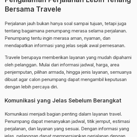
Bersama Travele
Perjalanan jauh bukan hanya soal sampai tujuan, tetapi juga
tentang bagaimana penumpang merasa selama perjalanan.
Penumpang tentu ingin merasa aman, nyaman, dan
mendapatkan informasi yang jelas sejak awal pemesanan.
Travele berupaya memberikan layanan yang mudah dipahami
oleh pelanggan. Mulai dari informasi jadwal, harga, area
penjemputan, pilihan armada, hingga jenis layanan, semuanya
dibuat agar calon penumpang dapat mengambil keputusan
dengan lebih percaya diri.
Komunikasi yang Jelas Sebelum Berangkat
Komunikasi menjadi bagian penting dalam layanan travel.
Penumpang dapat menanyakan jadwal, titik jemput, estimasi
perjalanan, dan layanan yang sesuai. Dengan informasi yang
jelas, pelanggan dapat mempersiapkan perjalanan dengan