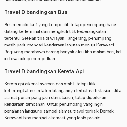
Travel Dibandingkan Bus
Bus memiliki tarif yang kompetitif, tetapi penumpang harus
datang ke terminal dan mengikuti titik keberangkatan
tertentu. Setelah tiba di wilayah Tangerang, penumpang
masih perlu mencari kendaraan lanjutan menuju Karawaci.
Bagi yang membawa barang banyak atau tiba malam hari, hal
ini bisa cukup merepotkan.
Travel Dibandingkan Kereta Api
Kereta api dikenal nyaman dan stabil, tetapi titik
keberangkatan serta kedatangannya terbatas di stasiun. Jika
alamat penumpang jauh dari stasiun, tetap diperlukan
kendaraan tambahan. Untuk penumpang yang ingin
perjalanan langsung sampai alamat, travel terbaik Demak
Karawaci bisa menjadi alternatif yang lebih praktis.