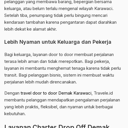
pelanggan yang membawa barang, bepergian bersama
keluarga, atau belum terlalu mengenal wilayah Karawaci.
Setelah tiba, penumpang tidak perlu bingung mencari
kendaraan tambahan karena pengantaran dapat diarahkan
lebih dekat ke alamat akhir.
Lebih Nyaman untuk Keluarga dan Pekerja
Bagi keluarga, layanan door to door membuat perjalanan
terasa lebih aman dan tidak merepotkan. Bagi pekerja,
layanan ini membantu menghemat tenaga karena tidak perlu
transit. Bagi pelanggan bisnis, sistem ini membuat waktu
perjalanan lebih mudah direncanakan.
Dengan
travel door to door Demak Karawaci
, Travele.id
membantu pelanggan mendapatkan pengalaman perjalanan
yang lebih praktis, fleksibel, dan nyaman untuk berbagai
kebutuhan.
Layanan Charter Drop Off Demak