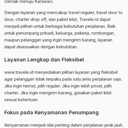
Demak menuju Karawaci.
Dengan layanan yang mencakup travel reguler, travel door to
door, charter drop off, dan paket kilat, Travele.id dapat
menjadi pilihan untuk berbagai kebutuhan perjalanan. Baik
untuk penumpang pribadi, keluarga, pekerja, rombongan,
maupun pelanggan yang ingin mengirim barang, layanan
dapat disesuaikan dengan kebutuhan.
Layanan Lengkap dan Fleksibel
www.travele.id menyediakan pilihan layanan yang fleksibel
agar pelanggan tidak terpaku pada satu jenis perjalanan saja.
Jika ingin hemat, pilih reguler. Jika ingin lebih privat, pilih
charter. Jika ingin mengirim barang, gunakan paket kilat
sesuai ketentuan.
Fokus pada Kenyamanan Penumpang
Kenyamanan menjadi nilai penting dalam perjalanan jarak jauh.