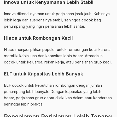
Innova untuk Kenyamanan Lebih Stabil
Innova dikenal nyaman untuk perjalanan jarak jauh. Kabinnya
lebih lega dan suspensinya stabil, sehingga cocok bagi
penumpang yang ingin perjalanan lebih santai.
Hiace untuk Rombongan Kecil
Hiace menjadi pilihan populer untuk rombongan kecil karena
memiliki kabin luas dan kapasitas lebih besar. Armada ini
cocok untuk keluarga, rekan kerja, atau perjalanan grup kecil.
ELF untuk Kapasitas Lebih Banyak
ELF cocok untuk kebutuhan rombongan dengan jumlah
penumpang lebih banyak. Dengan kapasitas yang lebih
besar, perjalanan grup dapat dilakukan dalam satu kendaraan
sehingga lebih praktis.
Pengalaman Perjalanan Lebih Tenang