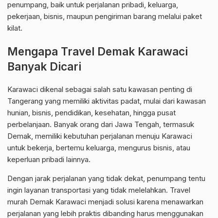
penumpang, baik untuk perjalanan pribadi, keluarga,
pekerjaan, bisnis, maupun pengiriman barang melalui paket
kilat.
Mengapa Travel Demak Karawaci
Banyak Dicari
Karawaci dikenal sebagai salah satu kawasan penting di
Tangerang yang memiliki aktivitas padat, mulai dari kawasan
hunian, bisnis, pendidikan, kesehatan, hingga pusat
perbelanjaan. Banyak orang dari Jawa Tengah, termasuk
Demak, memiliki kebutuhan perjalanan menuju Karawaci
untuk bekerja, bertemu keluarga, mengurus bisnis, atau
keperluan pribadi lainnya.
Dengan jarak perjalanan yang tidak dekat, penumpang tentu
ingin layanan transportasi yang tidak melelahkan. Travel
murah Demak Karawaci menjadi solusi karena menawarkan
perjalanan yang lebih praktis dibanding harus menggunakan