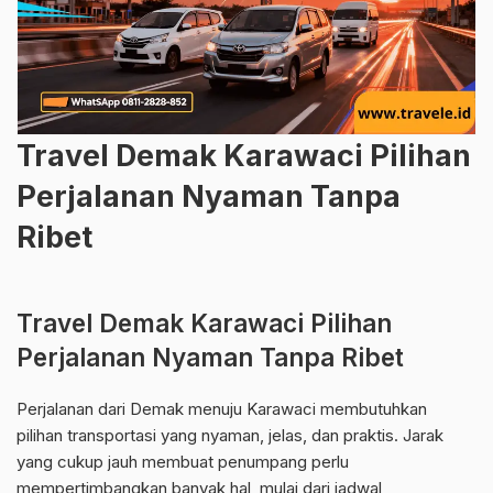
Travel Demak Karawaci Pilihan
Perjalanan Nyaman Tanpa
Ribet
Travel Demak Karawaci Pilihan
Perjalanan Nyaman Tanpa Ribet
Perjalanan dari Demak menuju Karawaci membutuhkan
pilihan transportasi yang nyaman, jelas, dan praktis. Jarak
yang cukup jauh membuat penumpang perlu
mempertimbangkan banyak hal, mulai dari jadwal