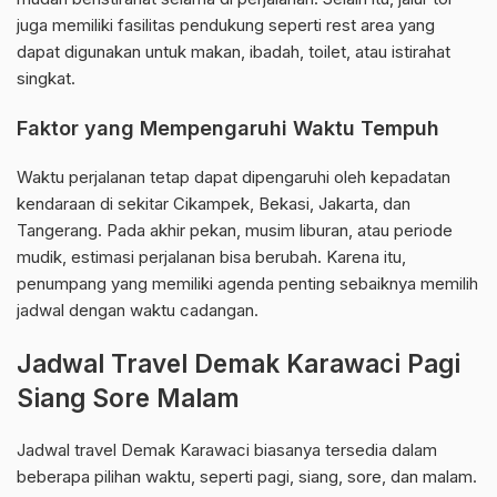
juga memiliki fasilitas pendukung seperti rest area yang
dapat digunakan untuk makan, ibadah, toilet, atau istirahat
singkat.
Faktor yang Mempengaruhi Waktu Tempuh
Waktu perjalanan tetap dapat dipengaruhi oleh kepadatan
kendaraan di sekitar Cikampek, Bekasi, Jakarta, dan
Tangerang. Pada akhir pekan, musim liburan, atau periode
mudik, estimasi perjalanan bisa berubah. Karena itu,
penumpang yang memiliki agenda penting sebaiknya memilih
jadwal dengan waktu cadangan.
Jadwal Travel Demak Karawaci Pagi
Siang Sore Malam
Jadwal travel Demak Karawaci biasanya tersedia dalam
beberapa pilihan waktu, seperti pagi, siang, sore, dan malam.