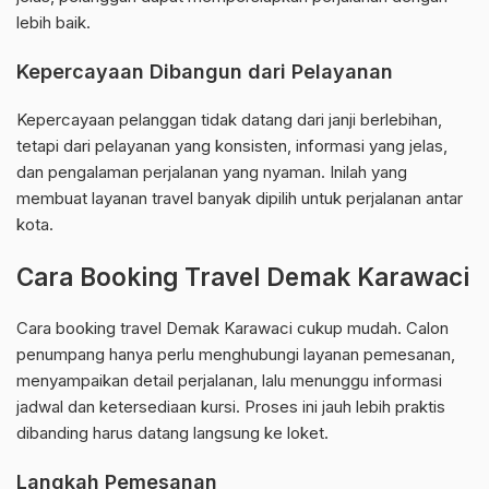
lebih baik.
Kepercayaan Dibangun dari Pelayanan
Kepercayaan pelanggan tidak datang dari janji berlebihan,
tetapi dari pelayanan yang konsisten, informasi yang jelas,
dan pengalaman perjalanan yang nyaman. Inilah yang
membuat layanan travel banyak dipilih untuk perjalanan antar
kota.
Cara Booking Travel Demak Karawaci
Cara booking travel Demak Karawaci cukup mudah. Calon
penumpang hanya perlu menghubungi layanan pemesanan,
menyampaikan detail perjalanan, lalu menunggu informasi
jadwal dan ketersediaan kursi. Proses ini jauh lebih praktis
dibanding harus datang langsung ke loket.
Langkah Pemesanan