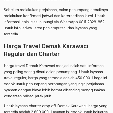
Sebelum melakukan perjalanan, calon penumpang sebaiknya
melakukan konfirmasi jadwal dan ketersediaan kursi. Untuk
informasi lebih jelas, hubungi via WhatsApp 0811-2828-852
untuk info jadwal, area penjemputan, dan layanan yang
tersedia.
Harga Travel Demak Karawaci
Reguler dan Charter
Harga travel Demak Karawaci menjadi salah satu informasi
yang paling sering dicari calon penumpang. Untuk layanan
travel reguler, harga yang tersedia adalah 450.000. Harga ini
cocok untuk penumpang perorangan yang ingin perjalanan
nyaman dengan biaya lebih hemat dibanding menggunakan
kendaraan pribadi jarak jauh.
Untuk layanan charter drop off Demak Karawaci, harga yang
tersedia adalah 2.600.000. Layanan ini cocok untuk keluarga,