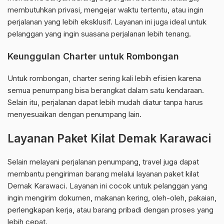
membutuhkan privasi, mengejar waktu tertentu, atau ingin
perjalanan yang lebih eksklusif. Layanan ini juga ideal untuk
pelanggan yang ingin suasana perjalanan lebih tenang.
Keunggulan Charter untuk Rombongan
Untuk rombongan, charter sering kali lebih efisien karena
semua penumpang bisa berangkat dalam satu kendaraan.
Selain itu, perjalanan dapat lebih mudah diatur tanpa harus
menyesuaikan dengan penumpang lain.
Layanan Paket Kilat Demak Karawaci
Selain melayani perjalanan penumpang, travel juga dapat
membantu pengiriman barang melalui layanan paket kilat
Demak Karawaci. Layanan ini cocok untuk pelanggan yang
ingin mengirim dokumen, makanan kering, oleh-oleh, pakaian,
perlengkapan kerja, atau barang pribadi dengan proses yang
lebih cepat.