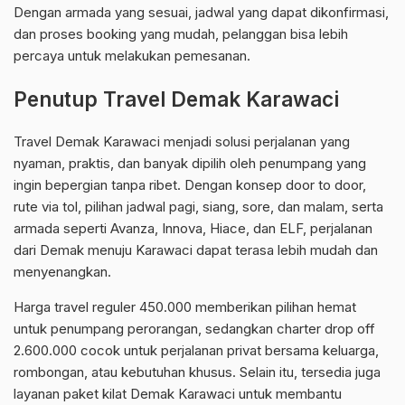
Dengan armada yang sesuai, jadwal yang dapat dikonfirmasi,
dan proses booking yang mudah, pelanggan bisa lebih
percaya untuk melakukan pemesanan.
Penutup Travel Demak Karawaci
Travel Demak Karawaci menjadi solusi perjalanan yang
nyaman, praktis, dan banyak dipilih oleh penumpang yang
ingin bepergian tanpa ribet. Dengan konsep door to door,
rute via tol, pilihan jadwal pagi, siang, sore, dan malam, serta
armada seperti Avanza, Innova, Hiace, dan ELF, perjalanan
dari Demak menuju Karawaci dapat terasa lebih mudah dan
menyenangkan.
Harga travel reguler 450.000 memberikan pilihan hemat
untuk penumpang perorangan, sedangkan charter drop off
2.600.000 cocok untuk perjalanan privat bersama keluarga,
rombongan, atau kebutuhan khusus. Selain itu, tersedia juga
layanan paket kilat Demak Karawaci untuk membantu