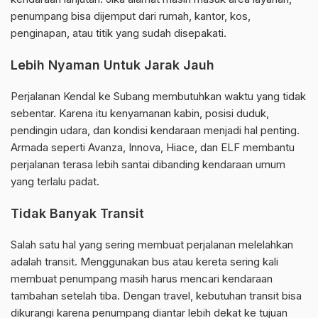
penumpang bisa dijemput dari rumah, kantor, kos,
penginapan, atau titik yang sudah disepakati.
Lebih Nyaman Untuk Jarak Jauh
Perjalanan Kendal ke Subang membutuhkan waktu yang tidak
sebentar. Karena itu kenyamanan kabin, posisi duduk,
pendingin udara, dan kondisi kendaraan menjadi hal penting.
Armada seperti Avanza, Innova, Hiace, dan ELF membantu
perjalanan terasa lebih santai dibanding kendaraan umum
yang terlalu padat.
Tidak Banyak Transit
Salah satu hal yang sering membuat perjalanan melelahkan
adalah transit. Menggunakan bus atau kereta sering kali
membuat penumpang masih harus mencari kendaraan
tambahan setelah tiba. Dengan travel, kebutuhan transit bisa
dikurangi karena penumpang diantar lebih dekat ke tujuan