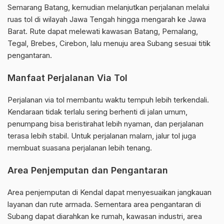
Semarang Batang, kemudian melanjutkan perjalanan melalui
ruas tol di wilayah Jawa Tengah hingga mengarah ke Jawa
Barat. Rute dapat melewati kawasan Batang, Pemalang,
Tegal, Brebes, Cirebon, lalu menuju area Subang sesuai titik
pengantaran.
Manfaat Perjalanan Via Tol
Perjalanan via tol membantu waktu tempuh lebih terkendali.
Kendaraan tidak terlalu sering berhenti di jalan umum,
penumpang bisa beristirahat lebih nyaman, dan perjalanan
terasa lebih stabil. Untuk perjalanan malam, jalur tol juga
membuat suasana perjalanan lebih tenang.
Area Penjemputan dan Pengantaran
Area penjemputan di Kendal dapat menyesuaikan jangkauan
layanan dan rute armada. Sementara area pengantaran di
Subang dapat diarahkan ke rumah, kawasan industri, area