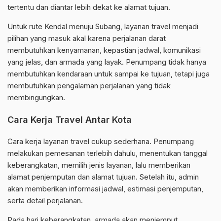
tertentu dan diantar lebih dekat ke alamat tujuan.
Untuk rute Kendal menuju Subang, layanan travel menjadi
pilihan yang masuk akal karena perjalanan darat
membutuhkan kenyamanan, kepastian jadwal, komunikasi
yang jelas, dan armada yang layak. Penumpang tidak hanya
membutuhkan kendaraan untuk sampai ke tujuan, tetapi juga
membutuhkan pengalaman perjalanan yang tidak
membingungkan.
Cara Kerja Travel Antar Kota
Cara kerja layanan travel cukup sederhana. Penumpang
melakukan pemesanan terlebih dahulu, menentukan tanggal
keberangkatan, memilih jenis layanan, lalu memberikan
alamat penjemputan dan alamat tujuan. Setelah itu, admin
akan memberikan informasi jadwal, estimasi penjemputan,
serta detail perjalanan.
Pada hari keberangkatan, armada akan menjemput