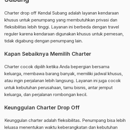
Charter drop off Kendal Subang adalah layanan kendaraan
khusus untuk penumpang yang membutuhkan privasi dan
fleksibilitas lebih tinggi. Layanan ini berbeda dengan travel
reguler karena kendaraan digunakan khusus untuk pemesan,
tidak digabung dengan penumpang lain.
Kapan Sebaiknya Memilih Charter
Charter cocok dipilih ketika Anda bepergian bersama
keluarga, membawa barang banyak, memiliki jadwal khusus,
atau ingin perjalanan lebih langsung. Layanan ini juga cocok
untuk kebutuhan perusahaan, tamu bisnis, antar jemput
keluarga, dan perjalanan rombongan kecil.
Keunggulan Charter Drop Off
Keunggulan charter adalah fleksibilitas. Penumpang bisa lebih
leluasa menentukan waktu keberangkatan dan kebutuhan