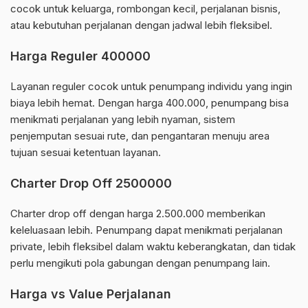
cocok untuk keluarga, rombongan kecil, perjalanan bisnis,
atau kebutuhan perjalanan dengan jadwal lebih fleksibel.
Harga Reguler 400000
Layanan reguler cocok untuk penumpang individu yang ingin
biaya lebih hemat. Dengan harga 400.000, penumpang bisa
menikmati perjalanan yang lebih nyaman, sistem
penjemputan sesuai rute, dan pengantaran menuju area
tujuan sesuai ketentuan layanan.
Charter Drop Off 2500000
Charter drop off dengan harga 2.500.000 memberikan
keleluasaan lebih. Penumpang dapat menikmati perjalanan
private, lebih fleksibel dalam waktu keberangkatan, dan tidak
perlu mengikuti pola gabungan dengan penumpang lain.
Harga vs Value Perjalanan