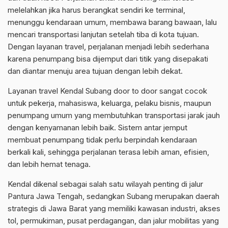
melelahkan jika harus berangkat sendiri ke terminal,
menunggu kendaraan umum, membawa barang bawaan, lalu
mencari transportasi lanjutan setelah tiba di kota tujuan.
Dengan layanan travel, perjalanan menjadi lebih sederhana
karena penumpang bisa dijemput dari titik yang disepakati
dan diantar menuju area tujuan dengan lebih dekat.
Layanan travel Kendal Subang door to door sangat cocok
untuk pekerja, mahasiswa, keluarga, pelaku bisnis, maupun
penumpang umum yang membutuhkan transportasi jarak jauh
dengan kenyamanan lebih baik. Sistem antar jemput
membuat penumpang tidak perlu berpindah kendaraan
berkali kali, sehingga perjalanan terasa lebih aman, efisien,
dan lebih hemat tenaga.
Kendal dikenal sebagai salah satu wilayah penting di jalur
Pantura Jawa Tengah, sedangkan Subang merupakan daerah
strategis di Jawa Barat yang memiliki kawasan industri, akses
tol, permukiman, pusat perdagangan, dan jalur mobilitas yang