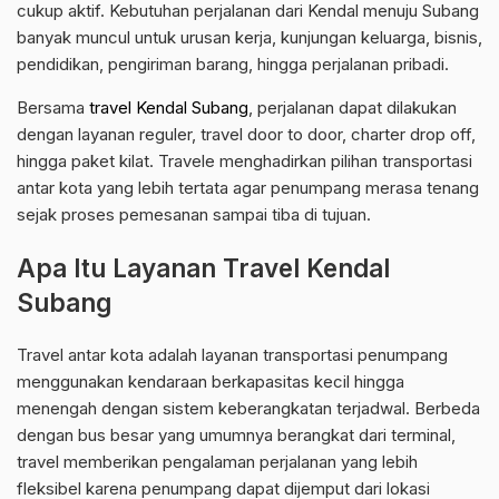
cukup aktif. Kebutuhan perjalanan dari Kendal menuju Subang
banyak muncul untuk urusan kerja, kunjungan keluarga, bisnis,
pendidikan, pengiriman barang, hingga perjalanan pribadi.
Bersama
travel Kendal Subang
, perjalanan dapat dilakukan
dengan layanan reguler, travel door to door, charter drop off,
hingga paket kilat. Travele menghadirkan pilihan transportasi
antar kota yang lebih tertata agar penumpang merasa tenang
sejak proses pemesanan sampai tiba di tujuan.
Apa Itu Layanan Travel Kendal
Subang
Travel antar kota adalah layanan transportasi penumpang
menggunakan kendaraan berkapasitas kecil hingga
menengah dengan sistem keberangkatan terjadwal. Berbeda
dengan bus besar yang umumnya berangkat dari terminal,
travel memberikan pengalaman perjalanan yang lebih
fleksibel karena penumpang dapat dijemput dari lokasi