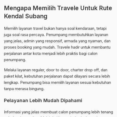
Mengapa Memilih Travele Untuk Rute
Kendal Subang
Memilih layanan travel bukan hanya soal kendaraan, tetapi
juga soal rasa percaya. Penumpang membutuhkan layanan
yang jelas, admin yang responsif, armada yang nyaman, dan
proses booking yang mudah. Travele hadir untuk membantu
perjalanan antar kota menjadi lebih praktis bagi calon
penumpang.
Melalui layanan reguler, door to door, charter drop off, dan
paket kilat, kebutuhan perjalanan dapat dilayani secara lebih
lengkap. Penumpang bisa memilih layanan sesuai kebutuhan
tanpa merasa bingung.
Pelayanan Lebih Mudah Dipahami
Informasi yang jelas membuat calon penumpang lebih tenang