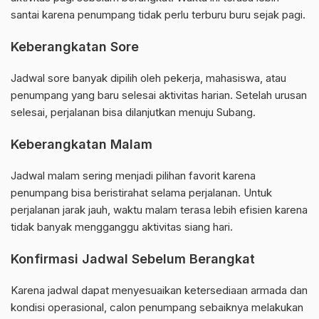
santai karena penumpang tidak perlu terburu buru sejak pagi.
Keberangkatan Sore
Jadwal sore banyak dipilih oleh pekerja, mahasiswa, atau
penumpang yang baru selesai aktivitas harian. Setelah urusan
selesai, perjalanan bisa dilanjutkan menuju Subang.
Keberangkatan Malam
Jadwal malam sering menjadi pilihan favorit karena
penumpang bisa beristirahat selama perjalanan. Untuk
perjalanan jarak jauh, waktu malam terasa lebih efisien karena
tidak banyak mengganggu aktivitas siang hari.
Konfirmasi Jadwal Sebelum Berangkat
Karena jadwal dapat menyesuaikan ketersediaan armada dan
kondisi operasional, calon penumpang sebaiknya melakukan