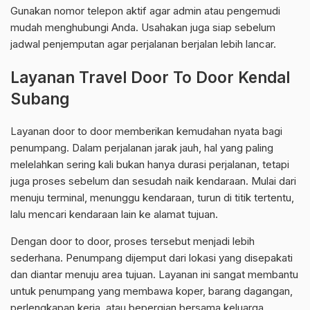
Gunakan nomor telepon aktif agar admin atau pengemudi
mudah menghubungi Anda. Usahakan juga siap sebelum
jadwal penjemputan agar perjalanan berjalan lebih lancar.
Layanan Travel Door To Door Kendal
Subang
Layanan door to door memberikan kemudahan nyata bagi
penumpang. Dalam perjalanan jarak jauh, hal yang paling
melelahkan sering kali bukan hanya durasi perjalanan, tetapi
juga proses sebelum dan sesudah naik kendaraan. Mulai dari
menuju terminal, menunggu kendaraan, turun di titik tertentu,
lalu mencari kendaraan lain ke alamat tujuan.
Dengan door to door, proses tersebut menjadi lebih
sederhana. Penumpang dijemput dari lokasi yang disepakati
dan diantar menuju area tujuan. Layanan ini sangat membantu
untuk penumpang yang membawa koper, barang dagangan,
perlengkapan kerja, atau bepergian bersama keluarga.