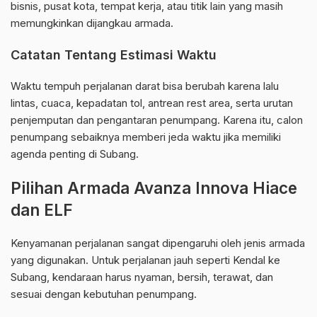
bisnis, pusat kota, tempat kerja, atau titik lain yang masih
memungkinkan dijangkau armada.
Catatan Tentang Estimasi Waktu
Waktu tempuh perjalanan darat bisa berubah karena lalu
lintas, cuaca, kepadatan tol, antrean rest area, serta urutan
penjemputan dan pengantaran penumpang. Karena itu, calon
penumpang sebaiknya memberi jeda waktu jika memiliki
agenda penting di Subang.
Pilihan Armada Avanza Innova Hiace
dan ELF
Kenyamanan perjalanan sangat dipengaruhi oleh jenis armada
yang digunakan. Untuk perjalanan jauh seperti Kendal ke
Subang, kendaraan harus nyaman, bersih, terawat, dan
sesuai dengan kebutuhan penumpang.