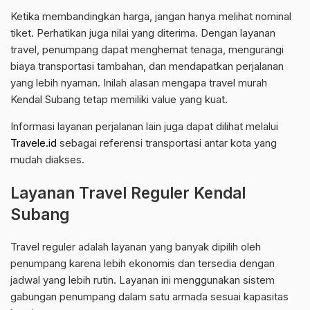
Ketika membandingkan harga, jangan hanya melihat nominal
tiket. Perhatikan juga nilai yang diterima. Dengan layanan
travel, penumpang dapat menghemat tenaga, mengurangi
biaya transportasi tambahan, dan mendapatkan perjalanan
yang lebih nyaman. Inilah alasan mengapa travel murah
Kendal Subang tetap memiliki value yang kuat.
Informasi layanan perjalanan lain juga dapat dilihat melalui
Travele.id
sebagai referensi transportasi antar kota yang
mudah diakses.
Layanan Travel Reguler Kendal
Subang
Travel reguler adalah layanan yang banyak dipilih oleh
penumpang karena lebih ekonomis dan tersedia dengan
jadwal yang lebih rutin. Layanan ini menggunakan sistem
gabungan penumpang dalam satu armada sesuai kapasitas