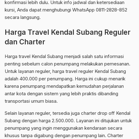
konfirmasi lebih dulu. Untuk info jadwal dan ketersediaan
kursi, Anda dapat menghubungi WhatsApp 0811-2828-852
secara langsung.
Harga Travel Kendal Subang Reguler
dan Charter
Harga travel Kendal Subang menjadi salah satu informasi
penting sebelum calon penumpang melakukan pemesanan.
Untuk layanan reguler, harga travel reguler Kendal Subang
adalah 400.000 per penumpang. Harga ini cukup menarik
karena penumpang mendapatkan kemudahan perjalanan
antar kota dengan sistem yang lebih praktis dibanding
transportasi umum biasa.
Selain layanan reguler, tersedia juga charter drop off Kendal
Subang dengan harga 2.500.000. Layanan ini ditujukan untuk
penumpang yang ingin menggunakan kendaraan secara
khusus tanpa digabung dengan penumpang lain. Charter