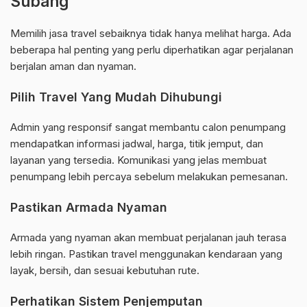
Subang
Memilih jasa travel sebaiknya tidak hanya melihat harga. Ada
beberapa hal penting yang perlu diperhatikan agar perjalanan
berjalan aman dan nyaman.
Pilih Travel Yang Mudah Dihubungi
Admin yang responsif sangat membantu calon penumpang
mendapatkan informasi jadwal, harga, titik jemput, dan
layanan yang tersedia. Komunikasi yang jelas membuat
penumpang lebih percaya sebelum melakukan pemesanan.
Pastikan Armada Nyaman
Armada yang nyaman akan membuat perjalanan jauh terasa
lebih ringan. Pastikan travel menggunakan kendaraan yang
layak, bersih, dan sesuai kebutuhan rute.
Perhatikan Sistem Penjemputan