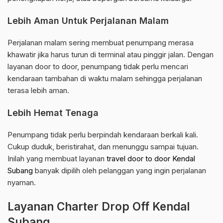
Lebih Aman Untuk Perjalanan Malam
Perjalanan malam sering membuat penumpang merasa
khawatir jika harus turun di terminal atau pinggir jalan. Dengan
layanan door to door, penumpang tidak perlu mencari
kendaraan tambahan di waktu malam sehingga perjalanan
terasa lebih aman.
Lebih Hemat Tenaga
Penumpang tidak perlu berpindah kendaraan berkali kali.
Cukup duduk, beristirahat, dan menunggu sampai tujuan.
Inilah yang membuat layanan
travel door to door Kendal
Subang
banyak dipilih oleh pelanggan yang ingin perjalanan
nyaman.
Layanan Charter Drop Off Kendal
Subang