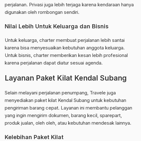
perjalanan. Privasi juga lebih terjaga karena kendaraan hanya
digunakan oleh rombongan sendiri.
Nilai Lebih Untuk Keluarga dan Bisnis
Untuk keluarga, charter membuat perjalanan lebih santai
karena bisa menyesuaikan kebutuhan anggota keluarga.
Untuk bisnis, charter memberikan kesan lebih profesional
karena perjalanan dapat diatur sesuai agenda.
Layanan Paket Kilat Kendal Subang
Selain melayani perjalanan penumpang, Travele juga
menyediakan paket kilat Kendal Subang untuk kebutuhan
pengiriman barang cepat. Layanan ini membantu pelanggan
yang ingin mengirim dokumen, barang kecil, sparepart,
produk jualan, oleh oleh, atau kebutuhan mendesak lainnya.
Kelebihan Paket Kilat