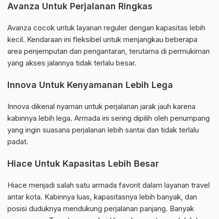
Avanza Untuk Perjalanan Ringkas
Avanza cocok untuk layanan reguler dengan kapasitas lebih
kecil. Kendaraan ini fleksibel untuk menjangkau beberapa
area penjemputan dan pengantaran, terutama di permukiman
yang akses jalannya tidak terlalu besar.
Innova Untuk Kenyamanan Lebih Lega
Innova dikenal nyaman untuk perjalanan jarak jauh karena
kabinnya lebih lega. Armada ini sering dipilih oleh penumpang
yang ingin suasana perjalanan lebih santai dan tidak terlalu
padat.
Hiace Untuk Kapasitas Lebih Besar
Hiace menjadi salah satu armada favorit dalam layanan travel
antar kota. Kabinnya luas, kapasitasnya lebih banyak, dan
posisi duduknya mendukung perjalanan panjang. Banyak