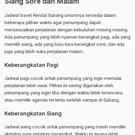
Siang Sore dan Malam
Jadwal travel Kendal Subang umumnya tersedia dalam
beberapa pilihan waktu agar penumpang dapat
menyesuaikan perjalanan dengan kebutuhan masing masing.
Ada penumpang yang lebih nyaman berangkat pagi, ada yang
memilih siang, ada yang baru bisa berangkat sore, dan ada
juga yang lebih suka perjalanan malam.
Keberangkatan Pagi
Jadwal pagi cocok untuk penumpang yang ingin memulai
perjalanan lebih awal. Pilihan ini sering digunakan oleh
penumpang yang ingin tiba dengan waktu lebih terencana
atau memiliki agenda tertentu setelah sampai di Subang.
Keberangkatan Siang
Jadwal siang cocok untuk penumpang yang masih memiliki
aktivitas pagi sebelum berangkat. Waktu ini terasa lebih