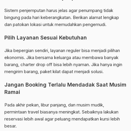
Sistem penjemputan harus jelas agar penumpang tidak
bingung pada hari keberangkatan. Berikan alamat lengkap
dan patokan lokasi untuk memudahkan pengemudi.
Pilih Layanan Sesuai Kebutuhan
Jika bepergian sendiri, layanan reguler bisa menjadi pilihan
ekonomis. Jika bersama keluarga atau membawa banyak
barang, charter drop off bisa lebih nyaman. Jika hanya ingin
mengirim barang, paket kilat dapat menjadi solusi.
Jangan Booking Terlalu Mendadak Saat Musim
Ramai
Pada akhir pekan, libur panjang, dan musim mudik,
permintaan travel biasanya meningkat. Sebaiknya lakukan
reservasi lebih awal agar peluang mendapatkan kursi lebih
besar.