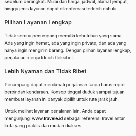
sebelum berangkat. Mulai dari harga, jadwal, alamat jemput,
hingga jenis layanan dapat dikonfirmasi terlebih dahulu.
Pilihan Layanan Lengkap
Tidak semua penumpang memiliki kebutuhan yang sama.
Ada yang ingin hemat, ada yang ingin private, dan ada yang
hanya ingin mengirim barang. Dengan pilihan layanan lengkap,
perjalanan menjadi lebih fleksibel.
Lebih Nyaman dan Tidak Ribet
Penumpang dapat menikmati perjalanan tanpa harus repot
berpindah kendaraan. Konsep tinggal duduk sampai tujuan
membuat layanan ini banyak dipilih untuk rute jarak jauh.
Untuk melihat layanan perjalanan lain, Anda dapat
mengunjungi
www.travele.id
sebagai referensi travel antar
kota yang praktis dan mudah diakses.