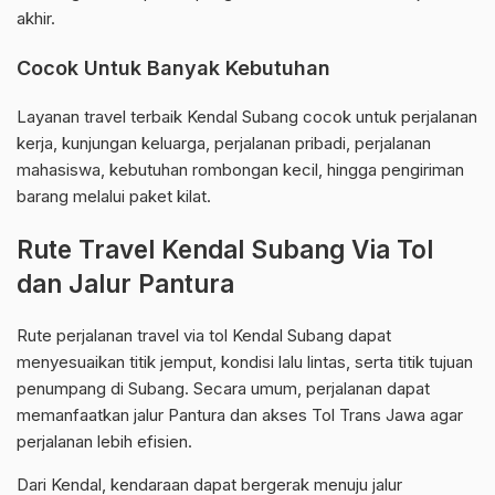
akhir.
Cocok Untuk Banyak Kebutuhan
Layanan travel terbaik Kendal Subang cocok untuk perjalanan
kerja, kunjungan keluarga, perjalanan pribadi, perjalanan
mahasiswa, kebutuhan rombongan kecil, hingga pengiriman
barang melalui paket kilat.
Rute Travel Kendal Subang Via Tol
dan Jalur Pantura
Rute perjalanan travel via tol Kendal Subang dapat
menyesuaikan titik jemput, kondisi lalu lintas, serta titik tujuan
penumpang di Subang. Secara umum, perjalanan dapat
memanfaatkan jalur Pantura dan akses Tol Trans Jawa agar
perjalanan lebih efisien.
Dari Kendal, kendaraan dapat bergerak menuju jalur