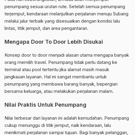
penumpang sesuai urutan rute. Setelah semua penumpang
terjemput, kendaraan melanjutkan perjalanan menuju Subang
melalui jalur terbaik yang disesuaikan dengan kondisi lalu
lintas, titik jemput, dan area pengantaran.
Mengapa Door To Door Lebih Disukai
Konsep door to door menjadi alasan utama mengapa banyak
orang memilih travel. Penumpang tidak perlu datang ke
terminal atau pool tertentu jika alamat masih masuk
jangkauan layanan. Hal ini sangat membantu untuk
penumpang yang membawa barang banyak, bepergian
bersama keluarga, atau melakukan perjalanan malam.
Nilai Praktis Untuk Penumpang
Nilai terbesar dari layanan ini adalah kemudahan. Penumpang
cukup menunggu di titik jemput, naik kendaraan, lalu
menikmati perjalanan sampai tujuan. Bagi banyak pelanggan,