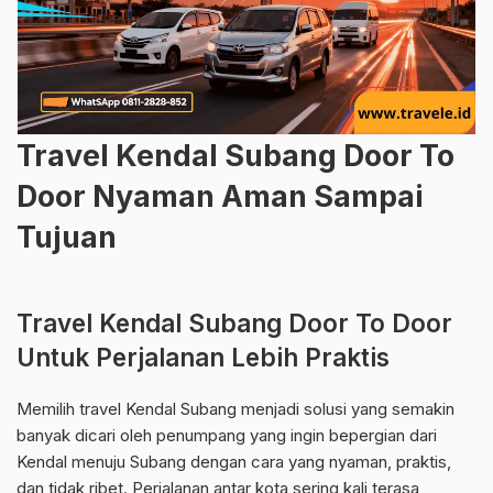
Travel Kendal Subang Door To
Door Nyaman Aman Sampai
Tujuan
Travel Kendal Subang Door To Door
Untuk Perjalanan Lebih Praktis
Memilih travel Kendal Subang menjadi solusi yang semakin
banyak dicari oleh penumpang yang ingin bepergian dari
Kendal menuju Subang dengan cara yang nyaman, praktis,
dan tidak ribet. Perjalanan antar kota sering kali terasa