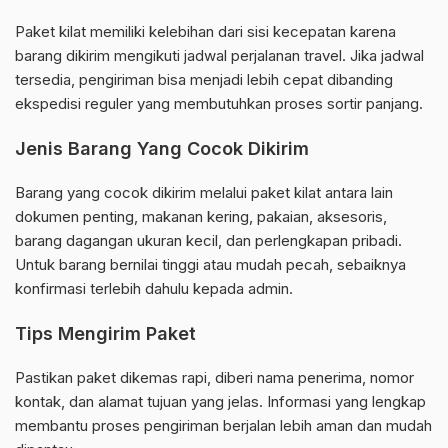
Paket kilat memiliki kelebihan dari sisi kecepatan karena
barang dikirim mengikuti jadwal perjalanan travel. Jika jadwal
tersedia, pengiriman bisa menjadi lebih cepat dibanding
ekspedisi reguler yang membutuhkan proses sortir panjang.
Jenis Barang Yang Cocok Dikirim
Barang yang cocok dikirim melalui paket kilat antara lain
dokumen penting, makanan kering, pakaian, aksesoris,
barang dagangan ukuran kecil, dan perlengkapan pribadi.
Untuk barang bernilai tinggi atau mudah pecah, sebaiknya
konfirmasi terlebih dahulu kepada admin.
Tips Mengirim Paket
Pastikan paket dikemas rapi, diberi nama penerima, nomor
kontak, dan alamat tujuan yang jelas. Informasi yang lengkap
membantu proses pengiriman berjalan lebih aman dan mudah