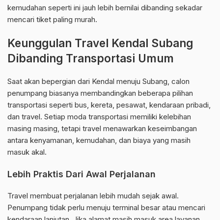
kemudahan seperti ini jauh lebih bernilai dibanding sekadar
mencari tiket paling murah.
Keunggulan Travel Kendal Subang
Dibanding Transportasi Umum
Saat akan bepergian dari Kendal menuju Subang, calon
penumpang biasanya membandingkan beberapa pilihan
transportasi seperti bus, kereta, pesawat, kendaraan pribadi,
dan travel. Setiap moda transportasi memiliki kelebihan
masing masing, tetapi travel menawarkan keseimbangan
antara kenyamanan, kemudahan, dan biaya yang masih
masuk akal.
Lebih Praktis Dari Awal Perjalanan
Travel membuat perjalanan lebih mudah sejak awal.
Penumpang tidak perlu menuju terminal besar atau mencari
kendaraan lanjutan. Jika alamat masih masuk area layanan,