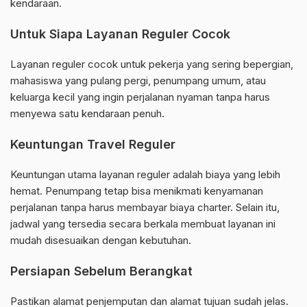
kendaraan.
Untuk Siapa Layanan Reguler Cocok
Layanan reguler cocok untuk pekerja yang sering bepergian,
mahasiswa yang pulang pergi, penumpang umum, atau
keluarga kecil yang ingin perjalanan nyaman tanpa harus
menyewa satu kendaraan penuh.
Keuntungan Travel Reguler
Keuntungan utama layanan reguler adalah biaya yang lebih
hemat. Penumpang tetap bisa menikmati kenyamanan
perjalanan tanpa harus membayar biaya charter. Selain itu,
jadwal yang tersedia secara berkala membuat layanan ini
mudah disesuaikan dengan kebutuhan.
Persiapan Sebelum Berangkat
Pastikan alamat penjemputan dan alamat tujuan sudah jelas.