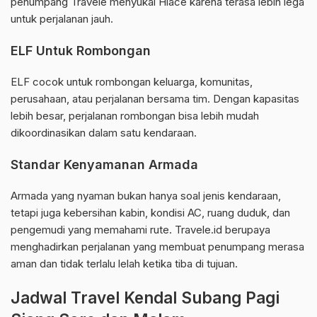
penumpang Travele menyukai Hiace karena terasa lebih lega
untuk perjalanan jauh.
ELF Untuk Rombongan
ELF cocok untuk rombongan keluarga, komunitas,
perusahaan, atau perjalanan bersama tim. Dengan kapasitas
lebih besar, perjalanan rombongan bisa lebih mudah
dikoordinasikan dalam satu kendaraan.
Standar Kenyamanan Armada
Armada yang nyaman bukan hanya soal jenis kendaraan,
tetapi juga kebersihan kabin, kondisi AC, ruang duduk, dan
pengemudi yang memahami rute. Travele.id berupaya
menghadirkan perjalanan yang membuat penumpang merasa
aman dan tidak terlalu lelah ketika tiba di tujuan.
Jadwal Travel Kendal Subang Pagi