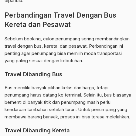
dipantau.
Perbandingan Travel Dengan Bus
Kereta dan Pesawat
Sebelum booking, calon penumpang sering membandingkan
travel dengan bus, kereta, dan pesawat. Perbandingan ini
penting agar penumpang bisa memilih moda transportasi
yang paling sesuai dengan kebutuhan.
Travel Dibanding Bus
Bus memiliki banyak pilihan kelas dan harga, tetapi
penumpang harus datang ke terminal. Selain itu, bus biasanya
berhenti di banyak titik dan penumpang masih perlu
kendaraan tambahan setelah turun. Untuk penumpang yang
membawa barang banyak, proses ini bisa terasa melelahkan.
Travel Dibanding Kereta