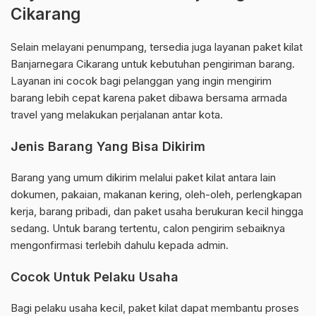
Cikarang
Selain melayani penumpang, tersedia juga layanan paket kilat
Banjarnegara Cikarang untuk kebutuhan pengiriman barang.
Layanan ini cocok bagi pelanggan yang ingin mengirim
barang lebih cepat karena paket dibawa bersama armada
travel yang melakukan perjalanan antar kota.
Jenis Barang Yang Bisa Dikirim
Barang yang umum dikirim melalui paket kilat antara lain
dokumen, pakaian, makanan kering, oleh-oleh, perlengkapan
kerja, barang pribadi, dan paket usaha berukuran kecil hingga
sedang. Untuk barang tertentu, calon pengirim sebaiknya
mengonfirmasi terlebih dahulu kepada admin.
Cocok Untuk Pelaku Usaha
Bagi pelaku usaha kecil, paket kilat dapat membantu proses