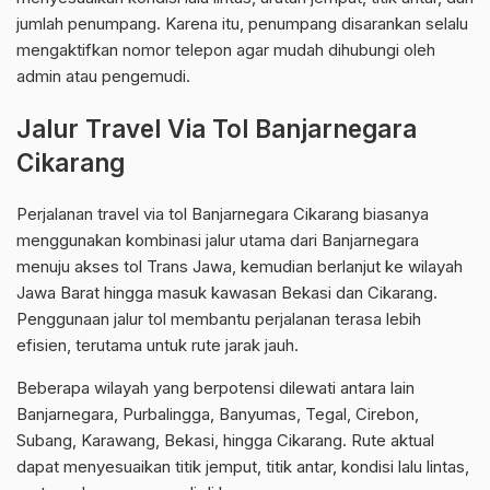
jumlah penumpang. Karena itu, penumpang disarankan selalu
mengaktifkan nomor telepon agar mudah dihubungi oleh
admin atau pengemudi.
Jalur Travel Via Tol Banjarnegara
Cikarang
Perjalanan travel via tol Banjarnegara Cikarang biasanya
menggunakan kombinasi jalur utama dari Banjarnegara
menuju akses tol Trans Jawa, kemudian berlanjut ke wilayah
Jawa Barat hingga masuk kawasan Bekasi dan Cikarang.
Penggunaan jalur tol membantu perjalanan terasa lebih
efisien, terutama untuk rute jarak jauh.
Beberapa wilayah yang berpotensi dilewati antara lain
Banjarnegara, Purbalingga, Banyumas, Tegal, Cirebon,
Subang, Karawang, Bekasi, hingga Cikarang. Rute aktual
dapat menyesuaikan titik jemput, titik antar, kondisi lalu lintas,