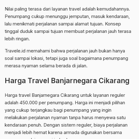
Nilai paling terasa dari layanan travel adalah kemudahannya.
Penumpang cukup menunggu jemputan, masuk kendaraan,
lalu menikmati perjalanan sampai alamat tujuan. Konsep
tinggal duduk sampai tujuan membuat perjalanan jauh terasa
lebih ringan.
Travele.id memahami bahwa perjalanan jauh bukan hanya
soal sampai lokasi, tetapi juga soal bagaimana penumpang
merasa nyaman selama berada di jalan.
Harga Travel Banjarnegara Cikarang
Harga travel Banjarnegara Cikarang untuk layanan reguler
adalah 450.000 per penumpang. Harga ini menjadi pilihan
yang cukup terjangkau bagi penumpang yang ingin
melakukan perjalanan nyaman tanpa harus menyewa satu
kendaraan penuh. Dengan sistem reguler, biaya perjalanan
menjadi lebih hemat karena armada digunakan bersama