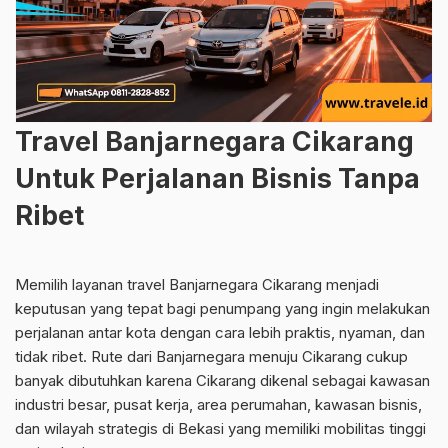
Travel Banjarnegara Cikarang
Untuk Perjalanan Bisnis Tanpa
Ribet
Memilih layanan travel Banjarnegara Cikarang menjadi
keputusan yang tepat bagi penumpang yang ingin melakukan
perjalanan antar kota dengan cara lebih praktis, nyaman, dan
tidak ribet. Rute dari Banjarnegara menuju Cikarang cukup
banyak dibutuhkan karena Cikarang dikenal sebagai kawasan
industri besar, pusat kerja, area perumahan, kawasan bisnis,
dan wilayah strategis di Bekasi yang memiliki mobilitas tinggi