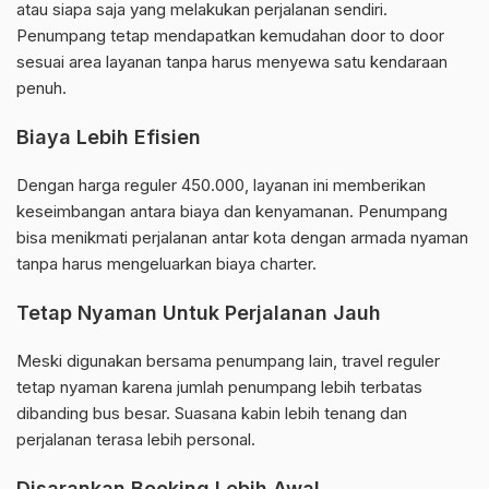
atau siapa saja yang melakukan perjalanan sendiri.
Penumpang tetap mendapatkan kemudahan door to door
sesuai area layanan tanpa harus menyewa satu kendaraan
penuh.
Biaya Lebih Efisien
Dengan harga reguler 450.000, layanan ini memberikan
keseimbangan antara biaya dan kenyamanan. Penumpang
bisa menikmati perjalanan antar kota dengan armada nyaman
tanpa harus mengeluarkan biaya charter.
Tetap Nyaman Untuk Perjalanan Jauh
Meski digunakan bersama penumpang lain, travel reguler
tetap nyaman karena jumlah penumpang lebih terbatas
dibanding bus besar. Suasana kabin lebih tenang dan
perjalanan terasa lebih personal.
Disarankan Booking Lebih Awal