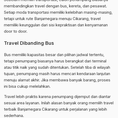
membandingkan travel dengan bus, kereta, dan pesawat.
Setiap moda transportasi memiliki kelebihan masing-masing,
tetapi untuk rute Banjarnegara menuju Cikarang, travel
memiliki keunggulan dari sisi kepraktisan dan kenyamanan
door to door.
Travel Dibanding Bus
Bus memiliki kapasitas besar dan pilihan jadwal tertentu,
tetapi penumpang biasanya harus berangkat dari terminal
atau titik naik yang sudah ditentukan. Setelah tiba di wilayah
tujuan, penumpang masih harus mencari kendaraan lanjutan
menuju alamat akhir. Jika membawa banyak barang, proses
ini bisa cukup melelahkan.
Travel lebih praktis karena penumpang dijemput dan diantar
sesuai area layanan. Inilah alasan banyak orang memilih travel
terbaik Banjarnegara Cikarang untuk perjalanan yang lebih
sederhana.