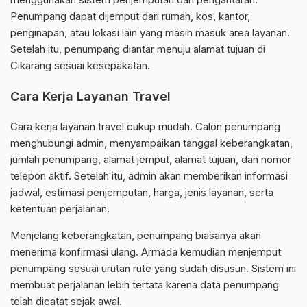
Penumpang dapat dijemput dari rumah, kos, kantor,
penginapan, atau lokasi lain yang masih masuk area layanan.
Setelah itu, penumpang diantar menuju alamat tujuan di
Cikarang sesuai kesepakatan.
Cara Kerja Layanan Travel
Cara kerja layanan travel cukup mudah. Calon penumpang
menghubungi admin, menyampaikan tanggal keberangkatan,
jumlah penumpang, alamat jemput, alamat tujuan, dan nomor
telepon aktif. Setelah itu, admin akan memberikan informasi
jadwal, estimasi penjemputan, harga, jenis layanan, serta
ketentuan perjalanan.
Menjelang keberangkatan, penumpang biasanya akan
menerima konfirmasi ulang. Armada kemudian menjemput
penumpang sesuai urutan rute yang sudah disusun. Sistem ini
membuat perjalanan lebih tertata karena data penumpang
telah dicatat sejak awal.