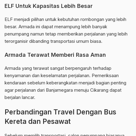
ELF Untuk Kapasitas Lebih Besar
ELF menjadi pilihan untuk kebutuhan rombongan yang lebih
besar. Armada ini dapat menampung lebih banyak
penumpang namun tetap memberikan perjalanan yang lebih
terorganisir dibanding transportasi umum biasa.
Armada Terawat Memberi Rasa Aman
Armada yang terawat sangat berpengaruh terhadap
kenyamanan dan keselamatan perjalanan. Pemeriksaan
kendaraan sebelum keberangkatan menjadi bagian penting
agar perjalanan dari Banjarnegara menuju Cikarang dapat
berjalan lancar.
Perbandingan Travel Dengan Bus
Kereta dan Pesawat
Sebelum memilih transportasi, calon penumpang biasanya