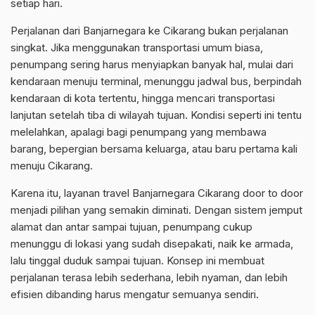
setiap hari.
Perjalanan dari Banjarnegara ke Cikarang bukan perjalanan
singkat. Jika menggunakan transportasi umum biasa,
penumpang sering harus menyiapkan banyak hal, mulai dari
kendaraan menuju terminal, menunggu jadwal bus, berpindah
kendaraan di kota tertentu, hingga mencari transportasi
lanjutan setelah tiba di wilayah tujuan. Kondisi seperti ini tentu
melelahkan, apalagi bagi penumpang yang membawa
barang, bepergian bersama keluarga, atau baru pertama kali
menuju Cikarang.
Karena itu, layanan travel Banjarnegara Cikarang door to door
menjadi pilihan yang semakin diminati. Dengan sistem jemput
alamat dan antar sampai tujuan, penumpang cukup
menunggu di lokasi yang sudah disepakati, naik ke armada,
lalu tinggal duduk sampai tujuan. Konsep ini membuat
perjalanan terasa lebih sederhana, lebih nyaman, dan lebih
efisien dibanding harus mengatur semuanya sendiri.