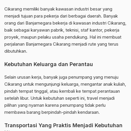
Cikarang memiliki banyak kawasan industri besar yang
menjadi tujuan para pekerja dari berbagai daerah. Banyak
orang dari Banjarnegara bekerja di kawasan industri Cikarang,
baik sebagai karyawan pabrik, teknisi, staf kantor, pekerja
proyek, maupun pelaku usaha pendukung. Hal ini membuat
perjalanan Banjarnegara Cikarang menjadi rute yang terus
dibutuhkan.
Kebutuhan Keluarga dan Perantau
Selain urusan kerja, banyak juga penumpang yang menuju
Cikarang untuk mengunjungi keluarga, mengantar anak kuliah,
pindah tempat tinggal, atau kembali ke tempat perantauan
setelah libur. Untuk kebutuhan seperti ini, travel menjadi
pilihan yang nyaman karena penumpang tidak perlu
membawa barang berpindah-pindah kendaraan.
Transportasi Yang Praktis Menjadi Kebutuhan