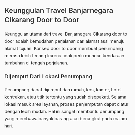
Keunggulan Travel Banjarnegara
Cikarang Door to Door
Keunggulan utama dari travel Banjarnegara Cikarang door to
door adalah kemudahan perjalanan dari alamat asal menuju
alamat tujuan. Konsep door to door membuat penumpang
merasa lebih tenang karena tidak perlu mencari kendaraan
tambahan di tengah perjalanan.
Dijemput Dari Lokasi Penumpang
Penumpang dapat dijemput dari rumah, kos, kantor, hotel,
kontrakan, atau titik tertentu yang sudah disepakati. Selama
lokasi masuk area layanan, proses penjemputan dapat diatur
dengan lebih mudah. Hal ini sangat membantu penumpang
yang membawa banyak barang atau berangkat pada malam
hari.