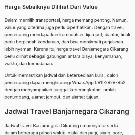
Harga Sebaiknya Dilihat Dari Value
Dalam memilih transportasi, harga memang penting. Namun,
value yang diterima juga perlu diperhatikan. Dengan travel,
penumpang mendapatkan kemudahan dijemput, diantar, tidak
perlu berpindah kendaraan, dan bisa menikmati perjalanan
lebih nyaman. Karena itu, harga travel Banjarnegara Cikarang
perlu dilihat sebagai gabungan antara biaya, kenyamanan,
waktu, dan kemudahan.
Untuk memastikan jadwal dan ketersediaan kursi, calon
penumpang dapat menghubungi WhatsApp 0811-2828-852
dengan menyampaikan tanggal keberangkatan, jumlah
penumpang, alamat jemput, dan alamat tujuan.
Jadwal Travel Banjarnegara Cikarang
Jadwal travel Banjarnegara Cikarang umumnya tersedia
dalam beberapa pilihan waktu, mulai dari pagi, siang, sore,