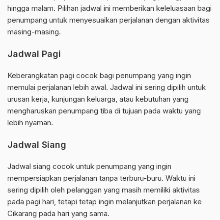
hingga malam. Pilihan jadwal ini memberikan keleluasaan bagi
penumpang untuk menyesuaikan perjalanan dengan aktivitas
masing-masing.
Jadwal Pagi
Keberangkatan pagi cocok bagi penumpang yang ingin
memulai perjalanan lebih awal. Jadwal ini sering dipilih untuk
urusan kerja, kunjungan keluarga, atau kebutuhan yang
mengharuskan penumpang tiba di tujuan pada waktu yang
lebih nyaman.
Jadwal Siang
Jadwal siang cocok untuk penumpang yang ingin
mempersiapkan perjalanan tanpa terburu-buru. Waktu ini
sering dipilih oleh pelanggan yang masih memiliki aktivitas
pada pagi hari, tetapi tetap ingin melanjutkan perjalanan ke
Cikarang pada hari yang sama.