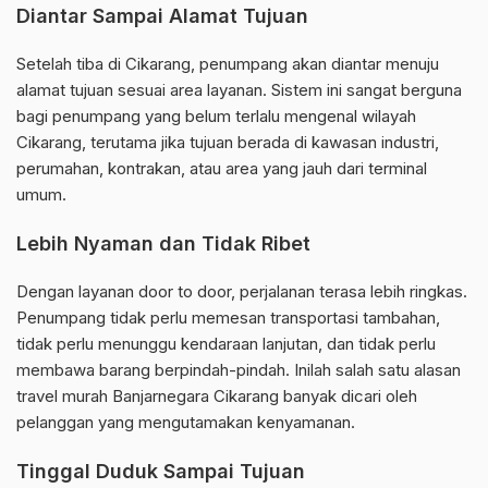
Diantar Sampai Alamat Tujuan
Setelah tiba di Cikarang, penumpang akan diantar menuju
alamat tujuan sesuai area layanan. Sistem ini sangat berguna
bagi penumpang yang belum terlalu mengenal wilayah
Cikarang, terutama jika tujuan berada di kawasan industri,
perumahan, kontrakan, atau area yang jauh dari terminal
umum.
Lebih Nyaman dan Tidak Ribet
Dengan layanan door to door, perjalanan terasa lebih ringkas.
Penumpang tidak perlu memesan transportasi tambahan,
tidak perlu menunggu kendaraan lanjutan, dan tidak perlu
membawa barang berpindah-pindah. Inilah salah satu alasan
travel murah Banjarnegara Cikarang banyak dicari oleh
pelanggan yang mengutamakan kenyamanan.
Tinggal Duduk Sampai Tujuan