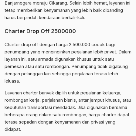
Banjarnegara menuju Cikarang. Selain lebih hemat, layanan ini
tetap memberikan kenyamanan yang lebih baik dibanding
harus berpindah kendaraan berkali-kali.
Charter Drop Off 2500000
Charter drop off dengan harga 2.500.000 cocok bagi
penumpang yang menginginkan perjalanan lebih privat. Dalam
layanan ini, satu armada digunakan khusus untuk satu
pemesan atau satu rombongan. Penumpang tidak digabung
dengan pelanggan lain sehingga perjalanan terasa lebih
leluasa.
Layanan charter banyak dipilih untuk perjalanan keluarga,
rombongan kerja, perjalanan bisnis, antar jemput khusus, atau
kebutuhan transportasi mendadak. Jika digunakan bersama
beberapa orang dalam satu rombongan, harga charter dapat
terasa sepadan dengan kenyamanan dan privasi yang
didapat.