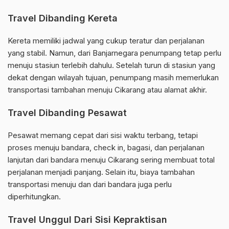
Travel Dibanding Kereta
Kereta memiliki jadwal yang cukup teratur dan perjalanan
yang stabil. Namun, dari Banjarnegara penumpang tetap perlu
menuju stasiun terlebih dahulu. Setelah turun di stasiun yang
dekat dengan wilayah tujuan, penumpang masih memerlukan
transportasi tambahan menuju Cikarang atau alamat akhir.
Travel Dibanding Pesawat
Pesawat memang cepat dari sisi waktu terbang, tetapi
proses menuju bandara, check in, bagasi, dan perjalanan
lanjutan dari bandara menuju Cikarang sering membuat total
perjalanan menjadi panjang. Selain itu, biaya tambahan
transportasi menuju dan dari bandara juga perlu
diperhitungkan.
Travel Unggul Dari Sisi Kepraktisan