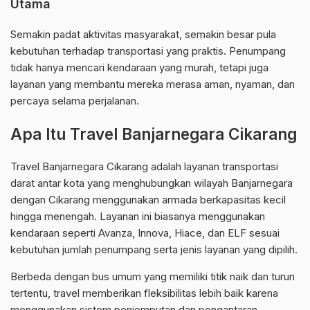
Utama
Semakin padat aktivitas masyarakat, semakin besar pula
kebutuhan terhadap transportasi yang praktis. Penumpang
tidak hanya mencari kendaraan yang murah, tetapi juga
layanan yang membantu mereka merasa aman, nyaman, dan
percaya selama perjalanan.
Apa Itu Travel Banjarnegara Cikarang
Travel Banjarnegara Cikarang adalah layanan transportasi
darat antar kota yang menghubungkan wilayah Banjarnegara
dengan Cikarang menggunakan armada berkapasitas kecil
hingga menengah. Layanan ini biasanya menggunakan
kendaraan seperti Avanza, Innova, Hiace, dan ELF sesuai
kebutuhan jumlah penumpang serta jenis layanan yang dipilih.
Berbeda dengan bus umum yang memiliki titik naik dan turun
tertentu, travel memberikan fleksibilitas lebih baik karena
menggunakan sistem penjemputan dan pengantaran.