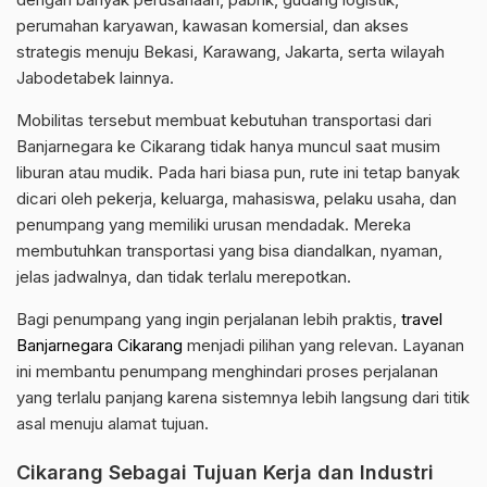
perumahan karyawan, kawasan komersial, dan akses
strategis menuju Bekasi, Karawang, Jakarta, serta wilayah
Jabodetabek lainnya.
Mobilitas tersebut membuat kebutuhan transportasi dari
Banjarnegara ke Cikarang tidak hanya muncul saat musim
liburan atau mudik. Pada hari biasa pun, rute ini tetap banyak
dicari oleh pekerja, keluarga, mahasiswa, pelaku usaha, dan
penumpang yang memiliki urusan mendadak. Mereka
membutuhkan transportasi yang bisa diandalkan, nyaman,
jelas jadwalnya, dan tidak terlalu merepotkan.
Bagi penumpang yang ingin perjalanan lebih praktis,
travel
Banjarnegara Cikarang
menjadi pilihan yang relevan. Layanan
ini membantu penumpang menghindari proses perjalanan
yang terlalu panjang karena sistemnya lebih langsung dari titik
asal menuju alamat tujuan.
Cikarang Sebagai Tujuan Kerja dan Industri