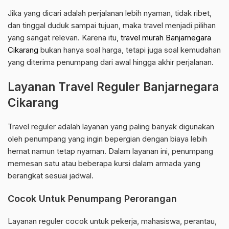
Jika yang dicari adalah perjalanan lebih nyaman, tidak ribet,
dan tinggal duduk sampai tujuan, maka travel menjadi pilihan
yang sangat relevan. Karena itu,
travel murah Banjarnegara
Cikarang
bukan hanya soal harga, tetapi juga soal kemudahan
yang diterima penumpang dari awal hingga akhir perjalanan.
Layanan Travel Reguler Banjarnegara
Cikarang
Travel reguler adalah layanan yang paling banyak digunakan
oleh penumpang yang ingin bepergian dengan biaya lebih
hemat namun tetap nyaman. Dalam layanan ini, penumpang
memesan satu atau beberapa kursi dalam armada yang
berangkat sesuai jadwal.
Cocok Untuk Penumpang Perorangan
Layanan reguler cocok untuk pekerja, mahasiswa, perantau,