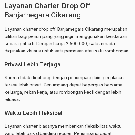
Layanan Charter Drop Off
Banjarnegara Cikarang
Layanan charter drop off Banjarnegara Cikarang merupakan
pilihan bagi penumpang yang ingin menggunakan kendaraan
secara pribadi. Dengan harga 2.500.000, satu armada
digunakan khusus untuk satu pemesan atau satu rombongan.
Privasi Lebih Terjaga
Karena tidak digabung dengan penumpang lain, perjalanan
terasa lebih privat. Penumpang dapat bepergian bersama
keluarga, rekan kerja, atau rombongan kecil dengan lebih
leluasa.
Waktu Lebih Fleksibel
Layanan charter biasanya memberikan fleksibilitas waktu
yang lebih baik dibanding reguler. Penumpang dapat