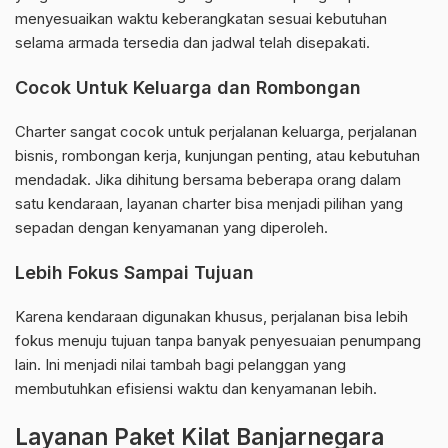
menyesuaikan waktu keberangkatan sesuai kebutuhan
selama armada tersedia dan jadwal telah disepakati.
Cocok Untuk Keluarga dan Rombongan
Charter sangat cocok untuk perjalanan keluarga, perjalanan
bisnis, rombongan kerja, kunjungan penting, atau kebutuhan
mendadak. Jika dihitung bersama beberapa orang dalam
satu kendaraan, layanan charter bisa menjadi pilihan yang
sepadan dengan kenyamanan yang diperoleh.
Lebih Fokus Sampai Tujuan
Karena kendaraan digunakan khusus, perjalanan bisa lebih
fokus menuju tujuan tanpa banyak penyesuaian penumpang
lain. Ini menjadi nilai tambah bagi pelanggan yang
membutuhkan efisiensi waktu dan kenyamanan lebih.
Layanan Paket Kilat Banjarnegara