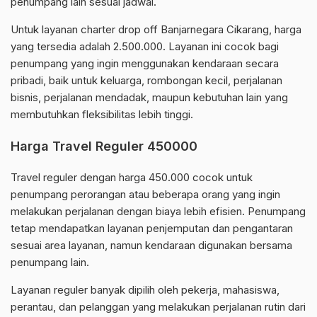
penumpang lain sesuai jadwal.
Untuk layanan charter drop off Banjarnegara Cikarang, harga
yang tersedia adalah 2.500.000. Layanan ini cocok bagi
penumpang yang ingin menggunakan kendaraan secara
pribadi, baik untuk keluarga, rombongan kecil, perjalanan
bisnis, perjalanan mendadak, maupun kebutuhan lain yang
membutuhkan fleksibilitas lebih tinggi.
Harga Travel Reguler 450000
Travel reguler dengan harga 450.000 cocok untuk
penumpang perorangan atau beberapa orang yang ingin
melakukan perjalanan dengan biaya lebih efisien. Penumpang
tetap mendapatkan layanan penjemputan dan pengantaran
sesuai area layanan, namun kendaraan digunakan bersama
penumpang lain.
Layanan reguler banyak dipilih oleh pekerja, mahasiswa,
perantau, dan pelanggan yang melakukan perjalanan rutin dari