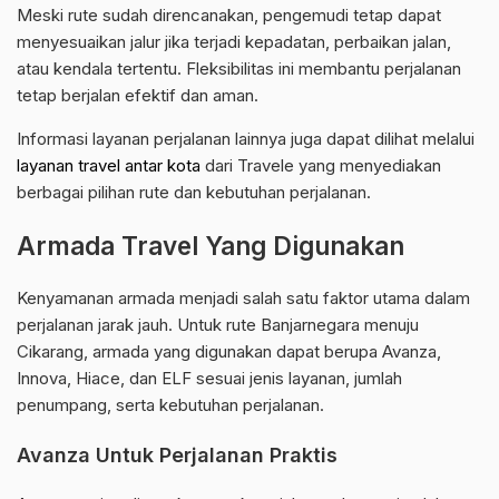
Meski rute sudah direncanakan, pengemudi tetap dapat
menyesuaikan jalur jika terjadi kepadatan, perbaikan jalan,
atau kendala tertentu. Fleksibilitas ini membantu perjalanan
tetap berjalan efektif dan aman.
Informasi layanan perjalanan lainnya juga dapat dilihat melalui
layanan travel antar kota
dari Travele yang menyediakan
berbagai pilihan rute dan kebutuhan perjalanan.
Armada Travel Yang Digunakan
Kenyamanan armada menjadi salah satu faktor utama dalam
perjalanan jarak jauh. Untuk rute Banjarnegara menuju
Cikarang, armada yang digunakan dapat berupa Avanza,
Innova, Hiace, dan ELF sesuai jenis layanan, jumlah
penumpang, serta kebutuhan perjalanan.
Avanza Untuk Perjalanan Praktis