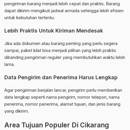
pengiriman barang menjadi lebih cepat dan praktis. Barang
dapat dikirim mengikuti jadwal armada sehingga lebih efisien
untuk kebutuhan tertentu.
Lebih Praktis Untuk Kiriman Mendesak
Jika ada dokumen atau barang penting yang perlu segera
sampai, paket kilat bisa menjadi pilihan yang lebih praktis
dibanding pengiriman reguler yang membutuhkan waktu lebih
lama.
Data Pengirim dan Penerima Harus Lengkap
Agar pengiriman berjalan lancar, pengirim perlu memberikan
data lengkap seperti nama pengirim, nomor telepon, nama
penerima, nomor penerima, alamat tujuan, dan jenis barang
yang dikirim.
Area Tujuan Populer Di Cikarang