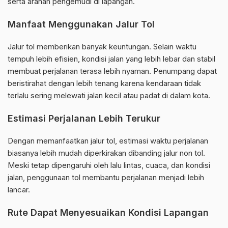
serta arahan pengemudi di lapangan.
Manfaat Menggunakan Jalur Tol
Jalur tol memberikan banyak keuntungan. Selain waktu
tempuh lebih efisien, kondisi jalan yang lebih lebar dan stabil
membuat perjalanan terasa lebih nyaman. Penumpang dapat
beristirahat dengan lebih tenang karena kendaraan tidak
terlalu sering melewati jalan kecil atau padat di dalam kota.
Estimasi Perjalanan Lebih Terukur
Dengan memanfaatkan jalur tol, estimasi waktu perjalanan
biasanya lebih mudah diperkirakan dibanding jalur non tol.
Meski tetap dipengaruhi oleh lalu lintas, cuaca, dan kondisi
jalan, penggunaan tol membantu perjalanan menjadi lebih
lancar.
Rute Dapat Menyesuaikan Kondisi Lapangan