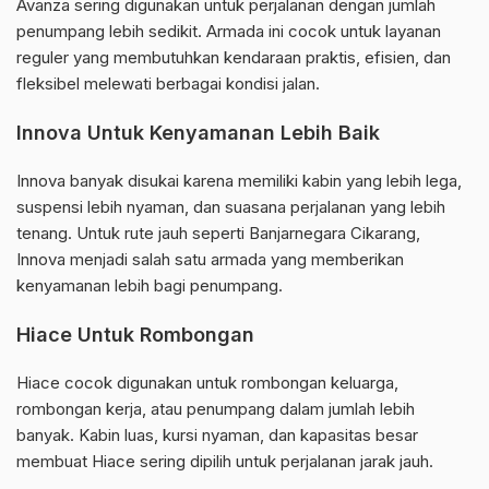
Avanza sering digunakan untuk perjalanan dengan jumlah
penumpang lebih sedikit. Armada ini cocok untuk layanan
reguler yang membutuhkan kendaraan praktis, efisien, dan
fleksibel melewati berbagai kondisi jalan.
Innova Untuk Kenyamanan Lebih Baik
Innova banyak disukai karena memiliki kabin yang lebih lega,
suspensi lebih nyaman, dan suasana perjalanan yang lebih
tenang. Untuk rute jauh seperti Banjarnegara Cikarang,
Innova menjadi salah satu armada yang memberikan
kenyamanan lebih bagi penumpang.
Hiace Untuk Rombongan
Hiace cocok digunakan untuk rombongan keluarga,
rombongan kerja, atau penumpang dalam jumlah lebih
banyak. Kabin luas, kursi nyaman, dan kapasitas besar
membuat Hiace sering dipilih untuk perjalanan jarak jauh.