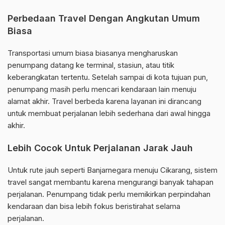
Perbedaan Travel Dengan Angkutan Umum
Biasa
Transportasi umum biasa biasanya mengharuskan
penumpang datang ke terminal, stasiun, atau titik
keberangkatan tertentu. Setelah sampai di kota tujuan pun,
penumpang masih perlu mencari kendaraan lain menuju
alamat akhir. Travel berbeda karena layanan ini dirancang
untuk membuat perjalanan lebih sederhana dari awal hingga
akhir.
Lebih Cocok Untuk Perjalanan Jarak Jauh
Untuk rute jauh seperti Banjarnegara menuju Cikarang, sistem
travel sangat membantu karena mengurangi banyak tahapan
perjalanan. Penumpang tidak perlu memikirkan perpindahan
kendaraan dan bisa lebih fokus beristirahat selama
perjalanan.