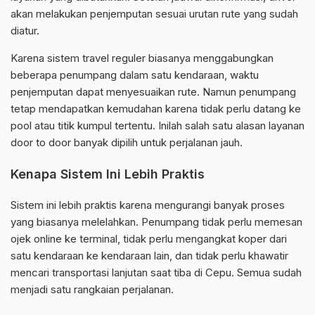
akan melakukan penjemputan sesuai urutan rute yang sudah
diatur.
Karena sistem travel reguler biasanya menggabungkan
beberapa penumpang dalam satu kendaraan, waktu
penjemputan dapat menyesuaikan rute. Namun penumpang
tetap mendapatkan kemudahan karena tidak perlu datang ke
pool atau titik kumpul tertentu. Inilah salah satu alasan layanan
door to door banyak dipilih untuk perjalanan jauh.
Kenapa Sistem Ini Lebih Praktis
Sistem ini lebih praktis karena mengurangi banyak proses
yang biasanya melelahkan. Penumpang tidak perlu memesan
ojek online ke terminal, tidak perlu mengangkat koper dari
satu kendaraan ke kendaraan lain, dan tidak perlu khawatir
mencari transportasi lanjutan saat tiba di Cepu. Semua sudah
menjadi satu rangkaian perjalanan.