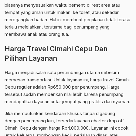
biasanya menyesuaikan waktu berhenti di rest area atau
tempat yang aman untuk makan, ke toilet, atau sekadar
meregangkan badan. Hal ini membuat perjalanan tidak terasa
terlalu melelahkan, terutama bagi penumpang yang
membawa anak atau orang tua.
Harga Travel Cimahi Cepu Dan
Pilihan Layanan
Harga menjadi salah satu pertimbangan utama sebelum
memesan transportasi. Untuk layanan ini, harga travel Cimahi
Cepu reguler adalah Rp650.000 per penumpang. Harga
tersebut sudah memberikan nilai lebih karena penumpang
mendapatkan layanan antar jemput yang praktis dan nyaman.
Jika membutuhkan kendaraan khusus tanpa digabung
dengan penumpang lain, tersedia layanan charter drop off
Cimahi Cepu dengan harga Rp4.000.000. Layanan ini cocok
untuk keluarga, rombongan kecil, perjalanan dinas, atau