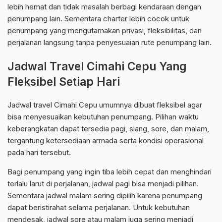
lebih hemat dan tidak masalah berbagi kendaraan dengan
penumpang lain. Sementara charter lebih cocok untuk
penumpang yang mengutamakan privasi, fleksibilitas, dan
perjalanan langsung tanpa penyesuaian rute penumpang lain.
Jadwal Travel Cimahi Cepu Yang
Fleksibel Setiap Hari
Jadwal travel Cimahi Cepu umumnya dibuat fleksibel agar
bisa menyesuaikan kebutuhan penumpang. Pilihan waktu
keberangkatan dapat tersedia pagi, siang, sore, dan malam,
tergantung ketersediaan armada serta kondisi operasional
pada hari tersebut.
Bagi penumpang yang ingin tiba lebih cepat dan menghindari
terlalu larut di perjalanan, jadwal pagi bisa menjadi pilihan.
Sementara jadwal malam sering dipilih karena penumpang
dapat beristirahat selama perjalanan. Untuk kebutuhan
mendesak, jadwal sore atau malam juga sering menjadi