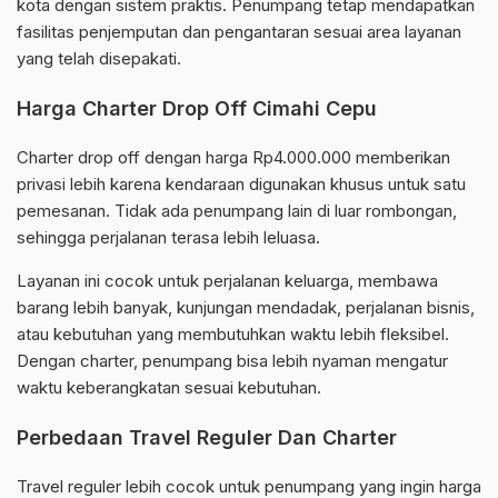
kota dengan sistem praktis. Penumpang tetap mendapatkan
fasilitas penjemputan dan pengantaran sesuai area layanan
yang telah disepakati.
Harga Charter Drop Off Cimahi Cepu
Charter drop off dengan harga Rp4.000.000 memberikan
privasi lebih karena kendaraan digunakan khusus untuk satu
pemesanan. Tidak ada penumpang lain di luar rombongan,
sehingga perjalanan terasa lebih leluasa.
Layanan ini cocok untuk perjalanan keluarga, membawa
barang lebih banyak, kunjungan mendadak, perjalanan bisnis,
atau kebutuhan yang membutuhkan waktu lebih fleksibel.
Dengan charter, penumpang bisa lebih nyaman mengatur
waktu keberangkatan sesuai kebutuhan.
Perbedaan Travel Reguler Dan Charter
Travel reguler lebih cocok untuk penumpang yang ingin harga