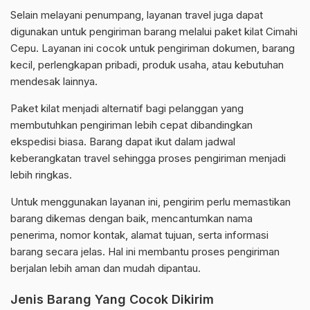
Selain melayani penumpang, layanan travel juga dapat
digunakan untuk pengiriman barang melalui paket kilat Cimahi
Cepu. Layanan ini cocok untuk pengiriman dokumen, barang
kecil, perlengkapan pribadi, produk usaha, atau kebutuhan
mendesak lainnya.
Paket kilat menjadi alternatif bagi pelanggan yang
membutuhkan pengiriman lebih cepat dibandingkan
ekspedisi biasa. Barang dapat ikut dalam jadwal
keberangkatan travel sehingga proses pengiriman menjadi
lebih ringkas.
Untuk menggunakan layanan ini, pengirim perlu memastikan
barang dikemas dengan baik, mencantumkan nama
penerima, nomor kontak, alamat tujuan, serta informasi
barang secara jelas. Hal ini membantu proses pengiriman
berjalan lebih aman dan mudah dipantau.
Jenis Barang Yang Cocok Dikirim