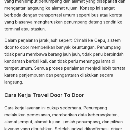
yang menjemput penumpang dari alamat yang disepakati dan
mengantar langsung ke alamat tujuan. Konsep ini sangat
berbeda dengan transportasi umum seperti bus atau kereta
yang biasanya mengharuskan penumpang datang sendiri ke
terminal atau stasiun.
Dalam perjalanan jarak jauh seperti Cimahi ke Cepu, sistem
door to door memberikan banyak keuntungan. Penumpang
tidak perlu membawa barang jauh jauh, tidak perlu berpindah
kendaraan berkali kali, dan tidak perlu menunggu lama di
tempat umum. Semua proses perjalanan menjadi lebih tertata
karena penjemputan dan pengantaran dilakukan secara
langsung.
Cara Kerja Travel Door To Door
Cara kerja layanan ini cukup sederhana. Penumpang
melakukan pemesanan, memberikan data keberangkatan,
alamat jemput, alamat tujuan, jumlah penumpang, dan pilihan
layanan yang dibutuhkan. Setelah jadwal dikonfirmasi, driver