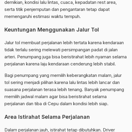
demikian, kondisi lalu lintas, cuaca, kepadatan rest area,
serta titik penjemputan dan pengantaran tetap dapat
memengaruhi estimasi waktu tempuh.
Keuntungan Menggunakan Jalur Tol
Jalur tol membuat perjalanan lebih tertata karena kendaraan
tidak terlalu sering melewati persimpangan padat di jalan
arteri. Penumpang juga bisa beristirahat lebih nyaman selama
perjalanan karena laju kendaraan cenderung lebih stabil.
Bagi penumpang yang memilih keberangkatan malam, jalur
tol sering menjadi pilihan karena lalu lintas lebih lancar dan
suasana perjalanan terasa lebih tenang. Banyak penumpang
memilih jadwal malam agar bisa beristirahat selama
perjalanan dan tiba di Cepu dalam kondisi lebih siap.
Area Istirahat Selama Perjalanan
Dalam perjalanan jauh, istirahat tetap dibutuhkan. Driver