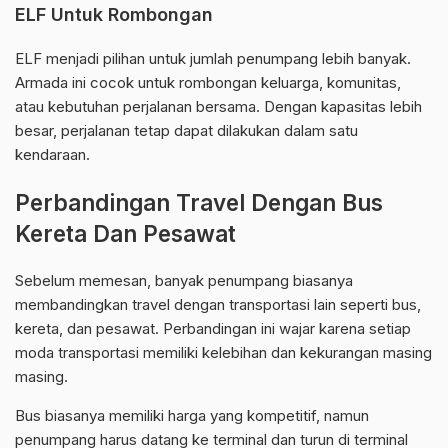
ELF Untuk Rombongan
ELF menjadi pilihan untuk jumlah penumpang lebih banyak.
Armada ini cocok untuk rombongan keluarga, komunitas,
atau kebutuhan perjalanan bersama. Dengan kapasitas lebih
besar, perjalanan tetap dapat dilakukan dalam satu
kendaraan.
Perbandingan Travel Dengan Bus
Kereta Dan Pesawat
Sebelum memesan, banyak penumpang biasanya
membandingkan travel dengan transportasi lain seperti bus,
kereta, dan pesawat. Perbandingan ini wajar karena setiap
moda transportasi memiliki kelebihan dan kekurangan masing
masing.
Bus biasanya memiliki harga yang kompetitif, namun
penumpang harus datang ke terminal dan turun di terminal