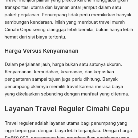
transportasi utama dan layanan antar jemput dalam satu
paket perjalanan. Penumpang tidak perlu memikirkan banyak
sambungan kendaraan. Inilah yang membuat travel murah
Cimahi Cepu sering dianggap lebih bernilai, bukan hanya lebih
hemat dari sisi biaya tertentu.
Harga Versus Kenyamanan
Dalam perjalanan jauh, harga bukan satu satunya ukuran.
Kenyamanan, kemudahan, keamanan, dan kepastian
pengantaran sampai tujuan juga perlu dihitung. Banyak
penumpang akhirnya memilih travel karena merasa biaya
yang dikeluarkan sebanding dengan manfaat yang diterima.
Layanan Travel Reguler Cimahi Cepu
Travel reguler adalah layanan utama bagi penumpang yang
ingin bepergian dengan biaya lebih terjangkau. Dengan harga
Rp650.000, penumpang bisa mendapatkan perjalanan yang