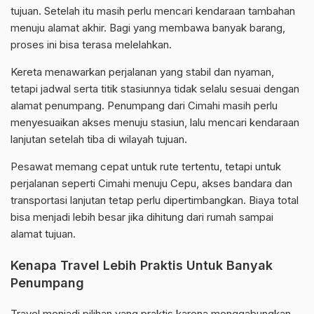
tujuan. Setelah itu masih perlu mencari kendaraan tambahan
menuju alamat akhir. Bagi yang membawa banyak barang,
proses ini bisa terasa melelahkan.
Kereta menawarkan perjalanan yang stabil dan nyaman,
tetapi jadwal serta titik stasiunnya tidak selalu sesuai dengan
alamat penumpang. Penumpang dari Cimahi masih perlu
menyesuaikan akses menuju stasiun, lalu mencari kendaraan
lanjutan setelah tiba di wilayah tujuan.
Pesawat memang cepat untuk rute tertentu, tetapi untuk
perjalanan seperti Cimahi menuju Cepu, akses bandara dan
transportasi lanjutan tetap perlu dipertimbangkan. Biaya total
bisa menjadi lebih besar jika dihitung dari rumah sampai
alamat tujuan.
Kenapa Travel Lebih Praktis Untuk Banyak
Penumpang
Travel menjadi pilihan yang praktis karena menggabungkan