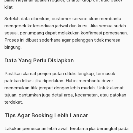
kilat.
Setelah data diberikan, customer service akan membantu
mengecek ketersediaan jadwal dan kursi. Jika semua sudah
sesuai, penumpang dapat melakukan konfirmasi pemesanan.
Proses ini dibuat sederhana agar pelanggan tidak merasa
bingung.
Data Yang Perlu Disiapkan
Pastikan alamat penjemputan ditulis lengkap, termasuk
patokan lokasi jika diperlukan. Hal ini membantu driver
menemukan titik jemput dengan lebih mudah. Untuk alamat
tujuan, cantumkan juga detail area, kecamatan, atau patokan
terdekat.
Tips Agar Booking Lebih Lancar
Lakukan pemesanan lebih awal, terutama jika berangkat pada