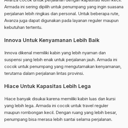
Armada ini sering dipilih untuk penumpang yang ingin suasana
perjalanan lebih ringkas dan personal. Untuk beberapa rute,
Avanza juga dapat digunakan pada layanan reguler maupun
kebutuhan tertentu.
Innova Untuk Kenyamanan Lebih Baik
Innova dikenal memiliki kabin yang lebih nyaman dan
suspensi yang lebih enak untuk perjalanan jauh. Armada ini
cocok untuk penumpang yang mengutamakan kenyamanan,
terutama dalam perjalanan lintas provinsi.
Hiace Untuk Kapasitas Lebih Lega
Hiace banyak disukai karena memiliki kabin luas dan kursi
yang lebih lega. Armada ini cocok untuk travel reguler
maupun rombongan kecil. Dengan ruang yang lebih besar,
penumpang bisa merasa lebih santai selama perjalanan.