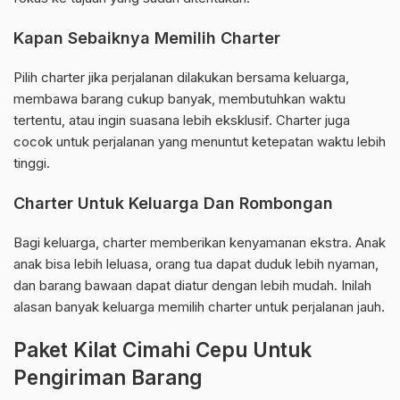
Kapan Sebaiknya Memilih Charter
Pilih charter jika perjalanan dilakukan bersama keluarga,
membawa barang cukup banyak, membutuhkan waktu
tertentu, atau ingin suasana lebih eksklusif. Charter juga
cocok untuk perjalanan yang menuntut ketepatan waktu lebih
tinggi.
Charter Untuk Keluarga Dan Rombongan
Bagi keluarga, charter memberikan kenyamanan ekstra. Anak
anak bisa lebih leluasa, orang tua dapat duduk lebih nyaman,
dan barang bawaan dapat diatur dengan lebih mudah. Inilah
alasan banyak keluarga memilih charter untuk perjalanan jauh.
Paket Kilat Cimahi Cepu Untuk
Pengiriman Barang