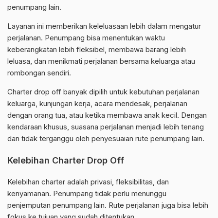
penumpang lain.
Layanan ini memberikan keleluasaan lebih dalam mengatur
perjalanan. Penumpang bisa menentukan waktu
keberangkatan lebih fleksibel, membawa barang lebih
leluasa, dan menikmati perjalanan bersama keluarga atau
rombongan sendiri.
Charter drop off banyak dipilih untuk kebutuhan perjalanan
keluarga, kunjungan kerja, acara mendesak, perjalanan
dengan orang tua, atau ketika membawa anak kecil. Dengan
kendaraan khusus, suasana perjalanan menjadi lebih tenang
dan tidak terganggu oleh penyesuaian rute penumpang lain.
Kelebihan Charter Drop Off
Kelebihan charter adalah privasi, fleksibilitas, dan
kenyamanan. Penumpang tidak perlu menunggu
penjemputan penumpang lain. Rute perjalanan juga bisa lebih
fokus ke tujuan yang sudah ditentukan.