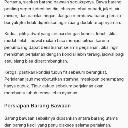
Pertama, siapkan barang bawaan secukupnya. Bawa barang
penting seperti identitas diri, charger, obat pribadi, jaket, air
minum, dan camilan ringan. Jangan membawa barang terlalu
banyak jika tidak diperlukan agar ruang duduk tetap nyaman.
Kedua, pilih jadwal yang sesuai dengan kondisi tubuh. Jika
mudah lelah, jadwal malam bisa menjadi pilihan karena
penumpang dapat beristirahat selama perjalanan. Jika ingin
menikmati perjalanan dengan kondisi lebih terang, jadwal pagi
atau siang bisa dipertimbangkan.
Ketiga, pastikan kondisi tubuh fit sebelum berangkat.
Perjalanan jauh membutuhkan stamina, meskipun penumpang
hanya duduk. Tidur cukup sebelum perjalanan akan
membantu tubuh terasa lebih nyaman.
Persiapan Barang Bawaan
Barang bawaan sebaiknya dipisahkan antara barang utama
dan barang kecil yang perlu diakses selama perjalanan.