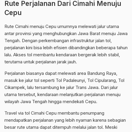
Rute Perjalanan Dari Cimahi Menuju
Cepu
Rute Cimahi menuju Cepu umumnya melewati jalur utama
antar provinsi yang menghubungkan Jawa Barat menuju Jawa
Tengah. Dengan perkembangan infrastruktur jalan tol,
perjalanan kini bisa lebih efisien dibandingkan beberapa tahun
lalu. Akses tol membantu kendaraan bergerak lebih stabil,
terutama untuk perjalanan jarak jauh.
Perjalanan biasanya dapat melewati area Bandung Raya,
masuk ke jalur tol seperti Tol Padaleunyi, Tol Cipularang, Tol
Cikampek, lalu tersambung ke jalur Trans Jawa. Dari jalur
utama tersebut, kendaraan melanjutkan perjalanan menuju
wilayah Jawa Tengah hingga mendekati Cepu.
Travel via tol Cimahi Cepu membantu penumpang
mendapatkan perjalanan yang lebih nyaman karena sebagian
besar rute utama dapat ditempuh melalui jalan tol. Meski