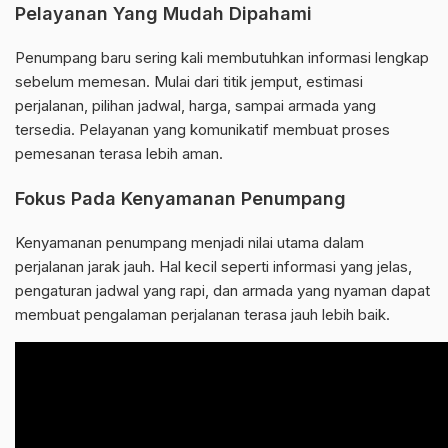
Pelayanan Yang Mudah Dipahami
Penumpang baru sering kali membutuhkan informasi lengkap
sebelum memesan. Mulai dari titik jemput, estimasi
perjalanan, pilihan jadwal, harga, sampai armada yang
tersedia. Pelayanan yang komunikatif membuat proses
pemesanan terasa lebih aman.
Fokus Pada Kenyamanan Penumpang
Kenyamanan penumpang menjadi nilai utama dalam
perjalanan jarak jauh. Hal kecil seperti informasi yang jelas,
pengaturan jadwal yang rapi, dan armada yang nyaman dapat
membuat pengalaman perjalanan terasa jauh lebih baik.