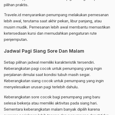
pilihan praktis.
Travele.id menyarankan penumpang melakukan pemesanan
lebih awal, terutama saat akhir pekan, libur panjang, atau
musim mudik. Pemesanan lebih awal membantu memastikan
ketersediaan kursi dan memudahkan pengaturan rute
penjemputan.
Jadwal Pagi Siang Sore Dan Malam
Setiap pilihan jadwal memiliki karakteristik tersendiri.
Keberangkatan pagi cocok untuk penumpang yang ingin
perjalanan dimulai saat kondisi tubuh masih segar.
Keberangkatan siang cocok untuk penumpang yang ingin
menyelesaikan urusan pagi terlebih dahulu.
Keberangkatan sore cocok bagi penumpang yang baru
selesai bekerja atau memiliki aktivitas pada siang hari.
Sementara keberangkatan malam banyak dipilih karena