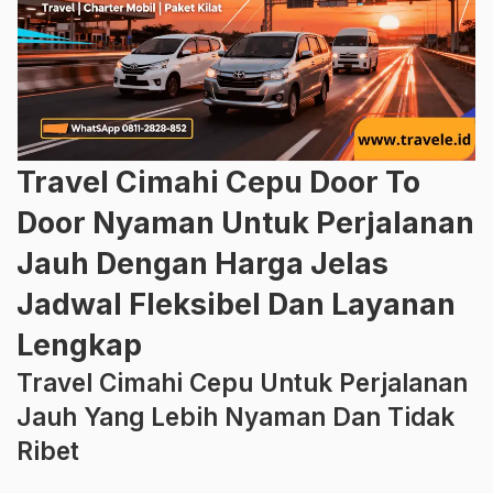
Travel Cimahi Cepu Door To
Door Nyaman Untuk Perjalanan
Jauh Dengan Harga Jelas
Jadwal Fleksibel Dan Layanan
Lengkap
Travel Cimahi Cepu Untuk Perjalanan
Jauh Yang Lebih Nyaman Dan Tidak
Ribet