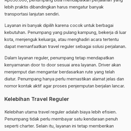
lebih praktis dibandingkan harus mengatur banyak
transportasi lanjutan sendiri.
Layanan ini banyak dipilih karena cocok untuk berbagai
kebutuhan. Penumpang yang pulang kampung, bekerja di luar
kota, menjenguk keluarga, atau menghadiri acara tertentu
dapat memanfaatkan travel reguler sebagai solusi perjalanan.
Dalam layanan reguler, penumpang tetap mendapatkan
kenyamanan door to door sesuai area layanan. Driver akan
menjemput dan mengantar berdasarkan rute yang telah
diatur. Penumpang hanya perlu memastikan alamat jelas dan
nomor kontak aktif agar proses penjemputan berjalan lancar.
Kelebihan Travel Reguler
Kelebihan utama travel reguler adalah biaya lebih efisien.
Penumpang tidak perlu membayar satu kendaraan penuh
seperti charter. Selain itu, layanan ini tetap memberikan