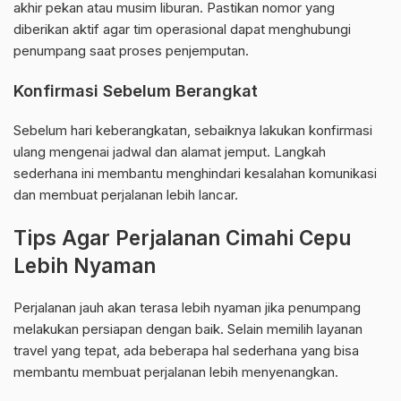
akhir pekan atau musim liburan. Pastikan nomor yang
diberikan aktif agar tim operasional dapat menghubungi
penumpang saat proses penjemputan.
Konfirmasi Sebelum Berangkat
Sebelum hari keberangkatan, sebaiknya lakukan konfirmasi
ulang mengenai jadwal dan alamat jemput. Langkah
sederhana ini membantu menghindari kesalahan komunikasi
dan membuat perjalanan lebih lancar.
Tips Agar Perjalanan Cimahi Cepu
Lebih Nyaman
Perjalanan jauh akan terasa lebih nyaman jika penumpang
melakukan persiapan dengan baik. Selain memilih layanan
travel yang tepat, ada beberapa hal sederhana yang bisa
membantu membuat perjalanan lebih menyenangkan.