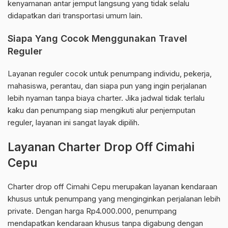
kenyamanan antar jemput langsung yang tidak selalu
didapatkan dari transportasi umum lain.
Siapa Yang Cocok Menggunakan Travel
Reguler
Layanan reguler cocok untuk penumpang individu, pekerja,
mahasiswa, perantau, dan siapa pun yang ingin perjalanan
lebih nyaman tanpa biaya charter. Jika jadwal tidak terlalu
kaku dan penumpang siap mengikuti alur penjemputan
reguler, layanan ini sangat layak dipilih.
Layanan Charter Drop Off Cimahi
Cepu
Charter drop off Cimahi Cepu merupakan layanan kendaraan
khusus untuk penumpang yang menginginkan perjalanan lebih
private. Dengan harga Rp4.000.000, penumpang
mendapatkan kendaraan khusus tanpa digabung dengan