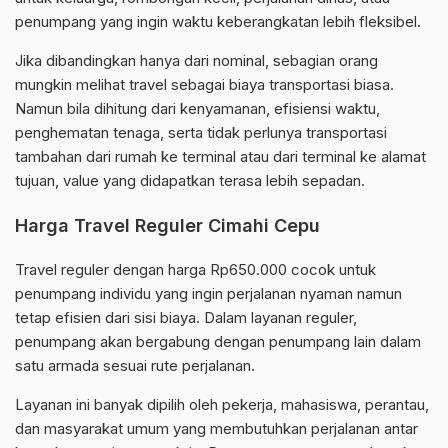
penumpang yang ingin waktu keberangkatan lebih fleksibel.
Jika dibandingkan hanya dari nominal, sebagian orang
mungkin melihat travel sebagai biaya transportasi biasa.
Namun bila dihitung dari kenyamanan, efisiensi waktu,
penghematan tenaga, serta tidak perlunya transportasi
tambahan dari rumah ke terminal atau dari terminal ke alamat
tujuan, value yang didapatkan terasa lebih sepadan.
Harga Travel Reguler Cimahi Cepu
Travel reguler dengan harga Rp650.000 cocok untuk
penumpang individu yang ingin perjalanan nyaman namun
tetap efisien dari sisi biaya. Dalam layanan reguler,
penumpang akan bergabung dengan penumpang lain dalam
satu armada sesuai rute perjalanan.
Layanan ini banyak dipilih oleh pekerja, mahasiswa, perantau,
dan masyarakat umum yang membutuhkan perjalanan antar