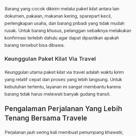
Barang yang cocok dikirim melalui paket kilat antara lain
dokumen, pakaian, makanan kering, sparepart kecil,
perlengkapan usaha, dan barang pribadi yang tidak mudah
rusak. Untuk barang khusus, pelanggan sebaiknya melakukan
konfirmasi terlebih dahulu agar dapat dipastikan apakah
barang tersebut bisa dibawa.
Keunggulan Paket Kilat Via Travel
Keunggulan utama paket kilat via travel adalah waktu kirim
yang relatif cepat dan proses yang lebih langsung. Untuk
kebutuhan tertentu, layanan ini sangat membantu karena
barang tidak harus melewati banyak gudang transit.
Pengalaman Perjalanan Yang Lebih
Tenang Bersama Travele
Perjalanan jauh sering kali membuat penumpang khawatir,