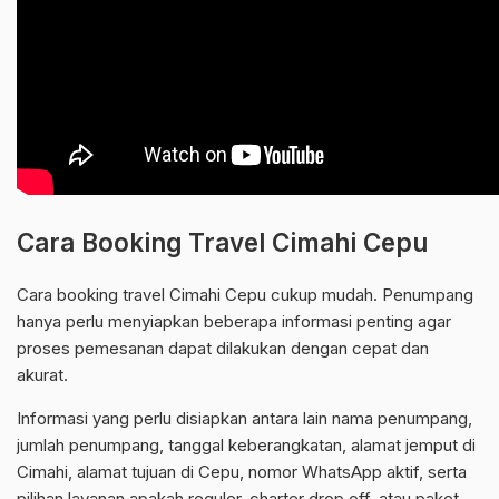
Cara Booking Travel Cimahi Cepu
Cara booking travel Cimahi Cepu cukup mudah. Penumpang
hanya perlu menyiapkan beberapa informasi penting agar
proses pemesanan dapat dilakukan dengan cepat dan
akurat.
Informasi yang perlu disiapkan antara lain nama penumpang,
jumlah penumpang, tanggal keberangkatan, alamat jemput di
Cimahi, alamat tujuan di Cepu, nomor WhatsApp aktif, serta
pilihan layanan apakah reguler, charter drop off, atau paket