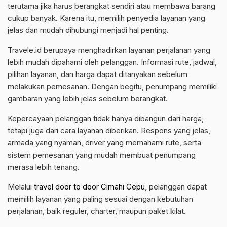
terutama jika harus berangkat sendiri atau membawa barang
cukup banyak. Karena itu, memilih penyedia layanan yang
jelas dan mudah dihubungi menjadi hal penting.
Travele.id berupaya menghadirkan layanan perjalanan yang
lebih mudah dipahami oleh pelanggan. Informasi rute, jadwal,
pilihan layanan, dan harga dapat ditanyakan sebelum
melakukan pemesanan. Dengan begitu, penumpang memiliki
gambaran yang lebih jelas sebelum berangkat.
Kepercayaan pelanggan tidak hanya dibangun dari harga,
tetapi juga dari cara layanan diberikan. Respons yang jelas,
armada yang nyaman, driver yang memahami rute, serta
sistem pemesanan yang mudah membuat penumpang
merasa lebih tenang.
Melalui
travel door to door Cimahi Cepu
, pelanggan dapat
memilih layanan yang paling sesuai dengan kebutuhan
perjalanan, baik reguler, charter, maupun paket kilat.