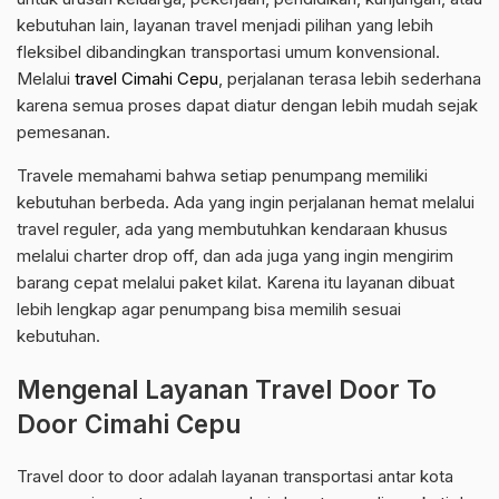
kebutuhan lain, layanan travel menjadi pilihan yang lebih
fleksibel dibandingkan transportasi umum konvensional.
Melalui
travel Cimahi Cepu
, perjalanan terasa lebih sederhana
karena semua proses dapat diatur dengan lebih mudah sejak
pemesanan.
Travele memahami bahwa setiap penumpang memiliki
kebutuhan berbeda. Ada yang ingin perjalanan hemat melalui
travel reguler, ada yang membutuhkan kendaraan khusus
melalui charter drop off, dan ada juga yang ingin mengirim
barang cepat melalui paket kilat. Karena itu layanan dibuat
lebih lengkap agar penumpang bisa memilih sesuai
kebutuhan.
Mengenal Layanan Travel Door To
Door Cimahi Cepu
Travel door to door adalah layanan transportasi antar kota