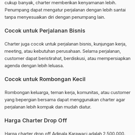
cukup banyak, charter memberikan kenyamanan lebih.
Penumpang dapat mengatur perjalanan dengan lebih santai
tanpa menyesuaikan diri dengan penumpang lain.
Cocok untuk Perjalanan Bisnis
Charter juga cocok untuk perjalanan bisnis, kunjungan kerja,
meeting, atau kebutuhan perusahaan. Selama perjalanan,
customer dapat beristirahat, berdiskusi, atau mempersiapkan
agenda dengan lebih leluasa.
Cocok untuk Rombongan Kecil
Rombongan keluarga, teman kerja, komunitas, atau customer
yang bepergian bersama dapat menggunakan charter agar
perjalanan lebih kompak dan mudah diatur.
Harga Charter Drop Off
Harga charter drop off Adipala Karawaci adalah 2.500.000.