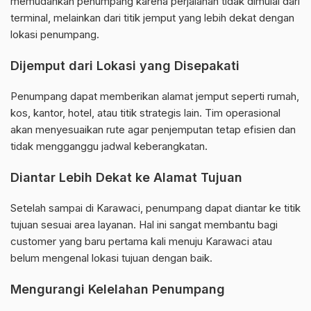
memudahkan penumpang karena perjalanan tidak dimulai dari
terminal, melainkan dari titik jemput yang lebih dekat dengan
lokasi penumpang.
Dijemput dari Lokasi yang Disepakati
Penumpang dapat memberikan alamat jemput seperti rumah,
kos, kantor, hotel, atau titik strategis lain. Tim operasional
akan menyesuaikan rute agar penjemputan tetap efisien dan
tidak mengganggu jadwal keberangkatan.
Diantar Lebih Dekat ke Alamat Tujuan
Setelah sampai di Karawaci, penumpang dapat diantar ke titik
tujuan sesuai area layanan. Hal ini sangat membantu bagi
customer yang baru pertama kali menuju Karawaci atau
belum mengenal lokasi tujuan dengan baik.
Mengurangi Kelelahan Penumpang