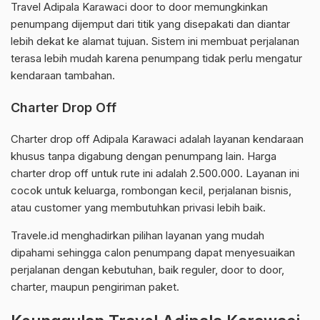
Travel Adipala Karawaci door to door memungkinkan
penumpang dijemput dari titik yang disepakati dan diantar
lebih dekat ke alamat tujuan. Sistem ini membuat perjalanan
terasa lebih mudah karena penumpang tidak perlu mengatur
kendaraan tambahan.
Charter Drop Off
Charter drop off Adipala Karawaci adalah layanan kendaraan
khusus tanpa digabung dengan penumpang lain. Harga
charter drop off untuk rute ini adalah 2.500.000. Layanan ini
cocok untuk keluarga, rombongan kecil, perjalanan bisnis,
atau customer yang membutuhkan privasi lebih baik.
Travele.id menghadirkan pilihan layanan yang mudah
dipahami sehingga calon penumpang dapat menyesuaikan
perjalanan dengan kebutuhan, baik reguler, door to door,
charter, maupun pengiriman paket.