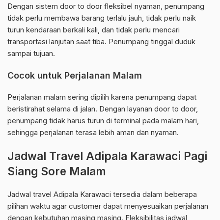
Dengan sistem door to door fleksibel nyaman, penumpang
tidak perlu membawa barang terlalu jauh, tidak perlu naik
turun kendaraan berkali kali, dan tidak perlu mencari
transportasi lanjutan saat tiba. Penumpang tinggal duduk
sampai tujuan.
Cocok untuk Perjalanan Malam
Perjalanan malam sering dipilih karena penumpang dapat
beristirahat selama di jalan. Dengan layanan door to door,
penumpang tidak harus turun di terminal pada malam hari,
sehingga perjalanan terasa lebih aman dan nyaman.
Jadwal Travel Adipala Karawaci Pagi
Siang Sore Malam
Jadwal travel Adipala Karawaci tersedia dalam beberapa
pilihan waktu agar customer dapat menyesuaikan perjalanan
dengan kebutuhan masing masing. Fleksibilitas jadwal