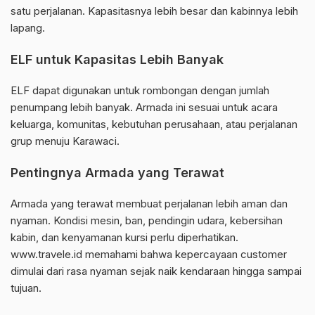
satu perjalanan. Kapasitasnya lebih besar dan kabinnya lebih
lapang.
ELF untuk Kapasitas Lebih Banyak
ELF dapat digunakan untuk rombongan dengan jumlah
penumpang lebih banyak. Armada ini sesuai untuk acara
keluarga, komunitas, kebutuhan perusahaan, atau perjalanan
grup menuju Karawaci.
Pentingnya Armada yang Terawat
Armada yang terawat membuat perjalanan lebih aman dan
nyaman. Kondisi mesin, ban, pendingin udara, kebersihan
kabin, dan kenyamanan kursi perlu diperhatikan.
www.travele.id memahami bahwa kepercayaan customer
dimulai dari rasa nyaman sejak naik kendaraan hingga sampai
tujuan.