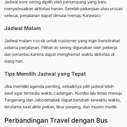
Jadwal sore sering dipilih oleh penumpang yang baru
menyelesaikan aktivitas harian. Setelah pekerjaan atau urusan
selesai, perjalanan dapat dimulai menuju Karawaci.
Jadwal Malam
Jadwal malam cocok untuk customer yang ingin beristirahat
selama perjalanan. Pilihan ini sering digunakan oleh pekerja
dan perantau karena dapat menghemat waktu aktivitas di
siang hari.
Tips Memilih Jadwal yang Tepat
Jika memiliki agenda penting, sebaiknya pilih jadwal lebih
awal agar tersedia waktu cadangan. Kondisi lalu lintas menuju
Tangerang dan Jabodetabek dapat berubah sewaktu waktu,
terutama saat akhir pekan, libur panjang, dan musim mudik.
Perbandingan Travel dengan Bus