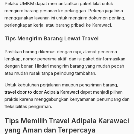
Pelaku UMKM dapat memanfaatkan paket kilat untuk
mengirim barang pesanan ke pelanggan. Pekerja juga bisa
menggunakan layanan ini untuk mengirim dokumen penting,
perlengkapan kerja, atau barang pribadi ke Karawaci.
Tips Mengirim Barang Lewat Travel
Pastikan barang dikemas dengan rapi, alamat penerima
lengkap, nomor penerima aktif, dan isi paket diinformasikan
dengan benar. Hindari mengirim barang yang mudah pecah
atau mudah rusak tanpa pelindung tambahan.
Untuk kebutuhan perjalanan maupun pengiriman barang,
travel door to door Adipala Karawaci
dapat menjadi pilihan
praktis karena menggabungkan kenyamanan penumpang dan
fleksibilitas pengiriman.
Tips Memilih Travel Adipala Karawaci
yang Aman dan Terpercaya