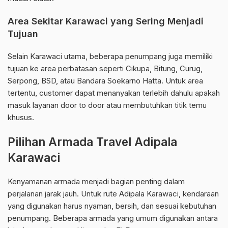
Area Sekitar Karawaci yang Sering Menjadi
Tujuan
Selain Karawaci utama, beberapa penumpang juga memiliki
tujuan ke area perbatasan seperti Cikupa, Bitung, Curug,
Serpong, BSD, atau Bandara Soekarno Hatta. Untuk area
tertentu, customer dapat menanyakan terlebih dahulu apakah
masuk layanan door to door atau membutuhkan titik temu
khusus.
Pilihan Armada Travel Adipala
Karawaci
Kenyamanan armada menjadi bagian penting dalam
perjalanan jarak jauh. Untuk rute Adipala Karawaci, kendaraan
yang digunakan harus nyaman, bersih, dan sesuai kebutuhan
penumpang. Beberapa armada yang umum digunakan antara