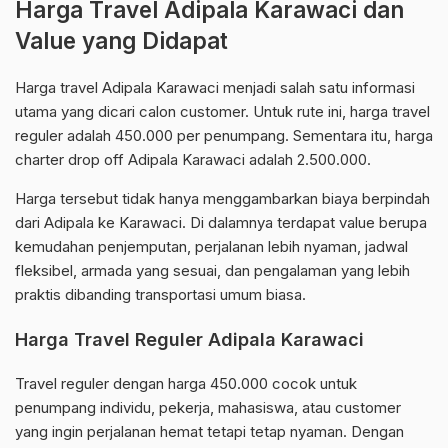
Harga Travel Adipala Karawaci dan
Value yang Didapat
Harga travel Adipala Karawaci menjadi salah satu informasi
utama yang dicari calon customer. Untuk rute ini, harga travel
reguler adalah 450.000 per penumpang. Sementara itu, harga
charter drop off Adipala Karawaci adalah 2.500.000.
Harga tersebut tidak hanya menggambarkan biaya berpindah
dari Adipala ke Karawaci. Di dalamnya terdapat value berupa
kemudahan penjemputan, perjalanan lebih nyaman, jadwal
fleksibel, armada yang sesuai, dan pengalaman yang lebih
praktis dibanding transportasi umum biasa.
Harga Travel Reguler Adipala Karawaci
Travel reguler dengan harga 450.000 cocok untuk
penumpang individu, pekerja, mahasiswa, atau customer
yang ingin perjalanan hemat tetapi tetap nyaman. Dengan