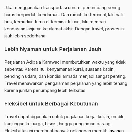
Jika menggunakan transportasi umum, penumpang sering
harus berpindah kendaraan. Dari rumah ke terminal, lalu naik
bus, kemudian turun di terminal tujuan, lalu mencari
kendaraan lanjutan ke alamat akhir. Dengan travel, proses ini
jauh lebih sederhana.
Lebih Nyaman untuk Perjalanan Jauh
Perjalanan Adipala Karawaci membutuhkan waktu yang tidak
sebentar. Karena itu, kenyamanan kursi, suasana kabin,
pendingin udara, dan kondisi armada menjadi sangat penting.
Travel menawarkan pengalaman perjalanan yang lebih tenang
karena jumlah penumpang lebih terbatas.
Fleksibel untuk Berbagai Kebutuhan
Travel dapat digunakan untuk perjalanan kerja, kuliah, mudik,
kunjungan keluarga, bisnis, hingga pengiriman barang.
Fleksibilitas ini membuat banyak pelanggan memilih
layanan