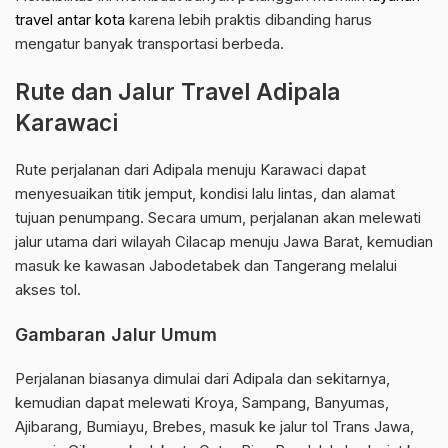
travel antar kota
karena lebih praktis dibanding harus
mengatur banyak transportasi berbeda.
Rute dan Jalur Travel Adipala
Karawaci
Rute perjalanan dari Adipala menuju Karawaci dapat
menyesuaikan titik jemput, kondisi lalu lintas, dan alamat
tujuan penumpang. Secara umum, perjalanan akan melewati
jalur utama dari wilayah Cilacap menuju Jawa Barat, kemudian
masuk ke kawasan Jabodetabek dan Tangerang melalui
akses tol.
Gambaran Jalur Umum
Perjalanan biasanya dimulai dari Adipala dan sekitarnya,
kemudian dapat melewati Kroya, Sampang, Banyumas,
Ajibarang, Bumiayu, Brebes, masuk ke jalur tol Trans Jawa,