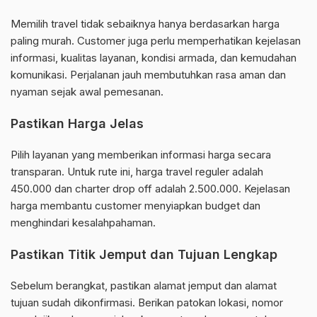
Memilih travel tidak sebaiknya hanya berdasarkan harga
paling murah. Customer juga perlu memperhatikan kejelasan
informasi, kualitas layanan, kondisi armada, dan kemudahan
komunikasi. Perjalanan jauh membutuhkan rasa aman dan
nyaman sejak awal pemesanan.
Pastikan Harga Jelas
Pilih layanan yang memberikan informasi harga secara
transparan. Untuk rute ini, harga travel reguler adalah
450.000 dan charter drop off adalah 2.500.000. Kejelasan
harga membantu customer menyiapkan budget dan
menghindari kesalahpahaman.
Pastikan Titik Jemput dan Tujuan Lengkap
Sebelum berangkat, pastikan alamat jemput dan alamat
tujuan sudah dikonfirmasi. Berikan patokan lokasi, nomor