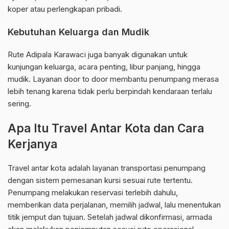
koper atau perlengkapan pribadi.
Kebutuhan Keluarga dan Mudik
Rute Adipala Karawaci juga banyak digunakan untuk
kunjungan keluarga, acara penting, libur panjang, hingga
mudik. Layanan door to door membantu penumpang merasa
lebih tenang karena tidak perlu berpindah kendaraan terlalu
sering.
Apa Itu Travel Antar Kota dan Cara
Kerjanya
Travel antar kota adalah layanan transportasi penumpang
dengan sistem pemesanan kursi sesuai rute tertentu.
Penumpang melakukan reservasi terlebih dahulu,
memberikan data perjalanan, memilih jadwal, lalu menentukan
titik jemput dan tujuan. Setelah jadwal dikonfirmasi, armada