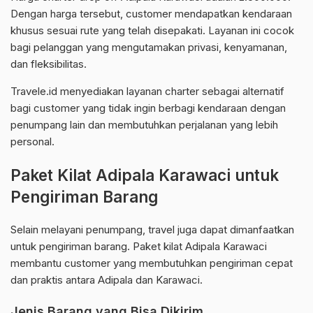
Dengan harga tersebut, customer mendapatkan kendaraan
khusus sesuai rute yang telah disepakati. Layanan ini cocok
bagi pelanggan yang mengutamakan privasi, kenyamanan,
dan fleksibilitas.
Travele.id menyediakan layanan charter sebagai alternatif
bagi customer yang tidak ingin berbagi kendaraan dengan
penumpang lain dan membutuhkan perjalanan yang lebih
personal.
Paket Kilat Adipala Karawaci untuk
Pengiriman Barang
Selain melayani penumpang, travel juga dapat dimanfaatkan
untuk pengiriman barang. Paket kilat Adipala Karawaci
membantu customer yang membutuhkan pengiriman cepat
dan praktis antara Adipala dan Karawaci.
Jenis Barang yang Bisa Dikirim