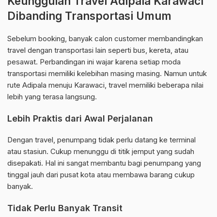
Keunggulan Travel Adipala Karawaci
Dibanding Transportasi Umum
Sebelum booking, banyak calon customer membandingkan
travel dengan transportasi lain seperti bus, kereta, atau
pesawat. Perbandingan ini wajar karena setiap moda
transportasi memiliki kelebihan masing masing. Namun untuk
rute Adipala menuju Karawaci, travel memiliki beberapa nilai
lebih yang terasa langsung.
Lebih Praktis dari Awal Perjalanan
Dengan travel, penumpang tidak perlu datang ke terminal
atau stasiun. Cukup menunggu di titik jemput yang sudah
disepakati. Hal ini sangat membantu bagi penumpang yang
tinggal jauh dari pusat kota atau membawa barang cukup
banyak.
Tidak Perlu Banyak Transit