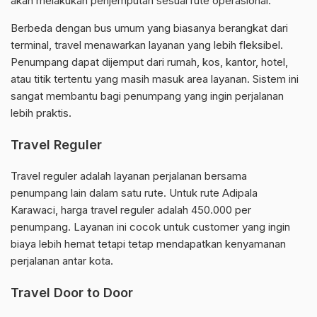
akan melakukan penjemputan sesuai rute operasional.
Berbeda dengan bus umum yang biasanya berangkat dari
terminal, travel menawarkan layanan yang lebih fleksibel.
Penumpang dapat dijemput dari rumah, kos, kantor, hotel,
atau titik tertentu yang masih masuk area layanan. Sistem ini
sangat membantu bagi penumpang yang ingin perjalanan
lebih praktis.
Travel Reguler
Travel reguler adalah layanan perjalanan bersama
penumpang lain dalam satu rute. Untuk rute Adipala
Karawaci, harga travel reguler adalah 450.000 per
penumpang. Layanan ini cocok untuk customer yang ingin
biaya lebih hemat tetapi tetap mendapatkan kenyamanan
perjalanan antar kota.
Travel Door to Door