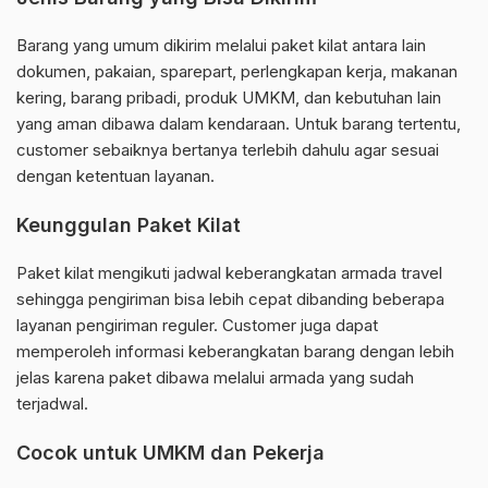
Barang yang umum dikirim melalui paket kilat antara lain
dokumen, pakaian, sparepart, perlengkapan kerja, makanan
kering, barang pribadi, produk UMKM, dan kebutuhan lain
yang aman dibawa dalam kendaraan. Untuk barang tertentu,
customer sebaiknya bertanya terlebih dahulu agar sesuai
dengan ketentuan layanan.
Keunggulan Paket Kilat
Paket kilat mengikuti jadwal keberangkatan armada travel
sehingga pengiriman bisa lebih cepat dibanding beberapa
layanan pengiriman reguler. Customer juga dapat
memperoleh informasi keberangkatan barang dengan lebih
jelas karena paket dibawa melalui armada yang sudah
terjadwal.
Cocok untuk UMKM dan Pekerja