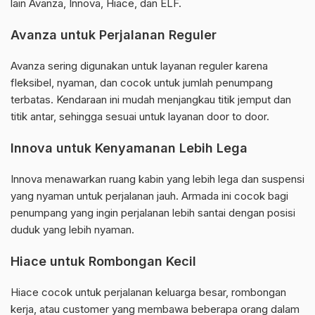
lain Avanza, Innova, Hiace, dan ELF.
Avanza untuk Perjalanan Reguler
Avanza sering digunakan untuk layanan reguler karena
fleksibel, nyaman, dan cocok untuk jumlah penumpang
terbatas. Kendaraan ini mudah menjangkau titik jemput dan
titik antar, sehingga sesuai untuk layanan door to door.
Innova untuk Kenyamanan Lebih Lega
Innova menawarkan ruang kabin yang lebih lega dan suspensi
yang nyaman untuk perjalanan jauh. Armada ini cocok bagi
penumpang yang ingin perjalanan lebih santai dengan posisi
duduk yang lebih nyaman.
Hiace untuk Rombongan Kecil
Hiace cocok untuk perjalanan keluarga besar, rombongan
kerja, atau customer yang membawa beberapa orang dalam