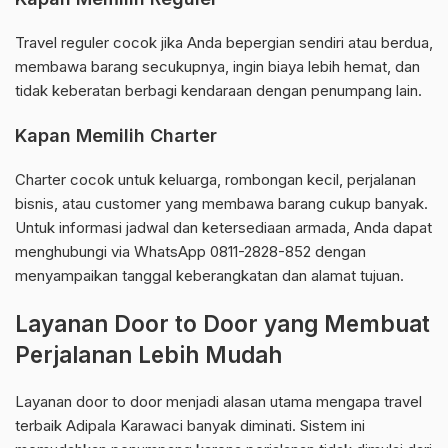
Travel reguler cocok jika Anda bepergian sendiri atau berdua,
membawa barang secukupnya, ingin biaya lebih hemat, dan
tidak keberatan berbagi kendaraan dengan penumpang lain.
Kapan Memilih Charter
Charter cocok untuk keluarga, rombongan kecil, perjalanan
bisnis, atau customer yang membawa barang cukup banyak.
Untuk informasi jadwal dan ketersediaan armada, Anda dapat
menghubungi via WhatsApp 0811-2828-852 dengan
menyampaikan tanggal keberangkatan dan alamat tujuan.
Layanan Door to Door yang Membuat
Perjalanan Lebih Mudah
Layanan door to door menjadi alasan utama mengapa travel
terbaik Adipala Karawaci banyak diminati. Sistem ini