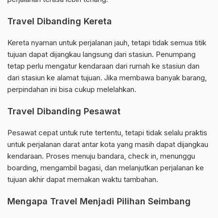
Travel Dibanding Kereta
Kereta nyaman untuk perjalanan jauh, tetapi tidak semua titik
tujuan dapat dijangkau langsung dari stasiun. Penumpang
tetap perlu mengatur kendaraan dari rumah ke stasiun dan
dari stasiun ke alamat tujuan. Jika membawa banyak barang,
perpindahan ini bisa cukup melelahkan.
Travel Dibanding Pesawat
Pesawat cepat untuk rute tertentu, tetapi tidak selalu praktis
untuk perjalanan darat antar kota yang masih dapat dijangkau
kendaraan. Proses menuju bandara, check in, menunggu
boarding, mengambil bagasi, dan melanjutkan perjalanan ke
tujuan akhir dapat memakan waktu tambahan.
Mengapa Travel Menjadi Pilihan Seimbang