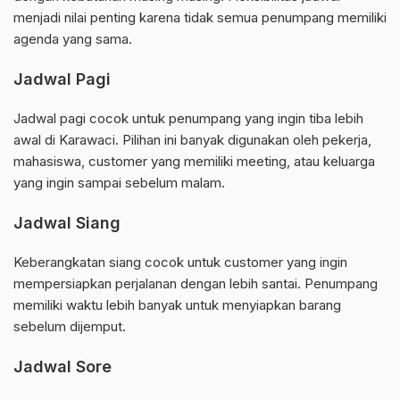
menjadi nilai penting karena tidak semua penumpang memiliki
agenda yang sama.
Jadwal Pagi
Jadwal pagi cocok untuk penumpang yang ingin tiba lebih
awal di Karawaci. Pilihan ini banyak digunakan oleh pekerja,
mahasiswa, customer yang memiliki meeting, atau keluarga
yang ingin sampai sebelum malam.
Jadwal Siang
Keberangkatan siang cocok untuk customer yang ingin
mempersiapkan perjalanan dengan lebih santai. Penumpang
memiliki waktu lebih banyak untuk menyiapkan barang
sebelum dijemput.
Jadwal Sore