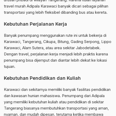
travel murah Adipala Karawaci banyak dicari sebagai pilihan
transportasi yang lebih fleksibel dibanding bus atau kereta.
Kebutuhan Perjalanan Kerja
Banyak penumpang menggunakan rute ini untuk bekerja di
Karawaci, Tangerang, Cikupa, Bitung, Gading Serpong, Lippo
Karawaci, Alam Sutera, atau area sekitar Jabodetabek.
Dengan travel, perjalanan kerja menjadi lebih praktis karena
penumpang bisa dijemput dan diantar lebih dekat ke lokasi
tujuan.
Kebutuhan Pendidikan dan Kuliah
Karawaci dan sekitarnya memiliki banyak fasilitas pendidikan
dan kawasan hunian mahasiswa. Penumpang dari Adipala
yang memiliki kebutuhan kuliah atau pendidikan di sekitar
Tangerang biasanya membutuhkan transportasi yang aman,
nyaman, dan mudah dipesan, terutama ketika membawa