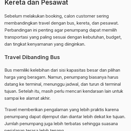
Kereta dan Pesawat
Sebelum melakukan booking, calon customer sering
membandingkan travel dengan bus, kereta, dan pesawat.
Perbandingan ini penting agar penumpang dapat memilih
transportasi yang paling sesuai dengan kebutuhan, budget,
dan tingkat kenyamanan yang diinginkan.
Travel Dibanding Bus
Bus memiliki kelebihan dari sisi kapasitas besar dan pilihan
harga yang beragam. Namun, penumpang biasanya harus
datang ke terminal, menunggu jadwal, dan turun di terminal
tujuan. Setelah itu, masih perlu mencari kendaraan lain untuk
sampai ke alamat akhir.
Travel memberikan pengalaman yang lebih praktis karena
penumpang dapat dijemput dan diantar lebih dekat ke tujuan.
Jumlah penumpang juga lebih terbatas sehingga suasana
perjalanan terasa lebih tenang.