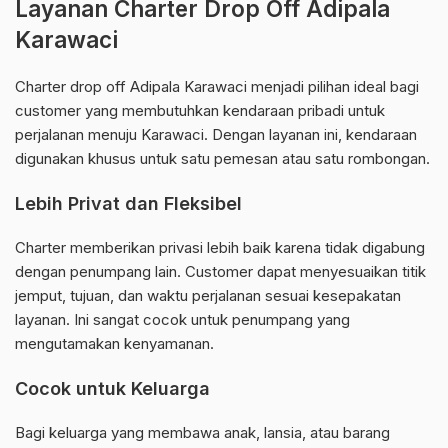
Layanan Charter Drop Off Adipala
Karawaci
Charter drop off Adipala Karawaci menjadi pilihan ideal bagi
customer yang membutuhkan kendaraan pribadi untuk
perjalanan menuju Karawaci. Dengan layanan ini, kendaraan
digunakan khusus untuk satu pemesan atau satu rombongan.
Lebih Privat dan Fleksibel
Charter memberikan privasi lebih baik karena tidak digabung
dengan penumpang lain. Customer dapat menyesuaikan titik
jemput, tujuan, dan waktu perjalanan sesuai kesepakatan
layanan. Ini sangat cocok untuk penumpang yang
mengutamakan kenyamanan.
Cocok untuk Keluarga
Bagi keluarga yang membawa anak, lansia, atau barang