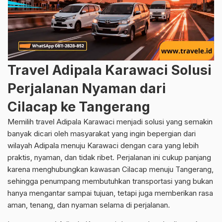
Travel Adipala Karawaci Solusi
Perjalanan Nyaman dari
Cilacap ke Tangerang
Memilih travel Adipala Karawaci menjadi solusi yang semakin
banyak dicari oleh masyarakat yang ingin bepergian dari
wilayah Adipala menuju Karawaci dengan cara yang lebih
praktis, nyaman, dan tidak ribet. Perjalanan ini cukup panjang
karena menghubungkan kawasan Cilacap menuju Tangerang,
sehingga penumpang membutuhkan transportasi yang bukan
hanya mengantar sampai tujuan, tetapi juga memberikan rasa
aman, tenang, dan nyaman selama di perjalanan.