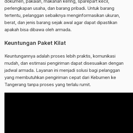
dokumen, pakaian, makanan kering, sparepart kecil,
perlengkapan usaha, dan barang pribadi. Untuk barang
tertentu, pelanggan sebaiknya menginformasikan ukuran,
berat, dan jenis barang sejak awal agar dapat dipastikan
apakah bisa dibawa oleh armada.
Keuntungan Paket Kilat
Keuntungannya adalah proses lebih praktis, komunikasi
mudah, dan estimasi pengiriman dapat disesuaikan dengan
jadwal armada. Layanan ini menjadi solusi bagi pelanggan
yang membutuhkan pengiriman cepat dari Kebumen ke
Tangerang tanpa proses yang terlalu rumit.