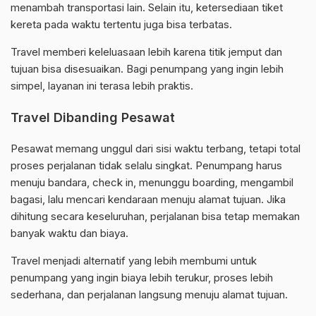
menambah transportasi lain. Selain itu, ketersediaan tiket
kereta pada waktu tertentu juga bisa terbatas.
Travel memberi keleluasaan lebih karena titik jemput dan
tujuan bisa disesuaikan. Bagi penumpang yang ingin lebih
simpel, layanan ini terasa lebih praktis.
Travel Dibanding Pesawat
Pesawat memang unggul dari sisi waktu terbang, tetapi total
proses perjalanan tidak selalu singkat. Penumpang harus
menuju bandara, check in, menunggu boarding, mengambil
bagasi, lalu mencari kendaraan menuju alamat tujuan. Jika
dihitung secara keseluruhan, perjalanan bisa tetap memakan
banyak waktu dan biaya.
Travel menjadi alternatif yang lebih membumi untuk
penumpang yang ingin biaya lebih terukur, proses lebih
sederhana, dan perjalanan langsung menuju alamat tujuan.