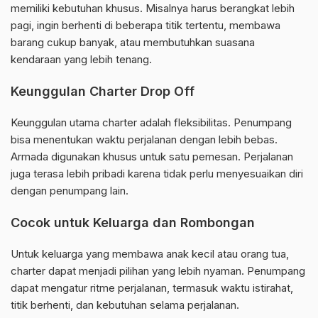
memiliki kebutuhan khusus. Misalnya harus berangkat lebih
pagi, ingin berhenti di beberapa titik tertentu, membawa
barang cukup banyak, atau membutuhkan suasana
kendaraan yang lebih tenang.
Keunggulan Charter Drop Off
Keunggulan utama charter adalah fleksibilitas. Penumpang
bisa menentukan waktu perjalanan dengan lebih bebas.
Armada digunakan khusus untuk satu pemesan. Perjalanan
juga terasa lebih pribadi karena tidak perlu menyesuaikan diri
dengan penumpang lain.
Cocok untuk Keluarga dan Rombongan
Untuk keluarga yang membawa anak kecil atau orang tua,
charter dapat menjadi pilihan yang lebih nyaman. Penumpang
dapat mengatur ritme perjalanan, termasuk waktu istirahat,
titik berhenti, dan kebutuhan selama perjalanan.