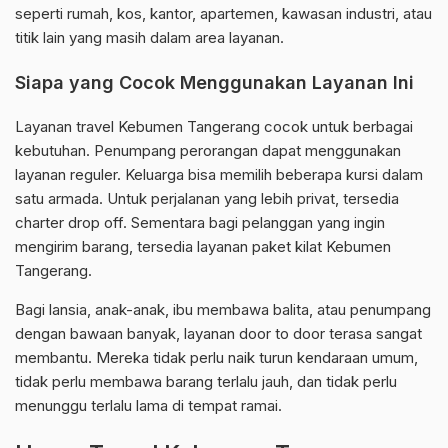
seperti rumah, kos, kantor, apartemen, kawasan industri, atau
titik lain yang masih dalam area layanan.
Siapa yang Cocok Menggunakan Layanan Ini
Layanan travel Kebumen Tangerang cocok untuk berbagai
kebutuhan. Penumpang perorangan dapat menggunakan
layanan reguler. Keluarga bisa memilih beberapa kursi dalam
satu armada. Untuk perjalanan yang lebih privat, tersedia
charter drop off. Sementara bagi pelanggan yang ingin
mengirim barang, tersedia layanan paket kilat Kebumen
Tangerang.
Bagi lansia, anak-anak, ibu membawa balita, atau penumpang
dengan bawaan banyak, layanan door to door terasa sangat
membantu. Mereka tidak perlu naik turun kendaraan umum,
tidak perlu membawa barang terlalu jauh, dan tidak perlu
menunggu terlalu lama di tempat ramai.