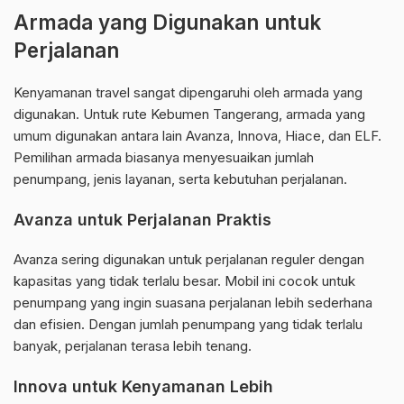
Armada yang Digunakan untuk
Perjalanan
Kenyamanan travel sangat dipengaruhi oleh armada yang
digunakan. Untuk rute Kebumen Tangerang, armada yang
umum digunakan antara lain Avanza, Innova, Hiace, dan ELF.
Pemilihan armada biasanya menyesuaikan jumlah
penumpang, jenis layanan, serta kebutuhan perjalanan.
Avanza untuk Perjalanan Praktis
Avanza sering digunakan untuk perjalanan reguler dengan
kapasitas yang tidak terlalu besar. Mobil ini cocok untuk
penumpang yang ingin suasana perjalanan lebih sederhana
dan efisien. Dengan jumlah penumpang yang tidak terlalu
banyak, perjalanan terasa lebih tenang.
Innova untuk Kenyamanan Lebih