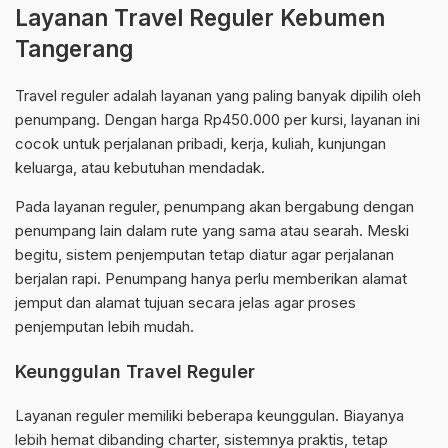
Layanan Travel Reguler Kebumen
Tangerang
Travel reguler adalah layanan yang paling banyak dipilih oleh
penumpang. Dengan harga Rp450.000 per kursi, layanan ini
cocok untuk perjalanan pribadi, kerja, kuliah, kunjungan
keluarga, atau kebutuhan mendadak.
Pada layanan reguler, penumpang akan bergabung dengan
penumpang lain dalam rute yang sama atau searah. Meski
begitu, sistem penjemputan tetap diatur agar perjalanan
berjalan rapi. Penumpang hanya perlu memberikan alamat
jemput dan alamat tujuan secara jelas agar proses
penjemputan lebih mudah.
Keunggulan Travel Reguler
Layanan reguler memiliki beberapa keunggulan. Biayanya
lebih hemat dibanding charter, sistemnya praktis, tetap