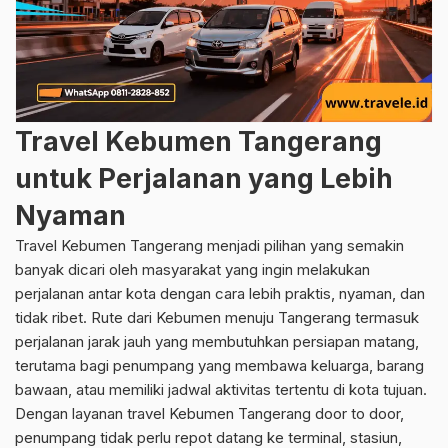
Travel Kebumen Tangerang
untuk Perjalanan yang Lebih
Nyaman
Travel Kebumen Tangerang menjadi pilihan yang semakin
banyak dicari oleh masyarakat yang ingin melakukan
perjalanan antar kota dengan cara lebih praktis, nyaman, dan
tidak ribet. Rute dari Kebumen menuju Tangerang termasuk
perjalanan jarak jauh yang membutuhkan persiapan matang,
terutama bagi penumpang yang membawa keluarga, barang
bawaan, atau memiliki jadwal aktivitas tertentu di kota tujuan.
Dengan layanan travel Kebumen Tangerang door to door,
penumpang tidak perlu repot datang ke terminal, stasiun,