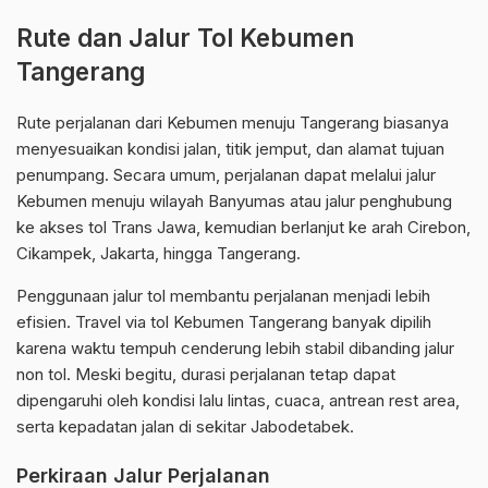
Rute dan Jalur Tol Kebumen
Tangerang
Rute perjalanan dari Kebumen menuju Tangerang biasanya
menyesuaikan kondisi jalan, titik jemput, dan alamat tujuan
penumpang. Secara umum, perjalanan dapat melalui jalur
Kebumen menuju wilayah Banyumas atau jalur penghubung
ke akses tol Trans Jawa, kemudian berlanjut ke arah Cirebon,
Cikampek, Jakarta, hingga Tangerang.
Penggunaan jalur tol membantu perjalanan menjadi lebih
efisien. Travel via tol Kebumen Tangerang banyak dipilih
karena waktu tempuh cenderung lebih stabil dibanding jalur
non tol. Meski begitu, durasi perjalanan tetap dapat
dipengaruhi oleh kondisi lalu lintas, cuaca, antrean rest area,
serta kepadatan jalan di sekitar Jabodetabek.
Perkiraan Jalur Perjalanan