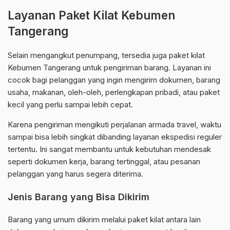
Layanan Paket Kilat Kebumen
Tangerang
Selain mengangkut penumpang, tersedia juga paket kilat
Kebumen Tangerang untuk pengiriman barang. Layanan ini
cocok bagi pelanggan yang ingin mengirim dokumen, barang
usaha, makanan, oleh-oleh, perlengkapan pribadi, atau paket
kecil yang perlu sampai lebih cepat.
Karena pengiriman mengikuti perjalanan armada travel, waktu
sampai bisa lebih singkat dibanding layanan ekspedisi reguler
tertentu. Ini sangat membantu untuk kebutuhan mendesak
seperti dokumen kerja, barang tertinggal, atau pesanan
pelanggan yang harus segera diterima.
Jenis Barang yang Bisa Dikirim
Barang yang umum dikirim melalui paket kilat antara lain