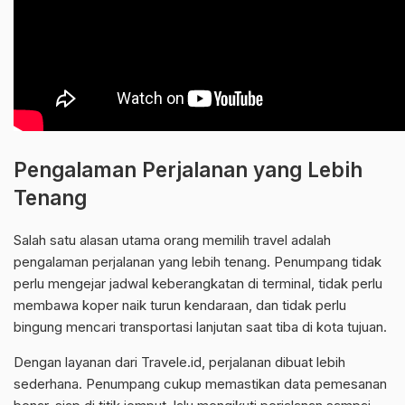
Pengalaman Perjalanan yang Lebih
Tenang
Salah satu alasan utama orang memilih travel adalah
pengalaman perjalanan yang lebih tenang. Penumpang tidak
perlu mengejar jadwal keberangkatan di terminal, tidak perlu
membawa koper naik turun kendaraan, dan tidak perlu
bingung mencari transportasi lanjutan saat tiba di kota tujuan.
Dengan layanan dari Travele.id, perjalanan dibuat lebih
sederhana. Penumpang cukup memastikan data pemesanan