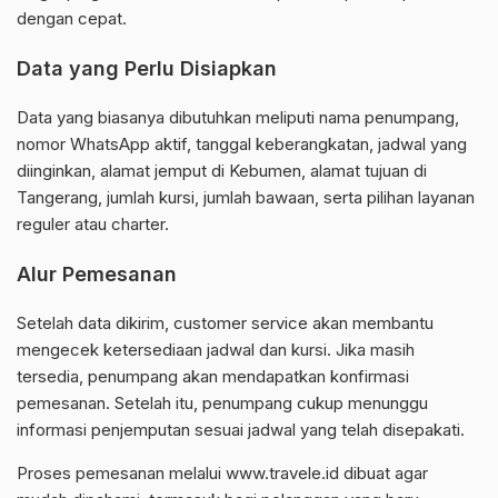
dengan cepat.
Data yang Perlu Disiapkan
Data yang biasanya dibutuhkan meliputi nama penumpang,
nomor WhatsApp aktif, tanggal keberangkatan, jadwal yang
diinginkan, alamat jemput di Kebumen, alamat tujuan di
Tangerang, jumlah kursi, jumlah bawaan, serta pilihan layanan
reguler atau charter.
Alur Pemesanan
Setelah data dikirim, customer service akan membantu
mengecek ketersediaan jadwal dan kursi. Jika masih
tersedia, penumpang akan mendapatkan konfirmasi
pemesanan. Setelah itu, penumpang cukup menunggu
informasi penjemputan sesuai jadwal yang telah disepakati.
Proses pemesanan melalui www.travele.id dibuat agar