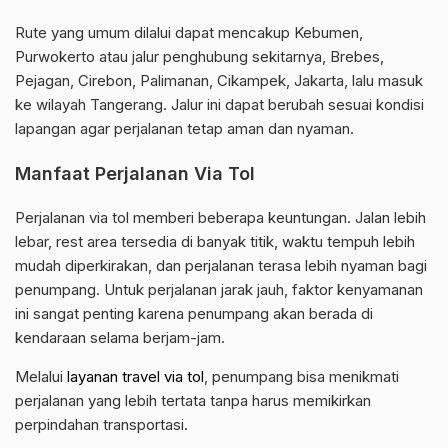
Rute yang umum dilalui dapat mencakup Kebumen,
Purwokerto atau jalur penghubung sekitarnya, Brebes,
Pejagan, Cirebon, Palimanan, Cikampek, Jakarta, lalu masuk
ke wilayah Tangerang. Jalur ini dapat berubah sesuai kondisi
lapangan agar perjalanan tetap aman dan nyaman.
Manfaat Perjalanan Via Tol
Perjalanan via tol memberi beberapa keuntungan. Jalan lebih
lebar, rest area tersedia di banyak titik, waktu tempuh lebih
mudah diperkirakan, dan perjalanan terasa lebih nyaman bagi
penumpang. Untuk perjalanan jarak jauh, faktor kenyamanan
ini sangat penting karena penumpang akan berada di
kendaraan selama berjam-jam.
Melalui
layanan travel via tol
, penumpang bisa menikmati
perjalanan yang lebih tertata tanpa harus memikirkan
perpindahan transportasi.