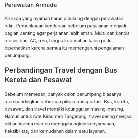
Perawatan Armada
Armada yang nyaman harus didukung dengan perawatan
rutin. Pemeriksaan kendaraan sebelum perjalanan menjadi
bagian penting agar perjalanan lebih aman. Mulai dari kondisi
mesin, ban, AC, rem, hingga kebersihan kabin perlu
diperhatikan karena semua itu memengaruhi pengalaman
penumpang.
Perbandingan Travel dengan Bus
Kereta dan Pesawat
Sebelum memesan, banyak calon penumpang biasanya
membandingkan beberapa pilihan transportasi. Bus, kereta,
pesawat, dan travel memiliki keunggulan masing-masing.
Namun untuk rute Kebumen Tangerang, travel sering menjadi
pilihan karena mampu menggabungkan kenyamanan,
fleksibilitas, dan kemudahan dalam satu layanan.