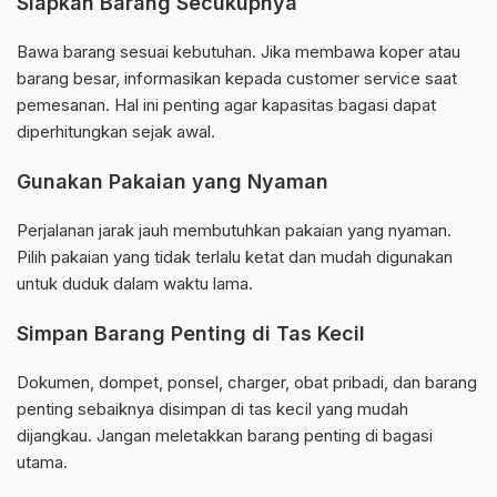
Siapkan Barang Secukupnya
Bawa barang sesuai kebutuhan. Jika membawa koper atau
barang besar, informasikan kepada customer service saat
pemesanan. Hal ini penting agar kapasitas bagasi dapat
diperhitungkan sejak awal.
Gunakan Pakaian yang Nyaman
Perjalanan jarak jauh membutuhkan pakaian yang nyaman.
Pilih pakaian yang tidak terlalu ketat dan mudah digunakan
untuk duduk dalam waktu lama.
Simpan Barang Penting di Tas Kecil
Dokumen, dompet, ponsel, charger, obat pribadi, dan barang
penting sebaiknya disimpan di tas kecil yang mudah
dijangkau. Jangan meletakkan barang penting di bagasi
utama.