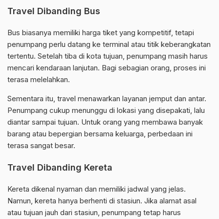
Travel Dibanding Bus
Bus biasanya memiliki harga tiket yang kompetitif, tetapi
penumpang perlu datang ke terminal atau titik keberangkatan
tertentu. Setelah tiba di kota tujuan, penumpang masih harus
mencari kendaraan lanjutan. Bagi sebagian orang, proses ini
terasa melelahkan.
Sementara itu, travel menawarkan layanan jemput dan antar.
Penumpang cukup menunggu di lokasi yang disepakati, lalu
diantar sampai tujuan. Untuk orang yang membawa banyak
barang atau bepergian bersama keluarga, perbedaan ini
terasa sangat besar.
Travel Dibanding Kereta
Kereta dikenal nyaman dan memiliki jadwal yang jelas.
Namun, kereta hanya berhenti di stasiun. Jika alamat asal
atau tujuan jauh dari stasiun, penumpang tetap harus