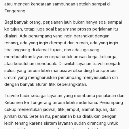
atau mencari kendaraan sambungan setelah sampai di
Tangerang.
Bagi banyak orang, perjalanan jauh bukan hanya soal sampai
ke tujuan, tetapi juga soal bagaimana proses perjalanan itu
dijalani. Ada penumpang yang ingin berangkat dengan
tenang, ada yang ingin dijemput dari rumah, ada yang ingin
tiba langsung di alamat tujuan, dan ada juga yang
membutuhkan layanan cepat untuk urusan kerja, keluarga,
atau kebutuhan mendadak. Di sinilah layanan travel menjadi
solusi yang terasa lebih manusiawi dibanding transportasi
umum yang mengharuskan penumpang menyesuaikan diri
dengan banyak aturan titik keberangkatan.
Travele hadir sebagai layanan yang membantu perjalanan dari
Kebumen ke Tangerang terasa lebih sederhana. Penumpang
cukup menentukan jadwal, titik jemput, alamat tujuan, dan
jumlah kursi. Setelah itu, perjalanan bisa dilakukan dengan
lebih tenang karena sistem layanan sudah dirancang untuk