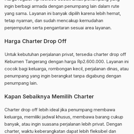
ingin berbagi armada dengan penumpang lain dalam rute
yang sama. Layanan ini banyak dipilih karena lebih hemat,
tetap nyaman, dan sudah mencakup kemudahan
penjemputan serta pengantaran sesuai area layanan.
Harga Charter Drop Off
Untuk kebutuhan perjalanan privat, tersedia charter drop off
Kebumen Tangerang dengan harga Rp2.600.000. Layanan ini
cocok bagi keluarga, rombongan kecil, perjalanan dinas, atau
penumpang yang ingin berangkat tanpa digabung dengan
penumpang lain.
Kapan Sebaiknya Memilih Charter
Charter drop off lebih ideal jika penumpang membawa
keluarga, memiliki jadwal khusus, membawa barang cukup
banyak, atau ingin suasana perjalanan lebih privat. Dengan
charter, waktu keberangkatan dapat lebih fleksibel dan