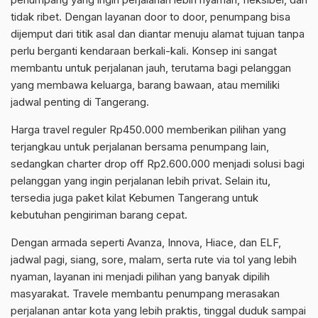
tidak ribet. Dengan layanan door to door, penumpang bisa
dijemput dari titik asal dan diantar menuju alamat tujuan tanpa
perlu berganti kendaraan berkali-kali. Konsep ini sangat
membantu untuk perjalanan jauh, terutama bagi pelanggan
yang membawa keluarga, barang bawaan, atau memiliki
jadwal penting di Tangerang.
Harga travel reguler Rp450.000 memberikan pilihan yang
terjangkau untuk perjalanan bersama penumpang lain,
sedangkan charter drop off Rp2.600.000 menjadi solusi bagi
pelanggan yang ingin perjalanan lebih privat. Selain itu,
tersedia juga paket kilat Kebumen Tangerang untuk
kebutuhan pengiriman barang cepat.
Dengan armada seperti Avanza, Innova, Hiace, dan ELF,
jadwal pagi, siang, sore, malam, serta rute via tol yang lebih
nyaman, layanan ini menjadi pilihan yang banyak dipilih
masyarakat. Travele membantu penumpang merasakan
perjalanan antar kota yang lebih praktis, tinggal duduk sampai