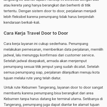
atau kereta yang hanya berangkat dan berhenti di titik
tertentu. Dengan sistem door to door, perjalanan menjadi
lebih fleksibel karena penumpang tidak harus berpindah
kendaraan berkali-kali.
Cara Kerja Travel Door to Door
Cara kerja layanan ini cukup sederhana. Penumpang
melakukan pemesanan, memberikan data perjalanan, memilih
jadwal, lalu menunggu konfirmasi dari customer service.
Setelah jadwal disepakati, armada akan menjemput
penumpang sesuai titik jemput yang sudah dicatat. Setelah
semua penumpang siap, perjalanan dilanjutkan menuju kota
tujuan melalui rute yang telah diatur.
Untuk rute Kebumen Tangerang, layanan door to door sangat
membantu karena penumpang bisa berangkat dari area
Kebumen tanpa harus datang ke terminal utama. Setibanya di
Tangerang, penumpang juga dapat diantar ke alamat tujuan