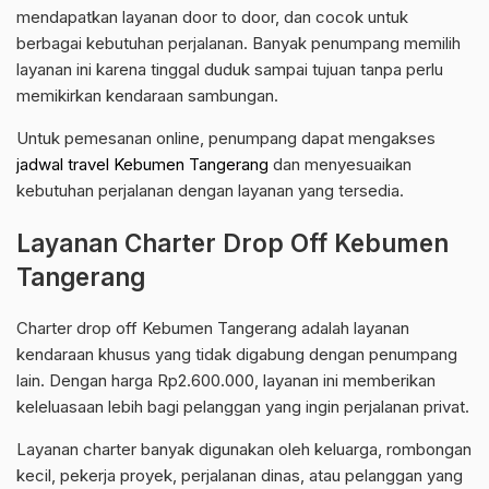
mendapatkan layanan door to door, dan cocok untuk
berbagai kebutuhan perjalanan. Banyak penumpang memilih
layanan ini karena tinggal duduk sampai tujuan tanpa perlu
memikirkan kendaraan sambungan.
Untuk pemesanan online, penumpang dapat mengakses
jadwal travel Kebumen Tangerang
dan menyesuaikan
kebutuhan perjalanan dengan layanan yang tersedia.
Layanan Charter Drop Off Kebumen
Tangerang
Charter drop off Kebumen Tangerang adalah layanan
kendaraan khusus yang tidak digabung dengan penumpang
lain. Dengan harga Rp2.600.000, layanan ini memberikan
keleluasaan lebih bagi pelanggan yang ingin perjalanan privat.
Layanan charter banyak digunakan oleh keluarga, rombongan
kecil, pekerja proyek, perjalanan dinas, atau pelanggan yang