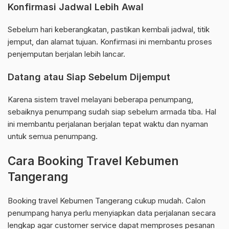
Konfirmasi Jadwal Lebih Awal
Sebelum hari keberangkatan, pastikan kembali jadwal, titik
jemput, dan alamat tujuan. Konfirmasi ini membantu proses
penjemputan berjalan lebih lancar.
Datang atau Siap Sebelum Dijemput
Karena sistem travel melayani beberapa penumpang,
sebaiknya penumpang sudah siap sebelum armada tiba. Hal
ini membantu perjalanan berjalan tepat waktu dan nyaman
untuk semua penumpang.
Cara Booking Travel Kebumen
Tangerang
Booking travel Kebumen Tangerang cukup mudah. Calon
penumpang hanya perlu menyiapkan data perjalanan secara
lengkap agar customer service dapat memproses pesanan