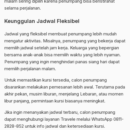
malam sering dipilih karena penumpang bisa beristirahat
selama perjalanan.
Keunggulan Jadwal Fleksibel
Jadwal yang fleksibel membuat penumpang lebih mudah
mengatur aktivitas. Misalnya, penumpang yang bekerja dapat
memilih jadwal setelah jam kerja. Keluarga yang bepergian
bersama anak-anak bisa memilih waktu yang lebih nyaman.
Penumpang yang ingin menghindari panas siang hari dapat
memilih perjalanan malam.
Untuk memastikan kursi tersedia, calon penumpang
disarankan melakukan pemesanan lebih awal. Terutama pada
akhir pekan, musim liburan, menjelang Lebaran, atau momen
libur panjang, permintaan kursi biasanya meningkat.
Jika ingin menanyakan jadwal terbaru, calon penumpang
dapat menghubungi layanan Travele melalui WhatsApp 0811-
2828-852 untuk info jadwal dan ketersediaan kursi.