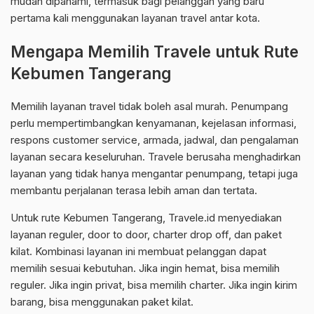
mudah dipahami, termasuk bagi pelanggan yang baru
pertama kali menggunakan layanan travel antar kota.
Mengapa Memilih Travele untuk Rute
Kebumen Tangerang
Memilih layanan travel tidak boleh asal murah. Penumpang
perlu mempertimbangkan kenyamanan, kejelasan informasi,
respons customer service, armada, jadwal, dan pengalaman
layanan secara keseluruhan. Travele berusaha menghadirkan
layanan yang tidak hanya mengantar penumpang, tetapi juga
membantu perjalanan terasa lebih aman dan tertata.
Untuk rute Kebumen Tangerang, Travele.id menyediakan
layanan reguler, door to door, charter drop off, dan paket
kilat. Kombinasi layanan ini membuat pelanggan dapat
memilih sesuai kebutuhan. Jika ingin hemat, bisa memilih
reguler. Jika ingin privat, bisa memilih charter. Jika ingin kirim
barang, bisa menggunakan paket kilat.