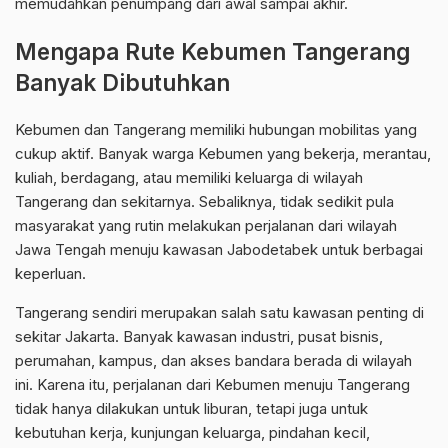
memudahkan penumpang dari awal sampai akhir.
Mengapa Rute Kebumen Tangerang
Banyak Dibutuhkan
Kebumen dan Tangerang memiliki hubungan mobilitas yang
cukup aktif. Banyak warga Kebumen yang bekerja, merantau,
kuliah, berdagang, atau memiliki keluarga di wilayah
Tangerang dan sekitarnya. Sebaliknya, tidak sedikit pula
masyarakat yang rutin melakukan perjalanan dari wilayah
Jawa Tengah menuju kawasan Jabodetabek untuk berbagai
keperluan.
Tangerang sendiri merupakan salah satu kawasan penting di
sekitar Jakarta. Banyak kawasan industri, pusat bisnis,
perumahan, kampus, dan akses bandara berada di wilayah
ini. Karena itu, perjalanan dari Kebumen menuju Tangerang
tidak hanya dilakukan untuk liburan, tetapi juga untuk
kebutuhan kerja, kunjungan keluarga, pindahan kecil,