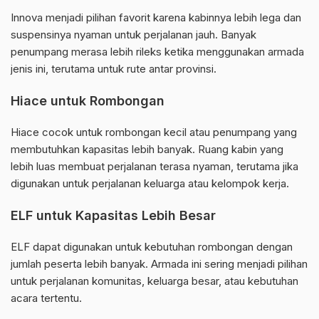
Innova menjadi pilihan favorit karena kabinnya lebih lega dan
suspensinya nyaman untuk perjalanan jauh. Banyak
penumpang merasa lebih rileks ketika menggunakan armada
jenis ini, terutama untuk rute antar provinsi.
Hiace untuk Rombongan
Hiace cocok untuk rombongan kecil atau penumpang yang
membutuhkan kapasitas lebih banyak. Ruang kabin yang
lebih luas membuat perjalanan terasa nyaman, terutama jika
digunakan untuk perjalanan keluarga atau kelompok kerja.
ELF untuk Kapasitas Lebih Besar
ELF dapat digunakan untuk kebutuhan rombongan dengan
jumlah peserta lebih banyak. Armada ini sering menjadi pilihan
untuk perjalanan komunitas, keluarga besar, atau kebutuhan
acara tertentu.