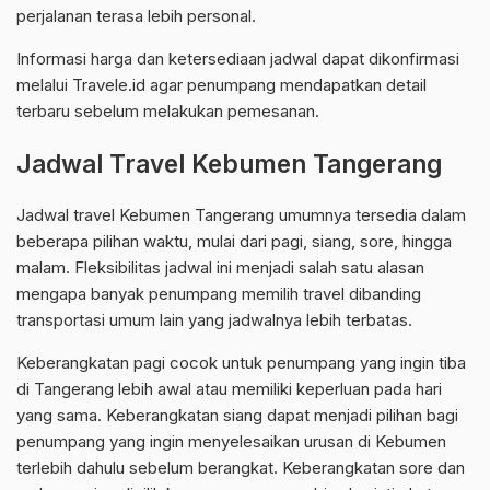
perjalanan terasa lebih personal.
Informasi harga dan ketersediaan jadwal dapat dikonfirmasi
melalui Travele.id agar penumpang mendapatkan detail
terbaru sebelum melakukan pemesanan.
Jadwal Travel Kebumen Tangerang
Jadwal travel Kebumen Tangerang umumnya tersedia dalam
beberapa pilihan waktu, mulai dari pagi, siang, sore, hingga
malam. Fleksibilitas jadwal ini menjadi salah satu alasan
mengapa banyak penumpang memilih travel dibanding
transportasi umum lain yang jadwalnya lebih terbatas.
Keberangkatan pagi cocok untuk penumpang yang ingin tiba
di Tangerang lebih awal atau memiliki keperluan pada hari
yang sama. Keberangkatan siang dapat menjadi pilihan bagi
penumpang yang ingin menyelesaikan urusan di Kebumen
terlebih dahulu sebelum berangkat. Keberangkatan sore dan