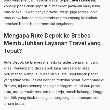
Bagi yang mencari layanan
travel terpercaya Indonesia
,
konsep perjalanan seperti ini memberi jawaban yang lebih
masuk akal. Bukan hanya praktis, tetapi juga terasa lebih
manusiawi karena tidak membuat penumpang kelelahan
sebelum benar-benar memulai perjalanan.
Mengapa Rute Depok ke Brebes
Membutuhkan Layanan Travel yang
Tepat?
Rute Depok ke Brebes memiliki karakter perjalanan yang
khas. Penumpang dari Depok bisa berasal dari area
perumahan, kampus, pusat bisnis, atau lingkungan padat
yang tidak selalu dekat dengan terminal besar. Sementara di
Brebes, tujuan penumpang juga beragam, mulai dari pusat
kota, area pemukiman, tempat kerja, rumah keluarga, hingga
titik-titik yang tidak terjangkau langsung oleh transportasi
umum besar.