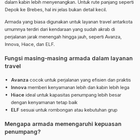
dalam kabin lebih menyenangkan. Untuk rute panjang seperti
Depok ke Brebes, hal ini jelas bukan detail kecil.
Armada yang biasa digunakan untuk layanan travel antarkota
umumnya terdiri dari kendaraan yang sudah akrab di
perjalanan jarak menengah hingga jauh, seperti Avanza,
Innova, Hiace, dan ELF.
Fungsi masing-masing armada dalam layanan
travel
Avanza
cocok untuk perjalanan yang efisien dan praktis
Innova
memberi kenyamanan lebih dan kabin lebih lega
Hiace
ideal untuk kapasitas penumpang lebih besar
dengan kenyamanan tetap baik
ELF
sesuai untuk rombongan atau kebutuhan grup
Mengapa armada memengaruhi kepuasan
penumpang?