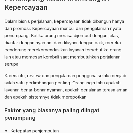
Kepercayaan
Dalam bisnis perjalanan, kepercayaan tidak dibangun hanya
dari promosi. Kepercayaan muncul dari pengalaman nyata
penumpang. Ketika orang merasa dijemput dengan jelas,
diantar dengan nyaman, dan dilayani dengan baik, mereka
cenderung merekomendasikan layanan tersebut ke orang
lain atau memesan kembali saat membutuhkan perjalanan
serupa.
Karena itu, review dan pengalaman pengguna selalu menjadi
salah satu pertimbangan penting. Orang ingin tahu apakah
layanan benar-benar nyaman, apakah perjalanan terasa aman,
dan apakah sistemnya tidak merepotkan.
Faktor yang biasanya paling diingat
penumpang
Ketepatan penjemputan