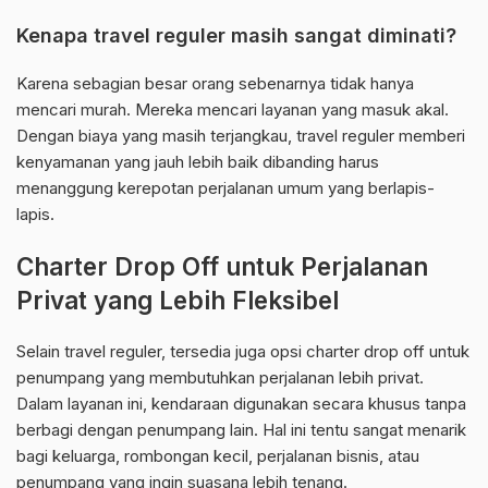
Kenapa travel reguler masih sangat diminati?
Karena sebagian besar orang sebenarnya tidak hanya
mencari murah. Mereka mencari layanan yang masuk akal.
Dengan biaya yang masih terjangkau, travel reguler memberi
kenyamanan yang jauh lebih baik dibanding harus
menanggung kerepotan perjalanan umum yang berlapis-
lapis.
Charter Drop Off untuk Perjalanan
Privat yang Lebih Fleksibel
Selain travel reguler, tersedia juga opsi charter drop off untuk
penumpang yang membutuhkan perjalanan lebih privat.
Dalam layanan ini, kendaraan digunakan secara khusus tanpa
berbagi dengan penumpang lain. Hal ini tentu sangat menarik
bagi keluarga, rombongan kecil, perjalanan bisnis, atau
penumpang yang ingin suasana lebih tenang.