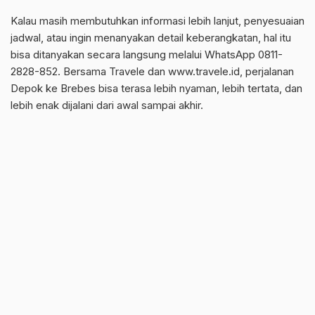
Kalau masih membutuhkan informasi lebih lanjut, penyesuaian
jadwal, atau ingin menanyakan detail keberangkatan, hal itu
bisa ditanyakan secara langsung melalui WhatsApp 0811-
2828-852. Bersama Travele dan www.travele.id, perjalanan
Depok ke Brebes bisa terasa lebih nyaman, lebih tertata, dan
lebih enak dijalani dari awal sampai akhir.