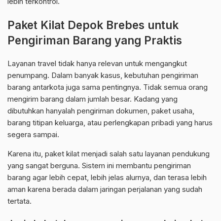
lebih terkontrol.
Paket Kilat Depok Brebes untuk
Pengiriman Barang yang Praktis
Layanan travel tidak hanya relevan untuk mengangkut
penumpang. Dalam banyak kasus, kebutuhan pengiriman
barang antarkota juga sama pentingnya. Tidak semua orang
mengirim barang dalam jumlah besar. Kadang yang
dibutuhkan hanyalah pengiriman dokumen, paket usaha,
barang titipan keluarga, atau perlengkapan pribadi yang harus
segera sampai.
Karena itu, paket kilat menjadi salah satu layanan pendukung
yang sangat berguna. Sistem ini membantu pengiriman
barang agar lebih cepat, lebih jelas alurnya, dan terasa lebih
aman karena berada dalam jaringan perjalanan yang sudah
tertata.