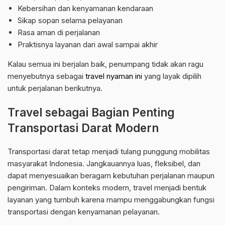
Kebersihan dan kenyamanan kendaraan
Sikap sopan selama pelayanan
Rasa aman di perjalanan
Praktisnya layanan dari awal sampai akhir
Kalau semua ini berjalan baik, penumpang tidak akan ragu
menyebutnya sebagai
travel nyaman ini
yang layak dipilih
untuk perjalanan berikutnya.
Travel sebagai Bagian Penting
Transportasi Darat Modern
Transportasi darat tetap menjadi tulang punggung mobilitas
masyarakat Indonesia. Jangkauannya luas, fleksibel, dan
dapat menyesuaikan beragam kebutuhan perjalanan maupun
pengiriman. Dalam konteks modern, travel menjadi bentuk
layanan yang tumbuh karena mampu menggabungkan fungsi
transportasi dengan kenyamanan pelayanan.