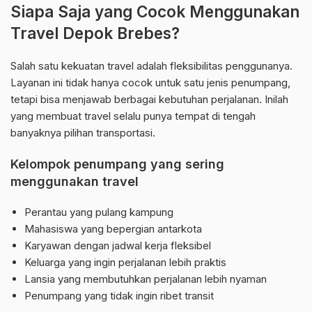
Siapa Saja yang Cocok Menggunakan
Travel Depok Brebes?
Salah satu kekuatan travel adalah fleksibilitas penggunanya.
Layanan ini tidak hanya cocok untuk satu jenis penumpang,
tetapi bisa menjawab berbagai kebutuhan perjalanan. Inilah
yang membuat travel selalu punya tempat di tengah
banyaknya pilihan transportasi.
Kelompok penumpang yang sering
menggunakan travel
Perantau yang pulang kampung
Mahasiswa yang bepergian antarkota
Karyawan dengan jadwal kerja fleksibel
Keluarga yang ingin perjalanan lebih praktis
Lansia yang membutuhkan perjalanan lebih nyaman
Penumpang yang tidak ingin ribet transit