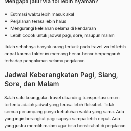
Mengapa jalur via tol lebih nyaman?
Estimasi waktu lebih masuk akal
Perjalanan terasa lebih halus
Mengurangi kelelahan selama di kendaraan
Lebih cocok untuk jadwal pagi, sore, maupun malam
Itulah sebabnya banyak orang tertarik pada
travel via tol lebih
cepat
karena faktor ini memang benar-benar berpengaruh
terhadap pengalaman selama perjalanan.
Jadwal Keberangkatan Pagi, Siang,
Sore, dan Malam
Salah satu keunggulan travel dibanding transportasi umum
tertentu adalah jadwal yang terasa lebih fleksibel. Tidak
semua penumpang punya kebutuhan waktu yang sama. Ada
yang ingin berangkat pagi supaya sampai lebih cepat. Ada
yang justru memilih malam agar bisa beristirahat di perjalanan.