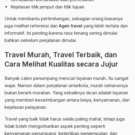
Kejelasan titik jemput dan titik tujuan
Untuk membantu pertimbangan, sebagian orang biasanya
juga melihat referensi dari
Agen travel
yang lebih tertata dan
informatif. Ini penting karena rasa tenang sering dimulai
bahkan sebelum perjalanan dimulai.
Travel Murah, Travel Terbaik, dan
Cara Melihat Kualitas secara Jujur
Banyak calon penumpang mencari layanan murah. Itu sangat
wajar. Namun dalam perjalanan antarkota, murah seharusnya
bukan berarti murahan. Yang sebaiknya dicari adalah layanan
yang memberi keseimbangan antara biaya, kenyamanan, dan
kejelasan pelayanan.
Travel yang baik tidak harus selalu paling mahal, tetapi juga
tidak boleh mengorbankan aspek penting seperti
kenyamanan penumpang, ketertiban penjemputan, dan