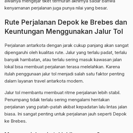
awalnya mengejar tiket termurah akhirnya sadar bahwa
kenyamanan perjalanan juga punya nilai yang besar.
Rute Perjalanan Depok ke Brebes dan
Keuntungan Menggunakan Jalur Tol
Perjalanan antarkota dengan jarak cukup panjang akan sangat
dipengaruhi oleh kualitas rute. Jalur yang terlalu padat, terlalu
banyak hambatan, atau terlalu sering masuk kawasan jalan
lokal bisa membuat perjalanan terasa melelahkan. Karena
itulah penggunaan jalur tol menjadi salah satu faktor penting
dalam layanan travel antarkota modern.
Jalur tol membantu membuat ritme perjalanan lebih stabil.
Penumpang tidak terlalu sering mengalami hentakan
perjalanan yang patah-patah akibat kepadatan lalu lintas jalan
biasa. Ini sangat penting untuk perjalanan jauh seperti Depok
ke Brebes.