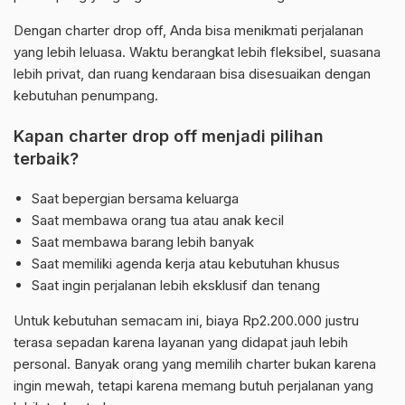
Dengan charter drop off, Anda bisa menikmati perjalanan
yang lebih leluasa. Waktu berangkat lebih fleksibel, suasana
lebih privat, dan ruang kendaraan bisa disesuaikan dengan
kebutuhan penumpang.
Kapan charter drop off menjadi pilihan
terbaik?
Saat bepergian bersama keluarga
Saat membawa orang tua atau anak kecil
Saat membawa barang lebih banyak
Saat memiliki agenda kerja atau kebutuhan khusus
Saat ingin perjalanan lebih eksklusif dan tenang
Untuk kebutuhan semacam ini, biaya Rp2.200.000 justru
terasa sepadan karena layanan yang didapat jauh lebih
personal. Banyak orang yang memilih charter bukan karena
ingin mewah, tetapi karena memang butuh perjalanan yang