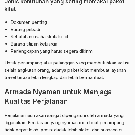
Jenis kebutuhan yang sering memakai paket
kilat
Dokumen penting
Barang pribadi
Kebutuhan usaha skala kecil
Barang titipan keluarga
Perlengkapan yang harus segera dikirim
Untuk penumpang atau pelanggan yang membutuhkan solusi
selain angkutan orang, adanya paket kilat membuat layanan
travel terasa lebih lengkap dan lebih bermanfaat.
Armada Nyaman untuk Menjaga
Kualitas Perjalanan
Perjalanan jauh akan sangat dipengaruhi oleh armada yang
digunakan. Kendaraan yang nyaman membuat penumpang
tidak cepat lelah, posisi duduk lebih rileks, dan suasana di