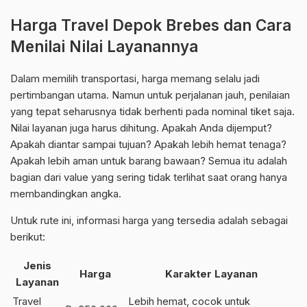
Harga Travel Depok Brebes dan Cara
Menilai Nilai Layanannya
Dalam memilih transportasi, harga memang selalu jadi
pertimbangan utama. Namun untuk perjalanan jauh, penilaian
yang tepat seharusnya tidak berhenti pada nominal tiket saja.
Nilai layanan juga harus dihitung. Apakah Anda dijemput?
Apakah diantar sampai tujuan? Apakah lebih hemat tenaga?
Apakah lebih aman untuk barang bawaan? Semua itu adalah
bagian dari value yang sering tidak terlihat saat orang hanya
membandingkan angka.
Untuk rute ini, informasi harga yang tersedia adalah sebagai
berikut:
Jenis
Harga
Karakter Layanan
Layanan
Travel
Lebih hemat, cocok untuk