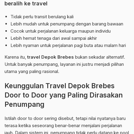
beralih ke travel
Tidak perlu transit berulang kali
Lebih mudah untuk penumpang dengan barang bawaan
Cocok untuk perjalanan keluarga maupun individu
Lebih hemat tenaga dari awal sampai akhir
Lebih nyaman untuk perjalanan pagi buta atau malam hari
Karena itu,
travel Depok Brebes
bukan sekadar alternatif.
Untuk banyak penumpang, layanan ini justru menjadi pilihan
utama yang paling rasional.
Keunggulan Travel Depok Brebes
Door to Door yang Paling Dirasakan
Penumpang
Istilah door to door sering disebut, tetapi nilai nyatanya baru
terasa ketika seseorang benar-benar menjalani perjalanan
jauh. Dalam sistem ini, penumpang tidak perlu datang ke pool