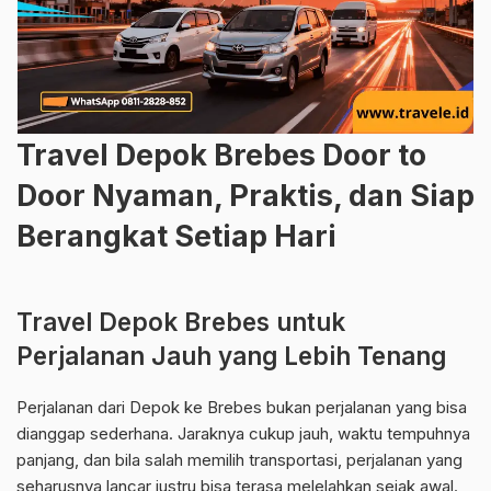
Travel Depok Brebes Door to
Door Nyaman, Praktis, dan Siap
Berangkat Setiap Hari
Travel Depok Brebes untuk
Perjalanan Jauh yang Lebih Tenang
Perjalanan dari Depok ke Brebes bukan perjalanan yang bisa
dianggap sederhana. Jaraknya cukup jauh, waktu tempuhnya
panjang, dan bila salah memilih transportasi, perjalanan yang
seharusnya lancar justru bisa terasa melelahkan sejak awal.