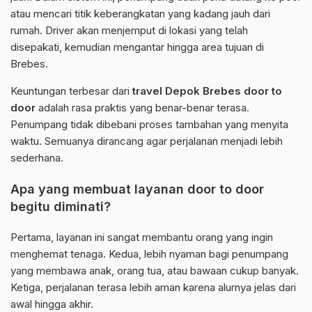
atau mencari titik keberangkatan yang kadang jauh dari
rumah. Driver akan menjemput di lokasi yang telah
disepakati, kemudian mengantar hingga area tujuan di
Brebes.
Keuntungan terbesar dari
travel Depok Brebes door to
door
adalah rasa praktis yang benar-benar terasa.
Penumpang tidak dibebani proses tambahan yang menyita
waktu. Semuanya dirancang agar perjalanan menjadi lebih
sederhana.
Apa yang membuat layanan door to door
begitu diminati?
Pertama, layanan ini sangat membantu orang yang ingin
menghemat tenaga. Kedua, lebih nyaman bagi penumpang
yang membawa anak, orang tua, atau bawaan cukup banyak.
Ketiga, perjalanan terasa lebih aman karena alurnya jelas dari
awal hingga akhir.