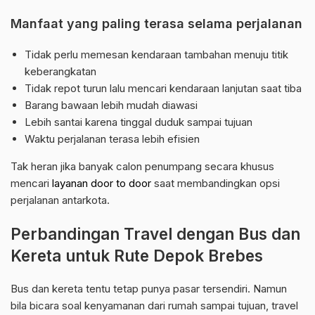
Manfaat yang paling terasa selama perjalanan
Tidak perlu memesan kendaraan tambahan menuju titik
keberangkatan
Tidak repot turun lalu mencari kendaraan lanjutan saat tiba
Barang bawaan lebih mudah diawasi
Lebih santai karena tinggal duduk sampai tujuan
Waktu perjalanan terasa lebih efisien
Tak heran jika banyak calon penumpang secara khusus
mencari
layanan door to door
saat membandingkan opsi
perjalanan antarkota.
Perbandingan Travel dengan Bus dan
Kereta untuk Rute Depok Brebes
Bus dan kereta tentu tetap punya pasar tersendiri. Namun
bila bicara soal kenyamanan dari rumah sampai tujuan, travel