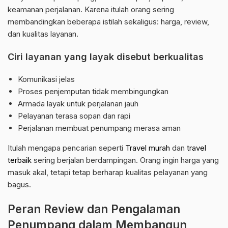
keamanan perjalanan. Karena itulah orang sering
membandingkan beberapa istilah sekaligus: harga, review,
dan kualitas layanan.
Ciri layanan yang layak disebut berkualitas
Komunikasi jelas
Proses penjemputan tidak membingungkan
Armada layak untuk perjalanan jauh
Pelayanan terasa sopan dan rapi
Perjalanan membuat penumpang merasa aman
Itulah mengapa pencarian seperti
Travel murah
dan
travel
terbaik
sering berjalan berdampingan. Orang ingin harga yang
masuk akal, tetapi tetap berharap kualitas pelayanan yang
bagus.
Peran Review dan Pengalaman
Penumpang dalam Membangun