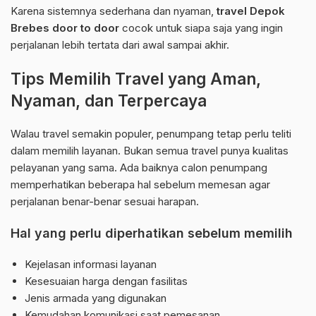
Karena sistemnya sederhana dan nyaman,
travel Depok
Brebes door to door
cocok untuk siapa saja yang ingin
perjalanan lebih tertata dari awal sampai akhir.
Tips Memilih Travel yang Aman,
Nyaman, dan Terpercaya
Walau travel semakin populer, penumpang tetap perlu teliti
dalam memilih layanan. Bukan semua travel punya kualitas
pelayanan yang sama. Ada baiknya calon penumpang
memperhatikan beberapa hal sebelum memesan agar
perjalanan benar-benar sesuai harapan.
Hal yang perlu diperhatikan sebelum memilih
Kejelasan informasi layanan
Kesesuaian harga dengan fasilitas
Jenis armada yang digunakan
Kemudahan komunikasi saat pemesanan