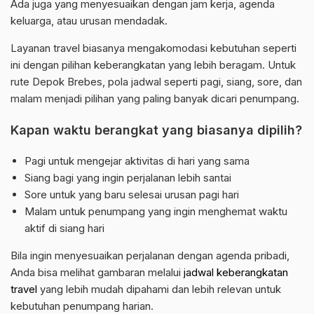
Ada juga yang menyesuaikan dengan jam kerja, agenda
keluarga, atau urusan mendadak.
Layanan travel biasanya mengakomodasi kebutuhan seperti
ini dengan pilihan keberangkatan yang lebih beragam. Untuk
rute Depok Brebes, pola jadwal seperti pagi, siang, sore, dan
malam menjadi pilihan yang paling banyak dicari penumpang.
Kapan waktu berangkat yang biasanya dipilih?
Pagi untuk mengejar aktivitas di hari yang sama
Siang bagi yang ingin perjalanan lebih santai
Sore untuk yang baru selesai urusan pagi hari
Malam untuk penumpang yang ingin menghemat waktu
aktif di siang hari
Bila ingin menyesuaikan perjalanan dengan agenda pribadi,
Anda bisa melihat gambaran melalui
jadwal keberangkatan
travel
yang lebih mudah dipahami dan lebih relevan untuk
kebutuhan penumpang harian.