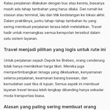
Kalau perjalanan dilakukan dengan bus atau kereta, biasanya
masih ada tahap tambahan yang harus dilalui. Dari rumah ke
stasiun atau terminal, lalu dari titik kedatangan ke lokasi akhir.
Dalam praktiknya, justru tahap-tahap tambahan itu yang
sering membuat perjalanan terasa lebih melelahkan. Travel
hadir untuk memangkas semua kerepotan tersebut dalam
satu sistem layanan.
Travel menjadi pilihan yang logis untuk rute ini
Untuk perjalanan sejauh Depok ke Brebes, orang cenderung
tidak hanya memikirkan harga tiket. Mereka juga
mempertimbangkan tenaga yang dikeluarkan, kenyamanan
selama perjalanan, keamanan barang bawaan, dan
kemudahan saat tiba di tujuan. Semua aspek ini membuat
layanan travel terasa lebih lengkap dibanding hanya sekadar
moda transportasi biasa.
Alasan yang paling sering membuat orang