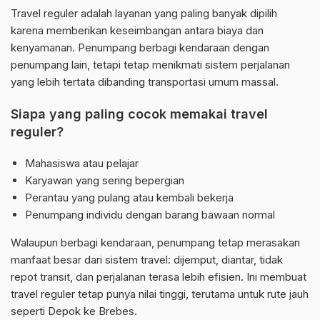
Travel reguler adalah layanan yang paling banyak dipilih
karena memberikan keseimbangan antara biaya dan
kenyamanan. Penumpang berbagi kendaraan dengan
penumpang lain, tetapi tetap menikmati sistem perjalanan
yang lebih tertata dibanding transportasi umum massal.
Siapa yang paling cocok memakai travel
reguler?
Mahasiswa atau pelajar
Karyawan yang sering bepergian
Perantau yang pulang atau kembali bekerja
Penumpang individu dengan barang bawaan normal
Walaupun berbagi kendaraan, penumpang tetap merasakan
manfaat besar dari sistem travel: dijemput, diantar, tidak
repot transit, dan perjalanan terasa lebih efisien. Ini membuat
travel reguler tetap punya nilai tinggi, terutama untuk rute jauh
seperti Depok ke Brebes.