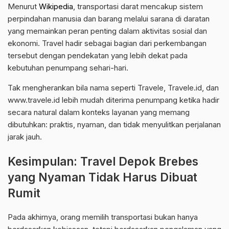
Menurut
Wikipedia
, transportasi darat mencakup sistem
perpindahan manusia dan barang melalui sarana di daratan
yang memainkan peran penting dalam aktivitas sosial dan
ekonomi. Travel hadir sebagai bagian dari perkembangan
tersebut dengan pendekatan yang lebih dekat pada
kebutuhan penumpang sehari-hari.
Tak mengherankan bila nama seperti Travele, Travele.id, dan
www.travele.id lebih mudah diterima penumpang ketika hadir
secara natural dalam konteks layanan yang memang
dibutuhkan: praktis, nyaman, dan tidak menyulitkan perjalanan
jarak jauh.
Kesimpulan: Travel Depok Brebes
yang Nyaman Tidak Harus Dibuat
Rumit
Pada akhirnya, orang memilih transportasi bukan hanya