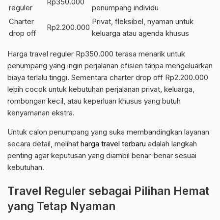
Rp350.000
reguler
penumpang individu
Charter
Privat, fleksibel, nyaman untuk
Rp2.200.000
drop off
keluarga atau agenda khusus
Harga travel reguler Rp350.000 terasa menarik untuk
penumpang yang ingin perjalanan efisien tanpa mengeluarkan
biaya terlalu tinggi. Sementara charter drop off Rp2.200.000
lebih cocok untuk kebutuhan perjalanan privat, keluarga,
rombongan kecil, atau keperluan khusus yang butuh
kenyamanan ekstra.
Untuk calon penumpang yang suka membandingkan layanan
secara detail, melihat
harga travel terbaru
adalah langkah
penting agar keputusan yang diambil benar-benar sesuai
kebutuhan.
Travel Reguler sebagai Pilihan Hemat
yang Tetap Nyaman