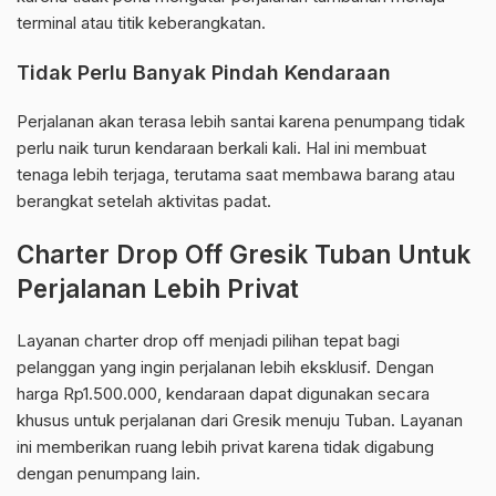
terminal atau titik keberangkatan.
Tidak Perlu Banyak Pindah Kendaraan
Perjalanan akan terasa lebih santai karena penumpang tidak
perlu naik turun kendaraan berkali kali. Hal ini membuat
tenaga lebih terjaga, terutama saat membawa barang atau
berangkat setelah aktivitas padat.
Charter Drop Off Gresik Tuban Untuk
Perjalanan Lebih Privat
Layanan charter drop off menjadi pilihan tepat bagi
pelanggan yang ingin perjalanan lebih eksklusif. Dengan
harga Rp1.500.000, kendaraan dapat digunakan secara
khusus untuk perjalanan dari Gresik menuju Tuban. Layanan
ini memberikan ruang lebih privat karena tidak digabung
dengan penumpang lain.