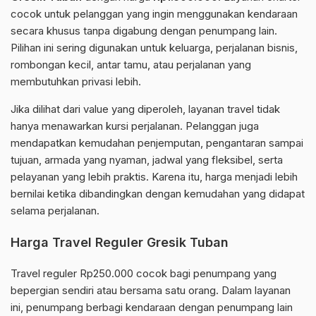
cocok untuk pelanggan yang ingin menggunakan kendaraan
secara khusus tanpa digabung dengan penumpang lain.
Pilihan ini sering digunakan untuk keluarga, perjalanan bisnis,
rombongan kecil, antar tamu, atau perjalanan yang
membutuhkan privasi lebih.
Jika dilihat dari value yang diperoleh, layanan travel tidak
hanya menawarkan kursi perjalanan. Pelanggan juga
mendapatkan kemudahan penjemputan, pengantaran sampai
tujuan, armada yang nyaman, jadwal yang fleksibel, serta
pelayanan yang lebih praktis. Karena itu, harga menjadi lebih
bernilai ketika dibandingkan dengan kemudahan yang didapat
selama perjalanan.
Harga Travel Reguler Gresik Tuban
Travel reguler Rp250.000 cocok bagi penumpang yang
bepergian sendiri atau bersama satu orang. Dalam layanan
ini, penumpang berbagi kendaraan dengan penumpang lain