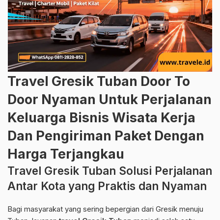
Travel Gresik Tuban Door To
Door Nyaman Untuk Perjalanan
Keluarga Bisnis Wisata Kerja
Dan Pengiriman Paket Dengan
Harga Terjangkau
Travel Gresik Tuban Solusi Perjalanan
Antar Kota yang Praktis dan Nyaman
Bagi masyarakat yang sering bepergian dari Gresik menuju