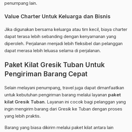
penumpang lain.
Value Charter Untuk Keluarga dan Bisnis
Jika digunakan bersama keluarga atau tim kecil, biaya charter
dapat terasa lebih sebanding dengan kenyamanan yang
diperoleh. Perjalanan menjadi lebih fleksibel dan pelanggan
dapat merasa lebih leluasa selama di perjalanan.
Paket Kilat Gresik Tuban Untuk
Pengiriman Barang Cepat
Selain melayani penumpang, travel juga dapat dimanfaatkan
untuk kebutuhan pengiriman barang melalui layanan
paket
kilat Gresik Tuban
. Layanan ini cocok bagi pelanggan yang
ingin mengirim barang dari Gresik ke Tuban dengan proses
yang lebih praktis.
Barang yang biasa dikirim melalui paket kilat antara lain