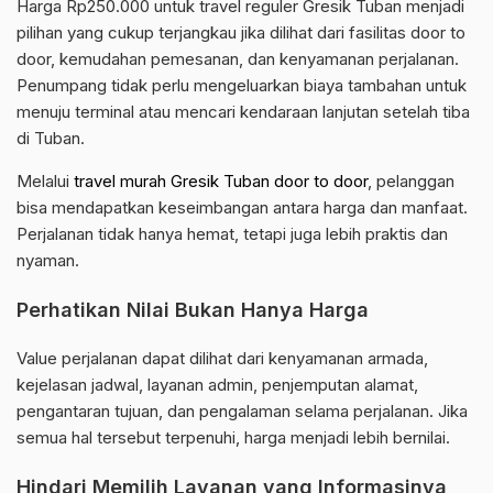
Harga Rp250.000 untuk travel reguler Gresik Tuban menjadi
pilihan yang cukup terjangkau jika dilihat dari fasilitas door to
door, kemudahan pemesanan, dan kenyamanan perjalanan.
Penumpang tidak perlu mengeluarkan biaya tambahan untuk
menuju terminal atau mencari kendaraan lanjutan setelah tiba
di Tuban.
Melalui
travel murah Gresik Tuban door to door
, pelanggan
bisa mendapatkan keseimbangan antara harga dan manfaat.
Perjalanan tidak hanya hemat, tetapi juga lebih praktis dan
nyaman.
Perhatikan Nilai Bukan Hanya Harga
Value perjalanan dapat dilihat dari kenyamanan armada,
kejelasan jadwal, layanan admin, penjemputan alamat,
pengantaran tujuan, dan pengalaman selama perjalanan. Jika
semua hal tersebut terpenuhi, harga menjadi lebih bernilai.
Hindari Memilih Layanan yang Informasinya