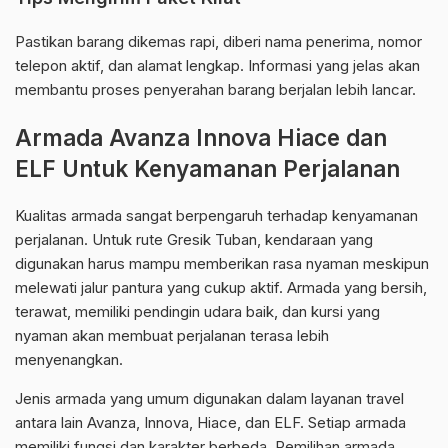
Pastikan barang dikemas rapi, diberi nama penerima, nomor
telepon aktif, dan alamat lengkap. Informasi yang jelas akan
membantu proses penyerahan barang berjalan lebih lancar.
Armada Avanza Innova Hiace dan
ELF Untuk Kenyamanan Perjalanan
Kualitas armada sangat berpengaruh terhadap kenyamanan
perjalanan. Untuk rute Gresik Tuban, kendaraan yang
digunakan harus mampu memberikan rasa nyaman meskipun
melewati jalur pantura yang cukup aktif. Armada yang bersih,
terawat, memiliki pendingin udara baik, dan kursi yang
nyaman akan membuat perjalanan terasa lebih
menyenangkan.
Jenis armada yang umum digunakan dalam layanan travel
antara lain Avanza, Innova, Hiace, dan ELF. Setiap armada
memiliki fungsi dan karakter berbeda. Pemilihan armada