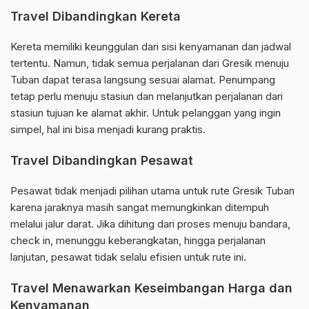
Travel Dibandingkan Kereta
Kereta memiliki keunggulan dari sisi kenyamanan dan jadwal
tertentu. Namun, tidak semua perjalanan dari Gresik menuju
Tuban dapat terasa langsung sesuai alamat. Penumpang
tetap perlu menuju stasiun dan melanjutkan perjalanan dari
stasiun tujuan ke alamat akhir. Untuk pelanggan yang ingin
simpel, hal ini bisa menjadi kurang praktis.
Travel Dibandingkan Pesawat
Pesawat tidak menjadi pilihan utama untuk rute Gresik Tuban
karena jaraknya masih sangat memungkinkan ditempuh
melalui jalur darat. Jika dihitung dari proses menuju bandara,
check in, menunggu keberangkatan, hingga perjalanan
lanjutan, pesawat tidak selalu efisien untuk rute ini.
Travel Menawarkan Keseimbangan Harga dan
Kenyamanan