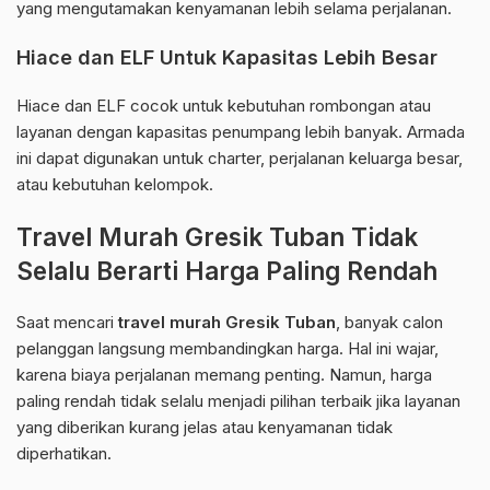
yang mengutamakan kenyamanan lebih selama perjalanan.
Hiace dan ELF Untuk Kapasitas Lebih Besar
Hiace dan ELF cocok untuk kebutuhan rombongan atau
layanan dengan kapasitas penumpang lebih banyak. Armada
ini dapat digunakan untuk charter, perjalanan keluarga besar,
atau kebutuhan kelompok.
Travel Murah Gresik Tuban Tidak
Selalu Berarti Harga Paling Rendah
Saat mencari
travel murah Gresik Tuban
, banyak calon
pelanggan langsung membandingkan harga. Hal ini wajar,
karena biaya perjalanan memang penting. Namun, harga
paling rendah tidak selalu menjadi pilihan terbaik jika layanan
yang diberikan kurang jelas atau kenyamanan tidak
diperhatikan.