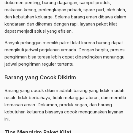
dokumen penting, barang dagangan, sampel produk,
makanan kering, perlengkapan pribadi, spare part, oleh oleh,
dan kebutuhan keluarga. Selama barang aman dibawa dalam
kendaraan dan dikemas dengan rapi, layanan paket kilat
dapat menjadi solusi yang efisien.
Banyak pelanggan memilih paket kilat karena barang dapat
mengikuti jadwal perjalanan armada. Dengan begitu, proses
pengiriman bisa terasa lebih cepat dibandingkan menunggu
jadwal pengiriman reguler tertentu.
Barang yang Cocok Dikirim
Barang yang cocok dikirim adalah barang yang tidak mudah
rusak, tidak berbahaya, tidak melanggar aturan, dan memiliki
kemasan aman. Dokumen, produk ringan, dan barang
kebutuhan keluarga biasanya cocok menggunakan layanan
ini.
Tips Mengirim Paket Kilat