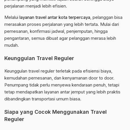
perjalanan menjadi lebih efisien.
Melalui
layanan travel antar kota terpercaya
, pelanggan bisa
merasakan proses perjalanan yang lebih tertata. Mulai dari
pemesanan, konfirmasi jadwal, penjemputan, hingga
pengantaran, semua dibuat agar pelanggan merasa lebih
mudah.
Keunggulan Travel Reguler
Keunggulan travel reguler terletak pada efisiensi biaya,
kemudahan pemesanan, dan kenyamanan door to door.
Penumpang tidak perlu menyewa kendaraan penuh, tetapi
tetap mendapatkan layanan antar jemput yang lebih praktis
dibandingkan transportasi umum biasa.
Siapa yang Cocok Menggunakan Travel
Reguler