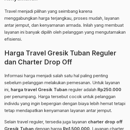
Travel menjadi pilihan yang seimbang karena
menggabungkan harga terjangkau, proses mudah, layanan
antar jemput, dan kenyamanan armada. Inilah yang membuat
layanan ini banyak dipilih oleh pelanggan yang mengutamakan
efisiensi.
Harga Travel Gresik Tuban Reguler
dan Charter Drop Off
Informasi harga menjadi salah satu hal paling penting
sebelum pelanggan melakukan pemesanan. Untuk layanan
ini,
harga travel Gresik Tuban
reguler adalah
Rp250.000
per penumpang. Harga tersebut cocok untuk pelanggan
individu yang ingin bepergian dengan biaya lebih hemat tetapi
tetap mendapatkan kenyamanan layanan antar jemput.
Selain travel reguler, tersedia juga layanan
charter drop off
Gresik Tuban
dengan harga
Rp1.500.000
. Layanan charter