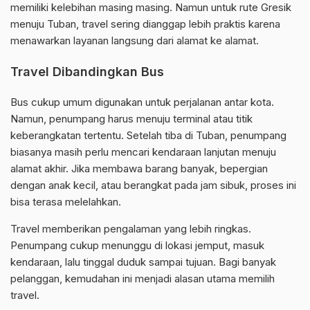
memiliki kelebihan masing masing. Namun untuk rute Gresik
menuju Tuban, travel sering dianggap lebih praktis karena
menawarkan layanan langsung dari alamat ke alamat.
Travel Dibandingkan Bus
Bus cukup umum digunakan untuk perjalanan antar kota.
Namun, penumpang harus menuju terminal atau titik
keberangkatan tertentu. Setelah tiba di Tuban, penumpang
biasanya masih perlu mencari kendaraan lanjutan menuju
alamat akhir. Jika membawa barang banyak, bepergian
dengan anak kecil, atau berangkat pada jam sibuk, proses ini
bisa terasa melelahkan.
Travel memberikan pengalaman yang lebih ringkas.
Penumpang cukup menunggu di lokasi jemput, masuk
kendaraan, lalu tinggal duduk sampai tujuan. Bagi banyak
pelanggan, kemudahan ini menjadi alasan utama memilih
travel.