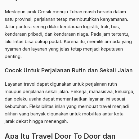
Meskipun jarak Gresik menuju Tuban masih berada dalam
satu provinsi, perjalanan tetap membutuhkan kenyamanan.
Jalur pantura sering dilalui kendaraan logistik, truk, bus,
kendaraan pribadi, dan kendaraan niaga. Pada jam tertentu,
lalu lintas bisa cukup padat. Karena itu, memilih armada yang
nyaman dan layanan yang jelas tetap menjadi keputusan
penting.
Cocok Untuk Perjalanan Rutin dan Sekali Jalan
Layanan travel dapat digunakan untuk perjalanan rutin
maupun perjalanan sekali jalan. Pekerja, mahasiswa, keluarga,
dan pelaku usaha dapat memanfaatkan layanan ini sesuai
kebutuhan. Fleksibilitas inilah yang membuat travel menjadi
pilihan yang banyak digunakan untuk mobilitas antar kota
jarak dekat hingga menengah.
Apa Itu Travel Door To Door dan