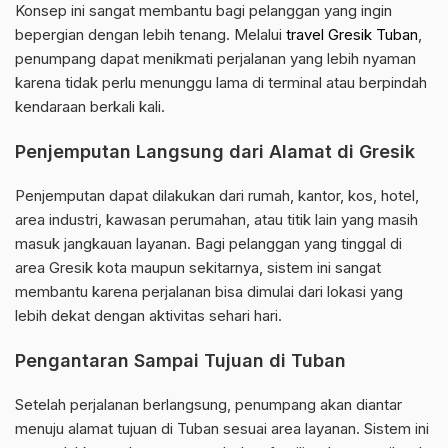
Konsep ini sangat membantu bagi pelanggan yang ingin
bepergian dengan lebih tenang. Melalui
travel Gresik Tuban
,
penumpang dapat menikmati perjalanan yang lebih nyaman
karena tidak perlu menunggu lama di terminal atau berpindah
kendaraan berkali kali.
Penjemputan Langsung dari Alamat di Gresik
Penjemputan dapat dilakukan dari rumah, kantor, kos, hotel,
area industri, kawasan perumahan, atau titik lain yang masih
masuk jangkauan layanan. Bagi pelanggan yang tinggal di
area Gresik kota maupun sekitarnya, sistem ini sangat
membantu karena perjalanan bisa dimulai dari lokasi yang
lebih dekat dengan aktivitas sehari hari.
Pengantaran Sampai Tujuan di Tuban
Setelah perjalanan berlangsung, penumpang akan diantar
menuju alamat tujuan di Tuban sesuai area layanan. Sistem ini