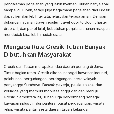
pengalaman perjalanan yang lebih nyaman. Bukan hanya soal
sampai di Tuban, tetapi juga bagaimana perjalanan dari Gresik
dapat berjalan lebih tertata, jelas, dan terasa aman. Dengan
dukungan layanan travel reguler, travel door to door, charter
drop off, dan paket kilat, kebutuhan perjalanan harian maupun
mendadak bisa lebih mudah diatur.
Mengapa Rute Gresik Tuban Banyak
Dibutuhkan Masyarakat
Gresik dan Tuban merupakan dua daerah penting di Jawa
Timur bagian utara. Gresik dikenal sebagai kawasan industri,
pelabuhan, pergudangan, perdagangan, serta wilayah
penyangga Surabaya. Banyak pekerja, pelaku usaha, dan
keluarga yang memiliki mobilitas tinggi dari dan menuju
Gresik. Sementara itu, Tuban juga berkembang sebagai
kawasan industri, jalur pantura, pusat perdagangan, wisata
religi, wisata pantai, serta daerah tujuan keluarga.