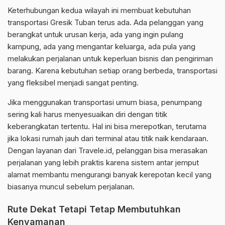
Keterhubungan kedua wilayah ini membuat kebutuhan
transportasi Gresik Tuban terus ada. Ada pelanggan yang
berangkat untuk urusan kerja, ada yang ingin pulang
kampung, ada yang mengantar keluarga, ada pula yang
melakukan perjalanan untuk keperluan bisnis dan pengiriman
barang. Karena kebutuhan setiap orang berbeda, transportasi
yang fleksibel menjadi sangat penting.
Jika menggunakan transportasi umum biasa, penumpang
sering kali harus menyesuaikan diri dengan titik
keberangkatan tertentu. Hal ini bisa merepotkan, terutama
jika lokasi rumah jauh dari terminal atau titik naik kendaraan.
Dengan layanan dari Travele.id, pelanggan bisa merasakan
perjalanan yang lebih praktis karena sistem antar jemput
alamat membantu mengurangi banyak kerepotan kecil yang
biasanya muncul sebelum perjalanan.
Rute Dekat Tetapi Tetap Membutuhkan
Kenyamanan