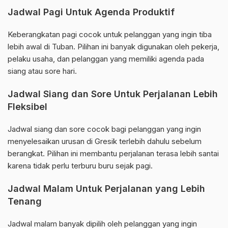
Jadwal Pagi Untuk Agenda Produktif
Keberangkatan pagi cocok untuk pelanggan yang ingin tiba
lebih awal di Tuban. Pilihan ini banyak digunakan oleh pekerja,
pelaku usaha, dan pelanggan yang memiliki agenda pada
siang atau sore hari.
Jadwal Siang dan Sore Untuk Perjalanan Lebih
Fleksibel
Jadwal siang dan sore cocok bagi pelanggan yang ingin
menyelesaikan urusan di Gresik terlebih dahulu sebelum
berangkat. Pilihan ini membantu perjalanan terasa lebih santai
karena tidak perlu terburu buru sejak pagi.
Jadwal Malam Untuk Perjalanan yang Lebih
Tenang
Jadwal malam banyak dipilih oleh pelanggan yang ingin