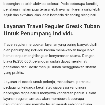
bepergian setelah aktivitas selesai. Pada beberapa kondisi,
perjalanan malam juga terasa lebih nyaman karena suhu lebih
sejuk dan aktivitas jalan lebih berbeda dibanding siang hari.
Layanan Travel Reguler Gresik Tuban
Untuk Penumpang Individu
Travel reguler merupakan layanan yang paling banyak dipilih
oleh penumpang individu karena menawarkan harga lebih
hemat tanpa menghilangkan kenyamanan utama. Dengan
biaya Rp250.000, pelanggan sudah dapat menikmati
perjalanan dari Gresik menuju Tuban menggunakan sistem
yang praktis.
Layanan ini cocok untuk pekerja, mahasiswa, perantau,
pedagang, keluarga kecil, atau siapa saja yang ingin
bepergian tanpa harus menyewa kendaraan penuh. Dalam
layanan reguler, armada akan membawa beberapa
penumpang yang memiliki tujuan searah sehingga biaya