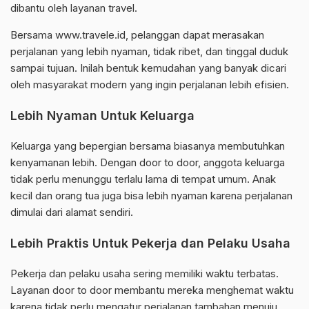
dibantu oleh layanan travel.
Bersama www.travele.id, pelanggan dapat merasakan
perjalanan yang lebih nyaman, tidak ribet, dan tinggal duduk
sampai tujuan. Inilah bentuk kemudahan yang banyak dicari
oleh masyarakat modern yang ingin perjalanan lebih efisien.
Lebih Nyaman Untuk Keluarga
Keluarga yang bepergian bersama biasanya membutuhkan
kenyamanan lebih. Dengan door to door, anggota keluarga
tidak perlu menunggu terlalu lama di tempat umum. Anak
kecil dan orang tua juga bisa lebih nyaman karena perjalanan
dimulai dari alamat sendiri.
Lebih Praktis Untuk Pekerja dan Pelaku Usaha
Pekerja dan pelaku usaha sering memiliki waktu terbatas.
Layanan door to door membantu mereka menghemat waktu
karena tidak perlu mengatur perjalanan tambahan menuju