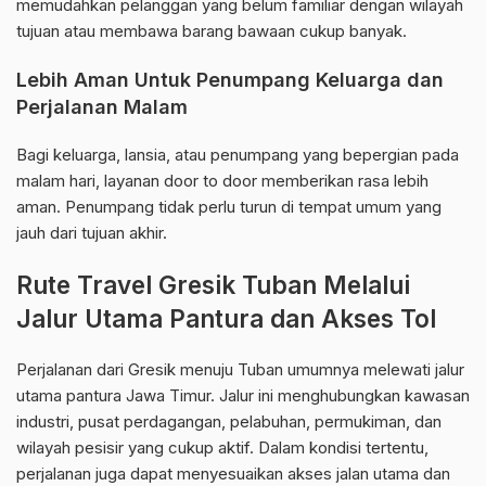
memudahkan pelanggan yang belum familiar dengan wilayah
tujuan atau membawa barang bawaan cukup banyak.
Lebih Aman Untuk Penumpang Keluarga dan
Perjalanan Malam
Bagi keluarga, lansia, atau penumpang yang bepergian pada
malam hari, layanan door to door memberikan rasa lebih
aman. Penumpang tidak perlu turun di tempat umum yang
jauh dari tujuan akhir.
Rute Travel Gresik Tuban Melalui
Jalur Utama Pantura dan Akses Tol
Perjalanan dari Gresik menuju Tuban umumnya melewati jalur
utama pantura Jawa Timur. Jalur ini menghubungkan kawasan
industri, pusat perdagangan, pelabuhan, permukiman, dan
wilayah pesisir yang cukup aktif. Dalam kondisi tertentu,
perjalanan juga dapat menyesuaikan akses jalan utama dan