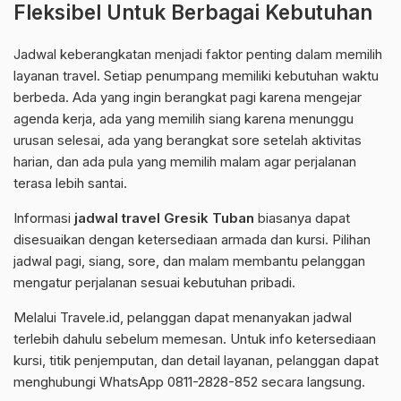
Fleksibel Untuk Berbagai Kebutuhan
Jadwal keberangkatan menjadi faktor penting dalam memilih
layanan travel. Setiap penumpang memiliki kebutuhan waktu
berbeda. Ada yang ingin berangkat pagi karena mengejar
agenda kerja, ada yang memilih siang karena menunggu
urusan selesai, ada yang berangkat sore setelah aktivitas
harian, dan ada pula yang memilih malam agar perjalanan
terasa lebih santai.
Informasi
jadwal travel Gresik Tuban
biasanya dapat
disesuaikan dengan ketersediaan armada dan kursi. Pilihan
jadwal pagi, siang, sore, dan malam membantu pelanggan
mengatur perjalanan sesuai kebutuhan pribadi.
Melalui Travele.id, pelanggan dapat menanyakan jadwal
terlebih dahulu sebelum memesan. Untuk info ketersediaan
kursi, titik penjemputan, dan detail layanan, pelanggan dapat
menghubungi WhatsApp 0811-2828-852 secara langsung.