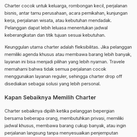
Charter cocok untuk keluarga, rombongan kecil, perjalanan
bisnis, antar tamu perusahaan, acara pernikahan, kunjungan
kerja, perjalanan wisata, atau kebutuhan mendadak.
Pelanggan dapat lebih leluasa menentukan jadwal
keberangkatan dan titik tujuan sesuai kebutuhan.
Keunggulan utama charter adalah fleksibilitas. Jika pelanggan
memiliki agenda khusus atau membawa barang lebih banyak,
layanan ini bisa menjadi pilihan yang lebih nyaman. Travele
memahami bahwa tidak semua perjalanan cocok
menggunakan layanan reguler, sehingga charter drop off
disediakan sebagai solusi yang lebih personal.
Kapan Sebaiknya Memilih Charter
Charter sebaiknya dipilih ketika pelanggan bepergian
bersama beberapa orang, membutuhkan privasi, memiliki
jadwal khusus, membawa barang cukup banyak, atau ingin
perjalanan langsung tanpa menyesuaikan penjemputan