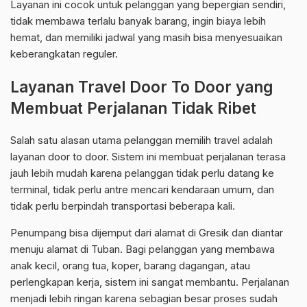
Layanan ini cocok untuk pelanggan yang bepergian sendiri,
tidak membawa terlalu banyak barang, ingin biaya lebih
hemat, dan memiliki jadwal yang masih bisa menyesuaikan
keberangkatan reguler.
Layanan Travel Door To Door yang
Membuat Perjalanan Tidak Ribet
Salah satu alasan utama pelanggan memilih travel adalah
layanan door to door. Sistem ini membuat perjalanan terasa
jauh lebih mudah karena pelanggan tidak perlu datang ke
terminal, tidak perlu antre mencari kendaraan umum, dan
tidak perlu berpindah transportasi beberapa kali.
Penumpang bisa dijemput dari alamat di Gresik dan diantar
menuju alamat di Tuban. Bagi pelanggan yang membawa
anak kecil, orang tua, koper, barang dagangan, atau
perlengkapan kerja, sistem ini sangat membantu. Perjalanan
menjadi lebih ringan karena sebagian besar proses sudah