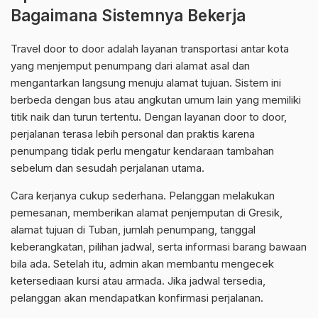
Bagaimana Sistemnya Bekerja
Travel door to door adalah layanan transportasi antar kota
yang menjemput penumpang dari alamat asal dan
mengantarkan langsung menuju alamat tujuan. Sistem ini
berbeda dengan bus atau angkutan umum lain yang memiliki
titik naik dan turun tertentu. Dengan layanan door to door,
perjalanan terasa lebih personal dan praktis karena
penumpang tidak perlu mengatur kendaraan tambahan
sebelum dan sesudah perjalanan utama.
Cara kerjanya cukup sederhana. Pelanggan melakukan
pemesanan, memberikan alamat penjemputan di Gresik,
alamat tujuan di Tuban, jumlah penumpang, tanggal
keberangkatan, pilihan jadwal, serta informasi barang bawaan
bila ada. Setelah itu, admin akan membantu mengecek
ketersediaan kursi atau armada. Jika jadwal tersedia,
pelanggan akan mendapatkan konfirmasi perjalanan.