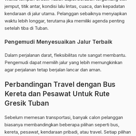
jemput, titik antar, kondisi lalu lintas, cuaca, dan kepadatan
kendaraan di jalur utama. Pelanggan sebaiknya menyiapkan
waktu lebih longgar, terutama jika memiliki agenda penting
setelah tiba di Tuban.
Pengemudi Menyesuaikan Jalur Terbaik
Dalam perjalanan darat, fleksibilitas rute sangat membantu.
Pengemudi dapat memilih jalur yang lebih memungkinkan
agar perjalanan tetap berjalan lancar dan aman.
Perbandingan Travel dengan Bus
Kereta dan Pesawat Untuk Rute
Gresik Tuban
Sebelum memesan transportasi, banyak calon pelanggan
biasanya membandingkan beberapa pilihan seperti bus,
kereta, pesawat, kendaraan pribadi, atau travel. Setiap pilihan