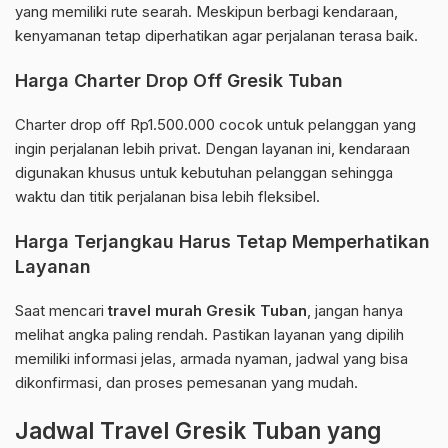
yang memiliki rute searah. Meskipun berbagi kendaraan,
kenyamanan tetap diperhatikan agar perjalanan terasa baik.
Harga Charter Drop Off Gresik Tuban
Charter drop off Rp1.500.000 cocok untuk pelanggan yang
ingin perjalanan lebih privat. Dengan layanan ini, kendaraan
digunakan khusus untuk kebutuhan pelanggan sehingga
waktu dan titik perjalanan bisa lebih fleksibel.
Harga Terjangkau Harus Tetap Memperhatikan
Layanan
Saat mencari
travel murah Gresik Tuban
, jangan hanya
melihat angka paling rendah. Pastikan layanan yang dipilih
memiliki informasi jelas, armada nyaman, jadwal yang bisa
dikonfirmasi, dan proses pemesanan yang mudah.
Jadwal Travel Gresik Tuban yang