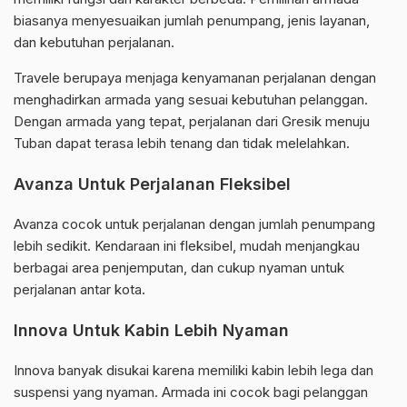
biasanya menyesuaikan jumlah penumpang, jenis layanan,
dan kebutuhan perjalanan.
Travele berupaya menjaga kenyamanan perjalanan dengan
menghadirkan armada yang sesuai kebutuhan pelanggan.
Dengan armada yang tepat, perjalanan dari Gresik menuju
Tuban dapat terasa lebih tenang dan tidak melelahkan.
Avanza Untuk Perjalanan Fleksibel
Avanza cocok untuk perjalanan dengan jumlah penumpang
lebih sedikit. Kendaraan ini fleksibel, mudah menjangkau
berbagai area penjemputan, dan cukup nyaman untuk
perjalanan antar kota.
Innova Untuk Kabin Lebih Nyaman
Innova banyak disukai karena memiliki kabin lebih lega dan
suspensi yang nyaman. Armada ini cocok bagi pelanggan