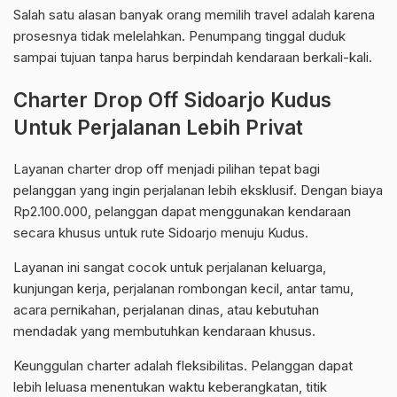
Salah satu alasan banyak orang memilih travel adalah karena
prosesnya tidak melelahkan. Penumpang tinggal duduk
sampai tujuan tanpa harus berpindah kendaraan berkali-kali.
Charter Drop Off Sidoarjo Kudus
Untuk Perjalanan Lebih Privat
Layanan charter drop off menjadi pilihan tepat bagi
pelanggan yang ingin perjalanan lebih eksklusif. Dengan biaya
Rp2.100.000, pelanggan dapat menggunakan kendaraan
secara khusus untuk rute Sidoarjo menuju Kudus.
Layanan ini sangat cocok untuk perjalanan keluarga,
kunjungan kerja, perjalanan rombongan kecil, antar tamu,
acara pernikahan, perjalanan dinas, atau kebutuhan
mendadak yang membutuhkan kendaraan khusus.
Keunggulan charter adalah fleksibilitas. Pelanggan dapat
lebih leluasa menentukan waktu keberangkatan, titik