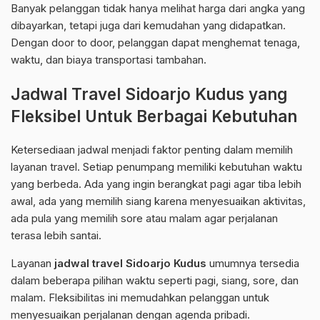
Banyak pelanggan tidak hanya melihat harga dari angka yang
dibayarkan, tetapi juga dari kemudahan yang didapatkan.
Dengan door to door, pelanggan dapat menghemat tenaga,
waktu, dan biaya transportasi tambahan.
Jadwal Travel Sidoarjo Kudus yang
Fleksibel Untuk Berbagai Kebutuhan
Ketersediaan jadwal menjadi faktor penting dalam memilih
layanan travel. Setiap penumpang memiliki kebutuhan waktu
yang berbeda. Ada yang ingin berangkat pagi agar tiba lebih
awal, ada yang memilih siang karena menyesuaikan aktivitas,
ada pula yang memilih sore atau malam agar perjalanan
terasa lebih santai.
Layanan
jadwal travel Sidoarjo Kudus
umumnya tersedia
dalam beberapa pilihan waktu seperti pagi, siang, sore, dan
malam. Fleksibilitas ini memudahkan pelanggan untuk
menyesuaikan perjalanan dengan agenda pribadi.