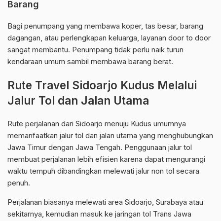
Barang
Bagi penumpang yang membawa koper, tas besar, barang
dagangan, atau perlengkapan keluarga, layanan door to door
sangat membantu. Penumpang tidak perlu naik turun
kendaraan umum sambil membawa barang berat.
Rute Travel Sidoarjo Kudus Melalui
Jalur Tol dan Jalan Utama
Rute perjalanan dari Sidoarjo menuju Kudus umumnya
memanfaatkan jalur tol dan jalan utama yang menghubungkan
Jawa Timur dengan Jawa Tengah. Penggunaan jalur tol
membuat perjalanan lebih efisien karena dapat mengurangi
waktu tempuh dibandingkan melewati jalur non tol secara
penuh.
Perjalanan biasanya melewati area Sidoarjo, Surabaya atau
sekitarnya, kemudian masuk ke jaringan tol Trans Jawa