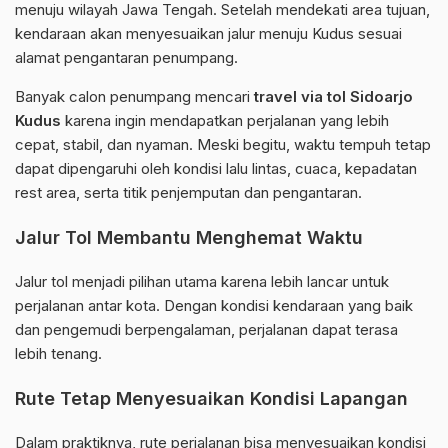
menuju wilayah Jawa Tengah. Setelah mendekati area tujuan,
kendaraan akan menyesuaikan jalur menuju Kudus sesuai
alamat pengantaran penumpang.
Banyak calon penumpang mencari
travel via tol Sidoarjo
Kudus
karena ingin mendapatkan perjalanan yang lebih
cepat, stabil, dan nyaman. Meski begitu, waktu tempuh tetap
dapat dipengaruhi oleh kondisi lalu lintas, cuaca, kepadatan
rest area, serta titik penjemputan dan pengantaran.
Jalur Tol Membantu Menghemat Waktu
Jalur tol menjadi pilihan utama karena lebih lancar untuk
perjalanan antar kota. Dengan kondisi kendaraan yang baik
dan pengemudi berpengalaman, perjalanan dapat terasa
lebih tenang.
Rute Tetap Menyesuaikan Kondisi Lapangan
Dalam praktiknya, rute perjalanan bisa menyesuaikan kondisi