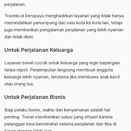
perjalanan.
Travele.id berupaya menghadirkan layanan yang tidak hanya
memindahkan penumpang dari satu kota ke kota lain, tetapi
juga memberikan pengalaman perjalanan yang lebih nyaman
dan tidak ribet.
Untuk Perjalanan Keluarga
Layanan travel cocok untuk keluarga yang ingin bepergian
tanpa repot. Penjemputan langsung membuat anggota
keluarga lebih nyaman, terutama jika membawa anak kecil
atau orang tua.
Untuk Perjalanan Bisnis
Bagi pelaku bisnis, waktu dan kenyamanan adalah hal
penting. Travel memberikan solusi yang efisien karena
pelanggan bisa beristirahat selama perjalanan dan tiba di
tujuan dengan lebih siap.