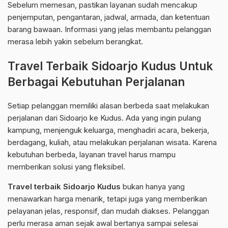
Sebelum memesan, pastikan layanan sudah mencakup
penjemputan, pengantaran, jadwal, armada, dan ketentuan
barang bawaan. Informasi yang jelas membantu pelanggan
merasa lebih yakin sebelum berangkat.
Travel Terbaik Sidoarjo Kudus Untuk
Berbagai Kebutuhan Perjalanan
Setiap pelanggan memiliki alasan berbeda saat melakukan
perjalanan dari Sidoarjo ke Kudus. Ada yang ingin pulang
kampung, menjenguk keluarga, menghadiri acara, bekerja,
berdagang, kuliah, atau melakukan perjalanan wisata. Karena
kebutuhan berbeda, layanan travel harus mampu
memberikan solusi yang fleksibel.
Travel terbaik Sidoarjo Kudus
bukan hanya yang
menawarkan harga menarik, tetapi juga yang memberikan
pelayanan jelas, responsif, dan mudah diakses. Pelanggan
perlu merasa aman sejak awal bertanya sampai selesai