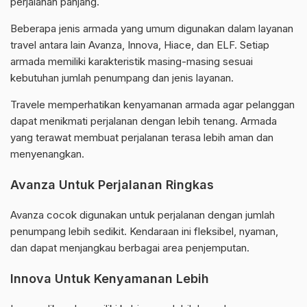
perjalanan panjang.
Beberapa jenis armada yang umum digunakan dalam layanan
travel antara lain Avanza, Innova, Hiace, dan ELF. Setiap
armada memiliki karakteristik masing-masing sesuai
kebutuhan jumlah penumpang dan jenis layanan.
Travele memperhatikan kenyamanan armada agar pelanggan
dapat menikmati perjalanan dengan lebih tenang. Armada
yang terawat membuat perjalanan terasa lebih aman dan
menyenangkan.
Avanza Untuk Perjalanan Ringkas
Avanza cocok digunakan untuk perjalanan dengan jumlah
penumpang lebih sedikit. Kendaraan ini fleksibel, nyaman,
dan dapat menjangkau berbagai area penjemputan.
Innova Untuk Kenyamanan Lebih