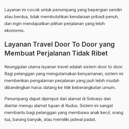
Layanan ini cocok untuk penumpang yang bepergian sendiri
atau berdua, tidak membutuhkan kendaraan pribadi penuh,
dan ingin mendapatkan pilihan perjalanan yang lebih
ekonomis.
Layanan Travel Door To Door yang
Membuat Perjalanan Tidak Ribet
Keunggulan utama layanan travel adalah sistem door to door.
Bagi pelanggan yang mengutamakan kenyamanan, sistem ini
memberikan pengalaman perjalanan yang jauh lebih mudah
dibandingkan harus datang ke titik keberangkatan umum.
Penumpang dapat dijemput dari alamat di Sidoarjo dan
diantar menuju alamat tujuan di Kudus. Sistem ini sangat
membantu bagi pelanggan yang membawa anak kecil, orang
tua, barang banyak, atau memiliki jadwal padat.