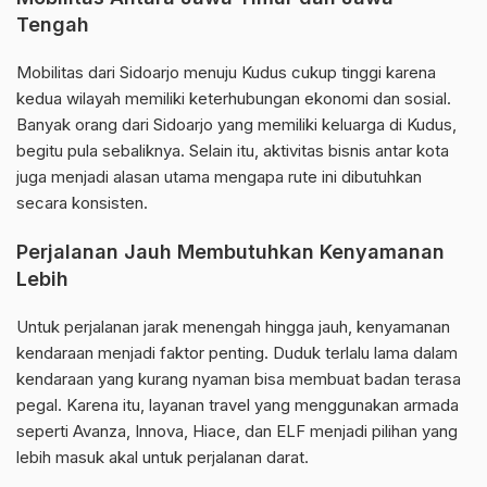
Tengah
Mobilitas dari Sidoarjo menuju Kudus cukup tinggi karena
kedua wilayah memiliki keterhubungan ekonomi dan sosial.
Banyak orang dari Sidoarjo yang memiliki keluarga di Kudus,
begitu pula sebaliknya. Selain itu, aktivitas bisnis antar kota
juga menjadi alasan utama mengapa rute ini dibutuhkan
secara konsisten.
Perjalanan Jauh Membutuhkan Kenyamanan
Lebih
Untuk perjalanan jarak menengah hingga jauh, kenyamanan
kendaraan menjadi faktor penting. Duduk terlalu lama dalam
kendaraan yang kurang nyaman bisa membuat badan terasa
pegal. Karena itu, layanan travel yang menggunakan armada
seperti Avanza, Innova, Hiace, dan ELF menjadi pilihan yang
lebih masuk akal untuk perjalanan darat.