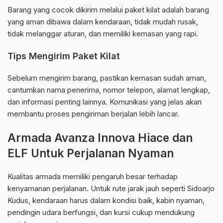
Barang yang cocok dikirim melalui paket kilat adalah barang
yang aman dibawa dalam kendaraan, tidak mudah rusak,
tidak melanggar aturan, dan memiliki kemasan yang rapi.
Tips Mengirim Paket Kilat
Sebelum mengirim barang, pastikan kemasan sudah aman,
cantumkan nama penerima, nomor telepon, alamat lengkap,
dan informasi penting lainnya. Komunikasi yang jelas akan
membantu proses pengiriman berjalan lebih lancar.
Armada Avanza Innova Hiace dan
ELF Untuk Perjalanan Nyaman
Kualitas armada memiliki pengaruh besar terhadap
kenyamanan perjalanan. Untuk rute jarak jauh seperti Sidoarjo
Kudus, kendaraan harus dalam kondisi baik, kabin nyaman,
pendingin udara berfungsi, dan kursi cukup mendukung