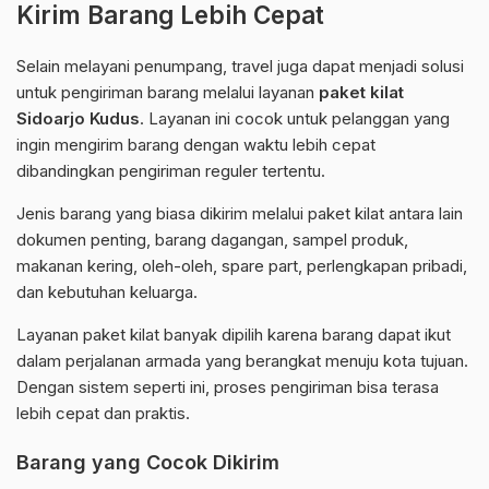
Kirim Barang Lebih Cepat
Selain melayani penumpang, travel juga dapat menjadi solusi
untuk pengiriman barang melalui layanan
paket kilat
Sidoarjo Kudus
. Layanan ini cocok untuk pelanggan yang
ingin mengirim barang dengan waktu lebih cepat
dibandingkan pengiriman reguler tertentu.
Jenis barang yang biasa dikirim melalui paket kilat antara lain
dokumen penting, barang dagangan, sampel produk,
makanan kering, oleh-oleh, spare part, perlengkapan pribadi,
dan kebutuhan keluarga.
Layanan paket kilat banyak dipilih karena barang dapat ikut
dalam perjalanan armada yang berangkat menuju kota tujuan.
Dengan sistem seperti ini, proses pengiriman bisa terasa
lebih cepat dan praktis.
Barang yang Cocok Dikirim