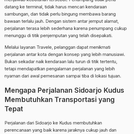
datang ke terminal, tidak harus mencari kendaraan
sambungan, dan tidak perlu bingung membawa barang
bawaan terlalu jauh. Dengan sistem antar jemput alamat,
perjalanan terasa lebih sederhana karena penumpang cukup
menunggu di titik penjemputan yang telah disepakati.
Melalui layanan Travele, pelanggan dapat menikmati
perjalanan antar kota dengan konsep yang lebih manusiawi.
Bukan sekadar naik kendaraan lalu turun di titik tertentu,
tetapi mendapatkan pengalaman perjalanan yang lebih
nyaman dari awal pemesanan sampai tiba di lokasi tujuan.
Mengapa Perjalanan Sidoarjo Kudus
Membutuhkan Transportasi yang
Tepat
Perjalanan dari Sidoarjo ke Kudus membutuhkan
perencanaan yang baik karena jaraknya cukup jauh dan