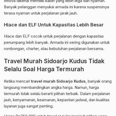
Innova dikenal memiliki kabin yang lebih lega dan nyaman.
Banyak pelanggan menyukai armada ini karena suspensinya
terasa nyaman untuk perjalanan jarak jauh.
Hiace dan ELF Untuk Kapasitas Lebih Besar
Hiace dan ELF cocok untuk perjalanan dengan kapasitas
penumpang lebih banyak. Armada ini sering digunakan untuk
rombongan, charter, atau kebutuhan perjalanan bersama.
Travel Murah Sidoarjo Kudus Tidak
Selalu Soal Harga Termurah
Ketika mencari
travel murah Sidoarjo Kudus
, banyak orang
langsung membandingkan angka harga. Namun, harga
termurah tidak selalu berarti pilihan terbaik. Dalam perjalanan
jauh, kenyamanan, keamanan, kepastian jadwal, dan kualitas
layanan juga sangat penting.