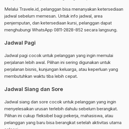
Melalui Travele.id, pelanggan bisa menanyakan ketersediaan
jadwal sebelum memesan. Untuk info jadwal, area
penjemputan, dan ketersediaan kursi, pelanggan dapat
menghubungi WhatsApp 0811-2828-852 secara langsung.
Jadwal Pagi
Jadwal pagi cocok untuk pelanggan yang ingin memulai
perjalanan lebih awal. Pilihan ini sering digunakan untuk
perjalanan bisnis, kunjungan keluarga, atau keperluan yang
membutuhkan waktu tiba lebih cepat.
Jadwal Siang dan Sore
Jadwal siang dan sore cocok untuk pelanggan yang ingin
menyelesaikan urusan terlebih dahulu sebelum berangkat.
Pilihan ini cukup fleksibel bagi pekerja, mahasiswa, atau
pelanggan yang baru bisa berangkat setelah aktivitas utama