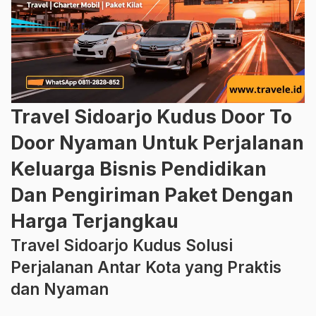
Travel Sidoarjo Kudus Door To
Door Nyaman Untuk Perjalanan
Keluarga Bisnis Pendidikan
Dan Pengiriman Paket Dengan
Harga Terjangkau
Travel Sidoarjo Kudus Solusi
Perjalanan Antar Kota yang Praktis
dan Nyaman