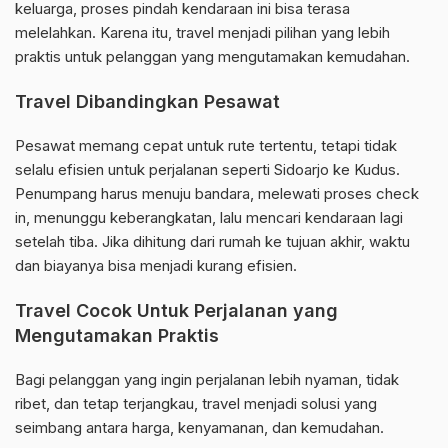
keluarga, proses pindah kendaraan ini bisa terasa
melelahkan. Karena itu, travel menjadi pilihan yang lebih
praktis untuk pelanggan yang mengutamakan kemudahan.
Travel Dibandingkan Pesawat
Pesawat memang cepat untuk rute tertentu, tetapi tidak
selalu efisien untuk perjalanan seperti Sidoarjo ke Kudus.
Penumpang harus menuju bandara, melewati proses check
in, menunggu keberangkatan, lalu mencari kendaraan lagi
setelah tiba. Jika dihitung dari rumah ke tujuan akhir, waktu
dan biayanya bisa menjadi kurang efisien.
Travel Cocok Untuk Perjalanan yang
Mengutamakan Praktis
Bagi pelanggan yang ingin perjalanan lebih nyaman, tidak
ribet, dan tetap terjangkau, travel menjadi solusi yang
seimbang antara harga, kenyamanan, dan kemudahan.