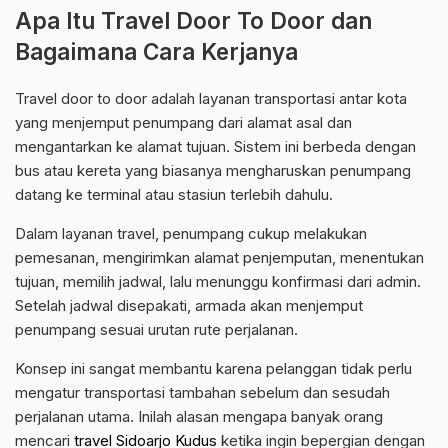
Apa Itu Travel Door To Door dan
Bagaimana Cara Kerjanya
Travel door to door adalah layanan transportasi antar kota
yang menjemput penumpang dari alamat asal dan
mengantarkan ke alamat tujuan. Sistem ini berbeda dengan
bus atau kereta yang biasanya mengharuskan penumpang
datang ke terminal atau stasiun terlebih dahulu.
Dalam layanan travel, penumpang cukup melakukan
pemesanan, mengirimkan alamat penjemputan, menentukan
tujuan, memilih jadwal, lalu menunggu konfirmasi dari admin.
Setelah jadwal disepakati, armada akan menjemput
penumpang sesuai urutan rute perjalanan.
Konsep ini sangat membantu karena pelanggan tidak perlu
mengatur transportasi tambahan sebelum dan sesudah
perjalanan utama. Inilah alasan mengapa banyak orang
mencari
travel Sidoarjo Kudus
ketika ingin bepergian dengan