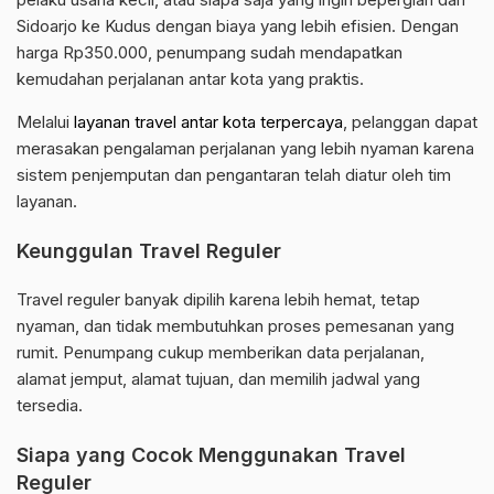
Sidoarjo ke Kudus dengan biaya yang lebih efisien. Dengan
harga Rp350.000, penumpang sudah mendapatkan
kemudahan perjalanan antar kota yang praktis.
Melalui
layanan travel antar kota terpercaya
, pelanggan dapat
merasakan pengalaman perjalanan yang lebih nyaman karena
sistem penjemputan dan pengantaran telah diatur oleh tim
layanan.
Keunggulan Travel Reguler
Travel reguler banyak dipilih karena lebih hemat, tetap
nyaman, dan tidak membutuhkan proses pemesanan yang
rumit. Penumpang cukup memberikan data perjalanan,
alamat jemput, alamat tujuan, dan memilih jadwal yang
tersedia.
Siapa yang Cocok Menggunakan Travel
Reguler