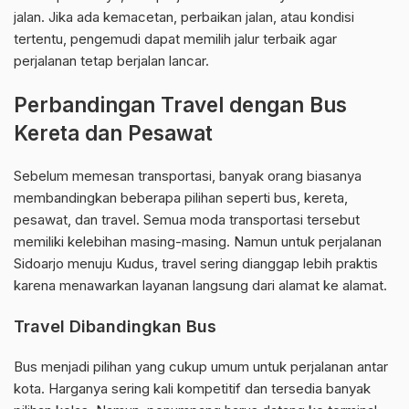
jalan. Jika ada kemacetan, perbaikan jalan, atau kondisi
tertentu, pengemudi dapat memilih jalur terbaik agar
perjalanan tetap berjalan lancar.
Perbandingan Travel dengan Bus
Kereta dan Pesawat
Sebelum memesan transportasi, banyak orang biasanya
membandingkan beberapa pilihan seperti bus, kereta,
pesawat, dan travel. Semua moda transportasi tersebut
memiliki kelebihan masing-masing. Namun untuk perjalanan
Sidoarjo menuju Kudus, travel sering dianggap lebih praktis
karena menawarkan layanan langsung dari alamat ke alamat.
Travel Dibandingkan Bus
Bus menjadi pilihan yang cukup umum untuk perjalanan antar
kota. Harganya sering kali kompetitif dan tersedia banyak