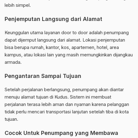
lebih simpel.
Penjemputan Langsung dari Alamat
Keunggulan utama layanan door to door adalah penumpang
dapat dijemput langsung dari alamat. Lokasi penjemputan
bisa berupa rumah, kantor, kos, apartemen, hotel, area
kampus, atau lokasi lain yang masih memungkinkan dijangkau
armada.
Pengantaran Sampai Tujuan
Setelah perjalanan berlangsung, penumpang akan diantar
menuju alamat tujuan di Kudus. Sistem ini membuat
perjalanan terasa lebih aman dan nyaman karena pelanggan
tidak perlu mencari transportasi lanjutan setelah tiba di kota
tujuan.
Cocok Untuk Penumpang yang Membawa