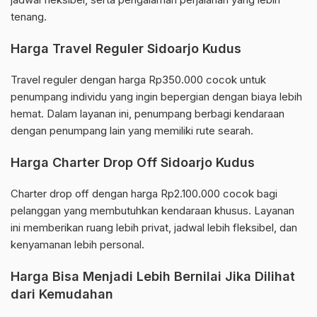
tenang.
Harga Travel Reguler Sidoarjo Kudus
Travel reguler dengan harga Rp350.000 cocok untuk
penumpang individu yang ingin bepergian dengan biaya lebih
hemat. Dalam layanan ini, penumpang berbagi kendaraan
dengan penumpang lain yang memiliki rute searah.
Harga Charter Drop Off Sidoarjo Kudus
Charter drop off dengan harga Rp2.100.000 cocok bagi
pelanggan yang membutuhkan kendaraan khusus. Layanan
ini memberikan ruang lebih privat, jadwal lebih fleksibel, dan
kenyamanan lebih personal.
Harga Bisa Menjadi Lebih Bernilai Jika Dilihat
dari Kemudahan