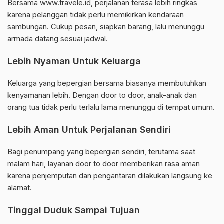
Bersama www.travele.id, perjalanan terasa lebih ringkas
karena pelanggan tidak perlu memikirkan kendaraan
sambungan. Cukup pesan, siapkan barang, lalu menunggu
armada datang sesuai jadwal.
Lebih Nyaman Untuk Keluarga
Keluarga yang bepergian bersama biasanya membutuhkan
kenyamanan lebih. Dengan door to door, anak-anak dan
orang tua tidak perlu terlalu lama menunggu di tempat umum.
Lebih Aman Untuk Perjalanan Sendiri
Bagi penumpang yang bepergian sendiri, terutama saat
malam hari, layanan door to door memberikan rasa aman
karena penjemputan dan pengantaran dilakukan langsung ke
alamat.
Tinggal Duduk Sampai Tujuan