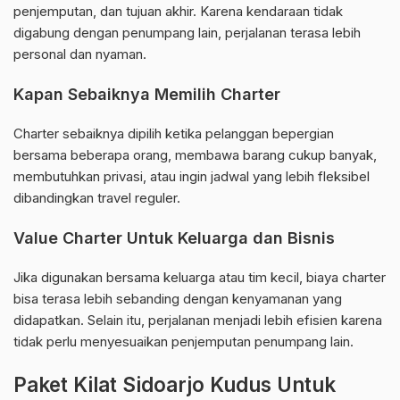
penjemputan, dan tujuan akhir. Karena kendaraan tidak
digabung dengan penumpang lain, perjalanan terasa lebih
personal dan nyaman.
Kapan Sebaiknya Memilih Charter
Charter sebaiknya dipilih ketika pelanggan bepergian
bersama beberapa orang, membawa barang cukup banyak,
membutuhkan privasi, atau ingin jadwal yang lebih fleksibel
dibandingkan travel reguler.
Value Charter Untuk Keluarga dan Bisnis
Jika digunakan bersama keluarga atau tim kecil, biaya charter
bisa terasa lebih sebanding dengan kenyamanan yang
didapatkan. Selain itu, perjalanan menjadi lebih efisien karena
tidak perlu menyesuaikan penjemputan penumpang lain.
Paket Kilat Sidoarjo Kudus Untuk