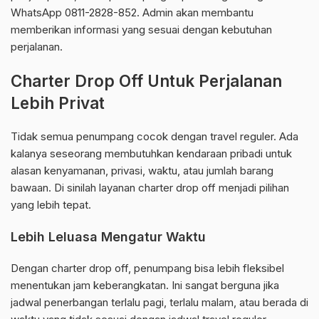
WhatsApp 0811-2828-852. Admin akan membantu
memberikan informasi yang sesuai dengan kebutuhan
perjalanan.
Charter Drop Off Untuk Perjalanan
Lebih Privat
Tidak semua penumpang cocok dengan travel reguler. Ada
kalanya seseorang membutuhkan kendaraan pribadi untuk
alasan kenyamanan, privasi, waktu, atau jumlah barang
bawaan. Di sinilah layanan charter drop off menjadi pilihan
yang lebih tepat.
Lebih Leluasa Mengatur Waktu
Dengan charter drop off, penumpang bisa lebih fleksibel
menentukan jam keberangkatan. Ini sangat berguna jika
jadwal penerbangan terlalu pagi, terlalu malam, atau berada di