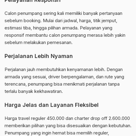
Calon penumpang sering kali memiliki banyak pertanyaan
sebelum booking. Mulai dari jadwal, harga, titik jemput,
estimasi tiba, hingga pilihan armada. Pelayanan yang
responsif membantu calon penumpang merasa lebih yakin
sebelum melakukan pemesanan.
Perjalanan Lebih Nyaman
Perjalanan jauh membutuhkan kenyamanan lebih. Dengan
armada yang sesuai, driver berpengalaman, dan rute yang
terencana, penumpang bisa menikmati perjalanan tanpa
terlalu banyak kekhawatiran.
Harga Jelas dan Layanan Fleksibel
Harga travel reguler 450.000 dan charter drop off 2.600.000
memberikan pilihan yang bisa disesuaikan dengan kebutuhan.
Penumpang yang ingin hemat bisa memilih reguler,