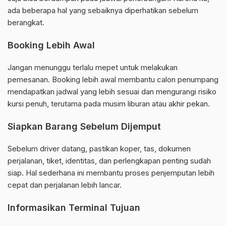
ada beberapa hal yang sebaiknya diperhatikan sebelum
berangkat.
Booking Lebih Awal
Jangan menunggu terlalu mepet untuk melakukan
pemesanan. Booking lebih awal membantu calon penumpang
mendapatkan jadwal yang lebih sesuai dan mengurangi risiko
kursi penuh, terutama pada musim liburan atau akhir pekan.
Siapkan Barang Sebelum Dijemput
Sebelum driver datang, pastikan koper, tas, dokumen
perjalanan, tiket, identitas, dan perlengkapan penting sudah
siap. Hal sederhana ini membantu proses penjemputan lebih
cepat dan perjalanan lebih lancar.
Informasikan Terminal Tujuan