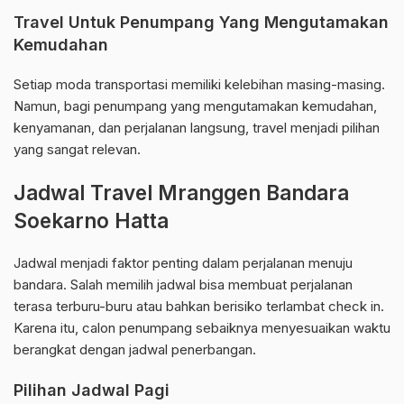
Travel Untuk Penumpang Yang Mengutamakan
Kemudahan
Setiap moda transportasi memiliki kelebihan masing-masing.
Namun, bagi penumpang yang mengutamakan kemudahan,
kenyamanan, dan perjalanan langsung, travel menjadi pilihan
yang sangat relevan.
Jadwal Travel Mranggen Bandara
Soekarno Hatta
Jadwal menjadi faktor penting dalam perjalanan menuju
bandara. Salah memilih jadwal bisa membuat perjalanan
terasa terburu-buru atau bahkan berisiko terlambat check in.
Karena itu, calon penumpang sebaiknya menyesuaikan waktu
berangkat dengan jadwal penerbangan.
Pilihan Jadwal Pagi