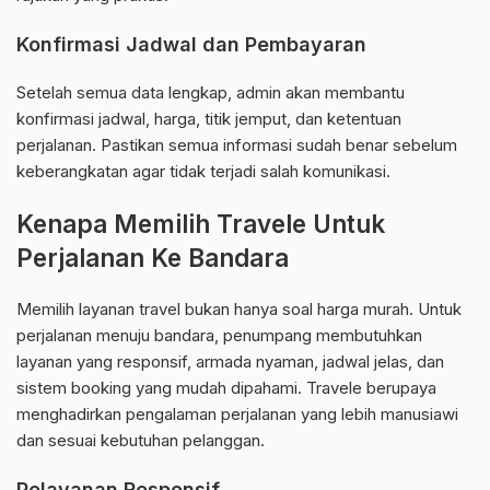
Konfirmasi Jadwal dan Pembayaran
Setelah semua data lengkap, admin akan membantu
konfirmasi jadwal, harga, titik jemput, dan ketentuan
perjalanan. Pastikan semua informasi sudah benar sebelum
keberangkatan agar tidak terjadi salah komunikasi.
Kenapa Memilih Travele Untuk
Perjalanan Ke Bandara
Memilih layanan travel bukan hanya soal harga murah. Untuk
perjalanan menuju bandara, penumpang membutuhkan
layanan yang responsif, armada nyaman, jadwal jelas, dan
sistem booking yang mudah dipahami. Travele berupaya
menghadirkan pengalaman perjalanan yang lebih manusiawi
dan sesuai kebutuhan pelanggan.
Pelayanan Responsif