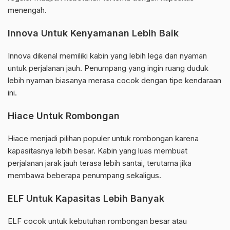
menengah.
Innova Untuk Kenyamanan Lebih Baik
Innova dikenal memiliki kabin yang lebih lega dan nyaman
untuk perjalanan jauh. Penumpang yang ingin ruang duduk
lebih nyaman biasanya merasa cocok dengan tipe kendaraan
ini.
Hiace Untuk Rombongan
Hiace menjadi pilihan populer untuk rombongan karena
kapasitasnya lebih besar. Kabin yang luas membuat
perjalanan jarak jauh terasa lebih santai, terutama jika
membawa beberapa penumpang sekaligus.
ELF Untuk Kapasitas Lebih Banyak
ELF cocok untuk kebutuhan rombongan besar atau