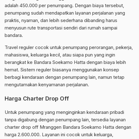
adalah 450.000 per penumpang. Dengan biaya tersebut,
penumpang sudah mendapatkan layanan perjalanan yang
praktis, nyaman, dan lebih sederhana dibanding harus
menyusun rute transportasi sendiri dari rumah sampai
bandara.
Travel reguler cocok untuk penumpang perorangan, pekerja,
mahasiswa, keluarga kecil, atau siapa pun yang ingin
berangkat ke Bandara Soekarno Hatta dengan biaya lebih
hemat. Sistem reguler biasanya menggunakan konsep
berbagi kendaraan dengan penumpang lain, namun tetap
mengutamakan kenyamanan perjalanan.
Harga Charter Drop Off
Untuk penumpang yang menginginkan kendaraan pribadi
tanpa digabung dengan penumpang lain, tersedia layanan
charter drop off Mranggen Bandara Soekarno Hatta dengan
harga 2.600.000. Layanan ini cocok untuk keluarga,