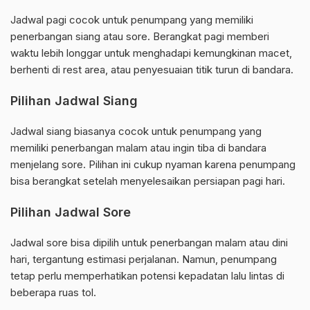
Jadwal pagi cocok untuk penumpang yang memiliki
penerbangan siang atau sore. Berangkat pagi memberi
waktu lebih longgar untuk menghadapi kemungkinan macet,
berhenti di rest area, atau penyesuaian titik turun di bandara.
Pilihan Jadwal Siang
Jadwal siang biasanya cocok untuk penumpang yang
memiliki penerbangan malam atau ingin tiba di bandara
menjelang sore. Pilihan ini cukup nyaman karena penumpang
bisa berangkat setelah menyelesaikan persiapan pagi hari.
Pilihan Jadwal Sore
Jadwal sore bisa dipilih untuk penerbangan malam atau dini
hari, tergantung estimasi perjalanan. Namun, penumpang
tetap perlu memperhatikan potensi kepadatan lalu lintas di
beberapa ruas tol.