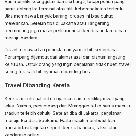
Bus memiliki keunggulan dari sisi harga, tetapi penumpang
harus datang ke terminal atau titik keberangkatan tertentu.
Jika membawa banyak barang, proses ini bisa cukup
melelahkan. Setelah tiba di Jakarta atau Tangerang,
penumpang juga masih perlu mencari kendaraan tambahan
menuju bandara.
Travel menawarkan pengalaman yang lebih sederhana.
Penumpang dijemput dari alamat asal dan diantar langsung
ke tujuan. Untuk orang yang ingin perjalanan tidak ribet, travel
sering terasa lebih nyaman dibanding bus.
Travel Dibanding Kereta
Kereta api dikenal cukup nyaman dan memiliki jadwal yang
jelas. Namun, penumpang dari Mranggen tetap harus menuju
stasiun terlebih dahulu. Setelah tiba di Jakarta, perjalanan
menuju Bandara Soekarno Hatta masih membutuhkan
transportasi lanjutan seperti kereta bandara, taksi, atau
kendaraan online.