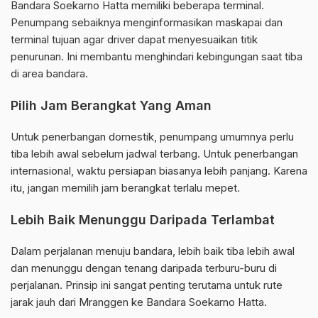
Bandara Soekarno Hatta memiliki beberapa terminal.
Penumpang sebaiknya menginformasikan maskapai dan
terminal tujuan agar driver dapat menyesuaikan titik
penurunan. Ini membantu menghindari kebingungan saat tiba
di area bandara.
Pilih Jam Berangkat Yang Aman
Untuk penerbangan domestik, penumpang umumnya perlu
tiba lebih awal sebelum jadwal terbang. Untuk penerbangan
internasional, waktu persiapan biasanya lebih panjang. Karena
itu, jangan memilih jam berangkat terlalu mepet.
Lebih Baik Menunggu Daripada Terlambat
Dalam perjalanan menuju bandara, lebih baik tiba lebih awal
dan menunggu dengan tenang daripada terburu-buru di
perjalanan. Prinsip ini sangat penting terutama untuk rute
jarak jauh dari Mranggen ke Bandara Soekarno Hatta.