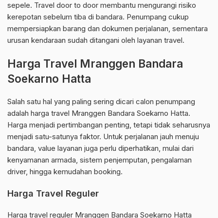
sepele. Travel door to door membantu mengurangi risiko
kerepotan sebelum tiba di bandara. Penumpang cukup
mempersiapkan barang dan dokumen perjalanan, sementara
urusan kendaraan sudah ditangani oleh layanan travel.
Harga Travel Mranggen Bandara
Soekarno Hatta
Salah satu hal yang paling sering dicari calon penumpang
adalah harga travel Mranggen Bandara Soekarno Hatta.
Harga menjadi pertimbangan penting, tetapi tidak seharusnya
menjadi satu-satunya faktor. Untuk perjalanan jauh menuju
bandara, value layanan juga perlu diperhatikan, mulai dari
kenyamanan armada, sistem penjemputan, pengalaman
driver, hingga kemudahan booking.
Harga Travel Reguler
Harga travel reguler Mranggen Bandara Soekarno Hatta