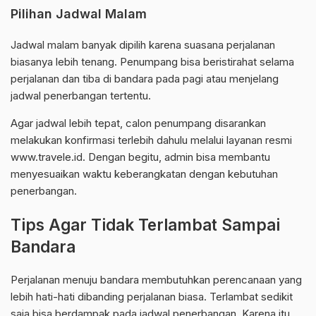
Pilihan Jadwal Malam
Jadwal malam banyak dipilih karena suasana perjalanan
biasanya lebih tenang. Penumpang bisa beristirahat selama
perjalanan dan tiba di bandara pada pagi atau menjelang
jadwal penerbangan tertentu.
Agar jadwal lebih tepat, calon penumpang disarankan
melakukan konfirmasi terlebih dahulu melalui layanan resmi
www.travele.id. Dengan begitu, admin bisa membantu
menyesuaikan waktu keberangkatan dengan kebutuhan
penerbangan.
Tips Agar Tidak Terlambat Sampai
Bandara
Perjalanan menuju bandara membutuhkan perencanaan yang
lebih hati-hati dibanding perjalanan biasa. Terlambat sedikit
saja bisa berdampak pada jadwal penerbangan. Karena itu,