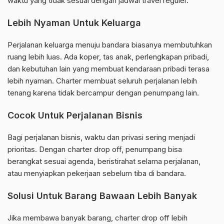
waktu yang tidak sesuai dengan jadwal travel reguler.
Lebih Nyaman Untuk Keluarga
Perjalanan keluarga menuju bandara biasanya membutuhkan
ruang lebih luas. Ada koper, tas anak, perlengkapan pribadi,
dan kebutuhan lain yang membuat kendaraan pribadi terasa
lebih nyaman. Charter membuat seluruh perjalanan lebih
tenang karena tidak bercampur dengan penumpang lain.
Cocok Untuk Perjalanan Bisnis
Bagi perjalanan bisnis, waktu dan privasi sering menjadi
prioritas. Dengan charter drop off, penumpang bisa
berangkat sesuai agenda, beristirahat selama perjalanan,
atau menyiapkan pekerjaan sebelum tiba di bandara.
Solusi Untuk Barang Bawaan Lebih Banyak
Jika membawa banyak barang, charter drop off lebih