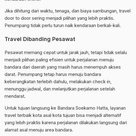
Jika dihitung dari waktu, tenaga, dan biaya sambungan, travel
door to door sering menjadi pilihan yang lebih praktis.
Penumpang tidak perlu turun naik kendaraan berkali-kali.
Travel Dibanding Pesawat
Pesawat memang cepat untuk jarak jauh, tetapi tidak selalu
menjadi pilihan paling efisien untuk perjalanan menuju
bandara dari daerah yang masih harus menempuh akses
darat. Penumpang tetap harus menuju bandara
keberangkatan terlebih dahulu, melakukan check in,
menunggu jadwal, dan melanjutkan perjalanan setelah
mendarat.
Untuk tujuan langsung ke Bandara Soekarno Hatta, layanan
travel terbaik kota asal kota tujuan bisa menjadi alternatif
yang lebih praktis karena perjalanan dilakukan langsung dari
alamat asal menuju area bandara.