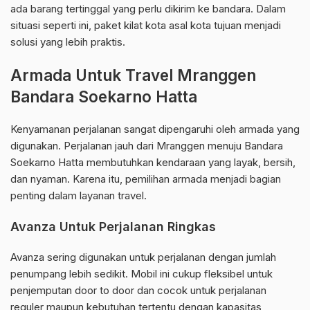
ada barang tertinggal yang perlu dikirim ke bandara. Dalam
situasi seperti ini, paket kilat kota asal kota tujuan menjadi
solusi yang lebih praktis.
Armada Untuk Travel Mranggen
Bandara Soekarno Hatta
Kenyamanan perjalanan sangat dipengaruhi oleh armada yang
digunakan. Perjalanan jauh dari Mranggen menuju Bandara
Soekarno Hatta membutuhkan kendaraan yang layak, bersih,
dan nyaman. Karena itu, pemilihan armada menjadi bagian
penting dalam layanan travel.
Avanza Untuk Perjalanan Ringkas
Avanza sering digunakan untuk perjalanan dengan jumlah
penumpang lebih sedikit. Mobil ini cukup fleksibel untuk
penjemputan door to door dan cocok untuk perjalanan
reguler maupun kebutuhan tertentu dengan kapasitas