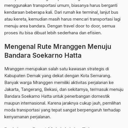
menggunakan transportasi umum, biasanya harus berganti
kendaraan beberapa kali. Dari rumah ke terminal, lanjut bus
atau kereta, kemudian masih harus mencari transportasi lagi
menuju area bandara. Dengan travel door to door, semua
proses itu bisa dibuat lebih sederhana dan efisien.
Mengenal Rute Mranggen Menuju
Bandara Soekarno Hatta
Mranggen merupakan salah satu kawasan strategis di
Kabupaten Demak yang dekat dengan Kota Semarang.
Banyak warga Mranggen memiliki aktivitas perjalanan ke
Jakarta, Tangerang, Bekasi, dan sekitarnya, termasuk menuju
Bandara Soekarno Hatta untuk penerbangan domestik
maupun internasional. Karena jaraknya cukup jauh, pemilihan
moda transportasi yang tepat sangat berpengaruh terhadap
kenyamanan perjalanan.