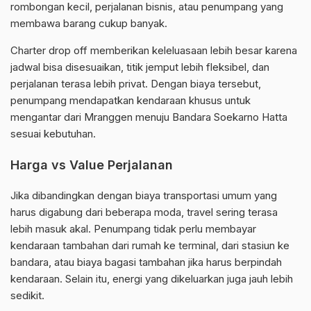
rombongan kecil, perjalanan bisnis, atau penumpang yang
membawa barang cukup banyak.
Charter drop off memberikan keleluasaan lebih besar karena
jadwal bisa disesuaikan, titik jemput lebih fleksibel, dan
perjalanan terasa lebih privat. Dengan biaya tersebut,
penumpang mendapatkan kendaraan khusus untuk
mengantar dari Mranggen menuju Bandara Soekarno Hatta
sesuai kebutuhan.
Harga vs Value Perjalanan
Jika dibandingkan dengan biaya transportasi umum yang
harus digabung dari beberapa moda, travel sering terasa
lebih masuk akal. Penumpang tidak perlu membayar
kendaraan tambahan dari rumah ke terminal, dari stasiun ke
bandara, atau biaya bagasi tambahan jika harus berpindah
kendaraan. Selain itu, energi yang dikeluarkan juga jauh lebih
sedikit.