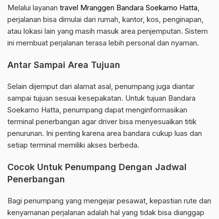
Melalui layanan
travel Mranggen Bandara Soekarno Hatta
,
perjalanan bisa dimulai dari rumah, kantor, kos, penginapan,
atau lokasi lain yang masih masuk area penjemputan. Sistem
ini membuat perjalanan terasa lebih personal dan nyaman.
Antar Sampai Area Tujuan
Selain dijemput dari alamat asal, penumpang juga diantar
sampai tujuan sesuai kesepakatan. Untuk tujuan Bandara
Soekarno Hatta, penumpang dapat menginformasikan
terminal penerbangan agar driver bisa menyesuaikan titik
penurunan. Ini penting karena area bandara cukup luas dan
setiap terminal memiliki akses berbeda.
Cocok Untuk Penumpang Dengan Jadwal
Penerbangan
Bagi penumpang yang mengejar pesawat, kepastian rute dan
kenyamanan perjalanan adalah hal yang tidak bisa dianggap