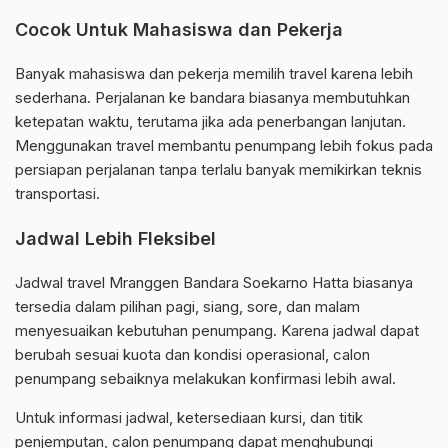
Cocok Untuk Mahasiswa dan Pekerja
Banyak mahasiswa dan pekerja memilih travel karena lebih
sederhana. Perjalanan ke bandara biasanya membutuhkan
ketepatan waktu, terutama jika ada penerbangan lanjutan.
Menggunakan travel membantu penumpang lebih fokus pada
persiapan perjalanan tanpa terlalu banyak memikirkan teknis
transportasi.
Jadwal Lebih Fleksibel
Jadwal travel Mranggen Bandara Soekarno Hatta biasanya
tersedia dalam pilihan pagi, siang, sore, dan malam
menyesuaikan kebutuhan penumpang. Karena jadwal dapat
berubah sesuai kuota dan kondisi operasional, calon
penumpang sebaiknya melakukan konfirmasi lebih awal.
Untuk informasi jadwal, ketersediaan kursi, dan titik
penjemputan, calon penumpang dapat menghubungi