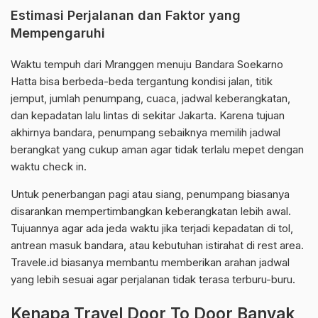
Estimasi Perjalanan dan Faktor yang
Mempengaruhi
Waktu tempuh dari Mranggen menuju Bandara Soekarno
Hatta bisa berbeda-beda tergantung kondisi jalan, titik
jemput, jumlah penumpang, cuaca, jadwal keberangkatan,
dan kepadatan lalu lintas di sekitar Jakarta. Karena tujuan
akhirnya bandara, penumpang sebaiknya memilih jadwal
berangkat yang cukup aman agar tidak terlalu mepet dengan
waktu check in.
Untuk penerbangan pagi atau siang, penumpang biasanya
disarankan mempertimbangkan keberangkatan lebih awal.
Tujuannya agar ada jeda waktu jika terjadi kepadatan di tol,
antrean masuk bandara, atau kebutuhan istirahat di rest area.
Travele.id biasanya membantu memberikan arahan jadwal
yang lebih sesuai agar perjalanan tidak terasa terburu-buru.
Kenapa Travel Door To Door Banyak