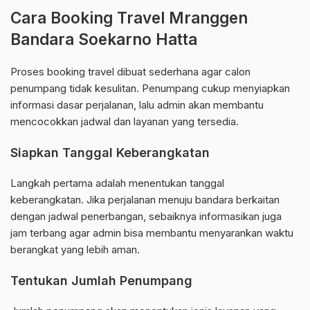
Cara Booking Travel Mranggen
Bandara Soekarno Hatta
Proses booking travel dibuat sederhana agar calon
penumpang tidak kesulitan. Penumpang cukup menyiapkan
informasi dasar perjalanan, lalu admin akan membantu
mencocokkan jadwal dan layanan yang tersedia.
Siapkan Tanggal Keberangkatan
Langkah pertama adalah menentukan tanggal
keberangkatan. Jika perjalanan menuju bandara berkaitan
dengan jadwal penerbangan, sebaiknya informasikan juga
jam terbang agar admin bisa membantu menyarankan waktu
berangkat yang lebih aman.
Tentukan Jumlah Penumpang