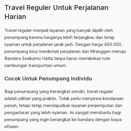
Travel Reguler Untuk Perjalanan
Harian
Travel reguler menjadi layanan yang banyak dipilih oleh
penumpang karena harganya lebih terjangkau dan tetap
nyaman untuk perjalanan jarak jauh. Dengan harga 450.000,
penumpang bisa menikmati perjalanan dari Mranggen menuju
Bandara Soekarno Hatta tanpa harus memikirkan rute
sambungan transportasi umum.
Cocok Untuk Penumpang Individu
Bagi penumpang yang berangkat sendiri, travel reguler
adalah pilihan yang praktis. Tidak perlu menyewa kendaraan
penuh, tetapi tetap mendapatkan layanan penjemputan dan
pengantaran yang lebih nyaman. Ini sangat membantu bagi
penumpang yang ingin berangkat ke bandara dengan biaya
efisien.