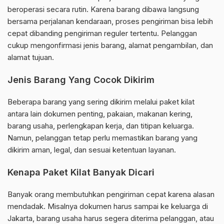
beroperasi secara rutin. Karena barang dibawa langsung
bersama perjalanan kendaraan, proses pengiriman bisa lebih
cepat dibanding pengiriman reguler tertentu. Pelanggan
cukup mengonfirmasi jenis barang, alamat pengambilan, dan
alamat tujuan.
Jenis Barang Yang Cocok Dikirim
Beberapa barang yang sering dikirim melalui paket kilat
antara lain dokumen penting, pakaian, makanan kering,
barang usaha, perlengkapan kerja, dan titipan keluarga.
Namun, pelanggan tetap perlu memastikan barang yang
dikirim aman, legal, dan sesuai ketentuan layanan.
Kenapa Paket Kilat Banyak Dicari
Banyak orang membutuhkan pengiriman cepat karena alasan
mendadak. Misalnya dokumen harus sampai ke keluarga di
Jakarta, barang usaha harus segera diterima pelanggan, atau