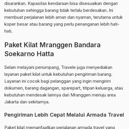
disarankan. Kapasitas kendaraan bisa disesuaikan dengan
kebutuhan sehingga barang tidak terlalu berdesakan. Ini
membuat perjalanan lebih aman dan nyaman, terutama untuk
koper besar atau barang yang perlu penanganan lebih hati-
hati.
Paket Kilat Mranggen Bandara
Soekarno Hatta
Selain melayani penumpang, Travele juga menyediakan
layanan paket kilat untuk kebutuhan pengiriman barang.
Layanan ini cocok bagi pelanggan yang ingin mengirim
dokumen, barang dagangan, sparepart, titipan keluarga, atau
kebutuhan mendesak lainnya dari Mranggen menuju area
Jakarta dan sekitarnya.
Pengiriman Lebih Cepat Melalui Armada Travel
Paket kilat memanfaatkan perjalanan armada travel yang