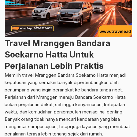
Travel Mranggen Bandara
Soekarno Hatta Untuk
Perjalanan Lebih Praktis
Memilih travel Mranggen Bandara Soekarno Hatta menjadi
keputusan yang semakin banyak dipertimbangkan oleh
penumpang yang ingin berangkat ke bandara tanpa ribet.
Perjalanan dari Mranggen menuju Bandara Soekarno Hatta
bukan perjalanan dekat, sehingga kenyamanan, ketepatan
waktu, dan kemudahan penjemputan menjadi hal penting.
Banyak orang tidak hanya mencari kendaraan yang bisa
mengantar sampai tujuan, tetapi juga layanan yang membuat
perjalanan terasa lebih tenang sejak dari rumah.