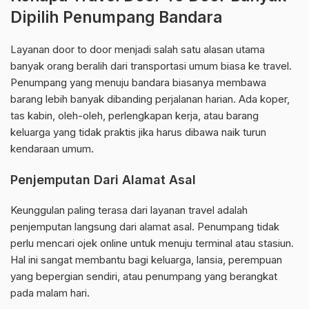
Dipilih Penumpang Bandara
Layanan door to door menjadi salah satu alasan utama
banyak orang beralih dari transportasi umum biasa ke travel.
Penumpang yang menuju bandara biasanya membawa
barang lebih banyak dibanding perjalanan harian. Ada koper,
tas kabin, oleh-oleh, perlengkapan kerja, atau barang
keluarga yang tidak praktis jika harus dibawa naik turun
kendaraan umum.
Penjemputan Dari Alamat Asal
Keunggulan paling terasa dari layanan travel adalah
penjemputan langsung dari alamat asal. Penumpang tidak
perlu mencari ojek online untuk menuju terminal atau stasiun.
Hal ini sangat membantu bagi keluarga, lansia, perempuan
yang bepergian sendiri, atau penumpang yang berangkat
pada malam hari.