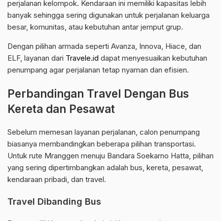
perjalanan kelompok. Kendaraan ini memiliki kapasitas lebih
banyak sehingga sering digunakan untuk perjalanan keluarga
besar, komunitas, atau kebutuhan antar jemput grup.
Dengan pilihan armada seperti Avanza, Innova, Hiace, dan
ELF, layanan dari
Travele.id
dapat menyesuaikan kebutuhan
penumpang agar perjalanan tetap nyaman dan efisien.
Perbandingan Travel Dengan Bus
Kereta dan Pesawat
Sebelum memesan layanan perjalanan, calon penumpang
biasanya membandingkan beberapa pilihan transportasi.
Untuk rute Mranggen menuju Bandara Soekarno Hatta, pilihan
yang sering dipertimbangkan adalah bus, kereta, pesawat,
kendaraan pribadi, dan travel.
Travel Dibanding Bus