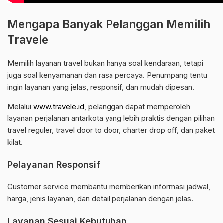
Mengapa Banyak Pelanggan Memilih
Travele
Memilih layanan travel bukan hanya soal kendaraan, tetapi
juga soal kenyamanan dan rasa percaya. Penumpang tentu
ingin layanan yang jelas, responsif, dan mudah dipesan.
Melalui
www.travele.id
, pelanggan dapat memperoleh
layanan perjalanan antarkota yang lebih praktis dengan pilihan
travel reguler, travel door to door, charter drop off, dan paket
kilat.
Pelayanan Responsif
Customer service membantu memberikan informasi jadwal,
harga, jenis layanan, dan detail perjalanan dengan jelas.
Layanan Sesuai Kebutuhan