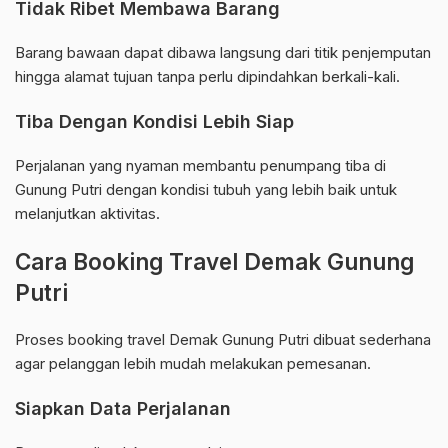
Tidak Ribet Membawa Barang
Barang bawaan dapat dibawa langsung dari titik penjemputan
hingga alamat tujuan tanpa perlu dipindahkan berkali-kali.
Tiba Dengan Kondisi Lebih Siap
Perjalanan yang nyaman membantu penumpang tiba di
Gunung Putri dengan kondisi tubuh yang lebih baik untuk
melanjutkan aktivitas.
Cara Booking Travel Demak Gunung
Putri
Proses booking travel Demak Gunung Putri dibuat sederhana
agar pelanggan lebih mudah melakukan pemesanan.
Siapkan Data Perjalanan