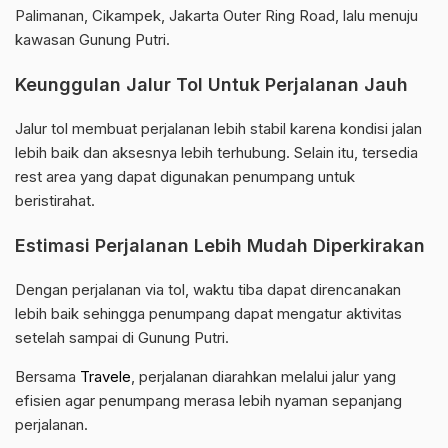
Palimanan, Cikampek, Jakarta Outer Ring Road, lalu menuju
kawasan Gunung Putri.
Keunggulan Jalur Tol Untuk Perjalanan Jauh
Jalur tol membuat perjalanan lebih stabil karena kondisi jalan
lebih baik dan aksesnya lebih terhubung. Selain itu, tersedia
rest area yang dapat digunakan penumpang untuk
beristirahat.
Estimasi Perjalanan Lebih Mudah Diperkirakan
Dengan perjalanan via tol, waktu tiba dapat direncanakan
lebih baik sehingga penumpang dapat mengatur aktivitas
setelah sampai di Gunung Putri.
Bersama
Travele
, perjalanan diarahkan melalui jalur yang
efisien agar penumpang merasa lebih nyaman sepanjang
perjalanan.