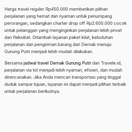
Harga travel reguler Rp450.000 memberikan pilihan
perjalanan yang hemat dan nyaman untuk penumpang
perorangan, sedangkan charter drop off Rp2.600.000 cocok
untuk pelanggan yang menginginkan perjalanan lebih privat
dan fleksibel. Ditambah layanan paket kilat, kebutuhan
perjalanan dan pengiriman barang dari Demak menuju
Gunung Putri menjadi lebih mudah dilakukan.
Bersama
jadwal travel Demak Gunung Putri
dari Travele.id,
perjalanan via tol menjadi lebih nyaman, efisien, dan mudah
direncanakan. Jika Anda mencari transportasi yang tinggal
duduk sampai tujuan, layanan ini dapat menjadi pilihan terbaik
untuk perjalanan berikutnya.