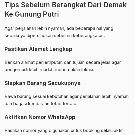
Tips Sebelum Berangkat Dari Demak
Ke Gunung Putri
Agar perjalanan lebih nyaman, ada beberapa hal yang
sebaiknya dipersiapkan sebelum keberangkatan.
Pastikan Alamat Lengkap
Berikan alamat penjemputan dan tujuan secara jelas agar
pengemudi lebih mudah menemukan lokasi.
Siapkan Barang Secukupnya
Bawa barang sesuai kebutuhan agar perjalanan lebih nyaman
dan bagasi kendaraan tetap tertata.
Aktifkan Nomor WhatsApp
Pastikan nomor yang digunakan untuk booking selalu aktif