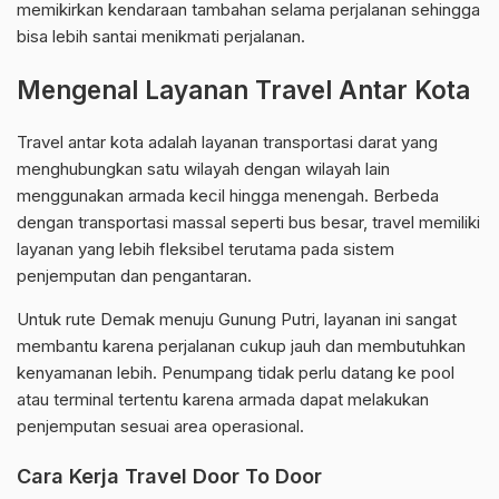
memikirkan kendaraan tambahan selama perjalanan sehingga
bisa lebih santai menikmati perjalanan.
Mengenal Layanan Travel Antar Kota
Travel antar kota adalah layanan transportasi darat yang
menghubungkan satu wilayah dengan wilayah lain
menggunakan armada kecil hingga menengah. Berbeda
dengan transportasi massal seperti bus besar, travel memiliki
layanan yang lebih fleksibel terutama pada sistem
penjemputan dan pengantaran.
Untuk rute Demak menuju Gunung Putri, layanan ini sangat
membantu karena perjalanan cukup jauh dan membutuhkan
kenyamanan lebih. Penumpang tidak perlu datang ke pool
atau terminal tertentu karena armada dapat melakukan
penjemputan sesuai area operasional.
Cara Kerja Travel Door To Door