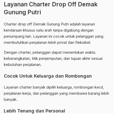
Layanan Charter Drop Off Demak
Gunung Putri
Charter drop off Demak Gunung Putri adalah layanan
kendaraan khusus satu arah tanpa digabung dengan
penumpang lain. Layanan ini cocok untuk pelanggan yang
membutuhkan perjalanan lebih privat dan fleksibel.
Dengan charter, pelanggan dapat menentukan waktu
keberangkatan, titik penjemputan, dan tujuan akhir sesuai
kebutuhan perjalanan.
Cocok Untuk Keluarga dan Rombongan
Layanan charter banyak dipilih keluarga, rombongan kecil,
perjalanan kerja, dan pelanggan yang membawa barang lebih
banyak.
Lebih Tenang dan Personal