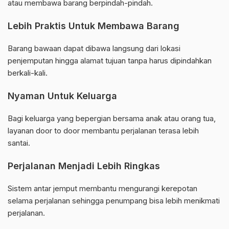
atau membawa barang berpindah-pindah.
Lebih Praktis Untuk Membawa Barang
Barang bawaan dapat dibawa langsung dari lokasi
penjemputan hingga alamat tujuan tanpa harus dipindahkan
berkali-kali.
Nyaman Untuk Keluarga
Bagi keluarga yang bepergian bersama anak atau orang tua,
layanan door to door membantu perjalanan terasa lebih
santai.
Perjalanan Menjadi Lebih Ringkas
Sistem antar jemput membantu mengurangi kerepotan
selama perjalanan sehingga penumpang bisa lebih menikmati
perjalanan.