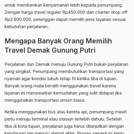
untuk memberikan kenyamanan lebih kepada penumpang.
Dengan harga travel reguler Rp450.000 dan charter drop off
Rp2.600.000, pelanggan dapat memilih jenis layanan sesuai
kebutuhan perjalanan.
Mengapa Banyak Orang Memilih
Travel Demak Gunung Putri
Perjalanan dari Demak menuju Gunung Putri bukan perjalanan
yang singkat. Penumpang membutuhkan transportasi yang
nyaman agar kondisi tubuh tetap fit ketika tiba di tujuan.
Banyak orang mulai beralih menggunakan travel karena
layanan ini menawarkan kemudahan yang sulit didapat jika
menggunakan transportasi umum biasa.
Ketika menggunakan bus atau kereta api, penumpang masih
perlu menuju terminal atau stasiun terlebih dahulu. Setelah
tiba di kota tujuan, perjalanan juga harus dilanjutkan dengan
kendaraan lain menuju alamat akhir. Proses seperti ini tentu