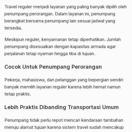
Travel reguler menjadi layanan yang paling banyak dipilih oleh
penumpang perorangan. Dalam layanan ini, penumpang
berangkat bersama penumpang lain sesuai jadwal yang
tersedia.
Meskipun reguler, kenyamanan tetap diperhatikan. Jumlah
penumpang disesuaikan dengan kapasitas armada agar
perjalanan tetap nyaman hingga tiba di tujuan.
Cocok Untuk Penumpang Perorangan
Pekerja, mahasiswa, dan pelanggan yang bepergian sendiri
banyak memilih layanan reguler karena lebih hemat namun
tetap praktis.
Lebih Praktis Dibanding Transportasi Umum
Penumpang tidak perlu repot mencari kendaraan tambahan
menuju alamat tujuan karena sistem travel sudah mencakup