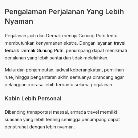
Pengalaman Perjalanan Yang Lebih
Nyaman
Perjalanan jauh dari Demak menuju Gunung Putri tentu
membutuhkan kenyamanan ekstra. Dengan layanan
travel
terbaik Demak Gunung Putri
, penumpang dapat menikmati
perjalanan yang lebih santai dan tidak melelahkan.
Mulai dari penjemputan, jadwal keberangkatan, pemilihan
rute, hingga pengantaran akhir, semuanya dirancang agar
pelanggan merasa lebih terbantu selama perjalanan.
Kabin Lebih Personal
Dibanding transportasi massal, armada travel memiliki
suasana yang lebih tenang sehingga penumpang dapat
beristirahat dengan lebih nyaman.