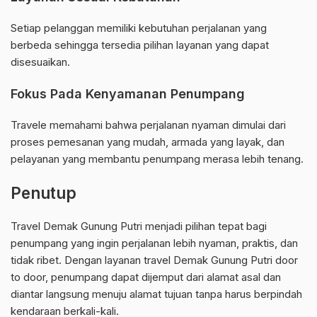
Setiap pelanggan memiliki kebutuhan perjalanan yang
berbeda sehingga tersedia pilihan layanan yang dapat
disesuaikan.
Fokus Pada Kenyamanan Penumpang
Travele memahami bahwa perjalanan nyaman dimulai dari
proses pemesanan yang mudah, armada yang layak, dan
pelayanan yang membantu penumpang merasa lebih tenang.
Penutup
Travel Demak Gunung Putri menjadi pilihan tepat bagi
penumpang yang ingin perjalanan lebih nyaman, praktis, dan
tidak ribet. Dengan layanan travel Demak Gunung Putri door
to door, penumpang dapat dijemput dari alamat asal dan
diantar langsung menuju alamat tujuan tanpa harus berpindah
kendaraan berkali-kali.