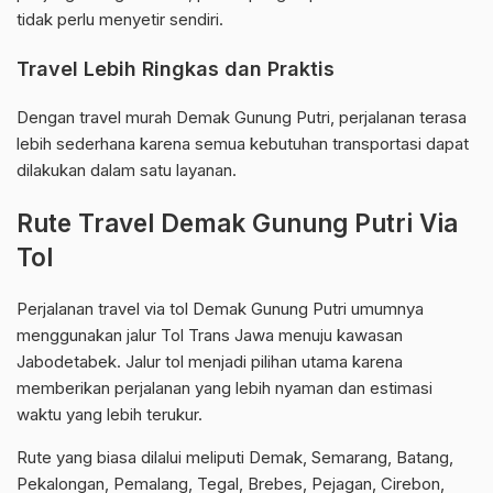
tidak perlu menyetir sendiri.
Travel Lebih Ringkas dan Praktis
Dengan travel murah Demak Gunung Putri, perjalanan terasa
lebih sederhana karena semua kebutuhan transportasi dapat
dilakukan dalam satu layanan.
Rute Travel Demak Gunung Putri Via
Tol
Perjalanan travel via tol Demak Gunung Putri umumnya
menggunakan jalur Tol Trans Jawa menuju kawasan
Jabodetabek. Jalur tol menjadi pilihan utama karena
memberikan perjalanan yang lebih nyaman dan estimasi
waktu yang lebih terukur.
Rute yang biasa dilalui meliputi Demak, Semarang, Batang,
Pekalongan, Pemalang, Tegal, Brebes, Pejagan, Cirebon,