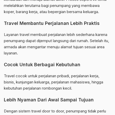
melelahkan terutama bagi penumpang yang membawa
koper, barang kerja, atau bepergian bersama keluarga.
Travel Membantu Perjalanan Lebih Praktis
Layanan travel membuat perjalanan lebih sederhana karena
penumpang dapat dijemput langsung dari rumah. Setelah itu,
armada akan mengantar menuju alamat tujuan sesuai area
layanan.
Cocok Untuk Berbagai Kebutuhan
Travel cocok untuk perjalanan pribadi, perjalanan kerja,
bisnis, kunjungan keluarga, perjalanan mahasiswa, hingga
kebutuhan perjalanan rombongan kecil.
Lebih Nyaman Dari Awal Sampai Tujuan
Dengan sistem travel door to door, penumpang tidak perlu