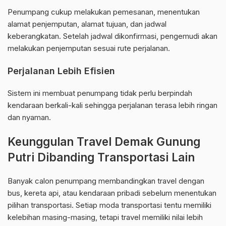
Penumpang cukup melakukan pemesanan, menentukan
alamat penjemputan, alamat tujuan, dan jadwal
keberangkatan. Setelah jadwal dikonfirmasi, pengemudi akan
melakukan penjemputan sesuai rute perjalanan.
Perjalanan Lebih Efisien
Sistem ini membuat penumpang tidak perlu berpindah
kendaraan berkali-kali sehingga perjalanan terasa lebih ringan
dan nyaman.
Keunggulan Travel Demak Gunung
Putri Dibanding Transportasi Lain
Banyak calon penumpang membandingkan travel dengan
bus, kereta api, atau kendaraan pribadi sebelum menentukan
pilihan transportasi. Setiap moda transportasi tentu memiliki
kelebihan masing-masing, tetapi travel memiliki nilai lebih