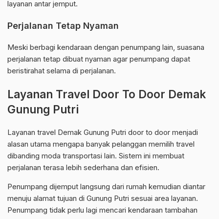
layanan antar jemput.
Perjalanan Tetap Nyaman
Meski berbagi kendaraan dengan penumpang lain, suasana
perjalanan tetap dibuat nyaman agar penumpang dapat
beristirahat selama di perjalanan.
Layanan Travel Door To Door Demak
Gunung Putri
Layanan travel Demak Gunung Putri door to door menjadi
alasan utama mengapa banyak pelanggan memilih travel
dibanding moda transportasi lain. Sistem ini membuat
perjalanan terasa lebih sederhana dan efisien.
Penumpang dijemput langsung dari rumah kemudian diantar
menuju alamat tujuan di Gunung Putri sesuai area layanan.
Penumpang tidak perlu lagi mencari kendaraan tambahan