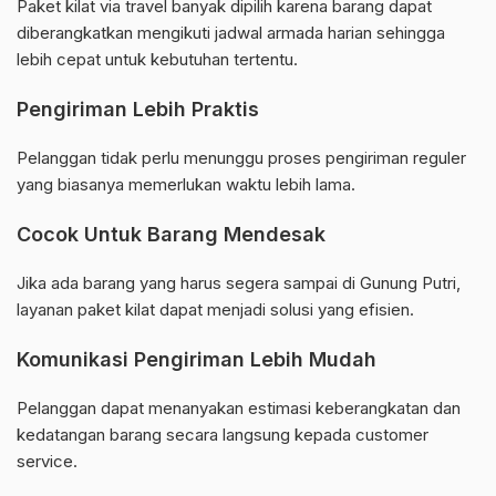
Paket kilat via travel banyak dipilih karena barang dapat
diberangkatkan mengikuti jadwal armada harian sehingga
lebih cepat untuk kebutuhan tertentu.
Pengiriman Lebih Praktis
Pelanggan tidak perlu menunggu proses pengiriman reguler
yang biasanya memerlukan waktu lebih lama.
Cocok Untuk Barang Mendesak
Jika ada barang yang harus segera sampai di Gunung Putri,
layanan paket kilat dapat menjadi solusi yang efisien.
Komunikasi Pengiriman Lebih Mudah
Pelanggan dapat menanyakan estimasi keberangkatan dan
kedatangan barang secara langsung kepada customer
service.