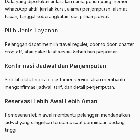
Data yang diperlukan antara lain nama penumpang, nomor
WhatsApp aktif, jumlah kursi, alamat penjemputan, alamat
tujuan, tanggal keberangkatan, dan pilihan jadwal.
Pilih Jenis Layanan
Pelanggan dapat memilih travel reguler, door to door, charter
drop off, atau paket kilat sesuai kebutuhan perjalanan.
Konfirmasi Jadwal dan Penjemputan
Setelah data lengkap, customer service akan membantu
mengonfirmasi jadwal, tarif, dan detail penjemputan.
Reservasi Lebih Awal Lebih Aman
Pemesanan lebih awal membantu pelanggan mendapatkan
jadwal yang diinginkan terutama saat permintaan sedang
tinggi.