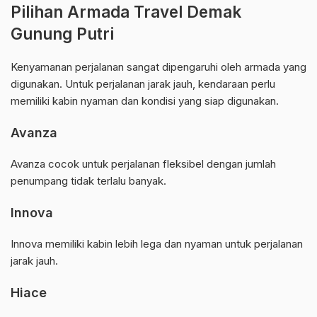
Pilihan Armada Travel Demak
Gunung Putri
Kenyamanan perjalanan sangat dipengaruhi oleh armada yang
digunakan. Untuk perjalanan jarak jauh, kendaraan perlu
memiliki kabin nyaman dan kondisi yang siap digunakan.
Avanza
Avanza cocok untuk perjalanan fleksibel dengan jumlah
penumpang tidak terlalu banyak.
Innova
Innova memiliki kabin lebih lega dan nyaman untuk perjalanan
jarak jauh.
Hiace