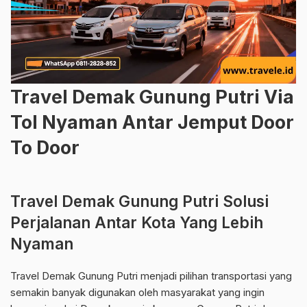
Travel Demak Gunung Putri Via
Tol Nyaman Antar Jemput Door
To Door
Travel Demak Gunung Putri Solusi
Perjalanan Antar Kota Yang Lebih
Nyaman
Travel Demak Gunung Putri menjadi pilihan transportasi yang
semakin banyak digunakan oleh masyarakat yang ingin