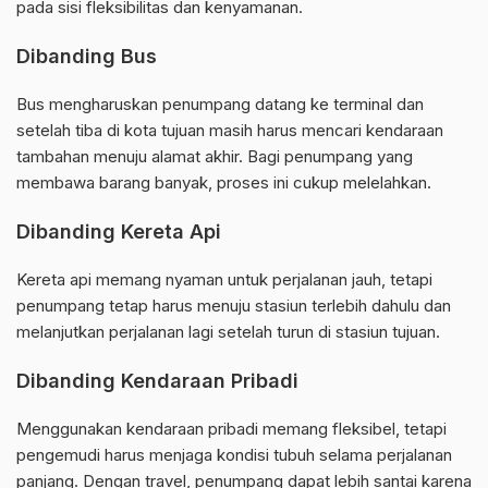
pada sisi fleksibilitas dan kenyamanan.
Dibanding Bus
Bus mengharuskan penumpang datang ke terminal dan
setelah tiba di kota tujuan masih harus mencari kendaraan
tambahan menuju alamat akhir. Bagi penumpang yang
membawa barang banyak, proses ini cukup melelahkan.
Dibanding Kereta Api
Kereta api memang nyaman untuk perjalanan jauh, tetapi
penumpang tetap harus menuju stasiun terlebih dahulu dan
melanjutkan perjalanan lagi setelah turun di stasiun tujuan.
Dibanding Kendaraan Pribadi
Menggunakan kendaraan pribadi memang fleksibel, tetapi
pengemudi harus menjaga kondisi tubuh selama perjalanan
panjang. Dengan travel, penumpang dapat lebih santai karena