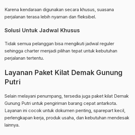
Karena kendaraan digunakan secara khusus, suasana
perjalanan terasa lebih nyaman dan fleksibel.
Solusi Untuk Jadwal Khusus
Tidak semua pelanggan bisa mengikuti jadwal reguler
sehingga charter menjadi pilihan tepat untuk kebutuhan
perjalanan tertentu.
Layanan Paket Kilat Demak Gunung
Putri
Selain melayani penumpang, tersedia juga paket kilat Demak
Gunung Putri untuk pengiriman barang cepat antarkota.
Layanan ini cocok untuk dokumen penting, sparepart kecil,
perlengkapan kerja, produk usaha, dan kebutuhan mendesak
lainnya.