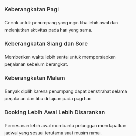
Keberangkatan Pagi
Cocok untuk penumpang yang ingin tiba lebih awal dan
melanjutkan aktivitas pada hari yang sama.
Keberangkatan Siang dan Sore
Memberikan waktu lebih santai untuk mempersiapkan
perjalanan sebelum berangkat.
Keberangkatan Malam
Banyak dipilih karena penumpang dapat beristirahat selama
perjalanan dan tiba di tujuan pada pagi hari.
Booking Lebih Awal Lebih Disarankan
Pemesanan lebih awal membantu pelanggan mendapatkan
jadwal yang sesuai terutama saat musim ramai.