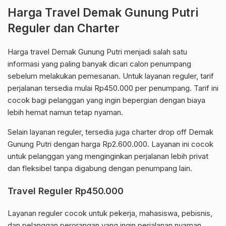
Harga Travel Demak Gunung Putri
Reguler dan Charter
Harga travel Demak Gunung Putri menjadi salah satu
informasi yang paling banyak dicari calon penumpang
sebelum melakukan pemesanan. Untuk layanan reguler, tarif
perjalanan tersedia mulai Rp450.000 per penumpang. Tarif ini
cocok bagi pelanggan yang ingin bepergian dengan biaya
lebih hemat namun tetap nyaman.
Selain layanan reguler, tersedia juga charter drop off Demak
Gunung Putri dengan harga Rp2.600.000. Layanan ini cocok
untuk pelanggan yang menginginkan perjalanan lebih privat
dan fleksibel tanpa digabung dengan penumpang lain.
Travel Reguler Rp450.000
Layanan reguler cocok untuk pekerja, mahasiswa, pebisnis,
dan pelanggan perorangan yang ingin perjalanan nyaman