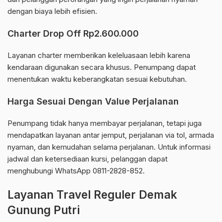
dengan biaya lebih efisien.
Charter Drop Off Rp2.600.000
Layanan charter memberikan keleluasaan lebih karena
kendaraan digunakan secara khusus. Penumpang dapat
menentukan waktu keberangkatan sesuai kebutuhan.
Harga Sesuai Dengan Value Perjalanan
Penumpang tidak hanya membayar perjalanan, tetapi juga
mendapatkan layanan antar jemput, perjalanan via tol, armada
nyaman, dan kemudahan selama perjalanan. Untuk informasi
jadwal dan ketersediaan kursi, pelanggan dapat
menghubungi WhatsApp 0811-2828-852.
Layanan Travel Reguler Demak
Gunung Putri