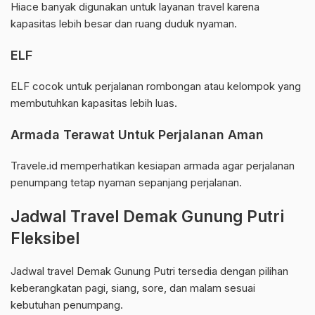
Hiace banyak digunakan untuk layanan travel karena
kapasitas lebih besar dan ruang duduk nyaman.
ELF
ELF cocok untuk perjalanan rombongan atau kelompok yang
membutuhkan kapasitas lebih luas.
Armada Terawat Untuk Perjalanan Aman
Travele.id memperhatikan kesiapan armada agar perjalanan
penumpang tetap nyaman sepanjang perjalanan.
Jadwal Travel Demak Gunung Putri
Fleksibel
Jadwal travel Demak Gunung Putri tersedia dengan pilihan
keberangkatan pagi, siang, sore, dan malam sesuai
kebutuhan penumpang.