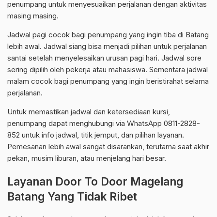
penumpang untuk menyesuaikan perjalanan dengan aktivitas
masing masing.
Jadwal pagi cocok bagi penumpang yang ingin tiba di Batang
lebih awal. Jadwal siang bisa menjadi pilihan untuk perjalanan
santai setelah menyelesaikan urusan pagi hari. Jadwal sore
sering dipilih oleh pekerja atau mahasiswa. Sementara jadwal
malam cocok bagi penumpang yang ingin beristirahat selama
perjalanan.
Untuk memastikan jadwal dan ketersediaan kursi,
penumpang dapat menghubungi via WhatsApp 0811-2828-
852 untuk info jadwal, titik jemput, dan pilihan layanan.
Pemesanan lebih awal sangat disarankan, terutama saat akhir
pekan, musim liburan, atau menjelang hari besar.
Layanan Door To Door Magelang
Batang Yang Tidak Ribet