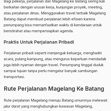
Bagi pekerja, perjalanan dari Magelang ke Batang sering kali
berkaitan dengan urusan kerja, kunjungan proyek, meeting,
atau perjalanan dinas. Menggunakan travel terbaik Magelang
Batang dapat membuat perjalanan lebih efisien karena
penumpang bisa memanfaatkan waktu di kendaraan untuk
beristirahat atau mempersiapkan agenda.
Praktis Untuk Perjalanan Pribadi
Perjalanan pribadi seperti menjenguk keluarga, menghadiri
acara, pulang kampung, atau mengurus keperluan mendadak
juga lebih nyaman dengan travel. Penumpang tinggal duduk
sampai tujuan tanpa perlu mengatur banyak sambungan
transportasi.
Rute Perjalanan Magelang Ke Batang
Rute perjalanan Magelang menuju Batang umumnya melewati
jalur darat yang menghubungkan kawasan Magelang,