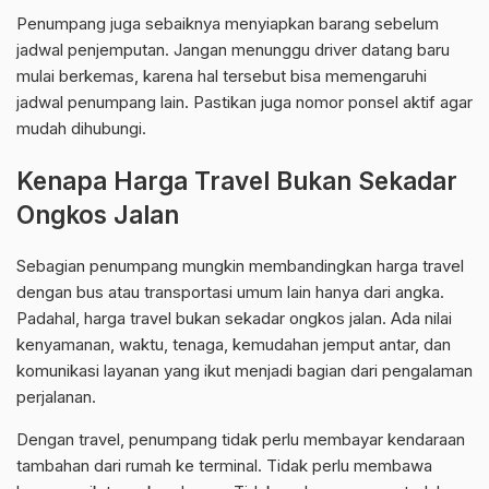
Penumpang juga sebaiknya menyiapkan barang sebelum
jadwal penjemputan. Jangan menunggu driver datang baru
mulai berkemas, karena hal tersebut bisa memengaruhi
jadwal penumpang lain. Pastikan juga nomor ponsel aktif agar
mudah dihubungi.
Kenapa Harga Travel Bukan Sekadar
Ongkos Jalan
Sebagian penumpang mungkin membandingkan harga travel
dengan bus atau transportasi umum lain hanya dari angka.
Padahal, harga travel bukan sekadar ongkos jalan. Ada nilai
kenyamanan, waktu, tenaga, kemudahan jemput antar, dan
komunikasi layanan yang ikut menjadi bagian dari pengalaman
perjalanan.
Dengan travel, penumpang tidak perlu membayar kendaraan
tambahan dari rumah ke terminal. Tidak perlu membawa