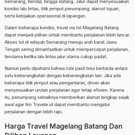
Semarang, Kendal, hingga Batang. Jalur dapat menyesuaikan
kondisi lalu lintas, titik jemput penumpang, alamat tujuan,
serta kebijakan operasional di lapangan.
Dalam beberapa kondisi, travel via tol Magelang Batang
dapat menjadi pilihan untuk membantu perjalanan lebih lancar.
Akses tol di wilayah Semarang menuju arah barat Jawa
Tengah sering dimanfaatkan untuk mempercepat perjalanan,
terutama ketika lalu lintas jalur utama cukup padat.
Namun perlu dipahami bahwa rute pasti bisa berbeda antara
satu keberangkatan dengan keberangkatan lain. Jika ada
beberapa titik jemput atau pengantaran, driver akan
menyesuaikan urutan perjalanan agar tetap efisien. Karena
itu, penumpang sebaiknya memberikan alamat lengkap sejak
awal agar tim Travele.id dapat membantu mengatur
perjalanan dengan lebih rapi.
Harga Travel Magelang Batang Dan