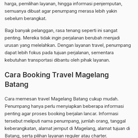
harga, pemilihan layanan, hingga informasi penjemputan,
semuanya dibuat agar penumpang merasa lebih yakin
sebelum berangkat.
Bagi banyak pelanggan, rasa tenang seperti ini sangat
penting. Mereka tidak ingin perjalanan berubah menjadi
urusan yang melelahkan. Dengan layanan travel, penumpang
dapat lebih fokus pada tujuan perjalanan, sementara
kebutuhan transportasi dibantu oleh pihak layanan.
Cara Booking Travel Magelang
Batang
Cara memesan travel Magelang Batang cukup mudah.
Penumpang hanya perlu menyiapkan beberapa informasi
penting agar proses booking berjalan lancar. Informasi
tersebut meliputi nama penumpang, jumlah orang, tanggal
keberangkatan, alamat jemput di Magelang, alamat tujuan di
Batang, serta pilihan layanan reguler atau charter.