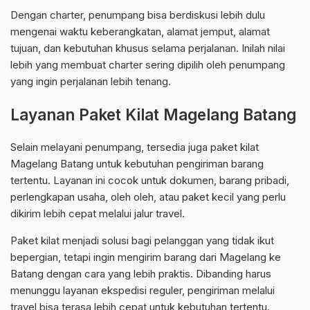
Dengan charter, penumpang bisa berdiskusi lebih dulu
mengenai waktu keberangkatan, alamat jemput, alamat
tujuan, dan kebutuhan khusus selama perjalanan. Inilah nilai
lebih yang membuat charter sering dipilih oleh penumpang
yang ingin perjalanan lebih tenang.
Layanan Paket Kilat Magelang Batang
Selain melayani penumpang, tersedia juga paket kilat
Magelang Batang untuk kebutuhan pengiriman barang
tertentu. Layanan ini cocok untuk dokumen, barang pribadi,
perlengkapan usaha, oleh oleh, atau paket kecil yang perlu
dikirim lebih cepat melalui jalur travel.
Paket kilat menjadi solusi bagi pelanggan yang tidak ikut
bepergian, tetapi ingin mengirim barang dari Magelang ke
Batang dengan cara yang lebih praktis. Dibanding harus
menunggu layanan ekspedisi reguler, pengiriman melalui
travel bisa terasa lebih cepat untuk kebutuhan tertentu.