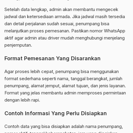
Setelah data lengkap, admin akan membantu mengecek
jadwal dan ketersediaan armada. Jika jadwal masih tersedia
dan detail perjalanan sudah sesuai, penumpang bisa
melanjutkan proses pemesanan. Pastikan nomor WhatsApp
aktif agar admin atau driver mudah menghubungi menjelang
penjemputan.
Format Pemesanan Yang Disarankan
Agar proses lebih cepat, penumpang bisa menggunakan
format sederhana seperti nama, tanggal berangkat, jumlah
penumpang, alamat jemput, alamat tujuan, dan jenis layanan.
Format yang jelas membantu admin memproses permintaan
dengan lebih rapi.
Contoh Informasi Yang Perlu Disiapkan
Contoh data yang bisa disiapkan adalah nama penumpang,