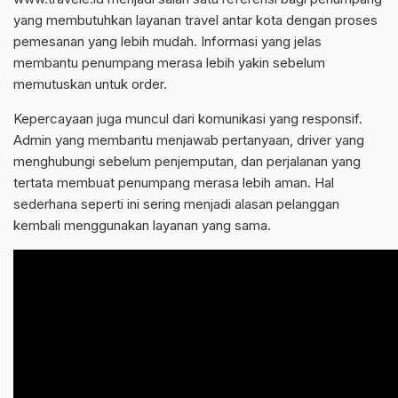
yang membutuhkan layanan travel antar kota dengan proses
pemesanan yang lebih mudah. Informasi yang jelas
membantu penumpang merasa lebih yakin sebelum
memutuskan untuk order.
Kepercayaan juga muncul dari komunikasi yang responsif.
Admin yang membantu menjawab pertanyaan, driver yang
menghubungi sebelum penjemputan, dan perjalanan yang
tertata membuat penumpang merasa lebih aman. Hal
sederhana seperti ini sering menjadi alasan pelanggan
kembali menggunakan layanan yang sama.