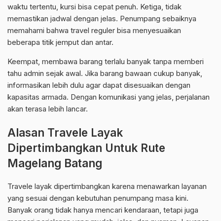
waktu tertentu, kursi bisa cepat penuh. Ketiga, tidak
memastikan jadwal dengan jelas. Penumpang sebaiknya
memahami bahwa travel reguler bisa menyesuaikan
beberapa titik jemput dan antar.
Keempat, membawa barang terlalu banyak tanpa memberi
tahu admin sejak awal. Jika barang bawaan cukup banyak,
informasikan lebih dulu agar dapat disesuaikan dengan
kapasitas armada. Dengan komunikasi yang jelas, perjalanan
akan terasa lebih lancar.
Alasan Travele Layak
Dipertimbangkan Untuk Rute
Magelang Batang
Travele layak dipertimbangkan karena menawarkan layanan
yang sesuai dengan kebutuhan penumpang masa kini.
Banyak orang tidak hanya mencari kendaraan, tetapi juga