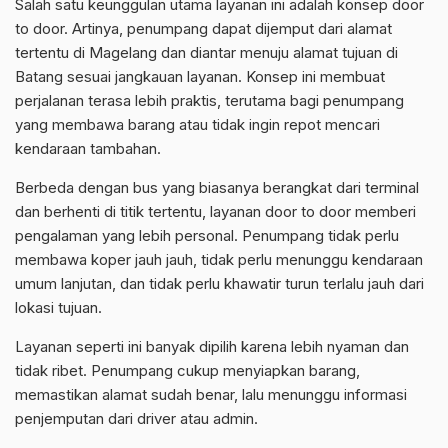
Salah satu keunggulan utama layanan ini adalah konsep door
to door. Artinya, penumpang dapat dijemput dari alamat
tertentu di Magelang dan diantar menuju alamat tujuan di
Batang sesuai jangkauan layanan. Konsep ini membuat
perjalanan terasa lebih praktis, terutama bagi penumpang
yang membawa barang atau tidak ingin repot mencari
kendaraan tambahan.
Berbeda dengan bus yang biasanya berangkat dari terminal
dan berhenti di titik tertentu, layanan door to door memberi
pengalaman yang lebih personal. Penumpang tidak perlu
membawa koper jauh jauh, tidak perlu menunggu kendaraan
umum lanjutan, dan tidak perlu khawatir turun terlalu jauh dari
lokasi tujuan.
Layanan seperti ini banyak dipilih karena lebih nyaman dan
tidak ribet. Penumpang cukup menyiapkan barang,
memastikan alamat sudah benar, lalu menunggu informasi
penjemputan dari driver atau admin.