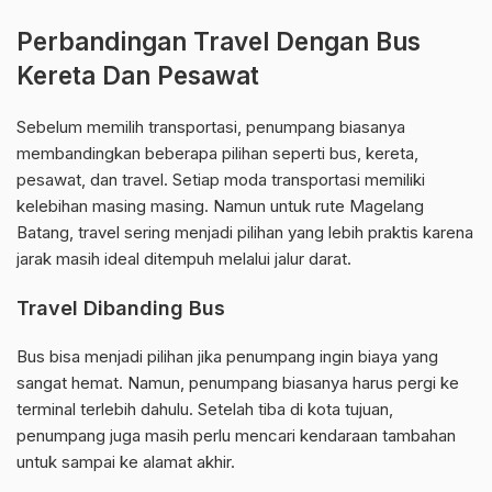
Perbandingan Travel Dengan Bus
Kereta Dan Pesawat
Sebelum memilih transportasi, penumpang biasanya
membandingkan beberapa pilihan seperti bus, kereta,
pesawat, dan travel. Setiap moda transportasi memiliki
kelebihan masing masing. Namun untuk rute Magelang
Batang, travel sering menjadi pilihan yang lebih praktis karena
jarak masih ideal ditempuh melalui jalur darat.
Travel Dibanding Bus
Bus bisa menjadi pilihan jika penumpang ingin biaya yang
sangat hemat. Namun, penumpang biasanya harus pergi ke
terminal terlebih dahulu. Setelah tiba di kota tujuan,
penumpang juga masih perlu mencari kendaraan tambahan
untuk sampai ke alamat akhir.