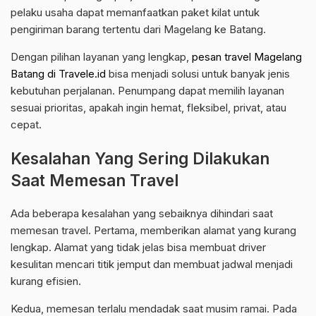
pelaku usaha dapat memanfaatkan paket kilat untuk
pengiriman barang tertentu dari Magelang ke Batang.
Dengan pilihan layanan yang lengkap,
pesan travel Magelang
Batang di Travele.id
bisa menjadi solusi untuk banyak jenis
kebutuhan perjalanan. Penumpang dapat memilih layanan
sesuai prioritas, apakah ingin hemat, fleksibel, privat, atau
cepat.
Kesalahan Yang Sering Dilakukan
Saat Memesan Travel
Ada beberapa kesalahan yang sebaiknya dihindari saat
memesan travel. Pertama, memberikan alamat yang kurang
lengkap. Alamat yang tidak jelas bisa membuat driver
kesulitan mencari titik jemput dan membuat jadwal menjadi
kurang efisien.
Kedua, memesan terlalu mendadak saat musim ramai. Pada