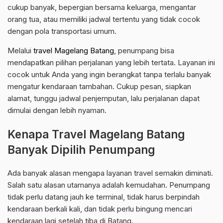
cukup banyak, bepergian bersama keluarga, mengantar
orang tua, atau memiliki jadwal tertentu yang tidak cocok
dengan pola transportasi umum.
Melalui
travel Magelang Batang
, penumpang bisa
mendapatkan pilihan perjalanan yang lebih tertata. Layanan ini
cocok untuk Anda yang ingin berangkat tanpa terlalu banyak
mengatur kendaraan tambahan. Cukup pesan, siapkan
alamat, tunggu jadwal penjemputan, lalu perjalanan dapat
dimulai dengan lebih nyaman.
Kenapa Travel Magelang Batang
Banyak Dipilih Penumpang
Ada banyak alasan mengapa layanan travel semakin diminati.
Salah satu alasan utamanya adalah kemudahan. Penumpang
tidak perlu datang jauh ke terminal, tidak harus berpindah
kendaraan berkali kali, dan tidak perlu bingung mencari
kendaraan lagi setelah tiba di Batang.