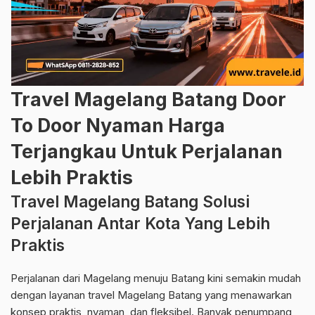
Travel Magelang Batang Door
To Door Nyaman Harga
Terjangkau Untuk Perjalanan
Lebih Praktis
Travel Magelang Batang Solusi
Perjalanan Antar Kota Yang Lebih
Praktis
Perjalanan dari Magelang menuju Batang kini semakin mudah
dengan layanan travel Magelang Batang yang menawarkan
konsep praktis, nyaman, dan fleksibel. Banyak penumpang