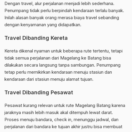
Dengan travel, alur perjalanan menjadi lebih sederhana.
Penumpang tidak perlu berpindah kendaraan terlalu banyak.
Inilah alasan banyak orang merasa biaya travel sebanding
dengan kenyamanan yang didapatkan.
Travel Dibanding Kereta
Kereta dikenal nyaman untuk beberapa rute tertentu, tetapi
tidak semua perjalanan dari Magelang ke Batang bisa
dilakukan secara langsung tanpa sambungan. Penumpang
tetap perlu memikirkan kendaraan menuju stasiun dan
kendaraan dari stasiun menuju alamat tujuan.
Travel Dibanding Pesawat
Pesawat kurang relevan untuk rute Magelang Batang karena
jaraknya masih lebih masuk akal ditempuh lewat darat.
Proses menuju bandara, check in, menunggu jadwal, dan
perjalanan dari bandara ke tujuan akhir justru bisa membuat