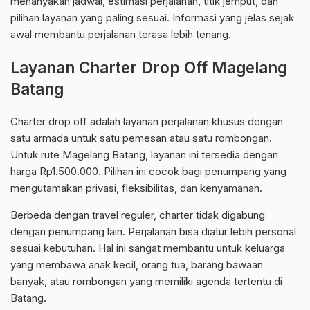
menanyakan jadwal, estimasi perjalanan, titik jemput, dan
pilihan layanan yang paling sesuai. Informasi yang jelas sejak
awal membantu perjalanan terasa lebih tenang.
Layanan Charter Drop Off Magelang
Batang
Charter drop off adalah layanan perjalanan khusus dengan
satu armada untuk satu pemesan atau satu rombongan.
Untuk rute Magelang Batang, layanan ini tersedia dengan
harga Rp1.500.000. Pilihan ini cocok bagi penumpang yang
mengutamakan privasi, fleksibilitas, dan kenyamanan.
Berbeda dengan travel reguler, charter tidak digabung
dengan penumpang lain. Perjalanan bisa diatur lebih personal
sesuai kebutuhan. Hal ini sangat membantu untuk keluarga
yang membawa anak kecil, orang tua, barang bawaan
banyak, atau rombongan yang memiliki agenda tertentu di
Batang.