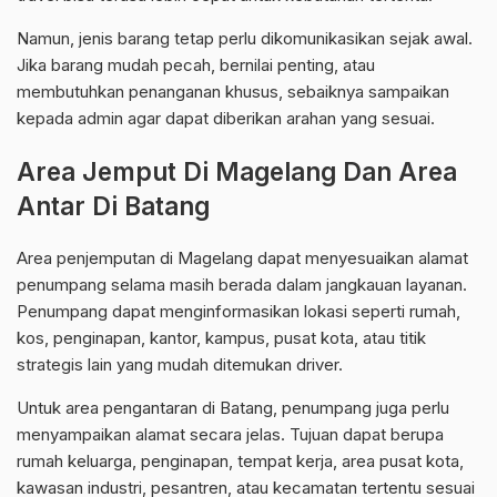
Namun, jenis barang tetap perlu dikomunikasikan sejak awal.
Jika barang mudah pecah, bernilai penting, atau
membutuhkan penanganan khusus, sebaiknya sampaikan
kepada admin agar dapat diberikan arahan yang sesuai.
Area Jemput Di Magelang Dan Area
Antar Di Batang
Area penjemputan di Magelang dapat menyesuaikan alamat
penumpang selama masih berada dalam jangkauan layanan.
Penumpang dapat menginformasikan lokasi seperti rumah,
kos, penginapan, kantor, kampus, pusat kota, atau titik
strategis lain yang mudah ditemukan driver.
Untuk area pengantaran di Batang, penumpang juga perlu
menyampaikan alamat secara jelas. Tujuan dapat berupa
rumah keluarga, penginapan, tempat kerja, area pusat kota,
kawasan industri, pesantren, atau kecamatan tertentu sesuai