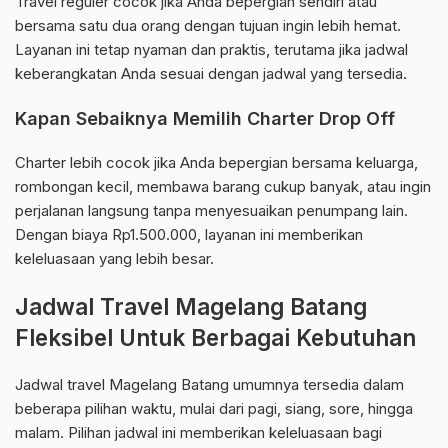
Travel reguler cocok jika Anda bepergian sendiri atau
bersama satu dua orang dengan tujuan ingin lebih hemat.
Layanan ini tetap nyaman dan praktis, terutama jika jadwal
keberangkatan Anda sesuai dengan jadwal yang tersedia.
Kapan Sebaiknya Memilih Charter Drop Off
Charter lebih cocok jika Anda bepergian bersama keluarga,
rombongan kecil, membawa barang cukup banyak, atau ingin
perjalanan langsung tanpa menyesuaikan penumpang lain.
Dengan biaya Rp1.500.000, layanan ini memberikan
keleluasaan yang lebih besar.
Jadwal Travel Magelang Batang
Fleksibel Untuk Berbagai Kebutuhan
Jadwal travel Magelang Batang umumnya tersedia dalam
beberapa pilihan waktu, mulai dari pagi, siang, sore, hingga
malam. Pilihan jadwal ini memberikan keleluasaan bagi