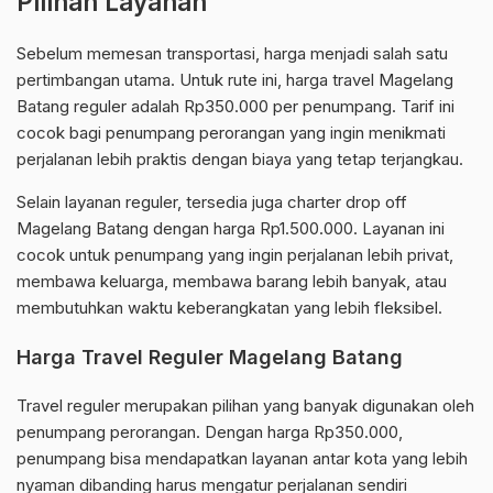
Pilihan Layanan
Sebelum memesan transportasi, harga menjadi salah satu
pertimbangan utama. Untuk rute ini, harga travel Magelang
Batang reguler adalah Rp350.000 per penumpang. Tarif ini
cocok bagi penumpang perorangan yang ingin menikmati
perjalanan lebih praktis dengan biaya yang tetap terjangkau.
Selain layanan reguler, tersedia juga charter drop off
Magelang Batang dengan harga Rp1.500.000. Layanan ini
cocok untuk penumpang yang ingin perjalanan lebih privat,
membawa keluarga, membawa barang lebih banyak, atau
membutuhkan waktu keberangkatan yang lebih fleksibel.
Harga Travel Reguler Magelang Batang
Travel reguler merupakan pilihan yang banyak digunakan oleh
penumpang perorangan. Dengan harga Rp350.000,
penumpang bisa mendapatkan layanan antar kota yang lebih
nyaman dibanding harus mengatur perjalanan sendiri