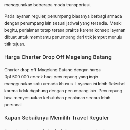
menggunakan beberapa moda transportasi.
Pada layanan reguler, penumpang biasanya berbagi armada
dengan penumpang lain sesuai jadwal yang tersedia. Meski
begitu, perjalanan tetap terasa praktis karena konsep layanan
dibuat untuk membantu penumpang dari titik jemput menuju
titik tujuan.
Harga Charter Drop Off Magelang Batang
Charter drop off Magelang Batang dengan harga
Rp1.500.000 cocok bagi penumpang yang ingin
menggunakan satu armada khusus. Layanan ini lebih fleksibel
karena tidak digabung dengan penumpang lain. Penumpang
bisa menyesuaikan kebutuhan perjalanan secara lebih
personal.
Kapan Sebaiknya Memilih Travel Reguler