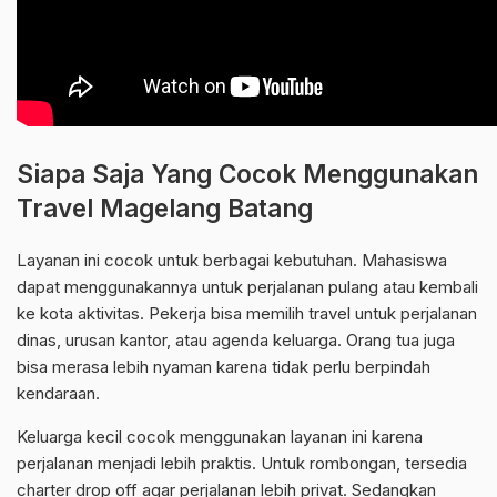
Siapa Saja Yang Cocok Menggunakan
Travel Magelang Batang
Layanan ini cocok untuk berbagai kebutuhan. Mahasiswa
dapat menggunakannya untuk perjalanan pulang atau kembali
ke kota aktivitas. Pekerja bisa memilih travel untuk perjalanan
dinas, urusan kantor, atau agenda keluarga. Orang tua juga
bisa merasa lebih nyaman karena tidak perlu berpindah
kendaraan.
Keluarga kecil cocok menggunakan layanan ini karena
perjalanan menjadi lebih praktis. Untuk rombongan, tersedia
charter drop off agar perjalanan lebih privat. Sedangkan