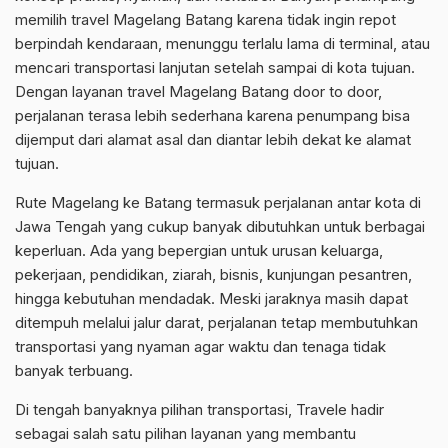
memilih travel Magelang Batang karena tidak ingin repot
berpindah kendaraan, menunggu terlalu lama di terminal, atau
mencari transportasi lanjutan setelah sampai di kota tujuan.
Dengan layanan travel Magelang Batang door to door,
perjalanan terasa lebih sederhana karena penumpang bisa
dijemput dari alamat asal dan diantar lebih dekat ke alamat
tujuan.
Rute Magelang ke Batang termasuk perjalanan antar kota di
Jawa Tengah yang cukup banyak dibutuhkan untuk berbagai
keperluan. Ada yang bepergian untuk urusan keluarga,
pekerjaan, pendidikan, ziarah, bisnis, kunjungan pesantren,
hingga kebutuhan mendadak. Meski jaraknya masih dapat
ditempuh melalui jalur darat, perjalanan tetap membutuhkan
transportasi yang nyaman agar waktu dan tenaga tidak
banyak terbuang.
Di tengah banyaknya pilihan transportasi, Travele hadir
sebagai salah satu pilihan layanan yang membantu