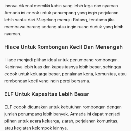
Innova dikenal memiliki kabin yang lebih lega dan nyaman.
Armada ini cocok untuk penumpang yang ingin perjalanan
lebih santai dari Magelang menuju Batang, terutama jika
membawa barang sedang atau ingin ruang duduk yang lebih
nyaman.
Hiace Untuk Rombongan Kecil Dan Menengah
Hiace menjadi pilihan ideal untuk penumpang rombongan.
Kabinnya lebih luas dan kapasitasnya lebih besar, sehingga
cocok untuk keluarga besar, perjalanan kerja, komunitas, atau
rombongan kecil yang ingin pergi bersama.
ELF Untuk Kapasitas Lebih Besar
ELF cocok digunakan untuk kebutuhan rombongan dengan
jumlah penumpang lebih banyak. Armada ini dapat menjadi
pilihan untuk acara keluarga, ziarah, perjalanan komunitas,
atau kegiatan kelompok lainnya.