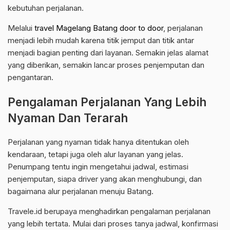
kebutuhan perjalanan.
Melalui
travel Magelang Batang door to door
, perjalanan
menjadi lebih mudah karena titik jemput dan titik antar
menjadi bagian penting dari layanan. Semakin jelas alamat
yang diberikan, semakin lancar proses penjemputan dan
pengantaran.
Pengalaman Perjalanan Yang Lebih
Nyaman Dan Terarah
Perjalanan yang nyaman tidak hanya ditentukan oleh
kendaraan, tetapi juga oleh alur layanan yang jelas.
Penumpang tentu ingin mengetahui jadwal, estimasi
penjemputan, siapa driver yang akan menghubungi, dan
bagaimana alur perjalanan menuju Batang.
Travele.id berupaya menghadirkan pengalaman perjalanan
yang lebih tertata. Mulai dari proses tanya jadwal, konfirmasi