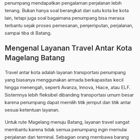
penumpang mendapatkan pengalaman perjalanan lebih
tenang. Bukan hanya soal berangkat dari satu kota ke kota
lain, tetapi juga soal bagaimana penumpang bisa merasa
terbantu sejak proses pemesanan, penjemputan, perjalanan,
sampai tiba di Batang.
Mengenal Layanan Travel Antar Kota
Magelang Batang
Travel antar kota adalah layanan transportasi penumpang
yang biasanya menggunakan armada berkapasitas kecil
hingga menengah, seperti Avanza, Innova, Hiace, atau ELF.
Sistemnya lebih fleksibel dibanding transportasi umum besar
karena penumpang dapat memilih titik jemput dan titik antar
sesuai ketentuan layanan.
Untuk rute Magelang menuju Batang, layanan travel sangat
membantu karena tidak semua penumpang ingin memulai
perjalanan dari terminal. Sebagian orang membawa barang