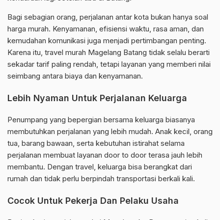
Bagi sebagian orang, perjalanan antar kota bukan hanya soal
harga murah. Kenyamanan, efisiensi waktu, rasa aman, dan
kemudahan komunikasi juga menjadi pertimbangan penting.
Karena itu, travel murah Magelang Batang tidak selalu berarti
sekadar tarif paling rendah, tetapi layanan yang memberi nilai
seimbang antara biaya dan kenyamanan.
Lebih Nyaman Untuk Perjalanan Keluarga
Penumpang yang bepergian bersama keluarga biasanya
membutuhkan perjalanan yang lebih mudah. Anak kecil, orang
tua, barang bawaan, serta kebutuhan istirahat selama
perjalanan membuat layanan door to door terasa jauh lebih
membantu. Dengan travel, keluarga bisa berangkat dari
rumah dan tidak perlu berpindah transportasi berkali kali.
Cocok Untuk Pekerja Dan Pelaku Usaha