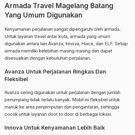
Armada Travel Magelang Batang
Yang Umum Digunakan
Kenyamanan perjalanan sangat dipengaruhi oleh armada.
Untuk layanan travel antar kota, armada yang umum
digunakan antara lain Avanza, Innova, Hiace, dan ELF. Setiap
armada memiliki kelebihan masing masing dan dapat
disesuaikan dengan kebutuhan perjalanan.
Avanza Untuk Perjalanan Ringkas Dan
Fleksibel
Avanza sering digunakan untuk perjalanan dengan jumlah
penumpang tidak terlalu banyak. Mobil ini fleksibel untuk
masuk ke area penjemputan dan pengantaran, sehingga
cocok untuk layanan door to door di berbagai lokasi.
Innova Untuk Kenyamanan Lebih Baik