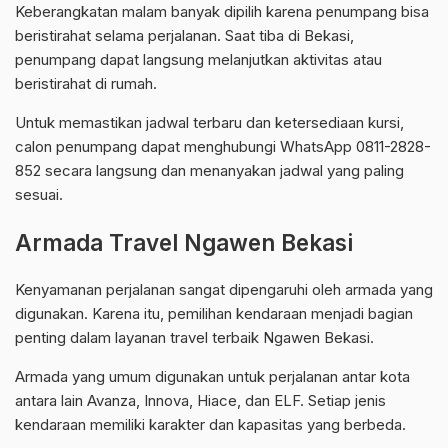
Keberangkatan malam banyak dipilih karena penumpang bisa
beristirahat selama perjalanan. Saat tiba di Bekasi,
penumpang dapat langsung melanjutkan aktivitas atau
beristirahat di rumah.
Untuk memastikan jadwal terbaru dan ketersediaan kursi,
calon penumpang dapat menghubungi WhatsApp 0811-2828-
852 secara langsung dan menanyakan jadwal yang paling
sesuai.
Armada Travel Ngawen Bekasi
Kenyamanan perjalanan sangat dipengaruhi oleh armada yang
digunakan. Karena itu, pemilihan kendaraan menjadi bagian
penting dalam layanan travel terbaik Ngawen Bekasi.
Armada yang umum digunakan untuk perjalanan antar kota
antara lain Avanza, Innova, Hiace, dan ELF. Setiap jenis
kendaraan memiliki karakter dan kapasitas yang berbeda.