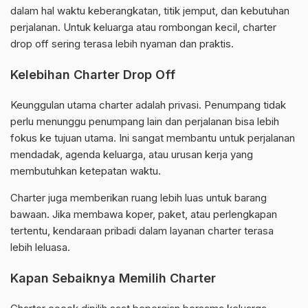
dalam hal waktu keberangkatan, titik jemput, dan kebutuhan
perjalanan. Untuk keluarga atau rombongan kecil, charter
drop off sering terasa lebih nyaman dan praktis.
Kelebihan Charter Drop Off
Keunggulan utama charter adalah privasi. Penumpang tidak
perlu menunggu penumpang lain dan perjalanan bisa lebih
fokus ke tujuan utama. Ini sangat membantu untuk perjalanan
mendadak, agenda keluarga, atau urusan kerja yang
membutuhkan ketepatan waktu.
Charter juga memberikan ruang lebih luas untuk barang
bawaan. Jika membawa koper, paket, atau perlengkapan
tertentu, kendaraan pribadi dalam layanan charter terasa
lebih leluasa.
Kapan Sebaiknya Memilih Charter