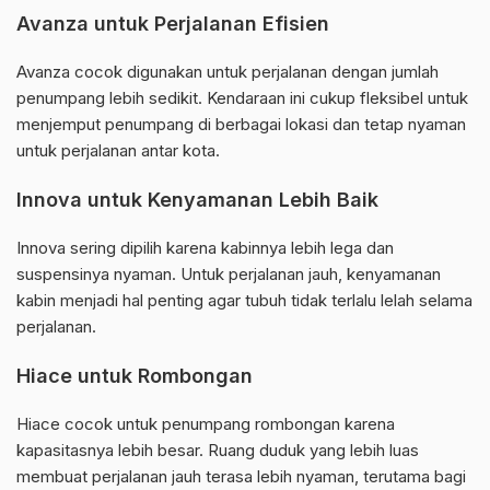
Avanza untuk Perjalanan Efisien
Avanza cocok digunakan untuk perjalanan dengan jumlah
penumpang lebih sedikit. Kendaraan ini cukup fleksibel untuk
menjemput penumpang di berbagai lokasi dan tetap nyaman
untuk perjalanan antar kota.
Innova untuk Kenyamanan Lebih Baik
Innova sering dipilih karena kabinnya lebih lega dan
suspensinya nyaman. Untuk perjalanan jauh, kenyamanan
kabin menjadi hal penting agar tubuh tidak terlalu lelah selama
perjalanan.
Hiace untuk Rombongan
Hiace cocok untuk penumpang rombongan karena
kapasitasnya lebih besar. Ruang duduk yang lebih luas
membuat perjalanan jauh terasa lebih nyaman, terutama bagi