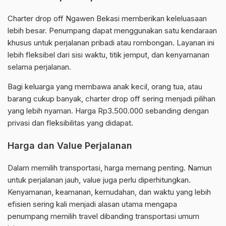
Charter drop off Ngawen Bekasi memberikan keleluasaan
lebih besar. Penumpang dapat menggunakan satu kendaraan
khusus untuk perjalanan pribadi atau rombongan. Layanan ini
lebih fleksibel dari sisi waktu, titik jemput, dan kenyamanan
selama perjalanan.
Bagi keluarga yang membawa anak kecil, orang tua, atau
barang cukup banyak, charter drop off sering menjadi pilihan
yang lebih nyaman. Harga Rp3.500.000 sebanding dengan
privasi dan fleksibilitas yang didapat.
Harga dan Value Perjalanan
Dalam memilih transportasi, harga memang penting. Namun
untuk perjalanan jauh, value juga perlu diperhitungkan.
Kenyamanan, keamanan, kemudahan, dan waktu yang lebih
efisien sering kali menjadi alasan utama mengapa
penumpang memilih travel dibanding transportasi umum