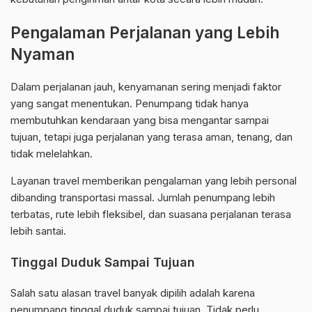
Pengalaman Perjalanan yang Lebih
Nyaman
Dalam perjalanan jauh, kenyamanan sering menjadi faktor
yang sangat menentukan. Penumpang tidak hanya
membutuhkan kendaraan yang bisa mengantar sampai
tujuan, tetapi juga perjalanan yang terasa aman, tenang, dan
tidak melelahkan.
Layanan travel memberikan pengalaman yang lebih personal
dibanding transportasi massal. Jumlah penumpang lebih
terbatas, rute lebih fleksibel, dan suasana perjalanan terasa
lebih santai.
Tinggal Duduk Sampai Tujuan
Salah satu alasan travel banyak dipilih adalah karena
penumpang tinggal duduk sampai tujuan. Tidak perlu