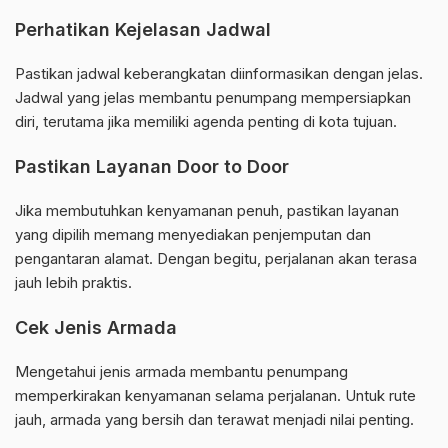
Perhatikan Kejelasan Jadwal
Pastikan jadwal keberangkatan diinformasikan dengan jelas.
Jadwal yang jelas membantu penumpang mempersiapkan
diri, terutama jika memiliki agenda penting di kota tujuan.
Pastikan Layanan Door to Door
Jika membutuhkan kenyamanan penuh, pastikan layanan
yang dipilih memang menyediakan penjemputan dan
pengantaran alamat. Dengan begitu, perjalanan akan terasa
jauh lebih praktis.
Cek Jenis Armada
Mengetahui jenis armada membantu penumpang
memperkirakan kenyamanan selama perjalanan. Untuk rute
jauh, armada yang bersih dan terawat menjadi nilai penting.