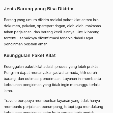
Jenis Barang yang Bisa Dikirim
Barang yang umum dikirim melalui paket kilat antara lain
dokumen, pakaian, sparepart ringan, oleh-oleh, makanan
tahan perjalanan, dan barang kecil lainnya. Untuk barang
tertentu, sebaiknya dikonfirmasi terlebih dahulu agar
pengiriman berjalan aman.
Keunggulan Paket Kilat
Keunggulan paket kilat adalah proses yang lebih praktis.
Pengirim dapat menanyakan jadwal armada, titik serah
barang, dan estimasi penerimaan. Layanan ini membantu
kebutuhan pengiriman yang tidak ingin menunggu terlalu
lama.
Travele berupaya memberikan layanan yang tidak hanya
membantu perjalanan penumpang, tetapi juga mendukung
kebutuhan pengiriman antar kota secara lebih mudah.