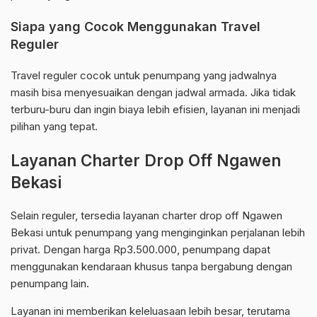
Siapa yang Cocok Menggunakan Travel
Reguler
Travel reguler cocok untuk penumpang yang jadwalnya
masih bisa menyesuaikan dengan jadwal armada. Jika tidak
terburu-buru dan ingin biaya lebih efisien, layanan ini menjadi
pilihan yang tepat.
Layanan Charter Drop Off Ngawen
Bekasi
Selain reguler, tersedia layanan charter drop off Ngawen
Bekasi untuk penumpang yang menginginkan perjalanan lebih
privat. Dengan harga Rp3.500.000, penumpang dapat
menggunakan kendaraan khusus tanpa bergabung dengan
penumpang lain.
Layanan ini memberikan keleluasaan lebih besar, terutama