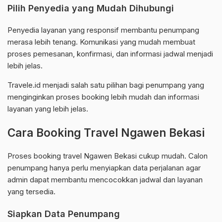
Pilih Penyedia yang Mudah Dihubungi
Penyedia layanan yang responsif membantu penumpang
merasa lebih tenang. Komunikasi yang mudah membuat
proses pemesanan, konfirmasi, dan informasi jadwal menjadi
lebih jelas.
Travele.id menjadi salah satu pilihan bagi penumpang yang
menginginkan proses booking lebih mudah dan informasi
layanan yang lebih jelas.
Cara Booking Travel Ngawen Bekasi
Proses booking travel Ngawen Bekasi cukup mudah. Calon
penumpang hanya perlu menyiapkan data perjalanan agar
admin dapat membantu mencocokkan jadwal dan layanan
yang tersedia.
Siapkan Data Penumpang