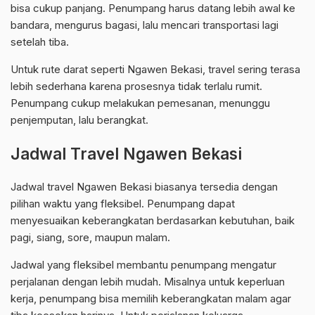
bisa cukup panjang. Penumpang harus datang lebih awal ke
bandara, mengurus bagasi, lalu mencari transportasi lagi
setelah tiba.
Untuk rute darat seperti Ngawen Bekasi, travel sering terasa
lebih sederhana karena prosesnya tidak terlalu rumit.
Penumpang cukup melakukan pemesanan, menunggu
penjemputan, lalu berangkat.
Jadwal Travel Ngawen Bekasi
Jadwal travel Ngawen Bekasi biasanya tersedia dengan
pilihan waktu yang fleksibel. Penumpang dapat
menyesuaikan keberangkatan berdasarkan kebutuhan, baik
pagi, siang, sore, maupun malam.
Jadwal yang fleksibel membantu penumpang mengatur
perjalanan dengan lebih mudah. Misalnya untuk keperluan
kerja, penumpang bisa memilih keberangkatan malam agar