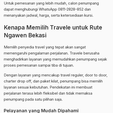
Untuk pemesanan yang lebih mudah, calon penumpang
dapat menghubungi WhatsApp 0811-2828-852 dan
menanyakan jadwal, harga, serta ketersediaan kursi.
Kenapa Memilih Travele untuk Rute
Ngawen Bekasi
Memilih penyedia travel yang tepat akan sangat
memengaruhi pengalaman perjalanan. Travele berusaha
menghadirkan layanan yang memudahkan penumpang sejak
proses pemesanan sampai tiba di tujuan.
Dengan layanan yang mencakup travel reguler, door to door,
charter drop off, dan paket kilat, penumpang bisa memilih
layanan sesuai kebutuhan. Pendekatan ini membuat
perjalanan terasa lebih fleksibel dan tidak memaksa
penumpang pada satu pilihan saja.
Pelayanan yang Mudah Dipahami