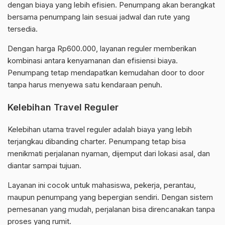
dengan biaya yang lebih efisien. Penumpang akan berangkat
bersama penumpang lain sesuai jadwal dan rute yang
tersedia.
Dengan harga Rp600.000, layanan reguler memberikan
kombinasi antara kenyamanan dan efisiensi biaya.
Penumpang tetap mendapatkan kemudahan door to door
tanpa harus menyewa satu kendaraan penuh.
Kelebihan Travel Reguler
Kelebihan utama travel reguler adalah biaya yang lebih
terjangkau dibanding charter. Penumpang tetap bisa
menikmati perjalanan nyaman, dijemput dari lokasi asal, dan
diantar sampai tujuan.
Layanan ini cocok untuk mahasiswa, pekerja, perantau,
maupun penumpang yang bepergian sendiri. Dengan sistem
pemesanan yang mudah, perjalanan bisa direncanakan tanpa
proses yang rumit.