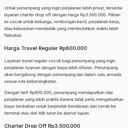
Untuk penumpang yang ingin perjalanan lebih privat, tersedia
layanan charter drop off dengan harga Rp3.500.000. Pilihan
ini cocok untuk keluarga, rombongan kecil, perjalanan kerja,
atau kebutuhan mendadak yang membutuhkan waktu lebih
fleksibel.
Harga Travel Reguler Rp600.000
Layanan travel reguler cocok bagi penumpang yang ingin
perjalanan nyaman dengan biaya lebih efisien. Penumpang
akan bergabung dengan penumpang lain dalam satu armada
sesuai rute keberangkatan.
Dengan tarif Rp600.000, penumpang mendapatkan nilai
perjalanan yang lebih praktis karena tidak perlu mengeluarkan
biaya tambahan untuk berpindah kendaraan dari rumah ke
terminal atau dari titik turun ke alamat tujuan.
Charter Drop Off Rp3.500.000