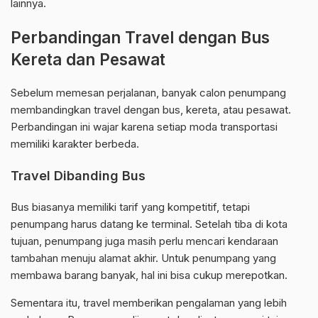
lainnya.
Perbandingan Travel dengan Bus
Kereta dan Pesawat
Sebelum memesan perjalanan, banyak calon penumpang
membandingkan travel dengan bus, kereta, atau pesawat.
Perbandingan ini wajar karena setiap moda transportasi
memiliki karakter berbeda.
Travel Dibanding Bus
Bus biasanya memiliki tarif yang kompetitif, tetapi
penumpang harus datang ke terminal. Setelah tiba di kota
tujuan, penumpang juga masih perlu mencari kendaraan
tambahan menuju alamat akhir. Untuk penumpang yang
membawa barang banyak, hal ini bisa cukup merepotkan.
Sementara itu, travel memberikan pengalaman yang lebih