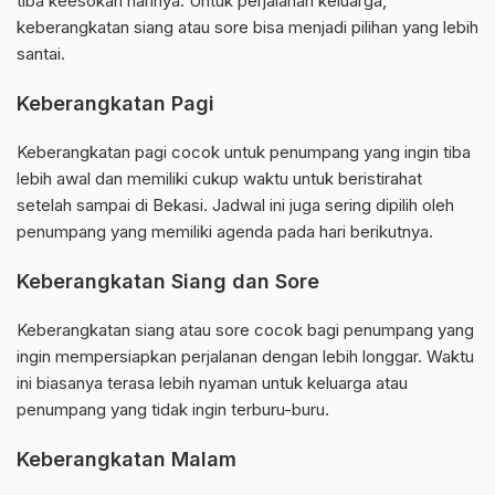
tiba keesokan harinya. Untuk perjalanan keluarga,
keberangkatan siang atau sore bisa menjadi pilihan yang lebih
santai.
Keberangkatan Pagi
Keberangkatan pagi cocok untuk penumpang yang ingin tiba
lebih awal dan memiliki cukup waktu untuk beristirahat
setelah sampai di Bekasi. Jadwal ini juga sering dipilih oleh
penumpang yang memiliki agenda pada hari berikutnya.
Keberangkatan Siang dan Sore
Keberangkatan siang atau sore cocok bagi penumpang yang
ingin mempersiapkan perjalanan dengan lebih longgar. Waktu
ini biasanya terasa lebih nyaman untuk keluarga atau
penumpang yang tidak ingin terburu-buru.
Keberangkatan Malam