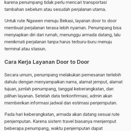
karena penumpang tidak perlu mencari transportasi
tambahan sebelum atau sesudah perjalanan utama.
Untuk rute Ngawen menuju Bekasi, layanan door to door
membuat perjalanan terasa lebih nyaman. Penumpang bisa
menyiapkan diri dari rumah, menunggu armada datang, lalu
menikmati perjalanan tanpa harus terburu-buru menuju
terminal atau stasiun.
Cara Kerja Layanan Door to Door
Secara umum, penumpang melakukan pemesanan terlebih
dahulu dengan menyampaikan nama, alamat jemput, alamat
tujuan, jumlah penumpang, tanggal keberangkatan, dan
pilihan layanan. Setelah data terkonfirmasi, admin akan
memberikan informasi jadwal dan estimasi penjemputan.
Pada hari keberangkatan, armada akan datang sesuai rute
penjemputan. Karena sistem travel biasanya menjemput
beberapa penumpang, waktu penjemputan dapat