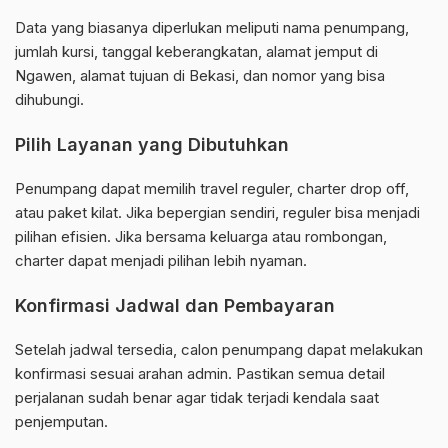
Data yang biasanya diperlukan meliputi nama penumpang,
jumlah kursi, tanggal keberangkatan, alamat jemput di
Ngawen, alamat tujuan di Bekasi, dan nomor yang bisa
dihubungi.
Pilih Layanan yang Dibutuhkan
Penumpang dapat memilih travel reguler, charter drop off,
atau paket kilat. Jika bepergian sendiri, reguler bisa menjadi
pilihan efisien. Jika bersama keluarga atau rombongan,
charter dapat menjadi pilihan lebih nyaman.
Konfirmasi Jadwal dan Pembayaran
Setelah jadwal tersedia, calon penumpang dapat melakukan
konfirmasi sesuai arahan admin. Pastikan semua detail
perjalanan sudah benar agar tidak terjadi kendala saat
penjemputan.