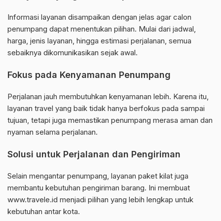
Informasi layanan disampaikan dengan jelas agar calon
penumpang dapat menentukan pilihan. Mulai dari jadwal,
harga, jenis layanan, hingga estimasi perjalanan, semua
sebaiknya dikomunikasikan sejak awal.
Fokus pada Kenyamanan Penumpang
Perjalanan jauh membutuhkan kenyamanan lebih. Karena itu,
layanan travel yang baik tidak hanya berfokus pada sampai
tujuan, tetapi juga memastikan penumpang merasa aman dan
nyaman selama perjalanan.
Solusi untuk Perjalanan dan Pengiriman
Selain mengantar penumpang, layanan paket kilat juga
membantu kebutuhan pengiriman barang. Ini membuat
www.travele.id menjadi pilihan yang lebih lengkap untuk
kebutuhan antar kota.