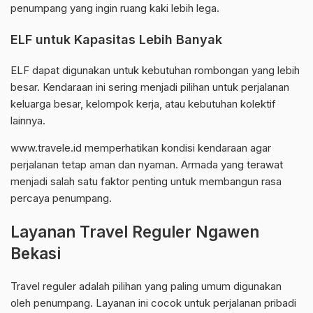
penumpang yang ingin ruang kaki lebih lega.
ELF untuk Kapasitas Lebih Banyak
ELF dapat digunakan untuk kebutuhan rombongan yang lebih
besar. Kendaraan ini sering menjadi pilihan untuk perjalanan
keluarga besar, kelompok kerja, atau kebutuhan kolektif
lainnya.
www.travele.id memperhatikan kondisi kendaraan agar
perjalanan tetap aman dan nyaman. Armada yang terawat
menjadi salah satu faktor penting untuk membangun rasa
percaya penumpang.
Layanan Travel Reguler Ngawen
Bekasi
Travel reguler adalah pilihan yang paling umum digunakan
oleh penumpang. Layanan ini cocok untuk perjalanan pribadi