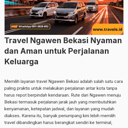
Travel Ngawen Bekasi Nyaman
dan Aman untuk Perjalanan
Keluarga
Memilih layanan travel Ngawen Bekasi adalah salah satu cara
paling praktis untuk melakukan perjalanan antar kota tanpa
harus repot berpindah kendaraan. Rute dari Ngawen menuju
Bekasi termasuk perjalanan jarak jauh yang membutuhkan
kenyamanan, ketepatan jadwal, dan layanan yang mudah
diakses. Karena itu, banyak penumpang kini lebih memilih
travel dibandingkan harus berangkat sendiri ke terminal,