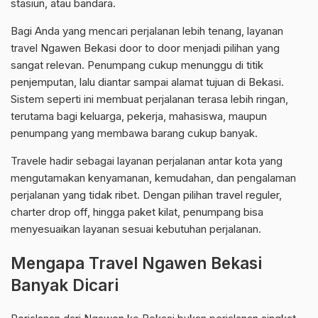
stasiun, atau bandara.
Bagi Anda yang mencari perjalanan lebih tenang, layanan
travel Ngawen Bekasi door to door menjadi pilihan yang
sangat relevan. Penumpang cukup menunggu di titik
penjemputan, lalu diantar sampai alamat tujuan di Bekasi.
Sistem seperti ini membuat perjalanan terasa lebih ringan,
terutama bagi keluarga, pekerja, mahasiswa, maupun
penumpang yang membawa barang cukup banyak.
Travele hadir sebagai layanan perjalanan antar kota yang
mengutamakan kenyamanan, kemudahan, dan pengalaman
perjalanan yang tidak ribet. Dengan pilihan travel reguler,
charter drop off, hingga paket kilat, penumpang bisa
menyesuaikan layanan sesuai kebutuhan perjalanan.
Mengapa Travel Ngawen Bekasi
Banyak Dicari