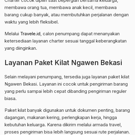
Charter cocok dipilih saat bepergian bersama keluarga,
membawa orang tua, membawa anak kecil, membawa
barang cukup banyak, atau membutuhkan perjalanan dengan
waktu yang lebih fleksibel.
Melalui
Travele.id
, calon penumpang dapat menanyakan
ketersediaan layanan charter sesuai tanggal keberangkatan
yang diinginkan.
Layanan Paket Kilat Ngawen Bekasi
Selain melayani penumpang, tersedia juga layanan paket kilat
Ngawen Bekasi. Layanan ini cocok untuk pengiriman barang
yang perlu sampai lebih cepat dibanding pengiriman reguler
biasa.
Paket kilat banyak digunakan untuk dokumen penting, barang
dagangan, makanan kering, perlengkapan kerja, hingga
kebutuhan keluarga. Karena dikirim melalui armada travel,
proses pengiriman bisa lebih langsung sesuai rute perjalanan.