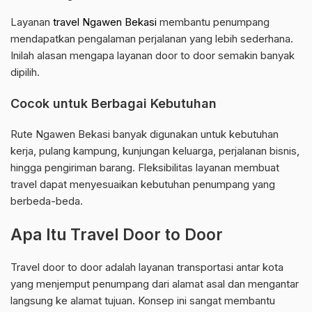
Layanan
travel Ngawen Bekasi
membantu penumpang
mendapatkan pengalaman perjalanan yang lebih sederhana.
Inilah alasan mengapa layanan door to door semakin banyak
dipilih.
Cocok untuk Berbagai Kebutuhan
Rute Ngawen Bekasi banyak digunakan untuk kebutuhan
kerja, pulang kampung, kunjungan keluarga, perjalanan bisnis,
hingga pengiriman barang. Fleksibilitas layanan membuat
travel dapat menyesuaikan kebutuhan penumpang yang
berbeda-beda.
Apa Itu Travel Door to Door
Travel door to door adalah layanan transportasi antar kota
yang menjemput penumpang dari alamat asal dan mengantar
langsung ke alamat tujuan. Konsep ini sangat membantu