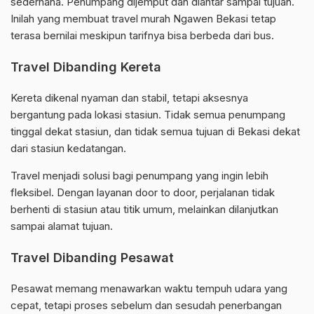
sederhana. Penumpang dijemput dan diantar sampai tujuan.
Inilah yang membuat travel murah Ngawen Bekasi tetap
terasa bernilai meskipun tarifnya bisa berbeda dari bus.
Travel Dibanding Kereta
Kereta dikenal nyaman dan stabil, tetapi aksesnya
bergantung pada lokasi stasiun. Tidak semua penumpang
tinggal dekat stasiun, dan tidak semua tujuan di Bekasi dekat
dari stasiun kedatangan.
Travel menjadi solusi bagi penumpang yang ingin lebih
fleksibel. Dengan layanan door to door, perjalanan tidak
berhenti di stasiun atau titik umum, melainkan dilanjutkan
sampai alamat tujuan.
Travel Dibanding Pesawat
Pesawat memang menawarkan waktu tempuh udara yang
cepat, tetapi proses sebelum dan sesudah penerbangan