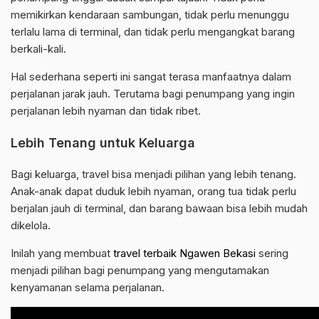
memikirkan kendaraan sambungan, tidak perlu menunggu
terlalu lama di terminal, dan tidak perlu mengangkat barang
berkali-kali.
Hal sederhana seperti ini sangat terasa manfaatnya dalam
perjalanan jarak jauh. Terutama bagi penumpang yang ingin
perjalanan lebih nyaman dan tidak ribet.
Lebih Tenang untuk Keluarga
Bagi keluarga, travel bisa menjadi pilihan yang lebih tenang.
Anak-anak dapat duduk lebih nyaman, orang tua tidak perlu
berjalan jauh di terminal, dan barang bawaan bisa lebih mudah
dikelola.
Inilah yang membuat
travel terbaik Ngawen Bekasi
sering
menjadi pilihan bagi penumpang yang mengutamakan
kenyamanan selama perjalanan.