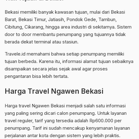
Bekasi memiliki banyak kawasan tujuan, mulai dari Bekasi
Barat, Bekasi Timur, Jatiasih, Pondok Gede, Tambun,
Cibitung, Cikarang, hingga area industri di sekitarnya. Sistem
door to door membantu penumpang yang tujuannya tidak
berada dekat terminal atau stasiun.
Travele.id memahami bahwa setiap penumpang memiliki
tujuan berbeda. Karena itu, informasi alamat tujuan sebaiknya
disampaikan secara jelas sejak awal agar proses
pengantaran bisa lebih tertata.
Harga Travel Ngawen Bekasi
Harga travel Ngawen Bekasi menjadi salah satu informasi
yang paling sering dicari calon penumpang. Untuk layanan
travel reguler, tarif yang tersedia adalah Rp600.000 per
penumpang. Tarif ini sudah mencakup kenyamanan layanan
perjalanan antar kota dengan sistem yang lebih praktis.