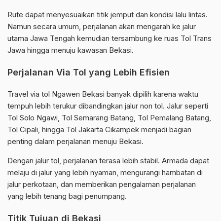
Rute dapat menyesuaikan titik jemput dan kondisi lalu lintas.
Namun secara umum, perjalanan akan mengarah ke jalur
utama Jawa Tengah kemudian tersambung ke ruas Tol Trans
Jawa hingga menuju kawasan Bekasi.
Perjalanan Via Tol yang Lebih Efisien
Travel via tol Ngawen Bekasi banyak dipilih karena waktu
tempuh lebih terukur dibandingkan jalur non tol. Jalur seperti
Tol Solo Ngawi, Tol Semarang Batang, Tol Pemalang Batang,
Tol Cipali, hingga Tol Jakarta Cikampek menjadi bagian
penting dalam perjalanan menuju Bekasi.
Dengan jalur tol, perjalanan terasa lebih stabil. Armada dapat
melaju di jalur yang lebih nyaman, mengurangi hambatan di
jalur perkotaan, dan memberikan pengalaman perjalanan
yang lebih tenang bagi penumpang.
Titik Tujuan di Bekasi