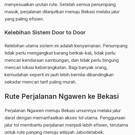
menyesuaikan urutan rute. Setelah semua penumpang
masuk, perjalanan dilanjutkan menuju Bekasi melalui jalur
yang paling efisien.
Kelebihan Sistem Door to Door
Kelebihan utama sistem ini adalah kenyamanan. Penumpang
tidak perlu mengangkat barang berkali-kali, tidak perlu
mencari kendaraan sambungan, dan tidak perlu bingung
mencari lokasi keberangkatan. Bagi banyak orang,
kemudahan seperti ini jauh lebih bernilai dibandingkan
sekadar mencari tarif paling murah.
Rute Perjalanan Ngawen ke Bekasi
Perjalanan Ngawen menuju Bekasi umumnya melalui jalur
darat dengan memanfaatkan akses tol utama. Penggunaan
jalur tol membantu perjalanan menjadi lebih efisien, terutama
untuk rute panjang menuju wilayah Jabodetabek.