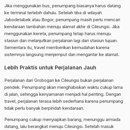
Jika menggunakan bus, penumpang biasanya harus datang
ke terminal terlebih dahulu. Setelah tiba di wilayah
Jabodetabek atau Bogor, penumpang masih perlu mencari
kendaraan tambahan menuju alamat akhir di Cileungsi. Jika
menggunakan kereta, penumpang tetap harus menuju
stasiun dan melanjutkan perjalanan lagi dari stasiun tujuan.
Sementara itu, travel memberikan kemudahan karena
sistemnya langsung menjemput dan mengantar ke alamat.
Lebih Praktis untuk Perjalanan Jauh
Perjalanan dari Grobogan ke Cileungsi bukan perjalanan
pendek. Penumpang akan menghabiskan waktu cukup lama
di jalan, sehingga kenyamanan menjadi hal penting. Dengan
travel, perjalanan terasa lebih sederhana karena penumpang
tidak perlu banyak berpindah kendaraan.
Penumpang cukup menyiapkan barang, menunggu armada
datang, lalu berangkat menuju Cileungsi. Setelah masuk