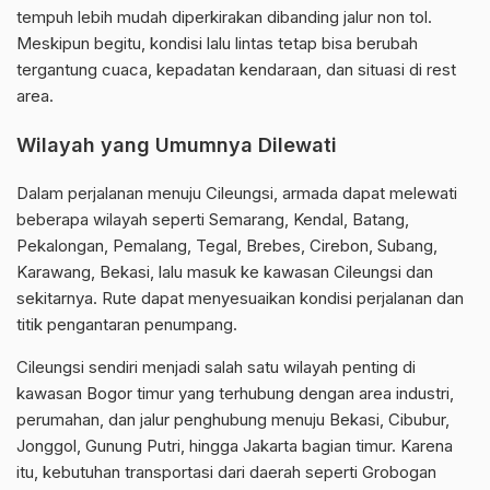
tempuh lebih mudah diperkirakan dibanding jalur non tol.
Meskipun begitu, kondisi lalu lintas tetap bisa berubah
tergantung cuaca, kepadatan kendaraan, dan situasi di rest
area.
Wilayah yang Umumnya Dilewati
Dalam perjalanan menuju Cileungsi, armada dapat melewati
beberapa wilayah seperti Semarang, Kendal, Batang,
Pekalongan, Pemalang, Tegal, Brebes, Cirebon, Subang,
Karawang, Bekasi, lalu masuk ke kawasan Cileungsi dan
sekitarnya. Rute dapat menyesuaikan kondisi perjalanan dan
titik pengantaran penumpang.
Cileungsi sendiri menjadi salah satu wilayah penting di
kawasan Bogor timur yang terhubung dengan area industri,
perumahan, dan jalur penghubung menuju Bekasi, Cibubur,
Jonggol, Gunung Putri, hingga Jakarta bagian timur. Karena
itu, kebutuhan transportasi dari daerah seperti Grobogan