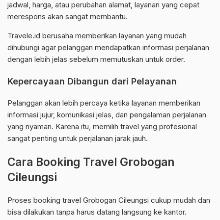
jadwal, harga, atau perubahan alamat, layanan yang cepat
merespons akan sangat membantu.
Travele.id berusaha memberikan layanan yang mudah
dihubungi agar pelanggan mendapatkan informasi perjalanan
dengan lebih jelas sebelum memutuskan untuk order.
Kepercayaan Dibangun dari Pelayanan
Pelanggan akan lebih percaya ketika layanan memberikan
informasi jujur, komunikasi jelas, dan pengalaman perjalanan
yang nyaman. Karena itu, memilih travel yang profesional
sangat penting untuk perjalanan jarak jauh.
Cara Booking Travel Grobogan
Cileungsi
Proses booking travel Grobogan Cileungsi cukup mudah dan
bisa dilakukan tanpa harus datang langsung ke kantor.