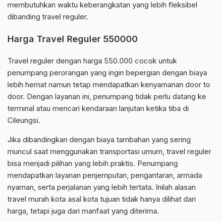
membutuhkan waktu keberangkatan yang lebih fleksibel
dibanding travel reguler.
Harga Travel Reguler 550000
Travel reguler dengan harga 550.000 cocok untuk
penumpang perorangan yang ingin bepergian dengan biaya
lebih hemat namun tetap mendapatkan kenyamanan door to
door. Dengan layanan ini, penumpang tidak perlu datang ke
terminal atau mencari kendaraan lanjutan ketika tiba di
Cileungsi.
Jika dibandingkan dengan biaya tambahan yang sering
muncul saat menggunakan transportasi umum, travel reguler
bisa menjadi pilihan yang lebih praktis. Penumpang
mendapatkan layanan penjemputan, pengantaran, armada
nyaman, serta perjalanan yang lebih tertata. Inilah alasan
travel murah kota asal kota tujuan tidak hanya dilihat dari
harga, tetapi juga dari manfaat yang diterima.