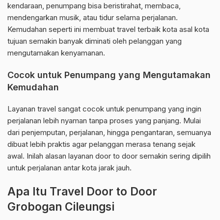
kendaraan, penumpang bisa beristirahat, membaca,
mendengarkan musik, atau tidur selama perjalanan.
Kemudahan seperti ini membuat travel terbaik kota asal kota
tujuan semakin banyak diminati oleh pelanggan yang
mengutamakan kenyamanan.
Cocok untuk Penumpang yang Mengutamakan
Kemudahan
Layanan travel sangat cocok untuk penumpang yang ingin
perjalanan lebih nyaman tanpa proses yang panjang. Mulai
dari penjemputan, perjalanan, hingga pengantaran, semuanya
dibuat lebih praktis agar pelanggan merasa tenang sejak
awal. Inilah alasan layanan door to door semakin sering dipilih
untuk perjalanan antar kota jarak jauh.
Apa Itu Travel Door to Door
Grobogan Cileungsi