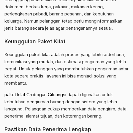
dokumen, berkas kerja, pakaian, makanan kering,
perlengkapan pribadi, barang pesanan, dan kebutuhan
keluarga. Namun pelanggan tetap perlu menginformasikan
jenis barang secara jelas agar penanganannya sesuai.
Keunggulan Paket Kilat
Keunggulan paket kilat adalah proses yang lebih sederhana,
komunikasi yang mudah, dan estimasi pengiriman yang lebih
cepat. Untuk pelanggan yang membutuhkan pengiriman antar
kota secara praktis, layanan ini bisa menjadi solusi yang
membantu.
paket kilat Grobogan Cileungsi
dapat digunakan untuk
kebutuhan pengiriman barang dengan sistem yang lebih
langsung. Pelanggan cukup memberikan data pengirim, data
penerima, alamat tujuan, dan keterangan barang.
Pastikan Data Penerima Lengkap