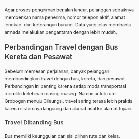
Agar proses pengiriman berjalan lancar, pelanggan sebaiknya
memberikan nama penerima, nomor telepon aktif, alamat
lengkap, dan keterangan barang. Data yang jelas membantu
armada melakukan pengantaran dengan lebih mudah.
Perbandingan Travel dengan Bus
Kereta dan Pesawat
Sebelum memesan perjalanan, banyak pelanggan
membandingkan travel dengan bus, kereta, dan pesawat.
Perbandingan ini penting karena setiap moda transportasi
memiliki kelebihan masing masing. Namun untuk rute
Grobogan menuju Cileungsi, travel sering terasa lebih praktis
karena sistemnya langsung dari alamat asal ke alamat tujuan.
Travel Dibanding Bus
Bus memiliki keunggulan dari sisi pilihan rute dan kelas.