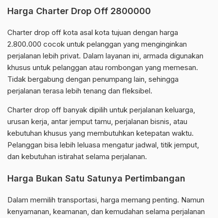
Harga Charter Drop Off 2800000
Charter drop off kota asal kota tujuan dengan harga
2.800.000 cocok untuk pelanggan yang menginginkan
perjalanan lebih privat. Dalam layanan ini, armada digunakan
khusus untuk pelanggan atau rombongan yang memesan.
Tidak bergabung dengan penumpang lain, sehingga
perjalanan terasa lebih tenang dan fleksibel.
Charter drop off banyak dipilih untuk perjalanan keluarga,
urusan kerja, antar jemput tamu, perjalanan bisnis, atau
kebutuhan khusus yang membutuhkan ketepatan waktu.
Pelanggan bisa lebih leluasa mengatur jadwal, titik jemput,
dan kebutuhan istirahat selama perjalanan.
Harga Bukan Satu Satunya Pertimbangan
Dalam memilih transportasi, harga memang penting. Namun
kenyamanan, keamanan, dan kemudahan selama perjalanan