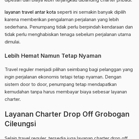
layanan travel antar kota
seperti ini semakin banyak dipilih
karena memberikan pengalaman perjalanan yang lebih
sederhana. Penumpang tidak perlu berpindah kendaraan dan
tidak perlu menghabiskan tenaga sebelum perjalanan utama
dimulai.
Lebih Hemat Namun Tetap Nyaman
Travel reguler menjadi pilihan seimbang bagi pelanggan yang
ingin perjalanan ekonomis tetapi tetap nyaman. Dengan
sistem door to door, penumpang tetap mendapatkan
kemudahan tanpa harus membayar biaya sebesar layanan
charter.
Layanan Charter Drop Off Grobogan
Cileungsi
Selain travel reguler, tersedia juga layanan charter drop off