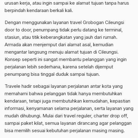
urusan kerja, atau ingin sampai ke alamat tujuan tanpa harus
berpindah kendaraan berkali kali.
Dengan menggunakan layanan travel Grobogan Cileungsi
door to door, penumpang tidak perlu datang ke terminal,
stasiun, atau titik keberangkatan yang jauh dari rumah.
Armada akan menjemput dari alamat asal, kemudian
mengantar langsung menuju alamat tujuan di Cileungsi.
Konsep seperti ini sangat membantu pelanggan yang ingin
perjalanan lebih sederhana, karena setelah dijemput
penumpang bisa tinggal duduk sampai tujuan.
Travele hadir sebagai layanan perjalanan antar kota yang
memahami bahwa pelanggan tidak hanya membutuhkan
kendaraan, tetapi juga membutuhkan kemudahan, kepastian
informasi, kenyamanan selama perjalanan, serta layanan yang
mudah dihubungi. Mulai dari travel reguler, charter drop off,
sampai paket kilat, semua layanan dirancang agar pelanggan
bisa memilih sesuai kebutuhan perjalanan masing masing.