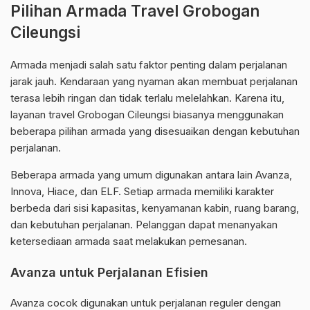
Pilihan Armada Travel Grobogan
Cileungsi
Armada menjadi salah satu faktor penting dalam perjalanan
jarak jauh. Kendaraan yang nyaman akan membuat perjalanan
terasa lebih ringan dan tidak terlalu melelahkan. Karena itu,
layanan travel Grobogan Cileungsi biasanya menggunakan
beberapa pilihan armada yang disesuaikan dengan kebutuhan
perjalanan.
Beberapa armada yang umum digunakan antara lain Avanza,
Innova, Hiace, dan ELF. Setiap armada memiliki karakter
berbeda dari sisi kapasitas, kenyamanan kabin, ruang barang,
dan kebutuhan perjalanan. Pelanggan dapat menanyakan
ketersediaan armada saat melakukan pemesanan.
Avanza untuk Perjalanan Efisien
Avanza cocok digunakan untuk perjalanan reguler dengan