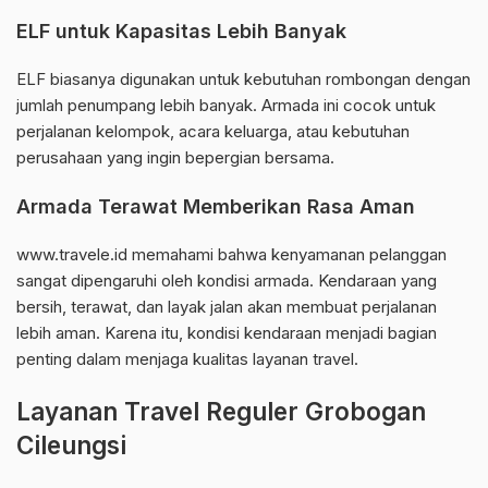
ELF untuk Kapasitas Lebih Banyak
ELF biasanya digunakan untuk kebutuhan rombongan dengan
jumlah penumpang lebih banyak. Armada ini cocok untuk
perjalanan kelompok, acara keluarga, atau kebutuhan
perusahaan yang ingin bepergian bersama.
Armada Terawat Memberikan Rasa Aman
www.travele.id memahami bahwa kenyamanan pelanggan
sangat dipengaruhi oleh kondisi armada. Kendaraan yang
bersih, terawat, dan layak jalan akan membuat perjalanan
lebih aman. Karena itu, kondisi kendaraan menjadi bagian
penting dalam menjaga kualitas layanan travel.
Layanan Travel Reguler Grobogan
Cileungsi