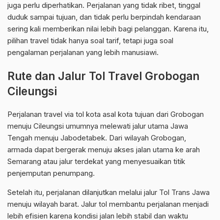
juga perlu diperhatikan. Perjalanan yang tidak ribet, tinggal
duduk sampai tujuan, dan tidak perlu berpindah kendaraan
sering kali memberikan nilai lebih bagi pelanggan. Karena itu,
pilihan travel tidak hanya soal tarif, tetapi juga soal
pengalaman perjalanan yang lebih manusiawi.
Rute dan Jalur Tol Travel Grobogan
Cileungsi
Perjalanan travel via tol kota asal kota tujuan dari Grobogan
menuju Cileungsi umumnya melewati jalur utama Jawa
Tengah menuju Jabodetabek. Dari wilayah Grobogan,
armada dapat bergerak menuju akses jalan utama ke arah
Semarang atau jalur terdekat yang menyesuaikan titik
penjemputan penumpang.
Setelah itu, perjalanan dilanjutkan melalui jalur Tol Trans Jawa
menuju wilayah barat. Jalur tol membantu perjalanan menjadi
lebih efisien karena kondisi jalan lebih stabil dan waktu