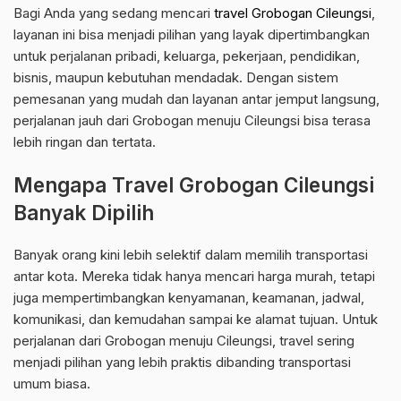
Bagi Anda yang sedang mencari
travel Grobogan Cileungsi
,
layanan ini bisa menjadi pilihan yang layak dipertimbangkan
untuk perjalanan pribadi, keluarga, pekerjaan, pendidikan,
bisnis, maupun kebutuhan mendadak. Dengan sistem
pemesanan yang mudah dan layanan antar jemput langsung,
perjalanan jauh dari Grobogan menuju Cileungsi bisa terasa
lebih ringan dan tertata.
Mengapa Travel Grobogan Cileungsi
Banyak Dipilih
Banyak orang kini lebih selektif dalam memilih transportasi
antar kota. Mereka tidak hanya mencari harga murah, tetapi
juga mempertimbangkan kenyamanan, keamanan, jadwal,
komunikasi, dan kemudahan sampai ke alamat tujuan. Untuk
perjalanan dari Grobogan menuju Cileungsi, travel sering
menjadi pilihan yang lebih praktis dibanding transportasi
umum biasa.