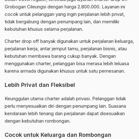
Grobogan Cileungsi dengan harga 2.800.000. Layanan ini
cocok untuk pelanggan yang ingin perjalanan lebih privat,
tidak bergabung dengan penumpang lain, dan memiliki
kebutuhan khusus selama perjalanan.
Charter drop off banyak digunakan untuk perjalanan keluarga,
perjalanan kerja, antar jemput tamu, perjalanan bisnis, atau
kebutuhan membawa barang cukup banyak. Dengan
menggunakan charter, pelanggan bisa merasa lebih leluasa
karena armada digunakan khusus untuk satu pemesanan.
Lebih Privat dan Fleksibel
Keunggulan utama charter adalah privasi. Pelanggan tidak
perlu menyesuaikan diri dengan penumpang lain. Suasana
kendaraan lebih tenang dan perjalanan dapat disesuaikan
dengan kebutuhan rombongan.
Cocok untuk Keluarga dan Rombongan