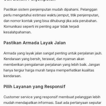
Pastikan sistem penjemputan mudah dipahami. Pelanggan
perlu mengetahui estimasi waktu jemput, titik penjemputan,
dan nomor kontak yang bisa dihubungi jika ada perubahan.
Komunikasi seperti ini penting agar tidak terjadi
kesalahpahaman.
Pastikan Armada Layak Jalan
Armada yang layak jalan sangat penting untuk perjalanan jauh.
Kendaraan yang bersih, terawat, dan nyaman akan
memberikan pengalaman perjalanan yang lebih baik. Jangan
hanya tergiur harga murah tanpa memperhatikan kualitas
kendaraan.
Pilih Layanan yang Responsif
Customer service yang responsif membuat pelanggan lebih
mudah mendapatkan informasi. Saat ada pertanyaan seputar