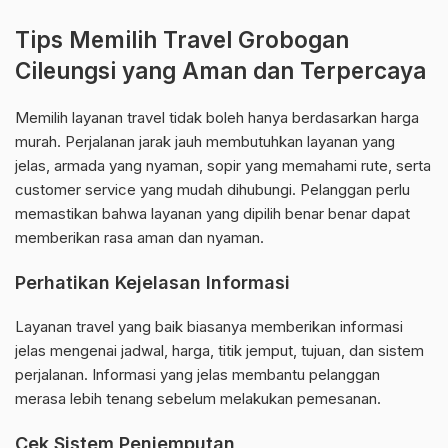
Tips Memilih Travel Grobogan
Cileungsi yang Aman dan Terpercaya
Memilih layanan travel tidak boleh hanya berdasarkan harga
murah. Perjalanan jarak jauh membutuhkan layanan yang
jelas, armada yang nyaman, sopir yang memahami rute, serta
customer service yang mudah dihubungi. Pelanggan perlu
memastikan bahwa layanan yang dipilih benar benar dapat
memberikan rasa aman dan nyaman.
Perhatikan Kejelasan Informasi
Layanan travel yang baik biasanya memberikan informasi
jelas mengenai jadwal, harga, titik jemput, tujuan, dan sistem
perjalanan. Informasi yang jelas membantu pelanggan
merasa lebih tenang sebelum melakukan pemesanan.
Cek Sistem Penjemputan