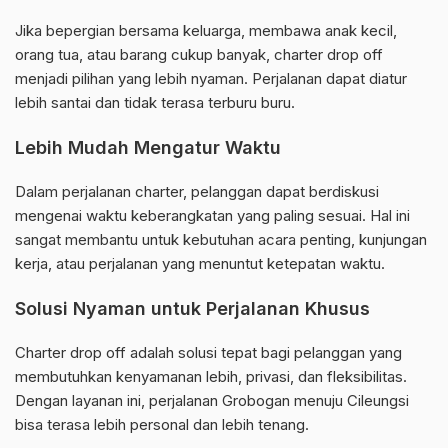
Jika bepergian bersama keluarga, membawa anak kecil,
orang tua, atau barang cukup banyak, charter drop off
menjadi pilihan yang lebih nyaman. Perjalanan dapat diatur
lebih santai dan tidak terasa terburu buru.
Lebih Mudah Mengatur Waktu
Dalam perjalanan charter, pelanggan dapat berdiskusi
mengenai waktu keberangkatan yang paling sesuai. Hal ini
sangat membantu untuk kebutuhan acara penting, kunjungan
kerja, atau perjalanan yang menuntut ketepatan waktu.
Solusi Nyaman untuk Perjalanan Khusus
Charter drop off adalah solusi tepat bagi pelanggan yang
membutuhkan kenyamanan lebih, privasi, dan fleksibilitas.
Dengan layanan ini, perjalanan Grobogan menuju Cileungsi
bisa terasa lebih personal dan lebih tenang.