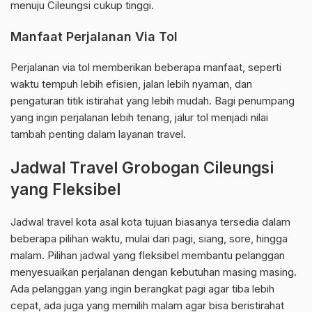
menuju Cileungsi cukup tinggi.
Manfaat Perjalanan Via Tol
Perjalanan via tol memberikan beberapa manfaat, seperti
waktu tempuh lebih efisien, jalan lebih nyaman, dan
pengaturan titik istirahat yang lebih mudah. Bagi penumpang
yang ingin perjalanan lebih tenang, jalur tol menjadi nilai
tambah penting dalam layanan travel.
Jadwal Travel Grobogan Cileungsi
yang Fleksibel
Jadwal travel kota asal kota tujuan biasanya tersedia dalam
beberapa pilihan waktu, mulai dari pagi, siang, sore, hingga
malam. Pilihan jadwal yang fleksibel membantu pelanggan
menyesuaikan perjalanan dengan kebutuhan masing masing.
Ada pelanggan yang ingin berangkat pagi agar tiba lebih
cepat, ada juga yang memilih malam agar bisa beristirahat