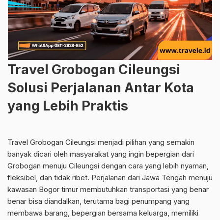
Travel Grobogan Cileungsi
Solusi Perjalanan Antar Kota
yang Lebih Praktis
Travel Grobogan Cileungsi menjadi pilihan yang semakin
banyak dicari oleh masyarakat yang ingin bepergian dari
Grobogan menuju Cileungsi dengan cara yang lebih nyaman,
fleksibel, dan tidak ribet. Perjalanan dari Jawa Tengah menuju
kawasan Bogor timur membutuhkan transportasi yang benar
benar bisa diandalkan, terutama bagi penumpang yang
membawa barang, bepergian bersama keluarga, memiliki