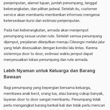
penjemputan, alamat tujuan, jumlah penumpang, tanggal
keberangkatan, dan pilihan jadwal. Setelah itu, customer
service akan membantu memberikan informasi mengenai
ketersediaan kursi dan estimasi penjemputan.
Pada hari keberangkatan, armada akan menjemput
penumpang sesuai urutan rute. Setelah semua penumpang
dijemput, perjalanan dilanjutkan menuju Cileungsi melalui jalur
yang telah disesuaikan dengan kondisi lalu lintas. Karena
sistemnya door to door, estimasi waktu jemput dapat
menyesuaikan lokasi penumpang dan rute armada.
Lebih Nyaman untuk Keluarga dan Barang
Bawaan
Bagi penumpang yang bepergian bersama keluarga,
membawa anak kecil, orang tua, atau barang cukup banyak,
layanan door to door sangat membantu. Penumpang tidak
perlu mengangkat barang berkali kali dan tidak perlu mencari