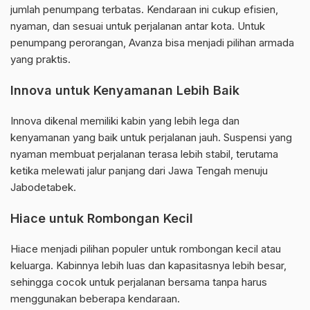
jumlah penumpang terbatas. Kendaraan ini cukup efisien,
nyaman, dan sesuai untuk perjalanan antar kota. Untuk
penumpang perorangan, Avanza bisa menjadi pilihan armada
yang praktis.
Innova untuk Kenyamanan Lebih Baik
Innova dikenal memiliki kabin yang lebih lega dan
kenyamanan yang baik untuk perjalanan jauh. Suspensi yang
nyaman membuat perjalanan terasa lebih stabil, terutama
ketika melewati jalur panjang dari Jawa Tengah menuju
Jabodetabek.
Hiace untuk Rombongan Kecil
Hiace menjadi pilihan populer untuk rombongan kecil atau
keluarga. Kabinnya lebih luas dan kapasitasnya lebih besar,
sehingga cocok untuk perjalanan bersama tanpa harus
menggunakan beberapa kendaraan.