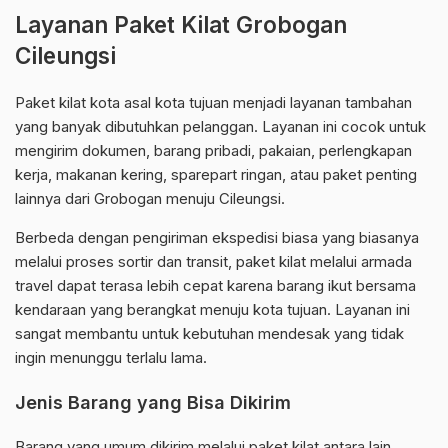
Layanan Paket Kilat Grobogan
Cileungsi
Paket kilat kota asal kota tujuan menjadi layanan tambahan
yang banyak dibutuhkan pelanggan. Layanan ini cocok untuk
mengirim dokumen, barang pribadi, pakaian, perlengkapan
kerja, makanan kering, sparepart ringan, atau paket penting
lainnya dari Grobogan menuju Cileungsi.
Berbeda dengan pengiriman ekspedisi biasa yang biasanya
melalui proses sortir dan transit, paket kilat melalui armada
travel dapat terasa lebih cepat karena barang ikut bersama
kendaraan yang berangkat menuju kota tujuan. Layanan ini
sangat membantu untuk kebutuhan mendesak yang tidak
ingin menunggu terlalu lama.
Jenis Barang yang Bisa Dikirim
Barang yang umum dikirim melalui paket kilat antara lain