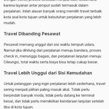
karena layanan antar jemput sudah termasuk dalam
perjalanan. Inilah alasan banyak orang memilih travel terbaik
kota asal kota tujuan untuk kebutuhan perjalanan yang lebih
mudah.
Travel Dibanding Pesawat
Pesawat memang unggul dari sisi waktu tempuh udara.
Namun jika dihitung dari perjalanan menuju bandara, proses
check in, menunggu bagasi, dan perjalanan lanjutan menuju
Cileungsi, total waktu serta biaya bisa tetap cukup besar.
Travel Lebih Unggul dari Sisi Kemudahan
Untuk pelanggan yang ingin perjalanan lebih sederhana, travel
sering menjadi pilihan paling masuk akal. Tidak perlu
berpindah banyak moda, tidak perlu datang ke terminal
besar, dan tidak perlu memikirkan kendaraan lanjutan setelah
tiba di kota tujuan.