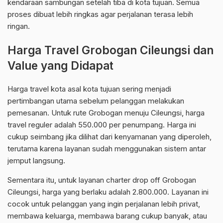
kendaraan sambungan setelah tiba di kota tujuan. Semua
proses dibuat lebih ringkas agar perjalanan terasa lebih
ringan.
Harga Travel Grobogan Cileungsi dan
Value yang Didapat
Harga travel kota asal kota tujuan sering menjadi
pertimbangan utama sebelum pelanggan melakukan
pemesanan. Untuk rute Grobogan menuju Cileungsi, harga
travel reguler adalah 550.000 per penumpang. Harga ini
cukup seimbang jika dilihat dari kenyamanan yang diperoleh,
terutama karena layanan sudah menggunakan sistem antar
jemput langsung.
Sementara itu, untuk layanan charter drop off Grobogan
Cileungsi, harga yang berlaku adalah 2.800.000. Layanan ini
cocok untuk pelanggan yang ingin perjalanan lebih privat,
membawa keluarga, membawa barang cukup banyak, atau