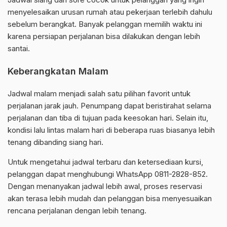
menyelesaikan urusan rumah atau pekerjaan terlebih dahulu
sebelum berangkat. Banyak pelanggan memilih waktu ini
karena persiapan perjalanan bisa dilakukan dengan lebih
santai.
Keberangkatan Malam
Jadwal malam menjadi salah satu pilihan favorit untuk
perjalanan jarak jauh. Penumpang dapat beristirahat selama
perjalanan dan tiba di tujuan pada keesokan hari. Selain itu,
kondisi lalu lintas malam hari di beberapa ruas biasanya lebih
tenang dibanding siang hari.
Untuk mengetahui jadwal terbaru dan ketersediaan kursi,
pelanggan dapat menghubungi WhatsApp 0811-2828-852.
Dengan menanyakan jadwal lebih awal, proses reservasi
akan terasa lebih mudah dan pelanggan bisa menyesuaikan
rencana perjalanan dengan lebih tenang.