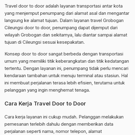
Travel door to door adalah layanan transportasi antar kota
yang menjemput penumpang dari alamat asal dan mengantar
langsung ke alamat tujuan. Dalam layanan travel Grobogan
Cileungsi door to door, penumpang dapat dijemput dari
wilayah Grobogan dan sekitarnya, lalu diantar sampai alamat
tujuan di Cileungsi sesuai kesepakatan.
Konsep door to door sangat berbeda dengan transportasi
umum yang memiliki titik keberangkatan dan titik kedatangan
tertentu. Dengan layanan ini, penumpang tidak perlu mencari
kendaraan tambahan untuk menuju terminal atau stasiun. Hal
ini membuat perjalanan terasa lebih efisien, terutama untuk
pelanggan yang ingin menghemat tenaga.
Cara Kerja Travel Door to Door
Cara kerja layanan ini cukup mudah. Pelanggan melakukan
pemesanan terlebih dahulu dengan memberikan data
perjalanan seperti nama, nomor telepon, alamat