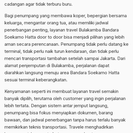
cadangan agar tidak terburu buru.
Bagi penumpang yang membawa koper, bepergian bersama
keluarga, mengantar orang tua, atau memiliki jadwal
penerbangan penting, layanan travel Bulakamba Bandara
Soekarno Hatta door to door bisa menjadi pilihan yang lebih
aman secara perencanaan. Penumpang tidak perlu datang ke
terminal, tidak perlu naik turun kendaraan, dan tidak perlu
mencari transportasi tambahan setelah sampai Jakarta. Dari
alamat penjemputan di Bulakamba, perjalanan dapat
diarahkan langsung menuju area Bandara Soekarno Hatta
sesuai terminal keberangkatan.
Kenyamanan seperti ini membuat layanan travel semakin
banyak dipilih, terutama oleh customer yang ingin perjalanan
lebih tertata. Dengan sistem antar jemput langsung,
penumpang bisa fokus menyiapkan dokumen, barang
bawaan, dan jadwal penerbangan tanpa harus terlalu banyak
memikirkan teknis transportasi. Travele menghadirkan