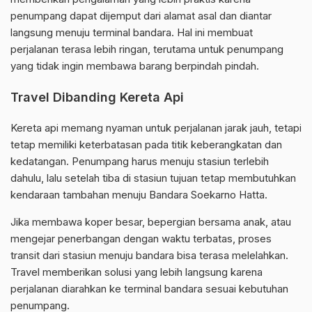
penumpang dapat dijemput dari alamat asal dan diantar
langsung menuju terminal bandara. Hal ini membuat
perjalanan terasa lebih ringan, terutama untuk penumpang
yang tidak ingin membawa barang berpindah pindah.
Travel Dibanding Kereta Api
Kereta api memang nyaman untuk perjalanan jarak jauh, tetapi
tetap memiliki keterbatasan pada titik keberangkatan dan
kedatangan. Penumpang harus menuju stasiun terlebih
dahulu, lalu setelah tiba di stasiun tujuan tetap membutuhkan
kendaraan tambahan menuju Bandara Soekarno Hatta.
Jika membawa koper besar, bepergian bersama anak, atau
mengejar penerbangan dengan waktu terbatas, proses
transit dari stasiun menuju bandara bisa terasa melelahkan.
Travel memberikan solusi yang lebih langsung karena
perjalanan diarahkan ke terminal bandara sesuai kebutuhan
penumpang.