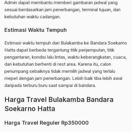
Admin dapat membantu memberi gambaran jadwal yang
sesuai berdasarkan jam penerbangan, terminal tujuan, dan
kebutuhan waktu cadangan.
Estimasi Waktu Tempuh
Estimasi waktu tempuh dari Bulakamba ke Bandara Soekarno
Hatta dapat berbeda tergantung titik penjemputan, titik
pengantaran, kondisi lalu lintas, waktu keberangkatan, cuaca,
dan kebutuhan berhenti di rest area. Karena itu, calon
penumpang sebaiknya tidak memilih jadwal yang terlalu
mepet dengan jam penerbangan. Lebih baik tiba lebih awal
daripada terburu buru saat sampai di bandara.
Harga Travel Bulakamba Bandara
Soekarno Hatta
Harga Travel Reguler Rp350000