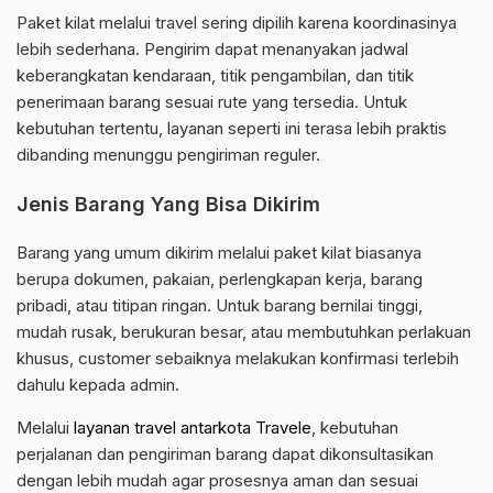
Paket kilat melalui travel sering dipilih karena koordinasinya
lebih sederhana. Pengirim dapat menanyakan jadwal
keberangkatan kendaraan, titik pengambilan, dan titik
penerimaan barang sesuai rute yang tersedia. Untuk
kebutuhan tertentu, layanan seperti ini terasa lebih praktis
dibanding menunggu pengiriman reguler.
Jenis Barang Yang Bisa Dikirim
Barang yang umum dikirim melalui paket kilat biasanya
berupa dokumen, pakaian, perlengkapan kerja, barang
pribadi, atau titipan ringan. Untuk barang bernilai tinggi,
mudah rusak, berukuran besar, atau membutuhkan perlakuan
khusus, customer sebaiknya melakukan konfirmasi terlebih
dahulu kepada admin.
Melalui
layanan travel antarkota Travele
, kebutuhan
perjalanan dan pengiriman barang dapat dikonsultasikan
dengan lebih mudah agar prosesnya aman dan sesuai