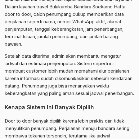
Dalam layanan travel Bulakamba Bandara Soekarno Hatta
door to door, calon penumpang cukup memberikan data
perjalanan seperti nama, nomor WhatsApp aktif, alamat
penjemputan, tanggal keberangkatan, jam penerbangan,
terminal tujuan, jumlah penumpang, dan jumlah barang
bawaan.
Setelah data diterima, admin akan membantu mengatur
jadwal dan estimasi penjemputan. Sistem seperti ini
membuat customer lebih mudah memahami alur perjalanan
karena informasi sudah dikomunikasikan sebelum kendaraan
datang. Penumpang juga bisa menanyakan waktu
keberangkatan yang paling aman sesuai jadwal penerbangan.
Kenapa Sistem Ini Banyak Dipilih
Door to door banyak dipilih karena lebih praktis dan tidak
menyulitkan penumpang. Perjalanan menuju bandara sering
membawa tekanan tersendiri, terutama jika jadwal