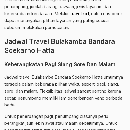
penumpang, jumlah barang bawaan, jenis layanan, dan
ketersediaan kendaraan. Melalui
Travele.id
, calon customer
dapat menanyakan pilihan layanan yang paling sesuai
sebelum melakukan pemesanan.
Jadwal Travel Bulakamba Bandara
Soekarno Hatta
Keberangkatan Pagi Siang Sore Dan Malam
Jadwal travel Bulakamba Bandara Soekarno Hatta umumnya
tersedia dalam beberapa pilihan waktu seperti pagi, siang,
sore, dan malam. Fleksibilitas jadwal sangat penting karena
setiap penumpang memiliki jam penerbangan yang berbeda
beda.
Untuk penerbangan pagi, penumpang biasanya perlu
berangkat jauh lebih awal atau malam sebelumnya. Untuk