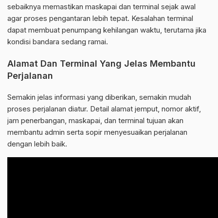
sebaiknya memastikan maskapai dan terminal sejak awal
agar proses pengantaran lebih tepat. Kesalahan terminal
dapat membuat penumpang kehilangan waktu, terutama jika
kondisi bandara sedang ramai.
Alamat Dan Terminal Yang Jelas Membantu
Perjalanan
Semakin jelas informasi yang diberikan, semakin mudah
proses perjalanan diatur. Detail alamat jemput, nomor aktif,
jam penerbangan, maskapai, dan terminal tujuan akan
membantu admin serta sopir menyesuaikan perjalanan
dengan lebih baik.