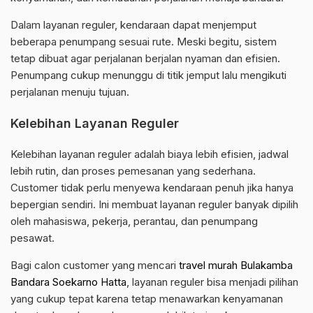
Dalam layanan reguler, kendaraan dapat menjemput
beberapa penumpang sesuai rute. Meski begitu, sistem
tetap dibuat agar perjalanan berjalan nyaman dan efisien.
Penumpang cukup menunggu di titik jemput lalu mengikuti
perjalanan menuju tujuan.
Kelebihan Layanan Reguler
Kelebihan layanan reguler adalah biaya lebih efisien, jadwal
lebih rutin, dan proses pemesanan yang sederhana.
Customer tidak perlu menyewa kendaraan penuh jika hanya
bepergian sendiri. Ini membuat layanan reguler banyak dipilih
oleh mahasiswa, pekerja, perantau, dan penumpang
pesawat.
Bagi calon customer yang mencari
travel murah Bulakamba
Bandara Soekarno Hatta
, layanan reguler bisa menjadi pilihan
yang cukup tepat karena tetap menawarkan kenyamanan