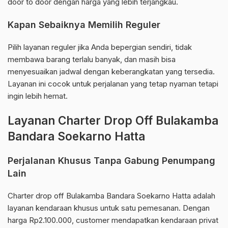
door to door dengan harga yang lebih terjangkau.
Kapan Sebaiknya Memilih Reguler
Pilih layanan reguler jika Anda bepergian sendiri, tidak
membawa barang terlalu banyak, dan masih bisa
menyesuaikan jadwal dengan keberangkatan yang tersedia.
Layanan ini cocok untuk perjalanan yang tetap nyaman tetapi
ingin lebih hemat.
Layanan Charter Drop Off Bulakamba
Bandara Soekarno Hatta
Perjalanan Khusus Tanpa Gabung Penumpang
Lain
Charter drop off Bulakamba Bandara Soekarno Hatta adalah
layanan kendaraan khusus untuk satu pemesanan. Dengan
harga Rp2.100.000, customer mendapatkan kendaraan privat