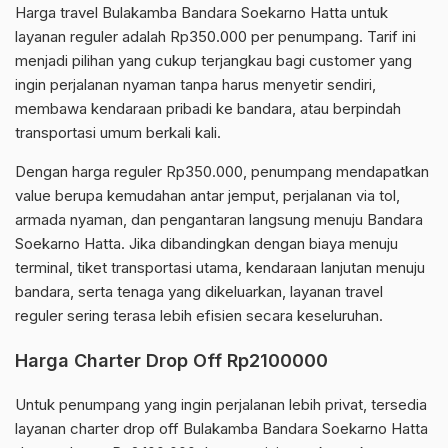
Harga travel Bulakamba Bandara Soekarno Hatta untuk
layanan reguler adalah Rp350.000 per penumpang. Tarif ini
menjadi pilihan yang cukup terjangkau bagi customer yang
ingin perjalanan nyaman tanpa harus menyetir sendiri,
membawa kendaraan pribadi ke bandara, atau berpindah
transportasi umum berkali kali.
Dengan harga reguler Rp350.000, penumpang mendapatkan
value berupa kemudahan antar jemput, perjalanan via tol,
armada nyaman, dan pengantaran langsung menuju Bandara
Soekarno Hatta. Jika dibandingkan dengan biaya menuju
terminal, tiket transportasi utama, kendaraan lanjutan menuju
bandara, serta tenaga yang dikeluarkan, layanan travel
reguler sering terasa lebih efisien secara keseluruhan.
Harga Charter Drop Off Rp2100000
Untuk penumpang yang ingin perjalanan lebih privat, tersedia
layanan charter drop off Bulakamba Bandara Soekarno Hatta