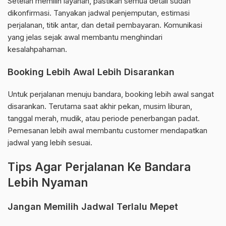
Setelah memilih layanan, pastikan semua detail sudah
dikonfirmasi. Tanyakan jadwal penjemputan, estimasi
perjalanan, titik antar, dan detail pembayaran. Komunikasi
yang jelas sejak awal membantu menghindari
kesalahpahaman.
Booking Lebih Awal Lebih Disarankan
Untuk perjalanan menuju bandara, booking lebih awal sangat
disarankan. Terutama saat akhir pekan, musim liburan,
tanggal merah, mudik, atau periode penerbangan padat.
Pemesanan lebih awal membantu customer mendapatkan
jadwal yang lebih sesuai.
Tips Agar Perjalanan Ke Bandara
Lebih Nyaman
Jangan Memilih Jadwal Terlalu Mepet