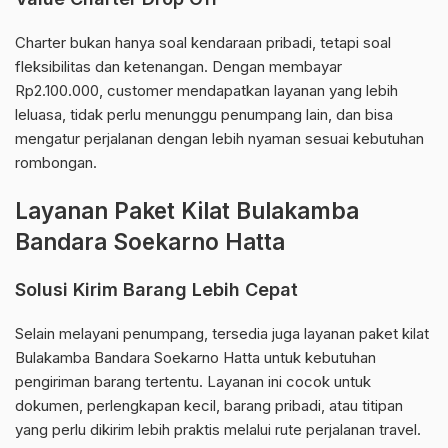
Charter bukan hanya soal kendaraan pribadi, tetapi soal
fleksibilitas dan ketenangan. Dengan membayar
Rp2.100.000, customer mendapatkan layanan yang lebih
leluasa, tidak perlu menunggu penumpang lain, dan bisa
mengatur perjalanan dengan lebih nyaman sesuai kebutuhan
rombongan.
Layanan Paket Kilat Bulakamba
Bandara Soekarno Hatta
Solusi Kirim Barang Lebih Cepat
Selain melayani penumpang, tersedia juga layanan paket kilat
Bulakamba Bandara Soekarno Hatta untuk kebutuhan
pengiriman barang tertentu. Layanan ini cocok untuk
dokumen, perlengkapan kecil, barang pribadi, atau titipan
yang perlu dikirim lebih praktis melalui rute perjalanan travel.