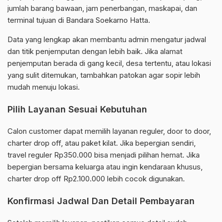
jumlah barang bawaan, jam penerbangan, maskapai, dan
terminal tujuan di Bandara Soekarno Hatta.
Data yang lengkap akan membantu admin mengatur jadwal
dan titik penjemputan dengan lebih baik. Jika alamat
penjemputan berada di gang kecil, desa tertentu, atau lokasi
yang sulit ditemukan, tambahkan patokan agar sopir lebih
mudah menuju lokasi.
Pilih Layanan Sesuai Kebutuhan
Calon customer dapat memilih layanan reguler, door to door,
charter drop off, atau paket kilat. Jika bepergian sendiri,
travel reguler Rp350.000 bisa menjadi pilihan hemat. Jika
bepergian bersama keluarga atau ingin kendaraan khusus,
charter drop off Rp2.100.000 lebih cocok digunakan.
Konfirmasi Jadwal Dan Detail Pembayaran