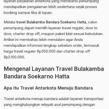
layanan perjalanan antarkota yang membantu penumpang
mendapatkan pengalaman lebih sederhana sejak proses
booking sampai tiba di tujuan.
Melalui
travel Bulakamba Bandara Soekarno Hatta
, calon
penumpang dapat memilih layanan travel reguler, door to
door, charter drop off, maupun paket kilat sesuai kebutuhan.
Artikel ini membahas lebih mendalam agar Anda
mendapatkan informasi lengkap sebelum order, termasuk
harga travel reguler Rp350.000 dan charter drop off
Rp2.100.000.
Mengenal Layanan Travel Bulakamba
Bandara Soekarno Hatta
Apa Itu Travel Antarkota Menuju Bandara
Travel antarkota menuju bandara adalah layanan transportasi
yang menghubungkan wilayah asal penumpang dengan