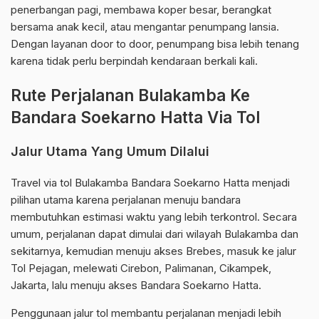
penerbangan pagi, membawa koper besar, berangkat
bersama anak kecil, atau mengantar penumpang lansia.
Dengan layanan door to door, penumpang bisa lebih tenang
karena tidak perlu berpindah kendaraan berkali kali.
Rute Perjalanan Bulakamba Ke
Bandara Soekarno Hatta Via Tol
Jalur Utama Yang Umum Dilalui
Travel via tol Bulakamba Bandara Soekarno Hatta menjadi
pilihan utama karena perjalanan menuju bandara
membutuhkan estimasi waktu yang lebih terkontrol. Secara
umum, perjalanan dapat dimulai dari wilayah Bulakamba dan
sekitarnya, kemudian menuju akses Brebes, masuk ke jalur
Tol Pejagan, melewati Cirebon, Palimanan, Cikampek,
Jakarta, lalu menuju akses Bandara Soekarno Hatta.
Penggunaan jalur tol membantu perjalanan menjadi lebih