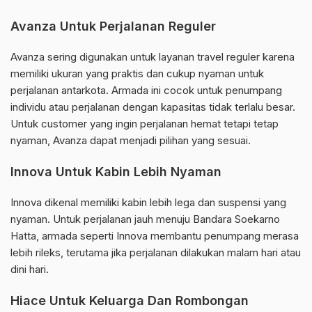
Avanza Untuk Perjalanan Reguler
Avanza sering digunakan untuk layanan travel reguler karena
memiliki ukuran yang praktis dan cukup nyaman untuk
perjalanan antarkota. Armada ini cocok untuk penumpang
individu atau perjalanan dengan kapasitas tidak terlalu besar.
Untuk customer yang ingin perjalanan hemat tetapi tetap
nyaman, Avanza dapat menjadi pilihan yang sesuai.
Innova Untuk Kabin Lebih Nyaman
Innova dikenal memiliki kabin lebih lega dan suspensi yang
nyaman. Untuk perjalanan jauh menuju Bandara Soekarno
Hatta, armada seperti Innova membantu penumpang merasa
lebih rileks, terutama jika perjalanan dilakukan malam hari atau
dini hari.
Hiace Untuk Keluarga Dan Rombongan