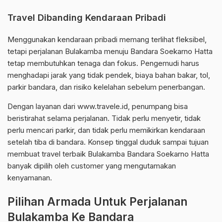
Travel Dibanding Kendaraan Pribadi
Menggunakan kendaraan pribadi memang terlihat fleksibel,
tetapi perjalanan Bulakamba menuju Bandara Soekarno Hatta
tetap membutuhkan tenaga dan fokus. Pengemudi harus
menghadapi jarak yang tidak pendek, biaya bahan bakar, tol,
parkir bandara, dan risiko kelelahan sebelum penerbangan.
Dengan layanan dari www.travele.id, penumpang bisa
beristirahat selama perjalanan. Tidak perlu menyetir, tidak
perlu mencari parkir, dan tidak perlu memikirkan kendaraan
setelah tiba di bandara. Konsep tinggal duduk sampai tujuan
membuat travel terbaik Bulakamba Bandara Soekarno Hatta
banyak dipilih oleh customer yang mengutamakan
kenyamanan.
Pilihan Armada Untuk Perjalanan
Bulakamba Ke Bandara