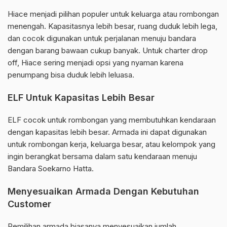
Hiace menjadi pilihan populer untuk keluarga atau rombongan
menengah. Kapasitasnya lebih besar, ruang duduk lebih lega,
dan cocok digunakan untuk perjalanan menuju bandara
dengan barang bawaan cukup banyak. Untuk charter drop
off, Hiace sering menjadi opsi yang nyaman karena
penumpang bisa duduk lebih leluasa.
ELF Untuk Kapasitas Lebih Besar
ELF cocok untuk rombongan yang membutuhkan kendaraan
dengan kapasitas lebih besar. Armada ini dapat digunakan
untuk rombongan kerja, keluarga besar, atau kelompok yang
ingin berangkat bersama dalam satu kendaraan menuju
Bandara Soekarno Hatta.
Menyesuaikan Armada Dengan Kebutuhan
Customer
Pemilihan armada biasanya menyesuaikan jumlah