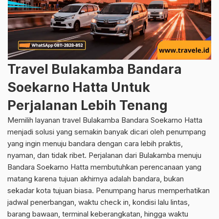
Travel Bulakamba Bandara
Soekarno Hatta Untuk
Perjalanan Lebih Tenang
Memilih layanan travel Bulakamba Bandara Soekarno Hatta
menjadi solusi yang semakin banyak dicari oleh penumpang
yang ingin menuju bandara dengan cara lebih praktis,
nyaman, dan tidak ribet. Perjalanan dari Bulakamba menuju
Bandara Soekarno Hatta membutuhkan perencanaan yang
matang karena tujuan akhirnya adalah bandara, bukan
sekadar kota tujuan biasa. Penumpang harus memperhatikan
jadwal penerbangan, waktu check in, kondisi lalu lintas,
barang bawaan, terminal keberangkatan, hingga waktu