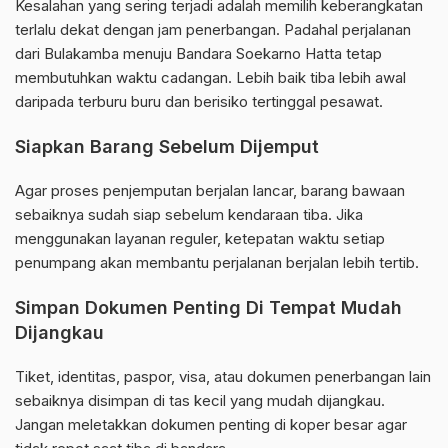
Kesalahan yang sering terjadi adalah memilih keberangkatan
terlalu dekat dengan jam penerbangan. Padahal perjalanan
dari Bulakamba menuju Bandara Soekarno Hatta tetap
membutuhkan waktu cadangan. Lebih baik tiba lebih awal
daripada terburu buru dan berisiko tertinggal pesawat.
Siapkan Barang Sebelum Dijemput
Agar proses penjemputan berjalan lancar, barang bawaan
sebaiknya sudah siap sebelum kendaraan tiba. Jika
menggunakan layanan reguler, ketepatan waktu setiap
penumpang akan membantu perjalanan berjalan lebih tertib.
Simpan Dokumen Penting Di Tempat Mudah
Dijangkau
Tiket, identitas, paspor, visa, atau dokumen penerbangan lain
sebaiknya disimpan di tas kecil yang mudah dijangkau.
Jangan meletakkan dokumen penting di koper besar agar