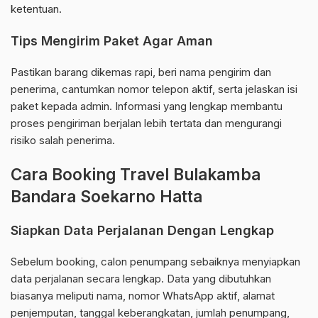
ketentuan.
Tips Mengirim Paket Agar Aman
Pastikan barang dikemas rapi, beri nama pengirim dan
penerima, cantumkan nomor telepon aktif, serta jelaskan isi
paket kepada admin. Informasi yang lengkap membantu
proses pengiriman berjalan lebih tertata dan mengurangi
risiko salah penerima.
Cara Booking Travel Bulakamba
Bandara Soekarno Hatta
Siapkan Data Perjalanan Dengan Lengkap
Sebelum booking, calon penumpang sebaiknya menyiapkan
data perjalanan secara lengkap. Data yang dibutuhkan
biasanya meliputi nama, nomor WhatsApp aktif, alamat
penjemputan, tanggal keberangkatan, jumlah penumpang,