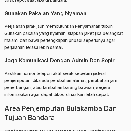
tidak repot saat tiba di bandara.
Gunakan Pakaian Yang Nyaman
Perjalanan jarak jauh membutuhkan kenyamanan tubuh.
Gunakan pakaian yang nyaman, siapkan jaket jika berangkat
malam, dan bawa perlengkapan pribadi seperlunya agar
perjalanan terasa lebih santai.
Jaga Komunikasi Dengan Admin Dan Sopir
Pastikan nomor telepon aktif sejak sebelum jadwal
penjemputan. Jika ada perubahan alamat, perubahan jam
penerbangan, atau tambahan barang bawaan, segera
informasikan agar dapat dikoordinasikan lebih cepat.
Area Penjemputan Bulakamba Dan
Tujuan Bandara