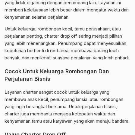
yang tidak digabung dengan penumpang lain. Layanan ini
memberi keleluasaan lebih besar dalam mengatur waktu dan
kenyamanan selama perjalanan.
Untuk keluarga, rombongan kecil, tamu perusahaan, atau
perjalanan penting, charter drop off sering menjadi pilihan
yang lebih menenangkan. Penumpang dapat menyesuaikan
kebutuhan berhenti di rest area, membawa barang lebih
banyak, dan menikmati suasana perjalanan yang lebih pribadi.
Cocok Untuk Keluarga Rombongan Dan
Perjalanan Bisnis
Layanan charter sangat cocok untuk keluarga yang
membawa anak kecil, penumpang lansia, atau rombongan
yang ingin berangkat bersama. Untuk perjalanan bisnis,
charter juga membantu menjaga ketepatan waktu dan
kenyamanan tamu atau karyawan yang akan menuju bandara.
Value Charter Drop Off