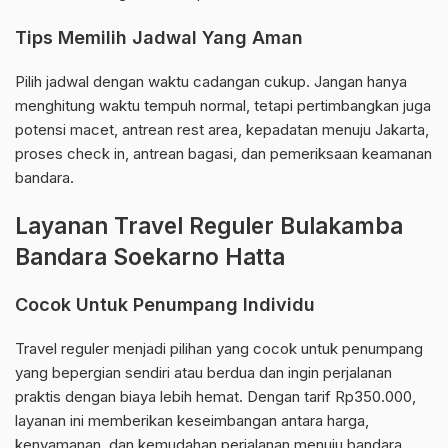
Tips Memilih Jadwal Yang Aman
Pilih jadwal dengan waktu cadangan cukup. Jangan hanya
menghitung waktu tempuh normal, tetapi pertimbangkan juga
potensi macet, antrean rest area, kepadatan menuju Jakarta,
proses check in, antrean bagasi, dan pemeriksaan keamanan
bandara.
Layanan Travel Reguler Bulakamba
Bandara Soekarno Hatta
Cocok Untuk Penumpang Individu
Travel reguler menjadi pilihan yang cocok untuk penumpang
yang bepergian sendiri atau berdua dan ingin perjalanan
praktis dengan biaya lebih hemat. Dengan tarif Rp350.000,
layanan ini memberikan keseimbangan antara harga,
kenyamanan, dan kemudahan perjalanan menuju bandara.