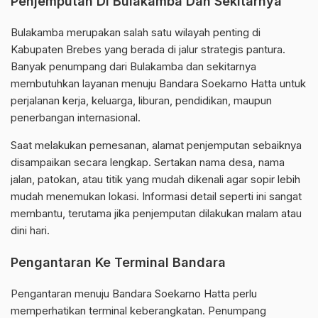
Penjemputan Di Bulakamba Dan Sekitarnya
Bulakamba merupakan salah satu wilayah penting di
Kabupaten Brebes yang berada di jalur strategis pantura.
Banyak penumpang dari Bulakamba dan sekitarnya
membutuhkan layanan menuju Bandara Soekarno Hatta untuk
perjalanan kerja, keluarga, liburan, pendidikan, maupun
penerbangan internasional.
Saat melakukan pemesanan, alamat penjemputan sebaiknya
disampaikan secara lengkap. Sertakan nama desa, nama
jalan, patokan, atau titik yang mudah dikenali agar sopir lebih
mudah menemukan lokasi. Informasi detail seperti ini sangat
membantu, terutama jika penjemputan dilakukan malam atau
dini hari.
Pengantaran Ke Terminal Bandara
Pengantaran menuju Bandara Soekarno Hatta perlu
memperhatikan terminal keberangkatan. Penumpang