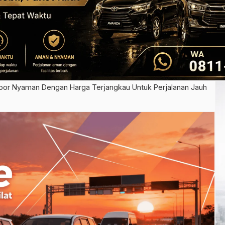
oor Nyaman Dengan Harga Terjangkau Untuk Perjalanan Jauh