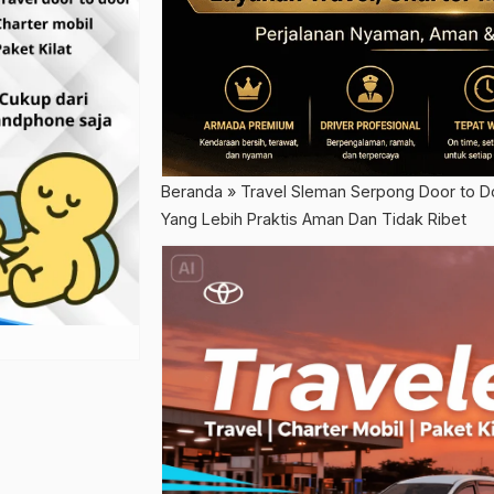
Beranda
»
Travel Sleman Serpong Door to D
Yang Lebih Praktis Aman Dan Tidak Ribet