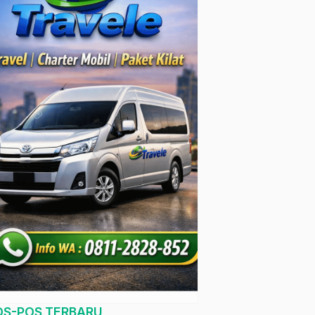
OS-POS TERBARU