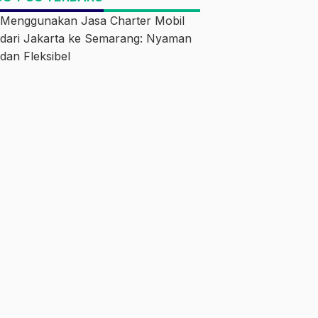
Menggunakan Jasa Charter Mobil
dari Jakarta ke Semarang: Nyaman
dan Fleksibel