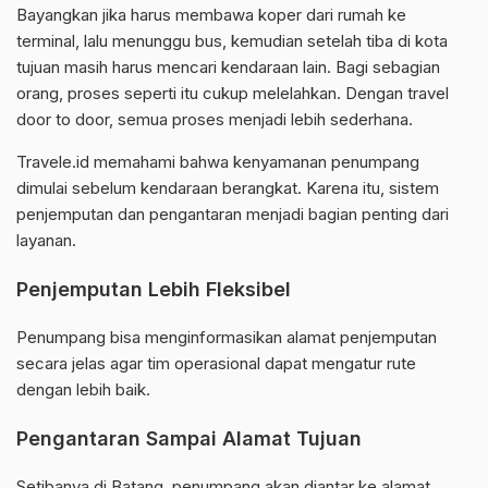
Bayangkan jika harus membawa koper dari rumah ke
terminal, lalu menunggu bus, kemudian setelah tiba di kota
tujuan masih harus mencari kendaraan lain. Bagi sebagian
orang, proses seperti itu cukup melelahkan. Dengan travel
door to door, semua proses menjadi lebih sederhana.
Travele.id memahami bahwa kenyamanan penumpang
dimulai sebelum kendaraan berangkat. Karena itu, sistem
penjemputan dan pengantaran menjadi bagian penting dari
layanan.
Penjemputan Lebih Fleksibel
Penumpang bisa menginformasikan alamat penjemputan
secara jelas agar tim operasional dapat mengatur rute
dengan lebih baik.
Pengantaran Sampai Alamat Tujuan
Setibanya di Batang, penumpang akan diantar ke alamat