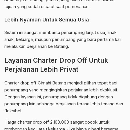
tujuan yang sudah dicatat saat pemesanan.
Lebih Nyaman Untuk Semua Usia
Sistem ini sangat membantu penumpang lanjut usia, anak
anak, keluarga, maupun penumpang yang baru pertama kali
melakukan perjalanan ke Batang.
Layanan Charter Drop Off Untuk
Perjalanan Lebih Privat
Charter drop off Cimahi Batang menjadi pilihan tepat bagi
penumpang yang menginginkan perjalanan lebih eksklusif.
Dengan layanan ini, penumpang tidak digabung dengan
penumpang lain sehingga perjalanan terasa lebih tenang dan
fleksibel.
Harga charter drop off 2.100.000 sangat cocok untuk
rombongan kecil atau keluarga. Jika biaya dibagi bersama