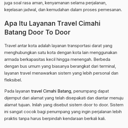
juga soal rasa aman, kenyamanan selama perjalanan,
kejelasan jadwal, dan kemudahan dalam proses pemesanan.
Apa Itu Layanan Travel Cimahi
Batang Door To Door
Travel antar kota adalah layanan transportasi darat yang
menghubungkan satu kota dengan kota lain menggunakan
armada berkapasitas kecil hingga menengah. Berbeda
dengan bus umum yang biasanya berangkat dari terminal,
layanan travel menawarkan sistem yang lebih personal dan
fleksibel.
Pada layanan
travel Cimahi Batang
, penumpang dapat
dijemput dari alamat yang telah disepakati dan diantar menuju
alamat tujuan. Inilah yang disebut sistem door to door. Sistem
ini sangat cocok bagi penumpang yang ingin perjalanan lebih
praktis tanpa harus berpindah kendaraan berkali kali.