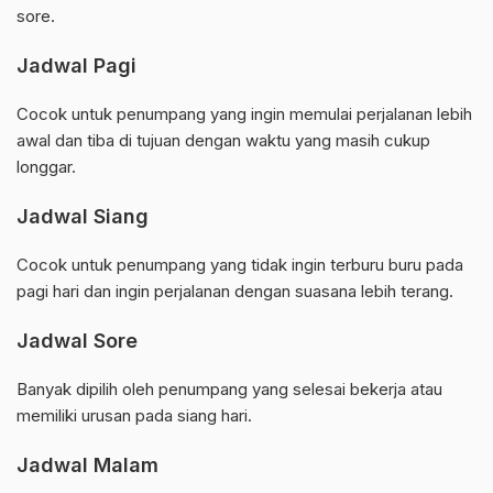
sore.
Jadwal Pagi
Cocok untuk penumpang yang ingin memulai perjalanan lebih
awal dan tiba di tujuan dengan waktu yang masih cukup
longgar.
Jadwal Siang
Cocok untuk penumpang yang tidak ingin terburu buru pada
pagi hari dan ingin perjalanan dengan suasana lebih terang.
Jadwal Sore
Banyak dipilih oleh penumpang yang selesai bekerja atau
memiliki urusan pada siang hari.
Jadwal Malam