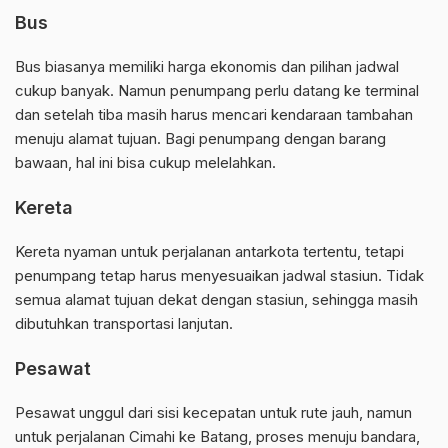
Bus
Bus biasanya memiliki harga ekonomis dan pilihan jadwal
cukup banyak. Namun penumpang perlu datang ke terminal
dan setelah tiba masih harus mencari kendaraan tambahan
menuju alamat tujuan. Bagi penumpang dengan barang
bawaan, hal ini bisa cukup melelahkan.
Kereta
Kereta nyaman untuk perjalanan antarkota tertentu, tetapi
penumpang tetap harus menyesuaikan jadwal stasiun. Tidak
semua alamat tujuan dekat dengan stasiun, sehingga masih
dibutuhkan transportasi lanjutan.
Pesawat
Pesawat unggul dari sisi kecepatan untuk rute jauh, namun
untuk perjalanan Cimahi ke Batang, proses menuju bandara,