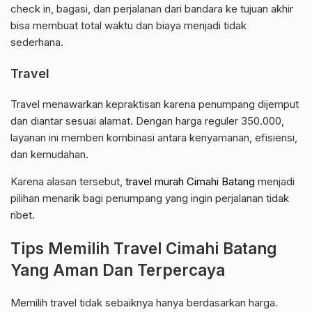
check in, bagasi, dan perjalanan dari bandara ke tujuan akhir
bisa membuat total waktu dan biaya menjadi tidak
sederhana.
Travel
Travel menawarkan kepraktisan karena penumpang dijemput
dan diantar sesuai alamat. Dengan harga reguler 350.000,
layanan ini memberi kombinasi antara kenyamanan, efisiensi,
dan kemudahan.
Karena alasan tersebut,
travel murah Cimahi Batang
menjadi
pilihan menarik bagi penumpang yang ingin perjalanan tidak
ribet.
Tips Memilih Travel Cimahi Batang
Yang Aman Dan Terpercaya
Memilih travel tidak sebaiknya hanya berdasarkan harga.