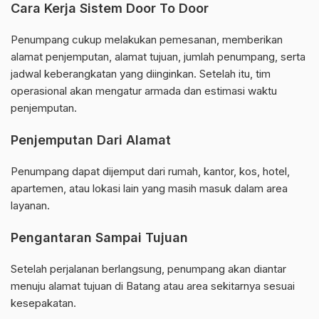
Cara Kerja Sistem Door To Door
Penumpang cukup melakukan pemesanan, memberikan
alamat penjemputan, alamat tujuan, jumlah penumpang, serta
jadwal keberangkatan yang diinginkan. Setelah itu, tim
operasional akan mengatur armada dan estimasi waktu
penjemputan.
Penjemputan Dari Alamat
Penumpang dapat dijemput dari rumah, kantor, kos, hotel,
apartemen, atau lokasi lain yang masih masuk dalam area
layanan.
Pengantaran Sampai Tujuan
Setelah perjalanan berlangsung, penumpang akan diantar
menuju alamat tujuan di Batang atau area sekitarnya sesuai
kesepakatan.