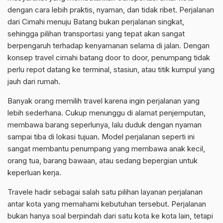
dengan cara lebih praktis, nyaman, dan tidak ribet. Perjalanan
dari Cimahi menuju Batang bukan perjalanan singkat,
sehingga pilihan transportasi yang tepat akan sangat
berpengaruh terhadap kenyamanan selama di jalan. Dengan
konsep travel cimahi batang door to door, penumpang tidak
perlu repot datang ke terminal, stasiun, atau titik kumpul yang
jauh dari rumah.
Banyak orang memilih travel karena ingin perjalanan yang
lebih sederhana. Cukup menunggu di alamat penjemputan,
membawa barang seperlunya, lalu duduk dengan nyaman
sampai tiba di lokasi tujuan. Model perjalanan seperti ini
sangat membantu penumpang yang membawa anak kecil,
orang tua, barang bawaan, atau sedang bepergian untuk
keperluan kerja.
Travele hadir sebagai salah satu pilihan layanan perjalanan
antar kota yang memahami kebutuhan tersebut. Perjalanan
bukan hanya soal berpindah dari satu kota ke kota lain, tetapi