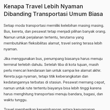
Kenapa Travel Lebih Nyaman
Dibanding Transportasi Umum Biasa
Setiap moda transportasi memiliki kelebihan masing masing.
Bus, kereta, dan pesawat tetap menjadi pilihan banyak orang.
Namun untuk perjalanan tertentu, terutama yang
membutuhkan fleksibilitas alamat, travel sering terasa lebih
nyaman.
Jika menggunakan bus, penumpang biasanya harus menuju
terminal terlebih dahulu. Setelah tiba di kota tujuan, masih
perlu mencari kendaraan lain untuk sampai ke alamat akhir.
Kereta juga nyaman, tetapi titik keberangkatan dan
kedatangannya terbatas di stasiun. Pesawat memang cepat,
namun untuk rute tertentu biayanya bisa lebih tinggi karena
harus menghitung transportasi menuju bandara, bagasi, dan
waktu tunggu.
Travel memberikan keseimbangan antara kenyamanan,