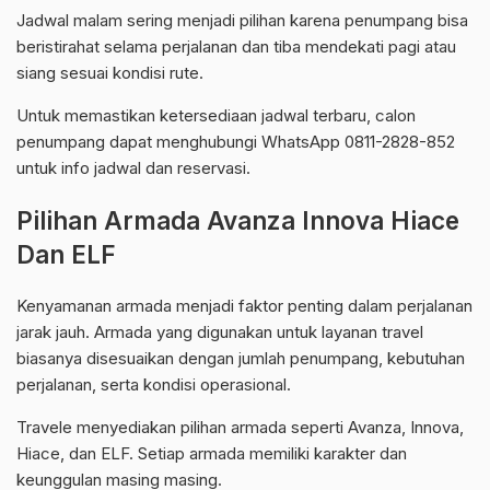
Jadwal malam sering menjadi pilihan karena penumpang bisa
beristirahat selama perjalanan dan tiba mendekati pagi atau
siang sesuai kondisi rute.
Untuk memastikan ketersediaan jadwal terbaru, calon
penumpang dapat menghubungi WhatsApp 0811-2828-852
untuk info jadwal dan reservasi.
Pilihan Armada Avanza Innova Hiace
Dan ELF
Kenyamanan armada menjadi faktor penting dalam perjalanan
jarak jauh. Armada yang digunakan untuk layanan travel
biasanya disesuaikan dengan jumlah penumpang, kebutuhan
perjalanan, serta kondisi operasional.
Travele menyediakan pilihan armada seperti Avanza, Innova,
Hiace, dan ELF. Setiap armada memiliki karakter dan
keunggulan masing masing.