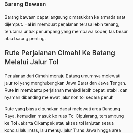
Barang Bawaan
Barang bawaan dapat langsung dimasukkan ke armada saat
dijemput. Hal ini membuat perjalanan terasa lebih tenang,
terutama untuk penumpang yang membawa koper, tas besar,
atau barang penting.
Rute Perjalanan Cimahi Ke Batang
Melalui Jalur Tol
Perjalanan dari Cimahi menuju Batang umumnya melewati
jalur tol yang menghubungkan Jawa Barat dan Jawa Tengah.
Rute ini membantu perjalanan menjadi lebih cepat, stabil, dan
nyaman dibanding melewati jalur non tol secara penuh.
Rute yang biasa digunakan dapat melewati area Bandung
Raya, kemudian masuk ke ruas Tol Cipularang, tersambung
ke Tol Jakarta Cikampek atau akses tol lanjutan sesuai
kondisi lalu lintas, lalu menuju jalur Trans Jawa hingga area