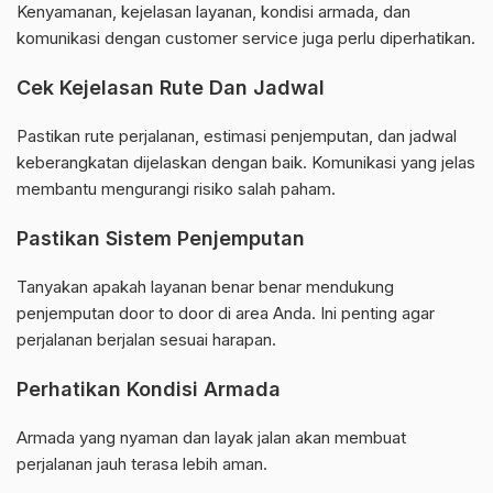
Kenyamanan, kejelasan layanan, kondisi armada, dan
komunikasi dengan customer service juga perlu diperhatikan.
Cek Kejelasan Rute Dan Jadwal
Pastikan rute perjalanan, estimasi penjemputan, dan jadwal
keberangkatan dijelaskan dengan baik. Komunikasi yang jelas
membantu mengurangi risiko salah paham.
Pastikan Sistem Penjemputan
Tanyakan apakah layanan benar benar mendukung
penjemputan door to door di area Anda. Ini penting agar
perjalanan berjalan sesuai harapan.
Perhatikan Kondisi Armada
Armada yang nyaman dan layak jalan akan membuat
perjalanan jauh terasa lebih aman.