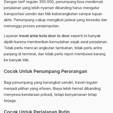
Dengan tarif reguler 350.000, penumpang bisa menikmati
perjalanan yang lebih nyaman dibanding harus mengatur
transportasi sendiri dari titik keberangkatan sampai tujuan
akhir. Penumpang cukup mengikuti jadwal yang tersedia dan
menunggu proses penjemputan.
Layanan
travel antar kota door to door
seperti ini banyak
dipilih karena memberikan kemudahan sejak awal perjalanan.
Tidak perlu mencari angkutan tambahan, tidak perlu antre
panjang di terminal, dan tidak perlu repot membawa barang
ke banyak titik.
Cocok Untuk Penumpang Perorangan
Bagi penumpang yang berangkat sendiri, travel reguler
menjadi pilihan yang efisien. Biaya lebih hemat dibanding
menyewa kendaraan pribadi, tetapi kenyamanan tetap
terjaga.
Cocok Untuk Perjalanan Rutin