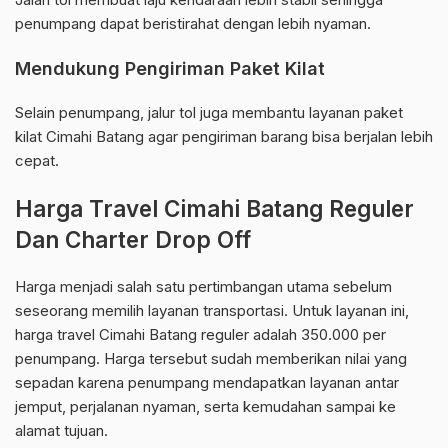
penumpang dapat beristirahat dengan lebih nyaman.
Mendukung Pengiriman Paket Kilat
Selain penumpang, jalur tol juga membantu layanan paket
kilat Cimahi Batang agar pengiriman barang bisa berjalan lebih
cepat.
Harga Travel Cimahi Batang Reguler
Dan Charter Drop Off
Harga menjadi salah satu pertimbangan utama sebelum
seseorang memilih layanan transportasi. Untuk layanan ini,
harga travel Cimahi Batang reguler adalah 350.000 per
penumpang. Harga tersebut sudah memberikan nilai yang
sepadan karena penumpang mendapatkan layanan antar
jemput, perjalanan nyaman, serta kemudahan sampai ke
alamat tujuan.