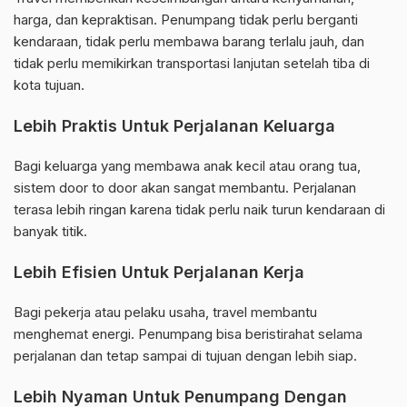
harga, dan kepraktisan. Penumpang tidak perlu berganti
kendaraan, tidak perlu membawa barang terlalu jauh, dan
tidak perlu memikirkan transportasi lanjutan setelah tiba di
kota tujuan.
Lebih Praktis Untuk Perjalanan Keluarga
Bagi keluarga yang membawa anak kecil atau orang tua,
sistem door to door akan sangat membantu. Perjalanan
terasa lebih ringan karena tidak perlu naik turun kendaraan di
banyak titik.
Lebih Efisien Untuk Perjalanan Kerja
Bagi pekerja atau pelaku usaha, travel membantu
menghemat energi. Penumpang bisa beristirahat selama
perjalanan dan tetap sampai di tujuan dengan lebih siap.
Lebih Nyaman Untuk Penumpang Dengan