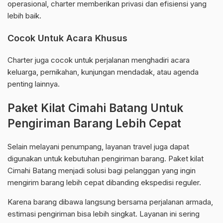
operasional, charter memberikan privasi dan efisiensi yang
lebih baik.
Cocok Untuk Acara Khusus
Charter juga cocok untuk perjalanan menghadiri acara
keluarga, pernikahan, kunjungan mendadak, atau agenda
penting lainnya.
Paket Kilat Cimahi Batang Untuk
Pengiriman Barang Lebih Cepat
Selain melayani penumpang, layanan travel juga dapat
digunakan untuk kebutuhan pengiriman barang. Paket kilat
Cimahi Batang menjadi solusi bagi pelanggan yang ingin
mengirim barang lebih cepat dibanding ekspedisi reguler.
Karena barang dibawa langsung bersama perjalanan armada,
estimasi pengiriman bisa lebih singkat. Layanan ini sering