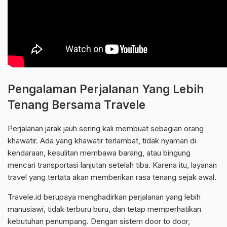
Pengalaman Perjalanan Yang Lebih
Tenang Bersama Travele
Perjalanan jarak jauh sering kali membuat sebagian orang
khawatir. Ada yang khawatir terlambat, tidak nyaman di
kendaraan, kesulitan membawa barang, atau bingung
mencari transportasi lanjutan setelah tiba. Karena itu, layanan
travel yang tertata akan memberikan rasa tenang sejak awal.
Travele.id berupaya menghadirkan perjalanan yang lebih
manusiawi, tidak terburu buru, dan tetap memperhatikan
kebutuhan penumpang. Dengan sistem door to door,