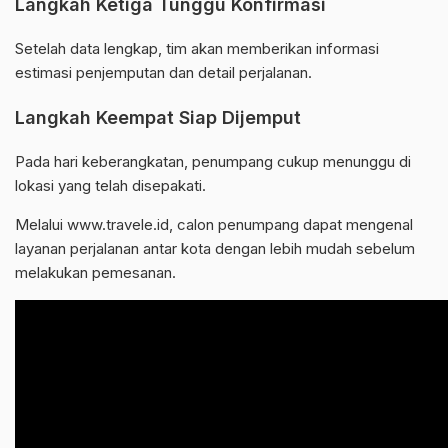
Langkah Ketiga Tunggu Konfirmasi
Setelah data lengkap, tim akan memberikan informasi
estimasi penjemputan dan detail perjalanan.
Langkah Keempat Siap Dijemput
Pada hari keberangkatan, penumpang cukup menunggu di
lokasi yang telah disepakati.
Melalui www.travele.id, calon penumpang dapat mengenal
layanan perjalanan antar kota dengan lebih mudah sebelum
melakukan pemesanan.