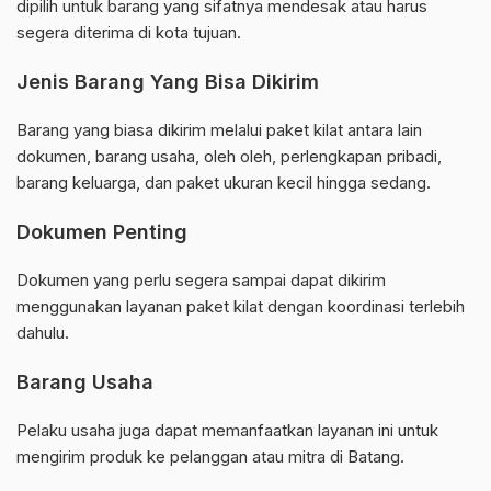
dipilih untuk barang yang sifatnya mendesak atau harus
segera diterima di kota tujuan.
Jenis Barang Yang Bisa Dikirim
Barang yang biasa dikirim melalui paket kilat antara lain
dokumen, barang usaha, oleh oleh, perlengkapan pribadi,
barang keluarga, dan paket ukuran kecil hingga sedang.
Dokumen Penting
Dokumen yang perlu segera sampai dapat dikirim
menggunakan layanan paket kilat dengan koordinasi terlebih
dahulu.
Barang Usaha
Pelaku usaha juga dapat memanfaatkan layanan ini untuk
mengirim produk ke pelanggan atau mitra di Batang.