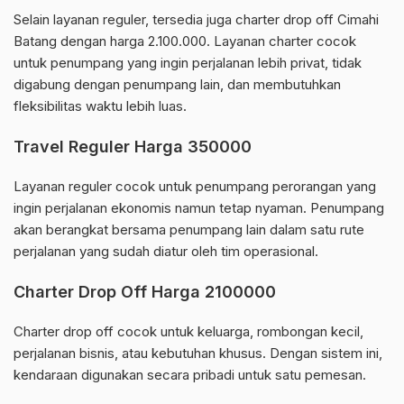
Selain layanan reguler, tersedia juga charter drop off Cimahi
Batang dengan harga 2.100.000. Layanan charter cocok
untuk penumpang yang ingin perjalanan lebih privat, tidak
digabung dengan penumpang lain, dan membutuhkan
fleksibilitas waktu lebih luas.
Travel Reguler Harga 350000
Layanan reguler cocok untuk penumpang perorangan yang
ingin perjalanan ekonomis namun tetap nyaman. Penumpang
akan berangkat bersama penumpang lain dalam satu rute
perjalanan yang sudah diatur oleh tim operasional.
Charter Drop Off Harga 2100000
Charter drop off cocok untuk keluarga, rombongan kecil,
perjalanan bisnis, atau kebutuhan khusus. Dengan sistem ini,
kendaraan digunakan secara pribadi untuk satu pemesan.