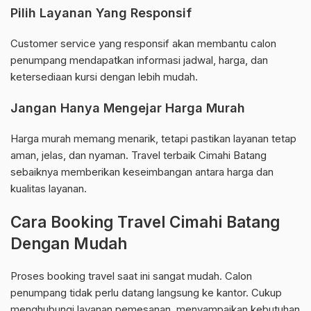
Pilih Layanan Yang Responsif
Customer service yang responsif akan membantu calon
penumpang mendapatkan informasi jadwal, harga, dan
ketersediaan kursi dengan lebih mudah.
Jangan Hanya Mengejar Harga Murah
Harga murah memang menarik, tetapi pastikan layanan tetap
aman, jelas, dan nyaman. Travel terbaik Cimahi Batang
sebaiknya memberikan keseimbangan antara harga dan
kualitas layanan.
Cara Booking Travel Cimahi Batang
Dengan Mudah
Proses booking travel saat ini sangat mudah. Calon
penumpang tidak perlu datang langsung ke kantor. Cukup
menghubungi layanan pemesanan, menyampaikan kebutuhan