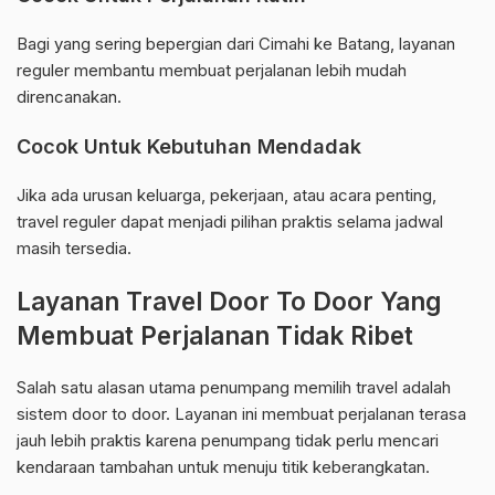
Bagi yang sering bepergian dari Cimahi ke Batang, layanan
reguler membantu membuat perjalanan lebih mudah
direncanakan.
Cocok Untuk Kebutuhan Mendadak
Jika ada urusan keluarga, pekerjaan, atau acara penting,
travel reguler dapat menjadi pilihan praktis selama jadwal
masih tersedia.
Layanan Travel Door To Door Yang
Membuat Perjalanan Tidak Ribet
Salah satu alasan utama penumpang memilih travel adalah
sistem door to door. Layanan ini membuat perjalanan terasa
jauh lebih praktis karena penumpang tidak perlu mencari
kendaraan tambahan untuk menuju titik keberangkatan.