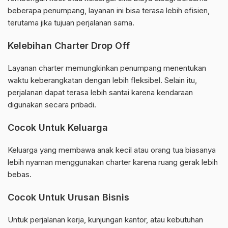
beberapa penumpang, layanan ini bisa terasa lebih efisien,
terutama jika tujuan perjalanan sama.
Kelebihan Charter Drop Off
Layanan charter memungkinkan penumpang menentukan
waktu keberangkatan dengan lebih fleksibel. Selain itu,
perjalanan dapat terasa lebih santai karena kendaraan
digunakan secara pribadi.
Cocok Untuk Keluarga
Keluarga yang membawa anak kecil atau orang tua biasanya
lebih nyaman menggunakan charter karena ruang gerak lebih
bebas.
Cocok Untuk Urusan Bisnis
Untuk perjalanan kerja, kunjungan kantor, atau kebutuhan