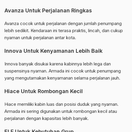
Avanza Untuk Perjalanan Ringkas
Avanza cocok untuk perjalanan dengan jumlah penumpang
lebih sedikit. Kendaraan ini terasa praktis, lincah, dan cukup
nyaman untuk perjalanan antar kota.
Innova Untuk Kenyamanan Lebih Baik
Innova banyak disukai karena kabinnya lebih lega dan
suspensinya nyaman. Armada ini cocok untuk penumpang
yang mengutamakan kenyamanan selama perjalanan jauh.
Hiace Untuk Rombongan Kecil
Hiace memiliki kabin luas dan posisi duduk yang nyaman.
Armada ini sering digunakan untuk rombongan kecil atau
perjalanan dengan kapasitas lebih banyak.
ELF Untuk Kebutuhan Grup