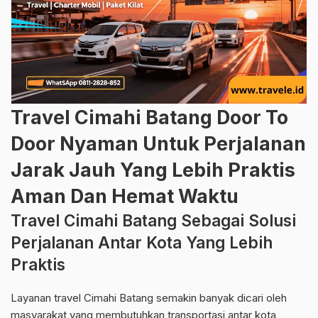
Travel Cimahi Batang Door To
Door Nyaman Untuk Perjalanan
Jarak Jauh Yang Lebih Praktis
Aman Dan Hemat Waktu
Travel Cimahi Batang Sebagai Solusi
Perjalanan Antar Kota Yang Lebih
Praktis
Layanan travel Cimahi Batang semakin banyak dicari oleh
masyarakat yang membutuhkan transportasi antar kota