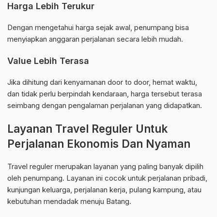
Harga Lebih Terukur
Dengan mengetahui harga sejak awal, penumpang bisa
menyiapkan anggaran perjalanan secara lebih mudah.
Value Lebih Terasa
Jika dihitung dari kenyamanan door to door, hemat waktu,
dan tidak perlu berpindah kendaraan, harga tersebut terasa
seimbang dengan pengalaman perjalanan yang didapatkan.
Layanan Travel Reguler Untuk
Perjalanan Ekonomis Dan Nyaman
Travel reguler merupakan layanan yang paling banyak dipilih
oleh penumpang. Layanan ini cocok untuk perjalanan pribadi,
kunjungan keluarga, perjalanan kerja, pulang kampung, atau
kebutuhan mendadak menuju Batang.