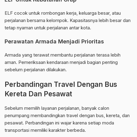
ELF cocok untuk rombongan kerja, keluarga besar, atau
perjalanan bersama kelompok. Kapasitasnya lebih besar dan
tetap nyaman untuk perjalanan antar kota.
Perawatan Armada Menjadi Prioritas
Armada yang terawat membantu perjalanan terasa lebih
aman. Pemeriksaan kendaraan menjadi bagian penting
sebelum perjalanan dilakukan.
Perbandingan Travel Dengan Bus
Kereta Dan Pesawat
Sebelum memilih layanan perjalanan, banyak calon
penumpang membandingkan travel dengan bus, kereta, dan
pesawat. Perbandingan ini wajar karena setiap moda
transportasi memiliki karakter berbeda.