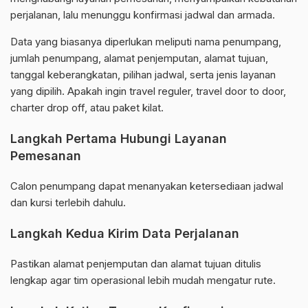
perjalanan, lalu menunggu konfirmasi jadwal dan armada.
Data yang biasanya diperlukan meliputi nama penumpang,
jumlah penumpang, alamat penjemputan, alamat tujuan,
tanggal keberangkatan, pilihan jadwal, serta jenis layanan
yang dipilih. Apakah ingin travel reguler, travel door to door,
charter drop off, atau paket kilat.
Langkah Pertama Hubungi Layanan
Pemesanan
Calon penumpang dapat menanyakan ketersediaan jadwal
dan kursi terlebih dahulu.
Langkah Kedua Kirim Data Perjalanan
Pastikan alamat penjemputan dan alamat tujuan ditulis
lengkap agar tim operasional lebih mudah mengatur rute.