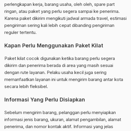
perlengkapan kerja, barang usaha, oleh oleh, spare part
ringan, atau paket yang perlu segera sampai ke penerima.
Karena paket dikirim mengikuti jadwal armada travel, estimasi
pengiriman sering kali lebih cepat dibanding pengiriman
reguler tertentu.
Kapan Perlu Menggunakan Paket Kilat
Paket kilat cocok digunakan ketika barang perlu segera
dikirim dan penerima berada di area yang masih sesuai
dengan rute layanan. Pelaku usaha kecil juga sering
memanfaatkan layanan ini untuk mengirim barang antar kota
secara lebih fleksibel.
Informasi Yang Perlu Disiapkan
Sebelum mengirim barang, pelanggan perlu menyiapkan
informasi jenis barang, ukuran, alamat pengambilan, alamat
penerima, dan nomor kontak aktif. Informasi yang jelas