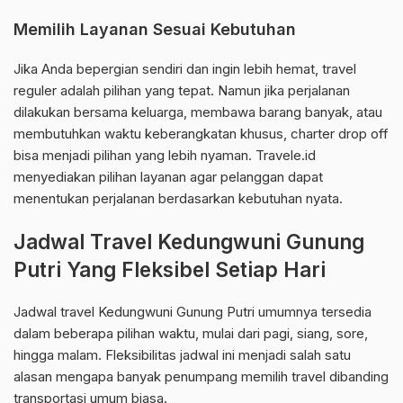
Memilih Layanan Sesuai Kebutuhan
Jika Anda bepergian sendiri dan ingin lebih hemat, travel
reguler adalah pilihan yang tepat. Namun jika perjalanan
dilakukan bersama keluarga, membawa barang banyak, atau
membutuhkan waktu keberangkatan khusus, charter drop off
bisa menjadi pilihan yang lebih nyaman. Travele.id
menyediakan pilihan layanan agar pelanggan dapat
menentukan perjalanan berdasarkan kebutuhan nyata.
Jadwal Travel Kedungwuni Gunung
Putri Yang Fleksibel Setiap Hari
Jadwal travel Kedungwuni Gunung Putri umumnya tersedia
dalam beberapa pilihan waktu, mulai dari pagi, siang, sore,
hingga malam. Fleksibilitas jadwal ini menjadi salah satu
alasan mengapa banyak penumpang memilih travel dibanding
transportasi umum biasa.