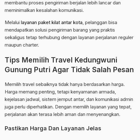
membantu proses pengiriman berjalan lebih lancar dan
meminimalkan kesalahan komunikasi.
Melalui
layanan paket kilat antar kota
, pelanggan bisa
mendapatkan solusi pengiriman barang yang praktis
sekaligus tetap terhubung dengan layanan perjalanan reguler
maupun charter.
Tips Memilih Travel Kedungwuni
Gunung Putri Agar Tidak Salah Pesan
Memilih travel sebaiknya tidak hanya berdasarkan harga.
Harga memang penting, tetapi kenyamanan armada,
kejelasan jadwal, sistem jemput antar, dan komunikasi admin
juga perlu diperhatikan. Dengan memilih layanan yang tepat,
perjalanan akan terasa lebih aman dan menyenangkan.
Pastikan Harga Dan Layanan Jelas