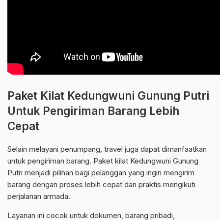
Paket Kilat Kedungwuni Gunung Putri
Untuk Pengiriman Barang Lebih
Cepat
Selain melayani penumpang, travel juga dapat dimanfaatkan
untuk pengiriman barang. Paket kilat Kedungwuni Gunung
Putri menjadi pilihan bagi pelanggan yang ingin mengirim
barang dengan proses lebih cepat dan praktis mengikuti
perjalanan armada.
Layanan ini cocok untuk dokumen, barang pribadi,