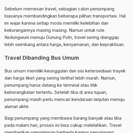
Sebelum memesan travel, sebagian calon penumpang
biasanya membandingkan beberapa pilihan transportasi. Hal
ini wajar karena setiap moda memiliki kelebihan dan
kekurangannya masing masing. Namun untuk rute
Kedungwuni menuju Gunung Putri, travel sering dianggap
lebih seimbang antara harga, kenyamanan, dan kepraktisan.
Travel Dibanding Bus Umum
Bus umum memiliki keunggulan dari sisi ketersediaan trayek
dan harga tiket yang sering terlihat lebih murah. Namun,
penumpang harus datang ke terminal atau titik
keberangkatan tertentu. Setelah tiba di area tujuan,
penumpang masih perlu mencari kendaraan lanjutan menuju
alamat akhir.
Bagi penumpang yang membawa barang banyak atau tiba
pada malam hari, proses ini bisa cukup melelahkan. Travel
memberikan pengalaman berbeda karena penumpang