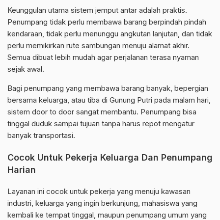
Keunggulan utama sistem jemput antar adalah praktis.
Penumpang tidak perlu membawa barang berpindah pindah
kendaraan, tidak perlu menunggu angkutan lanjutan, dan tidak
perlu memikirkan rute sambungan menuju alamat akhir.
Semua dibuat lebih mudah agar perjalanan terasa nyaman
sejak awal.
Bagi penumpang yang membawa barang banyak, bepergian
bersama keluarga, atau tiba di Gunung Putri pada malam hari,
sistem door to door sangat membantu. Penumpang bisa
tinggal duduk sampai tujuan tanpa harus repot mengatur
banyak transportasi.
Cocok Untuk Pekerja Keluarga Dan Penumpang
Harian
Layanan ini cocok untuk pekerja yang menuju kawasan
industri, keluarga yang ingin berkunjung, mahasiswa yang
kembali ke tempat tinggal, maupun penumpang umum yang