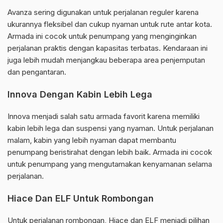
Avanza sering digunakan untuk perjalanan reguler karena
ukurannya fleksibel dan cukup nyaman untuk rute antar kota.
Armada ini cocok untuk penumpang yang menginginkan
perjalanan praktis dengan kapasitas terbatas. Kendaraan ini
juga lebih mudah menjangkau beberapa area penjemputan
dan pengantaran.
Innova Dengan Kabin Lebih Lega
Innova menjadi salah satu armada favorit karena memiliki
kabin lebih lega dan suspensi yang nyaman. Untuk perjalanan
malam, kabin yang lebih nyaman dapat membantu
penumpang beristirahat dengan lebih baik. Armada ini cocok
untuk penumpang yang mengutamakan kenyamanan selama
perjalanan.
Hiace Dan ELF Untuk Rombongan
Untuk perjalanan rombongan, Hiace dan ELF menjadi pilihan