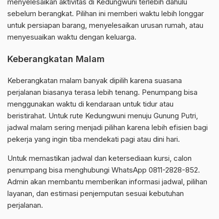
menyelesaikan aktivitas di Kedungwuni terlebih dahulu
sebelum berangkat. Pilihan ini memberi waktu lebih longgar
untuk persiapan barang, menyelesaikan urusan rumah, atau
menyesuaikan waktu dengan keluarga.
Keberangkatan Malam
Keberangkatan malam banyak dipilih karena suasana
perjalanan biasanya terasa lebih tenang. Penumpang bisa
menggunakan waktu di kendaraan untuk tidur atau
beristirahat. Untuk rute Kedungwuni menuju Gunung Putri,
jadwal malam sering menjadi pilihan karena lebih efisien bagi
pekerja yang ingin tiba mendekati pagi atau dini hari.
Untuk memastikan jadwal dan ketersediaan kursi, calon
penumpang bisa menghubungi WhatsApp 0811-2828-852.
Admin akan membantu memberikan informasi jadwal, pilihan
layanan, dan estimasi penjemputan sesuai kebutuhan
perjalanan.