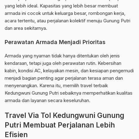
yang lebih ideal. Kapasitas yang lebih besar membuat
armada ini cocok untuk keluarga besar, rombongan kerja,
acara tertentu, atau perjalanan kolektif menuju Gunung Putri
dan area sekitarnya.
Perawatan Armada Menjadi Prioritas
Armada yang nyaman tidak hanya ditentukan oleh jenis
kendaraan, tetapi juga oleh perawatan rutin. Kebersihan
kabin, kondisi AC, kelayakan mesin, dan kesiapan pengemudi
menjadi bagian penting agar perjalanan terasa aman dan
menyenangkan. Karena itu, memilih travel terbaik
Kedungwuni Gunung Putri sebaiknya memperhatikan kualitas
armada dan layanan secara keseluruhan.
Travel Via Tol Kedungwuni Gunung
Putri Membuat Perjalanan Lebih
Efisien