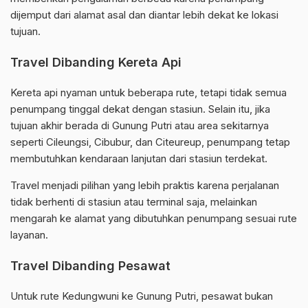
dijemput dari alamat asal dan diantar lebih dekat ke lokasi
tujuan.
Travel Dibanding Kereta Api
Kereta api nyaman untuk beberapa rute, tetapi tidak semua
penumpang tinggal dekat dengan stasiun. Selain itu, jika
tujuan akhir berada di Gunung Putri atau area sekitarnya
seperti Cileungsi, Cibubur, dan Citeureup, penumpang tetap
membutuhkan kendaraan lanjutan dari stasiun terdekat.
Travel menjadi pilihan yang lebih praktis karena perjalanan
tidak berhenti di stasiun atau terminal saja, melainkan
mengarah ke alamat yang dibutuhkan penumpang sesuai rute
layanan.
Travel Dibanding Pesawat
Untuk rute Kedungwuni ke Gunung Putri, pesawat bukan