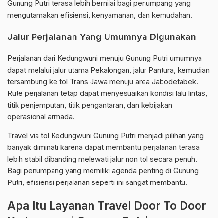
Gunung Putri terasa lebih bernilai bagi penumpang yang
mengutamakan efisiensi, kenyamanan, dan kemudahan.
Jalur Perjalanan Yang Umumnya Digunakan
Perjalanan dari Kedungwuni menuju Gunung Putri umumnya
dapat melalui jalur utama Pekalongan, jalur Pantura, kemudian
tersambung ke tol Trans Jawa menuju area Jabodetabek.
Rute perjalanan tetap dapat menyesuaikan kondisi lalu lintas,
titik penjemputan, titik pengantaran, dan kebijakan
operasional armada.
Travel via tol Kedungwuni Gunung Putri menjadi pilihan yang
banyak diminati karena dapat membantu perjalanan terasa
lebih stabil dibanding melewati jalur non tol secara penuh.
Bagi penumpang yang memiliki agenda penting di Gunung
Putri, efisiensi perjalanan seperti ini sangat membantu.
Apa Itu Layanan Travel Door To Door