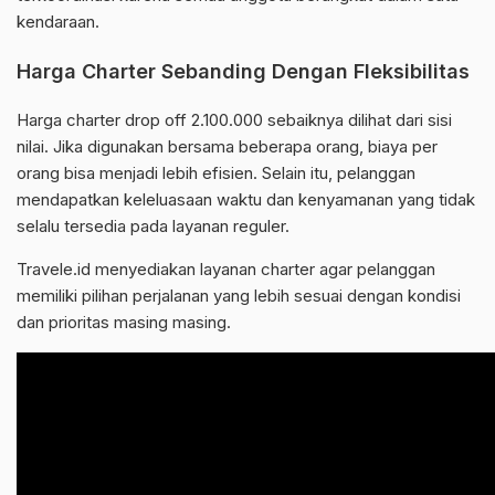
kendaraan.
Harga Charter Sebanding Dengan Fleksibilitas
Harga charter drop off 2.100.000 sebaiknya dilihat dari sisi
nilai. Jika digunakan bersama beberapa orang, biaya per
orang bisa menjadi lebih efisien. Selain itu, pelanggan
mendapatkan keleluasaan waktu dan kenyamanan yang tidak
selalu tersedia pada layanan reguler.
Travele.id menyediakan layanan charter agar pelanggan
memiliki pilihan perjalanan yang lebih sesuai dengan kondisi
dan prioritas masing masing.