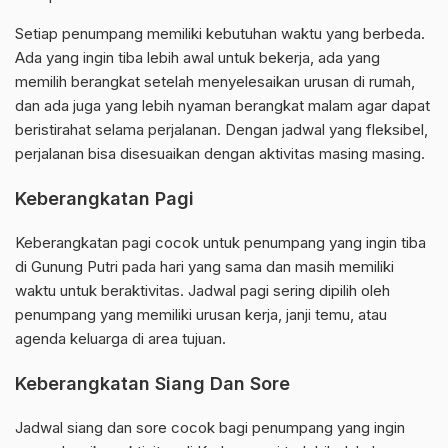
Setiap penumpang memiliki kebutuhan waktu yang berbeda.
Ada yang ingin tiba lebih awal untuk bekerja, ada yang
memilih berangkat setelah menyelesaikan urusan di rumah,
dan ada juga yang lebih nyaman berangkat malam agar dapat
beristirahat selama perjalanan. Dengan jadwal yang fleksibel,
perjalanan bisa disesuaikan dengan aktivitas masing masing.
Keberangkatan Pagi
Keberangkatan pagi cocok untuk penumpang yang ingin tiba
di Gunung Putri pada hari yang sama dan masih memiliki
waktu untuk beraktivitas. Jadwal pagi sering dipilih oleh
penumpang yang memiliki urusan kerja, janji temu, atau
agenda keluarga di area tujuan.
Keberangkatan Siang Dan Sore
Jadwal siang dan sore cocok bagi penumpang yang ingin