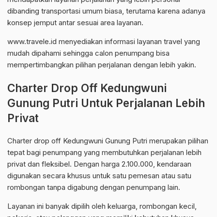
dibanding transportasi umum biasa, terutama karena adanya
konsep jemput antar sesuai area layanan.
www.travele.id menyediakan informasi layanan travel yang
mudah dipahami sehingga calon penumpang bisa
mempertimbangkan pilihan perjalanan dengan lebih yakin.
Charter Drop Off Kedungwuni
Gunung Putri Untuk Perjalanan Lebih
Privat
Charter drop off Kedungwuni Gunung Putri merupakan pilihan
tepat bagi penumpang yang membutuhkan perjalanan lebih
privat dan fleksibel. Dengan harga 2.100.000, kendaraan
digunakan secara khusus untuk satu pemesan atau satu
rombongan tanpa digabung dengan penumpang lain.
Layanan ini banyak dipilih oleh keluarga, rombongan kecil,