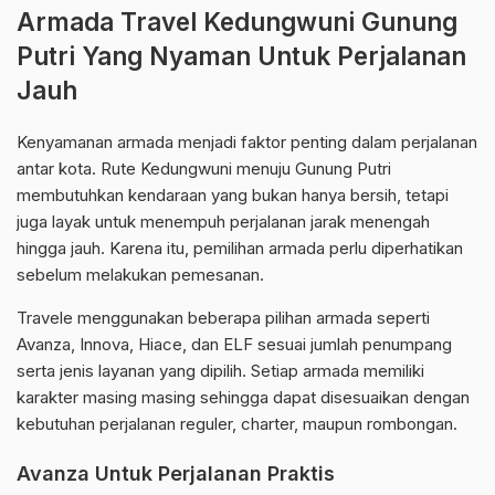
Armada Travel Kedungwuni Gunung
Putri Yang Nyaman Untuk Perjalanan
Jauh
Kenyamanan armada menjadi faktor penting dalam perjalanan
antar kota. Rute Kedungwuni menuju Gunung Putri
membutuhkan kendaraan yang bukan hanya bersih, tetapi
juga layak untuk menempuh perjalanan jarak menengah
hingga jauh. Karena itu, pemilihan armada perlu diperhatikan
sebelum melakukan pemesanan.
Travele menggunakan beberapa pilihan armada seperti
Avanza, Innova, Hiace, dan ELF sesuai jumlah penumpang
serta jenis layanan yang dipilih. Setiap armada memiliki
karakter masing masing sehingga dapat disesuaikan dengan
kebutuhan perjalanan reguler, charter, maupun rombongan.
Avanza Untuk Perjalanan Praktis