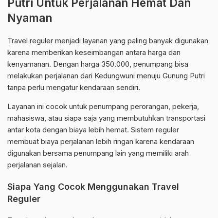
Putri Untuk Perjalanan Hemat Dan
Nyaman
Travel reguler menjadi layanan yang paling banyak digunakan
karena memberikan keseimbangan antara harga dan
kenyamanan. Dengan harga 350.000, penumpang bisa
melakukan perjalanan dari Kedungwuni menuju Gunung Putri
tanpa perlu mengatur kendaraan sendiri.
Layanan ini cocok untuk penumpang perorangan, pekerja,
mahasiswa, atau siapa saja yang membutuhkan transportasi
antar kota dengan biaya lebih hemat. Sistem reguler
membuat biaya perjalanan lebih ringan karena kendaraan
digunakan bersama penumpang lain yang memiliki arah
perjalanan sejalan.
Siapa Yang Cocok Menggunakan Travel
Reguler