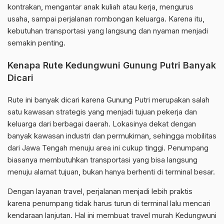
kontrakan, mengantar anak kuliah atau kerja, mengurus
usaha, sampai perjalanan rombongan keluarga. Karena itu,
kebutuhan transportasi yang langsung dan nyaman menjadi
semakin penting.
Kenapa Rute Kedungwuni Gunung Putri Banyak
Dicari
Rute ini banyak dicari karena Gunung Putri merupakan salah
satu kawasan strategis yang menjadi tujuan pekerja dan
keluarga dari berbagai daerah. Lokasinya dekat dengan
banyak kawasan industri dan permukiman, sehingga mobilitas
dari Jawa Tengah menuju area ini cukup tinggi. Penumpang
biasanya membutuhkan transportasi yang bisa langsung
menuju alamat tujuan, bukan hanya berhenti di terminal besar.
Dengan layanan travel, perjalanan menjadi lebih praktis
karena penumpang tidak harus turun di terminal lalu mencari
kendaraan lanjutan. Hal ini membuat travel murah Kedungwuni