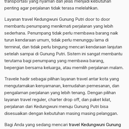
transportasi yang nyaman dan jelas menjadi kebutuhan
penting agar perjalanan tidak terasa melelahkan.
Layanan travel Kedungwuni Gunung Putri door to door
membantu penumpang menikmati perjalanan yang lebih
sederhana. Penumpang tidak perlu membawa barang naik
turun kendaraan umum, tidak perlu menunggu lama di
terminal, dan tidak perlu bingung mencari kendaraan lanjutan
setelah sampai di Gunung Putri. Sistem ini sangat membantu
terutama bagi penumpang yang membawa barang,
bepergian bersama keluarga, atau memilih perjalanan malam.
Travele hadir sebagai pilihan layanan travel antar kota yang
mengutamakan kenyamanan, kemudahan pemesanan, dan
pengalaman perjalanan yang lebih tenang. Dengan pilihan
layanan travel reguler, charter drop off, dan paket kilat,
perjalanan dari Kedungwuni menuju Gunung Putri bisa
disesuaikan dengan kebutuhan masing masing pelanggan.
Bagi Anda yang sedang mencari
travel Kedungwuni Gunung