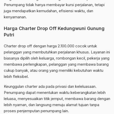
Penumpang tidak hanya membayar kursi perjalanan, tetapi
juga mendapatkan kemudahan, efisiensi waktu, dan
kenyamanan.
Harga Charter Drop Off Kedungwuni Gunung
Putri
Charter drop off dengan harga 2.100.000 cocok untuk
pelanggan yang membutuhkan perjalanan khusus. Layanan ini
biasanya dipilih oleh keluarga, rombongan kecil, pekerja yang
membawa perlengkapan, pelanggan yang membawa barang
cukup banyak, atau orang yang memiliki kebutuhan waktu
lebih fleksibel.
Keunggulan charter ada pada privasi dan keleluasaan.
Penumpang dapat menentukan waktu keberangkatan lebih
leluasa, menyesuaikan titik jemput, membawa barang dengan
lebih nyaman, dan langsung menuju alamat tujuan tanpa
proses penjemputan penumpang lain.