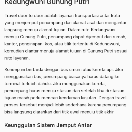
Kedungwuni Gunung Putri
Travel door to door adalah layanan transportasi antar kota
yang menjemput penumpang dari alamat asal dan mengantar
langsung menuju alamat tujuan. Dalam rute Kedungwuni
menuju Gunung Putri, penumpang dapat dijemput dari rumah,
kantor, penginapan, kos, atau titik tertentu di Kedungwuni,
kemudian diantar menuju alamat tujuan di Gunung Putri sesuai
rute layanan.
Konsep ini berbeda dengan bus umum atau kereta api. Jika
menggunakan bus, penumpang biasanya harus datang ke
terminal terlebih dahulu. Jika menggunakan kereta,
penumpang harus menuju stasiun dan setelah tiba di stasiun
tujuan masih perlu mencari kendaraan lanjutan. Dengan travel,
proses tersebut menjadi lebih sederhana karena penumpang
bisa langsung diarahkan dari titik awal menuju titik akhir.
Keunggulan Sistem Jemput Antar