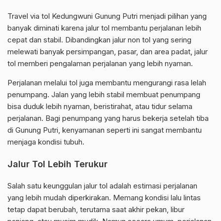
Travel via tol Kedungwuni Gunung Putri menjadi pilihan yang
banyak diminati karena jalur tol membantu perjalanan lebih
cepat dan stabil. Dibandingkan jalur non tol yang sering
melewati banyak persimpangan, pasar, dan area padat, jalur
tol memberi pengalaman perjalanan yang lebih nyaman.
Perjalanan melalui tol juga membantu mengurangi rasa lelah
penumpang. Jalan yang lebih stabil membuat penumpang
bisa duduk lebih nyaman, beristirahat, atau tidur selama
perjalanan. Bagi penumpang yang harus bekerja setelah tiba
di Gunung Putri, kenyamanan seperti ini sangat membantu
menjaga kondisi tubuh.
Jalur Tol Lebih Terukur
Salah satu keunggulan jalur tol adalah estimasi perjalanan
yang lebih mudah diperkirakan. Memang kondisi lalu lintas
tetap dapat berubah, terutama saat akhir pekan, libur