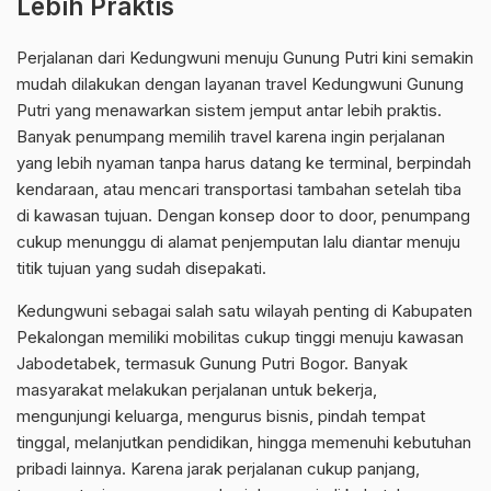
Lebih Praktis
Perjalanan dari Kedungwuni menuju Gunung Putri kini semakin
mudah dilakukan dengan layanan travel Kedungwuni Gunung
Putri yang menawarkan sistem jemput antar lebih praktis.
Banyak penumpang memilih travel karena ingin perjalanan
yang lebih nyaman tanpa harus datang ke terminal, berpindah
kendaraan, atau mencari transportasi tambahan setelah tiba
di kawasan tujuan. Dengan konsep door to door, penumpang
cukup menunggu di alamat penjemputan lalu diantar menuju
titik tujuan yang sudah disepakati.
Kedungwuni sebagai salah satu wilayah penting di Kabupaten
Pekalongan memiliki mobilitas cukup tinggi menuju kawasan
Jabodetabek, termasuk Gunung Putri Bogor. Banyak
masyarakat melakukan perjalanan untuk bekerja,
mengunjungi keluarga, mengurus bisnis, pindah tempat
tinggal, melanjutkan pendidikan, hingga memenuhi kebutuhan
pribadi lainnya. Karena jarak perjalanan cukup panjang,