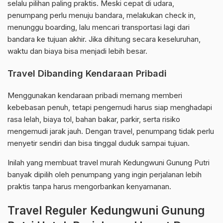
selalu pilihan paling praktis. Meski cepat di udara,
penumpang perlu menuju bandara, melakukan check in,
menunggu boarding, lalu mencari transportasi lagi dari
bandara ke tujuan akhir. Jika dihitung secara keseluruhan,
waktu dan biaya bisa menjadi lebih besar.
Travel Dibanding Kendaraan Pribadi
Menggunakan kendaraan pribadi memang memberi
kebebasan penuh, tetapi pengemudi harus siap menghadapi
rasa lelah, biaya tol, bahan bakar, parkir, serta risiko
mengemudi jarak jauh. Dengan travel, penumpang tidak perlu
menyetir sendiri dan bisa tinggal duduk sampai tujuan.
Inilah yang membuat travel murah Kedungwuni Gunung Putri
banyak dipilih oleh penumpang yang ingin perjalanan lebih
praktis tanpa harus mengorbankan kenyamanan.
Travel Reguler Kedungwuni Gunung