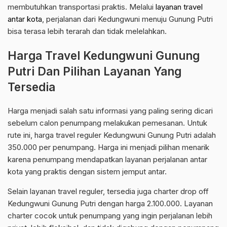
membutuhkan transportasi praktis. Melalui
layanan travel
antar kota
, perjalanan dari Kedungwuni menuju Gunung Putri
bisa terasa lebih terarah dan tidak melelahkan.
Harga Travel Kedungwuni Gunung
Putri Dan Pilihan Layanan Yang
Tersedia
Harga menjadi salah satu informasi yang paling sering dicari
sebelum calon penumpang melakukan pemesanan. Untuk
rute ini, harga travel reguler Kedungwuni Gunung Putri adalah
350.000 per penumpang. Harga ini menjadi pilihan menarik
karena penumpang mendapatkan layanan perjalanan antar
kota yang praktis dengan sistem jemput antar.
Selain layanan travel reguler, tersedia juga charter drop off
Kedungwuni Gunung Putri dengan harga 2.100.000. Layanan
charter cocok untuk penumpang yang ingin perjalanan lebih