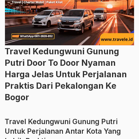
Travel Kedungwuni Gunung
Putri Door To Door Nyaman
Harga Jelas Untuk Perjalanan
Praktis Dari Pekalongan Ke
Bogor
Travel Kedungwuni Gunung Putri
Untuk Perjalanan Antar Kota Yang