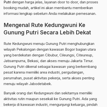
Putri
dengan harga jelas, layanan door to door, dan proses
booking mudah, artikel ini akan membantu memberikan
informasi lengkap sebelum Anda melakukan pemesanan.
Mengenal Rute Kedungwuni Ke
Gunung Putri Secara Lebih Dekat
Rute Kedungwuni menuju Gunung Putri menghubungkan
wilayah Pekalongan dengan kawasan Bogor bagian utara
yang berdekatan dengan Cibubur, Cileungsi, Citeureup,
Jatisampurna, Bekasi, dan akses menuju Jakarta Timur.
Gunung Putri dikenal sebagai kawasan yang berkembang
pesat karena memiliki area industri, pergudangan,
perumahan, pusat aktivitas pekerja, serta akses penting
menuju wilayah Jabodetabek.
Banyak orang dari Kedungwuni dan sekitarnya memiliki
aktivitas rutin maupun sesekali ke Gunung Putri. Ada yang
bekerja di kawasan industri, mengunjungi keluarga, pindah