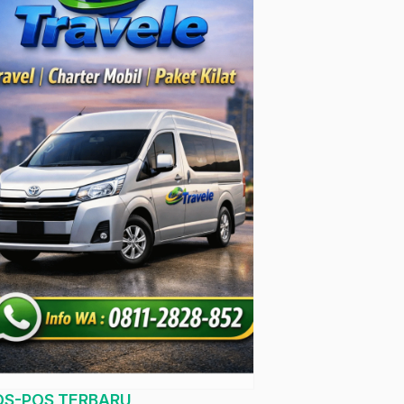
OS-POS TERBARU