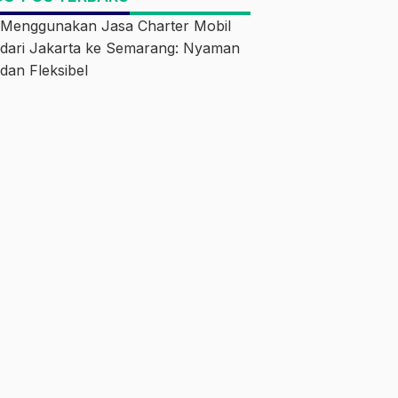
Menggunakan Jasa Charter Mobil
dari Jakarta ke Semarang: Nyaman
dan Fleksibel