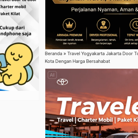
Beranda
»
Travel Yogyakarta Jakarta Door T
Kota Dengan Harga Bersahabat