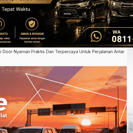
o Door Nyaman Praktis Dan Terpercaya Untuk Perjalanan Antar