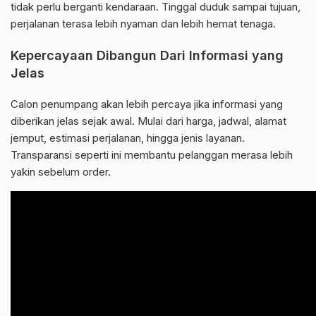
tidak perlu berganti kendaraan. Tinggal duduk sampai tujuan,
perjalanan terasa lebih nyaman dan lebih hemat tenaga.
Kepercayaan Dibangun Dari Informasi yang
Jelas
Calon penumpang akan lebih percaya jika informasi yang
diberikan jelas sejak awal. Mulai dari harga, jadwal, alamat
jemput, estimasi perjalanan, hingga jenis layanan.
Transparansi seperti ini membantu pelanggan merasa lebih
yakin sebelum order.