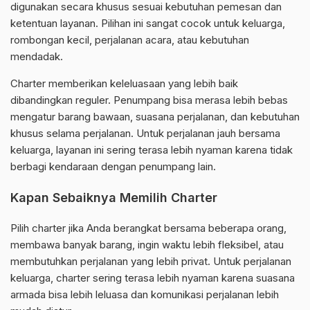
digunakan secara khusus sesuai kebutuhan pemesan dan
ketentuan layanan. Pilihan ini sangat cocok untuk keluarga,
rombongan kecil, perjalanan acara, atau kebutuhan
mendadak.
Charter memberikan keleluasaan yang lebih baik
dibandingkan reguler. Penumpang bisa merasa lebih bebas
mengatur barang bawaan, suasana perjalanan, dan kebutuhan
khusus selama perjalanan. Untuk perjalanan jauh bersama
keluarga, layanan ini sering terasa lebih nyaman karena tidak
berbagi kendaraan dengan penumpang lain.
Kapan Sebaiknya Memilih Charter
Pilih charter jika Anda berangkat bersama beberapa orang,
membawa banyak barang, ingin waktu lebih fleksibel, atau
membutuhkan perjalanan yang lebih privat. Untuk perjalanan
keluarga, charter sering terasa lebih nyaman karena suasana
armada bisa lebih leluasa dan komunikasi perjalanan lebih