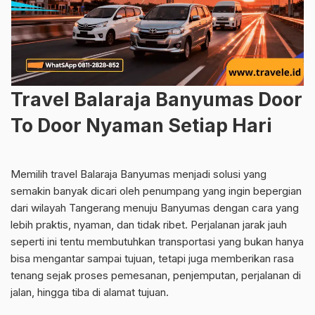
Travel Balaraja Banyumas Door
To Door Nyaman Setiap Hari
Memilih travel Balaraja Banyumas menjadi solusi yang
semakin banyak dicari oleh penumpang yang ingin bepergian
dari wilayah Tangerang menuju Banyumas dengan cara yang
lebih praktis, nyaman, dan tidak ribet. Perjalanan jarak jauh
seperti ini tentu membutuhkan transportasi yang bukan hanya
bisa mengantar sampai tujuan, tetapi juga memberikan rasa
tenang sejak proses pemesanan, penjemputan, perjalanan di
jalan, hingga tiba di alamat tujuan.