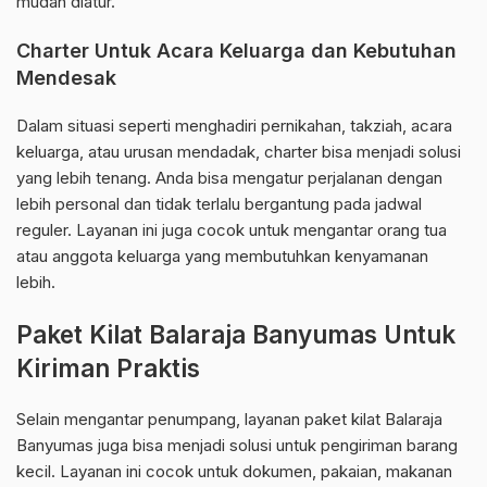
mudah diatur.
Charter Untuk Acara Keluarga dan Kebutuhan
Mendesak
Dalam situasi seperti menghadiri pernikahan, takziah, acara
keluarga, atau urusan mendadak, charter bisa menjadi solusi
yang lebih tenang. Anda bisa mengatur perjalanan dengan
lebih personal dan tidak terlalu bergantung pada jadwal
reguler. Layanan ini juga cocok untuk mengantar orang tua
atau anggota keluarga yang membutuhkan kenyamanan
lebih.
Paket Kilat Balaraja Banyumas Untuk
Kiriman Praktis
Selain mengantar penumpang, layanan paket kilat Balaraja
Banyumas juga bisa menjadi solusi untuk pengiriman barang
kecil. Layanan ini cocok untuk dokumen, pakaian, makanan