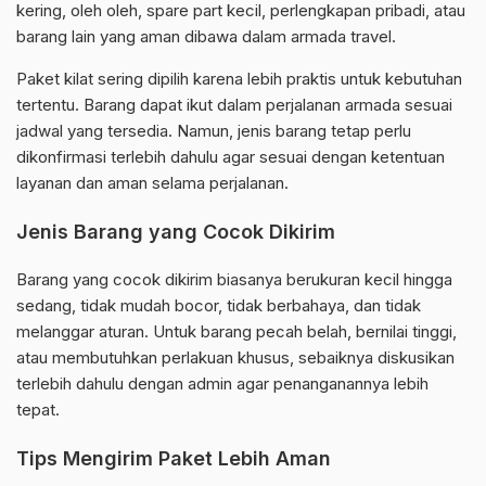
kering, oleh oleh, spare part kecil, perlengkapan pribadi, atau
barang lain yang aman dibawa dalam armada travel.
Paket kilat sering dipilih karena lebih praktis untuk kebutuhan
tertentu. Barang dapat ikut dalam perjalanan armada sesuai
jadwal yang tersedia. Namun, jenis barang tetap perlu
dikonfirmasi terlebih dahulu agar sesuai dengan ketentuan
layanan dan aman selama perjalanan.
Jenis Barang yang Cocok Dikirim
Barang yang cocok dikirim biasanya berukuran kecil hingga
sedang, tidak mudah bocor, tidak berbahaya, dan tidak
melanggar aturan. Untuk barang pecah belah, bernilai tinggi,
atau membutuhkan perlakuan khusus, sebaiknya diskusikan
terlebih dahulu dengan admin agar penanganannya lebih
tepat.
Tips Mengirim Paket Lebih Aman