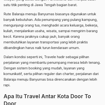
satu titik penting di Jawa Tengah bagian barat.
Rute Balaraja menuju Banyumas biasanya digunakan untuk
banyak kebutuhan. Ada penumpang yang pulang kampung,
mengunjungi orang tua, menghadiri acara keluarga, bekerja,
kuliah, menjalankan usaha, wisata, sampai mengirim barang
kecil. Karena jaraknya cukup jauh, banyak orang
membutuhkan layanan transportasi yang lebih praktis
dibandingkan harus naik turun kendaraan umum.
Dalam kondisi seperti ini, Travele hadir sebagai pilihan
perjalanan yang membantu penumpang merasa lebih tenang.
Dengan sistem booking yang mudah, layanan yang
komunikatif, serta pilihan reguler dan charter, perjalanan dari
Balaraja menuju Banyumas bisa direncanakan dengan lebih
rapi.
Apa Itu Travel Antar Kota Door To
Door