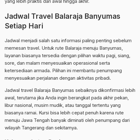
yang lebih praktis dari awal hingga akhir.
Jadwal Travel Balaraja Banyumas
Setiap Hari
Jadwal menjadi salah satu informasi paling penting sebelum
memesan travel. Untuk rute Balaraja menuju Banyumas,
layanan biasanya tersedia dengan pilihan waktu pagi, siang,
sore, dan malam menyesuaikan operasional serta
ketersediaan armada. Pilihan ini membantu penumpang
menyesuaikan perjalanan dengan aktivitas pribadi.
Jadwal travel Balaraja Banyumas sebaiknya dikonfirmasi lebih
awal, terutama jika Anda ingin berangkat pada akhir pekan,
libur nasional, musim mudik, atau tanggal tertentu yang
biasanya ramai. Kursi bisa lebih cepat penuh karena rute
menuju Jawa Tengah banyak diminati oleh penumpang dari
wilayah Tangerang dan sekitarnya.