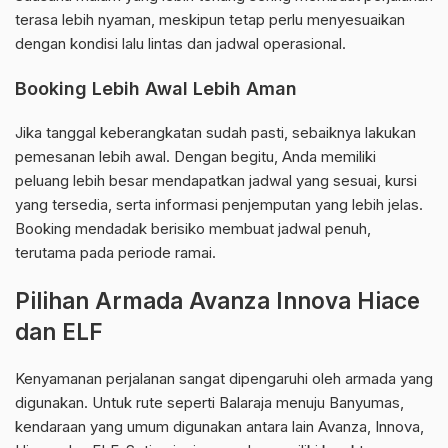
terasa lebih nyaman, meskipun tetap perlu menyesuaikan
dengan kondisi lalu lintas dan jadwal operasional.
Booking Lebih Awal Lebih Aman
Jika tanggal keberangkatan sudah pasti, sebaiknya lakukan
pemesanan lebih awal. Dengan begitu, Anda memiliki
peluang lebih besar mendapatkan jadwal yang sesuai, kursi
yang tersedia, serta informasi penjemputan yang lebih jelas.
Booking mendadak berisiko membuat jadwal penuh,
terutama pada periode ramai.
Pilihan Armada Avanza Innova Hiace
dan ELF
Kenyamanan perjalanan sangat dipengaruhi oleh armada yang
digunakan. Untuk rute seperti Balaraja menuju Banyumas,
kendaraan yang umum digunakan antara lain Avanza, Innova,