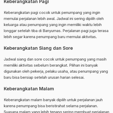
Keberangkatan Pagi
Keberangkatan pagi cocok untuk penumpang yang ingin
memulai perjalanan lebih awal. Jadwal ini sering dipilih oleh
keluarga atau penumpang yang ingin memiliki waktu lebih
longgar setelah tiba di Banyumas. Perjalanan pagi juga terasa
lebih segar karena penumpang baru memulai aktivitas.
Keberangkatan Siang dan Sore
Jadwal siang dan sore cocok untuk penumpang yang masih
memiliki aktivitas sebelum berangkat. Pilihan ini banyak
digunakan oleh pekerja, pelaku usaha, atau penumpang yang
baru bisa bersiap setelah urusan harian selesai.
Keberangkatan Malam
Keberangkatan malam banyak dipilih untuk perjalanan jauh
karena penumpang bisa beristirahat selama perjalanan.
Suasana malam yang lebih tenang sering membuat perjalanan