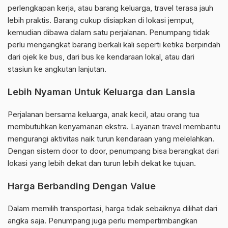
perlengkapan kerja, atau barang keluarga, travel terasa jauh
lebih praktis. Barang cukup disiapkan di lokasi jemput,
kemudian dibawa dalam satu perjalanan. Penumpang tidak
perlu mengangkat barang berkali kali seperti ketika berpindah
dari ojek ke bus, dari bus ke kendaraan lokal, atau dari
stasiun ke angkutan lanjutan.
Lebih Nyaman Untuk Keluarga dan Lansia
Perjalanan bersama keluarga, anak kecil, atau orang tua
membutuhkan kenyamanan ekstra. Layanan travel membantu
mengurangi aktivitas naik turun kendaraan yang melelahkan.
Dengan sistem door to door, penumpang bisa berangkat dari
lokasi yang lebih dekat dan turun lebih dekat ke tujuan.
Harga Berbanding Dengan Value
Dalam memilih transportasi, harga tidak sebaiknya dilihat dari
angka saja. Penumpang juga perlu mempertimbangkan