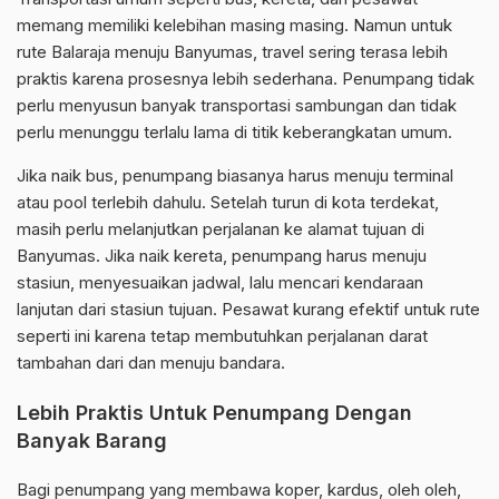
memang memiliki kelebihan masing masing. Namun untuk
rute Balaraja menuju Banyumas, travel sering terasa lebih
praktis karena prosesnya lebih sederhana. Penumpang tidak
perlu menyusun banyak transportasi sambungan dan tidak
perlu menunggu terlalu lama di titik keberangkatan umum.
Jika naik bus, penumpang biasanya harus menuju terminal
atau pool terlebih dahulu. Setelah turun di kota terdekat,
masih perlu melanjutkan perjalanan ke alamat tujuan di
Banyumas. Jika naik kereta, penumpang harus menuju
stasiun, menyesuaikan jadwal, lalu mencari kendaraan
lanjutan dari stasiun tujuan. Pesawat kurang efektif untuk rute
seperti ini karena tetap membutuhkan perjalanan darat
tambahan dari dan menuju bandara.
Lebih Praktis Untuk Penumpang Dengan
Banyak Barang
Bagi penumpang yang membawa koper, kardus, oleh oleh,