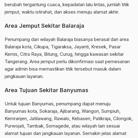
berubah tergantung cuaca, kepadatan lalu lintas, jumlah titik
jemput, waktu istirahat, dan akses menuju alamat akhir.
Area Jemput Sekitar Balaraja
Penumpang dari wilayah Balaraja biasanya berasal dari area
Balaraja kota, Cikupa, Tigaraksa, Jayanti, Kresek, Pasar
Kemis, Citra Raya, Bitung, Curug, hingga kawasan sekitar
Tangerang. Area jemput perlu dikonfirmasi saat pemesanan
agar admin bisa memastikan titik tersebut masuk dalam
jangkauan layanan.
Area Tujuan Sekitar Banyumas
Untuk tujuan Banyumas, penumpang dapat menuju
Banyumas kota, Sokaraja, Ajibarang, Wangon, Sumpiuh,
Kemranjen, Jatilawang, Rawalo, Kebasen, Patikraja, Cilongok,
Purwojati, Tambak, Somagede, atau wilayah lain sesuai
alamat tujuan dan jangkauan layanan. Semakin jelas alamat