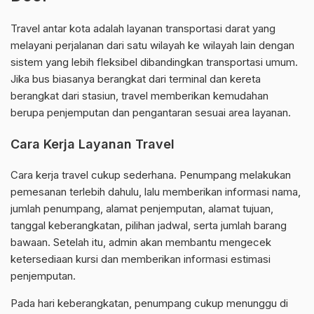
Travel antar kota adalah layanan transportasi darat yang
melayani perjalanan dari satu wilayah ke wilayah lain dengan
sistem yang lebih fleksibel dibandingkan transportasi umum.
Jika bus biasanya berangkat dari terminal dan kereta
berangkat dari stasiun, travel memberikan kemudahan
berupa penjemputan dan pengantaran sesuai area layanan.
Cara Kerja Layanan Travel
Cara kerja travel cukup sederhana. Penumpang melakukan
pemesanan terlebih dahulu, lalu memberikan informasi nama,
jumlah penumpang, alamat penjemputan, alamat tujuan,
tanggal keberangkatan, pilihan jadwal, serta jumlah barang
bawaan. Setelah itu, admin akan membantu mengecek
ketersediaan kursi dan memberikan informasi estimasi
penjemputan.
Pada hari keberangkatan, penumpang cukup menunggu di