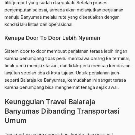
titik jemput yang sudah disepakati. Setelah proses
penjemputan selesai, armada akan melanjutkan perjalanan
menuju Banyumas melalui rute yang disesuaikan dengan
kondisi lalu lintas dan operasional.
Kenapa Door To Door Lebih Nyaman
Sistem door to door membuat perjalanan terasa lebih ringan
karena penumpang tidak perlu membawa barang ke terminal,
tidak perlu menuju stasiun, dan tidak perlu mencari kendaraan
lanjutan setelah tiba di kota tujuan. Untuk perjalanan jauh
seperti Balaraja ke Banyumas, kemudahan ini sangat terasa
karena penumpang bisa menghemat tenaga sejak awal.
Keunggulan Travel Balaraja
Banyumas Dibanding Transportasi
Umum
Transportasi umum seperti bus, kereta, dan pesawat