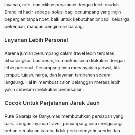
layanan, rute, dan pilihan perjalanan dengan lebih mudah.
Brand ini hadir sebagai solusi bagi penumpang yang ingin
bepergian tanpa ribet, baik untuk kebutuhan pribadi, keluarga,
pekerjaan, maupun pengiriman barang.
Layanan Lebih Personal
Karena jumlah penumpang dalam travel lebih terbatas
dibandingkan bus besar, komunikasi bisa dilakukan dengan
lebih personal. Penumpang bisa menanyakan jadwal, titik
jemput, tujuan, harga, dan layanan tambahan secara
langsung. Hal ini membuat calon pelanggan merasa lebih
yakin sebelum melakukan pemesanan.
Cocok Untuk Perjalanan Jarak Jauh
Rute Balaraja ke Banyumas membutuhkan persiapan yang
baik. Dengan layanan travel, penumpang bisa mengurangi
beban perjalanan karena tidak perlu menyetir sendiri dan