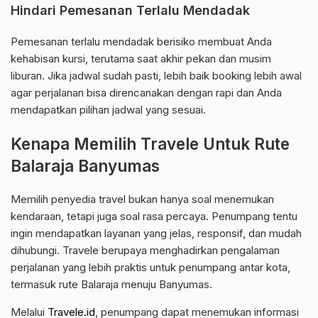
Hindari Pemesanan Terlalu Mendadak
Pemesanan terlalu mendadak berisiko membuat Anda
kehabisan kursi, terutama saat akhir pekan dan musim
liburan. Jika jadwal sudah pasti, lebih baik booking lebih awal
agar perjalanan bisa direncanakan dengan rapi dan Anda
mendapatkan pilihan jadwal yang sesuai.
Kenapa Memilih Travele Untuk Rute
Balaraja Banyumas
Memilih penyedia travel bukan hanya soal menemukan
kendaraan, tetapi juga soal rasa percaya. Penumpang tentu
ingin mendapatkan layanan yang jelas, responsif, dan mudah
dihubungi. Travele berupaya menghadirkan pengalaman
perjalanan yang lebih praktis untuk penumpang antar kota,
termasuk rute Balaraja menuju Banyumas.
Melalui
Travele.id
, penumpang dapat menemukan informasi