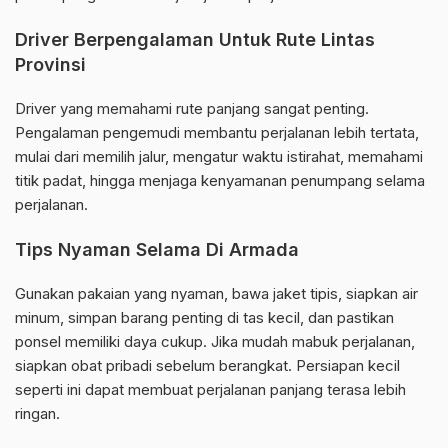
Driver Berpengalaman Untuk Rute Lintas
Provinsi
Driver yang memahami rute panjang sangat penting.
Pengalaman pengemudi membantu perjalanan lebih tertata,
mulai dari memilih jalur, mengatur waktu istirahat, memahami
titik padat, hingga menjaga kenyamanan penumpang selama
perjalanan.
Tips Nyaman Selama Di Armada
Gunakan pakaian yang nyaman, bawa jaket tipis, siapkan air
minum, simpan barang penting di tas kecil, dan pastikan
ponsel memiliki daya cukup. Jika mudah mabuk perjalanan,
siapkan obat pribadi sebelum berangkat. Persiapan kecil
seperti ini dapat membuat perjalanan panjang terasa lebih
ringan.