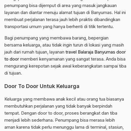
penumpang bisa dijemput di area yang masuk jangkauan
layanan dan diantar menuju alamat tujuan di Banyumas. Hal ini
membuat perjalanan terasa jauh lebih praktis dibandingkan
transportasi umum yang hanya berhenti di titik tertentu.
Bagi penumpang yang membawa barang, bepergian
bersama keluarga, atau tidak ingin turun di lokasi yang masih
jauh dari rumah tujuan, layanan
travel Balaraja Banyumas door
to door
memberi kenyamanan yang sangat terasa. Anda bisa
mengurangi kerepotan sejak awal keberangkatan sampai tiba
di tujuan.
Door To Door Untuk Keluarga
Keluarga yang membawa anak kecil atau orang tua biasanya
membutuhkan perjalanan yang tidak banyak berpindah
tempat. Dengan door to door, proses berangkat dan tiba
menjadi lebih sederhana. Penumpang bisa merasa lebih
aman karena tidak perlu menunggu lama di terminal, stasiun,