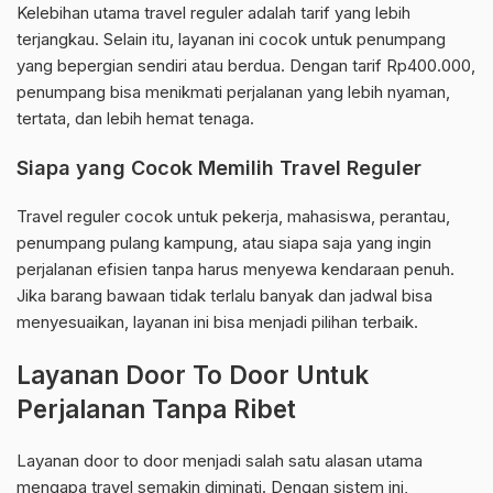
Kelebihan utama travel reguler adalah tarif yang lebih
terjangkau. Selain itu, layanan ini cocok untuk penumpang
yang bepergian sendiri atau berdua. Dengan tarif Rp400.000,
penumpang bisa menikmati perjalanan yang lebih nyaman,
tertata, dan lebih hemat tenaga.
Siapa yang Cocok Memilih Travel Reguler
Travel reguler cocok untuk pekerja, mahasiswa, perantau,
penumpang pulang kampung, atau siapa saja yang ingin
perjalanan efisien tanpa harus menyewa kendaraan penuh.
Jika barang bawaan tidak terlalu banyak dan jadwal bisa
menyesuaikan, layanan ini bisa menjadi pilihan terbaik.
Layanan Door To Door Untuk
Perjalanan Tanpa Ribet
Layanan door to door menjadi salah satu alasan utama
mengapa travel semakin diminati. Dengan sistem ini,