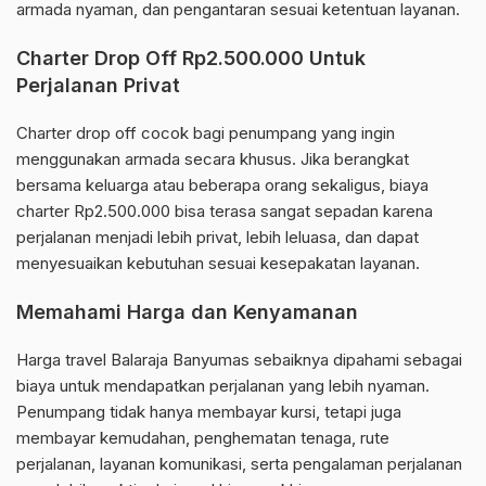
armada nyaman, dan pengantaran sesuai ketentuan layanan.
Charter Drop Off Rp2.500.000 Untuk
Perjalanan Privat
Charter drop off cocok bagi penumpang yang ingin
menggunakan armada secara khusus. Jika berangkat
bersama keluarga atau beberapa orang sekaligus, biaya
charter Rp2.500.000 bisa terasa sangat sepadan karena
perjalanan menjadi lebih privat, lebih leluasa, dan dapat
menyesuaikan kebutuhan sesuai kesepakatan layanan.
Memahami Harga dan Kenyamanan
Harga travel Balaraja Banyumas sebaiknya dipahami sebagai
biaya untuk mendapatkan perjalanan yang lebih nyaman.
Penumpang tidak hanya membayar kursi, tetapi juga
membayar kemudahan, penghematan tenaga, rute
perjalanan, layanan komunikasi, serta pengalaman perjalanan