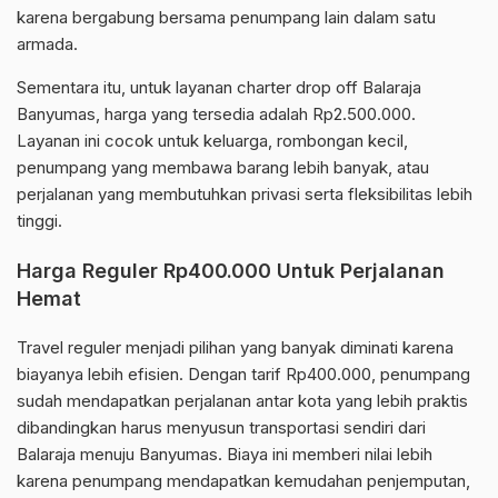
karena bergabung bersama penumpang lain dalam satu
armada.
Sementara itu, untuk layanan charter drop off Balaraja
Banyumas, harga yang tersedia adalah Rp2.500.000.
Layanan ini cocok untuk keluarga, rombongan kecil,
penumpang yang membawa barang lebih banyak, atau
perjalanan yang membutuhkan privasi serta fleksibilitas lebih
tinggi.
Harga Reguler Rp400.000 Untuk Perjalanan
Hemat
Travel reguler menjadi pilihan yang banyak diminati karena
biayanya lebih efisien. Dengan tarif Rp400.000, penumpang
sudah mendapatkan perjalanan antar kota yang lebih praktis
dibandingkan harus menyusun transportasi sendiri dari
Balaraja menuju Banyumas. Biaya ini memberi nilai lebih
karena penumpang mendapatkan kemudahan penjemputan,