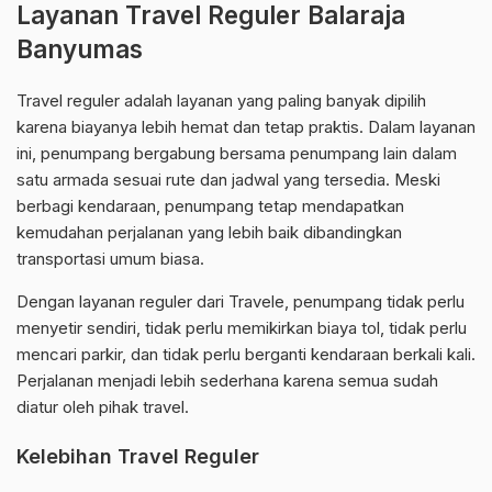
Layanan Travel Reguler Balaraja
Banyumas
Travel reguler adalah layanan yang paling banyak dipilih
karena biayanya lebih hemat dan tetap praktis. Dalam layanan
ini, penumpang bergabung bersama penumpang lain dalam
satu armada sesuai rute dan jadwal yang tersedia. Meski
berbagi kendaraan, penumpang tetap mendapatkan
kemudahan perjalanan yang lebih baik dibandingkan
transportasi umum biasa.
Dengan layanan reguler dari Travele, penumpang tidak perlu
menyetir sendiri, tidak perlu memikirkan biaya tol, tidak perlu
mencari parkir, dan tidak perlu berganti kendaraan berkali kali.
Perjalanan menjadi lebih sederhana karena semua sudah
diatur oleh pihak travel.
Kelebihan Travel Reguler