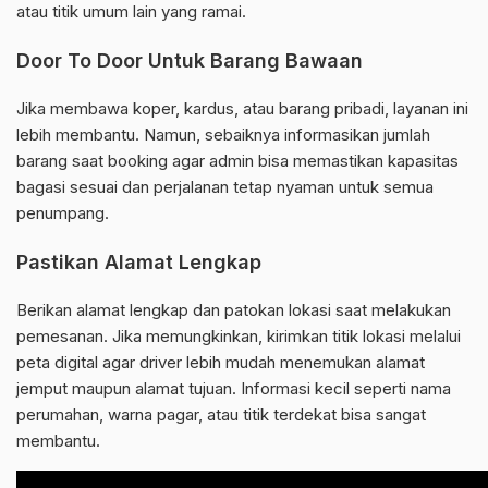
atau titik umum lain yang ramai.
Door To Door Untuk Barang Bawaan
Jika membawa koper, kardus, atau barang pribadi, layanan ini
lebih membantu. Namun, sebaiknya informasikan jumlah
barang saat booking agar admin bisa memastikan kapasitas
bagasi sesuai dan perjalanan tetap nyaman untuk semua
penumpang.
Pastikan Alamat Lengkap
Berikan alamat lengkap dan patokan lokasi saat melakukan
pemesanan. Jika memungkinkan, kirimkan titik lokasi melalui
peta digital agar driver lebih mudah menemukan alamat
jemput maupun alamat tujuan. Informasi kecil seperti nama
perumahan, warna pagar, atau titik terdekat bisa sangat
membantu.