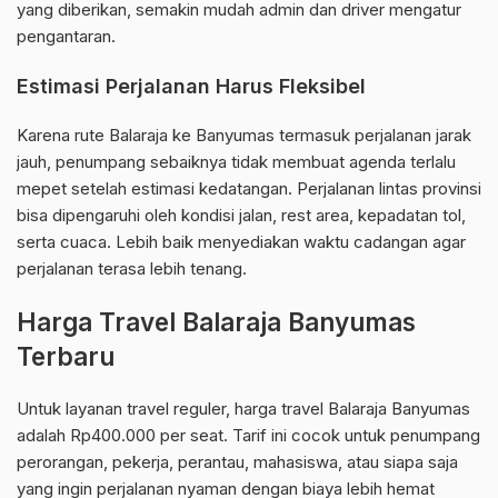
yang diberikan, semakin mudah admin dan driver mengatur
pengantaran.
Estimasi Perjalanan Harus Fleksibel
Karena rute Balaraja ke Banyumas termasuk perjalanan jarak
jauh, penumpang sebaiknya tidak membuat agenda terlalu
mepet setelah estimasi kedatangan. Perjalanan lintas provinsi
bisa dipengaruhi oleh kondisi jalan, rest area, kepadatan tol,
serta cuaca. Lebih baik menyediakan waktu cadangan agar
perjalanan terasa lebih tenang.
Harga Travel Balaraja Banyumas
Terbaru
Untuk layanan travel reguler, harga travel Balaraja Banyumas
adalah Rp400.000 per seat. Tarif ini cocok untuk penumpang
perorangan, pekerja, perantau, mahasiswa, atau siapa saja
yang ingin perjalanan nyaman dengan biaya lebih hemat