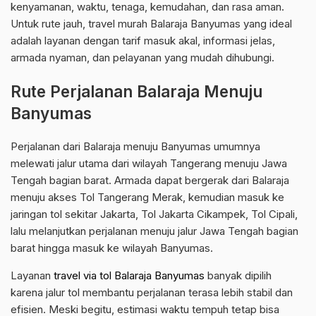
kenyamanan, waktu, tenaga, kemudahan, dan rasa aman.
Untuk rute jauh, travel murah Balaraja Banyumas yang ideal
adalah layanan dengan tarif masuk akal, informasi jelas,
armada nyaman, dan pelayanan yang mudah dihubungi.
Rute Perjalanan Balaraja Menuju
Banyumas
Perjalanan dari Balaraja menuju Banyumas umumnya
melewati jalur utama dari wilayah Tangerang menuju Jawa
Tengah bagian barat. Armada dapat bergerak dari Balaraja
menuju akses Tol Tangerang Merak, kemudian masuk ke
jaringan tol sekitar Jakarta, Tol Jakarta Cikampek, Tol Cipali,
lalu melanjutkan perjalanan menuju jalur Jawa Tengah bagian
barat hingga masuk ke wilayah Banyumas.
Layanan
travel via tol Balaraja Banyumas
banyak dipilih
karena jalur tol membantu perjalanan terasa lebih stabil dan
efisien. Meski begitu, estimasi waktu tempuh tetap bisa