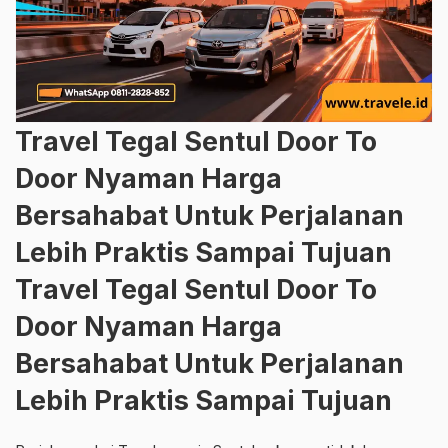
Travel Tegal Sentul Door To
Door Nyaman Harga
Bersahabat Untuk Perjalanan
Lebih Praktis Sampai Tujuan
Travel Tegal Sentul Door To
Door Nyaman Harga
Bersahabat Untuk Perjalanan
Lebih Praktis Sampai Tujuan