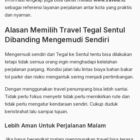
sebagai referensi layanan perjalanan antar kota yang praktis
dan nyaman.
Alasan Memilih Travel Tegal Sentul
Dibanding Mengemudi Sendiri
Mengemudi sendiri dari Tegal ke Sentul tentu bisa dilakukan
tetapi tidak semua orang ingin menghadapi kelelahan
perjalanan panjang. Kondisi jalan lalu lintas biaya bahan bakar
tol parkir dan risiko mengantuk sering menjadi pertimbangan.
Dengan menggunakan travel penumpang bisa lebih santai.
Tidak perlu fokus menyetir tidak perlu memikirkan rute dan
tidak perlu mengatur kendaraan sendiri. Cukup duduk
beristirahat lalu sampai tujuan.
Lebih Aman Untuk Perjalanan Malam
Jika harus berangkat malam menggunakan travel bisa terasa