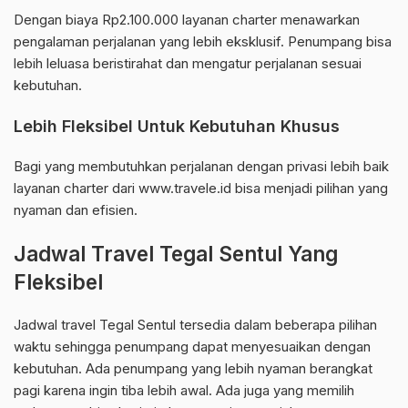
Dengan biaya Rp2.100.000 layanan charter menawarkan
pengalaman perjalanan yang lebih eksklusif. Penumpang bisa
lebih leluasa beristirahat dan mengatur perjalanan sesuai
kebutuhan.
Lebih Fleksibel Untuk Kebutuhan Khusus
Bagi yang membutuhkan perjalanan dengan privasi lebih baik
layanan charter dari www.travele.id bisa menjadi pilihan yang
nyaman dan efisien.
Jadwal Travel Tegal Sentul Yang
Fleksibel
Jadwal travel Tegal Sentul tersedia dalam beberapa pilihan
waktu sehingga penumpang dapat menyesuaikan dengan
kebutuhan. Ada penumpang yang lebih nyaman berangkat
pagi karena ingin tiba lebih awal. Ada juga yang memilih