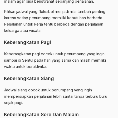
malam agar bisa beristirahat sepanjang perjalanan.
Pilihan jadwal yang fleksibel menjadi nilai tambah penting
karena setiap penumpang memiliki kebutuhan berbeda.
Perjalanan untuk kerja tentu berbeda dengan perjalanan
keluarga atau wisata.
Keberangkatan Pagi
Keberangkatan pagi cocok untuk penumpang yang ingin
sampai di Sentul pada hari yang sama dan masih memiliki
waktu untuk beraktivitas.
Keberangkatan Siang
Jadwal siang cocok untuk penumpang yang ingin
mempersiapkan perjalanan lebih santai tanpa terburu buru
sejak pagi.
Keberangkatan Sore Dan Malam