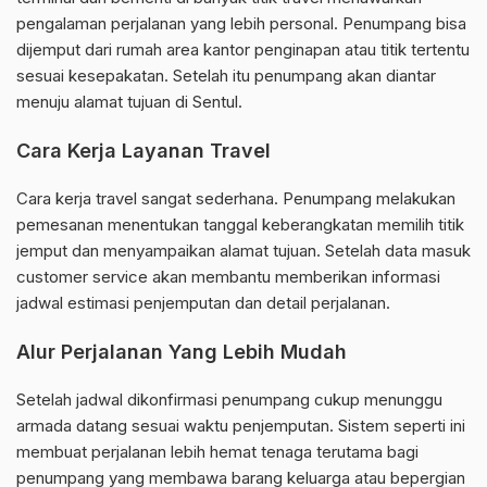
pengalaman perjalanan yang lebih personal. Penumpang bisa
dijemput dari rumah area kantor penginapan atau titik tertentu
sesuai kesepakatan. Setelah itu penumpang akan diantar
menuju alamat tujuan di Sentul.
Cara Kerja Layanan Travel
Cara kerja travel sangat sederhana. Penumpang melakukan
pemesanan menentukan tanggal keberangkatan memilih titik
jemput dan menyampaikan alamat tujuan. Setelah data masuk
customer service akan membantu memberikan informasi
jadwal estimasi penjemputan dan detail perjalanan.
Alur Perjalanan Yang Lebih Mudah
Setelah jadwal dikonfirmasi penumpang cukup menunggu
armada datang sesuai waktu penjemputan. Sistem seperti ini
membuat perjalanan lebih hemat tenaga terutama bagi
penumpang yang membawa barang keluarga atau bepergian