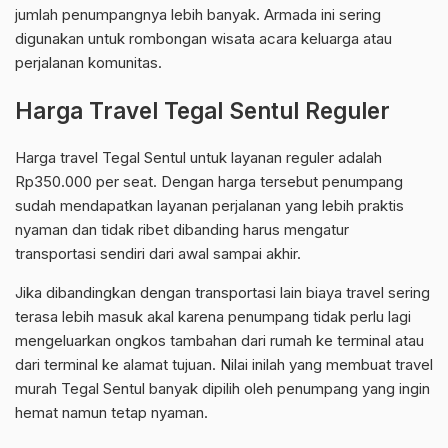
jumlah penumpangnya lebih banyak. Armada ini sering
digunakan untuk rombongan wisata acara keluarga atau
perjalanan komunitas.
Harga Travel Tegal Sentul Reguler
Harga travel Tegal Sentul untuk layanan reguler adalah
Rp350.000 per seat. Dengan harga tersebut penumpang
sudah mendapatkan layanan perjalanan yang lebih praktis
nyaman dan tidak ribet dibanding harus mengatur
transportasi sendiri dari awal sampai akhir.
Jika dibandingkan dengan transportasi lain biaya travel sering
terasa lebih masuk akal karena penumpang tidak perlu lagi
mengeluarkan ongkos tambahan dari rumah ke terminal atau
dari terminal ke alamat tujuan. Nilai inilah yang membuat travel
murah Tegal Sentul banyak dipilih oleh penumpang yang ingin
hemat namun tetap nyaman.