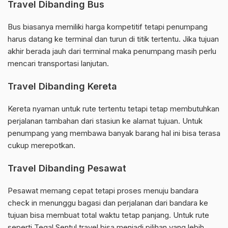
Travel Dibanding Bus
Bus biasanya memiliki harga kompetitif tetapi penumpang
harus datang ke terminal dan turun di titik tertentu. Jika tujuan
akhir berada jauh dari terminal maka penumpang masih perlu
mencari transportasi lanjutan.
Travel Dibanding Kereta
Kereta nyaman untuk rute tertentu tetapi tetap membutuhkan
perjalanan tambahan dari stasiun ke alamat tujuan. Untuk
penumpang yang membawa banyak barang hal ini bisa terasa
cukup merepotkan.
Travel Dibanding Pesawat
Pesawat memang cepat tetapi proses menuju bandara
check in menunggu bagasi dan perjalanan dari bandara ke
tujuan bisa membuat total waktu tetap panjang. Untuk rute
seperti Tegal Sentul travel bisa menjadi pilihan yang lebih