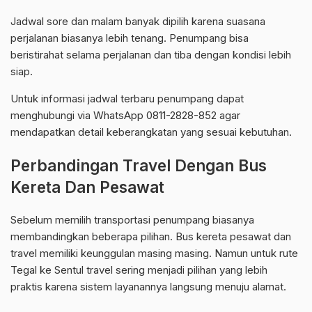
Jadwal sore dan malam banyak dipilih karena suasana
perjalanan biasanya lebih tenang. Penumpang bisa
beristirahat selama perjalanan dan tiba dengan kondisi lebih
siap.
Untuk informasi jadwal terbaru penumpang dapat
menghubungi via WhatsApp 0811-2828-852 agar
mendapatkan detail keberangkatan yang sesuai kebutuhan.
Perbandingan Travel Dengan Bus
Kereta Dan Pesawat
Sebelum memilih transportasi penumpang biasanya
membandingkan beberapa pilihan. Bus kereta pesawat dan
travel memiliki keunggulan masing masing. Namun untuk rute
Tegal ke Sentul travel sering menjadi pilihan yang lebih
praktis karena sistem layanannya langsung menuju alamat.