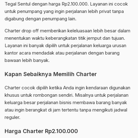
Tegal Sentul dengan harga Rp2.100.000. Layanan ini cocok
untuk penumpang yang ingin perjalanan lebih privat tanpa
digabung dengan penumpang lain.
Charter drop off memberikan keleluasaan lebih besar dalam
menentukan waktu keberangkatan titik jemput dan tujuan.
Layanan ini banyak dipilih untuk perjalanan keluarga urusan
kantor acara mendadak atau perjalanan dengan barang
bawaan lebih banyak.
Kapan Sebaiknya Memilih Charter
Charter cocok dipilih ketika Anda ingin kendaraan digunakan
khusus untuk rombongan sendiri. Misalnya untuk perjalanan
keluarga besar perjalanan bisnis membawa barang banyak
atau ingin berangkat di jam tertentu tanpa mengikuti jadwal
reguler.
Harga Charter Rp2.100.000