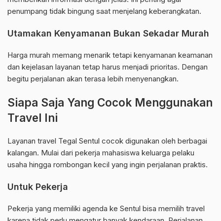
penumpang tidak bingung saat menjelang keberangkatan.
Utamakan Kenyamanan Bukan Sekadar Murah
Harga murah memang menarik tetapi kenyamanan keamanan
dan kejelasan layanan tetap harus menjadi prioritas. Dengan
begitu perjalanan akan terasa lebih menyenangkan.
Siapa Saja Yang Cocok Menggunakan
Travel Ini
Layanan travel Tegal Sentul cocok digunakan oleh berbagai
kalangan. Mulai dari pekerja mahasiswa keluarga pelaku
usaha hingga rombongan kecil yang ingin perjalanan praktis.
Untuk Pekerja
Pekerja yang memiliki agenda ke Sentul bisa memilih travel
karena tidak perlu mengatur banyak kendaraan. Perjalanan