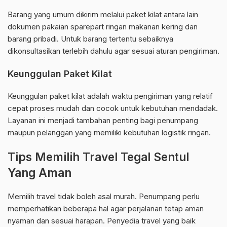
Barang yang umum dikirim melalui paket kilat antara lain
dokumen pakaian sparepart ringan makanan kering dan
barang pribadi. Untuk barang tertentu sebaiknya
dikonsultasikan terlebih dahulu agar sesuai aturan pengiriman.
Keunggulan Paket Kilat
Keunggulan paket kilat adalah waktu pengiriman yang relatif
cepat proses mudah dan cocok untuk kebutuhan mendadak.
Layanan ini menjadi tambahan penting bagi penumpang
maupun pelanggan yang memiliki kebutuhan logistik ringan.
Tips Memilih Travel Tegal Sentul
Yang Aman
Memilih travel tidak boleh asal murah. Penumpang perlu
memperhatikan beberapa hal agar perjalanan tetap aman
nyaman dan sesuai harapan. Penyedia travel yang baik