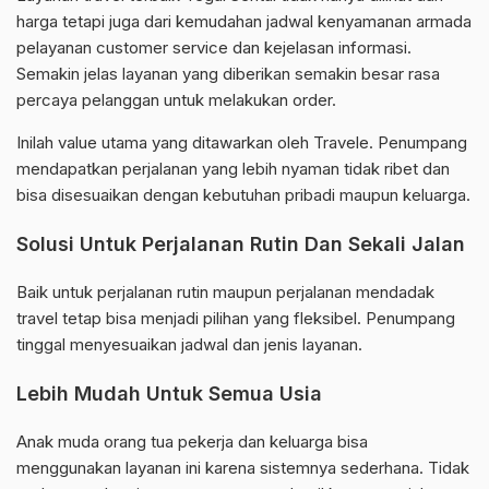
harga tetapi juga dari kemudahan jadwal kenyamanan armada
pelayanan customer service dan kejelasan informasi.
Semakin jelas layanan yang diberikan semakin besar rasa
percaya pelanggan untuk melakukan order.
Inilah value utama yang ditawarkan oleh Travele. Penumpang
mendapatkan perjalanan yang lebih nyaman tidak ribet dan
bisa disesuaikan dengan kebutuhan pribadi maupun keluarga.
Solusi Untuk Perjalanan Rutin Dan Sekali Jalan
Baik untuk perjalanan rutin maupun perjalanan mendadak
travel tetap bisa menjadi pilihan yang fleksibel. Penumpang
tinggal menyesuaikan jadwal dan jenis layanan.
Lebih Mudah Untuk Semua Usia
Anak muda orang tua pekerja dan keluarga bisa
menggunakan layanan ini karena sistemnya sederhana. Tidak