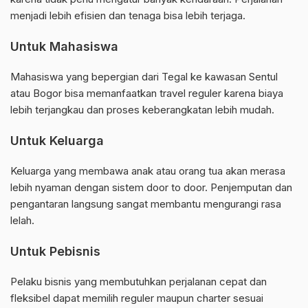
menjadi lebih efisien dan tenaga bisa lebih terjaga.
Untuk Mahasiswa
Mahasiswa yang bepergian dari Tegal ke kawasan Sentul
atau Bogor bisa memanfaatkan travel reguler karena biaya
lebih terjangkau dan proses keberangkatan lebih mudah.
Untuk Keluarga
Keluarga yang membawa anak atau orang tua akan merasa
lebih nyaman dengan sistem door to door. Penjemputan dan
pengantaran langsung sangat membantu mengurangi rasa
lelah.
Untuk Pebisnis
Pelaku bisnis yang membutuhkan perjalanan cepat dan
fleksibel dapat memilih reguler maupun charter sesuai