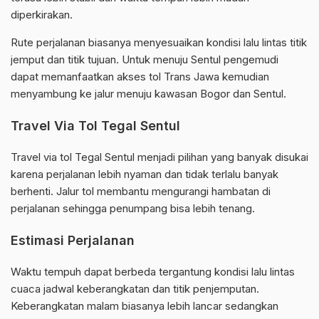
diperkirakan.
Rute perjalanan biasanya menyesuaikan kondisi lalu lintas titik
jemput dan titik tujuan. Untuk menuju Sentul pengemudi
dapat memanfaatkan akses tol Trans Jawa kemudian
menyambung ke jalur menuju kawasan Bogor dan Sentul.
Travel Via Tol Tegal Sentul
Travel via tol Tegal Sentul menjadi pilihan yang banyak disukai
karena perjalanan lebih nyaman dan tidak terlalu banyak
berhenti. Jalur tol membantu mengurangi hambatan di
perjalanan sehingga penumpang bisa lebih tenang.
Estimasi Perjalanan
Waktu tempuh dapat berbeda tergantung kondisi lalu lintas
cuaca jadwal keberangkatan dan titik penjemputan.
Keberangkatan malam biasanya lebih lancar sedangkan