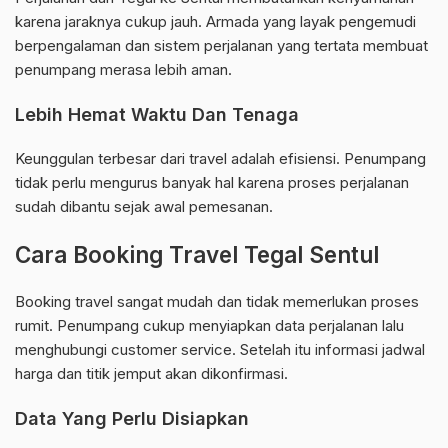
karena jaraknya cukup jauh. Armada yang layak pengemudi
berpengalaman dan sistem perjalanan yang tertata membuat
penumpang merasa lebih aman.
Lebih Hemat Waktu Dan Tenaga
Keunggulan terbesar dari travel adalah efisiensi. Penumpang
tidak perlu mengurus banyak hal karena proses perjalanan
sudah dibantu sejak awal pemesanan.
Cara Booking Travel Tegal Sentul
Booking travel sangat mudah dan tidak memerlukan proses
rumit. Penumpang cukup menyiapkan data perjalanan lalu
menghubungi customer service. Setelah itu informasi jadwal
harga dan titik jemput akan dikonfirmasi.
Data Yang Perlu Disiapkan