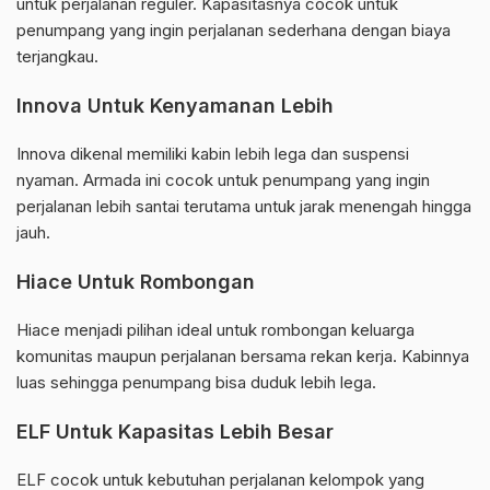
untuk perjalanan reguler. Kapasitasnya cocok untuk
penumpang yang ingin perjalanan sederhana dengan biaya
terjangkau.
Innova Untuk Kenyamanan Lebih
Innova dikenal memiliki kabin lebih lega dan suspensi
nyaman. Armada ini cocok untuk penumpang yang ingin
perjalanan lebih santai terutama untuk jarak menengah hingga
jauh.
Hiace Untuk Rombongan
Hiace menjadi pilihan ideal untuk rombongan keluarga
komunitas maupun perjalanan bersama rekan kerja. Kabinnya
luas sehingga penumpang bisa duduk lebih lega.
ELF Untuk Kapasitas Lebih Besar
ELF cocok untuk kebutuhan perjalanan kelompok yang