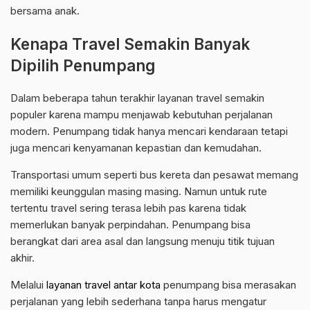
bersama anak.
Kenapa Travel Semakin Banyak
Dipilih Penumpang
Dalam beberapa tahun terakhir layanan travel semakin
populer karena mampu menjawab kebutuhan perjalanan
modern. Penumpang tidak hanya mencari kendaraan tetapi
juga mencari kenyamanan kepastian dan kemudahan.
Transportasi umum seperti bus kereta dan pesawat memang
memiliki keunggulan masing masing. Namun untuk rute
tertentu travel sering terasa lebih pas karena tidak
memerlukan banyak perpindahan. Penumpang bisa
berangkat dari area asal dan langsung menuju titik tujuan
akhir.
Melalui
layanan travel antar kota
penumpang bisa merasakan
perjalanan yang lebih sederhana tanpa harus mengatur