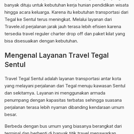
banyak dituju untuk kebutuhan kerja hunian pendidikan wisata
hingga acara keluarga. Karena itu kebutuhan transportasi dari
Tegal ke Sentul terus meningkat. Melalui layanan dari
Travele.id perjalanan jarak jauh terasa lebih efisien karena
tersedia travel reguler charter drop off dan paket kilat yang
bisa disesuaikan dengan kebutuhan.
Mengenal Layanan Travel Tegal
Sentul
Travel Tegal Sentul adalah layanan transportasi antar kota
yang melayani perjalanan dari Tegal menuju kawasan Sentul
dan sekitarnya. Layanan ini menggunakan armada
penumpang dengan kapasitas terbatas sehingga suasana
perjalanan terasa lebih nyaman dibanding kendaraan umum
besar.
Berbeda dengan bus umum yang biasanya berangkat dari
terminal dan berhenti di banyak titik travel menawarkan