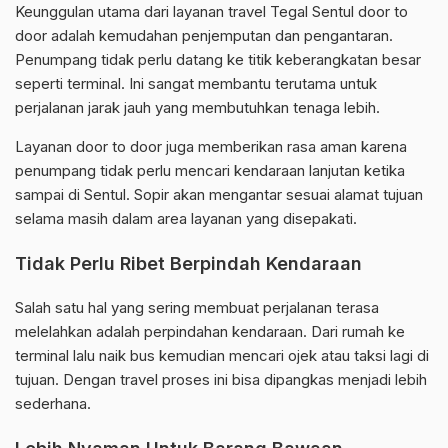
Keunggulan utama dari layanan travel Tegal Sentul door to
door adalah kemudahan penjemputan dan pengantaran.
Penumpang tidak perlu datang ke titik keberangkatan besar
seperti terminal. Ini sangat membantu terutama untuk
perjalanan jarak jauh yang membutuhkan tenaga lebih.
Layanan door to door juga memberikan rasa aman karena
penumpang tidak perlu mencari kendaraan lanjutan ketika
sampai di Sentul. Sopir akan mengantar sesuai alamat tujuan
selama masih dalam area layanan yang disepakati.
Tidak Perlu Ribet Berpindah Kendaraan
Salah satu hal yang sering membuat perjalanan terasa
melelahkan adalah perpindahan kendaraan. Dari rumah ke
terminal lalu naik bus kemudian mencari ojek atau taksi lagi di
tujuan. Dengan travel proses ini bisa dipangkas menjadi lebih
sederhana.