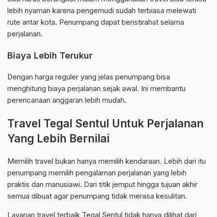
lebih nyaman karena pengemudi sudah terbiasa melewati
rute antar kota. Penumpang dapat beristirahat selama
perjalanan.
Biaya Lebih Terukur
Dengan harga reguler yang jelas penumpang bisa
menghitung biaya perjalanan sejak awal. Ini membantu
perencanaan anggaran lebih mudah.
Travel Tegal Sentul Untuk Perjalanan
Yang Lebih Bernilai
Memilih travel bukan hanya memilih kendaraan. Lebih dari itu
penumpang memilih pengalaman perjalanan yang lebih
praktis dan manusiawi. Dari titik jemput hingga tujuan akhir
semua dibuat agar penumpang tidak merasa kesulitan.
Layanan travel terbaik Tegal Sentul tidak hanya dilihat dari