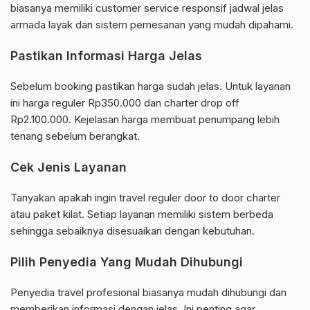
biasanya memiliki customer service responsif jadwal jelas
armada layak dan sistem pemesanan yang mudah dipahami.
Pastikan Informasi Harga Jelas
Sebelum booking pastikan harga sudah jelas. Untuk layanan
ini harga reguler Rp350.000 dan charter drop off
Rp2.100.000. Kejelasan harga membuat penumpang lebih
tenang sebelum berangkat.
Cek Jenis Layanan
Tanyakan apakah ingin travel reguler door to door charter
atau paket kilat. Setiap layanan memiliki sistem berbeda
sehingga sebaiknya disesuaikan dengan kebutuhan.
Pilih Penyedia Yang Mudah Dihubungi
Penyedia travel profesional biasanya mudah dihubungi dan
memberikan informasi dengan jelas. Ini penting agar