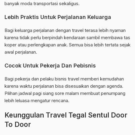
banyak moda transportasi sekaligus.
Lebih Praktis Untuk Perjalanan Keluarga
Bagi keluarga perjalanan dengan travel terasa lebih nyaman
karena tidak perlu berpindah kendaraan sambil membawa tas
koper atau perlengkapan anak. Semua bisa lebih tertata sejak
awal perjalanan.
Cocok Untuk Pekerja Dan Pebisnis
Bagi pekerja dan pelaku bisnis travel memberi kemudahan
karena waktu perjalanan bisa disesuaikan dengan agenda.
Pilihan jadwal pagi siang sore malam membuat penumpang
lebih leluasa mengatur rencana.
Keunggulan Travel Tegal Sentul Door
To Door