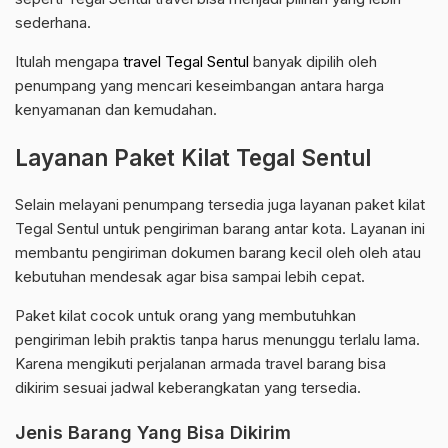
sederhana.
Itulah mengapa
travel Tegal Sentul
banyak dipilih oleh
penumpang yang mencari keseimbangan antara harga
kenyamanan dan kemudahan.
Layanan Paket Kilat Tegal Sentul
Selain melayani penumpang tersedia juga layanan paket kilat
Tegal Sentul untuk pengiriman barang antar kota. Layanan ini
membantu pengiriman dokumen barang kecil oleh oleh atau
kebutuhan mendesak agar bisa sampai lebih cepat.
Paket kilat cocok untuk orang yang membutuhkan
pengiriman lebih praktis tanpa harus menunggu terlalu lama.
Karena mengikuti perjalanan armada travel barang bisa
dikirim sesuai jadwal keberangkatan yang tersedia.
Jenis Barang Yang Bisa Dikirim