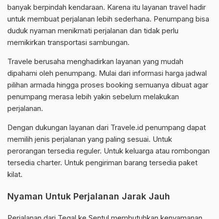
banyak berpindah kendaraan. Karena itu layanan travel hadir
untuk membuat perjalanan lebih sederhana. Penumpang bisa
duduk nyaman menikmati perjalanan dan tidak perlu
memikirkan transportasi sambungan.
Travele berusaha menghadirkan layanan yang mudah
dipahami oleh penumpang. Mulai dari informasi harga jadwal
pilihan armada hingga proses booking semuanya dibuat agar
penumpang merasa lebih yakin sebelum melakukan
perjalanan.
Dengan dukungan layanan dari Travele.id penumpang dapat
memilih jenis perjalanan yang paling sesuai. Untuk
perorangan tersedia reguler. Untuk keluarga atau rombongan
tersedia charter. Untuk pengiriman barang tersedia paket
kilat.
Nyaman Untuk Perjalanan Jarak Jauh
Perjalanan dari Tegal ke Sentul membutuhkan kenyamanan