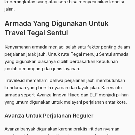
keberangkatan siang atau sore bisa menyesuaikan kondisi
jalan.
Armada Yang Digunakan Untuk
Travel Tegal Sentul
Kenyamanan armada menjadi salah satu faktor penting dalam
perjalanan jarak jauh. Untuk rute Tegal menuju Sentul armada
yang digunakan biasanya dipilih berdasarkan kebutuhan
jumlah penumpang dan jenis layanan.
Travele.id memahami bahwa perjalanan jauh membutuhkan
kendaraan yang bersih nyaman dan layak jalan. Karena itu
armada seperti Avanza Innova Hiace dan ELF menjadi pilihan
yang umum digunakan untuk melayani perjalanan antar kota.
Avanza Untuk Perjalanan Reguler
Avanza banyak digunakan karena praktis irit dan nyaman