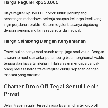
Harga Reguler Rp350.000
Biaya reguler Rp350.000 cocok untuk penumpang
perorangan mahasiswa pekerja maupun keluarga kecil yang
ingin perjalanan praktis. Sistem reguler biasanya digabung
dengan penumpang lain sesuai rute dan jadwal.
Harga Seimbang Dengan Kenyamanan
Travel bukan hanya soal murah tetapi juga soal value. Dengan
layanan jemput dan antar penumpang bisa menghemat waktu
tenaga dan biaya tambahan. Inilah alasan mengapa banyak
orang merasa harga travel reguler cukup sepadan dengan
manfaat yang diterima.
Charter Drop Off Tegal Sentul Lebih
Privat
Selain travel reguler tersedia juga layanan charter drop off