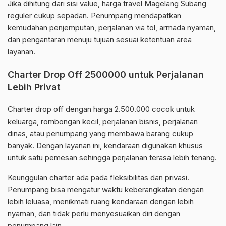
Jika dihitung dari sisi value, harga travel Magelang Subang
reguler cukup sepadan. Penumpang mendapatkan
kemudahan penjemputan, perjalanan via tol, armada nyaman,
dan pengantaran menuju tujuan sesuai ketentuan area
layanan.
Charter Drop Off 2500000 untuk Perjalanan
Lebih Privat
Charter drop off dengan harga 2.500.000 cocok untuk
keluarga, rombongan kecil, perjalanan bisnis, perjalanan
dinas, atau penumpang yang membawa barang cukup
banyak. Dengan layanan ini, kendaraan digunakan khusus
untuk satu pemesan sehingga perjalanan terasa lebih tenang.
Keunggulan charter ada pada fleksibilitas dan privasi.
Penumpang bisa mengatur waktu keberangkatan dengan
lebih leluasa, menikmati ruang kendaraan dengan lebih
nyaman, dan tidak perlu menyesuaikan diri dengan
penumpang lain.