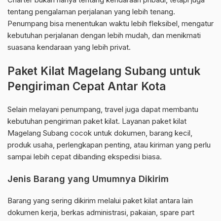
tentang pengalaman perjalanan yang lebih tenang.
Penumpang bisa menentukan waktu lebih fleksibel, mengatur
kebutuhan perjalanan dengan lebih mudah, dan menikmati
suasana kendaraan yang lebih privat.
Paket Kilat Magelang Subang untuk
Pengiriman Cepat Antar Kota
Selain melayani penumpang, travel juga dapat membantu
kebutuhan pengiriman paket kilat. Layanan paket kilat
Magelang Subang cocok untuk dokumen, barang kecil,
produk usaha, perlengkapan penting, atau kiriman yang perlu
sampai lebih cepat dibanding ekspedisi biasa.
Jenis Barang yang Umumnya Dikirim
Barang yang sering dikirim melalui paket kilat antara lain
dokumen kerja, berkas administrasi, pakaian, spare part