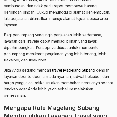
sambungan, dan tidak perlu repot membawa barang
berpindah pindah. Cukup menunggu di alamat penjemputan,
lalu perjalanan dilanjutkan menuju alamat tujuan sesuai area
layanan.
Bagi penumpang yang ingin perjalanan lebih sederhana,
layanan dari Travele dapat menjadi pilihan yang layak
dipertimbangkan. Konsepnya dibuat untuk membantu
penumpang menikmati perjalanan yang lebih tenang, lebih
fleksibel, dan tidak ribet.
Jika Anda sedang mencari
travel Magelang Subang
dengan
layanan door to door, armada nyaman, jadwal fleksibel, dan
harga yang jelas, artikel ini akan membahas semuanya secara
lengkap agar Anda lebih yakin sebelum melakukan
pemesanan.
Mengapa Rute Magelang Subang
Membutuhkan Layanan Travel yang