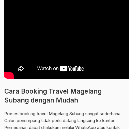
Cara Booking Travel Magelang
Subang dengan Mudah
Proses booking travel Magelang Subang sangat sederhana.
Calon penumpang tidak perlu datang langsung ke kantor.
Pemesanan dapat dilakukan melalui WhatsApp atau kontak