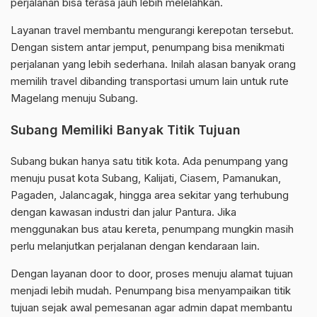
perjalanan bisa terasa jauh lebih melelahkan.
Layanan travel membantu mengurangi kerepotan tersebut.
Dengan sistem antar jemput, penumpang bisa menikmati
perjalanan yang lebih sederhana. Inilah alasan banyak orang
memilih travel dibanding transportasi umum lain untuk rute
Magelang menuju Subang.
Subang Memiliki Banyak Titik Tujuan
Subang bukan hanya satu titik kota. Ada penumpang yang
menuju pusat kota Subang, Kalijati, Ciasem, Pamanukan,
Pagaden, Jalancagak, hingga area sekitar yang terhubung
dengan kawasan industri dan jalur Pantura. Jika
menggunakan bus atau kereta, penumpang mungkin masih
perlu melanjutkan perjalanan dengan kendaraan lain.
Dengan layanan door to door, proses menuju alamat tujuan
menjadi lebih mudah. Penumpang bisa menyampaikan titik
tujuan sejak awal pemesanan agar admin dapat membantu