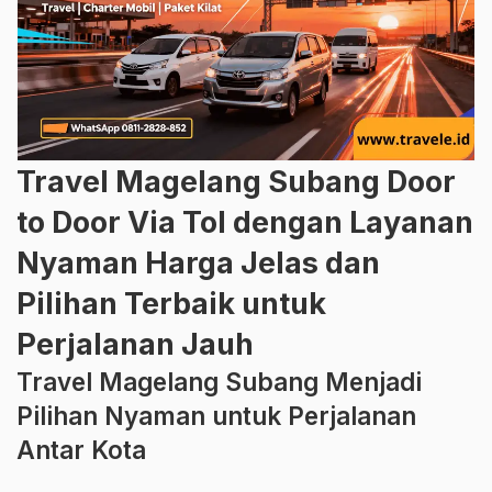
Travel Magelang Subang Door
to Door Via Tol dengan Layanan
Nyaman Harga Jelas dan
Pilihan Terbaik untuk
Perjalanan Jauh
Travel Magelang Subang Menjadi
Pilihan Nyaman untuk Perjalanan
Antar Kota