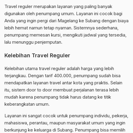
Travel reguler merupakan layanan yang paling banyak
digunakan oleh penumpang umum. Layanan ini cocok bagi
Anda yang ingin pergi dari Magelang ke Subang dengan biaya
lebih hemat namun tetap nyaman. Sistemnya sederhana,
penumpang memesan kursi, mengikuti jadwal yang tersedia,
lalu menunggu penjemputan.
Kelebihan Travel Reguler
Kelebihan utama travel reguler adalah harga yang lebih
terjangkau. Dengan tarif 400.000, penumpang sudah bisa
mendapatkan layanan travel antar kota yang praktis. Selain
itu, sistem door to door membuat perjalanan terasa lebih
mudah karena penumpang tidak harus datang ke titik
keberangkatan umum.
Layanan ini sangat cocok untuk penumpang individu, pekerja,
mahasiswa, perantau, maupun masyarakat umum yang ingin
berkunjung ke keluarga di Subang. Penumpang bisa memilih