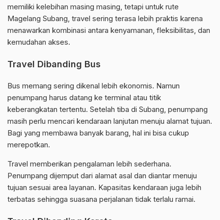
memiliki kelebihan masing masing, tetapi untuk rute
Magelang Subang, travel sering terasa lebih praktis karena
menawarkan kombinasi antara kenyamanan, fleksibilitas, dan
kemudahan akses.
Travel Dibanding Bus
Bus memang sering dikenal lebih ekonomis. Namun
penumpang harus datang ke terminal atau titik
keberangkatan tertentu. Setelah tiba di Subang, penumpang
masih perlu mencari kendaraan lanjutan menuju alamat tujuan.
Bagi yang membawa banyak barang, hal ini bisa cukup
merepotkan.
Travel memberikan pengalaman lebih sederhana.
Penumpang dijemput dari alamat asal dan diantar menuju
tujuan sesuai area layanan. Kapasitas kendaraan juga lebih
terbatas sehingga suasana perjalanan tidak terlalu ramai.