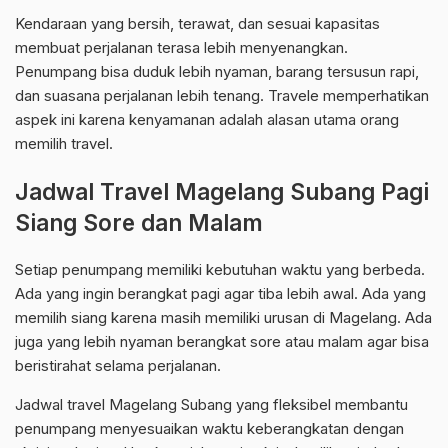
Kendaraan yang bersih, terawat, dan sesuai kapasitas
membuat perjalanan terasa lebih menyenangkan.
Penumpang bisa duduk lebih nyaman, barang tersusun rapi,
dan suasana perjalanan lebih tenang. Travele memperhatikan
aspek ini karena kenyamanan adalah alasan utama orang
memilih travel.
Jadwal Travel Magelang Subang Pagi
Siang Sore dan Malam
Setiap penumpang memiliki kebutuhan waktu yang berbeda.
Ada yang ingin berangkat pagi agar tiba lebih awal. Ada yang
memilih siang karena masih memiliki urusan di Magelang. Ada
juga yang lebih nyaman berangkat sore atau malam agar bisa
beristirahat selama perjalanan.
Jadwal travel Magelang Subang yang fleksibel membantu
penumpang menyesuaikan waktu keberangkatan dengan