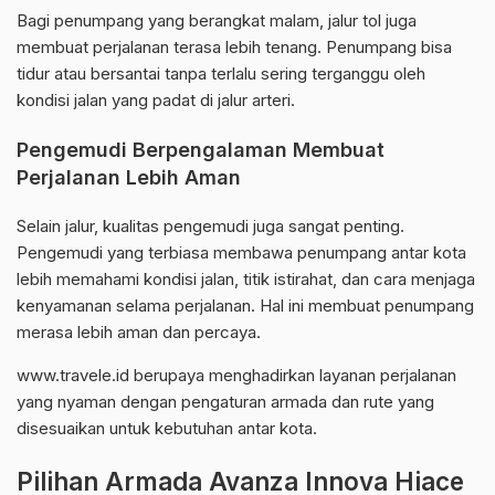
Bagi penumpang yang berangkat malam, jalur tol juga
membuat perjalanan terasa lebih tenang. Penumpang bisa
tidur atau bersantai tanpa terlalu sering terganggu oleh
kondisi jalan yang padat di jalur arteri.
Pengemudi Berpengalaman Membuat
Perjalanan Lebih Aman
Selain jalur, kualitas pengemudi juga sangat penting.
Pengemudi yang terbiasa membawa penumpang antar kota
lebih memahami kondisi jalan, titik istirahat, dan cara menjaga
kenyamanan selama perjalanan. Hal ini membuat penumpang
merasa lebih aman dan percaya.
www.travele.id berupaya menghadirkan layanan perjalanan
yang nyaman dengan pengaturan armada dan rute yang
disesuaikan untuk kebutuhan antar kota.
Pilihan Armada Avanza Innova Hiace