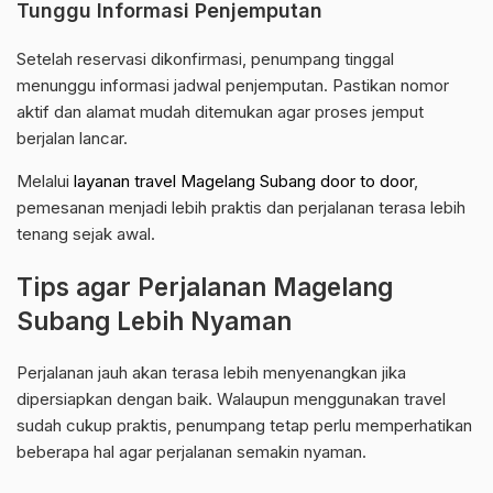
Tunggu Informasi Penjemputan
Setelah reservasi dikonfirmasi, penumpang tinggal
menunggu informasi jadwal penjemputan. Pastikan nomor
aktif dan alamat mudah ditemukan agar proses jemput
berjalan lancar.
Melalui
layanan travel Magelang Subang door to door
,
pemesanan menjadi lebih praktis dan perjalanan terasa lebih
tenang sejak awal.
Tips agar Perjalanan Magelang
Subang Lebih Nyaman
Perjalanan jauh akan terasa lebih menyenangkan jika
dipersiapkan dengan baik. Walaupun menggunakan travel
sudah cukup praktis, penumpang tetap perlu memperhatikan
beberapa hal agar perjalanan semakin nyaman.