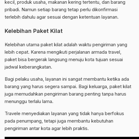
kecil, produk usaha, makanan kering tertentu, dan barang
pribadi. Namun setiap barang tetap perlu dikonfirmasi
terlebih dahulu agar sesuai dengan ketentuan layanan.
Kelebihan Paket Kilat
Kelebihan utama paket kilat adalah waktu pengiriman yang
lebih cepat. Karena mengikuti perjalanan armada travel,
paket bisa bergerak langsung menuju kota tujuan sesuai
jadwal keberangkatan.
Bagi pelaku usaha, layanan ini sangat membantu ketika ada
barang yang harus segera sampai. Bagi keluarga, paket kilat
juga memudahkan pengiriman barang penting tanpa harus
menunggu terlalu lama.
Travele menyediakan layanan yang tidak hanya berfokus
pada penumpang, tetapi juga membantu kebutuhan
pengiriman antar kota agar lebih praktis.