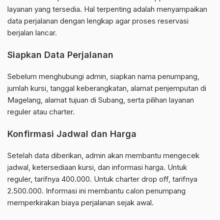
layanan yang tersedia. Hal terpenting adalah menyampaikan
data perjalanan dengan lengkap agar proses reservasi
berjalan lancar.
Siapkan Data Perjalanan
Sebelum menghubungi admin, siapkan nama penumpang,
jumlah kursi, tanggal keberangkatan, alamat penjemputan di
Magelang, alamat tujuan di Subang, serta pilihan layanan
reguler atau charter.
Konfirmasi Jadwal dan Harga
Setelah data diberikan, admin akan membantu mengecek
jadwal, ketersediaan kursi, dan informasi harga. Untuk
reguler, tarifnya 400.000. Untuk charter drop off, tarifnya
2.500.000. Informasi ini membantu calon penumpang
memperkirakan biaya perjalanan sejak awal.