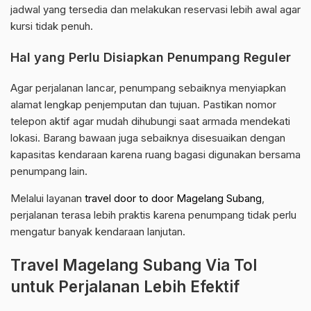
jadwal yang tersedia dan melakukan reservasi lebih awal agar
kursi tidak penuh.
Hal yang Perlu Disiapkan Penumpang Reguler
Agar perjalanan lancar, penumpang sebaiknya menyiapkan
alamat lengkap penjemputan dan tujuan. Pastikan nomor
telepon aktif agar mudah dihubungi saat armada mendekati
lokasi. Barang bawaan juga sebaiknya disesuaikan dengan
kapasitas kendaraan karena ruang bagasi digunakan bersama
penumpang lain.
Melalui layanan
travel door to door Magelang Subang
,
perjalanan terasa lebih praktis karena penumpang tidak perlu
mengatur banyak kendaraan lanjutan.
Travel Magelang Subang Via Tol
untuk Perjalanan Lebih Efektif