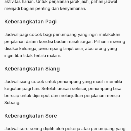
aktivitas harian. Untuk perjalanan jarak jauh, pilihan jadwal
menjadi bagian penting dari kenyamanan.
Keberangkatan Pagi
Jadwal pagi cocok bagi penumpang yang ingin melakukan
perjalanan dalam kondisi badan masih segar. Pilihan ini sering
disukai keluarga, penumpang lanjut usia, atau orang yang
ingin tiba tidak terlalu malam.
Keberangkatan Siang
Jadwal siang cocok untuk penumpang yang masih memiliki
kegiatan pagi hari. Setelah urusan selesai, penumpang bisa
bersiap untuk dijemput dan melanjutkan perjalanan menuju
Subang.
Keberangkatan Sore
Jadwal sore sering dipilih oleh pekerja atau penumpang yang