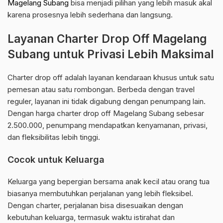
Magelang Subang
bisa menjadi pilihan yang lebih masuk akal
karena prosesnya lebih sederhana dan langsung.
Layanan Charter Drop Off Magelang
Subang untuk Privasi Lebih Maksimal
Charter drop off adalah layanan kendaraan khusus untuk satu
pemesan atau satu rombongan. Berbeda dengan travel
reguler, layanan ini tidak digabung dengan penumpang lain.
Dengan harga charter drop off Magelang Subang sebesar
2.500.000, penumpang mendapatkan kenyamanan, privasi,
dan fleksibilitas lebih tinggi.
Cocok untuk Keluarga
Keluarga yang bepergian bersama anak kecil atau orang tua
biasanya membutuhkan perjalanan yang lebih fleksibel.
Dengan charter, perjalanan bisa disesuaikan dengan
kebutuhan keluarga, termasuk waktu istirahat dan