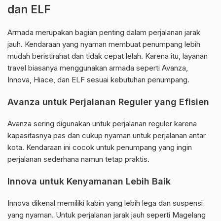
dan ELF
Armada merupakan bagian penting dalam perjalanan jarak
jauh. Kendaraan yang nyaman membuat penumpang lebih
mudah beristirahat dan tidak cepat lelah. Karena itu, layanan
travel biasanya menggunakan armada seperti Avanza,
Innova, Hiace, dan ELF sesuai kebutuhan penumpang.
Avanza untuk Perjalanan Reguler yang Efisien
Avanza sering digunakan untuk perjalanan reguler karena
kapasitasnya pas dan cukup nyaman untuk perjalanan antar
kota. Kendaraan ini cocok untuk penumpang yang ingin
perjalanan sederhana namun tetap praktis.
Innova untuk Kenyamanan Lebih Baik
Innova dikenal memiliki kabin yang lebih lega dan suspensi
yang nyaman. Untuk perjalanan jarak jauh seperti Magelang