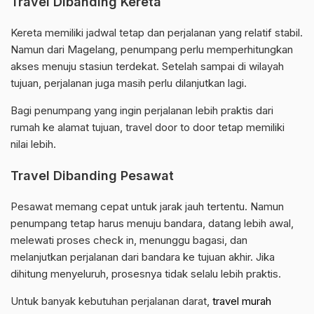
Travel Dibanding Kereta
Kereta memiliki jadwal tetap dan perjalanan yang relatif stabil.
Namun dari Magelang, penumpang perlu memperhitungkan
akses menuju stasiun terdekat. Setelah sampai di wilayah
tujuan, perjalanan juga masih perlu dilanjutkan lagi.
Bagi penumpang yang ingin perjalanan lebih praktis dari
rumah ke alamat tujuan, travel door to door tetap memiliki
nilai lebih.
Travel Dibanding Pesawat
Pesawat memang cepat untuk jarak jauh tertentu. Namun
penumpang tetap harus menuju bandara, datang lebih awal,
melewati proses check in, menunggu bagasi, dan
melanjutkan perjalanan dari bandara ke tujuan akhir. Jika
dihitung menyeluruh, prosesnya tidak selalu lebih praktis.
Untuk banyak kebutuhan perjalanan darat,
travel murah