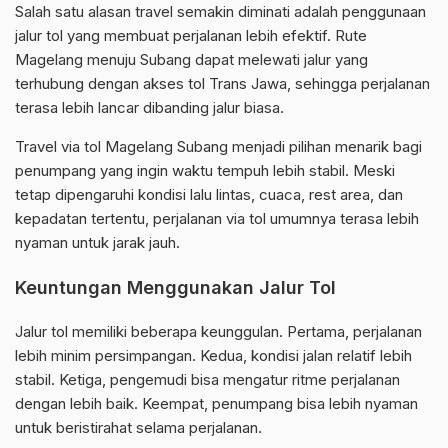
Salah satu alasan travel semakin diminati adalah penggunaan
jalur tol yang membuat perjalanan lebih efektif. Rute
Magelang menuju Subang dapat melewati jalur yang
terhubung dengan akses tol Trans Jawa, sehingga perjalanan
terasa lebih lancar dibanding jalur biasa.
Travel via tol Magelang Subang menjadi pilihan menarik bagi
penumpang yang ingin waktu tempuh lebih stabil. Meski
tetap dipengaruhi kondisi lalu lintas, cuaca, rest area, dan
kepadatan tertentu, perjalanan via tol umumnya terasa lebih
nyaman untuk jarak jauh.
Keuntungan Menggunakan Jalur Tol
Jalur tol memiliki beberapa keunggulan. Pertama, perjalanan
lebih minim persimpangan. Kedua, kondisi jalan relatif lebih
stabil. Ketiga, pengemudi bisa mengatur ritme perjalanan
dengan lebih baik. Keempat, penumpang bisa lebih nyaman
untuk beristirahat selama perjalanan.