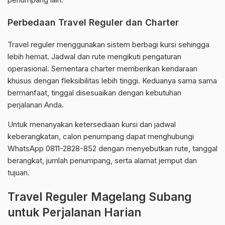
Perbedaan Travel Reguler dan Charter
Travel reguler menggunakan sistem berbagi kursi sehingga
lebih hemat. Jadwal dan rute mengikuti pengaturan
operasional. Sementara charter memberikan kendaraan
khusus dengan fleksibilitas lebih tinggi. Keduanya sama sama
bermanfaat, tinggal disesuaikan dengan kebutuhan
perjalanan Anda.
Untuk menanyakan ketersediaan kursi dan jadwal
keberangkatan, calon penumpang dapat menghubungi
WhatsApp 0811-2828-852 dengan menyebutkan rute, tanggal
berangkat, jumlah penumpang, serta alamat jemput dan
tujuan.
Travel Reguler Magelang Subang
untuk Perjalanan Harian