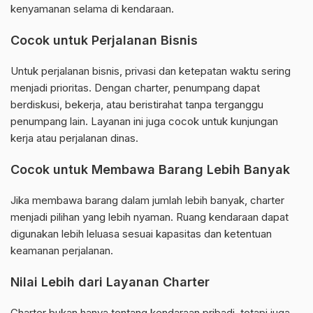
kenyamanan selama di kendaraan.
Cocok untuk Perjalanan Bisnis
Untuk perjalanan bisnis, privasi dan ketepatan waktu sering
menjadi prioritas. Dengan charter, penumpang dapat
berdiskusi, bekerja, atau beristirahat tanpa terganggu
penumpang lain. Layanan ini juga cocok untuk kunjungan
kerja atau perjalanan dinas.
Cocok untuk Membawa Barang Lebih Banyak
Jika membawa barang dalam jumlah lebih banyak, charter
menjadi pilihan yang lebih nyaman. Ruang kendaraan dapat
digunakan lebih leluasa sesuai kapasitas dan ketentuan
keamanan perjalanan.
Nilai Lebih dari Layanan Charter
Charter bukan hanya tentang kendaraan pribadi, tetapi juga