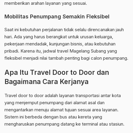
memberikan arahan layanan yang sesuai.
Mobilitas Penumpang Semakin Fleksibel
Saat ini kebutuhan perjalanan tidak selalu direncanakan jauh
hari. Ada yang harus berangkat untuk urusan keluarga,
pekerjaan mendadak, kunjungan bisnis, atau kebutuhan
pribadi. Karena itu, jadwal travel Magelang Subang yang
fleksibel menjadi nilai tambah penting bagi calon penumpang.
Apa Itu Travel Door to Door dan
Bagaimana Cara Kerjanya
Travel door to door adalah layanan transportasi antar kota
yang menjemput penumpang dari alamat asal dan
mengantarkan menuju alamat tujuan sesuai area layanan.
Sistem ini berbeda dengan bus atau kereta yang
mengharuskan penumpang datang ke terminal atau stasiun.