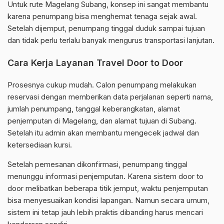
Untuk rute Magelang Subang, konsep ini sangat membantu
karena penumpang bisa menghemat tenaga sejak awal.
Setelah dijemput, penumpang tinggal duduk sampai tujuan
dan tidak perlu terlalu banyak mengurus transportasi lanjutan.
Cara Kerja Layanan Travel Door to Door
Prosesnya cukup mudah. Calon penumpang melakukan
reservasi dengan memberikan data perjalanan seperti nama,
jumlah penumpang, tanggal keberangkatan, alamat
penjemputan di Magelang, dan alamat tujuan di Subang.
Setelah itu admin akan membantu mengecek jadwal dan
ketersediaan kursi.
Setelah pemesanan dikonfirmasi, penumpang tinggal
menunggu informasi penjemputan. Karena sistem door to
door melibatkan beberapa titik jemput, waktu penjemputan
bisa menyesuaikan kondisi lapangan. Namun secara umum,
sistem ini tetap jauh lebih praktis dibanding harus mencari