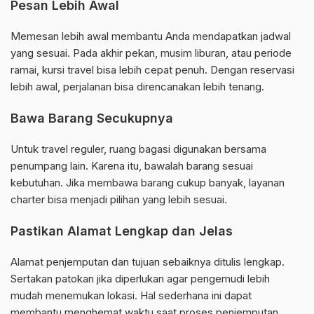
Pesan Lebih Awal
Memesan lebih awal membantu Anda mendapatkan jadwal
yang sesuai. Pada akhir pekan, musim liburan, atau periode
ramai, kursi travel bisa lebih cepat penuh. Dengan reservasi
lebih awal, perjalanan bisa direncanakan lebih tenang.
Bawa Barang Secukupnya
Untuk travel reguler, ruang bagasi digunakan bersama
penumpang lain. Karena itu, bawalah barang sesuai
kebutuhan. Jika membawa barang cukup banyak, layanan
charter bisa menjadi pilihan yang lebih sesuai.
Pastikan Alamat Lengkap dan Jelas
Alamat penjemputan dan tujuan sebaiknya ditulis lengkap.
Sertakan patokan jika diperlukan agar pengemudi lebih
mudah menemukan lokasi. Hal sederhana ini dapat
membantu menghemat waktu saat proses penjemputan.