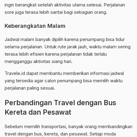
ingin berangkat setelah aktivitas utama selesai. Perjalanan
sore juga terasa lebih santai bagi sebagian orang.
Keberangkatan Malam
Jadwal malam banyak dipilih karena penumpang bisa tidur
selama perjalanan. Untuk rute jarak jauh, waktu malam sering
terasa lebih efisien karena perjalanan tidak terlalu
mengganggu aktivitas siang hari.
Travele.id dapat membantu memberikan informasi jadwal
yang tersedia agar calon penumpang bisa memilih waktu
perjalanan paling sesuai.
Perbandingan Travel dengan Bus
Kereta dan Pesawat
Sebelum memilih transportasi, banyak orang membandingkan
travel dengan bus, kereta, dan pesawat. Setiap moda