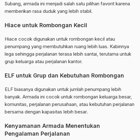
Subang, armada ini menjadi salah satu pilihan favorit karena
memberikan rasa duduk yang lebih stabil.
Hiace untuk Rombongan Kecil
Hiace cocok digunakan untuk rombongan kecil atau
penumpang yang membutuhkan ruang lebih luas. Kabinnya
lega sehingga perjalanan terasa lebih santai, terutama untuk
grup keluarga atau perjalanan kantor.
ELF untuk Grup dan Kebutuhan Rombongan
ELF biasanya digunakan untuk jumlah penumpang lebih
banyak. Armada ini cocok untuk rombongan keluarga besar,
komunitas, perjalanan perusahaan, atau kebutuhan perjalanan
bersama dengan kapasitas lebih besar.
Kenyamanan Armada Menentukan
Pengalaman Perjalanan