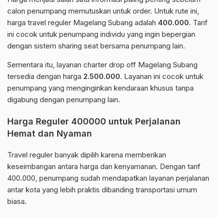
calon penumpang memutuskan untuk order. Untuk rute ini,
harga travel reguler Magelang Subang adalah
400.000
. Tarif
ini cocok untuk penumpang individu yang ingin bepergian
dengan sistem sharing seat bersama penumpang lain.
Sementara itu, layanan charter drop off Magelang Subang
tersedia dengan harga
2.500.000
. Layanan ini cocok untuk
penumpang yang menginginkan kendaraan khusus tanpa
digabung dengan penumpang lain.
Harga Reguler 400000 untuk Perjalanan
Hemat dan Nyaman
Travel reguler banyak dipilih karena memberikan
keseimbangan antara harga dan kenyamanan. Dengan tarif
400.000, penumpang sudah mendapatkan layanan perjalanan
antar kota yang lebih praktis dibanding transportasi umum
biasa.