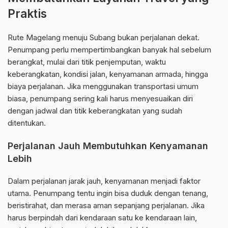
Praktis
Rute Magelang menuju Subang bukan perjalanan dekat.
Penumpang perlu mempertimbangkan banyak hal sebelum
berangkat, mulai dari titik penjemputan, waktu
keberangkatan, kondisi jalan, kenyamanan armada, hingga
biaya perjalanan. Jika menggunakan transportasi umum
biasa, penumpang sering kali harus menyesuaikan diri
dengan jadwal dan titik keberangkatan yang sudah
ditentukan.
Perjalanan Jauh Membutuhkan Kenyamanan
Lebih
Dalam perjalanan jarak jauh, kenyamanan menjadi faktor
utama. Penumpang tentu ingin bisa duduk dengan tenang,
beristirahat, dan merasa aman sepanjang perjalanan. Jika
harus berpindah dari kendaraan satu ke kendaraan lain,