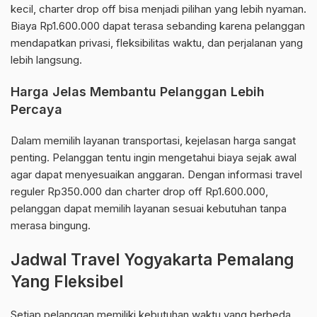
kecil, charter drop off bisa menjadi pilihan yang lebih nyaman.
Biaya Rp1.600.000 dapat terasa sebanding karena pelanggan
mendapatkan privasi, fleksibilitas waktu, dan perjalanan yang
lebih langsung.
Harga Jelas Membantu Pelanggan Lebih
Percaya
Dalam memilih layanan transportasi, kejelasan harga sangat
penting. Pelanggan tentu ingin mengetahui biaya sejak awal
agar dapat menyesuaikan anggaran. Dengan informasi travel
reguler Rp350.000 dan charter drop off Rp1.600.000,
pelanggan dapat memilih layanan sesuai kebutuhan tanpa
merasa bingung.
Jadwal Travel Yogyakarta Pemalang
Yang Fleksibel
Setiap pelanggan memiliki kebutuhan waktu yang berbeda.