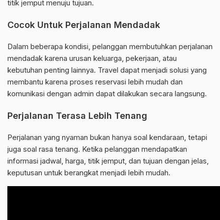
titik jemput menuju tujuan.
Cocok Untuk Perjalanan Mendadak
Dalam beberapa kondisi, pelanggan membutuhkan perjalanan
mendadak karena urusan keluarga, pekerjaan, atau
kebutuhan penting lainnya. Travel dapat menjadi solusi yang
membantu karena proses reservasi lebih mudah dan
komunikasi dengan admin dapat dilakukan secara langsung.
Perjalanan Terasa Lebih Tenang
Perjalanan yang nyaman bukan hanya soal kendaraan, tetapi
juga soal rasa tenang. Ketika pelanggan mendapatkan
informasi jadwal, harga, titik jemput, dan tujuan dengan jelas,
keputusan untuk berangkat menjadi lebih mudah.