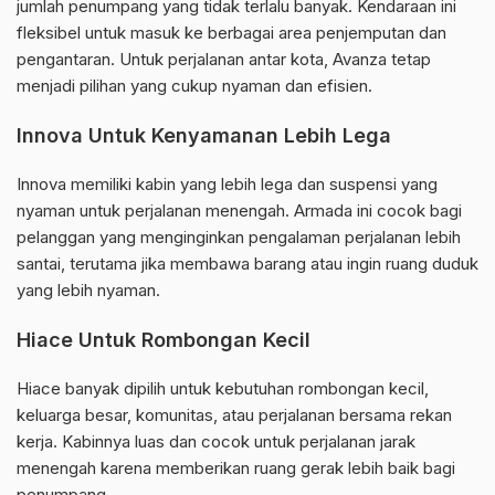
jumlah penumpang yang tidak terlalu banyak. Kendaraan ini
fleksibel untuk masuk ke berbagai area penjemputan dan
pengantaran. Untuk perjalanan antar kota, Avanza tetap
menjadi pilihan yang cukup nyaman dan efisien.
Innova Untuk Kenyamanan Lebih Lega
Innova memiliki kabin yang lebih lega dan suspensi yang
nyaman untuk perjalanan menengah. Armada ini cocok bagi
pelanggan yang menginginkan pengalaman perjalanan lebih
santai, terutama jika membawa barang atau ingin ruang duduk
yang lebih nyaman.
Hiace Untuk Rombongan Kecil
Hiace banyak dipilih untuk kebutuhan rombongan kecil,
keluarga besar, komunitas, atau perjalanan bersama rekan
kerja. Kabinnya luas dan cocok untuk perjalanan jarak
menengah karena memberikan ruang gerak lebih baik bagi
penumpang.