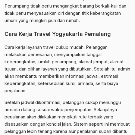
Penumpang tidak perlu mengangkat barang berkali-kali dan
tidak perlu menyesuaikan diri dengan titik keberangkatan
umum yang mungkin jauh dari rumah.
Cara Kerja Travel Yogyakarta Pemalang
Cara kerja layanan travel cukup mudah. Pelanggan
melakukan pemesanan, menyampaikan tanggal
keberangkatan, jumlah penumpang, alamat jemput, alamat
tujuan, dan pilihan layanan yang dibutuhkan. Setelah itu, admin
akan membantu memberikan informasi jadwal, estimasi
keberangkatan, ketersediaan kursi, armada, serta biaya
perjalanan.
Setelah jadwal dikonfirmasi, pelanggan cukup menunggu
armada datang sesuai waktu penjemputan. Selanjutnya
perjalanan akan dilakukan mengikuti rute terbaik yang
disesuaikan dengan kondisi jalan. Sistem seperti ini membuat
pelanggan lebih tenang karena alur perjalanan sudah dibantu