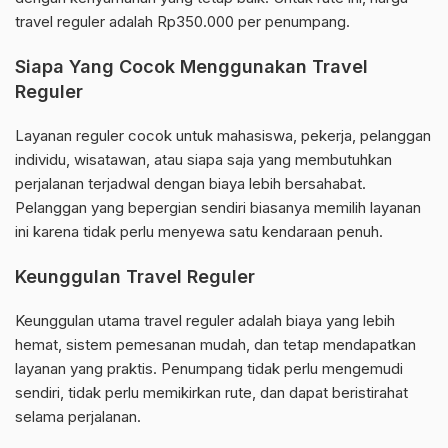
travel reguler adalah Rp350.000 per penumpang.
Siapa Yang Cocok Menggunakan Travel
Reguler
Layanan reguler cocok untuk mahasiswa, pekerja, pelanggan
individu, wisatawan, atau siapa saja yang membutuhkan
perjalanan terjadwal dengan biaya lebih bersahabat.
Pelanggan yang bepergian sendiri biasanya memilih layanan
ini karena tidak perlu menyewa satu kendaraan penuh.
Keunggulan Travel Reguler
Keunggulan utama travel reguler adalah biaya yang lebih
hemat, sistem pemesanan mudah, dan tetap mendapatkan
layanan yang praktis. Penumpang tidak perlu mengemudi
sendiri, tidak perlu memikirkan rute, dan dapat beristirahat
selama perjalanan.