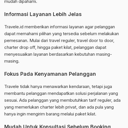
mudah dipahami.
Informasi Layanan Lebih Jelas
Travele.id memberikan informasi layanan agar pelanggan
dapat memahami pilihan yang tersedia sebelum melakukan
pemesanan. Mulai dari travel reguler, travel door to door,
charter drop off, hingga paket kilat, pelanggan dapat
menyesuaikan layanan berdasarkan kebutuhan masing-
masing.
Fokus Pada Kenyamanan Pelanggan
Travele tidak hanya menawarkan kendaraan, tetapi juga
membantu pelanggan mendapatkan solusi perjalanan yang
sesuai. Ada pelanggan yang membutuhkan tarif reguler, ada
yang memerlukan charter lebih privat, dan ada pula yang
hanya ingin mengirim barang melalui paket kilat.
Mudah Untuk Konsultasi Sebelum Booking