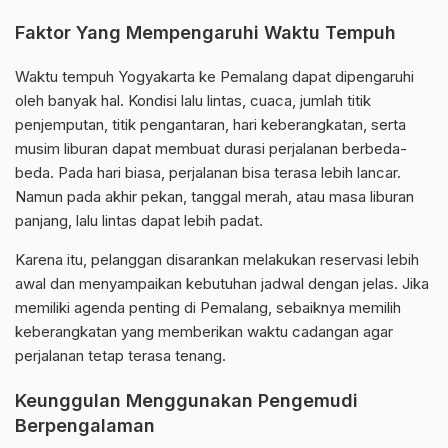
Faktor Yang Mempengaruhi Waktu Tempuh
Waktu tempuh Yogyakarta ke Pemalang dapat dipengaruhi
oleh banyak hal. Kondisi lalu lintas, cuaca, jumlah titik
penjemputan, titik pengantaran, hari keberangkatan, serta
musim liburan dapat membuat durasi perjalanan berbeda-
beda. Pada hari biasa, perjalanan bisa terasa lebih lancar.
Namun pada akhir pekan, tanggal merah, atau masa liburan
panjang, lalu lintas dapat lebih padat.
Karena itu, pelanggan disarankan melakukan reservasi lebih
awal dan menyampaikan kebutuhan jadwal dengan jelas. Jika
memiliki agenda penting di Pemalang, sebaiknya memilih
keberangkatan yang memberikan waktu cadangan agar
perjalanan tetap terasa tenang.
Keunggulan Menggunakan Pengemudi
Berpengalaman