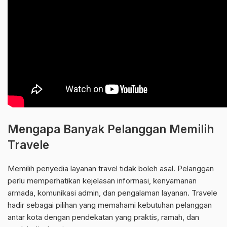
Mengapa Banyak Pelanggan Memilih
Travele
Memilih penyedia layanan travel tidak boleh asal. Pelanggan
perlu memperhatikan kejelasan informasi, kenyamanan
armada, komunikasi admin, dan pengalaman layanan. Travele
hadir sebagai pilihan yang memahami kebutuhan pelanggan
antar kota dengan pendekatan yang praktis, ramah, dan