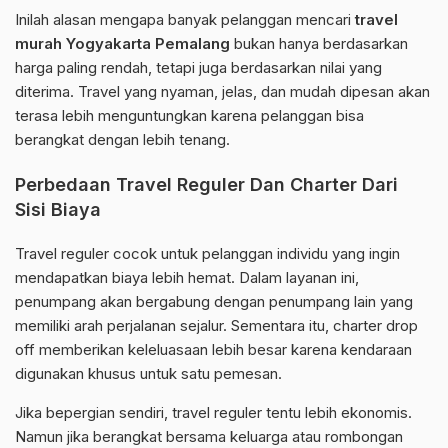
Inilah alasan mengapa banyak pelanggan mencari
travel
murah Yogyakarta Pemalang
bukan hanya berdasarkan
harga paling rendah, tetapi juga berdasarkan nilai yang
diterima. Travel yang nyaman, jelas, dan mudah dipesan akan
terasa lebih menguntungkan karena pelanggan bisa
berangkat dengan lebih tenang.
Perbedaan Travel Reguler Dan Charter Dari
Sisi Biaya
Travel reguler cocok untuk pelanggan individu yang ingin
mendapatkan biaya lebih hemat. Dalam layanan ini,
penumpang akan bergabung dengan penumpang lain yang
memiliki arah perjalanan sejalur. Sementara itu, charter drop
off memberikan keleluasaan lebih besar karena kendaraan
digunakan khusus untuk satu pemesan.
Jika bepergian sendiri, travel reguler tentu lebih ekonomis.
Namun jika berangkat bersama keluarga atau rombongan