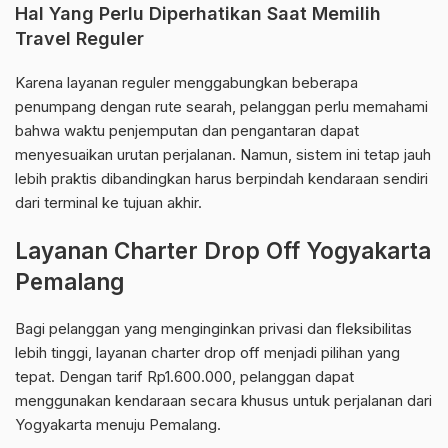
Hal Yang Perlu Diperhatikan Saat Memilih
Travel Reguler
Karena layanan reguler menggabungkan beberapa
penumpang dengan rute searah, pelanggan perlu memahami
bahwa waktu penjemputan dan pengantaran dapat
menyesuaikan urutan perjalanan. Namun, sistem ini tetap jauh
lebih praktis dibandingkan harus berpindah kendaraan sendiri
dari terminal ke tujuan akhir.
Layanan Charter Drop Off Yogyakarta
Pemalang
Bagi pelanggan yang menginginkan privasi dan fleksibilitas
lebih tinggi, layanan charter drop off menjadi pilihan yang
tepat. Dengan tarif Rp1.600.000, pelanggan dapat
menggunakan kendaraan secara khusus untuk perjalanan dari
Yogyakarta menuju Pemalang.