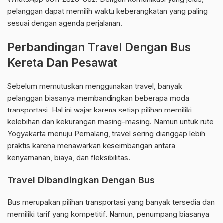
pelanggan dapat memilih waktu keberangkatan yang paling
sesuai dengan agenda perjalanan.
Perbandingan Travel Dengan Bus
Kereta Dan Pesawat
Sebelum memutuskan menggunakan travel, banyak
pelanggan biasanya membandingkan beberapa moda
transportasi. Hal ini wajar karena setiap pilihan memiliki
kelebihan dan kekurangan masing-masing. Namun untuk rute
Yogyakarta menuju Pemalang, travel sering dianggap lebih
praktis karena menawarkan keseimbangan antara
kenyamanan, biaya, dan fleksibilitas.
Travel Dibandingkan Dengan Bus
Bus merupakan pilihan transportasi yang banyak tersedia dan
memiliki tarif yang kompetitif. Namun, penumpang biasanya