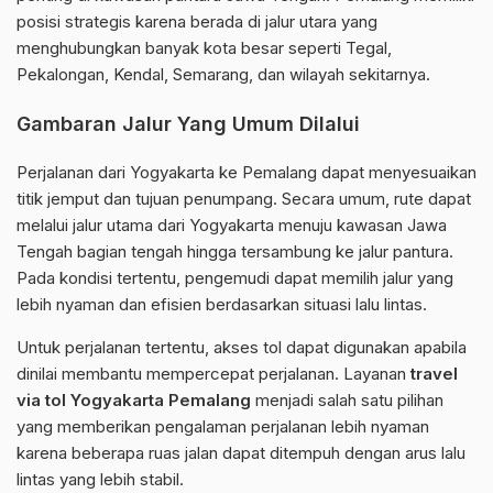
posisi strategis karena berada di jalur utara yang
menghubungkan banyak kota besar seperti Tegal,
Pekalongan, Kendal, Semarang, dan wilayah sekitarnya.
Gambaran Jalur Yang Umum Dilalui
Perjalanan dari Yogyakarta ke Pemalang dapat menyesuaikan
titik jemput dan tujuan penumpang. Secara umum, rute dapat
melalui jalur utama dari Yogyakarta menuju kawasan Jawa
Tengah bagian tengah hingga tersambung ke jalur pantura.
Pada kondisi tertentu, pengemudi dapat memilih jalur yang
lebih nyaman dan efisien berdasarkan situasi lalu lintas.
Untuk perjalanan tertentu, akses tol dapat digunakan apabila
dinilai membantu mempercepat perjalanan. Layanan
travel
via tol Yogyakarta Pemalang
menjadi salah satu pilihan
yang memberikan pengalaman perjalanan lebih nyaman
karena beberapa ruas jalan dapat ditempuh dengan arus lalu
lintas yang lebih stabil.