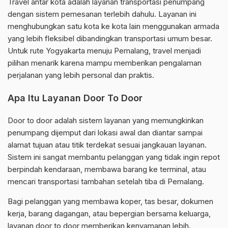
Travel antar kota adalah layanan transportasi penumpang
dengan sistem pemesanan terlebih dahulu. Layanan ini
menghubungkan satu kota ke kota lain menggunakan armada
yang lebih fleksibel dibandingkan transportasi umum besar.
Untuk rute Yogyakarta menuju Pemalang, travel menjadi
pilihan menarik karena mampu memberikan pengalaman
perjalanan yang lebih personal dan praktis.
Apa Itu Layanan Door To Door
Door to door adalah sistem layanan yang memungkinkan
penumpang dijemput dari lokasi awal dan diantar sampai
alamat tujuan atau titik terdekat sesuai jangkauan layanan.
Sistem ini sangat membantu pelanggan yang tidak ingin repot
berpindah kendaraan, membawa barang ke terminal, atau
mencari transportasi tambahan setelah tiba di Pemalang.
Bagi pelanggan yang membawa koper, tas besar, dokumen
kerja, barang dagangan, atau bepergian bersama keluarga,
layanan door to door memberikan kenyamanan lebih.