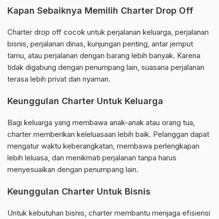
Kapan Sebaiknya Memilih Charter Drop Off
Charter drop off cocok untuk perjalanan keluarga, perjalanan
bisnis, perjalanan dinas, kunjungan penting, antar jemput
tamu, atau perjalanan dengan barang lebih banyak. Karena
tidak digabung dengan penumpang lain, suasana perjalanan
terasa lebih privat dan nyaman.
Keunggulan Charter Untuk Keluarga
Bagi keluarga yang membawa anak-anak atau orang tua,
charter memberikan keleluasaan lebih baik. Pelanggan dapat
mengatur waktu keberangkatan, membawa perlengkapan
lebih leluasa, dan menikmati perjalanan tanpa harus
menyesuaikan dengan penumpang lain.
Keunggulan Charter Untuk Bisnis
Untuk kebutuhan bisnis, charter membantu menjaga efisiensi