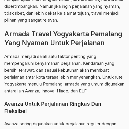
dipertimbangkan. Namun jika ingin perjalanan yang nyaman,
tidak ribet, dan lebih dekat ke alamat tujuan, travel menjadi
pilihan yang sangat relevan.
Armada Travel Yogyakarta Pemalang
Yang Nyaman Untuk Perjalanan
Armada menjadi salah satu faktor penting yang
mempengaruhi kenyamanan perjalanan. Kendaraan yang
bersih, terawat, dan sesuai kebutuhan akan membuat
perjalanan antar kota terasa lebih menyenangkan. Untuk rute
Yogyakarta menuju Pemalang, armada yang umum digunakan
antara lain Avanza, Innova, Hiace, dan ELF.
Avanza Untuk Perjalanan Ringkas Dan
Fleksibel
Avanza sering digunakan untuk perjalanan reguler dengan