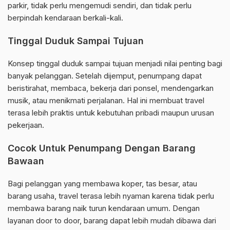
parkir, tidak perlu mengemudi sendiri, dan tidak perlu
berpindah kendaraan berkali-kali.
Tinggal Duduk Sampai Tujuan
Konsep tinggal duduk sampai tujuan menjadi nilai penting bagi
banyak pelanggan. Setelah dijemput, penumpang dapat
beristirahat, membaca, bekerja dari ponsel, mendengarkan
musik, atau menikmati perjalanan. Hal ini membuat travel
terasa lebih praktis untuk kebutuhan pribadi maupun urusan
pekerjaan.
Cocok Untuk Penumpang Dengan Barang
Bawaan
Bagi pelanggan yang membawa koper, tas besar, atau
barang usaha, travel terasa lebih nyaman karena tidak perlu
membawa barang naik turun kendaraan umum. Dengan
layanan door to door, barang dapat lebih mudah dibawa dari