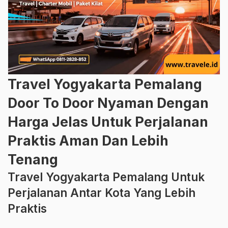
Travel Yogyakarta Pemalang
Door To Door Nyaman Dengan
Harga Jelas Untuk Perjalanan
Praktis Aman Dan Lebih
Tenang
Travel Yogyakarta Pemalang Untuk
Perjalanan Antar Kota Yang Lebih
Praktis