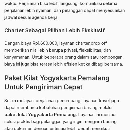
waktu. Perjalanan bisa lebih langsung, komunikasi selama
perjalanan lebih nyaman, dan pelanggan dapat menyesuaikan
jadwal sesuai agenda kerja.
Charter Sebagai Pilihan Lebih Eksklusif
Dengan biaya Rp1.600.000, layanan charter drop off
memberikan nilai lebih berupa privasi, fleksibilitas, dan
kenyamanan. Untuk beberapa orang dalam satu rombongan,
biaya ini juga bisa terasa lebih efisien ketika dibagi bersama.
Paket Kilat Yogyakarta Pemalang
Untuk Pengiriman Cepat
Selain melayani perjalanan penumpang, layanan travel juga
dapat membantu kebutuhan pengiriman barang melalui
paket kilat Yogyakarta Pemalang
. Layanan ini menjadi
solusi praktis bagi pelanggan yang ingin mengirim barang
atau dokumen dengan estimasi lebih cepat mengikuti