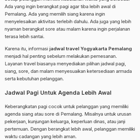
Ada yang ingin berangkat pagi agar tiba lebih awal di
Pemalang. Ada yang memilih siang karena ingin
menyelesaikan aktivitas terlebih dahulu. Ada juga yang lebih
nyaman berangkat sore atau malam karena ingin perjalanan
terasa lebih santai.
Karena itu, informasi
jadwal travel Yogyakarta Pemalang
menjadi hal penting sebelum melakukan pemesanan.
Layanan travel biasanya menyediakan pilihan jadwal pagi,
siang, sore, dan malam menyesuaikan ketersediaan armada
serta kebutuhan pelanggan.
Jadwal Pagi Untuk Agenda Lebih Awal
Keberangkatan pagi cocok untuk pelanggan yang memiliki
agenda siang atau sore di Pemalang. Misalnya untuk urusan
pekerjaan, kunjungan keluarga, keperluan dinas, atau janji
pertemuan. Dengan berangkat lebih awal, pelanggan memiliki
waktu cadangan yang lebih aman.