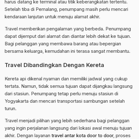
harus datang ke terminal atau titik keberangkatan tertentu.
Setelah tiba di Pemalang, penumpang masih perlu mencari
kendaraan lanjutan untuk menuju alamat akhir.
Travel memberikan pengalaman yang berbeda. Penumpang
dapat dijemput dari alamat dan diantar lebih dekat ke tujuan.
Bagi pelanggan yang membawa barang atau bepergian
bersama keluarga, kemudahan ini terasa sangat membantu.
Travel Dibandingkan Dengan Kereta
Kereta api dikenal nyaman dan memiliki jadwal yang cukup
tertata. Namun, tidak semua tujuan dapat dijangkau langsung
dari stasiun. Penumpang tetap perlu menuju stasiun di
Yogyakarta dan mencari transportasi sambungan setelah
turun.
Travel menjadi pilihan yang lebih sederhana bagi pelanggan
yang ingin perjalanan langsung dari lokasi awal menuju tujuan
akhir. Dengan layanan
travel antar kota door to door
, proses