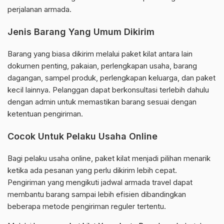
perjalanan armada.
Jenis Barang Yang Umum Dikirim
Barang yang biasa dikirim melalui paket kilat antara lain
dokumen penting, pakaian, perlengkapan usaha, barang
dagangan, sampel produk, perlengkapan keluarga, dan paket
kecil lainnya. Pelanggan dapat berkonsultasi terlebih dahulu
dengan admin untuk memastikan barang sesuai dengan
ketentuan pengiriman.
Cocok Untuk Pelaku Usaha Online
Bagi pelaku usaha online, paket kilat menjadi pilihan menarik
ketika ada pesanan yang perlu dikirim lebih cepat.
Pengiriman yang mengikuti jadwal armada travel dapat
membantu barang sampai lebih efisien dibandingkan
beberapa metode pengiriman reguler tertentu.