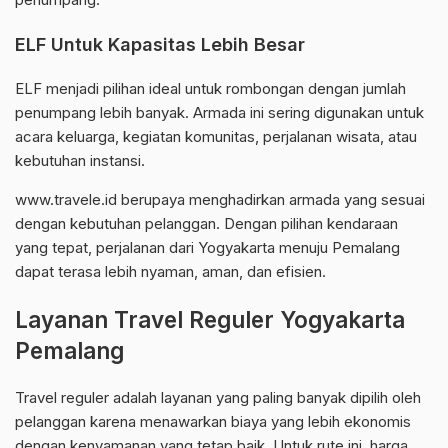
ELF Untuk Kapasitas Lebih Besar
ELF menjadi pilihan ideal untuk rombongan dengan jumlah
penumpang lebih banyak. Armada ini sering digunakan untuk
acara keluarga, kegiatan komunitas, perjalanan wisata, atau
kebutuhan instansi.
www.travele.id berupaya menghadirkan armada yang sesuai
dengan kebutuhan pelanggan. Dengan pilihan kendaraan
yang tepat, perjalanan dari Yogyakarta menuju Pemalang
dapat terasa lebih nyaman, aman, dan efisien.
Layanan Travel Reguler Yogyakarta
Pemalang
Travel reguler adalah layanan yang paling banyak dipilih oleh
pelanggan karena menawarkan biaya yang lebih ekonomis
dengan kenyamanan yang tetap baik. Untuk rute ini, harga