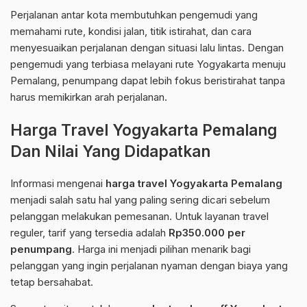
Perjalanan antar kota membutuhkan pengemudi yang
memahami rute, kondisi jalan, titik istirahat, dan cara
menyesuaikan perjalanan dengan situasi lalu lintas. Dengan
pengemudi yang terbiasa melayani rute Yogyakarta menuju
Pemalang, penumpang dapat lebih fokus beristirahat tanpa
harus memikirkan arah perjalanan.
Harga Travel Yogyakarta Pemalang
Dan Nilai Yang Didapatkan
Informasi mengenai
harga travel Yogyakarta Pemalang
menjadi salah satu hal yang paling sering dicari sebelum
pelanggan melakukan pemesanan. Untuk layanan travel
reguler, tarif yang tersedia adalah
Rp350.000 per
penumpang
. Harga ini menjadi pilihan menarik bagi
pelanggan yang ingin perjalanan nyaman dengan biaya yang
tetap bersahabat.