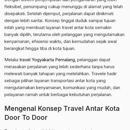
fleksibel, penumpang cukup menunggu di alamat yang telah
disepakati. Setelah dijemput, perjalanan dapat dinikmati
dengan lebih santai. Konsep tinggal duduk sampai tujuan
inilah yang membuat layanan travel antar kota semakin
banyak dipilih, terutama oleh pelanggan yang mengutamakan
kenyamanan, efisiensi waktu, dan kemudahan sejak awal
berangkat hingga tiba di kota tujuan.
Melalui
travel Yogyakarta Pemalang
, pelanggan dapat
merasakan perjalanan yang lebih sederhana tanpa harus
melewati banyak tahapan yang melelahkan. Travele hadir
sebagai pilihan layanan transportasi antar kota yang
mengutamakan kenyamanan, komunikasi yang mudah, dan
pelayanan ramah untuk berbagai kebutuhan perjalanan.
Mengenal Konsep Travel Antar Kota
Door To Door