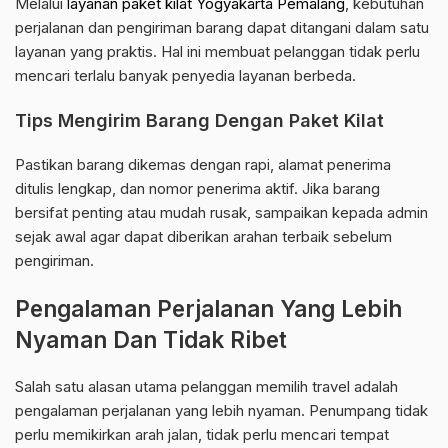
Melalui
layanan paket kilat Yogyakarta Pemalang
, kebutuhan
perjalanan dan pengiriman barang dapat ditangani dalam satu
layanan yang praktis. Hal ini membuat pelanggan tidak perlu
mencari terlalu banyak penyedia layanan berbeda.
Tips Mengirim Barang Dengan Paket Kilat
Pastikan barang dikemas dengan rapi, alamat penerima
ditulis lengkap, dan nomor penerima aktif. Jika barang
bersifat penting atau mudah rusak, sampaikan kepada admin
sejak awal agar dapat diberikan arahan terbaik sebelum
pengiriman.
Pengalaman Perjalanan Yang Lebih
Nyaman Dan Tidak Ribet
Salah satu alasan utama pelanggan memilih travel adalah
pengalaman perjalanan yang lebih nyaman. Penumpang tidak
perlu memikirkan arah jalan, tidak perlu mencari tempat