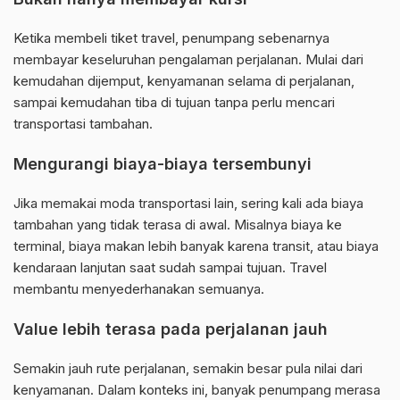
Ketika membeli tiket travel, penumpang sebenarnya
membayar keseluruhan pengalaman perjalanan. Mulai dari
kemudahan dijemput, kenyamanan selama di perjalanan,
sampai kemudahan tiba di tujuan tanpa perlu mencari
transportasi tambahan.
Mengurangi biaya-biaya tersembunyi
Jika memakai moda transportasi lain, sering kali ada biaya
tambahan yang tidak terasa di awal. Misalnya biaya ke
terminal, biaya makan lebih banyak karena transit, atau biaya
kendaraan lanjutan saat sudah sampai tujuan. Travel
membantu menyederhanakan semuanya.
Value lebih terasa pada perjalanan jauh
Semakin jauh rute perjalanan, semakin besar pula nilai dari
kenyamanan. Dalam konteks ini, banyak penumpang merasa