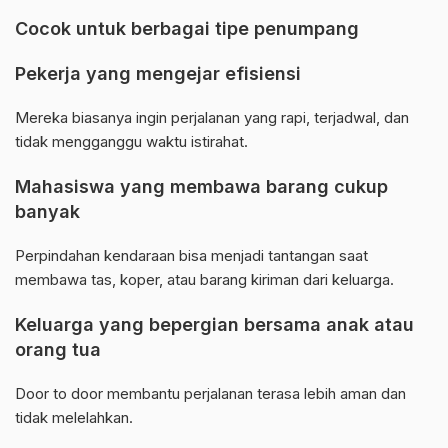
Cocok untuk berbagai tipe penumpang
Pekerja yang mengejar efisiensi
Mereka biasanya ingin perjalanan yang rapi, terjadwal, dan
tidak mengganggu waktu istirahat.
Mahasiswa yang membawa barang cukup
banyak
Perpindahan kendaraan bisa menjadi tantangan saat
membawa tas, koper, atau barang kiriman dari keluarga.
Keluarga yang bepergian bersama anak atau
orang tua
Door to door membantu perjalanan terasa lebih aman dan
tidak melelahkan.