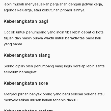
lebih mudah menyesuaikan perjalanan dengan jadwal kerja,
agenda keluarga, atau kebutuhan pribadi lainnya.
Keberangkatan pagi
Cocok untuk penumpang yang ingin tiba lebih cepat di kota
tujuan dan masih punya waktu untuk beraktivitas pada hari
yang sama.
Keberangkatan siang
Sering dipilih oleh penumpang yang ingin bersiap lebih santai
sebelum berangkat.
Keberangkatan sore
Menjadi pilihan banyak orang yang baru selesai bekerja atau
menyelesaikan urusan harian terlebih dahulu.