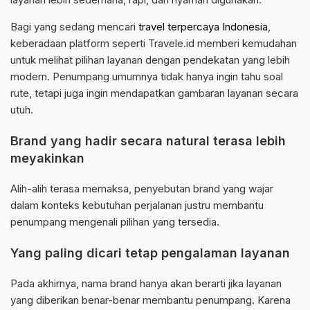
Bagi yang sedang mencari
travel terpercaya Indonesia
,
keberadaan platform seperti Travele.id memberi kemudahan
untuk melihat pilihan layanan dengan pendekatan yang lebih
modern. Penumpang umumnya tidak hanya ingin tahu soal
rute, tetapi juga ingin mendapatkan gambaran layanan secara
utuh.
Brand yang hadir secara natural terasa lebih
meyakinkan
Alih-alih terasa memaksa, penyebutan brand yang wajar
dalam konteks kebutuhan perjalanan justru membantu
penumpang mengenali pilihan yang tersedia.
Yang paling dicari tetap pengalaman layanan
Pada akhirnya, nama brand hanya akan berarti jika layanan
yang diberikan benar-benar membantu penumpang. Karena