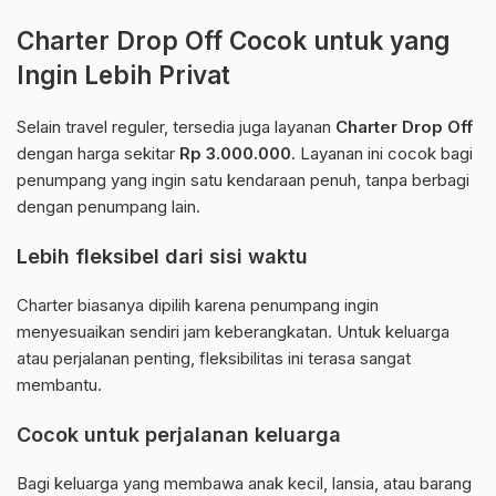
Charter Drop Off Cocok untuk yang
Ingin Lebih Privat
Selain travel reguler, tersedia juga layanan
Charter Drop Off
dengan harga sekitar
Rp 3.000.000
. Layanan ini cocok bagi
penumpang yang ingin satu kendaraan penuh, tanpa berbagi
dengan penumpang lain.
Lebih fleksibel dari sisi waktu
Charter biasanya dipilih karena penumpang ingin
menyesuaikan sendiri jam keberangkatan. Untuk keluarga
atau perjalanan penting, fleksibilitas ini terasa sangat
membantu.
Cocok untuk perjalanan keluarga
Bagi keluarga yang membawa anak kecil, lansia, atau barang