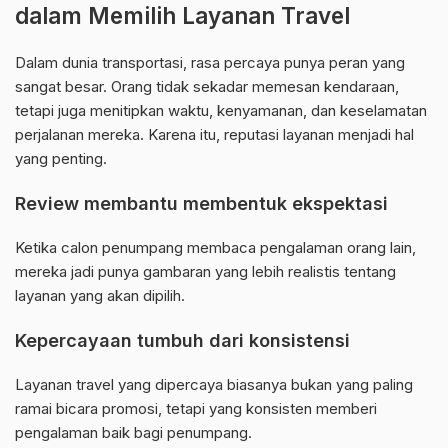
dalam Memilih Layanan Travel
Dalam dunia transportasi, rasa percaya punya peran yang
sangat besar. Orang tidak sekadar memesan kendaraan,
tetapi juga menitipkan waktu, kenyamanan, dan keselamatan
perjalanan mereka. Karena itu, reputasi layanan menjadi hal
yang penting.
Review membantu membentuk ekspektasi
Ketika calon penumpang membaca pengalaman orang lain,
mereka jadi punya gambaran yang lebih realistis tentang
layanan yang akan dipilih.
Kepercayaan tumbuh dari konsistensi
Layanan travel yang dipercaya biasanya bukan yang paling
ramai bicara promosi, tetapi yang konsisten memberi
pengalaman baik bagi penumpang.