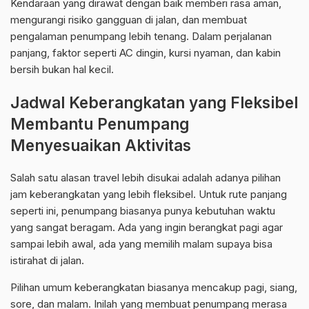
Kendaraan yang dirawat dengan baik memberi rasa aman,
mengurangi risiko gangguan di jalan, dan membuat
pengalaman penumpang lebih tenang. Dalam perjalanan
panjang, faktor seperti AC dingin, kursi nyaman, dan kabin
bersih bukan hal kecil.
Jadwal Keberangkatan yang Fleksibel
Membantu Penumpang
Menyesuaikan Aktivitas
Salah satu alasan travel lebih disukai adalah adanya pilihan
jam keberangkatan yang lebih fleksibel. Untuk rute panjang
seperti ini, penumpang biasanya punya kebutuhan waktu
yang sangat beragam. Ada yang ingin berangkat pagi agar
sampai lebih awal, ada yang memilih malam supaya bisa
istirahat di jalan.
Pilihan umum keberangkatan biasanya mencakup pagi, siang,
sore, dan malam. Inilah yang membuat penumpang merasa