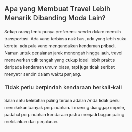
Apa yang Membuat Travel Lebih
Menarik Dibanding Moda Lain?
Setiap orang tentu punya preferensi sendiri dalam memilih
transportasi. Ada yang terbiasa naik bus, ada yang lebih suka
kereta, ada pula yang mengandalkan kendaraan pribadi.
Namun untuk perjalanan jarak menengah hingga jauh, travel
menawarkan titik tengah yang cukup ideal: lebih praktis
daripada kendaraan umum biasa, tapi juga tidak seribet
menyetir sendiri dalam waktu panjang.
Tidak perlu berpindah kendaraan berkali-kali
Salah satu kelebihan paling terasa adalah Anda tidak perlu
memikirkan banyak perpindahan. Ini sering dianggap sepele,
padahal perpindahan kendaraan justru menjadi bagian paling
melelahkan dari perjalanan.