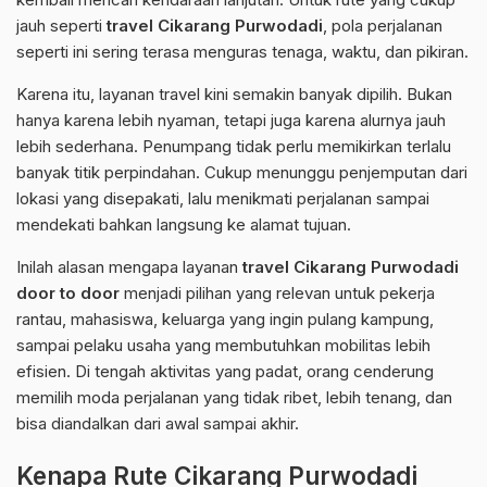
jauh seperti
travel Cikarang Purwodadi
, pola perjalanan
seperti ini sering terasa menguras tenaga, waktu, dan pikiran.
Karena itu, layanan travel kini semakin banyak dipilih. Bukan
hanya karena lebih nyaman, tetapi juga karena alurnya jauh
lebih sederhana. Penumpang tidak perlu memikirkan terlalu
banyak titik perpindahan. Cukup menunggu penjemputan dari
lokasi yang disepakati, lalu menikmati perjalanan sampai
mendekati bahkan langsung ke alamat tujuan.
Inilah alasan mengapa layanan
travel Cikarang Purwodadi
door to door
menjadi pilihan yang relevan untuk pekerja
rantau, mahasiswa, keluarga yang ingin pulang kampung,
sampai pelaku usaha yang membutuhkan mobilitas lebih
efisien. Di tengah aktivitas yang padat, orang cenderung
memilih moda perjalanan yang tidak ribet, lebih tenang, dan
bisa diandalkan dari awal sampai akhir.
Kenapa Rute Cikarang Purwodadi