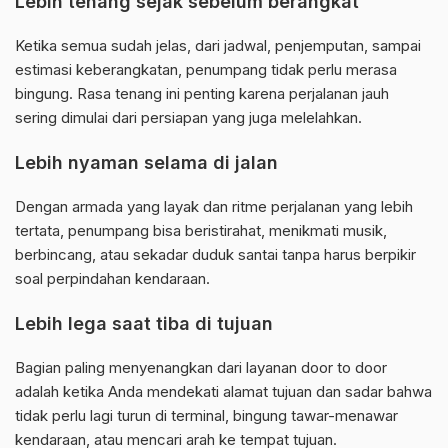
Lebih tenang sejak sebelum berangkat
Ketika semua sudah jelas, dari jadwal, penjemputan, sampai
estimasi keberangkatan, penumpang tidak perlu merasa
bingung. Rasa tenang ini penting karena perjalanan jauh
sering dimulai dari persiapan yang juga melelahkan.
Lebih nyaman selama di jalan
Dengan armada yang layak dan ritme perjalanan yang lebih
tertata, penumpang bisa beristirahat, menikmati musik,
berbincang, atau sekadar duduk santai tanpa harus berpikir
soal perpindahan kendaraan.
Lebih lega saat tiba di tujuan
Bagian paling menyenangkan dari layanan door to door
adalah ketika Anda mendekati alamat tujuan dan sadar bahwa
tidak perlu lagi turun di terminal, bingung tawar-menawar
kendaraan, atau mencari arah ke tempat tujuan.