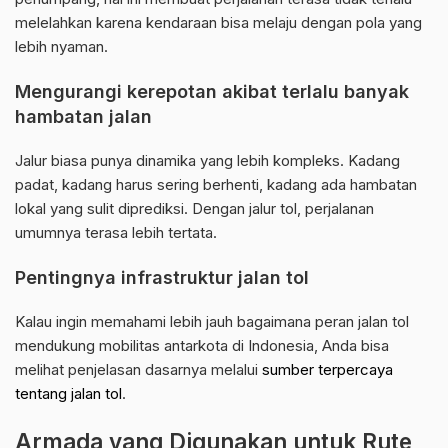
melelahkan karena kendaraan bisa melaju dengan pola yang
lebih nyaman.
Mengurangi kerepotan akibat terlalu banyak
hambatan jalan
Jalur biasa punya dinamika yang lebih kompleks. Kadang
padat, kadang harus sering berhenti, kadang ada hambatan
lokal yang sulit diprediksi. Dengan jalur tol, perjalanan
umumnya terasa lebih tertata.
Pentingnya infrastruktur jalan tol
Kalau ingin memahami lebih jauh bagaimana peran jalan tol
mendukung mobilitas antarkota di Indonesia, Anda bisa
melihat penjelasan dasarnya melalui
sumber terpercaya
tentang jalan tol
.
Armada yang Digunakan untuk Rute