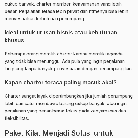
cukup banyak, charter memberi kenyamanan yang lebih
besar. Perjalanan terasa lebih privat dan ritmenya bisa lebih
menyesuaikan kebutuhan penumpang.
Ideal untuk urusan bisnis atau kebutuhan
khusus
Beberapa orang memilih charter karena memiliki agenda
yang tidak bisa menunggu. Ada pula yang ingin perjalanan
langsung tanpa banyak penyesuaian dengan penumpang lain.
Kapan charter terasa paling masuk akal?
Charter sangat layak dipertimbangkan jika jumlah penumpang
lebih dari satu, membawa barang cukup banyak, atau ingin
perjalanan yang benar-benar fokus pada kenyamanan dan
fleksibilitas.
Paket Kilat Menjadi Solusi untuk