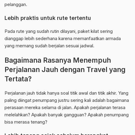
pelanggan.
Lebih praktis untuk rute tertentu
Pada rute yang sudah rutin dilayani, paket kilat sering
dianggap lebih sederhana karena memanfaatkan armada
yang memang sudah berjalan sesuai jadwal.
Bagaimana Rasanya Menempuh
Perjalanan Jauh dengan Travel yang
Tertata?
Perjalanan jauh tidak hanya soal titik awal dan titik akhir. Yang
paling diingat penumpang justru sering kali adalah bagaimana
perasaan mereka selama di jalan. Apakah perjalanan terasa
melelahkan? Apakah banyak gangguan? Apakah penumpang
bisa merasa tenang?