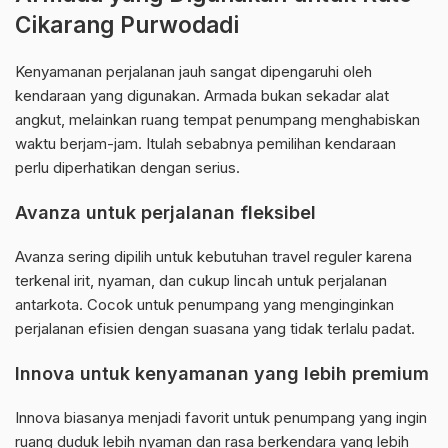
Cikarang Purwodadi
Kenyamanan perjalanan jauh sangat dipengaruhi oleh
kendaraan yang digunakan. Armada bukan sekadar alat
angkut, melainkan ruang tempat penumpang menghabiskan
waktu berjam-jam. Itulah sebabnya pemilihan kendaraan
perlu diperhatikan dengan serius.
Avanza untuk perjalanan fleksibel
Avanza sering dipilih untuk kebutuhan travel reguler karena
terkenal irit, nyaman, dan cukup lincah untuk perjalanan
antarkota. Cocok untuk penumpang yang menginginkan
perjalanan efisien dengan suasana yang tidak terlalu padat.
Innova untuk kenyamanan yang lebih premium
Innova biasanya menjadi favorit untuk penumpang yang ingin
ruang duduk lebih nyaman dan rasa berkendara yang lebih