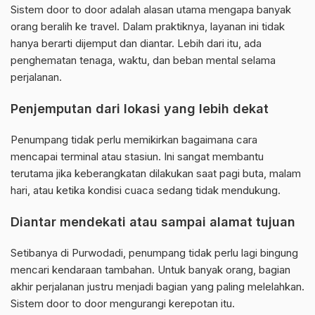
Sistem door to door adalah alasan utama mengapa banyak
orang beralih ke travel. Dalam praktiknya, layanan ini tidak
hanya berarti dijemput dan diantar. Lebih dari itu, ada
penghematan tenaga, waktu, dan beban mental selama
perjalanan.
Penjemputan dari lokasi yang lebih dekat
Penumpang tidak perlu memikirkan bagaimana cara
mencapai terminal atau stasiun. Ini sangat membantu
terutama jika keberangkatan dilakukan saat pagi buta, malam
hari, atau ketika kondisi cuaca sedang tidak mendukung.
Diantar mendekati atau sampai alamat tujuan
Setibanya di Purwodadi, penumpang tidak perlu lagi bingung
mencari kendaraan tambahan. Untuk banyak orang, bagian
akhir perjalanan justru menjadi bagian yang paling melelahkan.
Sistem door to door mengurangi kerepotan itu.