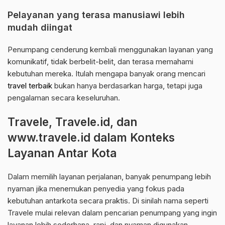
Pelayanan yang terasa manusiawi lebih
mudah diingat
Penumpang cenderung kembali menggunakan layanan yang
komunikatif, tidak berbelit-belit, dan terasa memahami
kebutuhan mereka. Itulah mengapa banyak orang mencari
travel terbaik
bukan hanya berdasarkan harga, tetapi juga
pengalaman secara keseluruhan.
Travele, Travele.id, dan
www.travele.id dalam Konteks
Layanan Antar Kota
Dalam memilih layanan perjalanan, banyak penumpang lebih
nyaman jika menemukan penyedia yang fokus pada
kebutuhan antarkota secara praktis. Di sinilah nama seperti
Travele mulai relevan dalam pencarian penumpang yang ingin
layanan lebih sederhana, rapi, dan nyaman digunakan.