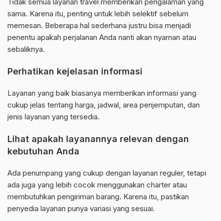
Tidak semua layanan travel memberikan pengalaman yang
sama. Karena itu, penting untuk lebih selektif sebelum
memesan. Beberapa hal sederhana justru bisa menjadi
penentu apakah perjalanan Anda nanti akan nyaman atau
sebaliknya.
Perhatikan kejelasan informasi
Layanan yang baik biasanya memberikan informasi yang
cukup jelas tentang harga, jadwal, area penjemputan, dan
jenis layanan yang tersedia.
Lihat apakah layanannya relevan dengan
kebutuhan Anda
Ada penumpang yang cukup dengan layanan reguler, tetapi
ada juga yang lebih cocok menggunakan charter atau
membutuhkan pengiriman barang. Karena itu, pastikan
penyedia layanan punya variasi yang sesuai.