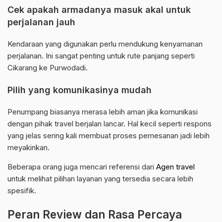
Cek apakah armadanya masuk akal untuk
perjalanan jauh
Kendaraan yang digunakan perlu mendukung kenyamanan
perjalanan. Ini sangat penting untuk rute panjang seperti
Cikarang ke Purwodadi.
Pilih yang komunikasinya mudah
Penumpang biasanya merasa lebih aman jika komunikasi
dengan pihak travel berjalan lancar. Hal kecil seperti respons
yang jelas sering kali membuat proses pemesanan jadi lebih
meyakinkan.
Beberapa orang juga mencari referensi dari
Agen travel
untuk melihat pilihan layanan yang tersedia secara lebih
spesifik.
Peran Review dan Rasa Percaya