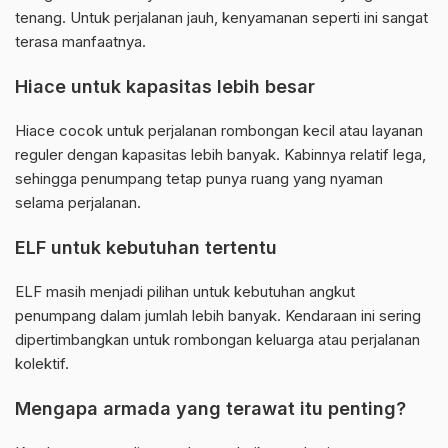
tenang. Untuk perjalanan jauh, kenyamanan seperti ini sangat
terasa manfaatnya.
Hiace untuk kapasitas lebih besar
Hiace cocok untuk perjalanan rombongan kecil atau layanan
reguler dengan kapasitas lebih banyak. Kabinnya relatif lega,
sehingga penumpang tetap punya ruang yang nyaman
selama perjalanan.
ELF untuk kebutuhan tertentu
ELF masih menjadi pilihan untuk kebutuhan angkut
penumpang dalam jumlah lebih banyak. Kendaraan ini sering
dipertimbangkan untuk rombongan keluarga atau perjalanan
kolektif.
Mengapa armada yang terawat itu penting?