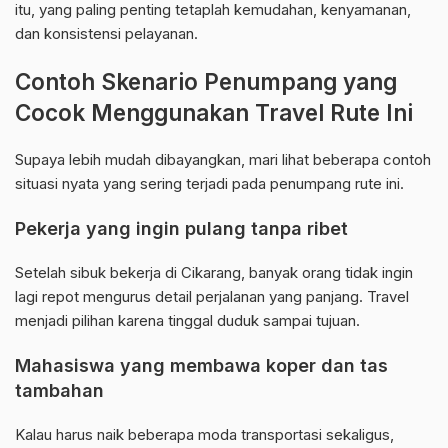
itu, yang paling penting tetaplah kemudahan, kenyamanan,
dan konsistensi pelayanan.
Contoh Skenario Penumpang yang
Cocok Menggunakan Travel Rute Ini
Supaya lebih mudah dibayangkan, mari lihat beberapa contoh
situasi nyata yang sering terjadi pada penumpang rute ini.
Pekerja yang ingin pulang tanpa ribet
Setelah sibuk bekerja di Cikarang, banyak orang tidak ingin
lagi repot mengurus detail perjalanan yang panjang. Travel
menjadi pilihan karena tinggal duduk sampai tujuan.
Mahasiswa yang membawa koper dan tas
tambahan
Kalau harus naik beberapa moda transportasi sekaligus,