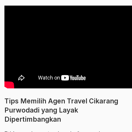
Tips Memilih Agen Travel Cikarang
Purwodadi yang Layak
Dipertimbangkan