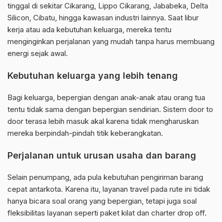
tinggal di sekitar Cikarang, Lippo Cikarang, Jababeka, Delta
Silicon, Cibatu, hingga kawasan industri lainnya. Saat libur
kerja atau ada kebutuhan keluarga, mereka tentu
menginginkan perjalanan yang mudah tanpa harus membuang
energi sejak awal.
Kebutuhan keluarga yang lebih tenang
Bagi keluarga, bepergian dengan anak-anak atau orang tua
tentu tidak sama dengan bepergian sendirian. Sistem door to
door terasa lebih masuk akal karena tidak mengharuskan
mereka berpindah-pindah titik keberangkatan.
Perjalanan untuk urusan usaha dan barang
Selain penumpang, ada pula kebutuhan pengiriman barang
cepat antarkota. Karena itu, layanan travel pada rute ini tidak
hanya bicara soal orang yang bepergian, tetapi juga soal
fleksibilitas layanan seperti paket kilat dan charter drop off.