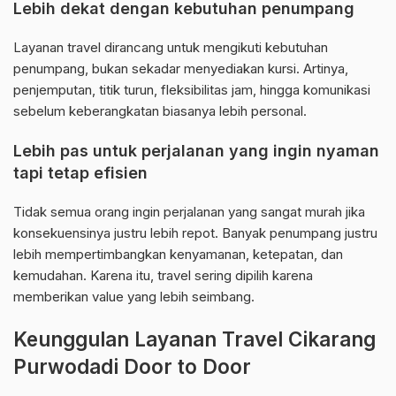
Lebih dekat dengan kebutuhan penumpang
Layanan travel dirancang untuk mengikuti kebutuhan
penumpang, bukan sekadar menyediakan kursi. Artinya,
penjemputan, titik turun, fleksibilitas jam, hingga komunikasi
sebelum keberangkatan biasanya lebih personal.
Lebih pas untuk perjalanan yang ingin nyaman
tapi tetap efisien
Tidak semua orang ingin perjalanan yang sangat murah jika
konsekuensinya justru lebih repot. Banyak penumpang justru
lebih mempertimbangkan kenyamanan, ketepatan, dan
kemudahan. Karena itu, travel sering dipilih karena
memberikan value yang lebih seimbang.
Keunggulan Layanan Travel Cikarang
Purwodadi Door to Door