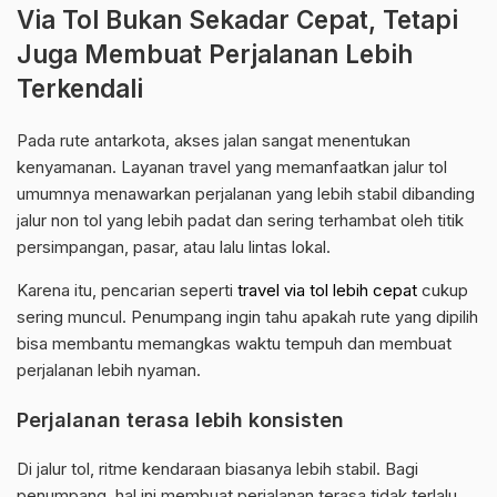
Via Tol Bukan Sekadar Cepat, Tetapi
Juga Membuat Perjalanan Lebih
Terkendali
Pada rute antarkota, akses jalan sangat menentukan
kenyamanan. Layanan travel yang memanfaatkan jalur tol
umumnya menawarkan perjalanan yang lebih stabil dibanding
jalur non tol yang lebih padat dan sering terhambat oleh titik
persimpangan, pasar, atau lalu lintas lokal.
Karena itu, pencarian seperti
travel via tol lebih cepat
cukup
sering muncul. Penumpang ingin tahu apakah rute yang dipilih
bisa membantu memangkas waktu tempuh dan membuat
perjalanan lebih nyaman.
Perjalanan terasa lebih konsisten
Di jalur tol, ritme kendaraan biasanya lebih stabil. Bagi
penumpang, hal ini membuat perjalanan terasa tidak terlalu