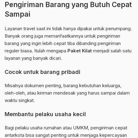
Pengiriman Barang yang Butuh Cepat
Sampai
Layanan travel saat ini tidak hanya dipakai untuk penumpang.
Banyak orang juga memanfaatkannya untuk pengiriman
barang yang ingin lebih cepat tiba dibanding pengiriman
reguler biasa. Itulah mengapa
Paket Kilat
menjadi salah satu
layanan yang banyak dicari.
Cocok untuk barang pribadi
Misalnya dokumen penting, barang kebutuhan keluarga,
oleh-oleh, atau kiriman mendesak yang harus sampai dalam
waktu singkat.
Membantu pelaku usaha kecil
Bagi pelaku usaha rumahan atau UMKM, pengiriman cepat
antarkota bisa sangat penting untuk menjaga kepercayaan