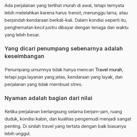
Ada perjalanan yang terlihat murah di awal, tetapi ternyata
lebih melelahkan karena harus transit, menunggu lama, atau
berpindah kendaraan berkali-kali. Dalam kondisi seperti itu,
penghematan kecil justru dibayar dengan tenaga dan waktu
yang lebih besar.
Yang dicari penumpang sebenarnya adalah
keseimbangan
Penumpang umumnya tidak hanya mencari
Travel murah
,
tetapi juga layanan yang jelas, kendaraan yang layak, dan
perjalanan yang tidak membuat stres.
Nyaman adalah bagian dari nilai
Ketika perjalanan berlangsung selama berjam-jam, ruang
duduk, kondisi kabin, dan kualitas pengemudi menjadi sangat
penting. Di sinilah travel yang tertata dengan baik biasanya
lebih unggul.