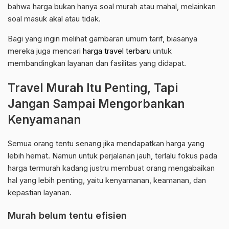
bahwa harga bukan hanya soal murah atau mahal, melainkan
soal masuk akal atau tidak.
Bagi yang ingin melihat gambaran umum tarif, biasanya
mereka juga mencari
harga travel terbaru
untuk
membandingkan layanan dan fasilitas yang didapat.
Travel Murah Itu Penting, Tapi
Jangan Sampai Mengorbankan
Kenyamanan
Semua orang tentu senang jika mendapatkan harga yang
lebih hemat. Namun untuk perjalanan jauh, terlalu fokus pada
harga termurah kadang justru membuat orang mengabaikan
hal yang lebih penting, yaitu kenyamanan, keamanan, dan
kepastian layanan.
Murah belum tentu efisien