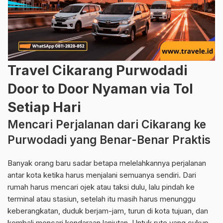
Travel Cikarang Purwodadi
Door to Door Nyaman via Tol
Setiap Hari
Mencari Perjalanan dari Cikarang ke
Purwodadi yang Benar-Benar Praktis
Banyak orang baru sadar betapa melelahkannya perjalanan
antar kota ketika harus menjalani semuanya sendiri. Dari
rumah harus mencari ojek atau taksi dulu, lalu pindah ke
terminal atau stasiun, setelah itu masih harus menunggu
keberangkatan, duduk berjam-jam, turun di kota tujuan, dan
kembali mencari kendaraan lanjutan. Untuk rute yang cukup