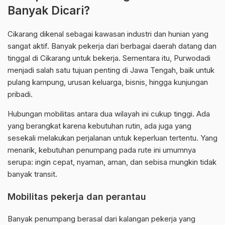
Banyak Dicari?
Cikarang dikenal sebagai kawasan industri dan hunian yang
sangat aktif. Banyak pekerja dari berbagai daerah datang dan
tinggal di Cikarang untuk bekerja. Sementara itu, Purwodadi
menjadi salah satu tujuan penting di Jawa Tengah, baik untuk
pulang kampung, urusan keluarga, bisnis, hingga kunjungan
pribadi.
Hubungan mobilitas antara dua wilayah ini cukup tinggi. Ada
yang berangkat karena kebutuhan rutin, ada juga yang
sesekali melakukan perjalanan untuk keperluan tertentu. Yang
menarik, kebutuhan penumpang pada rute ini umumnya
serupa: ingin cepat, nyaman, aman, dan sebisa mungkin tidak
banyak transit.
Mobilitas pekerja dan perantau
Banyak penumpang berasal dari kalangan pekerja yang