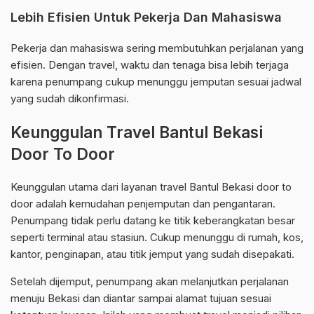
Lebih Efisien Untuk Pekerja Dan Mahasiswa
Pekerja dan mahasiswa sering membutuhkan perjalanan yang
efisien. Dengan travel, waktu dan tenaga bisa lebih terjaga
karena penumpang cukup menunggu jemputan sesuai jadwal
yang sudah dikonfirmasi.
Keunggulan Travel Bantul Bekasi
Door To Door
Keunggulan utama dari layanan travel Bantul Bekasi door to
door adalah kemudahan penjemputan dan pengantaran.
Penumpang tidak perlu datang ke titik keberangkatan besar
seperti terminal atau stasiun. Cukup menunggu di rumah, kos,
kantor, penginapan, atau titik jemput yang sudah disepakati.
Setelah dijemput, penumpang akan melanjutkan perjalanan
menuju Bekasi dan diantar sampai alamat tujuan sesuai