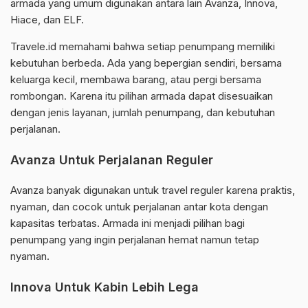
armada yang umum digunakan antara lain Avanza, Innova,
Hiace, dan ELF.
Travele.id memahami bahwa setiap penumpang memiliki
kebutuhan berbeda. Ada yang bepergian sendiri, bersama
keluarga kecil, membawa barang, atau pergi bersama
rombongan. Karena itu pilihan armada dapat disesuaikan
dengan jenis layanan, jumlah penumpang, dan kebutuhan
perjalanan.
Avanza Untuk Perjalanan Reguler
Avanza banyak digunakan untuk travel reguler karena praktis,
nyaman, dan cocok untuk perjalanan antar kota dengan
kapasitas terbatas. Armada ini menjadi pilihan bagi
penumpang yang ingin perjalanan hemat namun tetap
nyaman.
Innova Untuk Kabin Lebih Lega