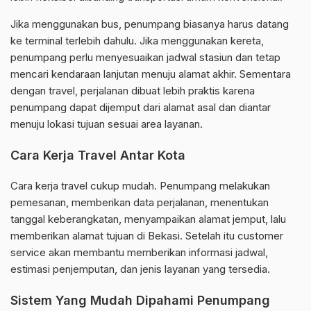
Jika menggunakan bus, penumpang biasanya harus datang
ke terminal terlebih dahulu. Jika menggunakan kereta,
penumpang perlu menyesuaikan jadwal stasiun dan tetap
mencari kendaraan lanjutan menuju alamat akhir. Sementara
dengan travel, perjalanan dibuat lebih praktis karena
penumpang dapat dijemput dari alamat asal dan diantar
menuju lokasi tujuan sesuai area layanan.
Cara Kerja Travel Antar Kota
Cara kerja travel cukup mudah. Penumpang melakukan
pemesanan, memberikan data perjalanan, menentukan
tanggal keberangkatan, menyampaikan alamat jemput, lalu
memberikan alamat tujuan di Bekasi. Setelah itu customer
service akan membantu memberikan informasi jadwal,
estimasi penjemputan, dan jenis layanan yang tersedia.
Sistem Yang Mudah Dipahami Penumpang