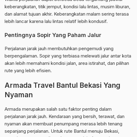
keberangkatan, titik jemput, kondisi lalu lintas, musim liburan,
dan alamat tujuan akhir. Keberangkatan malam sering terasa
lebih lancar karena lalu lintas relatif lebih kondusif.
Pentingnya Sopir Yang Paham Jalur
Perjalanan jarak jauh membutuhkan pengemudi yang
berpengalaman. Sopir yang terbiasa melewati jalur antar kota
akan lebih memahami kondisi jalan, area istirahat, dan pilihan
rute yang lebih efisien.
Armada Travel Bantul Bekasi Yang
Nyaman
Armada merupakan salah satu faktor penting dalam
perjalanan jarak jauh. Kendaraan yang bersih, terawat, dan
nyaman akan membuat penumpang merasa lebih tenang
sepanjang perjalanan. Untuk rute Bantul menuju Bekasi,