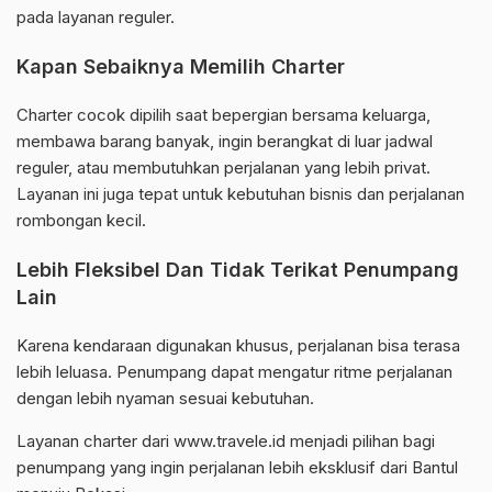
pada layanan reguler.
Kapan Sebaiknya Memilih Charter
Charter cocok dipilih saat bepergian bersama keluarga,
membawa barang banyak, ingin berangkat di luar jadwal
reguler, atau membutuhkan perjalanan yang lebih privat.
Layanan ini juga tepat untuk kebutuhan bisnis dan perjalanan
rombongan kecil.
Lebih Fleksibel Dan Tidak Terikat Penumpang
Lain
Karena kendaraan digunakan khusus, perjalanan bisa terasa
lebih leluasa. Penumpang dapat mengatur ritme perjalanan
dengan lebih nyaman sesuai kebutuhan.
Layanan charter dari www.travele.id menjadi pilihan bagi
penumpang yang ingin perjalanan lebih eksklusif dari Bantul