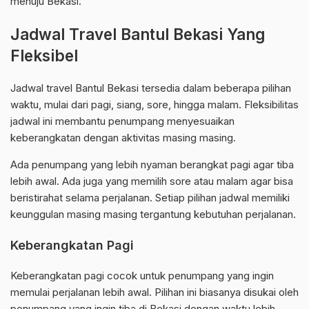
menuju Bekasi.
Jadwal Travel Bantul Bekasi Yang
Fleksibel
Jadwal travel Bantul Bekasi tersedia dalam beberapa pilihan
waktu, mulai dari pagi, siang, sore, hingga malam. Fleksibilitas
jadwal ini membantu penumpang menyesuaikan
keberangkatan dengan aktivitas masing masing.
Ada penumpang yang lebih nyaman berangkat pagi agar tiba
lebih awal. Ada juga yang memilih sore atau malam agar bisa
beristirahat selama perjalanan. Setiap pilihan jadwal memiliki
keunggulan masing masing tergantung kebutuhan perjalanan.
Keberangkatan Pagi
Keberangkatan pagi cocok untuk penumpang yang ingin
memulai perjalanan lebih awal. Pilihan ini biasanya disukai oleh
penumpang yang ingin tiba di Bekasi dengan waktu lebih