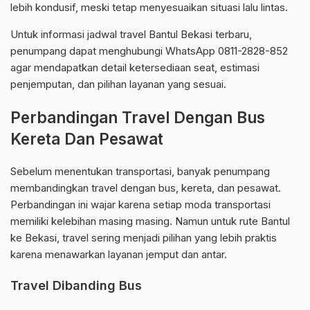
lebih kondusif, meski tetap menyesuaikan situasi lalu lintas.
Untuk informasi jadwal travel Bantul Bekasi terbaru,
penumpang dapat menghubungi WhatsApp 0811-2828-852
agar mendapatkan detail ketersediaan seat, estimasi
penjemputan, dan pilihan layanan yang sesuai.
Perbandingan Travel Dengan Bus
Kereta Dan Pesawat
Sebelum menentukan transportasi, banyak penumpang
membandingkan travel dengan bus, kereta, dan pesawat.
Perbandingan ini wajar karena setiap moda transportasi
memiliki kelebihan masing masing. Namun untuk rute Bantul
ke Bekasi, travel sering menjadi pilihan yang lebih praktis
karena menawarkan layanan jemput dan antar.
Travel Dibanding Bus