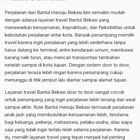
Perjalanan dari Bantul menuju Bekasi kini semakin mudah
dengan adanya layanan travel Bantul Bekasi yang
menawarkan kenyamanan, kepraktisan, dan fleksibilitas untuk
kebutuhan perjalanan antar kota. Banyak penumpang memilih
travel karena ingin perjalanan yang lebih sederhana tanpa
harus datang ke terminal, antre kendaraan umum, membawa
barang naik turun, atau mencari transportasi tambahan
setelah sampai di kota tujuan. Dengan sistem door to door,
perjalanan terasa lebih ringan karena penumpang cukup
menunggu di titik jemput lalu diantar sampai alamat tujuan.
Layanan travel Bantul Bekasi door to door sangat cocok
untuk penumpang yang ingin perjalanan lebih tenang dari awal
sampai akhir. Rute Bantul menuju Bekasi termasuk perjalanan
jarak jauh yang membutuhkan kenyamanan lebih, terutama
bagi keluarga, pekerja, mahasiswa, pelaku usaha, atau siapa
saja yang tidak ingin terlalu lelah selama perjalanan. Karena
itu, memilih layanan travel yang tepat menjadi hal penting