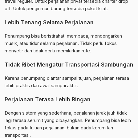
travel reguler. Untuk perjalanan privat tersedia charter drop
off. Untuk pengiriman barang tersedia paket kilat.
Lebih Tenang Selama Perjalanan
Penumpang bisa beristirahat, membaca, mendengarkan
musik, atau tidur selama perjalanan. Tidak perlu fokus
menyetir dan tidak perlu memikirkan rute.
Tidak Ribet Mengatur Transportasi Sambungan
Karena penumpang diantar sampai tujuan, perjalanan terasa
lebih praktis dari awal sampai akhir.
Perjalanan Terasa Lebih Ringan
Dengan sistem yang sederhana, perjalanan jarak jauh tidak
lagi terasa serumit yang dibayangkan. Penumpang bisa lebih
fokus pada tujuan perjalanan, bukan pada kerumitan
transportasi.