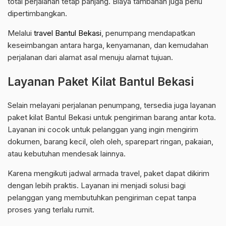
total perjalanan tetap panjang. Biaya tambahan juga perlu
dipertimbangkan.
Melalui
travel Bantul Bekasi
, penumpang mendapatkan
keseimbangan antara harga, kenyamanan, dan kemudahan
perjalanan dari alamat asal menuju alamat tujuan.
Layanan Paket Kilat Bantul Bekasi
Selain melayani perjalanan penumpang, tersedia juga layanan
paket kilat Bantul Bekasi untuk pengiriman barang antar kota.
Layanan ini cocok untuk pelanggan yang ingin mengirim
dokumen, barang kecil, oleh oleh, sparepart ringan, pakaian,
atau kebutuhan mendesak lainnya.
Karena mengikuti jadwal armada travel, paket dapat dikirim
dengan lebih praktis. Layanan ini menjadi solusi bagi
pelanggan yang membutuhkan pengiriman cepat tanpa
proses yang terlalu rumit.