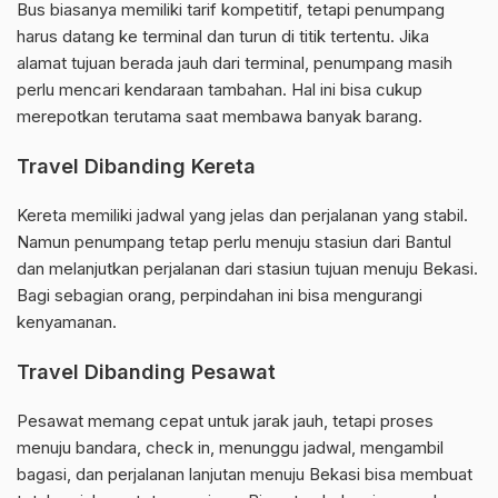
Bus biasanya memiliki tarif kompetitif, tetapi penumpang
harus datang ke terminal dan turun di titik tertentu. Jika
alamat tujuan berada jauh dari terminal, penumpang masih
perlu mencari kendaraan tambahan. Hal ini bisa cukup
merepotkan terutama saat membawa banyak barang.
Travel Dibanding Kereta
Kereta memiliki jadwal yang jelas dan perjalanan yang stabil.
Namun penumpang tetap perlu menuju stasiun dari Bantul
dan melanjutkan perjalanan dari stasiun tujuan menuju Bekasi.
Bagi sebagian orang, perpindahan ini bisa mengurangi
kenyamanan.
Travel Dibanding Pesawat
Pesawat memang cepat untuk jarak jauh, tetapi proses
menuju bandara, check in, menunggu jadwal, mengambil
bagasi, dan perjalanan lanjutan menuju Bekasi bisa membuat