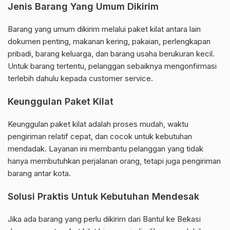
Jenis Barang Yang Umum Dikirim
Barang yang umum dikirim melalui paket kilat antara lain
dokumen penting, makanan kering, pakaian, perlengkapan
pribadi, barang keluarga, dan barang usaha berukuran kecil.
Untuk barang tertentu, pelanggan sebaiknya mengonfirmasi
terlebih dahulu kepada customer service.
Keunggulan Paket Kilat
Keunggulan paket kilat adalah proses mudah, waktu
pengiriman relatif cepat, dan cocok untuk kebutuhan
mendadak. Layanan ini membantu pelanggan yang tidak
hanya membutuhkan perjalanan orang, tetapi juga pengiriman
barang antar kota.
Solusi Praktis Untuk Kebutuhan Mendesak
Jika ada barang yang perlu dikirim dari Bantul ke Bekasi