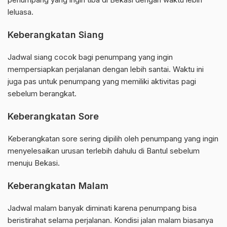
leluasa.
Keberangkatan Siang
Jadwal siang cocok bagi penumpang yang ingin
mempersiapkan perjalanan dengan lebih santai. Waktu ini
juga pas untuk penumpang yang memiliki aktivitas pagi
sebelum berangkat.
Keberangkatan Sore
Keberangkatan sore sering dipilih oleh penumpang yang ingin
menyelesaikan urusan terlebih dahulu di Bantul sebelum
menuju Bekasi.
Keberangkatan Malam
Jadwal malam banyak diminati karena penumpang bisa
beristirahat selama perjalanan. Kondisi jalan malam biasanya