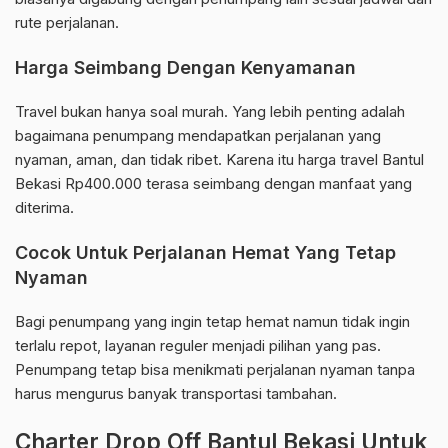
rute perjalanan.
Harga Seimbang Dengan Kenyamanan
Travel bukan hanya soal murah. Yang lebih penting adalah
bagaimana penumpang mendapatkan perjalanan yang
nyaman, aman, dan tidak ribet. Karena itu harga travel Bantul
Bekasi Rp400.000 terasa seimbang dengan manfaat yang
diterima.
Cocok Untuk Perjalanan Hemat Yang Tetap
Nyaman
Bagi penumpang yang ingin tetap hemat namun tidak ingin
terlalu repot, layanan reguler menjadi pilihan yang pas.
Penumpang tetap bisa menikmati perjalanan nyaman tanpa
harus mengurus banyak transportasi tambahan.
Charter Drop Off Bantul Bekasi Untuk