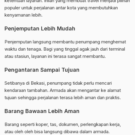
ketentuan layanan. Inilah yang membuat travel menjadi pilihan
populer untuk perjalanan antar kota yang membutuhkan
kenyamanan lebih.
Penjemputan Lebih Mudah
Penjemputan langsung membantu penumpang menghemat
waktu dan tenaga. Bagi yang tinggal agak jauh dari terminal
atau stasiun, layanan ini terasa sangat membantu.
Pengantaran Sampai Tujuan
Setibanya di Bekasi, penumpang tidak perlu mencari
kendaraan tambahan. Armada akan mengantar ke alamat
tujuan sehingga perjalanan terasa lebih aman dan praktis.
Barang Bawaan Lebih Aman
Barang seperti koper, tas, dokumen, perlengkapan kerja,
atau oleh oleh bisa langsung dibawa dalam armada.