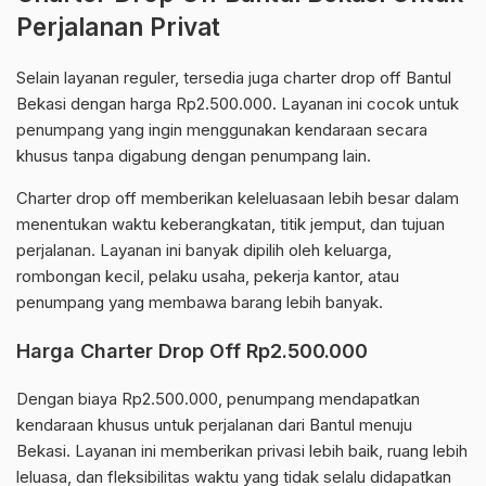
Perjalanan Privat
Selain layanan reguler, tersedia juga charter drop off Bantul
Bekasi dengan harga Rp2.500.000. Layanan ini cocok untuk
penumpang yang ingin menggunakan kendaraan secara
khusus tanpa digabung dengan penumpang lain.
Charter drop off memberikan keleluasaan lebih besar dalam
menentukan waktu keberangkatan, titik jemput, dan tujuan
perjalanan. Layanan ini banyak dipilih oleh keluarga,
rombongan kecil, pelaku usaha, pekerja kantor, atau
penumpang yang membawa barang lebih banyak.
Harga Charter Drop Off Rp2.500.000
Dengan biaya Rp2.500.000, penumpang mendapatkan
kendaraan khusus untuk perjalanan dari Bantul menuju
Bekasi. Layanan ini memberikan privasi lebih baik, ruang lebih
leluasa, dan fleksibilitas waktu yang tidak selalu didapatkan