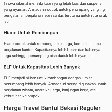
Innova dikenal memiliki kabin yang lebih luas dan suspensi
yang nyaman. Armada ini cocok untuk penumpang yang ingin
pengalaman perjalanan lebih santai, terutama untuk rute jarak
jauh.
Hiace Untuk Rombongan
Hiace cocok untuk rombongan keluarga, komunitas, atau
perjalanan kantor. Kapasitasnya lebih besar dan kabinnya
lega sehingga penumpang bisa duduk lebih nyaman.
ELF Untuk Kapasitas Lebih Banyak
ELF menjadi pilihan untuk rombongan dengan jumlah
penumpang lebih banyak. Armada ini sering digunakan untuk
perjalanan wisata, acara keluarga, kunjungan kerja, atau
kebutuhan kelompok.
Harga Travel Bantul Bekasi Reguler