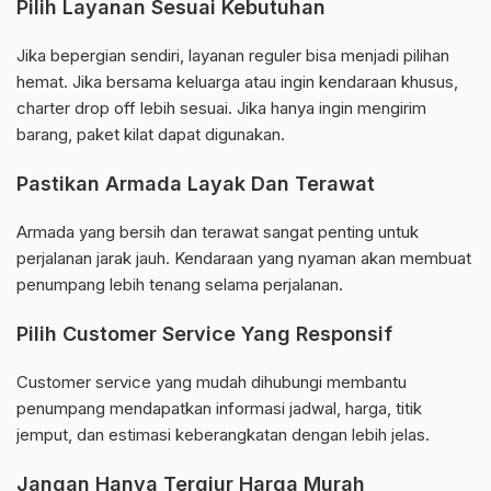
Pilih Layanan Sesuai Kebutuhan
Jika bepergian sendiri, layanan reguler bisa menjadi pilihan
hemat. Jika bersama keluarga atau ingin kendaraan khusus,
charter drop off lebih sesuai. Jika hanya ingin mengirim
barang, paket kilat dapat digunakan.
Pastikan Armada Layak Dan Terawat
Armada yang bersih dan terawat sangat penting untuk
perjalanan jarak jauh. Kendaraan yang nyaman akan membuat
penumpang lebih tenang selama perjalanan.
Pilih Customer Service Yang Responsif
Customer service yang mudah dihubungi membantu
penumpang mendapatkan informasi jadwal, harga, titik
jemput, dan estimasi keberangkatan dengan lebih jelas.
Jangan Hanya Tergiur Harga Murah