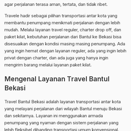
agar perjalanan terasa aman, tertata, dan tidak ribet.
Travele hadir sebagai pilihan transportasi antar kota yang
membantu penumpang menikmati perjalanan dengan lebih
mudah. Melalui layanan travel reguler, charter drop off, dan
paket kilat, kebutuhan perjalanan dari Bantul ke Bekasi bisa
disesuaikan dengan kondisi masing masing penumpang. Ada
yang ingin hemat dengan layanan reguler, ada yang ingin lebih
privat dengan charter, dan ada juga yang hanya ingin
mengirim barang melalui layanan paket kilat.
Mengenal Layanan Travel Bantul
Bekasi
Travel Bantul Bekasi adalah layanan transportasi antar kota
yang melayani perjalanan dari wilayah Bantul menuju Bekasi
dan sekitarnya. Layanan ini menggunakan armada
penumpang yang nyaman dengan sistem perjalanan yang
lebih fleksibel dibanding transportasi umum konvensional.