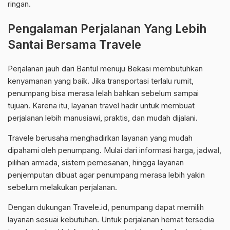
ringan.
Pengalaman Perjalanan Yang Lebih
Santai Bersama Travele
Perjalanan jauh dari Bantul menuju Bekasi membutuhkan
kenyamanan yang baik. Jika transportasi terlalu rumit,
penumpang bisa merasa lelah bahkan sebelum sampai
tujuan. Karena itu, layanan travel hadir untuk membuat
perjalanan lebih manusiawi, praktis, dan mudah dijalani.
Travele berusaha menghadirkan layanan yang mudah
dipahami oleh penumpang. Mulai dari informasi harga, jadwal,
pilihan armada, sistem pemesanan, hingga layanan
penjemputan dibuat agar penumpang merasa lebih yakin
sebelum melakukan perjalanan.
Dengan dukungan Travele.id, penumpang dapat memilih
layanan sesuai kebutuhan. Untuk perjalanan hemat tersedia