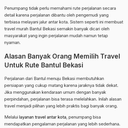
Penumpang tidak perlu memahami rute perjalanan secara
detail karena perjalanan dibantu oleh pengemudi yang
terbiasa melayani jalur antar kota. Sistem seperti ini membuat
travel murah Bantul Bekasi semakin banyak dicari oleh
masyarakat yang ingin perjalanan mudah namun tetap
nyaman.
Alasan Banyak Orang Memilih Travel
Untuk Rute Bantul Bekasi
Perjalanan dari Bantul menuju Bekasi membutuhkan
persiapan yang cukup matang karena jaraknya tidak dekat.
Jika menggunakan kendaraan umum dengan banyak
perpindahan, perjalanan bisa terasa melelahkan. Inilah alasan
travel menjadi pilihan yang lebih praktis bagi banyak orang.
Melalui
layanan travel antar kota
, penumpang bisa
mendapatkan pengalaman perjalanan yang lebih sederhana.