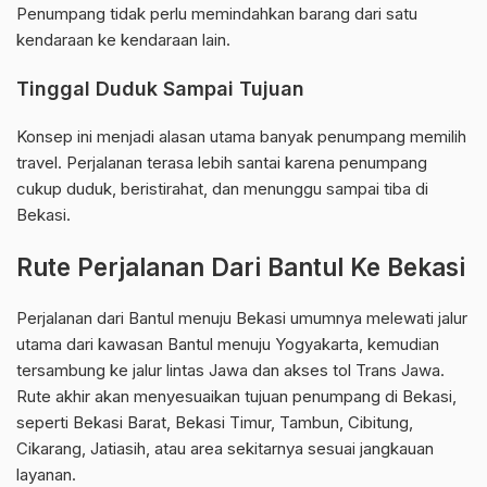
Penumpang tidak perlu memindahkan barang dari satu
kendaraan ke kendaraan lain.
Tinggal Duduk Sampai Tujuan
Konsep ini menjadi alasan utama banyak penumpang memilih
travel. Perjalanan terasa lebih santai karena penumpang
cukup duduk, beristirahat, dan menunggu sampai tiba di
Bekasi.
Rute Perjalanan Dari Bantul Ke Bekasi
Perjalanan dari Bantul menuju Bekasi umumnya melewati jalur
utama dari kawasan Bantul menuju Yogyakarta, kemudian
tersambung ke jalur lintas Jawa dan akses tol Trans Jawa.
Rute akhir akan menyesuaikan tujuan penumpang di Bekasi,
seperti Bekasi Barat, Bekasi Timur, Tambun, Cibitung,
Cikarang, Jatiasih, atau area sekitarnya sesuai jangkauan
layanan.