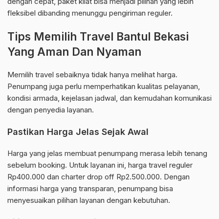
dengan cepat, paket kilat bisa menjadi pilihan yang lebih
fleksibel dibanding menunggu pengiriman reguler.
Tips Memilih Travel Bantul Bekasi
Yang Aman Dan Nyaman
Memilih travel sebaiknya tidak hanya melihat harga.
Penumpang juga perlu memperhatikan kualitas pelayanan,
kondisi armada, kejelasan jadwal, dan kemudahan komunikasi
dengan penyedia layanan.
Pastikan Harga Jelas Sejak Awal
Harga yang jelas membuat penumpang merasa lebih tenang
sebelum booking. Untuk layanan ini, harga travel reguler
Rp400.000 dan charter drop off Rp2.500.000. Dengan
informasi harga yang transparan, penumpang bisa
menyesuaikan pilihan layanan dengan kebutuhan.