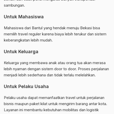
sambungan.
Untuk Mahasiswa
Mahasiswa dari Bantul yang hendak menuju Bekasi bisa
memilih travel reguler karena biaya lebih terukur dan sistem
keberangkatan lebih mudah.
Untuk Keluarga
Keluarga yang membawa anak atau orang tua akan merasa
lebih nyaman dengan sistem door to door. Proses perjalanan
menjadi lebih sederhana dan tidak terlalu melelahkan.
Untuk Pelaku Usaha
Pelaku usaha dapat memanfaatkan travel untuk perjalanan
bisnis maupun paket kilat untuk mengirim barang antar kota.
Layanan ini membantu kebutuhan mobilitas dan logistik