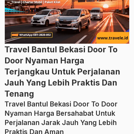
Travel Bantul Bekasi Door To
Door Nyaman Harga
Terjangkau Untuk Perjalanan
Jauh Yang Lebih Praktis Dan
Tenang
Travel Bantul Bekasi Door To Door
Nyaman Harga Bersahabat Untuk
Perjalanan Jarak Jauh Yang Lebih
Praktis Dan Aman