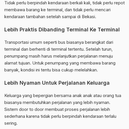
Tidak perlu berpindah kendaraan berkali kali, tidak perlu repot
membawa barang ke terminal, dan tidak perlu mencari
kendaraan tambahan setelah sampai di Bekasi.
Lebih Praktis Dibanding Terminal Ke Terminal
Transportasi umum seperti bus biasanya berangkat dari
terminal dan berhenti di terminal tertentu. Setelah turun,
penumpang masih harus melanjutkan perjalanan menuju
alamat tujuan. Untuk penumpang yang membawa barang
banyak, kondisi ini tentu bisa cukup melelahkan.
Lebih Nyaman Untuk Perjalanan Keluarga
Keluarga yang bepergian bersama anak anak atau orang tua
biasanya membutuhkan perjalanan yang lebih nyaman.
Sistem door to door membuat proses perjalanan lebih
sederhana karena tidak perlu berpindah kendaraan terlalu
sering.