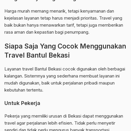
Harga murah memang menarik, tetapi kenyamanan dan
kejelasan layanan tetap harus menjadi prioritas. Travel yang
baik bukan hanya menawarkan tarif, tetapi juga memberikan
rasa aman dan kepastian bagi penumpang.
Siapa Saja Yang Cocok Menggunakan
Travel Bantul Bekasi
Layanan travel Bantul Bekasi cocok digunakan oleh berbagai
kalangan. Sistemnya yang sederhana membuat layanan ini
mudah digunakan, baik untuk perjalanan pribadi maupun
kebutuhan tertentu.
Untuk Pekerja
Pekerja yang memiliki urusan di Bekasi dapat menggunakan
travel agar perjalanan lebih efisien. Tidak perlu menyetir
sendiri dan tidak perlu mengurus banyak transportasi