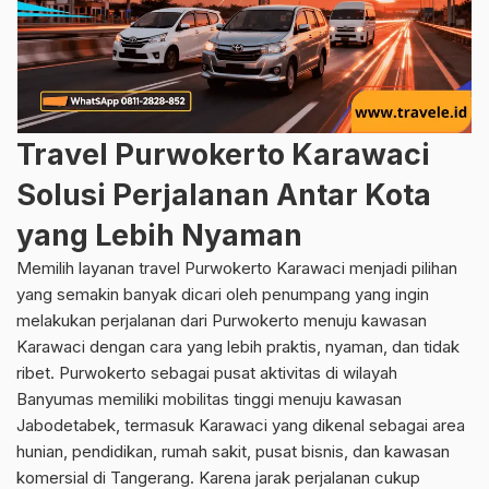
Travel Purwokerto Karawaci
Solusi Perjalanan Antar Kota
yang Lebih Nyaman
Memilih layanan travel Purwokerto Karawaci menjadi pilihan
yang semakin banyak dicari oleh penumpang yang ingin
melakukan perjalanan dari Purwokerto menuju kawasan
Karawaci dengan cara yang lebih praktis, nyaman, dan tidak
ribet. Purwokerto sebagai pusat aktivitas di wilayah
Banyumas memiliki mobilitas tinggi menuju kawasan
Jabodetabek, termasuk Karawaci yang dikenal sebagai area
hunian, pendidikan, rumah sakit, pusat bisnis, dan kawasan
komersial di Tangerang. Karena jarak perjalanan cukup