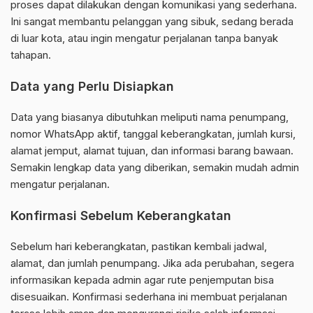
proses dapat dilakukan dengan komunikasi yang sederhana.
Ini sangat membantu pelanggan yang sibuk, sedang berada
di luar kota, atau ingin mengatur perjalanan tanpa banyak
tahapan.
Data yang Perlu Disiapkan
Data yang biasanya dibutuhkan meliputi nama penumpang,
nomor WhatsApp aktif, tanggal keberangkatan, jumlah kursi,
alamat jemput, alamat tujuan, dan informasi barang bawaan.
Semakin lengkap data yang diberikan, semakin mudah admin
mengatur perjalanan.
Konfirmasi Sebelum Keberangkatan
Sebelum hari keberangkatan, pastikan kembali jadwal,
alamat, dan jumlah penumpang. Jika ada perubahan, segera
informasikan kepada admin agar rute penjemputan bisa
disesuaikan. Konfirmasi sederhana ini membuat perjalanan