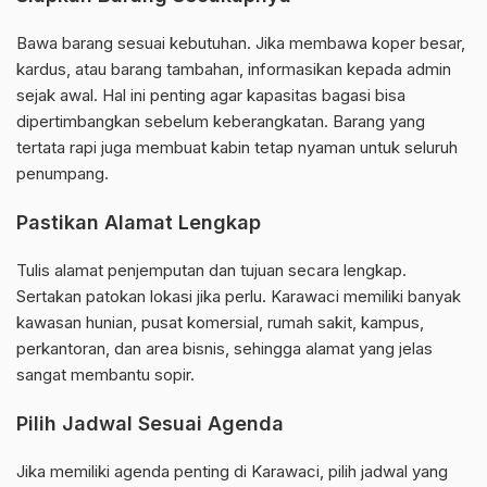
Bawa barang sesuai kebutuhan. Jika membawa koper besar,
kardus, atau barang tambahan, informasikan kepada admin
sejak awal. Hal ini penting agar kapasitas bagasi bisa
dipertimbangkan sebelum keberangkatan. Barang yang
tertata rapi juga membuat kabin tetap nyaman untuk seluruh
penumpang.
Pastikan Alamat Lengkap
Tulis alamat penjemputan dan tujuan secara lengkap.
Sertakan patokan lokasi jika perlu. Karawaci memiliki banyak
kawasan hunian, pusat komersial, rumah sakit, kampus,
perkantoran, dan area bisnis, sehingga alamat yang jelas
sangat membantu sopir.
Pilih Jadwal Sesuai Agenda
Jika memiliki agenda penting di Karawaci, pilih jadwal yang