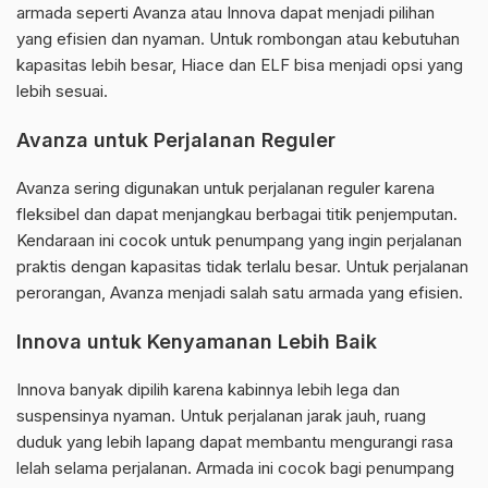
armada seperti Avanza atau Innova dapat menjadi pilihan
yang efisien dan nyaman. Untuk rombongan atau kebutuhan
kapasitas lebih besar, Hiace dan ELF bisa menjadi opsi yang
lebih sesuai.
Avanza untuk Perjalanan Reguler
Avanza sering digunakan untuk perjalanan reguler karena
fleksibel dan dapat menjangkau berbagai titik penjemputan.
Kendaraan ini cocok untuk penumpang yang ingin perjalanan
praktis dengan kapasitas tidak terlalu besar. Untuk perjalanan
perorangan, Avanza menjadi salah satu armada yang efisien.
Innova untuk Kenyamanan Lebih Baik
Innova banyak dipilih karena kabinnya lebih lega dan
suspensinya nyaman. Untuk perjalanan jarak jauh, ruang
duduk yang lebih lapang dapat membantu mengurangi rasa
lelah selama perjalanan. Armada ini cocok bagi penumpang