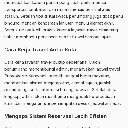
memudahkan karena penumpang tidak perlu mencari
transportasi tambahan dari rumah menuju terminal atau
stasiun. Setelah tiba di Karawaci, penumpang juga tidak perlu
bingung mencari kendaraan lanjutan menuju alamat akhir.
Semua terasa lebih praktis karena layanan travel dirancang
untuk membantu perjalanan dari titik awal sampai tujuan.
Cara Kerja Travel Antar Kota
Cara kerja layanan travel cukup sederhana. Calon
penumpang menghubungi admin, menanyakan jadwal travel
Purwokerto Karawaci, memilih tanggal keberangkatan,
memberikan alamat penjemputan, alamat tujuan, jumlah
penumpang, serta informasi barang bawaan. Setelah data
lengkap, admin akan membantu mengecek ketersediaan
kursi dan mengatur rute penjemputan sesuai jadwal armada.
Mengapa Sistem Reservasi Lebih Efisien