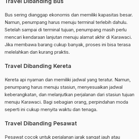
Travel Dibanding Bus
Bus sering dianggap ekonomis dan memiliki kapasitas besar.
Namun, penumpang harus menuju terminal terlebih dahulu.
Setelah sampai di terminal tujuan, penumpang masih perlu
mencari kendaraan lanjutan menuju alamat akhir di Karawaci.
Jika membawa barang cukup banyak, proses ini bisa terasa
melelahkan dan kurang praktis.
Travel Dibanding Kereta
Kereta api nyaman dan memiliki jadwal yang teratur. Namun,
penumpang harus menuju stasiun, menyesuaikan jadwal
keberangkatan, dan melanjutkan perjalanan dari stasiun tujuan
menuju Karawaci. Bagi sebagian orang, perpindahan moda
seperti ini cukup menyita waktu dan tenaga.
Travel Dibanding Pesawat
Pesawat cocok untuk perjalanan jarak sangat jauh atau