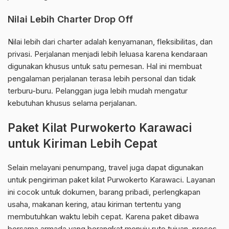
Nilai Lebih Charter Drop Off
Nilai lebih dari charter adalah kenyamanan, fleksibilitas, dan
privasi. Perjalanan menjadi lebih leluasa karena kendaraan
digunakan khusus untuk satu pemesan. Hal ini membuat
pengalaman perjalanan terasa lebih personal dan tidak
terburu-buru. Pelanggan juga lebih mudah mengatur
kebutuhan khusus selama perjalanan.
Paket Kilat Purwokerto Karawaci
untuk Kiriman Lebih Cepat
Selain melayani penumpang, travel juga dapat digunakan
untuk pengiriman paket kilat Purwokerto Karawaci. Layanan
ini cocok untuk dokumen, barang pribadi, perlengkapan
usaha, makanan kering, atau kiriman tertentu yang
membutuhkan waktu lebih cepat. Karena paket dibawa
bersama armada yang berangkat menuju rute tujuan, proses