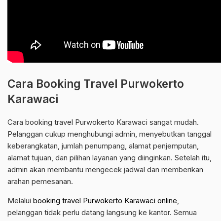
Cara Booking Travel Purwokerto
Karawaci
Cara booking travel Purwokerto Karawaci sangat mudah.
Pelanggan cukup menghubungi admin, menyebutkan tanggal
keberangkatan, jumlah penumpang, alamat penjemputan,
alamat tujuan, dan pilihan layanan yang diinginkan. Setelah itu,
admin akan membantu mengecek jadwal dan memberikan
arahan pemesanan.
Melalui
booking travel Purwokerto Karawaci online
,
pelanggan tidak perlu datang langsung ke kantor. Semua