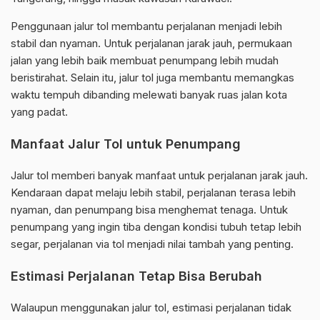
Penggunaan jalur tol membantu perjalanan menjadi lebih
stabil dan nyaman. Untuk perjalanan jarak jauh, permukaan
jalan yang lebih baik membuat penumpang lebih mudah
beristirahat. Selain itu, jalur tol juga membantu memangkas
waktu tempuh dibanding melewati banyak ruas jalan kota
yang padat.
Manfaat Jalur Tol untuk Penumpang
Jalur tol memberi banyak manfaat untuk perjalanan jarak jauh.
Kendaraan dapat melaju lebih stabil, perjalanan terasa lebih
nyaman, dan penumpang bisa menghemat tenaga. Untuk
penumpang yang ingin tiba dengan kondisi tubuh tetap lebih
segar, perjalanan via tol menjadi nilai tambah yang penting.
Estimasi Perjalanan Tetap Bisa Berubah
Walaupun menggunakan jalur tol, estimasi perjalanan tidak