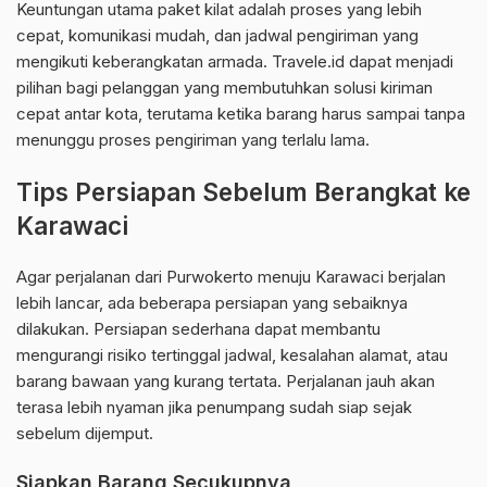
Keuntungan utama paket kilat adalah proses yang lebih
cepat, komunikasi mudah, dan jadwal pengiriman yang
mengikuti keberangkatan armada. Travele.id dapat menjadi
pilihan bagi pelanggan yang membutuhkan solusi kiriman
cepat antar kota, terutama ketika barang harus sampai tanpa
menunggu proses pengiriman yang terlalu lama.
Tips Persiapan Sebelum Berangkat ke
Karawaci
Agar perjalanan dari Purwokerto menuju Karawaci berjalan
lebih lancar, ada beberapa persiapan yang sebaiknya
dilakukan. Persiapan sederhana dapat membantu
mengurangi risiko tertinggal jadwal, kesalahan alamat, atau
barang bawaan yang kurang tertata. Perjalanan jauh akan
terasa lebih nyaman jika penumpang sudah siap sejak
sebelum dijemput.
Siapkan Barang Secukupnya