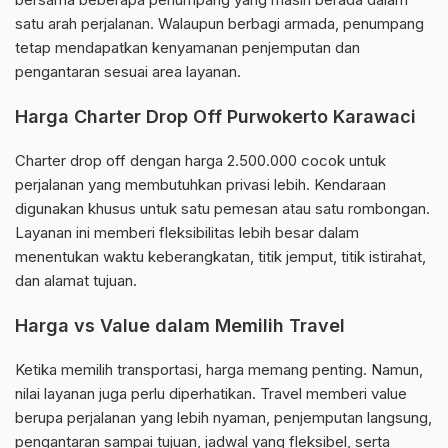
satu arah perjalanan. Walaupun berbagi armada, penumpang
tetap mendapatkan kenyamanan penjemputan dan
pengantaran sesuai area layanan.
Harga Charter Drop Off Purwokerto Karawaci
Charter drop off dengan harga 2.500.000 cocok untuk
perjalanan yang membutuhkan privasi lebih. Kendaraan
digunakan khusus untuk satu pemesan atau satu rombongan.
Layanan ini memberi fleksibilitas lebih besar dalam
menentukan waktu keberangkatan, titik jemput, titik istirahat,
dan alamat tujuan.
Harga vs Value dalam Memilih Travel
Ketika memilih transportasi, harga memang penting. Namun,
nilai layanan juga perlu diperhatikan. Travel memberi value
berupa perjalanan yang lebih nyaman, penjemputan langsung,
pengantaran sampai tujuan, jadwal yang fleksibel, serta