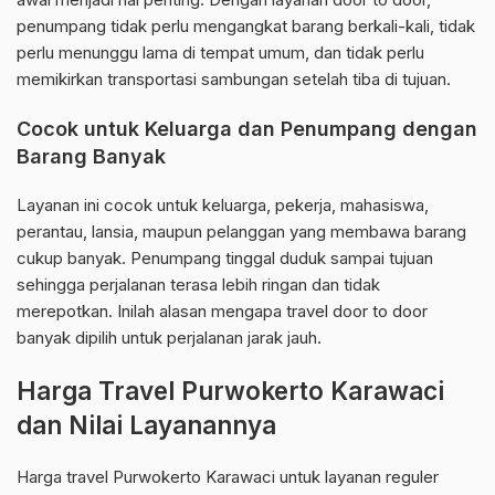
penumpang tidak perlu mengangkat barang berkali-kali, tidak
perlu menunggu lama di tempat umum, dan tidak perlu
memikirkan transportasi sambungan setelah tiba di tujuan.
Cocok untuk Keluarga dan Penumpang dengan
Barang Banyak
Layanan ini cocok untuk keluarga, pekerja, mahasiswa,
perantau, lansia, maupun pelanggan yang membawa barang
cukup banyak. Penumpang tinggal duduk sampai tujuan
sehingga perjalanan terasa lebih ringan dan tidak
merepotkan. Inilah alasan mengapa travel door to door
banyak dipilih untuk perjalanan jarak jauh.
Harga Travel Purwokerto Karawaci
dan Nilai Layanannya
Harga travel Purwokerto Karawaci untuk layanan reguler