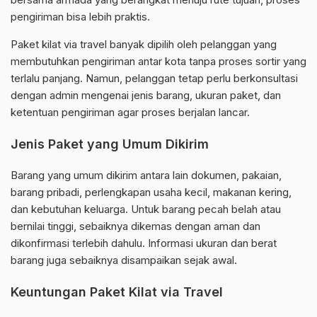
pengiriman bisa lebih praktis.
Paket kilat via travel banyak dipilih oleh pelanggan yang
membutuhkan pengiriman antar kota tanpa proses sortir yang
terlalu panjang. Namun, pelanggan tetap perlu berkonsultasi
dengan admin mengenai jenis barang, ukuran paket, dan
ketentuan pengiriman agar proses berjalan lancar.
Jenis Paket yang Umum Dikirim
Barang yang umum dikirim antara lain dokumen, pakaian,
barang pribadi, perlengkapan usaha kecil, makanan kering,
dan kebutuhan keluarga. Untuk barang pecah belah atau
bernilai tinggi, sebaiknya dikemas dengan aman dan
dikonfirmasi terlebih dahulu. Informasi ukuran dan berat
barang juga sebaiknya disampaikan sejak awal.
Keuntungan Paket Kilat via Travel