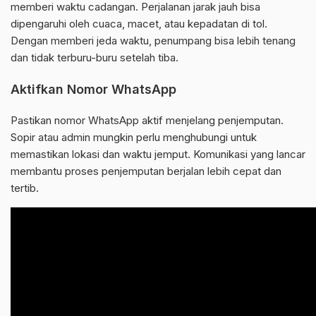
memberi waktu cadangan. Perjalanan jarak jauh bisa
dipengaruhi oleh cuaca, macet, atau kepadatan di tol.
Dengan memberi jeda waktu, penumpang bisa lebih tenang
dan tidak terburu-buru setelah tiba.
Aktifkan Nomor WhatsApp
Pastikan nomor WhatsApp aktif menjelang penjemputan.
Sopir atau admin mungkin perlu menghubungi untuk
memastikan lokasi dan waktu jemput. Komunikasi yang lancar
membantu proses penjemputan berjalan lebih cepat dan
tertib.