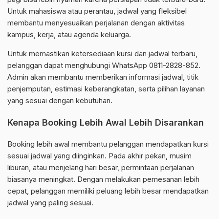
Untuk mahasiswa atau perantau, jadwal yang fleksibel
membantu menyesuaikan perjalanan dengan aktivitas
kampus, kerja, atau agenda keluarga.
Untuk memastikan ketersediaan kursi dan jadwal terbaru,
pelanggan dapat menghubungi WhatsApp 0811-2828-852.
Admin akan membantu memberikan informasi jadwal, titik
penjemputan, estimasi keberangkatan, serta pilihan layanan
yang sesuai dengan kebutuhan.
Kenapa Booking Lebih Awal Lebih Disarankan
Booking lebih awal membantu pelanggan mendapatkan kursi
sesuai jadwal yang diinginkan. Pada akhir pekan, musim
liburan, atau menjelang hari besar, permintaan perjalanan
biasanya meningkat. Dengan melakukan pemesanan lebih
cepat, pelanggan memiliki peluang lebih besar mendapatkan
jadwal yang paling sesuai.