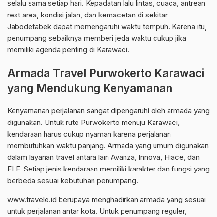
selalu sama setiap hari. Kepadatan lalu lintas, cuaca, antrean
rest area, kondisi jalan, dan kemacetan di sekitar
Jabodetabek dapat memengaruhi waktu tempuh. Karena itu,
penumpang sebaiknya memberi jeda waktu cukup jika
memiliki agenda penting di Karawaci.
Armada Travel Purwokerto Karawaci
yang Mendukung Kenyamanan
Kenyamanan perjalanan sangat dipengaruhi oleh armada yang
digunakan. Untuk rute Purwokerto menuju Karawaci,
kendaraan harus cukup nyaman karena perjalanan
membutuhkan waktu panjang. Armada yang umum digunakan
dalam layanan travel antara lain Avanza, Innova, Hiace, dan
ELF. Setiap jenis kendaraan memiliki karakter dan fungsi yang
berbeda sesuai kebutuhan penumpang.
www.travele.id berupaya menghadirkan armada yang sesuai
untuk perjalanan antar kota. Untuk penumpang reguler,