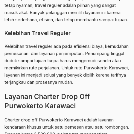
tetap nyaman, travel reguler adalah pilihan yang sangat
masuk akal. Banyak pelanggan memilih layanan ini karena
lebih sederhana, efisien, dan tetap membantu sampai tujuan.
Kelebihan Travel Reguler
Kelebihan travel reguler ada pada efisiensi biaya, kemudahan
pemesanan, dan layanan penjemputan. Penumpang tinggal
duduk sampai tujuan tanpa harus mengemudi sendiri atau
memikirkan rute perjalanan. Untuk rute Purwokerto Karawaci,
layanan ini menjadi solusi yang banyak dipilih karena tarifnya
terjangkau dan prosesnya mudah.
Layanan Charter Drop Off
Purwokerto Karawaci
Charter drop off Purwokerto Karawaci adalah layanan
kendaraan khusus untuk satu pemesan atau satu rombongan.