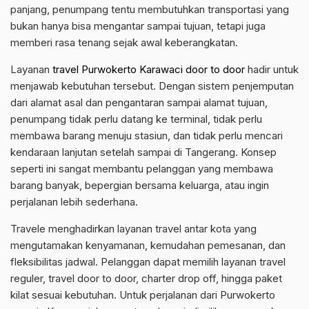
panjang, penumpang tentu membutuhkan transportasi yang
bukan hanya bisa mengantar sampai tujuan, tetapi juga
memberi rasa tenang sejak awal keberangkatan.
Layanan
travel Purwokerto Karawaci door to door
hadir untuk
menjawab kebutuhan tersebut. Dengan sistem penjemputan
dari alamat asal dan pengantaran sampai alamat tujuan,
penumpang tidak perlu datang ke terminal, tidak perlu
membawa barang menuju stasiun, dan tidak perlu mencari
kendaraan lanjutan setelah sampai di Tangerang. Konsep
seperti ini sangat membantu pelanggan yang membawa
barang banyak, bepergian bersama keluarga, atau ingin
perjalanan lebih sederhana.
Travele menghadirkan layanan travel antar kota yang
mengutamakan kenyamanan, kemudahan pemesanan, dan
fleksibilitas jadwal. Pelanggan dapat memilih layanan travel
reguler, travel door to door, charter drop off, hingga paket
kilat sesuai kebutuhan. Untuk perjalanan dari Purwokerto