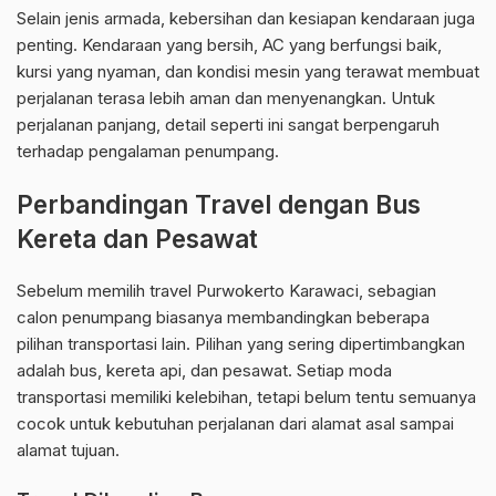
Selain jenis armada, kebersihan dan kesiapan kendaraan juga
penting. Kendaraan yang bersih, AC yang berfungsi baik,
kursi yang nyaman, dan kondisi mesin yang terawat membuat
perjalanan terasa lebih aman dan menyenangkan. Untuk
perjalanan panjang, detail seperti ini sangat berpengaruh
terhadap pengalaman penumpang.
Perbandingan Travel dengan Bus
Kereta dan Pesawat
Sebelum memilih travel Purwokerto Karawaci, sebagian
calon penumpang biasanya membandingkan beberapa
pilihan transportasi lain. Pilihan yang sering dipertimbangkan
adalah bus, kereta api, dan pesawat. Setiap moda
transportasi memiliki kelebihan, tetapi belum tentu semuanya
cocok untuk kebutuhan perjalanan dari alamat asal sampai
alamat tujuan.