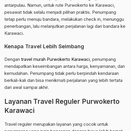
antarpulau. Namun, untuk rute Purwokerto ke Karawaci,
pesawat tidak selalu menjadi pilihan praktis. Penumpang
tetap perlu menuju bandara, melakukan check in, menunggu
penerbangan, lalu melanjutkan perjalanan lagi dari bandara ke
Karawaci.
Kenapa Travel Lebih Seimbang
Dengan
travel murah Purwokerto Karawaci
, penumpang
mendapatkan keseimbangan antara harga, kenyamanan, dan
kemudahan. Penumpang tidak perlu berpindah kendaraan
berkali-kali dan bisa menikmati perjalanan yang lebih tertata
dari awal sampai akhir.
Layanan Travel Reguler Purwokerto
Karawaci
Travel reguler merupakan layanan yang cocok untuk