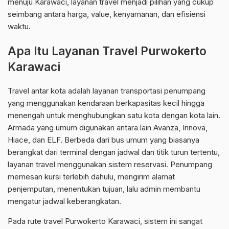
menuju Karawaci, layanan travel menjadi pilihan yang cukup
seimbang antara harga, value, kenyamanan, dan efisiensi
waktu.
Apa Itu Layanan Travel Purwokerto
Karawaci
Travel antar kota adalah layanan transportasi penumpang
yang menggunakan kendaraan berkapasitas kecil hingga
menengah untuk menghubungkan satu kota dengan kota lain.
Armada yang umum digunakan antara lain Avanza, Innova,
Hiace, dan ELF. Berbeda dari bus umum yang biasanya
berangkat dari terminal dengan jadwal dan titik turun tertentu,
layanan travel menggunakan sistem reservasi. Penumpang
memesan kursi terlebih dahulu, mengirim alamat
penjemputan, menentukan tujuan, lalu admin membantu
mengatur jadwal keberangkatan.
Pada rute travel Purwokerto Karawaci, sistem ini sangat