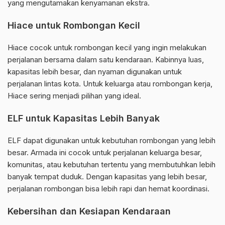
yang mengutamakan kenyamanan ekstra.
Hiace untuk Rombongan Kecil
Hiace cocok untuk rombongan kecil yang ingin melakukan
perjalanan bersama dalam satu kendaraan. Kabinnya luas,
kapasitas lebih besar, dan nyaman digunakan untuk
perjalanan lintas kota. Untuk keluarga atau rombongan kerja,
Hiace sering menjadi pilihan yang ideal.
ELF untuk Kapasitas Lebih Banyak
ELF dapat digunakan untuk kebutuhan rombongan yang lebih
besar. Armada ini cocok untuk perjalanan keluarga besar,
komunitas, atau kebutuhan tertentu yang membutuhkan lebih
banyak tempat duduk. Dengan kapasitas yang lebih besar,
perjalanan rombongan bisa lebih rapi dan hemat koordinasi.
Kebersihan dan Kesiapan Kendaraan