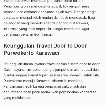
Sistem reservasi membuat perjalanan lebih tertata.
Penumpang bisa mengetahui jadwal, titik jemput, jenis
layanan, dan estimasi perjalanan sejak awal. Dengan begitu,
persiapan menjadi lebih mudah dan tidak mendadak. Bagi
pelanggan yang memiliki agenda penting di Karawaci,
informasi yang jelas seperti ini sangat membantu agar
perjalanan berjalan lebih lancar.
Keunggulan Travel Door to Door
Purwokerto Karawaci
Keunggulan utama layanan travel adalah sistem door to door.
Dalam layanan ini, penumpang dijemput dari alamat asal dan
diantar sampai alamat tujuan sesuai area layanan. Untuk rute
Purwokerto menuju Karawaci, sistem ini memberi
kenyamanan lebih karena perjalanan cukup jauh dan
penumpang tidak perlu melakukan perpindahan kendaraan
yang melelahkan.