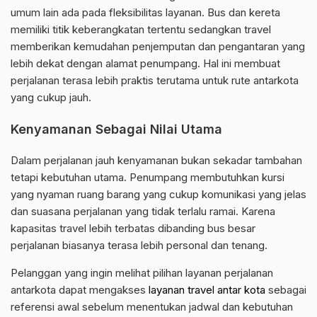
umum lain ada pada fleksibilitas layanan. Bus dan kereta
memiliki titik keberangkatan tertentu sedangkan travel
memberikan kemudahan penjemputan dan pengantaran yang
lebih dekat dengan alamat penumpang. Hal ini membuat
perjalanan terasa lebih praktis terutama untuk rute antarkota
yang cukup jauh.
Kenyamanan Sebagai Nilai Utama
Dalam perjalanan jauh kenyamanan bukan sekadar tambahan
tetapi kebutuhan utama. Penumpang membutuhkan kursi
yang nyaman ruang barang yang cukup komunikasi yang jelas
dan suasana perjalanan yang tidak terlalu ramai. Karena
kapasitas travel lebih terbatas dibanding bus besar
perjalanan biasanya terasa lebih personal dan tenang.
Pelanggan yang ingin melihat pilihan layanan perjalanan
antarkota dapat mengakses
layanan travel antar kota
sebagai
referensi awal sebelum menentukan jadwal dan kebutuhan