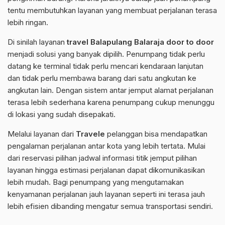
tentu membutuhkan layanan yang membuat perjalanan terasa
lebih ringan.
Di sinilah layanan
travel Balapulang Balaraja door to door
menjadi solusi yang banyak dipilih. Penumpang tidak perlu
datang ke terminal tidak perlu mencari kendaraan lanjutan
dan tidak perlu membawa barang dari satu angkutan ke
angkutan lain. Dengan sistem antar jemput alamat perjalanan
terasa lebih sederhana karena penumpang cukup menunggu
di lokasi yang sudah disepakati.
Melalui layanan dari
Travele
pelanggan bisa mendapatkan
pengalaman perjalanan antar kota yang lebih tertata. Mulai
dari reservasi pilihan jadwal informasi titik jemput pilihan
layanan hingga estimasi perjalanan dapat dikomunikasikan
lebih mudah. Bagi penumpang yang mengutamakan
kenyamanan perjalanan jauh layanan seperti ini terasa jauh
lebih efisien dibanding mengatur semua transportasi sendiri.