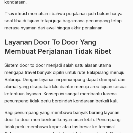
kendaraan.
Travele.id
memahami bahwa perjalanan jauh bukan hanya
soal tiba di tujuan tetapi juga bagaimana penumpang tetap
merasa nyaman dari awal hingga akhir perjalanan.
Layanan Door To Door Yang
Membuat Perjalanan Tidak Ribet
Sistem door to door menjadi salah satu alasan utama
mengapa travel banyak dipilih untuk rute Balapulang menuju
Balaraja. Dengan layanan ini penumpang dapat dijemput dari
alamat yang disepakati lalu diantar menuju area tujuan sesuai
ketentuan layanan. Konsep ini sangat membantu karena
penumpang tidak perlu berpindah kendaraan berkali kali.
Bagi penumpang yang membawa banyak barang layanan
door to door memberikan kenyamanan lebih. Penumpang
tidak perlu membawa koper atau tas besar ke terminal.