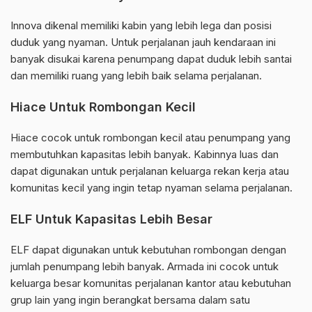
Innova dikenal memiliki kabin yang lebih lega dan posisi
duduk yang nyaman. Untuk perjalanan jauh kendaraan ini
banyak disukai karena penumpang dapat duduk lebih santai
dan memiliki ruang yang lebih baik selama perjalanan.
Hiace Untuk Rombongan Kecil
Hiace cocok untuk rombongan kecil atau penumpang yang
membutuhkan kapasitas lebih banyak. Kabinnya luas dan
dapat digunakan untuk perjalanan keluarga rekan kerja atau
komunitas kecil yang ingin tetap nyaman selama perjalanan.
ELF Untuk Kapasitas Lebih Besar
ELF dapat digunakan untuk kebutuhan rombongan dengan
jumlah penumpang lebih banyak. Armada ini cocok untuk
keluarga besar komunitas perjalanan kantor atau kebutuhan
grup lain yang ingin berangkat bersama dalam satu