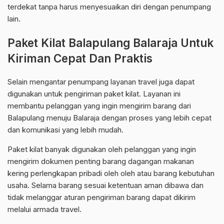
terdekat tanpa harus menyesuaikan diri dengan penumpang
lain.
Paket Kilat Balapulang Balaraja Untuk
Kiriman Cepat Dan Praktis
Selain mengantar penumpang layanan travel juga dapat
digunakan untuk pengiriman paket kilat. Layanan ini
membantu pelanggan yang ingin mengirim barang dari
Balapulang menuju Balaraja dengan proses yang lebih cepat
dan komunikasi yang lebih mudah.
Paket kilat banyak digunakan oleh pelanggan yang ingin
mengirim dokumen penting barang dagangan makanan
kering perlengkapan pribadi oleh oleh atau barang kebutuhan
usaha. Selama barang sesuai ketentuan aman dibawa dan
tidak melanggar aturan pengiriman barang dapat dikirim
melalui armada travel.