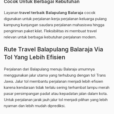
Cocok Untuk Berbagai Kebutuhan
Layanan
travel terbaik Balapulang Balaraja
cocok
digunakan untuk perjalanan kerja perjalanan keluarga pulang
kampung kunjungan saudara perjalanan mahasiswa hingga
pengiriman paket kilat. Fleksibilitas ini membuat travel
relevan untuk berbagai kebutuhan perjalanan modern.
Rute Travel Balapulang Balaraja Via
Tol Yang Lebih Efisien
Perjalanan dari Balapulang menuju Balaraja umumnya
menggunakan jalur utama yang terhubung dengan tol Trans
Jawa. Jalur tol membantu perjalanan menjadi lebih efisien
karena kendaraan tidak terlalu sering terhambat lampu merah
pasar persimpangan padat atau kepadatan jalan dalam kota.
Untuk perjalanan jarak jauh jalur tol menjadi pilihan yang lebih
nyaman dan lebih mudah diprediksi.