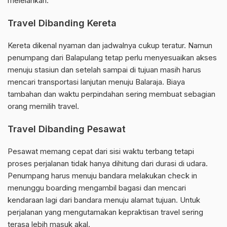
melelahkan.
Travel Dibanding Kereta
Kereta dikenal nyaman dan jadwalnya cukup teratur. Namun
penumpang dari Balapulang tetap perlu menyesuaikan akses
menuju stasiun dan setelah sampai di tujuan masih harus
mencari transportasi lanjutan menuju Balaraja. Biaya
tambahan dan waktu perpindahan sering membuat sebagian
orang memilih travel.
Travel Dibanding Pesawat
Pesawat memang cepat dari sisi waktu terbang tetapi
proses perjalanan tidak hanya dihitung dari durasi di udara.
Penumpang harus menuju bandara melakukan check in
menunggu boarding mengambil bagasi dan mencari
kendaraan lagi dari bandara menuju alamat tujuan. Untuk
perjalanan yang mengutamakan kepraktisan travel sering
terasa lebih masuk akal.