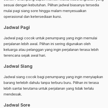
sesuai dengan kebutuhan. Pilihan jadwal biasanya tersedia
mulai pagi siang sore hingga malam menyesuaikan
operasional dan ketersediaan kursi.
Jadwal Pagi
Jadwal pagi cocok untuk penumpang yang ingin memulai
perjalanan lebih awal. Pilihan ini sering digunakan oleh
keluarga atau pelanggan yang ingin perjalanan terasa lebih
terencana sejak awal hari.
Jadwal Siang
Jadwal siang cocok bagi penumpang yang ingin menyiapkan
barang terlebih dahulu tanpa terburu buru. Pilihan ini terasa
lebih santai terutama untuk perjalanan yang tidak terlalu
mendesak.
Jadwal Sore