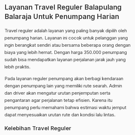
Layanan Travel Reguler Balapulang
Balaraja Untuk Penumpang Harian
Travel reguler adalah layanan yang paling banyak dipilih oleh
penumpang harian. Layanan ini cocok untuk pelanggan yang
ingin berangkat sendiri atau bersama beberapa orang dengan
biaya yang lebih hemat. Dengan harga 350.000 penumpang
sudah bisa mendapatkan layanan perjalanan jarak jauh yang
lebih praktis.
Pada layanan reguler penumpang akan berbagi kendaraan
dengan penumpang lain yang memiliki rute searah. Admin
dan driver akan mengatur urutan penjemputan serta
pengantaran agar perjalanan tetap efisien. Karena itu
penumpang perlu memahami bahwa estimasi waktu jemput
dapat menyesuaikan urutan rute dan kondisi lalu lintas.
Kelebihan Travel Reguler