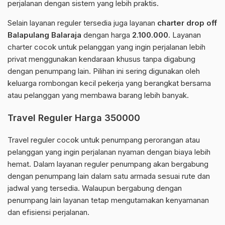
perjalanan dengan sistem yang lebih praktis.
Selain layanan reguler tersedia juga layanan
charter drop off
Balapulang Balaraja
dengan harga
2.100.000
. Layanan
charter cocok untuk pelanggan yang ingin perjalanan lebih
privat menggunakan kendaraan khusus tanpa digabung
dengan penumpang lain. Pilihan ini sering digunakan oleh
keluarga rombongan kecil pekerja yang berangkat bersama
atau pelanggan yang membawa barang lebih banyak.
Travel Reguler Harga 350000
Travel reguler cocok untuk penumpang perorangan atau
pelanggan yang ingin perjalanan nyaman dengan biaya lebih
hemat. Dalam layanan reguler penumpang akan bergabung
dengan penumpang lain dalam satu armada sesuai rute dan
jadwal yang tersedia. Walaupun bergabung dengan
penumpang lain layanan tetap mengutamakan kenyamanan
dan efisiensi perjalanan.