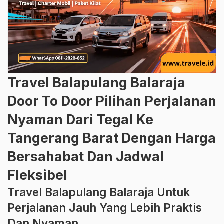
Travel Balapulang Balaraja
Door To Door Pilihan Perjalanan
Nyaman Dari Tegal Ke
Tangerang Barat Dengan Harga
Bersahabat Dan Jadwal
Fleksibel
Travel Balapulang Balaraja Untuk
Perjalanan Jauh Yang Lebih Praktis
Dan Nyaman