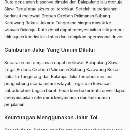
Rute perjalanan biasanya dimulai dari Balapulang lalu menuju
Slawi Tegal atau akses tol terdekat. Setelah itu perjalanan
berlanjut melewati Brebes Cirebon Palimanan Subang
Karawang Bekasi Jakarta Tangerang hingga masuk ke
wilayah Balaraja. Rute detail dapat menyesuaikan titik jemput
titik tujuan kondisi lalu lintas dan kebijakan operasional driver.
Gambaran Jalur Yang Umum Dilalui
Secara umum perjalanan dapat melewati Balapulang Slawi
Tegal Brebes Cirebon Palimanan Subang Karawang Bekasi
Jakarta Tangerang dan Balaraja. Jalur tersebut menjadi
penghubung utama antara wilayah Tegal dan kawasan
Jabodetabek bagian barat. Pada kondisi tertentu driver dapat
menyesuaikan rute demi kenyamanan dan kelancaran
perjalanan.
Keuntungan Menggunakan Jalur Tol