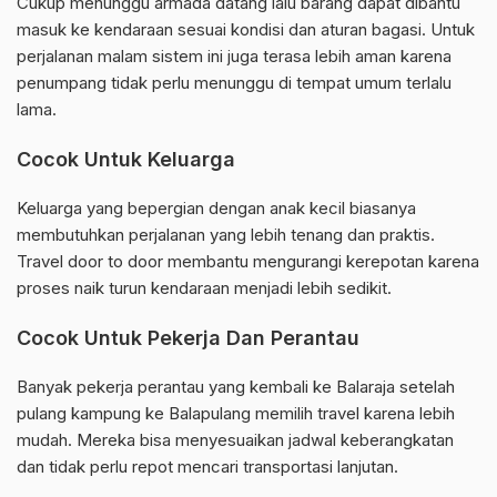
Cukup menunggu armada datang lalu barang dapat dibantu
masuk ke kendaraan sesuai kondisi dan aturan bagasi. Untuk
perjalanan malam sistem ini juga terasa lebih aman karena
penumpang tidak perlu menunggu di tempat umum terlalu
lama.
Cocok Untuk Keluarga
Keluarga yang bepergian dengan anak kecil biasanya
membutuhkan perjalanan yang lebih tenang dan praktis.
Travel door to door membantu mengurangi kerepotan karena
proses naik turun kendaraan menjadi lebih sedikit.
Cocok Untuk Pekerja Dan Perantau
Banyak pekerja perantau yang kembali ke Balaraja setelah
pulang kampung ke Balapulang memilih travel karena lebih
mudah. Mereka bisa menyesuaikan jadwal keberangkatan
dan tidak perlu repot mencari transportasi lanjutan.