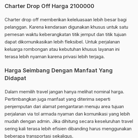
Charter Drop Off Harga 2100000
Charter drop off memberikan keleluasaan lebih besar bagi
pelanggan. Karena kendaraan digunakan khusus untuk satu
pemesan waktu keberangkatan titik jemput dan titik tujuan
dapat dikomunikasikan lebih fleksibel. Untuk perjalanan
keluarga rombongan atau kebutuhan khusus layanan ini
terasa lebih nyaman karena privasi lebih terjaga.
Harga Seimbang Dengan Manfaat Yang
Didapat
Dalam memilih travel jangan hanya melihat nominal harga.
Pertimbangkan juga manfaat yang diterima seperti
penjemputan dari alamat pengantaran menuju area tujuan
perjalanan via tol armada nyaman dan komunikasi yang lebih
mudah dengan admin. Jika dihitung secara keseluruhan travel
sering kali terasa lebih efisien dibanding harus menggunakan
beberapa transportasi sekaligus.