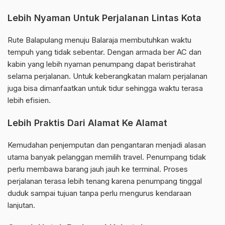
Lebih Nyaman Untuk Perjalanan Lintas Kota
Rute Balapulang menuju Balaraja membutuhkan waktu
tempuh yang tidak sebentar. Dengan armada ber AC dan
kabin yang lebih nyaman penumpang dapat beristirahat
selama perjalanan. Untuk keberangkatan malam perjalanan
juga bisa dimanfaatkan untuk tidur sehingga waktu terasa
lebih efisien.
Lebih Praktis Dari Alamat Ke Alamat
Kemudahan penjemputan dan pengantaran menjadi alasan
utama banyak pelanggan memilih travel. Penumpang tidak
perlu membawa barang jauh jauh ke terminal. Proses
perjalanan terasa lebih tenang karena penumpang tinggal
duduk sampai tujuan tanpa perlu mengurus kendaraan
lanjutan.