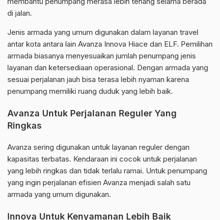
membantu penumpang merasa lebih tenang selama berada
di jalan.
Jenis armada yang umum digunakan dalam layanan travel
antar kota antara lain Avanza Innova Hiace dan ELF. Pemilihan
armada biasanya menyesuaikan jumlah penumpang jenis
layanan dan ketersediaan operasional. Dengan armada yang
sesuai perjalanan jauh bisa terasa lebih nyaman karena
penumpang memiliki ruang duduk yang lebih baik.
Avanza Untuk Perjalanan Reguler Yang
Ringkas
Avanza sering digunakan untuk layanan reguler dengan
kapasitas terbatas. Kendaraan ini cocok untuk perjalanan
yang lebih ringkas dan tidak terlalu ramai. Untuk penumpang
yang ingin perjalanan efisien Avanza menjadi salah satu
armada yang umum digunakan.
Innova Untuk Kenyamanan Lebih Baik