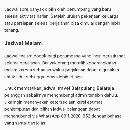
Jadwal sore banyak dipilih oleh penumpang yang baru
selesai aktivitas harian. Setelah urusan pekerjaan keluarga
atau persiapan selesai perjalanan bisa dimulai dengan lebih
tenang.
Jadwal Malam
Jadwal malam cocok bagi penumpang yang ingin beristirahat
selama perjalanan. Banyak orang memilih keberangkatan
malam karena sebagian waktu perjalanan dapat digunakan
untuk tidur sehingga terasa lebih efisien.
Untuk memastikan
jadwal travel Balapulang Balaraja
pelanggan sebaiknya menghubungi admin terlebih dahulu.
Jika ingin menanyakan ketersediaan kursi estimasi
penjemputan dan pilihan jadwal pelanggan dapat
menghubungi via WhatsApp 0811-2828-852 dengan bahasa
yang santai dan jelas.