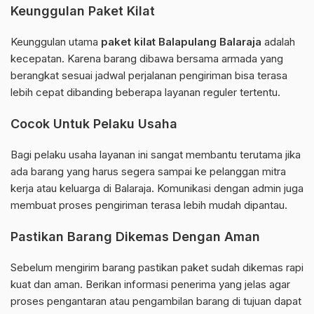
Keunggulan Paket Kilat
Keunggulan utama
paket kilat Balapulang Balaraja
adalah
kecepatan. Karena barang dibawa bersama armada yang
berangkat sesuai jadwal perjalanan pengiriman bisa terasa
lebih cepat dibanding beberapa layanan reguler tertentu.
Cocok Untuk Pelaku Usaha
Bagi pelaku usaha layanan ini sangat membantu terutama jika
ada barang yang harus segera sampai ke pelanggan mitra
kerja atau keluarga di Balaraja. Komunikasi dengan admin juga
membuat proses pengiriman terasa lebih mudah dipantau.
Pastikan Barang Dikemas Dengan Aman
Sebelum mengirim barang pastikan paket sudah dikemas rapi
kuat dan aman. Berikan informasi penerima yang jelas agar
proses pengantaran atau pengambilan barang di tujuan dapat