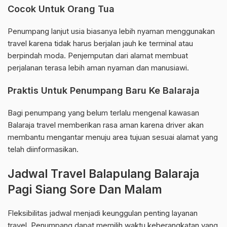
Cocok Untuk Orang Tua
Penumpang lanjut usia biasanya lebih nyaman menggunakan
travel karena tidak harus berjalan jauh ke terminal atau
berpindah moda. Penjemputan dari alamat membuat
perjalanan terasa lebih aman nyaman dan manusiawi.
Praktis Untuk Penumpang Baru Ke Balaraja
Bagi penumpang yang belum terlalu mengenal kawasan
Balaraja travel memberikan rasa aman karena driver akan
membantu mengantar menuju area tujuan sesuai alamat yang
telah diinformasikan.
Jadwal Travel Balapulang Balaraja
Pagi Siang Sore Dan Malam
Fleksibilitas jadwal menjadi keunggulan penting layanan
travel. Penumpang dapat memilih waktu keberangkatan yang