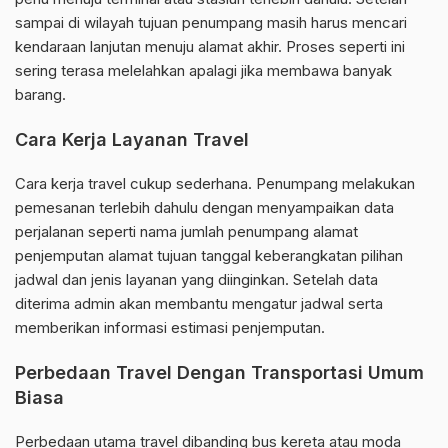
sampai di wilayah tujuan penumpang masih harus mencari
kendaraan lanjutan menuju alamat akhir. Proses seperti ini
sering terasa melelahkan apalagi jika membawa banyak
barang.
Cara Kerja Layanan Travel
Cara kerja travel cukup sederhana. Penumpang melakukan
pemesanan terlebih dahulu dengan menyampaikan data
perjalanan seperti nama jumlah penumpang alamat
penjemputan alamat tujuan tanggal keberangkatan pilihan
jadwal dan jenis layanan yang diinginkan. Setelah data
diterima admin akan membantu mengatur jadwal serta
memberikan informasi estimasi penjemputan.
Perbedaan Travel Dengan Transportasi Umum
Biasa
Perbedaan utama travel dibanding bus kereta atau moda