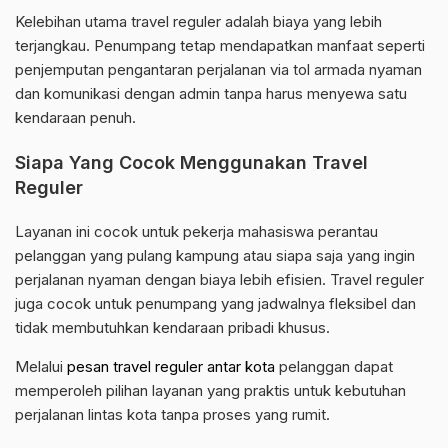
Kelebihan utama travel reguler adalah biaya yang lebih
terjangkau. Penumpang tetap mendapatkan manfaat seperti
penjemputan pengantaran perjalanan via tol armada nyaman
dan komunikasi dengan admin tanpa harus menyewa satu
kendaraan penuh.
Siapa Yang Cocok Menggunakan Travel
Reguler
Layanan ini cocok untuk pekerja mahasiswa perantau
pelanggan yang pulang kampung atau siapa saja yang ingin
perjalanan nyaman dengan biaya lebih efisien. Travel reguler
juga cocok untuk penumpang yang jadwalnya fleksibel dan
tidak membutuhkan kendaraan pribadi khusus.
Melalui
pesan travel reguler antar kota
pelanggan dapat
memperoleh pilihan layanan yang praktis untuk kebutuhan
perjalanan lintas kota tanpa proses yang rumit.