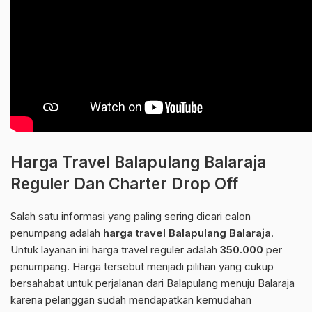
Harga Travel Balapulang Balaraja
Reguler Dan Charter Drop Off
Salah satu informasi yang paling sering dicari calon
penumpang adalah
harga travel Balapulang Balaraja
.
Untuk layanan ini harga travel reguler adalah
350.000
per
penumpang. Harga tersebut menjadi pilihan yang cukup
bersahabat untuk perjalanan dari Balapulang menuju Balaraja
karena pelanggan sudah mendapatkan kemudahan