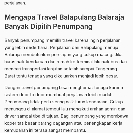
perjalanan.
Mengapa Travel Balapulang Balaraja
Banyak Dipilih Penumpang
Banyak penumpang memilih travel karena ingin perjalanan
yang lebih sederhana. Perjalanan dari Balapulang menuju
Balaraja membutuhkan persiapan yang cukup matang. Jika
harus naik kendaraan dari rumah ke terminal lalu naik bus dan
mencari transportasi lanjutan setelah sampai Tangerang
Barat tentu tenaga yang dikeluarkan menjadi lebih besar.
Dengan travel penumpang bisa menghemat tenaga karena
sistem door to door membuat perjalanan lebih mudah.
Penumpang tidak perlu sering naik turun kendaraan. Cukup
menunggu di alamat jemput lalu mengikuti arahan admin dan
driver sampai tiba di tujuan. Bagi penumpang yang membawa
koper tas besar barang dagangan atau perlengkapan kerja
kemudahan ini terasa sangat membantu.