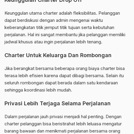
Keunggulan utama charter adalah fleksibilitas. Pelanggan
dapat berdiskusi dengan admin mengenai waktu
keberangkatan titik jemput titik tujuan serta kebutuhan
perjalanan. Hal ini sangat membantu jika pelanggan memiliki
jadwal khusus atau ingin perjalanan lebih tenang.
Charter Untuk Keluarga Dan Rombongan
Jika berangkat bersama beberapa orang biaya charter bisa
terasa lebih efisien karena dapat dibagi bersama. Selain itu
seluruh rombongan dapat berada dalam satu kendaraan
sehingga koordinasi lebih mudah.
Privasi Lebih Terjaga Selama Perjalanan
Dalam perjalanan jauh privasi menjadi hal penting. Dengan
charter pelanggan bisa beristirahat lebih leluasa mengatur
barang bawaan dan menikmati perjalanan bersama orang