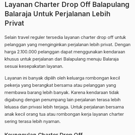
Layanan Charter Drop Off Balapulang
Balaraja Untuk Perjalanan Lebih
Privat
Selain travel reguler tersedia layanan charter drop off untuk
pelanggan yang menginginkan perjalanan lebih privat. Dengan
harga 2.100.000 pelanggan dapat menggunakan kendaraan
khusus untuk perjalanan dari Balapulang menuju Balaraja
sesuai kesepakatan layanan.
Layanan ini banyak dipilih oleh keluarga rombongan kecil
pekerja yang berangkat bersama atau pelanggan yang
membawa barang lebih banyak. Karena kendaraan tidak
digabung dengan penumpang lain perjalanan terasa lebih
leluasa dan privasi lebih terjaga. Untuk perjalanan bersama
anak kecil orang tua atau rombongan kerja layanan charter
sering terasa lebih nyaman.
Keunggulan Charter Drop Off