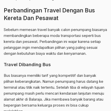
Perbandingan Travel Dengan Bus
Kereta Dan Pesawat
Sebelum memesan travel banyak calon penumpang biasanya
membandingkan beberapa moda transportasi seperti bus
kereta dan pesawat. Perbandingan ini wajar karena setiap
pelanggan ingin mendapatkan pilihan yang paling sesuai
dengan kebutuhan biaya waktu dan kenyamanan.
Travel Dibanding Bus
Bus biasanya memiliki tarif yang kompetitif dan banyak
pilihan keberangkatan. Namun penumpang harus datang ke
terminal atau titik naik tertentu. Setelah tiba di wilayah tujuan
penumpang masih perlu mencari kendaraan lanjutan menuju
alamat akhir di Balaraja. Jika membawa banyak barang atau
bepergian bersama keluarga proses ini bisa cukup