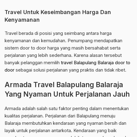
Travel Untuk Keseimbangan Harga Dan
Kenyamanan
Travel berada di posisi yang seimbang antara harga
kenyamanan dan kemudahan. Penumpang mendapatkan
sistem door to door harga yang masih bersahabat serta
perjalanan yang lebih sederhana. Karena alasan tersebut
banyak pelanggan memilih
travel Balapulang Balaraja door to
door
sebagai solusi perjalanan yang praktis dan tidak ribet.
Armada Travel Balapulang Balaraja
Yang Nyaman Untuk Perjalanan Jauh
Armada adalah salah satu faktor penting dalam menentukan
kualitas perjalanan. Perjalanan dari Balapulang menuju
Balaraja membutuhkan kendaraan yang nyaman bersih dan
layak untuk perjalanan antarkota. Kendaraan yang baik