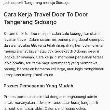
jauh seperti Tangerang menuju Sidoarjo.
Cara Kerja Travel Door To Door
Tangerang Sidoarjo
Sistem door to door menjadi salah satu keunggulan utama
layanan travel. Dalam sistem ini, penumpang dapat dijemput
dari alamat atau titik yang telah disepakati, kemudian diantar
menuju alamat tujuan atau titik terdekat di Sidoarjo sesuai
jangkauan layanan. Cara kerja ini membuat perjalanan terasa
lebih praktis, terutama bagi penumpang yang membawa
barang, bepergian bersama keluarga, atau ingin menghindari
kerepotan transportasi umum.
Proses Pemesanan Yang Mudah
Proses pemesanan dimulai dengan menghubungi admin
untuk menanyakan jadwal, ketersediaan kursi, harga, titik
jemput, dan tujuan akhir. Calon penumpang cukup