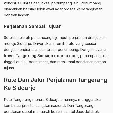
kondisi lalu lintas dan lokasi penumpang lain. Penumpang
disarankan bersiap lebih awal agar proses keberangkatan
berjalan lancar.
Perjalanan Sampai Tujuan
Setelah seluruh penumpang dijemput, perjalanan dilanjutkan
menuju Sidoarjo. Driver akan memilih rute yang sesuai
dengan kondisi jalan dan tujuan penumpang. Dengan layanan
travel Tangerang Sidoarjo door to door
, penumpang bisa
tinggal duduk, beristirahat, dan menikmati perjalanan sampai
tujuan.
Rute Dan Jalur Perjalanan Tangerang
Ke Sidoarjo
Rute Tangerang menuju Sidoarjo umumnya menggunakan
kombinasi jalur tol dan jalan nasional. Dari Tangerang,
perjalanan dapat mengarah ke jaringan tol Jabodetabek,