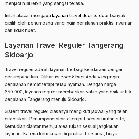
menjadi nilai lebih yang sangat terasa.
Inilah alasan mengapa
layanan travel door to door
banyak
dipilih oleh penumpang yang ingin perjalanan praktis, nyaman,
dan tidak ribet.
Layanan Travel Reguler Tangerang
Sidoarjo
Travel reguler adalah layanan berbagi kendaraan dengan
penumpang lain. Pilihan ini cocok bagi Anda yang ingin
perjalanan hemat tetapi tetap nyaman. Dengan harga
650.000, layanan reguler memberikan value yang baik untuk
perjalanan Tangerang menuju Sidoarjo.
Sistem travel reguler biasanya mengikuti jadwal yang telah
ditentukan. Penumpang akan dijemput sesuai urutan rute,
kemudian diantar menuju area tujuan sesuai jangkauan
layanan. Karena kendaraan digunakan bersama, biaya