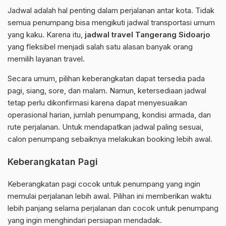
Jadwal adalah hal penting dalam perjalanan antar kota. Tidak
semua penumpang bisa mengikuti jadwal transportasi umum
yang kaku. Karena itu,
jadwal travel Tangerang Sidoarjo
yang fleksibel menjadi salah satu alasan banyak orang
memilih layanan travel.
Secara umum, pilihan keberangkatan dapat tersedia pada
pagi, siang, sore, dan malam. Namun, ketersediaan jadwal
tetap perlu dikonfirmasi karena dapat menyesuaikan
operasional harian, jumlah penumpang, kondisi armada, dan
rute perjalanan. Untuk mendapatkan jadwal paling sesuai,
calon penumpang sebaiknya melakukan booking lebih awal.
Keberangkatan Pagi
Keberangkatan pagi cocok untuk penumpang yang ingin
memulai perjalanan lebih awal. Pilihan ini memberikan waktu
lebih panjang selama perjalanan dan cocok untuk penumpang
yang ingin menghindari persiapan mendadak.