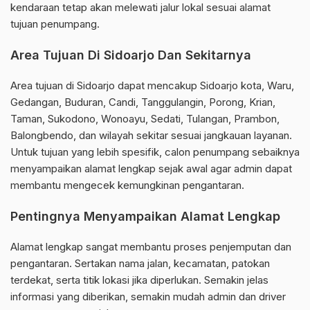
kendaraan tetap akan melewati jalur lokal sesuai alamat
tujuan penumpang.
Area Tujuan Di Sidoarjo Dan Sekitarnya
Area tujuan di Sidoarjo dapat mencakup Sidoarjo kota, Waru,
Gedangan, Buduran, Candi, Tanggulangin, Porong, Krian,
Taman, Sukodono, Wonoayu, Sedati, Tulangan, Prambon,
Balongbendo, dan wilayah sekitar sesuai jangkauan layanan.
Untuk tujuan yang lebih spesifik, calon penumpang sebaiknya
menyampaikan alamat lengkap sejak awal agar admin dapat
membantu mengecek kemungkinan pengantaran.
Pentingnya Menyampaikan Alamat Lengkap
Alamat lengkap sangat membantu proses penjemputan dan
pengantaran. Sertakan nama jalan, kecamatan, patokan
terdekat, serta titik lokasi jika diperlukan. Semakin jelas
informasi yang diberikan, semakin mudah admin dan driver