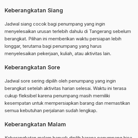
Keberangkatan Siang
Jadwal siang cocok bagi penumpang yang ingin
menyelesaikan urusan terlebih dahulu di Tangerang sebelum
berangkat. Pilihan ini memberikan waktu persiapan lebih
longgar, terutama bagi penumpang yang harus
menyelesaikan pekerjaan, kuliah, atau aktivitas lain.
Keberangkatan Sore
Jadwal sore sering dipilih oleh penumpang yang ingin
berangkat setelah aktivitas harian selesai. Waktu ini terasa
cukup fleksibel karena penumpang masih memiliki
kesempatan untuk mempersiapkan barang dan memastikan
semua kebutuhan perjalanan sudah lengkap.
Keberangkatan Malam
Keberangkatan malam banyak dipilih karena penumpang bisa