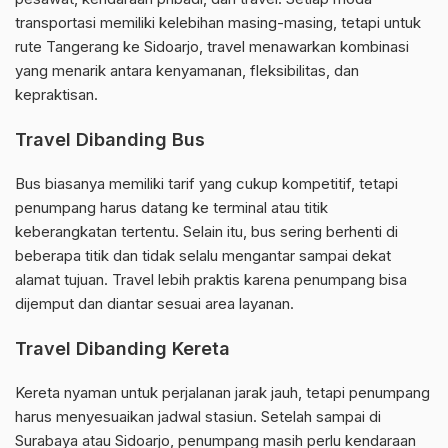
transportasi memiliki kelebihan masing-masing, tetapi untuk
rute Tangerang ke Sidoarjo, travel menawarkan kombinasi
yang menarik antara kenyamanan, fleksibilitas, dan
kepraktisan.
Travel Dibanding Bus
Bus biasanya memiliki tarif yang cukup kompetitif, tetapi
penumpang harus datang ke terminal atau titik
keberangkatan tertentu. Selain itu, bus sering berhenti di
beberapa titik dan tidak selalu mengantar sampai dekat
alamat tujuan. Travel lebih praktis karena penumpang bisa
dijemput dan diantar sesuai area layanan.
Travel Dibanding Kereta
Kereta nyaman untuk perjalanan jarak jauh, tetapi penumpang
harus menyesuaikan jadwal stasiun. Setelah sampai di
Surabaya atau Sidoarjo, penumpang masih perlu kendaraan