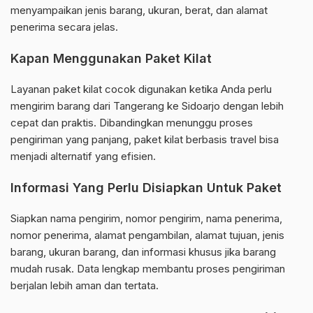
menyampaikan jenis barang, ukuran, berat, dan alamat
penerima secara jelas.
Kapan Menggunakan Paket Kilat
Layanan paket kilat cocok digunakan ketika Anda perlu
mengirim barang dari Tangerang ke Sidoarjo dengan lebih
cepat dan praktis. Dibandingkan menunggu proses
pengiriman yang panjang, paket kilat berbasis travel bisa
menjadi alternatif yang efisien.
Informasi Yang Perlu Disiapkan Untuk Paket
Siapkan nama pengirim, nomor pengirim, nama penerima,
nomor penerima, alamat pengambilan, alamat tujuan, jenis
barang, ukuran barang, dan informasi khusus jika barang
mudah rusak. Data lengkap membantu proses pengiriman
berjalan lebih aman dan tertata.