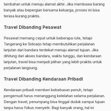
tambahan untuk menuju alamat akhir. Jika membawa barang
banyak atau bepergian bersama keluarga, proses ini bisa
terasa kurang praktis.
Travel Dibanding Pesawat
Pesawat memang cepat untuk beberapa rute, tetapi
Tangerang ke Sidoarjo tetap membutuhkan perjalanan
lanjutan dari bandara terdekat menuju alamat tujuan. Jika
dihitung dari akses bandara, waktu tunggu, dan kendaraan
lanjutan, travel bisa menjadi pilihan yang lebih praktis untuk
perjalanan langsung.
Travel Dibanding Kendaraan Pribadi
Kendaraan pribadi memberi kebebasan penuh, tetapi
pengemudi harus menanggung kelelahan selama perjalanan.
Dengan travel, penumpang bisa tinggal duduk sampai tujuan
tanpa harus fokus menyetir. Bagi banyak orang, hal ini