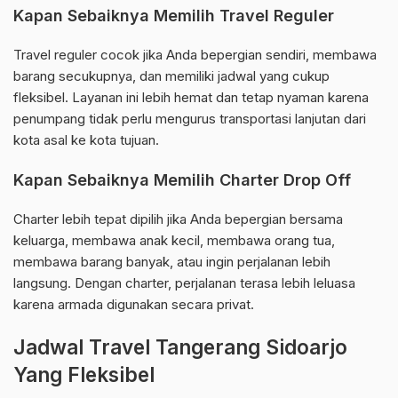
Kapan Sebaiknya Memilih Travel Reguler
Travel reguler cocok jika Anda bepergian sendiri, membawa
barang secukupnya, dan memiliki jadwal yang cukup
fleksibel. Layanan ini lebih hemat dan tetap nyaman karena
penumpang tidak perlu mengurus transportasi lanjutan dari
kota asal ke kota tujuan.
Kapan Sebaiknya Memilih Charter Drop Off
Charter lebih tepat dipilih jika Anda bepergian bersama
keluarga, membawa anak kecil, membawa orang tua,
membawa barang banyak, atau ingin perjalanan lebih
langsung. Dengan charter, perjalanan terasa lebih leluasa
karena armada digunakan secara privat.
Jadwal Travel Tangerang Sidoarjo
Yang Fleksibel