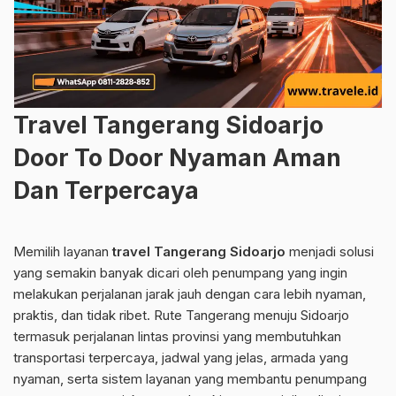
Travel Tangerang Sidoarjo
Door To Door Nyaman Aman
Dan Terpercaya
Memilih layanan
travel Tangerang Sidoarjo
menjadi solusi
yang semakin banyak dicari oleh penumpang yang ingin
melakukan perjalanan jarak jauh dengan cara lebih nyaman,
praktis, dan tidak ribet. Rute Tangerang menuju Sidoarjo
termasuk perjalanan lintas provinsi yang membutuhkan
transportasi terpercaya, jadwal yang jelas, armada yang
nyaman, serta sistem layanan yang membantu penumpang