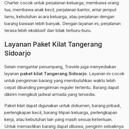
Charter cocok untuk perjalanan keluarga, membawa orang
tua, membawa anak kecil, perjalanan kantor, antar jemput
tamu, kebutuhan acara keluarga, atau perjalanan dengan
barang bawaan lebih banyak. Dengan layanan ini, perjalanan
terasa lebih eksklusif dan tidak terburu-buru.
Layanan Paket Kilat Tangerang
Sidoarjo
Selain mengantar penumpang, Travele juga menyediakan
layanan
paket kilat Tangerang Sidoarjo
. Layanan ini cocok
untuk pengiriman barang yang membutuhkan waktu lebih
cepat dibanding pengiriman reguler tertentu. Barang dapat
dikirim mengikuti jadwal armada yang tersedia.
Paket kilat dapat digunakan untuk dokumen, barang pribadi,
perlengkapan kecil, barang titipan keluarga, perlengkapan
kerja, atau kebutuhan lain yang masih sesuai ketentuan.
Untuk memastikan barang dapat dibawa, pengirim sebaiknya