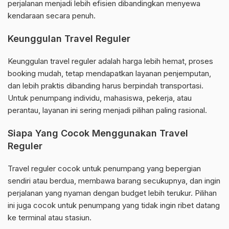
perjalanan menjadi lebih efisien dibandingkan menyewa
kendaraan secara penuh.
Keunggulan Travel Reguler
Keunggulan travel reguler adalah harga lebih hemat, proses
booking mudah, tetap mendapatkan layanan penjemputan,
dan lebih praktis dibanding harus berpindah transportasi.
Untuk penumpang individu, mahasiswa, pekerja, atau
perantau, layanan ini sering menjadi pilihan paling rasional.
Siapa Yang Cocok Menggunakan Travel
Reguler
Travel reguler cocok untuk penumpang yang bepergian
sendiri atau berdua, membawa barang secukupnya, dan ingin
perjalanan yang nyaman dengan budget lebih terukur. Pilihan
ini juga cocok untuk penumpang yang tidak ingin ribet datang
ke terminal atau stasiun.