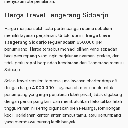
menyusun rute perjalanan.
Harga Travel Tangerang Sidoarjo
Harga menjadi salah satu pertimbangan utama sebelum
memilih layanan perjalanan. Untuk rute ini,
harga travel
Tangerang Sidoarjo
reguler adalah
650.000
per
penumpang. Harga tersebut menjadi pilihan yang sepadan
bagi penumpang yang ingin perjalanan nyaman, praktis, dan
tidak perlu repot berpindah kendaraan dari Tangerang menuju
Sidoarjo.
Selain travel reguler, tersedia juga layanan charter drop off
dengan harga
4.000.000
. Layanan charter cocok untuk
penumpang yang ingin perjalanan lebih privat, tidak digabung
dengan penumpang lain, dan membutuhkan fleksibilitas lebih
tinggi. Pilihan ini sering digunakan oleh keluarga, rombongan
kecil, perjalanan kantor, antar jemput tamu, atau penumpang
yang membawa barang lebih banyak.