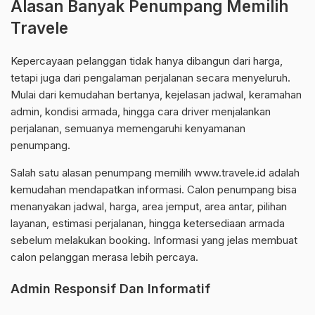
Alasan Banyak Penumpang Memilih
Travele
Kepercayaan pelanggan tidak hanya dibangun dari harga,
tetapi juga dari pengalaman perjalanan secara menyeluruh.
Mulai dari kemudahan bertanya, kejelasan jadwal, keramahan
admin, kondisi armada, hingga cara driver menjalankan
perjalanan, semuanya memengaruhi kenyamanan
penumpang.
Salah satu alasan penumpang memilih www.travele.id adalah
kemudahan mendapatkan informasi. Calon penumpang bisa
menanyakan jadwal, harga, area jemput, area antar, pilihan
layanan, estimasi perjalanan, hingga ketersediaan armada
sebelum melakukan booking. Informasi yang jelas membuat
calon pelanggan merasa lebih percaya.
Admin Responsif Dan Informatif