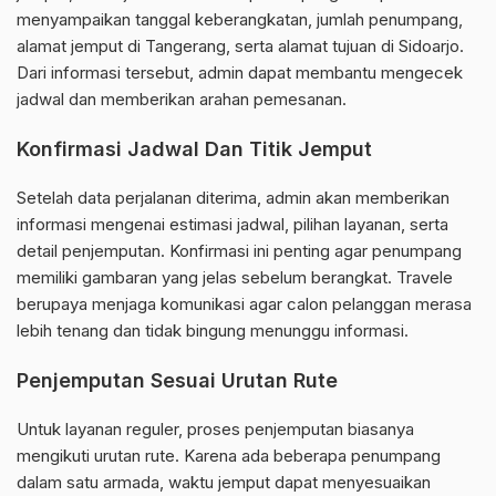
menyampaikan tanggal keberangkatan, jumlah penumpang,
alamat jemput di Tangerang, serta alamat tujuan di Sidoarjo.
Dari informasi tersebut, admin dapat membantu mengecek
jadwal dan memberikan arahan pemesanan.
Konfirmasi Jadwal Dan Titik Jemput
Setelah data perjalanan diterima, admin akan memberikan
informasi mengenai estimasi jadwal, pilihan layanan, serta
detail penjemputan. Konfirmasi ini penting agar penumpang
memiliki gambaran yang jelas sebelum berangkat. Travele
berupaya menjaga komunikasi agar calon pelanggan merasa
lebih tenang dan tidak bingung menunggu informasi.
Penjemputan Sesuai Urutan Rute
Untuk layanan reguler, proses penjemputan biasanya
mengikuti urutan rute. Karena ada beberapa penumpang
dalam satu armada, waktu jemput dapat menyesuaikan