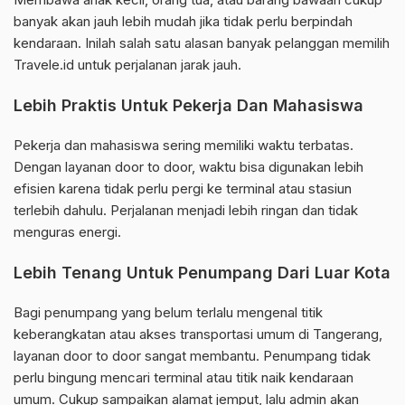
banyak akan jauh lebih mudah jika tidak perlu berpindah
kendaraan. Inilah salah satu alasan banyak pelanggan memilih
Travele.id untuk perjalanan jarak jauh.
Lebih Praktis Untuk Pekerja Dan Mahasiswa
Pekerja dan mahasiswa sering memiliki waktu terbatas.
Dengan layanan door to door, waktu bisa digunakan lebih
efisien karena tidak perlu pergi ke terminal atau stasiun
terlebih dahulu. Perjalanan menjadi lebih ringan dan tidak
menguras energi.
Lebih Tenang Untuk Penumpang Dari Luar Kota
Bagi penumpang yang belum terlalu mengenal titik
keberangkatan atau akses transportasi umum di Tangerang,
layanan door to door sangat membantu. Penumpang tidak
perlu bingung mencari terminal atau titik naik kendaraan
umum. Cukup sampaikan alamat jemput, lalu admin akan