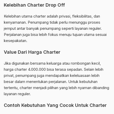
Kelebihan Charter Drop Off
Kelebihan utama charter adalah privasi, fleksibilitas, dan
kenyamanan. Penumpang tidak perlu menunggu proses
jemput antar banyak penumpang seperti layanan reguler.
Perjalanan juga bisa lebih fokus menuju tujuan utama sesuai
kesepakatan.
Value Dari Harga Charter
Jika digunakan bersama keluarga atau rombongan kecil,
harga charter 4.000.000 bisa terasa sepadan. Selain lebih
privat, penumpang juga mendapatkan keleluasaan lebih
besar dalam menentukan perjalanan. Untuk kebutuhan
tertentu, charter menjadi pilihan yang lebih nyaman dibanding
layanan reguler.
Contoh Kebutuhan Yang Cocok Untuk Charter