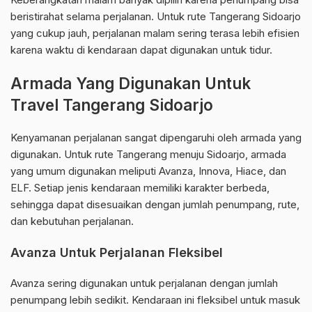
beristirahat selama perjalanan. Untuk rute Tangerang Sidoarjo
yang cukup jauh, perjalanan malam sering terasa lebih efisien
karena waktu di kendaraan dapat digunakan untuk tidur.
Armada Yang Digunakan Untuk
Travel Tangerang Sidoarjo
Kenyamanan perjalanan sangat dipengaruhi oleh armada yang
digunakan. Untuk rute Tangerang menuju Sidoarjo, armada
yang umum digunakan meliputi Avanza, Innova, Hiace, dan
ELF. Setiap jenis kendaraan memiliki karakter berbeda,
sehingga dapat disesuaikan dengan jumlah penumpang, rute,
dan kebutuhan perjalanan.
Avanza Untuk Perjalanan Fleksibel
Avanza sering digunakan untuk perjalanan dengan jumlah
penumpang lebih sedikit. Kendaraan ini fleksibel untuk masuk