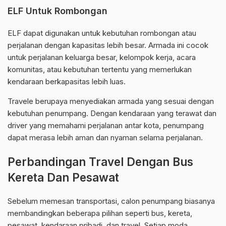
ELF Untuk Rombongan
ELF dapat digunakan untuk kebutuhan rombongan atau
perjalanan dengan kapasitas lebih besar. Armada ini cocok
untuk perjalanan keluarga besar, kelompok kerja, acara
komunitas, atau kebutuhan tertentu yang memerlukan
kendaraan berkapasitas lebih luas.
Travele berupaya menyediakan armada yang sesuai dengan
kebutuhan penumpang. Dengan kendaraan yang terawat dan
driver yang memahami perjalanan antar kota, penumpang
dapat merasa lebih aman dan nyaman selama perjalanan.
Perbandingan Travel Dengan Bus
Kereta Dan Pesawat
Sebelum memesan transportasi, calon penumpang biasanya
membandingkan beberapa pilihan seperti bus, kereta,
pesawat, kendaraan pribadi, dan travel. Setiap moda