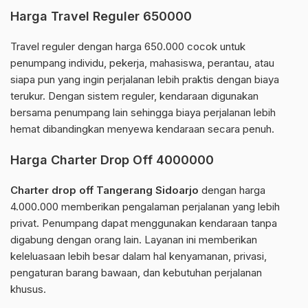
Harga Travel Reguler 650000
Travel reguler dengan harga 650.000 cocok untuk
penumpang individu, pekerja, mahasiswa, perantau, atau
siapa pun yang ingin perjalanan lebih praktis dengan biaya
terukur. Dengan sistem reguler, kendaraan digunakan
bersama penumpang lain sehingga biaya perjalanan lebih
hemat dibandingkan menyewa kendaraan secara penuh.
Harga Charter Drop Off 4000000
Charter drop off Tangerang Sidoarjo
dengan harga
4.000.000 memberikan pengalaman perjalanan yang lebih
privat. Penumpang dapat menggunakan kendaraan tanpa
digabung dengan orang lain. Layanan ini memberikan
keleluasaan lebih besar dalam hal kenyamanan, privasi,
pengaturan barang bawaan, dan kebutuhan perjalanan
khusus.