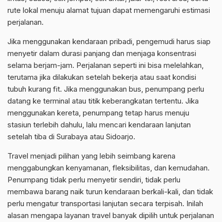
rute lokal menuju alamat tujuan dapat memengaruhi estimasi
perjalanan.
Jika menggunakan kendaraan pribadi, pengemudi harus siap
menyetir dalam durasi panjang dan menjaga konsentrasi
selama berjam-jam. Perjalanan seperti ini bisa melelahkan,
terutama jika dilakukan setelah bekerja atau saat kondisi
tubuh kurang fit. Jika menggunakan bus, penumpang perlu
datang ke terminal atau titik keberangkatan tertentu. Jika
menggunakan kereta, penumpang tetap harus menuju
stasiun terlebih dahulu, lalu mencari kendaraan lanjutan
setelah tiba di Surabaya atau Sidoarjo.
Travel menjadi pilihan yang lebih seimbang karena
menggabungkan kenyamanan, fleksibilitas, dan kemudahan.
Penumpang tidak perlu menyetir sendiri, tidak perlu
membawa barang naik turun kendaraan berkali-kali, dan tidak
perlu mengatur transportasi lanjutan secara terpisah. Inilah
alasan mengapa layanan travel banyak dipilih untuk perjalanan