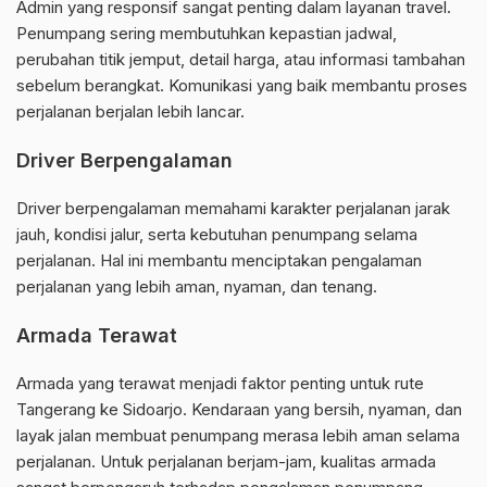
Admin yang responsif sangat penting dalam layanan travel.
Penumpang sering membutuhkan kepastian jadwal,
perubahan titik jemput, detail harga, atau informasi tambahan
sebelum berangkat. Komunikasi yang baik membantu proses
perjalanan berjalan lebih lancar.
Driver Berpengalaman
Driver berpengalaman memahami karakter perjalanan jarak
jauh, kondisi jalur, serta kebutuhan penumpang selama
perjalanan. Hal ini membantu menciptakan pengalaman
perjalanan yang lebih aman, nyaman, dan tenang.
Armada Terawat
Armada yang terawat menjadi faktor penting untuk rute
Tangerang ke Sidoarjo. Kendaraan yang bersih, nyaman, dan
layak jalan membuat penumpang merasa lebih aman selama
perjalanan. Untuk perjalanan berjam-jam, kualitas armada