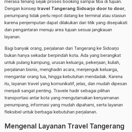
merasa tenang sejak proses booking sampai tiba di tujuan.
Dengan konsep
travel Tangerang Sidoarjo door to door
,
penumpang tidak perlu repot datang ke terminal atau stasiun
karena penjemputan dapat dilakukan dari titik yang disepakati
dan pengantaran menuju area tujuan sesuai jangkauan
layanan.
Bagi banyak orang, perjalanan dari Tangerang ke Sidoarjo
bukan hanya sekadar berpindah kota. Ada yang berangkat
untuk pulang kampung, urusan keluarga, pekerjaan, kuliah,
perjalanan bisnis, menghadiri acara, menjenguk keluarga,
mengantar orang tua, hingga kebutuhan mendadak. Karena
itu, layanan travel yang komunikatif, jelas, dan mudah dipesan
menjadi sangat penting. Travele hadir sebagai pilihan
transportasi antar kota yang mengutamakan kenyamanan
penumpang, informasi yang mudah dipahami, serta layanan
fleksibel untuk berbagai kebutuhan perjalanan.
Mengenal Layanan Travel Tangerang