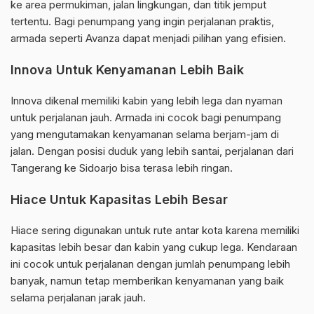
ke area permukiman, jalan lingkungan, dan titik jemput
tertentu. Bagi penumpang yang ingin perjalanan praktis,
armada seperti Avanza dapat menjadi pilihan yang efisien.
Innova Untuk Kenyamanan Lebih Baik
Innova dikenal memiliki kabin yang lebih lega dan nyaman
untuk perjalanan jauh. Armada ini cocok bagi penumpang
yang mengutamakan kenyamanan selama berjam-jam di
jalan. Dengan posisi duduk yang lebih santai, perjalanan dari
Tangerang ke Sidoarjo bisa terasa lebih ringan.
Hiace Untuk Kapasitas Lebih Besar
Hiace sering digunakan untuk rute antar kota karena memiliki
kapasitas lebih besar dan kabin yang cukup lega. Kendaraan
ini cocok untuk perjalanan dengan jumlah penumpang lebih
banyak, namun tetap memberikan kenyamanan yang baik
selama perjalanan jarak jauh.