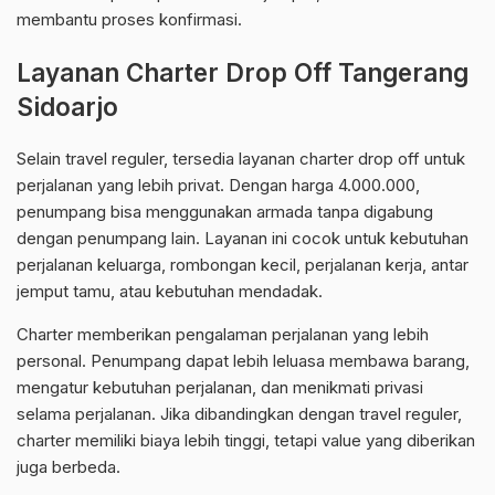
membantu proses konfirmasi.
Layanan Charter Drop Off Tangerang
Sidoarjo
Selain travel reguler, tersedia layanan charter drop off untuk
perjalanan yang lebih privat. Dengan harga 4.000.000,
penumpang bisa menggunakan armada tanpa digabung
dengan penumpang lain. Layanan ini cocok untuk kebutuhan
perjalanan keluarga, rombongan kecil, perjalanan kerja, antar
jemput tamu, atau kebutuhan mendadak.
Charter memberikan pengalaman perjalanan yang lebih
personal. Penumpang dapat lebih leluasa membawa barang,
mengatur kebutuhan perjalanan, dan menikmati privasi
selama perjalanan. Jika dibandingkan dengan travel reguler,
charter memiliki biaya lebih tinggi, tetapi value yang diberikan
juga berbeda.