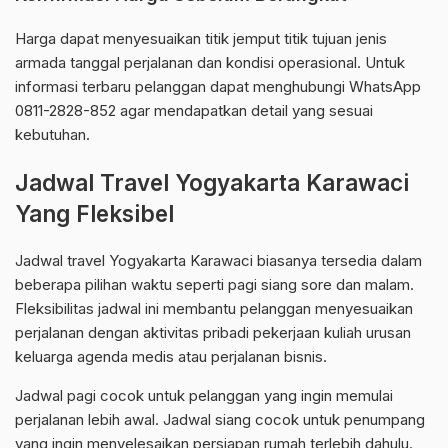
Harga dapat menyesuaikan titik jemput titik tujuan jenis
armada tanggal perjalanan dan kondisi operasional. Untuk
informasi terbaru pelanggan dapat menghubungi WhatsApp
0811-2828-852 agar mendapatkan detail yang sesuai
kebutuhan.
Jadwal Travel Yogyakarta Karawaci
Yang Fleksibel
Jadwal travel Yogyakarta Karawaci biasanya tersedia dalam
beberapa pilihan waktu seperti pagi siang sore dan malam.
Fleksibilitas jadwal ini membantu pelanggan menyesuaikan
perjalanan dengan aktivitas pribadi pekerjaan kuliah urusan
keluarga agenda medis atau perjalanan bisnis.
Jadwal pagi cocok untuk pelanggan yang ingin memulai
perjalanan lebih awal. Jadwal siang cocok untuk penumpang
yang ingin menyelesaikan persiapan rumah terlebih dahulu.