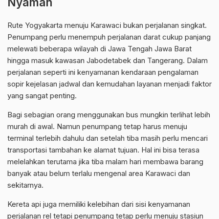
Nyaman
Rute Yogyakarta menuju Karawaci bukan perjalanan singkat.
Penumpang perlu menempuh perjalanan darat cukup panjang
melewati beberapa wilayah di Jawa Tengah Jawa Barat
hingga masuk kawasan Jabodetabek dan Tangerang. Dalam
perjalanan seperti ini kenyamanan kendaraan pengalaman
sopir kejelasan jadwal dan kemudahan layanan menjadi faktor
yang sangat penting.
Bagi sebagian orang menggunakan bus mungkin terlihat lebih
murah di awal. Namun penumpang tetap harus menuju
terminal terlebih dahulu dan setelah tiba masih perlu mencari
transportasi tambahan ke alamat tujuan. Hal ini bisa terasa
melelahkan terutama jika tiba malam hari membawa barang
banyak atau belum terlalu mengenal area Karawaci dan
sekitarnya.
Kereta api juga memiliki kelebihan dari sisi kenyamanan
perjalanan rel tetapi penumpang tetap perlu menuju stasiun