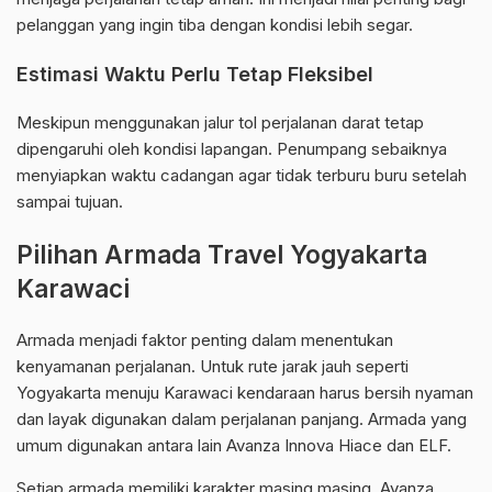
pelanggan yang ingin tiba dengan kondisi lebih segar.
Estimasi Waktu Perlu Tetap Fleksibel
Meskipun menggunakan jalur tol perjalanan darat tetap
dipengaruhi oleh kondisi lapangan. Penumpang sebaiknya
menyiapkan waktu cadangan agar tidak terburu buru setelah
sampai tujuan.
Pilihan Armada Travel Yogyakarta
Karawaci
Armada menjadi faktor penting dalam menentukan
kenyamanan perjalanan. Untuk rute jarak jauh seperti
Yogyakarta menuju Karawaci kendaraan harus bersih nyaman
dan layak digunakan dalam perjalanan panjang. Armada yang
umum digunakan antara lain Avanza Innova Hiace dan ELF.
Setiap armada memiliki karakter masing masing. Avanza