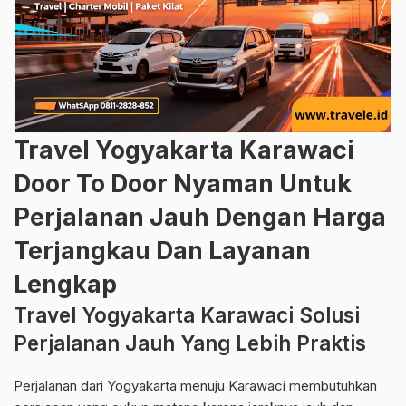
Travel Yogyakarta Karawaci
Door To Door Nyaman Untuk
Perjalanan Jauh Dengan Harga
Terjangkau Dan Layanan
Lengkap
Travel Yogyakarta Karawaci Solusi
Perjalanan Jauh Yang Lebih Praktis
Perjalanan dari Yogyakarta menuju Karawaci membutuhkan