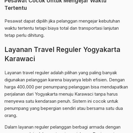
Pesawat Cocok Untuk Mengejar Waktu
Tertentu
Pesawat dapat dipilih jika pelanggan mengejar kebutuhan
waktu tertentu tetapi biaya total dan transportasi lanjutan
tetap perlu dihitung.
Layanan Travel Reguler Yogyakarta
Karawaci
Layanan travel reguler adalah pilihan yang paling banyak
digunakan pelanggan karena biayanya lebih efisien. Dengan
harga 400.000 per penumpang pelanggan bisa mendapatkan
perjalanan dari Yogyakarta menuju Karawaci tanpa harus
menyewa satu kendaraan penuh. Sistem ini cocok untuk
penumpang yang bepergian sendiri atau bersama satu dua
orang.
Dalam layanan reguler pelanggan berbagi armada dengan