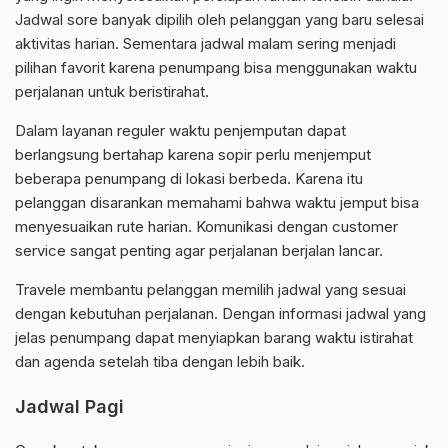
Jadwal sore banyak dipilih oleh pelanggan yang baru selesai
aktivitas harian. Sementara jadwal malam sering menjadi
pilihan favorit karena penumpang bisa menggunakan waktu
perjalanan untuk beristirahat.
Dalam layanan reguler waktu penjemputan dapat
berlangsung bertahap karena sopir perlu menjemput
beberapa penumpang di lokasi berbeda. Karena itu
pelanggan disarankan memahami bahwa waktu jemput bisa
menyesuaikan rute harian. Komunikasi dengan customer
service sangat penting agar perjalanan berjalan lancar.
Travele membantu pelanggan memilih jadwal yang sesuai
dengan kebutuhan perjalanan. Dengan informasi jadwal yang
jelas penumpang dapat menyiapkan barang waktu istirahat
dan agenda setelah tiba dengan lebih baik.
Jadwal Pagi