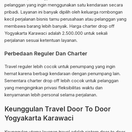
pelanggan yang ingin menggunakan satu kendaraan secara
pribadi. Layanan ini banyak dipilih oleh keluarga rombongan
kecil perjalanan bisnis tamu perusahaan atau pelanggan yang
membawa barang lebih banyak. Harga charter drop off
Yogyakarta Karawaci adalah 2.500.000 untuk sekali
perjalanan sesuai ketentuan layanan.
Perbedaan Reguler Dan Charter
Travel reguler lebih cocok untuk penumpang yang ingin
hemat karena berbagi kendaraan dengan penumpang lain.
Sementara charter drop off lebih cocok untuk pelanggan
yang menginginkan privasi fleksibilitas waktu dan
kenyamanan lebih personal selama perjalanan.
Keunggulan Travel Door To Door
Yogyakarta Karawaci
Keunggulan utama layanan travel adalah sistem door to door.