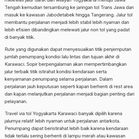
Tengah kemudian tersambung ke jaringan tol Trans Jawa dan
masuk ke kawasan Jabodetabek hingga Tangerang. Jalur tol
membantu perjalanan menjadi lebih stabil lebih nyaman dan
lebih efisien dibandingkan melewati jalur non tol yang padat
di banyak titik.
Rute yang digunakan dapat menyesuaikan titik penjemputan
jumlah penumpang kondisi lalu lintas dan tujuan akhir di
Karawaci. Sopir berpengalaman akan mempertimbangkan
jalur terbaik titik istirahat kondisi kendaraan serta
kenyamanan penumpang selama perjalanan. Dalam
perjalanan jauh keputusan seperti kapan berhenti di rest area
dan kapan melanjutkan perjalanan menjadi bagian penting dari
pelayanan.
Travel via tol Yogyakarta Karawaci banyak dipilih karena
jalurnya relatif lebih nyaman untuk perjalanan antarkota.
Penumpang dapat beristirahat lebih baik karena kendaraan
tidak terlalu sering berhenti di lampu merah atau kawasan