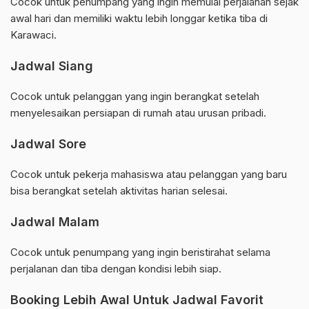
Cocok untuk penumpang yang ingin memulai perjalanan sejak
awal hari dan memiliki waktu lebih longgar ketika tiba di
Karawaci.
Jadwal Siang
Cocok untuk pelanggan yang ingin berangkat setelah
menyelesaikan persiapan di rumah atau urusan pribadi.
Jadwal Sore
Cocok untuk pekerja mahasiswa atau pelanggan yang baru
bisa berangkat setelah aktivitas harian selesai.
Jadwal Malam
Cocok untuk penumpang yang ingin beristirahat selama
perjalanan dan tiba dengan kondisi lebih siap.
Booking Lebih Awal Untuk Jadwal Favorit