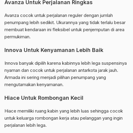
Avanza Untuk Perjalanan Ringkas
Avanza cocok untuk perjalanan reguler dengan jumlah
penumpang lebih sedikit. Ukurannya yang tidak terlalu besar
membuat kendaraan ini fleksibel untuk penjemputan di area
permukiman.
Innova Untuk Kenyamanan Lebih Baik
Innova banyak dipilih karena kabinnya lebih lega suspensinya
nyaman dan cocok untuk perjalanan antarkota jarak jauh.
Armada ini sering menjadi pilihan penumpang yang
mengutamakan kenyamanan.
Hiace Untuk Rombongan Kecil
Hiace memiliki ruang kabin yang lebih luas sehingga cocok
untuk keluarga rombongan kerja atau pelanggan yang ingin
perjalanan lebih lega.