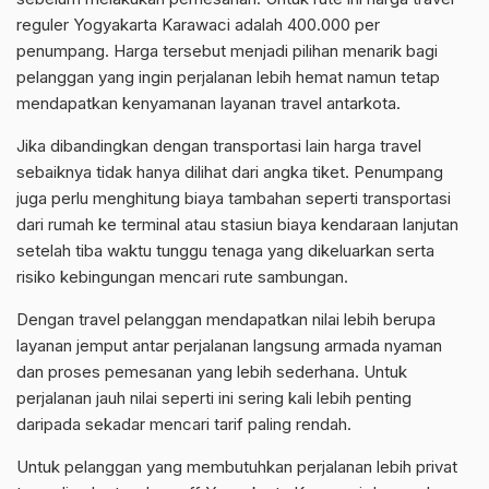
reguler Yogyakarta Karawaci adalah 400.000 per
penumpang. Harga tersebut menjadi pilihan menarik bagi
pelanggan yang ingin perjalanan lebih hemat namun tetap
mendapatkan kenyamanan layanan travel antarkota.
Jika dibandingkan dengan transportasi lain harga travel
sebaiknya tidak hanya dilihat dari angka tiket. Penumpang
juga perlu menghitung biaya tambahan seperti transportasi
dari rumah ke terminal atau stasiun biaya kendaraan lanjutan
setelah tiba waktu tunggu tenaga yang dikeluarkan serta
risiko kebingungan mencari rute sambungan.
Dengan travel pelanggan mendapatkan nilai lebih berupa
layanan jemput antar perjalanan langsung armada nyaman
dan proses pemesanan yang lebih sederhana. Untuk
perjalanan jauh nilai seperti ini sering kali lebih penting
daripada sekadar mencari tarif paling rendah.
Untuk pelanggan yang membutuhkan perjalanan lebih privat