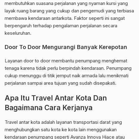
membutuhkan suasana perjalanan yang nyaman kursi yang
layak ruang barang yang cukup dan pengemudi yang terbiasa
membawa kendaraan antarkota. Faktor seperti ini sangat
berpengaruh terhadap pengalaman perjalanan secara
keseluruhan.
Door To Door Mengurangi Banyak Kerepotan
Layanan door to door membantu penumpang menghemat
tenaga karena tidak perlu berpindah kendaraan. Penumpang
cukup menunggu di titik jemput naik armada lalu menikmati
perjalanan sampai area tujuan yang sudah disepakati.
Apa Itu Travel Antar Kota Dan
Bagaimana Cara Kerjanya
Travel antar kota adalah layanan transportasi darat yang
menghubungkan satu kota ke kota lain menggunakan
kendaraan penumpang seperti Avanza Innova Hiace atau