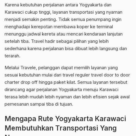
Karena kebutuhan perjalanan antara Yogyakarta dan
Karawaci cukup tinggi, layanan transportasi yang nyaman
menjadi semakin penting. Tidak semua penumpang ingin
menghadapi kerepotan membawa koper ke terminal
menunggu jadwal kereta atau mencari kendaraan lanjutan
setelah tiba. Travel hadir sebagai pilihan yang lebih
sederhana karena perjalanan bisa dibuat lebih langsung dan
terarah.
Melalui Travele, pelanggan dapat memilih layanan yang
sesuai kebutuhan mulai dari travel reguler travel door to door
charter drop off hingga paket kilat. Semua layanan tersebut
dirancang agar perjalanan Yogyakarta menuju Karawaci
terasa lebih mudah lebih nyaman dan lebih efisien sejak awal
pemesanan sampai tiba di tujuan.
Mengapa Rute Yogyakarta Karawaci
Membutuhkan Transportasi Yang