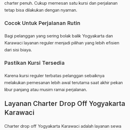
charter penuh. Cukup memesan satu kursi dan perjalanan
tetap bisa dilakukan dengan nyaman.
Cocok Untuk Perjalanan Rutin
Bagi pelanggan yang sering bolak balik Yogyakarta dan
Karawaci layanan reguler menjadi pilihan yang lebih efisien
dari sisi biaya.
Pastikan Kursi Tersedia
Karena kursi reguler terbatas pelanggan sebaiknya
melakukan pemesanan lebih awal terutama saat akhir pekan
libur panjang atau musim ramai perjalanan.
Layanan Charter Drop Off Yogyakarta
Karawaci
Charter drop off Yogyakarta Karawaci adalah layanan sewa