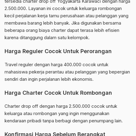
tersedia charter drop off Yogyakarta Karawaci dengan harga
2.500.000. Layanan ini cocok untuk keluarga rombongan
kecil perjalanan kerja tamu perusahaan atau pelanggan yang
membawa barang lebih banyak. Jika digunakan bersama
beberapa orang biaya charter dapat terasa lebih efisien
karena ditanggung dalam satu kelompok.
Harga Reguler Cocok Untuk Perorangan
Travel reguler dengan harga 400.000 cocok untuk
mahasiswa pekerja perantau atau pelanggan yang bepergian
sendiri dan ingin perjalanan lebih ekonomis.
Harga Charter Cocok Untuk Rombongan
Charter drop off dengan harga 2.500.000 cocok untuk
keluarga atau rombongan yang ingin menggunakan
kendaraan pribadi tanpa berbagi dengan penumpang lain.
Konfirmasi Harga Sebelum Berangkat