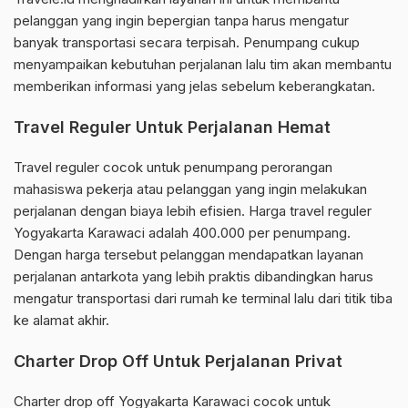
pelanggan yang ingin bepergian tanpa harus mengatur
banyak transportasi secara terpisah. Penumpang cukup
menyampaikan kebutuhan perjalanan lalu tim akan membantu
memberikan informasi yang jelas sebelum keberangkatan.
Travel Reguler Untuk Perjalanan Hemat
Travel reguler cocok untuk penumpang perorangan
mahasiswa pekerja atau pelanggan yang ingin melakukan
perjalanan dengan biaya lebih efisien. Harga travel reguler
Yogyakarta Karawaci adalah 400.000 per penumpang.
Dengan harga tersebut pelanggan mendapatkan layanan
perjalanan antarkota yang lebih praktis dibandingkan harus
mengatur transportasi dari rumah ke terminal lalu dari titik tiba
ke alamat akhir.
Charter Drop Off Untuk Perjalanan Privat
Charter drop off Yogyakarta Karawaci cocok untuk