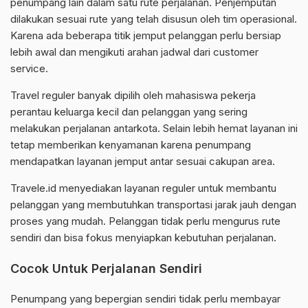
penumpang lain dalam satu rute perjalanan. Penjemputan
dilakukan sesuai rute yang telah disusun oleh tim operasional.
Karena ada beberapa titik jemput pelanggan perlu bersiap
lebih awal dan mengikuti arahan jadwal dari customer
service.
Travel reguler banyak dipilih oleh mahasiswa pekerja
perantau keluarga kecil dan pelanggan yang sering
melakukan perjalanan antarkota. Selain lebih hemat layanan ini
tetap memberikan kenyamanan karena penumpang
mendapatkan layanan jemput antar sesuai cakupan area.
Travele.id menyediakan layanan reguler untuk membantu
pelanggan yang membutuhkan transportasi jarak jauh dengan
proses yang mudah. Pelanggan tidak perlu mengurus rute
sendiri dan bisa fokus menyiapkan kebutuhan perjalanan.
Cocok Untuk Perjalanan Sendiri
Penumpang yang bepergian sendiri tidak perlu membayar