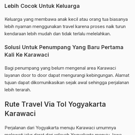
Lebih Cocok Untuk Keluarga
Keluarga yang membawa anak kecil atau orang tua biasanya
lebih nyaman menggunakan travel karena proses naik turun
kendaraan lebih mudah dan tidak terlalu melelahkan.
Solusi Untuk Penumpang Yang Baru Pertama
Kali Ke Karawaci
Bagi penumpang yang belum mengenal area Karawaci
layanan door to door dapat mengurangi kebingungan. Alamat
tujuan dapat dikomunikasikan sejak awal sehingga perjalanan
lebih terarah.
Rute Travel Via Tol Yogyakarta
Karawaci
Perjalanan dari Yogyakarta menuju Karawaci umumnya
melewati jalur darat dari wilayah Yogyakarta menuju Jawa