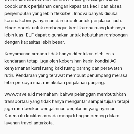
cocok untuk perjalanan dengan kapasitas kecil dan akses
penjemputan yang lebih fleksibel. Innova banyak disukai
karena kabinnya nyaman dan cocok untuk perjalanan jauh.
Hiace cocok untuk rombongan kecil karena ruang kabinnya
lebih luas. ELF dapat digunakan untuk kebutuhan rombongan
dengan kapasitas lebih besar.
Kenyamanan armada tidak hanya ditentukan oleh jenis
kendaraan tetapi juga oleh kebersihan kabin kondisi AC
kenyamanan kursi ruang kaki ruang barang dan perawatan
rutin. Kendaraan yang terawat membuat penumpang merasa
lebih percaya saat melakukan perjalanan panjang.
www.travele.id memahami bahwa pelanggan membutuhkan
transportasi yang tidak hanya mengantar sampai tujuan tetapi
juga memberikan pengalaman perjalanan yang nyaman.
Karena itu kualitas armada menjadi bagian penting dalam
layanan travel antarkota.