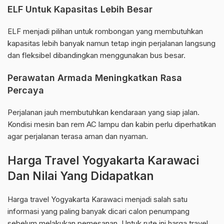
ELF Untuk Kapasitas Lebih Besar
ELF menjadi pilihan untuk rombongan yang membutuhkan
kapasitas lebih banyak namun tetap ingin perjalanan langsung
dan fleksibel dibandingkan menggunakan bus besar.
Perawatan Armada Meningkatkan Rasa
Percaya
Perjalanan jauh membutuhkan kendaraan yang siap jalan.
Kondisi mesin ban rem AC lampu dan kabin perlu diperhatikan
agar perjalanan terasa aman dan nyaman.
Harga Travel Yogyakarta Karawaci
Dan Nilai Yang Didapatkan
Harga travel Yogyakarta Karawaci menjadi salah satu
informasi yang paling banyak dicari calon penumpang
sebelum melakukan pemesanan. Untuk rute ini harga travel