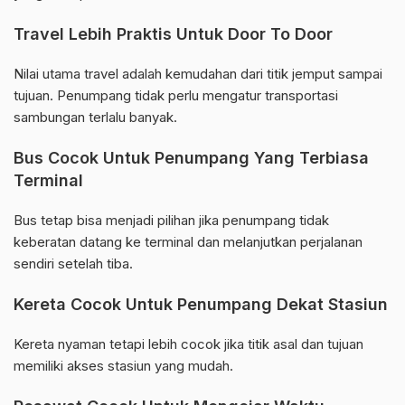
Travel Lebih Praktis Untuk Door To Door
Nilai utama travel adalah kemudahan dari titik jemput sampai
tujuan. Penumpang tidak perlu mengatur transportasi
sambungan terlalu banyak.
Bus Cocok Untuk Penumpang Yang Terbiasa
Terminal
Bus tetap bisa menjadi pilihan jika penumpang tidak
keberatan datang ke terminal dan melanjutkan perjalanan
sendiri setelah tiba.
Kereta Cocok Untuk Penumpang Dekat Stasiun
Kereta nyaman tetapi lebih cocok jika titik asal dan tujuan
memiliki akses stasiun yang mudah.