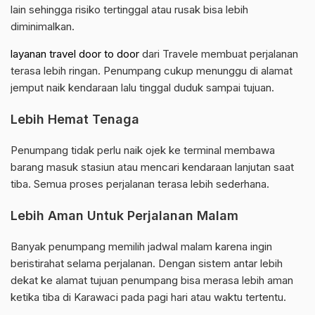
lain sehingga risiko tertinggal atau rusak bisa lebih
diminimalkan.
layanan travel door to door
dari Travele membuat perjalanan
terasa lebih ringan. Penumpang cukup menunggu di alamat
jemput naik kendaraan lalu tinggal duduk sampai tujuan.
Lebih Hemat Tenaga
Penumpang tidak perlu naik ojek ke terminal membawa
barang masuk stasiun atau mencari kendaraan lanjutan saat
tiba. Semua proses perjalanan terasa lebih sederhana.
Lebih Aman Untuk Perjalanan Malam
Banyak penumpang memilih jadwal malam karena ingin
beristirahat selama perjalanan. Dengan sistem antar lebih
dekat ke alamat tujuan penumpang bisa merasa lebih aman
ketika tiba di Karawaci pada pagi hari atau waktu tertentu.