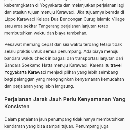
keberangkatan di Yogyakarta dan melanjutkan perjalanan lagi
dari stasiun tujuan menuju Karawaci. Jika tujuannya berada di
Lippo Karawaci Kelapa Dua Bencongan Curug Islamic Village
atau area sekitar Tangerang perjalanan lanjutan tetap
membutuhkan waktu dan biaya tambahan.
Pesawat memang cepat dari sisi waktu terbang tetapi tidak
selalu praktis untuk semua penumpang. Ada biaya menuju
bandara waktu check in bagasi dan transportasi lanjutan dari
Bandara Soekarno Hatta menuju Karawaci. Karena itu
travel
Yogyakarta Karawaci
menjadi pilihan yang lebih seimbang
bagi pelanggan yang menginginkan kenyamanan kemudahan
dan perjalanan yang lebih langsung.
Perjalanan Jarak Jauh Perlu Kenyamanan Yang
Konsisten
Dalam perjalanan jauh penumpang tidak hanya membutuhkan
kendaraan yang bisa sampai tujuan. Penumpang juga