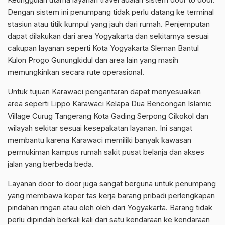
Dengan sistem ini penumpang tidak perlu datang ke terminal
stasiun atau titik kumpul yang jauh dari rumah. Penjemputan
dapat dilakukan dari area Yogyakarta dan sekitarnya sesuai
cakupan layanan seperti Kota Yogyakarta Sleman Bantul
Kulon Progo Gunungkidul dan area lain yang masih
memungkinkan secara rute operasional.
Untuk tujuan Karawaci pengantaran dapat menyesuaikan
area seperti Lippo Karawaci Kelapa Dua Bencongan Islamic
Village Curug Tangerang Kota Gading Serpong Cikokol dan
wilayah sekitar sesuai kesepakatan layanan. Ini sangat
membantu karena Karawaci memiliki banyak kawasan
permukiman kampus rumah sakit pusat belanja dan akses
jalan yang berbeda beda.
Layanan door to door juga sangat berguna untuk penumpang
yang membawa koper tas kerja barang pribadi perlengkapan
pindahan ringan atau oleh oleh dari Yogyakarta. Barang tidak
perlu dipindah berkali kali dari satu kendaraan ke kendaraan