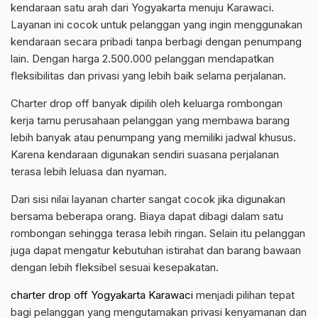
kendaraan satu arah dari Yogyakarta menuju Karawaci.
Layanan ini cocok untuk pelanggan yang ingin menggunakan
kendaraan secara pribadi tanpa berbagi dengan penumpang
lain. Dengan harga 2.500.000 pelanggan mendapatkan
fleksibilitas dan privasi yang lebih baik selama perjalanan.
Charter drop off banyak dipilih oleh keluarga rombongan
kerja tamu perusahaan pelanggan yang membawa barang
lebih banyak atau penumpang yang memiliki jadwal khusus.
Karena kendaraan digunakan sendiri suasana perjalanan
terasa lebih leluasa dan nyaman.
Dari sisi nilai layanan charter sangat cocok jika digunakan
bersama beberapa orang. Biaya dapat dibagi dalam satu
rombongan sehingga terasa lebih ringan. Selain itu pelanggan
juga dapat mengatur kebutuhan istirahat dan barang bawaan
dengan lebih fleksibel sesuai kesepakatan.
charter drop off Yogyakarta Karawaci
menjadi pilihan tepat
bagi pelanggan yang mengutamakan privasi kenyamanan dan