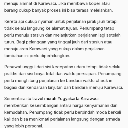
menuju alamat di Karawaci. Jika membawa koper atau
barang cukup banyak proses ini bisa terasa melelahkan.
Kereta api cukup nyaman untuk perjalanan jarak jauh tetapi
tidak selalu langsung ke alamat tujuan. Penumpang tetap
perlu menuju stasiun dan melanjutkan perjalanan lagi setelah
turun. Bagi pelanggan yang tinggal jauh dari stasiun atau
menuju area Karawaci yang cukup dalam perjalanan
tambahan ini perlu diperhitungkan.
Pesawat unggul dari sisi kecepatan udara tetapi tidak selalu
praktis dari sisi biaya total dan waktu persiapan. Penumpang
perlu menghitung perjalanan ke bandara waktu check in
bagasi dan kendaraan lanjutan dari bandara menuju Karawaci.
Sementara itu
travel murah Yogyakarta Karawaci
memberikan keseimbangan antara harga kenyamanan dan
kemudahan. Penumpang tidak perlu berpindah moda berkali
kali dan bisa menikmati perjalanan langsung dengan armada
yang lebih personal.