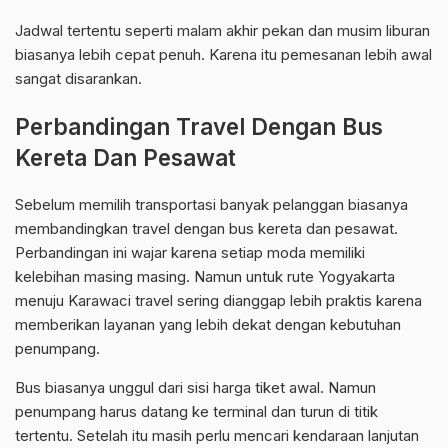
Jadwal tertentu seperti malam akhir pekan dan musim liburan
biasanya lebih cepat penuh. Karena itu pemesanan lebih awal
sangat disarankan.
Perbandingan Travel Dengan Bus
Kereta Dan Pesawat
Sebelum memilih transportasi banyak pelanggan biasanya
membandingkan travel dengan bus kereta dan pesawat.
Perbandingan ini wajar karena setiap moda memiliki
kelebihan masing masing. Namun untuk rute Yogyakarta
menuju Karawaci travel sering dianggap lebih praktis karena
memberikan layanan yang lebih dekat dengan kebutuhan
penumpang.
Bus biasanya unggul dari sisi harga tiket awal. Namun
penumpang harus datang ke terminal dan turun di titik
tertentu. Setelah itu masih perlu mencari kendaraan lanjutan