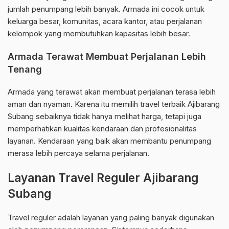
jumlah penumpang lebih banyak. Armada ini cocok untuk
keluarga besar, komunitas, acara kantor, atau perjalanan
kelompok yang membutuhkan kapasitas lebih besar.
Armada Terawat Membuat Perjalanan Lebih
Tenang
Armada yang terawat akan membuat perjalanan terasa lebih
aman dan nyaman. Karena itu memilih travel terbaik Ajibarang
Subang sebaiknya tidak hanya melihat harga, tetapi juga
memperhatikan kualitas kendaraan dan profesionalitas
layanan. Kendaraan yang baik akan membantu penumpang
merasa lebih percaya selama perjalanan.
Layanan Travel Reguler Ajibarang
Subang
Travel reguler adalah layanan yang paling banyak digunakan