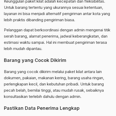
Keunggulan paket kilat adalah kecepatan dan fleksibilitas.
Untuk barang tertentu yang ukurannya sesuai ketentuan,
layanan ini bisa menjadi alternatif pengiriman antar kota yang
lebih praktis dibanding pengiriman biasa.
Pelanggan dapat berkoordinasi dengan admin mengenai titik
serah barang, alamat penerima, jadwal keberangkatan, dan
estimasi waktu sampai. Hal ini membuat pengiriman terasa
lebih mudah dipantau.
Barang yang Cocok Dikirim
Barang yang cocok dikirim melalui paket kilat antara lain
dokumen, pakaian, makanan kering, barang usaha ringan,
perlengkapan kecil, dan kebutuhan pribadi. Untuk barang
pecah belah, bernilai tinggi, atau mudah rusak, sebaiknya
konsultasikan terlebih dahulu dengan admin.
Pastikan Data Penerima Lengkap