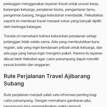
pelanggan menggunakan layanan travel untuk urusan kerja,
kunjungan keluarga, perjalanan bisnis, pengantaran tamu,
pengiriman barang, hingga kebutuhan mendadak. Fleksibilitas
seperti ini membuat travel menjadi solusi yang banyak dipilih
oleh berbagai kalangan.
Travele.id memahami bahwa kebutuhan perjalanan setiap
pelanggan tidak selalu sama. Ada yang membutuhkan kursi
reguler, ada yang ingin kendaraan pribadi untuk keluarga, dan
ada juga yang hanya ingin mengirim paket. Karena itu layanan
dibuat lebih fleksibel agar calon penumpang dapat memilih
sesuai kondisi dan anggaran.
Rute Perjalanan Travel Ajibarang
Subang
Rute perjalanan menjadi salah satu informasi penting bagi
calon penumpang. Dengan memahami gambaran jalur,
penumpang bisa memperkirakan waktu tempuh,