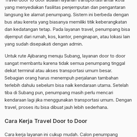
yang menyediakan fasilitas penjemputan dan pengantaran
langsung ke alamat penumpang. Sistem ini berbeda dengan
bus atau kereta yang biasanya memiliki titik keberangkatan
dan kedatangan tetap. Pada layanan travel, penumpang bisa
dijemput dari rumah, kos, kantor, penginapan, atau lokasi lain
yang sudah disepakati dengan admin.
Untuk rute Ajibarang menuju Subang, layanan door to door
sangat membantu karena tidak semua penumpang tinggal
dekat terminal atau akses transportasi umum besar.
Sebagian orang harus menempuh perjalanan tambahan
terlebih dahulu sebelum bisa naik kendaraan utama. Setelah
tiba di Subang pun, penumpang masih perlu mencari
kendaraan lagi jika menggunakan transportasi umum. Dengan
travel, proses itu bisa dibuat jauh lebih sederhana.
Cara Kerja Travel Door to Door
Cara kerja layanan ini cukup mudah. Calon penumpang