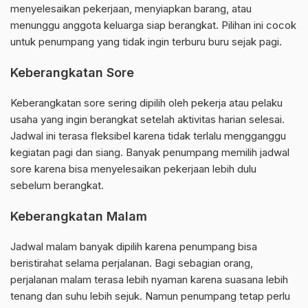
menyelesaikan pekerjaan, menyiapkan barang, atau
menunggu anggota keluarga siap berangkat. Pilihan ini cocok
untuk penumpang yang tidak ingin terburu buru sejak pagi.
Keberangkatan Sore
Keberangkatan sore sering dipilih oleh pekerja atau pelaku
usaha yang ingin berangkat setelah aktivitas harian selesai.
Jadwal ini terasa fleksibel karena tidak terlalu mengganggu
kegiatan pagi dan siang. Banyak penumpang memilih jadwal
sore karena bisa menyelesaikan pekerjaan lebih dulu
sebelum berangkat.
Keberangkatan Malam
Jadwal malam banyak dipilih karena penumpang bisa
beristirahat selama perjalanan. Bagi sebagian orang,
perjalanan malam terasa lebih nyaman karena suasana lebih
tenang dan suhu lebih sejuk. Namun penumpang tetap perlu