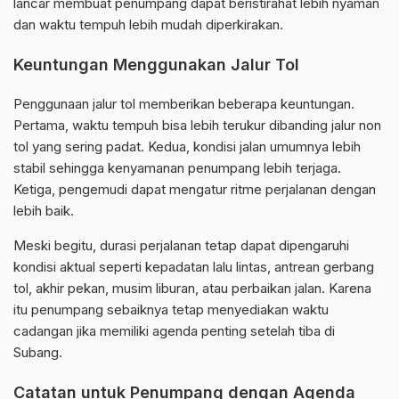
lancar membuat penumpang dapat beristirahat lebih nyaman
dan waktu tempuh lebih mudah diperkirakan.
Keuntungan Menggunakan Jalur Tol
Penggunaan jalur tol memberikan beberapa keuntungan.
Pertama, waktu tempuh bisa lebih terukur dibanding jalur non
tol yang sering padat. Kedua, kondisi jalan umumnya lebih
stabil sehingga kenyamanan penumpang lebih terjaga.
Ketiga, pengemudi dapat mengatur ritme perjalanan dengan
lebih baik.
Meski begitu, durasi perjalanan tetap dapat dipengaruhi
kondisi aktual seperti kepadatan lalu lintas, antrean gerbang
tol, akhir pekan, musim liburan, atau perbaikan jalan. Karena
itu penumpang sebaiknya tetap menyediakan waktu
cadangan jika memiliki agenda penting setelah tiba di
Subang.
Catatan untuk Penumpang dengan Agenda