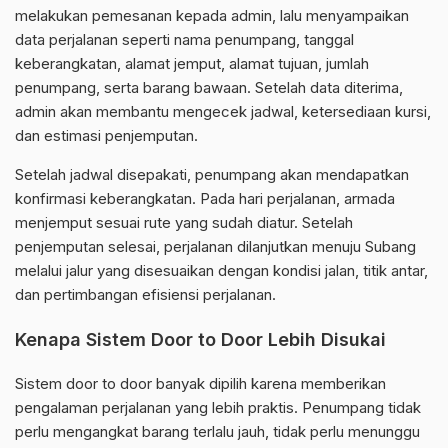
melakukan pemesanan kepada admin, lalu menyampaikan
data perjalanan seperti nama penumpang, tanggal
keberangkatan, alamat jemput, alamat tujuan, jumlah
penumpang, serta barang bawaan. Setelah data diterima,
admin akan membantu mengecek jadwal, ketersediaan kursi,
dan estimasi penjemputan.
Setelah jadwal disepakati, penumpang akan mendapatkan
konfirmasi keberangkatan. Pada hari perjalanan, armada
menjemput sesuai rute yang sudah diatur. Setelah
penjemputan selesai, perjalanan dilanjutkan menuju Subang
melalui jalur yang disesuaikan dengan kondisi jalan, titik antar,
dan pertimbangan efisiensi perjalanan.
Kenapa Sistem Door to Door Lebih Disukai
Sistem door to door banyak dipilih karena memberikan
pengalaman perjalanan yang lebih praktis. Penumpang tidak
perlu mengangkat barang terlalu jauh, tidak perlu menunggu