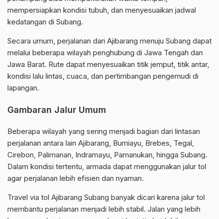
mempersiapkan kondisi tubuh, dan menyesuaikan jadwal
kedatangan di Subang.
Secara umum, perjalanan dari Ajibarang menuju Subang dapat
melalui beberapa wilayah penghubung di Jawa Tengah dan
Jawa Barat. Rute dapat menyesuaikan titik jemput, titik antar,
kondisi lalu lintas, cuaca, dan pertimbangan pengemudi di
lapangan.
Gambaran Jalur Umum
Beberapa wilayah yang sering menjadi bagian dari lintasan
perjalanan antara lain Ajibarang, Bumiayu, Brebes, Tegal,
Cirebon, Palimanan, Indramayu, Pamanukan, hingga Subang.
Dalam kondisi tertentu, armada dapat menggunakan jalur tol
agar perjalanan lebih efisien dan nyaman.
Travel via tol Ajibarang Subang banyak dicari karena jalur tol
membantu perjalanan menjadi lebih stabil. Jalan yang lebih