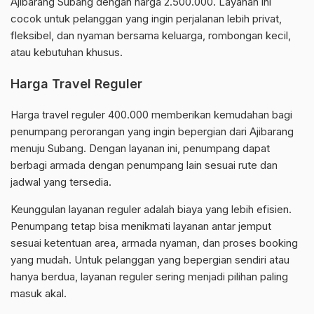
Ajibarang Subang dengan harga 2.500.000. Layanan ini
cocok untuk pelanggan yang ingin perjalanan lebih privat,
fleksibel, dan nyaman bersama keluarga, rombongan kecil,
atau kebutuhan khusus.
Harga Travel Reguler
Harga travel reguler 400.000 memberikan kemudahan bagi
penumpang perorangan yang ingin bepergian dari Ajibarang
menuju Subang. Dengan layanan ini, penumpang dapat
berbagi armada dengan penumpang lain sesuai rute dan
jadwal yang tersedia.
Keunggulan layanan reguler adalah biaya yang lebih efisien.
Penumpang tetap bisa menikmati layanan antar jemput
sesuai ketentuan area, armada nyaman, dan proses booking
yang mudah. Untuk pelanggan yang bepergian sendiri atau
hanya berdua, layanan reguler sering menjadi pilihan paling
masuk akal.