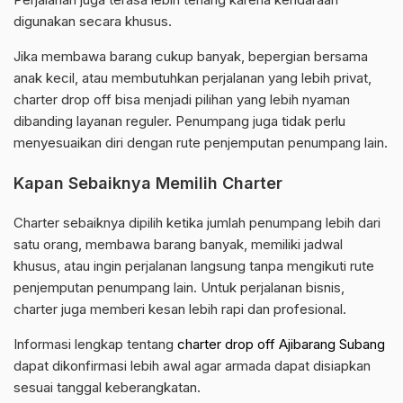
digunakan secara khusus.
Jika membawa barang cukup banyak, bepergian bersama
anak kecil, atau membutuhkan perjalanan yang lebih privat,
charter drop off bisa menjadi pilihan yang lebih nyaman
dibanding layanan reguler. Penumpang juga tidak perlu
menyesuaikan diri dengan rute penjemputan penumpang lain.
Kapan Sebaiknya Memilih Charter
Charter sebaiknya dipilih ketika jumlah penumpang lebih dari
satu orang, membawa barang banyak, memiliki jadwal
khusus, atau ingin perjalanan langsung tanpa mengikuti rute
penjemputan penumpang lain. Untuk perjalanan bisnis,
charter juga memberi kesan lebih rapi dan profesional.
Informasi lengkap tentang
charter drop off Ajibarang Subang
dapat dikonfirmasi lebih awal agar armada dapat disiapkan
sesuai tanggal keberangkatan.