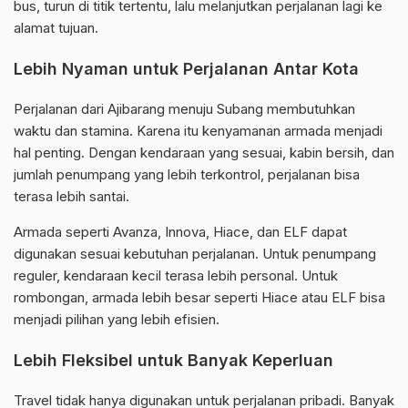
bus, turun di titik tertentu, lalu melanjutkan perjalanan lagi ke
alamat tujuan.
Lebih Nyaman untuk Perjalanan Antar Kota
Perjalanan dari Ajibarang menuju Subang membutuhkan
waktu dan stamina. Karena itu kenyamanan armada menjadi
hal penting. Dengan kendaraan yang sesuai, kabin bersih, dan
jumlah penumpang yang lebih terkontrol, perjalanan bisa
terasa lebih santai.
Armada seperti Avanza, Innova, Hiace, dan ELF dapat
digunakan sesuai kebutuhan perjalanan. Untuk penumpang
reguler, kendaraan kecil terasa lebih personal. Untuk
rombongan, armada lebih besar seperti Hiace atau ELF bisa
menjadi pilihan yang lebih efisien.
Lebih Fleksibel untuk Banyak Keperluan
Travel tidak hanya digunakan untuk perjalanan pribadi. Banyak