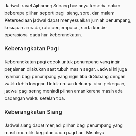
Jadwal travel Ajibarang Subang biasanya tersedia dalam
beberapa pilihan seperti pagi, siang, sore, dan malam.
Ketersediaan jadwal dapat menyesuaikan jumlah penumpang,
kesiapan armada, rute penjemputan, serta kondisi
operasional pada hari keberangkatan.
Keberangkatan Pagi
Keberangkatan pagi cocok untuk penumpang yang ingin
perjalanan dilakukan saat tubuh masih segar. Jadwal ini juga
nyaman bagi penumpang yang ingin tiba di Subang dengan
waktu lebih longgar. Untuk urusan keluarga atau pekerjaan,
jadwal pagi sering menjadi pilihan aman karena masih ada
cadangan waktu setelah tiba.
Keberangkatan Siang
Jadwal siang dapat menjadi pilihan bagi penumpang yang
masih memiliki kegiatan pada pagi hari. Misalnya