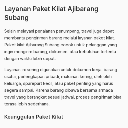
Layanan Paket Kilat Ajibarang
Subang
Selain melayani perjalanan penumpang, travel juga dapat
membantu pengiriman barang melalui layanan paket kilat.
Paket kilat Ajibarang Subang cocok untuk pelanggan yang
ingin mengirim barang, dokumen, atau kebutuhan tertentu
dengan waktu lebih cepat.
Layanan ini sering digunakan untuk dokumen kerja, barang
usaha, perlengkapan pribadi, makanan kering, oleh oleh
keluarga, sparepart kecil, atau paket penting yang harus
segera sampai. Karena barang dibawa bersama armada
travel yang berangkat sesuai jadwal, proses pengiriman bisa
terasa lebih sederhana.
Keunggulan Paket Kilat