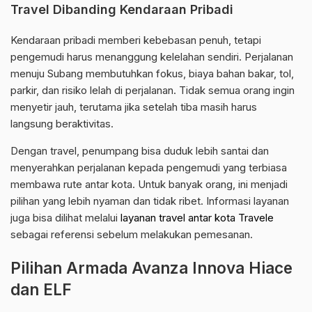
Travel Dibanding Kendaraan Pribadi
Kendaraan pribadi memberi kebebasan penuh, tetapi
pengemudi harus menanggung kelelahan sendiri. Perjalanan
menuju Subang membutuhkan fokus, biaya bahan bakar, tol,
parkir, dan risiko lelah di perjalanan. Tidak semua orang ingin
menyetir jauh, terutama jika setelah tiba masih harus
langsung beraktivitas.
Dengan travel, penumpang bisa duduk lebih santai dan
menyerahkan perjalanan kepada pengemudi yang terbiasa
membawa rute antar kota. Untuk banyak orang, ini menjadi
pilihan yang lebih nyaman dan tidak ribet. Informasi layanan
juga bisa dilihat melalui
layanan travel antar kota Travele
sebagai referensi sebelum melakukan pemesanan.
Pilihan Armada Avanza Innova Hiace
dan ELF