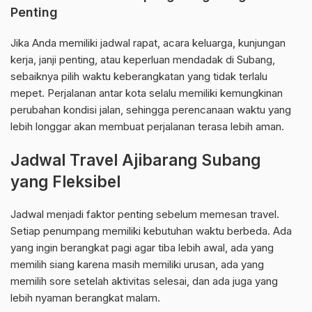
Penting
Jika Anda memiliki jadwal rapat, acara keluarga, kunjungan
kerja, janji penting, atau keperluan mendadak di Subang,
sebaiknya pilih waktu keberangkatan yang tidak terlalu
mepet. Perjalanan antar kota selalu memiliki kemungkinan
perubahan kondisi jalan, sehingga perencanaan waktu yang
lebih longgar akan membuat perjalanan terasa lebih aman.
Jadwal Travel Ajibarang Subang
yang Fleksibel
Jadwal menjadi faktor penting sebelum memesan travel.
Setiap penumpang memiliki kebutuhan waktu berbeda. Ada
yang ingin berangkat pagi agar tiba lebih awal, ada yang
memilih siang karena masih memiliki urusan, ada yang
memilih sore setelah aktivitas selesai, dan ada juga yang
lebih nyaman berangkat malam.