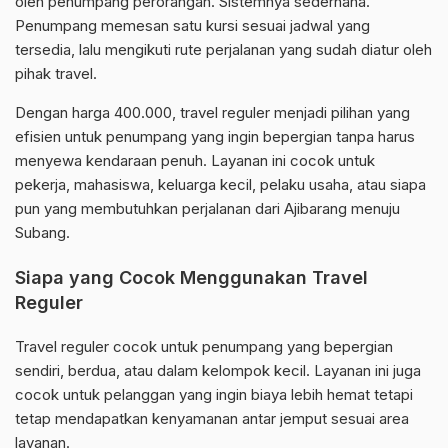
oleh penumpang perorangan. Sistemnya sederhana.
Penumpang memesan satu kursi sesuai jadwal yang
tersedia, lalu mengikuti rute perjalanan yang sudah diatur oleh
pihak travel.
Dengan harga 400.000, travel reguler menjadi pilihan yang
efisien untuk penumpang yang ingin bepergian tanpa harus
menyewa kendaraan penuh. Layanan ini cocok untuk
pekerja, mahasiswa, keluarga kecil, pelaku usaha, atau siapa
pun yang membutuhkan perjalanan dari Ajibarang menuju
Subang.
Siapa yang Cocok Menggunakan Travel
Reguler
Travel reguler cocok untuk penumpang yang bepergian
sendiri, berdua, atau dalam kelompok kecil. Layanan ini juga
cocok untuk pelanggan yang ingin biaya lebih hemat tetapi
tetap mendapatkan kenyamanan antar jemput sesuai area
layanan.