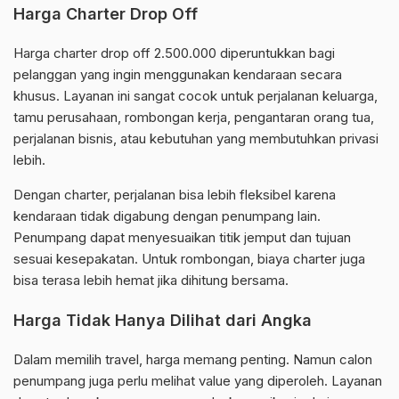
Harga Charter Drop Off
Harga charter drop off 2.500.000 diperuntukkan bagi
pelanggan yang ingin menggunakan kendaraan secara
khusus. Layanan ini sangat cocok untuk perjalanan keluarga,
tamu perusahaan, rombongan kerja, pengantaran orang tua,
perjalanan bisnis, atau kebutuhan yang membutuhkan privasi
lebih.
Dengan charter, perjalanan bisa lebih fleksibel karena
kendaraan tidak digabung dengan penumpang lain.
Penumpang dapat menyesuaikan titik jemput dan tujuan
sesuai kesepakatan. Untuk rombongan, biaya charter juga
bisa terasa lebih hemat jika dihitung bersama.
Harga Tidak Hanya Dilihat dari Angka
Dalam memilih travel, harga memang penting. Namun calon
penumpang juga perlu melihat value yang diperoleh. Layanan