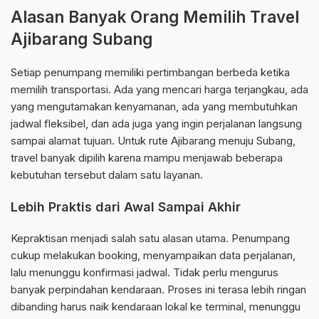
Alasan Banyak Orang Memilih Travel
Ajibarang Subang
Setiap penumpang memiliki pertimbangan berbeda ketika
memilih transportasi. Ada yang mencari harga terjangkau, ada
yang mengutamakan kenyamanan, ada yang membutuhkan
jadwal fleksibel, dan ada juga yang ingin perjalanan langsung
sampai alamat tujuan. Untuk rute Ajibarang menuju Subang,
travel banyak dipilih karena mampu menjawab beberapa
kebutuhan tersebut dalam satu layanan.
Lebih Praktis dari Awal Sampai Akhir
Kepraktisan menjadi salah satu alasan utama. Penumpang
cukup melakukan booking, menyampaikan data perjalanan,
lalu menunggu konfirmasi jadwal. Tidak perlu mengurus
banyak perpindahan kendaraan. Proses ini terasa lebih ringan
dibanding harus naik kendaraan lokal ke terminal, menunggu