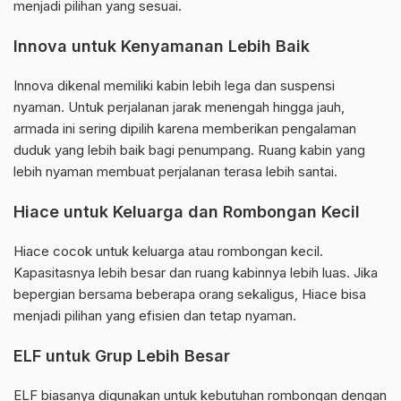
menjadi pilihan yang sesuai.
Innova untuk Kenyamanan Lebih Baik
Innova dikenal memiliki kabin lebih lega dan suspensi
nyaman. Untuk perjalanan jarak menengah hingga jauh,
armada ini sering dipilih karena memberikan pengalaman
duduk yang lebih baik bagi penumpang. Ruang kabin yang
lebih nyaman membuat perjalanan terasa lebih santai.
Hiace untuk Keluarga dan Rombongan Kecil
Hiace cocok untuk keluarga atau rombongan kecil.
Kapasitasnya lebih besar dan ruang kabinnya lebih luas. Jika
bepergian bersama beberapa orang sekaligus, Hiace bisa
menjadi pilihan yang efisien dan tetap nyaman.
ELF untuk Grup Lebih Besar
ELF biasanya digunakan untuk kebutuhan rombongan dengan