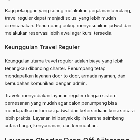
Bagi pelanggan yang sering melakukan perjalanan berulang,
travel reguler dapat menjadi solusi yang lebih mudah
direncanakan. Penumpang cukup menyesuaikan jadwal dan
melakukan reservasi lebih awal agar kursi tersedia.
Keunggulan Travel Reguler
Keunggulan utama travel reguler adalah biaya yang lebih
terjangkau dibanding charter. Penumpang tetap
mendapatkan layanan door to door, armada nyaman, dan
kemudahan komunikasi dengan admin.
Travele menyediakan layanan reguler dengan sistem
pemesanan yang mudah agar calon penumpang bisa
mendapatkan informasi jadwal dan ketersediaan kursi secara
lebih praktis. Layanan ini banyak dipilih karena seimbang
antara harga, kenyamanan, dan kemudahan.