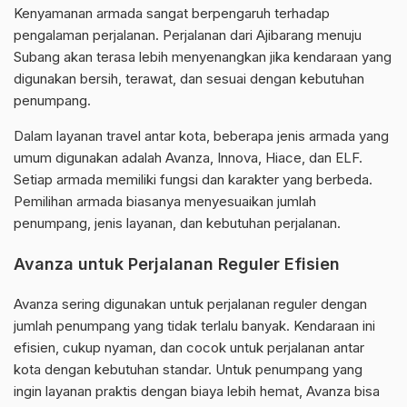
Kenyamanan armada sangat berpengaruh terhadap
pengalaman perjalanan. Perjalanan dari Ajibarang menuju
Subang akan terasa lebih menyenangkan jika kendaraan yang
digunakan bersih, terawat, dan sesuai dengan kebutuhan
penumpang.
Dalam layanan travel antar kota, beberapa jenis armada yang
umum digunakan adalah Avanza, Innova, Hiace, dan ELF.
Setiap armada memiliki fungsi dan karakter yang berbeda.
Pemilihan armada biasanya menyesuaikan jumlah
penumpang, jenis layanan, dan kebutuhan perjalanan.
Avanza untuk Perjalanan Reguler Efisien
Avanza sering digunakan untuk perjalanan reguler dengan
jumlah penumpang yang tidak terlalu banyak. Kendaraan ini
efisien, cukup nyaman, dan cocok untuk perjalanan antar
kota dengan kebutuhan standar. Untuk penumpang yang
ingin layanan praktis dengan biaya lebih hemat, Avanza bisa