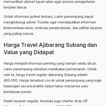
memastikan alamat tujuan jelas agar proses pengantaran
berjalan lancar.
Untuk informasi jadwal terbaru, calon penumpang dapat
menghubungi admin Travele agar mendapatkan informasi
ketersediaan kursi, estimasi penjemputan, dan pilihan layanan
yang paling sesuai.
Harga Travel Ajibarang Subang dan
Value yang Didapat
Harga menjadi informasi penting yang hampir selalu dicari
calon penumpang sebelum melakukan pemesanan. Untuk
rute ini, harga travel reguler Ajibarang Subang adalah
400.000. Harga tersebut cocok untuk penumpang yang ingin
bepergian secara praktis tanpa harus menyewa satu
kendaraan penuh.
Selain layanan reguler, tersedia juga charter drop off