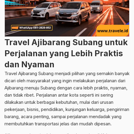
Travel Ajibarang Subang untuk
Perjalanan yang Lebih Praktis
dan Nyaman
Travel Ajibarang Subang menjadi pilihan yang semakin banyak
dicari oleh masyarakat yang ingin melakukan perjalanan dari
Ajibarang menuju Subang dengan cara lebih praktis, nyaman,
dan tidak ribet. Perjalanan antar kota seperti ini sering
dilakukan untuk berbagai kebutuhan, mulai dari urusan
pekerjaan, bisnis, pendidikan, kunjungan keluarga, pengiriman
barang, acara penting, sampai perjalanan mendadak yang
membutuhkan transportasi jelas dan mudah dipesan.