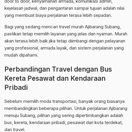
door to door, kenyamanan armada, komunikasi admin,
kejelasan jadwal, dan pengantaran sampai tujuan adalah nilai
yang membuat biaya perjalanan terasa lebih sepadan.
Bagi yang sedang mencari travel murah Ajibarang Subang,
pastikan tetap memilih layanan yang jelas dan nyaman. Murah
akan terasa lebih baik jika tetap diimbangi dengan pelayanan
yang profesional, armada layak, dan sistem perjalanan yang
mudah dipahami.
Perbandingan Travel dengan Bus
Kereta Pesawat dan Kendaraan
Pribadi
Sebelum memilih moda transportasi, banyak orang biasanya
membandingkan beberapa pilihan. Untuk perjalanan Ajibarang
menuju Subang, pilihan yang sering dipertimbangkan adalah
bus, kereta, kendaraan pribadi, pesawat dari kota terdekat,
dan travel.