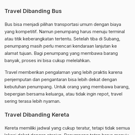
Travel Dibanding Bus
Bus bisa menjadi pilihan transportasi umum dengan biaya
yang kompetitif. Namun penumpang harus menuju terminal
atau titik keberangkatan tertentu. Setelah tiba di Subang,
penumpang masih perlu mencari kendaraan lanjutan ke
alamat tujuan. Bagi penumpang yang membawa barang
banyak, proses ini bisa cukup melelahkan.
Travel memberikan pengalaman yang lebih praktis karena
penjemputan dan pengantaran bisa lebih dekat dengan
kebutuhan penumpang. Untuk orang yang membawa barang,
bepergian bersama keluarga, atau tidak ingin repot, travel
sering terasa lebih nyaman.
Travel Dibanding Kereta
Kereta memiliki jadwal yang cukup teratur, tetapi tidak semua