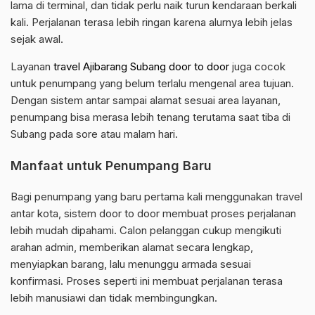
lama di terminal, dan tidak perlu naik turun kendaraan berkali
kali. Perjalanan terasa lebih ringan karena alurnya lebih jelas
sejak awal.
Layanan
travel Ajibarang Subang door to door
juga cocok
untuk penumpang yang belum terlalu mengenal area tujuan.
Dengan sistem antar sampai alamat sesuai area layanan,
penumpang bisa merasa lebih tenang terutama saat tiba di
Subang pada sore atau malam hari.
Manfaat untuk Penumpang Baru
Bagi penumpang yang baru pertama kali menggunakan travel
antar kota, sistem door to door membuat proses perjalanan
lebih mudah dipahami. Calon pelanggan cukup mengikuti
arahan admin, memberikan alamat secara lengkap,
menyiapkan barang, lalu menunggu armada sesuai
konfirmasi. Proses seperti ini membuat perjalanan terasa
lebih manusiawi dan tidak membingungkan.