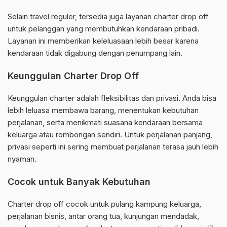
Selain travel reguler, tersedia juga layanan charter drop off
untuk pelanggan yang membutuhkan kendaraan pribadi.
Layanan ini memberikan keleluasaan lebih besar karena
kendaraan tidak digabung dengan penumpang lain.
Keunggulan Charter Drop Off
Keunggulan charter adalah fleksibilitas dan privasi. Anda bisa
lebih leluasa membawa barang, menentukan kebutuhan
perjalanan, serta menikmati suasana kendaraan bersama
keluarga atau rombongan sendiri. Untuk perjalanan panjang,
privasi seperti ini sering membuat perjalanan terasa jauh lebih
nyaman.
Cocok untuk Banyak Kebutuhan
Charter drop off cocok untuk pulang kampung keluarga,
perjalanan bisnis, antar orang tua, kunjungan mendadak,