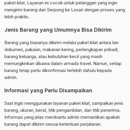
paket kilat. Layanan ini cocok untuk pelanggan yang ingin
mengirim barang dari Serpong ke Losari dengan proses yang
lebih praktis.
Jenis Barang yang Umumnya Bisa Dikirim
Barang yang biasanya dikirim melalui paket kilat antara lain
dokumen, pakaian, makanan kering, perlengkapan pribadi,
barang keluarga, atau kebutuhan kecil yang masih
memungkinkan dibawa dalam armada travel. Namun, setiap
barang tetap perlu dikonfirmasi terlebih dahulu kepada
admin.
Informasi yang Perlu Disampaikan
Saat ingin menggunakan layanan paket kilat, sampaikan jenis
barang, ukuran, berat, titik pengambilan, dan titik penerima.
Informasi yang jelas membantu admin memastikan apakah
barang dapat dikirim sesuai ketentuan perjalanan.