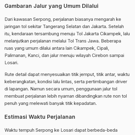
Gambaran Jalur yang Umum Dilalui
Dari kawasan Serpong, perjalanan biasanya mengarah ke
jaringan tol sekitar Tangerang Selatan dan Jakarta. Setelah
itu, kendaraan tersambung menuju Tol Jakarta Cikampek, lalu
melanjutkan perjalanan melalui Tol Trans Jawa. Beberapa
ruas yang umum dilalui antara lain Cikampek, Cipali,
Palimanan, Kanci, dan jalur menuju wilayah Cirebon sampai
Losari.
Rute detail dapat menyesuaikan titik jemput, titik antar, waktu
keberangkatan, kondisi lalu lintas, serta pertimbangan driver
di lapangan. Namun secara umum, penggunaan jalur tol
membuat perjalanan lebih nyaman dibandingkan rute non tol
penuh yang melewati banyak titik kepadatan.
Estimasi Waktu Perjalanan
Waktu tempuh Serpong ke Losari dapat berbeda-beda