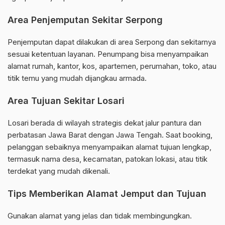
Area Penjemputan Sekitar Serpong
Penjemputan dapat dilakukan di area Serpong dan sekitarnya
sesuai ketentuan layanan. Penumpang bisa menyampaikan
alamat rumah, kantor, kos, apartemen, perumahan, toko, atau
titik temu yang mudah dijangkau armada.
Area Tujuan Sekitar Losari
Losari berada di wilayah strategis dekat jalur pantura dan
perbatasan Jawa Barat dengan Jawa Tengah. Saat booking,
pelanggan sebaiknya menyampaikan alamat tujuan lengkap,
termasuk nama desa, kecamatan, patokan lokasi, atau titik
terdekat yang mudah dikenali.
Tips Memberikan Alamat Jemput dan Tujuan
Gunakan alamat yang jelas dan tidak membingungkan.