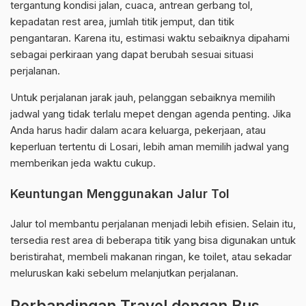
tergantung kondisi jalan, cuaca, antrean gerbang tol,
kepadatan rest area, jumlah titik jemput, dan titik
pengantaran. Karena itu, estimasi waktu sebaiknya dipahami
sebagai perkiraan yang dapat berubah sesuai situasi
perjalanan.
Untuk perjalanan jarak jauh, pelanggan sebaiknya memilih
jadwal yang tidak terlalu mepet dengan agenda penting. Jika
Anda harus hadir dalam acara keluarga, pekerjaan, atau
keperluan tertentu di Losari, lebih aman memilih jadwal yang
memberikan jeda waktu cukup.
Keuntungan Menggunakan Jalur Tol
Jalur tol membantu perjalanan menjadi lebih efisien. Selain itu,
tersedia rest area di beberapa titik yang bisa digunakan untuk
beristirahat, membeli makanan ringan, ke toilet, atau sekadar
meluruskan kaki sebelum melanjutkan perjalanan.
Perbandingan Travel dengan Bus