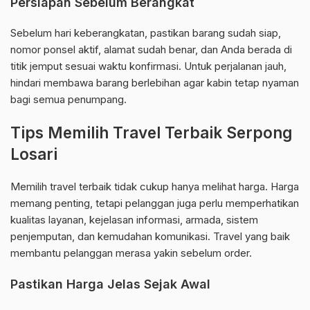
Persiapan Sebelum Berangkat
Sebelum hari keberangkatan, pastikan barang sudah siap,
nomor ponsel aktif, alamat sudah benar, dan Anda berada di
titik jemput sesuai waktu konfirmasi. Untuk perjalanan jauh,
hindari membawa barang berlebihan agar kabin tetap nyaman
bagi semua penumpang.
Tips Memilih Travel Terbaik Serpong
Losari
Memilih travel terbaik tidak cukup hanya melihat harga. Harga
memang penting, tetapi pelanggan juga perlu memperhatikan
kualitas layanan, kejelasan informasi, armada, sistem
penjemputan, dan kemudahan komunikasi. Travel yang baik
membantu pelanggan merasa yakin sebelum order.
Pastikan Harga Jelas Sejak Awal