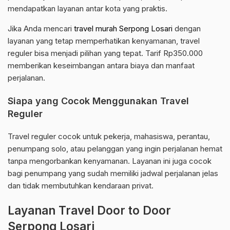
mendapatkan layanan antar kota yang praktis.
Jika Anda mencari
travel murah Serpong Losari
dengan
layanan yang tetap memperhatikan kenyamanan, travel
reguler bisa menjadi pilihan yang tepat. Tarif Rp350.000
memberikan keseimbangan antara biaya dan manfaat
perjalanan.
Siapa yang Cocok Menggunakan Travel
Reguler
Travel reguler cocok untuk pekerja, mahasiswa, perantau,
penumpang solo, atau pelanggan yang ingin perjalanan hemat
tanpa mengorbankan kenyamanan. Layanan ini juga cocok
bagi penumpang yang sudah memiliki jadwal perjalanan jelas
dan tidak membutuhkan kendaraan privat.
Layanan Travel Door to Door
Serpong Losari