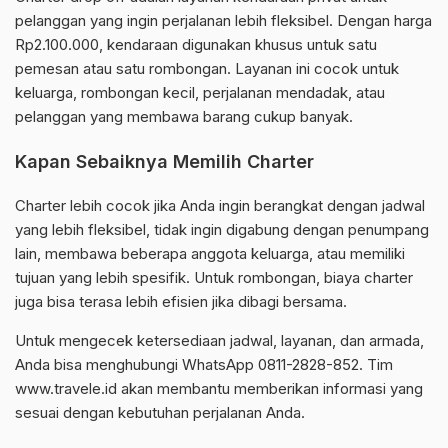
pelanggan yang ingin perjalanan lebih fleksibel. Dengan harga
Rp2.100.000, kendaraan digunakan khusus untuk satu
pemesan atau satu rombongan. Layanan ini cocok untuk
keluarga, rombongan kecil, perjalanan mendadak, atau
pelanggan yang membawa barang cukup banyak.
Kapan Sebaiknya Memilih Charter
Charter lebih cocok jika Anda ingin berangkat dengan jadwal
yang lebih fleksibel, tidak ingin digabung dengan penumpang
lain, membawa beberapa anggota keluarga, atau memiliki
tujuan yang lebih spesifik. Untuk rombongan, biaya charter
juga bisa terasa lebih efisien jika dibagi bersama.
Untuk mengecek ketersediaan jadwal, layanan, dan armada,
Anda bisa menghubungi WhatsApp 0811-2828-852. Tim
www.travele.id akan membantu memberikan informasi yang
sesuai dengan kebutuhan perjalanan Anda.