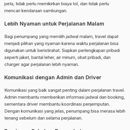
peta, tidak perlu memikirkan biaya tol, dan tidak perlu
mencari kendaraan sambungan.
Lebih Nyaman untuk Perjalanan Malam
Bagi penumpang yang memilih jadwal malam, travel dapat
menjadi pilihan yang nyaman karena waktu perjalanan bisa
digunakan untuk beristirahat. Siapkan perlengkapan pribadi
seperti jaket, bantal leher, air minum, obat pribadi, dan
charger agar perjalanan lebih nyaman.
Komunikasi dengan Admin dan Driver
Komunikasi yang baik sangat penting dalam perjalanan travel.
Admin membantu memberikan informasi jadwal dan booking,
sementara driver membantu koordinasi penjemputan.
Dengan komunikasi yang jelas, penumpang bisa merasa lebih
tenang sebelum dan selama perjalanan.