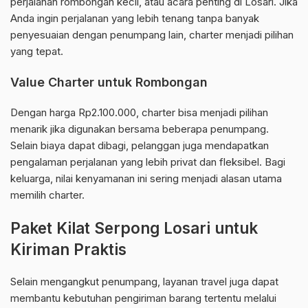
perjalanan rombongan kecil, atau acara penting di Losari. Jika
Anda ingin perjalanan yang lebih tenang tanpa banyak
penyesuaian dengan penumpang lain, charter menjadi pilihan
yang tepat.
Value Charter untuk Rombongan
Dengan harga Rp2.100.000, charter bisa menjadi pilihan
menarik jika digunakan bersama beberapa penumpang.
Selain biaya dapat dibagi, pelanggan juga mendapatkan
pengalaman perjalanan yang lebih privat dan fleksibel. Bagi
keluarga, nilai kenyamanan ini sering menjadi alasan utama
memilih charter.
Paket Kilat Serpong Losari untuk
Kiriman Praktis
Selain mengangkut penumpang, layanan travel juga dapat
membantu kebutuhan pengiriman barang tertentu melalui