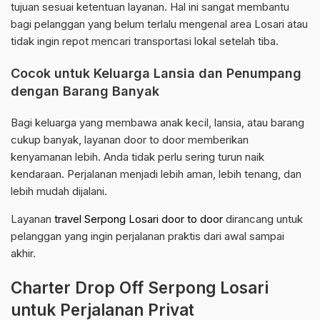
tujuan sesuai ketentuan layanan. Hal ini sangat membantu
bagi pelanggan yang belum terlalu mengenal area Losari atau
tidak ingin repot mencari transportasi lokal setelah tiba.
Cocok untuk Keluarga Lansia dan Penumpang
dengan Barang Banyak
Bagi keluarga yang membawa anak kecil, lansia, atau barang
cukup banyak, layanan door to door memberikan
kenyamanan lebih. Anda tidak perlu sering turun naik
kendaraan. Perjalanan menjadi lebih aman, lebih tenang, dan
lebih mudah dijalani.
Layanan
travel Serpong Losari door to door
dirancang untuk
pelanggan yang ingin perjalanan praktis dari awal sampai
akhir.
Charter Drop Off Serpong Losari
untuk Perjalanan Privat