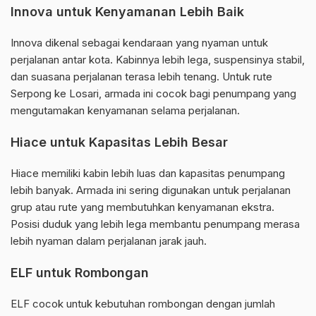
Innova untuk Kenyamanan Lebih Baik
Innova dikenal sebagai kendaraan yang nyaman untuk
perjalanan antar kota. Kabinnya lebih lega, suspensinya stabil,
dan suasana perjalanan terasa lebih tenang. Untuk rute
Serpong ke Losari, armada ini cocok bagi penumpang yang
mengutamakan kenyamanan selama perjalanan.
Hiace untuk Kapasitas Lebih Besar
Hiace memiliki kabin lebih luas dan kapasitas penumpang
lebih banyak. Armada ini sering digunakan untuk perjalanan
grup atau rute yang membutuhkan kenyamanan ekstra.
Posisi duduk yang lebih lega membantu penumpang merasa
lebih nyaman dalam perjalanan jarak jauh.
ELF untuk Rombongan
ELF cocok untuk kebutuhan rombongan dengan jumlah