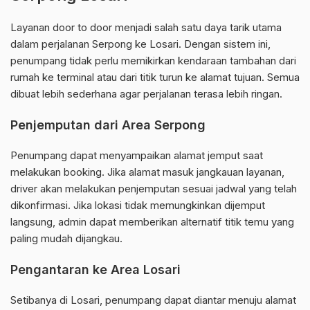
Layanan door to door menjadi salah satu daya tarik utama
dalam perjalanan Serpong ke Losari. Dengan sistem ini,
penumpang tidak perlu memikirkan kendaraan tambahan dari
rumah ke terminal atau dari titik turun ke alamat tujuan. Semua
dibuat lebih sederhana agar perjalanan terasa lebih ringan.
Penjemputan dari Area Serpong
Penumpang dapat menyampaikan alamat jemput saat
melakukan booking. Jika alamat masuk jangkauan layanan,
driver akan melakukan penjemputan sesuai jadwal yang telah
dikonfirmasi. Jika lokasi tidak memungkinkan dijemput
langsung, admin dapat memberikan alternatif titik temu yang
paling mudah dijangkau.
Pengantaran ke Area Losari
Setibanya di Losari, penumpang dapat diantar menuju alamat