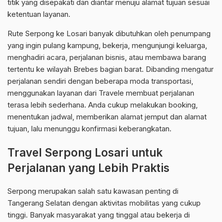
titik yang disepakati dan diantar menuju alamat tujuan sesuai
ketentuan layanan.
Rute Serpong ke Losari banyak dibutuhkan oleh penumpang
yang ingin pulang kampung, bekerja, mengunjungi keluarga,
menghadiri acara, perjalanan bisnis, atau membawa barang
tertentu ke wilayah Brebes bagian barat. Dibanding mengatur
perjalanan sendiri dengan beberapa moda transportasi,
menggunakan layanan dari Travele membuat perjalanan
terasa lebih sederhana. Anda cukup melakukan booking,
menentukan jadwal, memberikan alamat jemput dan alamat
tujuan, lalu menunggu konfirmasi keberangkatan.
Travel Serpong Losari untuk
Perjalanan yang Lebih Praktis
Serpong merupakan salah satu kawasan penting di
Tangerang Selatan dengan aktivitas mobilitas yang cukup
tinggi. Banyak masyarakat yang tinggal atau bekerja di