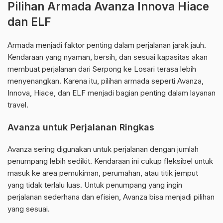
Pilihan Armada Avanza Innova Hiace
dan ELF
Armada menjadi faktor penting dalam perjalanan jarak jauh.
Kendaraan yang nyaman, bersih, dan sesuai kapasitas akan
membuat perjalanan dari Serpong ke Losari terasa lebih
menyenangkan. Karena itu, pilihan armada seperti Avanza,
Innova, Hiace, dan ELF menjadi bagian penting dalam layanan
travel.
Avanza untuk Perjalanan Ringkas
Avanza sering digunakan untuk perjalanan dengan jumlah
penumpang lebih sedikit. Kendaraan ini cukup fleksibel untuk
masuk ke area pemukiman, perumahan, atau titik jemput
yang tidak terlalu luas. Untuk penumpang yang ingin
perjalanan sederhana dan efisien, Avanza bisa menjadi pilihan
yang sesuai.