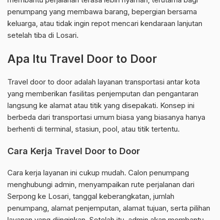
penumpang yang membawa barang, bepergian bersama
keluarga, atau tidak ingin repot mencari kendaraan lanjutan
setelah tiba di Losari.
Apa Itu Travel Door to Door
Travel door to door adalah layanan transportasi antar kota
yang memberikan fasilitas penjemputan dan pengantaran
langsung ke alamat atau titik yang disepakati. Konsep ini
berbeda dari transportasi umum biasa yang biasanya hanya
berhenti di terminal, stasiun, pool, atau titik tertentu.
Cara Kerja Travel Door to Door
Cara kerja layanan ini cukup mudah. Calon penumpang
menghubungi admin, menyampaikan rute perjalanan dari
Serpong ke Losari, tanggal keberangkatan, jumlah
penumpang, alamat penjemputan, alamat tujuan, serta pilihan
layanan yang diinginkan. Setelah itu, admin akan membantu