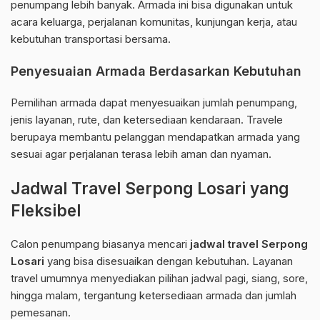
penumpang lebih banyak. Armada ini bisa digunakan untuk
acara keluarga, perjalanan komunitas, kunjungan kerja, atau
kebutuhan transportasi bersama.
Penyesuaian Armada Berdasarkan Kebutuhan
Pemilihan armada dapat menyesuaikan jumlah penumpang,
jenis layanan, rute, dan ketersediaan kendaraan. Travele
berupaya membantu pelanggan mendapatkan armada yang
sesuai agar perjalanan terasa lebih aman dan nyaman.
Jadwal Travel Serpong Losari yang
Fleksibel
Calon penumpang biasanya mencari
jadwal travel Serpong
Losari
yang bisa disesuaikan dengan kebutuhan. Layanan
travel umumnya menyediakan pilihan jadwal pagi, siang, sore,
hingga malam, tergantung ketersediaan armada dan jumlah
pemesanan.