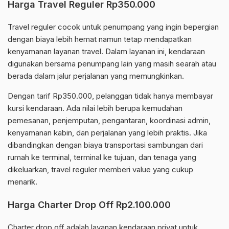
Harga Travel Reguler Rp350.000
Travel reguler cocok untuk penumpang yang ingin bepergian
dengan biaya lebih hemat namun tetap mendapatkan
kenyamanan layanan travel. Dalam layanan ini, kendaraan
digunakan bersama penumpang lain yang masih searah atau
berada dalam jalur perjalanan yang memungkinkan.
Dengan tarif Rp350.000, pelanggan tidak hanya membayar
kursi kendaraan. Ada nilai lebih berupa kemudahan
pemesanan, penjemputan, pengantaran, koordinasi admin,
kenyamanan kabin, dan perjalanan yang lebih praktis. Jika
dibandingkan dengan biaya transportasi sambungan dari
rumah ke terminal, terminal ke tujuan, dan tenaga yang
dikeluarkan, travel reguler memberi value yang cukup
menarik.
Harga Charter Drop Off Rp2.100.000
Charter drop off adalah layanan kendaraan privat untuk