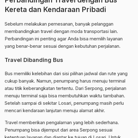
Kereta dan Kendaraan Pribadi
Sebelum melakukan pemesanan, banyak pelanggan
membandingkan travel dengan moda transportasi lain.
Perbandingan ini penting agar Anda bisa memilih layanan
yang benar-benar sesuai dengan kebutuhan perjalanan.
Travel Dibanding Bus
Bus memiliki kelebihan dari sisi pilihan jadwal dan rute yang
cukup banyak. Namun, penumpang harus menuju terminal
atau titik keberangkatan tertentu. Dari Serpong, perjalanan
menuju terminal saja bisa membutuhkan waktu tambahan.
Setelah sampai di sekitar Losari, penumpang masih perlu
mencari kendaraan lanjutan menuju alamat akhir.
Travel memberikan pengalaman yang lebih sederhana.
Penumpang bisa dijemput dari area Serpong sesuai
ketentuan layanan dan diantar ke tujuan di Losari. Untuk