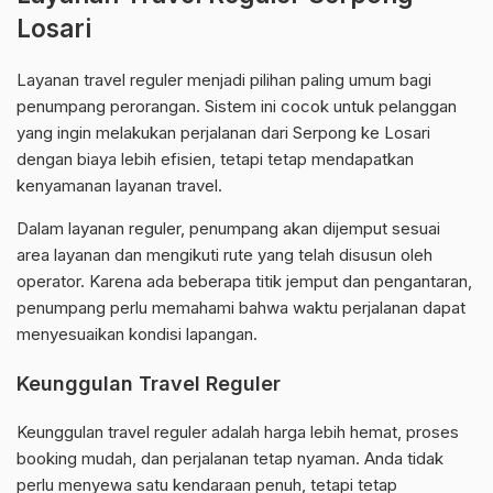
Losari
Layanan travel reguler menjadi pilihan paling umum bagi
penumpang perorangan. Sistem ini cocok untuk pelanggan
yang ingin melakukan perjalanan dari Serpong ke Losari
dengan biaya lebih efisien, tetapi tetap mendapatkan
kenyamanan layanan travel.
Dalam layanan reguler, penumpang akan dijemput sesuai
area layanan dan mengikuti rute yang telah disusun oleh
operator. Karena ada beberapa titik jemput dan pengantaran,
penumpang perlu memahami bahwa waktu perjalanan dapat
menyesuaikan kondisi lapangan.
Keunggulan Travel Reguler
Keunggulan travel reguler adalah harga lebih hemat, proses
booking mudah, dan perjalanan tetap nyaman. Anda tidak
perlu menyewa satu kendaraan penuh, tetapi tetap