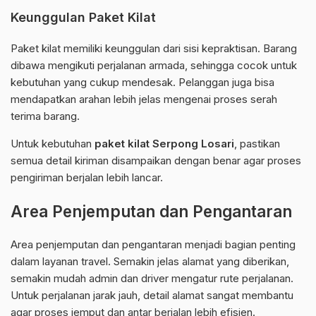
Keunggulan Paket Kilat
Paket kilat memiliki keunggulan dari sisi kepraktisan. Barang
dibawa mengikuti perjalanan armada, sehingga cocok untuk
kebutuhan yang cukup mendesak. Pelanggan juga bisa
mendapatkan arahan lebih jelas mengenai proses serah
terima barang.
Untuk kebutuhan
paket kilat Serpong Losari
, pastikan
semua detail kiriman disampaikan dengan benar agar proses
pengiriman berjalan lebih lancar.
Area Penjemputan dan Pengantaran
Area penjemputan dan pengantaran menjadi bagian penting
dalam layanan travel. Semakin jelas alamat yang diberikan,
semakin mudah admin dan driver mengatur rute perjalanan.
Untuk perjalanan jarak jauh, detail alamat sangat membantu
agar proses jemput dan antar berjalan lebih efisien.