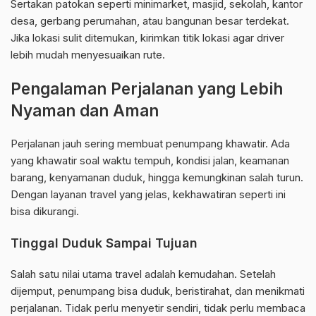
Sertakan patokan seperti minimarket, masjid, sekolah, kantor
desa, gerbang perumahan, atau bangunan besar terdekat.
Jika lokasi sulit ditemukan, kirimkan titik lokasi agar driver
lebih mudah menyesuaikan rute.
Pengalaman Perjalanan yang Lebih
Nyaman dan Aman
Perjalanan jauh sering membuat penumpang khawatir. Ada
yang khawatir soal waktu tempuh, kondisi jalan, keamanan
barang, kenyamanan duduk, hingga kemungkinan salah turun.
Dengan layanan travel yang jelas, kekhawatiran seperti ini
bisa dikurangi.
Tinggal Duduk Sampai Tujuan
Salah satu nilai utama travel adalah kemudahan. Setelah
dijemput, penumpang bisa duduk, beristirahat, dan menikmati
perjalanan. Tidak perlu menyetir sendiri, tidak perlu membaca