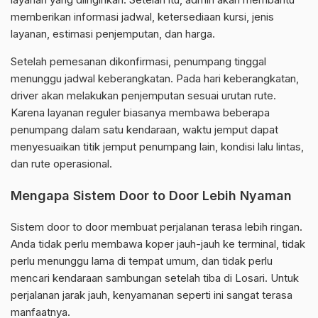
memberikan informasi jadwal, ketersediaan kursi, jenis
layanan, estimasi penjemputan, dan harga.
Setelah pemesanan dikonfirmasi, penumpang tinggal
menunggu jadwal keberangkatan. Pada hari keberangkatan,
driver akan melakukan penjemputan sesuai urutan rute.
Karena layanan reguler biasanya membawa beberapa
penumpang dalam satu kendaraan, waktu jemput dapat
menyesuaikan titik jemput penumpang lain, kondisi lalu lintas,
dan rute operasional.
Mengapa Sistem Door to Door Lebih Nyaman
Sistem door to door membuat perjalanan terasa lebih ringan.
Anda tidak perlu membawa koper jauh-jauh ke terminal, tidak
perlu menunggu lama di tempat umum, dan tidak perlu
mencari kendaraan sambungan setelah tiba di Losari. Untuk
perjalanan jarak jauh, kenyamanan seperti ini sangat terasa
manfaatnya.