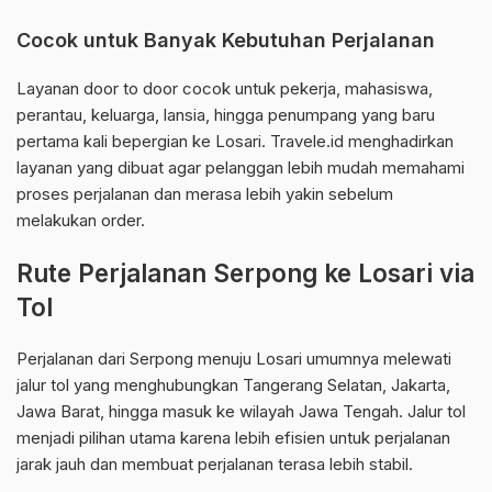
Cocok untuk Banyak Kebutuhan Perjalanan
Layanan door to door cocok untuk pekerja, mahasiswa,
perantau, keluarga, lansia, hingga penumpang yang baru
pertama kali bepergian ke Losari. Travele.id menghadirkan
layanan yang dibuat agar pelanggan lebih mudah memahami
proses perjalanan dan merasa lebih yakin sebelum
melakukan order.
Rute Perjalanan Serpong ke Losari via
Tol
Perjalanan dari Serpong menuju Losari umumnya melewati
jalur tol yang menghubungkan Tangerang Selatan, Jakarta,
Jawa Barat, hingga masuk ke wilayah Jawa Tengah. Jalur tol
menjadi pilihan utama karena lebih efisien untuk perjalanan
jarak jauh dan membuat perjalanan terasa lebih stabil.