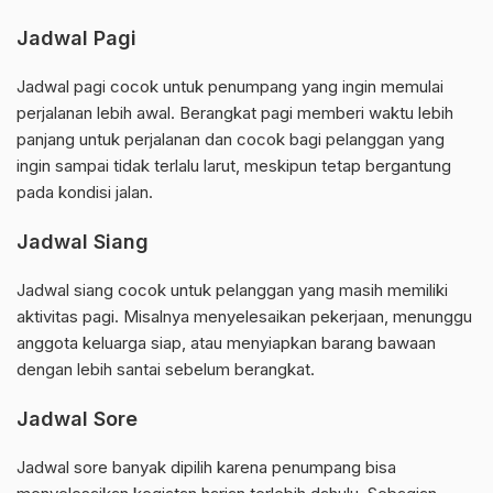
Jadwal Pagi
Jadwal pagi cocok untuk penumpang yang ingin memulai
perjalanan lebih awal. Berangkat pagi memberi waktu lebih
panjang untuk perjalanan dan cocok bagi pelanggan yang
ingin sampai tidak terlalu larut, meskipun tetap bergantung
pada kondisi jalan.
Jadwal Siang
Jadwal siang cocok untuk pelanggan yang masih memiliki
aktivitas pagi. Misalnya menyelesaikan pekerjaan, menunggu
anggota keluarga siap, atau menyiapkan barang bawaan
dengan lebih santai sebelum berangkat.
Jadwal Sore
Jadwal sore banyak dipilih karena penumpang bisa