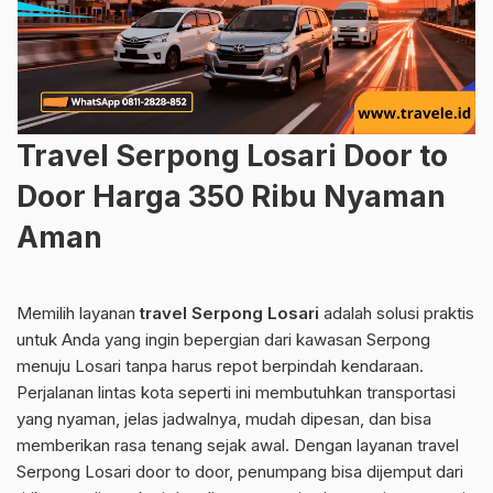
Travel Serpong Losari Door to
Door Harga 350 Ribu Nyaman
Aman
Memilih layanan
travel Serpong Losari
adalah solusi praktis
untuk Anda yang ingin bepergian dari kawasan Serpong
menuju Losari tanpa harus repot berpindah kendaraan.
Perjalanan lintas kota seperti ini membutuhkan transportasi
yang nyaman, jelas jadwalnya, mudah dipesan, dan bisa
memberikan rasa tenang sejak awal. Dengan layanan travel
Serpong Losari door to door, penumpang bisa dijemput dari