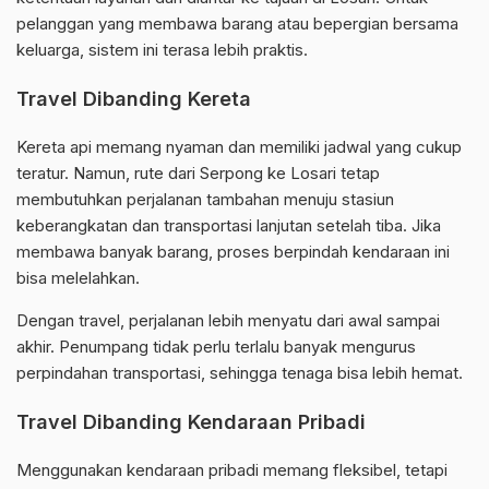
pelanggan yang membawa barang atau bepergian bersama
keluarga, sistem ini terasa lebih praktis.
Travel Dibanding Kereta
Kereta api memang nyaman dan memiliki jadwal yang cukup
teratur. Namun, rute dari Serpong ke Losari tetap
membutuhkan perjalanan tambahan menuju stasiun
keberangkatan dan transportasi lanjutan setelah tiba. Jika
membawa banyak barang, proses berpindah kendaraan ini
bisa melelahkan.
Dengan travel, perjalanan lebih menyatu dari awal sampai
akhir. Penumpang tidak perlu terlalu banyak mengurus
perpindahan transportasi, sehingga tenaga bisa lebih hemat.
Travel Dibanding Kendaraan Pribadi
Menggunakan kendaraan pribadi memang fleksibel, tetapi