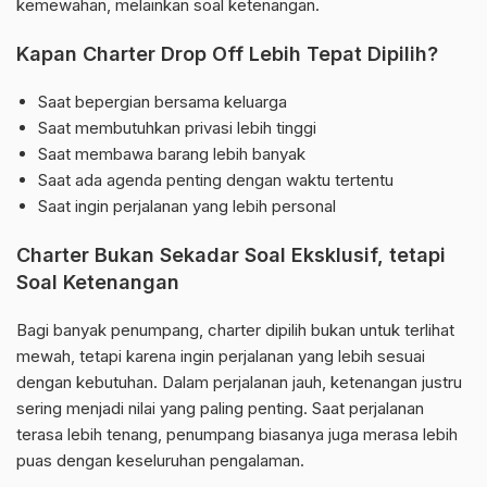
kemewahan, melainkan soal ketenangan.
Kapan Charter Drop Off Lebih Tepat Dipilih?
Saat bepergian bersama keluarga
Saat membutuhkan privasi lebih tinggi
Saat membawa barang lebih banyak
Saat ada agenda penting dengan waktu tertentu
Saat ingin perjalanan yang lebih personal
Charter Bukan Sekadar Soal Eksklusif, tetapi
Soal Ketenangan
Bagi banyak penumpang, charter dipilih bukan untuk terlihat
mewah, tetapi karena ingin perjalanan yang lebih sesuai
dengan kebutuhan. Dalam perjalanan jauh, ketenangan justru
sering menjadi nilai yang paling penting. Saat perjalanan
terasa lebih tenang, penumpang biasanya juga merasa lebih
puas dengan keseluruhan pengalaman.