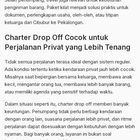
pengiriman barang. Paket kilat menjadi solusi praktis untuk
dokumen, perlengkapan usaha, oleh-oleh, atau titipan
keluarga dari Cibubur ke Pekalongan.
Charter Drop Off Cocok untuk
Perjalanan Privat yang Lebih Tenang
Tidak semua perjalanan terasa ideal dengan sistem reguler.
Ada kondisi tertentu ketika kendaraan privat jauh lebih cocok.
Misalnya saat bepergian bersama keluarga, membawa anak
kecil, mengantar orang tua, membawa lebih banyak barang,
atau memiliki agenda yang sensitif terhadap waktu.
Dalam situasi seperti itu, charter drop off memberi banyak
keuntungan. Penumpang tidak perlu berbagi kendaraan
dengan orang lain, suasana perjalanan lebih privat, dan ritme
perjalanan dapat disesuaikan dengan kebutuhan dengan lebih
nyaman. Bagi banyak orang, layanan ini bukan soal