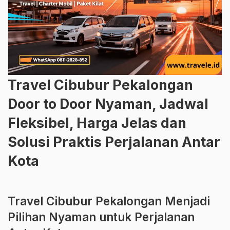
Travel Cibubur Pekalongan
Door to Door Nyaman, Jadwal
Fleksibel, Harga Jelas dan
Solusi Praktis Perjalanan Antar
Kota
Travel Cibubur Pekalongan Menjadi
Pilihan Nyaman untuk Perjalanan