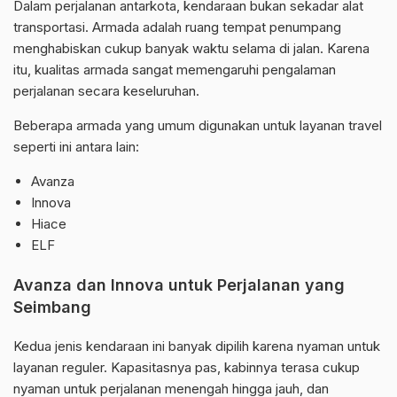
Dalam perjalanan antarkota, kendaraan bukan sekadar alat
transportasi. Armada adalah ruang tempat penumpang
menghabiskan cukup banyak waktu selama di jalan. Karena
itu, kualitas armada sangat memengaruhi pengalaman
perjalanan secara keseluruhan.
Beberapa armada yang umum digunakan untuk layanan travel
seperti ini antara lain:
Avanza
Innova
Hiace
ELF
Avanza dan Innova untuk Perjalanan yang
Seimbang
Kedua jenis kendaraan ini banyak dipilih karena nyaman untuk
layanan reguler. Kapasitasnya pas, kabinnya terasa cukup
nyaman untuk perjalanan menengah hingga jauh, dan