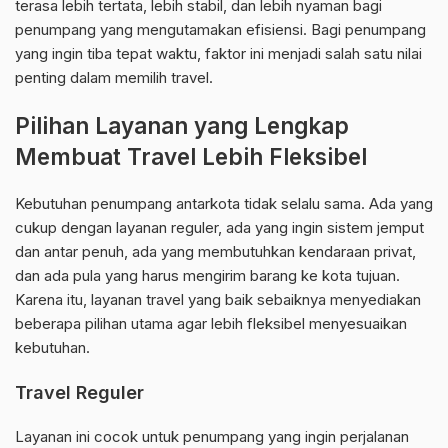
terasa lebih tertata, lebih stabil, dan lebih nyaman bagi
penumpang yang mengutamakan efisiensi. Bagi penumpang
yang ingin tiba tepat waktu, faktor ini menjadi salah satu nilai
penting dalam memilih travel.
Pilihan Layanan yang Lengkap
Membuat Travel Lebih Fleksibel
Kebutuhan penumpang antarkota tidak selalu sama. Ada yang
cukup dengan layanan reguler, ada yang ingin sistem jemput
dan antar penuh, ada yang membutuhkan kendaraan privat,
dan ada pula yang harus mengirim barang ke kota tujuan.
Karena itu, layanan travel yang baik sebaiknya menyediakan
beberapa pilihan utama agar lebih fleksibel menyesuaikan
kebutuhan.
Travel Reguler
Layanan ini cocok untuk penumpang yang ingin perjalanan