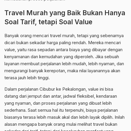
Travel Murah yang Baik Bukan Hanya
Soal Tarif, tetapi Soal Value
Banyak orang mencari travel murah, tetapi yang sebenarnya
dicari bukan sekadar harga paling rendah. Mereka mencari
value, yaitu rasa sepadan antara biaya yang dibayar dengan
kenyamanan dan kemudahan yang diperoleh. Jika sebuah
layanan membuat perjalanan lebih mudah, lebih nyaman, dan
mengurangi banyak kerepotan, maka nilai layanannya akan
terasa jauh lebih tinggi.
Dalam perjalanan Cibubur ke Pekalongan, value ini bisa
datang dari jemput dan antar, jadwal fleksibel, kendaraan
yang nyaman, dan proses perjalanan yang dibuat lebih
sederhana. Saat semua hal itu terpenuhi, biaya perjalanan
biasanya terasa lebih masuk akal dan lebih layak dipilih. Inilah
alasan mengapa banyak orang mulai melihat travel bukan