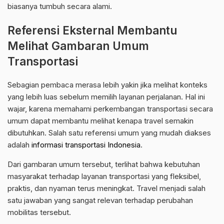
biasanya tumbuh secara alami.
Referensi Eksternal Membantu
Melihat Gambaran Umum
Transportasi
Sebagian pembaca merasa lebih yakin jika melihat konteks
yang lebih luas sebelum memilih layanan perjalanan. Hal ini
wajar, karena memahami perkembangan transportasi secara
umum dapat membantu melihat kenapa travel semakin
dibutuhkan. Salah satu referensi umum yang mudah diakses
adalah
informasi transportasi Indonesia
.
Dari gambaran umum tersebut, terlihat bahwa kebutuhan
masyarakat terhadap layanan transportasi yang fleksibel,
praktis, dan nyaman terus meningkat. Travel menjadi salah
satu jawaban yang sangat relevan terhadap perubahan
mobilitas tersebut.