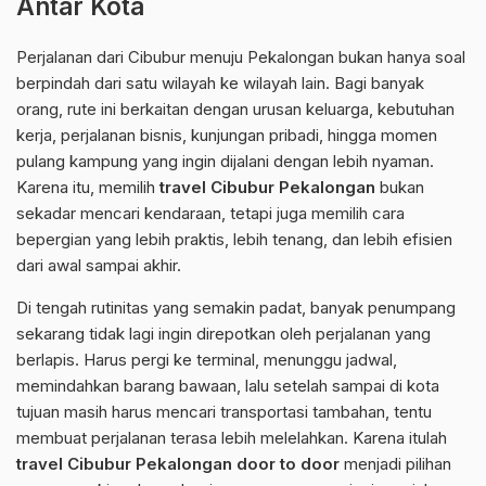
Antar Kota
Perjalanan dari Cibubur menuju Pekalongan bukan hanya soal
berpindah dari satu wilayah ke wilayah lain. Bagi banyak
orang, rute ini berkaitan dengan urusan keluarga, kebutuhan
kerja, perjalanan bisnis, kunjungan pribadi, hingga momen
pulang kampung yang ingin dijalani dengan lebih nyaman.
Karena itu, memilih
travel Cibubur Pekalongan
bukan
sekadar mencari kendaraan, tetapi juga memilih cara
bepergian yang lebih praktis, lebih tenang, dan lebih efisien
dari awal sampai akhir.
Di tengah rutinitas yang semakin padat, banyak penumpang
sekarang tidak lagi ingin direpotkan oleh perjalanan yang
berlapis. Harus pergi ke terminal, menunggu jadwal,
memindahkan barang bawaan, lalu setelah sampai di kota
tujuan masih harus mencari transportasi tambahan, tentu
membuat perjalanan terasa lebih melelahkan. Karena itulah
travel Cibubur Pekalongan door to door
menjadi pilihan