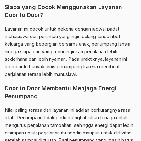
Siapa yang Cocok Menggunakan Layanan
Door to Door?
Layanan ini cocok untuk pekerja dengan jadwal padat,
mahasiswa dan perantau yang ingin pulang tanpa ribet,
keluarga yang bepergian bersama anak, penumpang lansia,
hingga siapa pun yang menginginkan perjalanan lebih
sederhana dan lebih nyaman. Pada praktiknya, layanan ini
membantu banyak jenis penumpang karena membuat
perjalanan terasa lebih manusiawi.
Door to Door Membantu Menjaga Energi
Penumpang
Nilai paling terasa dari layanan ini adalah berkurangnya rasa
lelah. Penumpang tidak perlu menghabiskan tenaga untuk
mengurus perjalanan tambahan, sehingga energi dapat lebih
disimpan untuk perjalanan itu sendiri maupun untuk aktivitas
setelah sampai di tujuan. Bagi penumpang yang masih harus