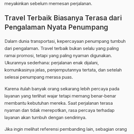
meyakinkan sebelum memesan perjalanan.
Travel Terbaik Biasanya Terasa dari
Pengalaman Nyata Penumpang
Dalam dunia transportasi, kepercayaan penumpang tumbuh
dari pengalaman. Travel terbaik bukan selalu yang paling
ramai promosi, tetapi yang paling nyaman digunakan.
Ukurannya sederhana: perjalanan enak dijalani,
komunikasinya jelas, penjemputannya tertata, dan setelah
selesai penumpang merasa puas.
Karena itulah banyak orang sekarang lebih percaya pada
layanan yang terlihat wajar tetapi memang benar-benar
membantu kebutuhan mereka. Saat perjalanan terasa
nyaman dan tidak merepotkan, rasa percaya terhadap
layanan akan tumbuh dengan sendirinya.
Jika ingin melihat referensi pembanding lain, sebagian orang