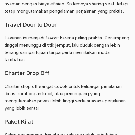
nyaman dengan biaya efisien. Sistemnya sharing seat, tetapi
tetap mengutamakan pengalaman perjalanan yang praktis.
Travel Door to Door
Layanan ini menjadi favorit karena paling praktis. Penumpang
tinggal menunggu di titik jemput, lalu duduk dengan lebih
tenang sampai tujuan tanpa perlu memikirkan moda
tambahan.
Charter Drop Off
Charter drop off sangat cocok untuk keluarga, perjalanan
dinas, rombongan kecil, atau penumpang yang
mengutamakan privasi lebih tinggi serta suasana perjalanan
yang lebih santai.
Paket Kilat
Selain penumpang, travel juga relevan untuk kebutuhan