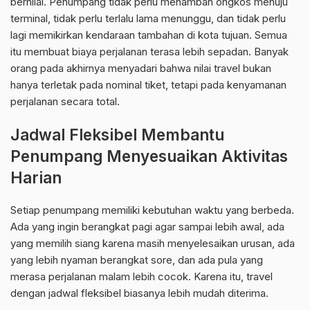
bernilai. Penumpang tidak perlu menambah ongkos menuju
terminal, tidak perlu terlalu lama menunggu, dan tidak perlu
lagi memikirkan kendaraan tambahan di kota tujuan. Semua
itu membuat biaya perjalanan terasa lebih sepadan. Banyak
orang pada akhirnya menyadari bahwa nilai travel bukan
hanya terletak pada nominal tiket, tetapi pada kenyamanan
perjalanan secara total.
Jadwal Fleksibel Membantu
Penumpang Menyesuaikan Aktivitas
Harian
Setiap penumpang memiliki kebutuhan waktu yang berbeda.
Ada yang ingin berangkat pagi agar sampai lebih awal, ada
yang memilih siang karena masih menyelesaikan urusan, ada
yang lebih nyaman berangkat sore, dan ada pula yang
merasa perjalanan malam lebih cocok. Karena itu, travel
dengan jadwal fleksibel biasanya lebih mudah diterima.