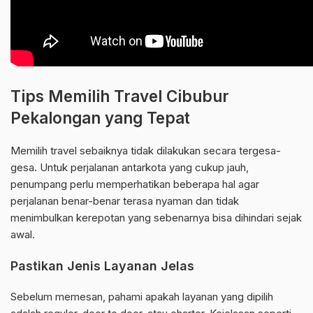
Tips Memilih Travel Cibubur
Pekalongan yang Tepat
Memilih travel sebaiknya tidak dilakukan secara tergesa-
gesa. Untuk perjalanan antarkota yang cukup jauh,
penumpang perlu memperhatikan beberapa hal agar
perjalanan benar-benar terasa nyaman dan tidak
menimbulkan kerepotan yang sebenarnya bisa dihindari sejak
awal.
Pastikan Jenis Layanan Jelas
Sebelum memesan, pahami apakah layanan yang dipilih