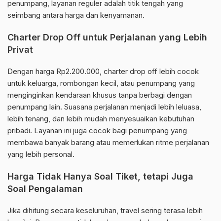
penumpang, layanan reguler adalah titik tengah yang
seimbang antara harga dan kenyamanan.
Charter Drop Off untuk Perjalanan yang Lebih
Privat
Dengan harga Rp2.200.000, charter drop off lebih cocok
untuk keluarga, rombongan kecil, atau penumpang yang
menginginkan kendaraan khusus tanpa berbagi dengan
penumpang lain. Suasana perjalanan menjadi lebih leluasa,
lebih tenang, dan lebih mudah menyesuaikan kebutuhan
pribadi. Layanan ini juga cocok bagi penumpang yang
membawa banyak barang atau memerlukan ritme perjalanan
yang lebih personal.
Harga Tidak Hanya Soal Tiket, tetapi Juga
Soal Pengalaman
Jika dihitung secara keseluruhan, travel sering terasa lebih