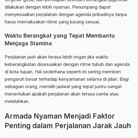
dilakukan dengan lebih nyaman. Penumpang dapat
menyesuaikan perjalanan dengan agenda pribadinya tanpa
harus memaksakan ritme yang kurang sesuai.
Waktu Berangkat yang Tepat Membantu
Menjaga Stamina
Perjalanan jauh akan terasa lebih ringan jika waktu
keberangkatan disesuaikan dengan ritme tubuh dan agenda
di kota tujuan. Hal sederhana seperti ini sering memberi
pengaruh besar terhadap kenyamanan selama di jalan. Bagi
sebagian orang, memilih jadwal yang tepat justru sangat
menentukan apakah perjalanan akan terasa santai atau
melelahkan.
Armada Nyaman Menjadi Faktor
Penting dalam Perjalanan Jarak Jauh