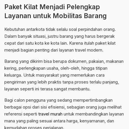
Paket Kilat Menjadi Pelengkap
Layanan untuk Mobilitas Barang
Kebutuhan antarkota tidak selalu soal perpindahan orang.
Dalam banyak situasi, justru barang yang harus bergerak
cepat dari satu kota ke kota lain. Karena itulah paket kilat
menjadi bagian penting dari layanan travel modern.
Barang yang dikirim bisa berupa dokumen, pakaian, makanan
kering, perlengkapan usaha, oleh-oleh, hingga titipan
keluarga. Untuk masyarakat yang memerlukan cara
pengiriman yang lebih praktis tanpa proses terlalu panjang,
layanan seperti ini terasa sangat membantu.
Bagi calon pengguna yang sedang mempertimbangkan
berbagai opsi dari sisi efisiensi, sebagian orang juga melihat
referensi seperti
travel murah
untuk membandingkan layanan
mana yang paling sesuai antara harga, kenyamanan, dan
kemudahan proses perjalanan.