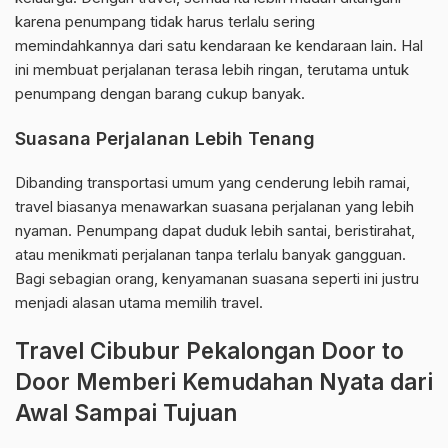
karena penumpang tidak harus terlalu sering
memindahkannya dari satu kendaraan ke kendaraan lain. Hal
ini membuat perjalanan terasa lebih ringan, terutama untuk
penumpang dengan barang cukup banyak.
Suasana Perjalanan Lebih Tenang
Dibanding transportasi umum yang cenderung lebih ramai,
travel biasanya menawarkan suasana perjalanan yang lebih
nyaman. Penumpang dapat duduk lebih santai, beristirahat,
atau menikmati perjalanan tanpa terlalu banyak gangguan.
Bagi sebagian orang, kenyamanan suasana seperti ini justru
menjadi alasan utama memilih travel.
Travel Cibubur Pekalongan Door to
Door Memberi Kemudahan Nyata dari
Awal Sampai Tujuan