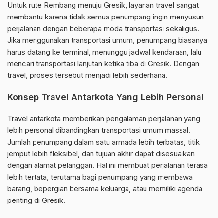
Untuk rute Rembang menuju Gresik, layanan travel sangat
membantu karena tidak semua penumpang ingin menyusun
perjalanan dengan beberapa moda transportasi sekaligus.
Jika menggunakan transportasi umum, penumpang biasanya
harus datang ke terminal, menunggu jadwal kendaraan, lalu
mencari transportasi lanjutan ketika tiba di Gresik. Dengan
travel, proses tersebut menjadi lebih sederhana.
Konsep Travel Antarkota Yang Lebih Personal
Travel antarkota memberikan pengalaman perjalanan yang
lebih personal dibandingkan transportasi umum massal.
Jumlah penumpang dalam satu armada lebih terbatas, titik
jemput lebih fleksibel, dan tujuan akhir dapat disesuaikan
dengan alamat pelanggan. Hal ini membuat perjalanan terasa
lebih tertata, terutama bagi penumpang yang membawa
barang, bepergian bersama keluarga, atau memiliki agenda
penting di Gresik.