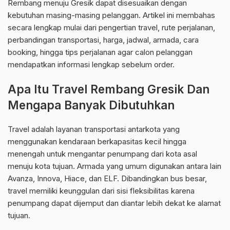
Rembang menuju Gresik dapat disesuaikan dengan
kebutuhan masing-masing pelanggan. Artikel ini membahas
secara lengkap mulai dari pengertian travel, rute perjalanan,
perbandingan transportasi, harga, jadwal, armada, cara
booking, hingga tips perjalanan agar calon pelanggan
mendapatkan informasi lengkap sebelum order.
Apa Itu Travel Rembang Gresik Dan
Mengapa Banyak Dibutuhkan
Travel adalah layanan transportasi antarkota yang
menggunakan kendaraan berkapasitas kecil hingga
menengah untuk mengantar penumpang dari kota asal
menuju kota tujuan. Armada yang umum digunakan antara lain
Avanza, Innova, Hiace, dan ELF. Dibandingkan bus besar,
travel memiliki keunggulan dari sisi fleksibilitas karena
penumpang dapat dijemput dan diantar lebih dekat ke alamat
tujuan.