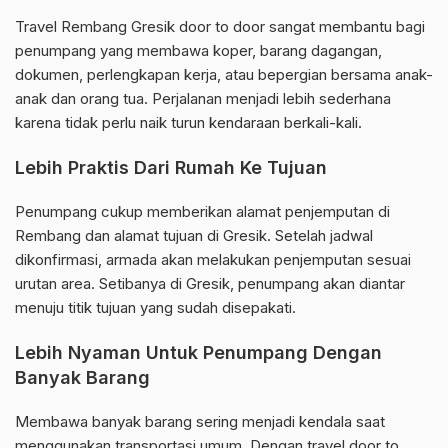
Travel Rembang Gresik door to door sangat membantu bagi
penumpang yang membawa koper, barang dagangan,
dokumen, perlengkapan kerja, atau bepergian bersama anak-
anak dan orang tua. Perjalanan menjadi lebih sederhana
karena tidak perlu naik turun kendaraan berkali-kali.
Lebih Praktis Dari Rumah Ke Tujuan
Penumpang cukup memberikan alamat penjemputan di
Rembang dan alamat tujuan di Gresik. Setelah jadwal
dikonfirmasi, armada akan melakukan penjemputan sesuai
urutan area. Setibanya di Gresik, penumpang akan diantar
menuju titik tujuan yang sudah disepakati.
Lebih Nyaman Untuk Penumpang Dengan
Banyak Barang
Membawa banyak barang sering menjadi kendala saat
menggunakan transportasi umum. Dengan travel door to