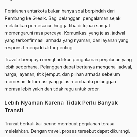
Perjalanan antarkota bukan hanya soal berpindah dari
Rembang ke Gresik. Bagi pelanggan, pengalaman sejak
melakukan pemesanan hingga tiba di tujuan sangat
memengaruhi rasa percaya. Komunikasi yang jelas, jadwal
yang terkonfirmasi, armada yang nyaman, dan layanan yang
responsif menjadi faktor penting.
Travele berupaya menghadirkan pengalaman perjalanan yang
lebih sederhana. Pelanggan dapat bertanya mengenai jadwal,
harga, layanan, titik jemput, dan pilihan armada sebelum
memesan. Informasi yang jelas membantu pelanggan
merasa lebih yakin dan tidak ragu untuk order.
Lebih Nyaman Karena Tidak Perlu Banyak
Transit
Transit berkali-kali sering membuat perjalanan terasa
melelahkan. Dengan travel, proses tersebut dapat dikurangi.