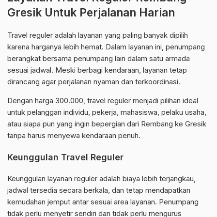
Gresik Untuk Perjalanan Harian
Travel reguler adalah layanan yang paling banyak dipilih
karena harganya lebih hemat. Dalam layanan ini, penumpang
berangkat bersama penumpang lain dalam satu armada
sesuai jadwal. Meski berbagi kendaraan, layanan tetap
dirancang agar perjalanan nyaman dan terkoordinasi.
Dengan harga 300.000, travel reguler menjadi pilihan ideal
untuk pelanggan individu, pekerja, mahasiswa, pelaku usaha,
atau siapa pun yang ingin bepergian dari Rembang ke Gresik
tanpa harus menyewa kendaraan penuh.
Keunggulan Travel Reguler
Keunggulan layanan reguler adalah biaya lebih terjangkau,
jadwal tersedia secara berkala, dan tetap mendapatkan
kemudahan jemput antar sesuai area layanan. Penumpang
tidak perlu menyetir sendiri dan tidak perlu mengurus