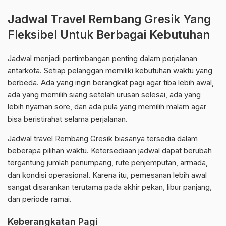
Jadwal Travel Rembang Gresik Yang
Fleksibel Untuk Berbagai Kebutuhan
Jadwal menjadi pertimbangan penting dalam perjalanan
antarkota. Setiap pelanggan memiliki kebutuhan waktu yang
berbeda. Ada yang ingin berangkat pagi agar tiba lebih awal,
ada yang memilih siang setelah urusan selesai, ada yang
lebih nyaman sore, dan ada pula yang memilih malam agar
bisa beristirahat selama perjalanan.
Jadwal travel Rembang Gresik biasanya tersedia dalam
beberapa pilihan waktu. Ketersediaan jadwal dapat berubah
tergantung jumlah penumpang, rute penjemputan, armada,
dan kondisi operasional. Karena itu, pemesanan lebih awal
sangat disarankan terutama pada akhir pekan, libur panjang,
dan periode ramai.
Keberangkatan Pagi