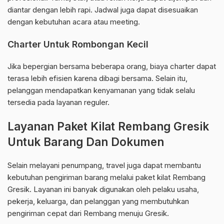
diantar dengan lebih rapi. Jadwal juga dapat disesuaikan
dengan kebutuhan acara atau meeting.
Charter Untuk Rombongan Kecil
Jika bepergian bersama beberapa orang, biaya charter dapat
terasa lebih efisien karena dibagi bersama. Selain itu,
pelanggan mendapatkan kenyamanan yang tidak selalu
tersedia pada layanan reguler.
Layanan Paket Kilat Rembang Gresik
Untuk Barang Dan Dokumen
Selain melayani penumpang, travel juga dapat membantu
kebutuhan pengiriman barang melalui paket kilat Rembang
Gresik. Layanan ini banyak digunakan oleh pelaku usaha,
pekerja, keluarga, dan pelanggan yang membutuhkan
pengiriman cepat dari Rembang menuju Gresik.