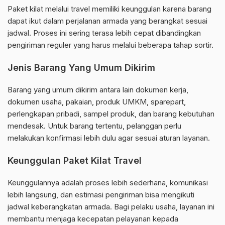
Paket kilat melalui travel memiliki keunggulan karena barang
dapat ikut dalam perjalanan armada yang berangkat sesuai
jadwal. Proses ini sering terasa lebih cepat dibandingkan
pengiriman reguler yang harus melalui beberapa tahap sortir.
Jenis Barang Yang Umum Dikirim
Barang yang umum dikirim antara lain dokumen kerja,
dokumen usaha, pakaian, produk UMKM, sparepart,
perlengkapan pribadi, sampel produk, dan barang kebutuhan
mendesak. Untuk barang tertentu, pelanggan perlu
melakukan konfirmasi lebih dulu agar sesuai aturan layanan.
Keunggulan Paket Kilat Travel
Keunggulannya adalah proses lebih sederhana, komunikasi
lebih langsung, dan estimasi pengiriman bisa mengikuti
jadwal keberangkatan armada. Bagi pelaku usaha, layanan ini
membantu menjaga kecepatan pelayanan kepada