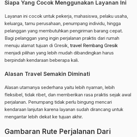
Siapa Yang Cocok Menggunakan Layanan Ini
Layanan ini cocok untuk pekerja, mahasiswa, pelaku usaha,
keluarga, tamu perusahaan, penumpang individu, hingga
pelanggan yang membutuhkan pengiriman barang cepat.
Bagi pelanggan yang ingin perjalanan praktis dari rumah
menuju alamat tujuan di Gresik,
travel Rembang Gresik
menjadi pilihan yang lebih mudah dibandingkan harus
berpindah kendaraan beberapa kali.
Alasan Travel Semakin Diminati
Alasan utamanya sederhana yaitu lebih nyaman, lebih
fleksibel, tidak ribet, dan memberikan rasa praktis sejak awal
perjalanan. Penumpang tidak perlu bingung mencari
kendaraan lanjutan karena layanan sudah dirancang untuk
mengantar lebih dekat ke tujuan akhir.
Gambaran Rute Perjalanan Dari