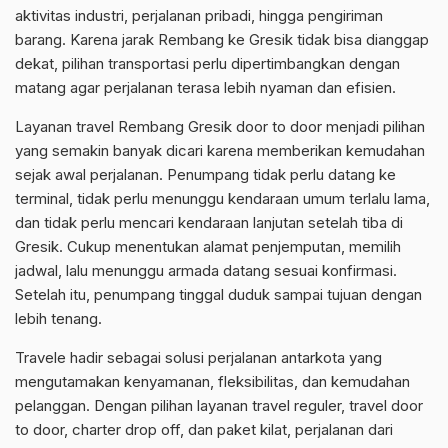
aktivitas industri, perjalanan pribadi, hingga pengiriman
barang. Karena jarak Rembang ke Gresik tidak bisa dianggap
dekat, pilihan transportasi perlu dipertimbangkan dengan
matang agar perjalanan terasa lebih nyaman dan efisien.
Layanan travel Rembang Gresik door to door menjadi pilihan
yang semakin banyak dicari karena memberikan kemudahan
sejak awal perjalanan. Penumpang tidak perlu datang ke
terminal, tidak perlu menunggu kendaraan umum terlalu lama,
dan tidak perlu mencari kendaraan lanjutan setelah tiba di
Gresik. Cukup menentukan alamat penjemputan, memilih
jadwal, lalu menunggu armada datang sesuai konfirmasi.
Setelah itu, penumpang tinggal duduk sampai tujuan dengan
lebih tenang.
Travele hadir sebagai solusi perjalanan antarkota yang
mengutamakan kenyamanan, fleksibilitas, dan kemudahan
pelanggan. Dengan pilihan layanan travel reguler, travel door
to door, charter drop off, dan paket kilat, perjalanan dari