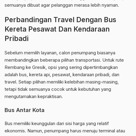
semuanya dibuat agar pelanggan merasa lebih nyaman.
Perbandingan Travel Dengan Bus
Kereta Pesawat Dan Kendaraan
Pribadi
Sebelum memilih layanan, calon penumpang biasanya
membandingkan beberapa pilihan transportasi. Untuk rute
Rembang ke Gresik, opsi yang sering dipertimbangkan
adalah bus, kereta api, pesawat, kendaraan pribadi, dan
travel. Setiap pilihan memiliki kelebihan masing-masing,
tetapi tidak semuanya cocok untuk kebutuhan yang
mengutamakan kepraktisan.
Bus Antar Kota
Bus memiliki keunggulan dari sisi harga yang relatif
ekonomis. Namun, penumpang harus menuju terminal atau