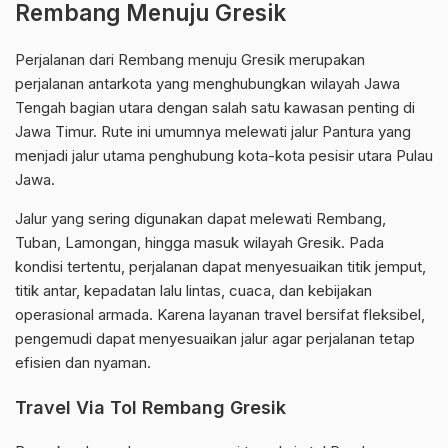
Rembang Menuju Gresik
Perjalanan dari Rembang menuju Gresik merupakan
perjalanan antarkota yang menghubungkan wilayah Jawa
Tengah bagian utara dengan salah satu kawasan penting di
Jawa Timur. Rute ini umumnya melewati jalur Pantura yang
menjadi jalur utama penghubung kota-kota pesisir utara Pulau
Jawa.
Jalur yang sering digunakan dapat melewati Rembang,
Tuban, Lamongan, hingga masuk wilayah Gresik. Pada
kondisi tertentu, perjalanan dapat menyesuaikan titik jemput,
titik antar, kepadatan lalu lintas, cuaca, dan kebijakan
operasional armada. Karena layanan travel bersifat fleksibel,
pengemudi dapat menyesuaikan jalur agar perjalanan tetap
efisien dan nyaman.
Travel Via Tol Rembang Gresik