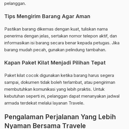
pelanggan.
Tips Mengirim Barang Agar Aman
Pastikan barang dikemas dengan kuat, tuliskan nama
penerima dengan jelas, sertakan nomor telepon aktif, dan
informasikan isi barang secara benar kepada petugas. Jika
barang mudah pecah, gunakan pelindung tambahan.
Kapan Paket Kilat Menjadi Pilihan Tepat
Paket kilat cocok digunakan ketika barang harus segera
sampai, dokumen tidak boleh terlambat, atau pengiriman
membutuhkan komunikasi yang lebih praktis. Untuk
kebutuhan seperti ini, pelanggan dapat menanyakan jadwal
armada terdekat melalui layanan Travele.
Pengalaman Perjalanan Yang Lebih
Nyaman Bersama Travele