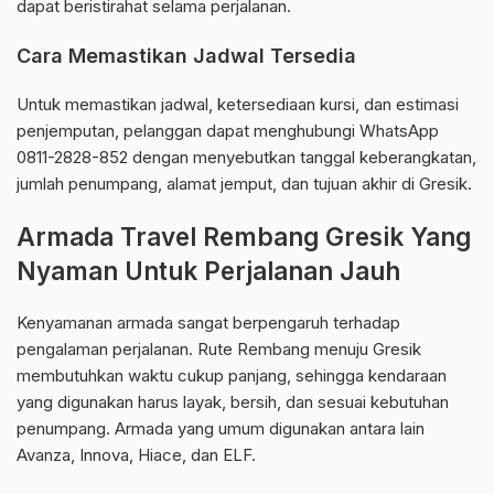
dapat beristirahat selama perjalanan.
Cara Memastikan Jadwal Tersedia
Untuk memastikan jadwal, ketersediaan kursi, dan estimasi
penjemputan, pelanggan dapat menghubungi WhatsApp
0811-2828-852 dengan menyebutkan tanggal keberangkatan,
jumlah penumpang, alamat jemput, dan tujuan akhir di Gresik.
Armada Travel Rembang Gresik Yang
Nyaman Untuk Perjalanan Jauh
Kenyamanan armada sangat berpengaruh terhadap
pengalaman perjalanan. Rute Rembang menuju Gresik
membutuhkan waktu cukup panjang, sehingga kendaraan
yang digunakan harus layak, bersih, dan sesuai kebutuhan
penumpang. Armada yang umum digunakan antara lain
Avanza, Innova, Hiace, dan ELF.