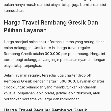
bukan hanya murah dari sisi biaya, tetapi juga bernilai dari sisi
kemudahan.
Harga Travel Rembang Gresik Dan
Pilihan Layanan
Harga menjadi salah satu informasi utama yang sering dicari
calon pelanggan. Untuk rute ini, harga travel reguler
Rembang Gresik adalah
300.000
per penumpang. Harga ini
cocok bagi pelanggan yang ingin perjalanan nyaman dengan
biaya tetap terjangkau.
Selain layanan reguler, tersedia juga charter drop off
Rembang Gresik dengan harga
1.500.000
. Layanan charter
cocok untuk pelanggan yang membutuhkan kendaraan
khusus, perjalanan lebih privat, jadwal lebih fleksibel, atau
berangkat bersama keluarga dan rombongan.
Harga Travel Reguler Rembang Gresik