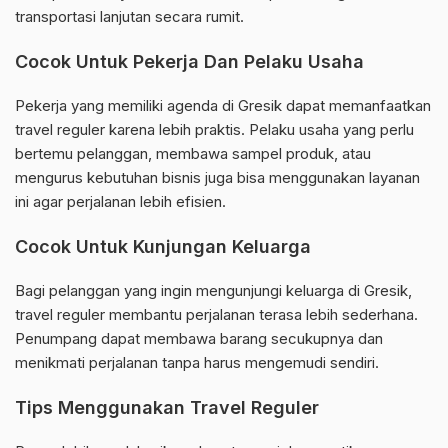
transportasi lanjutan secara rumit.
Cocok Untuk Pekerja Dan Pelaku Usaha
Pekerja yang memiliki agenda di Gresik dapat memanfaatkan
travel reguler karena lebih praktis. Pelaku usaha yang perlu
bertemu pelanggan, membawa sampel produk, atau
mengurus kebutuhan bisnis juga bisa menggunakan layanan
ini agar perjalanan lebih efisien.
Cocok Untuk Kunjungan Keluarga
Bagi pelanggan yang ingin mengunjungi keluarga di Gresik,
travel reguler membantu perjalanan terasa lebih sederhana.
Penumpang dapat membawa barang secukupnya dan
menikmati perjalanan tanpa harus mengemudi sendiri.
Tips Menggunakan Travel Reguler