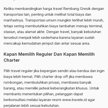
Ketika membandingkan harga travel Rembang Gresik dengan
transportasi lain, penting untuk melihat total biaya dan
manfaatnya. Transportasi umum mungkin terlihat lebih murah,
tetapi sering membutuhkan biaya tambahan menuju terminal,
stasiun, atau alamat akhir. Dengan travel, banyak kebutuhan
tersebut menjadi lebih sederhana karena layanan sudah
mencakup kemudahan jemput dan antar sesuai area.
Kapan Memilih Reguler Dan Kapan Memilih
Charter
Pilih travel reguler jika bepergian sendiri atau berdua dan ingin
biaya lebih hemat. Pilih charter drop off jika membawa
rombongan, membutuhkan privasi, membawa banyak
barang, atau memiliki jadwal keberangkatan khusus. Untuk
membantu menentukan pilihan, pelanggan dapat
berkonsultasi melalui layanan resmi www.travele.id agar
perjalanan lebih sesuai kebutuhan.