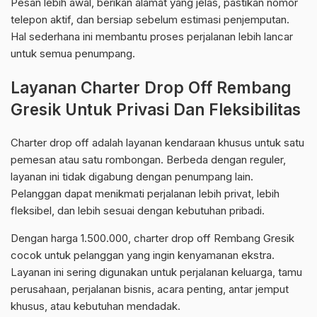
Pesan lebih awal, berikan alamat yang jelas, pastikan nomor
telepon aktif, dan bersiap sebelum estimasi penjemputan.
Hal sederhana ini membantu proses perjalanan lebih lancar
untuk semua penumpang.
Layanan Charter Drop Off Rembang
Gresik Untuk Privasi Dan Fleksibilitas
Charter drop off adalah layanan kendaraan khusus untuk satu
pemesan atau satu rombongan. Berbeda dengan reguler,
layanan ini tidak digabung dengan penumpang lain.
Pelanggan dapat menikmati perjalanan lebih privat, lebih
fleksibel, dan lebih sesuai dengan kebutuhan pribadi.
Dengan harga 1.500.000, charter drop off Rembang Gresik
cocok untuk pelanggan yang ingin kenyamanan ekstra.
Layanan ini sering digunakan untuk perjalanan keluarga, tamu
perusahaan, perjalanan bisnis, acara penting, antar jemput
khusus, atau kebutuhan mendadak.