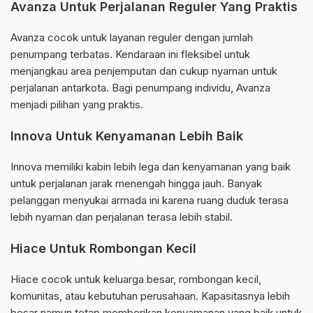
Avanza Untuk Perjalanan Reguler Yang Praktis
Avanza cocok untuk layanan reguler dengan jumlah
penumpang terbatas. Kendaraan ini fleksibel untuk
menjangkau area penjemputan dan cukup nyaman untuk
perjalanan antarkota. Bagi penumpang individu, Avanza
menjadi pilihan yang praktis.
Innova Untuk Kenyamanan Lebih Baik
Innova memiliki kabin lebih lega dan kenyamanan yang baik
untuk perjalanan jarak menengah hingga jauh. Banyak
pelanggan menyukai armada ini karena ruang duduk terasa
lebih nyaman dan perjalanan terasa lebih stabil.
Hiace Untuk Rombongan Kecil
Hiace cocok untuk keluarga besar, rombongan kecil,
komunitas, atau kebutuhan perusahaan. Kapasitasnya lebih
besar namun tetap memberikan kenyamanan yang baik untuk