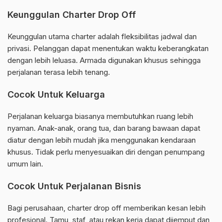
Keunggulan Charter Drop Off
Keunggulan utama charter adalah fleksibilitas jadwal dan
privasi. Pelanggan dapat menentukan waktu keberangkatan
dengan lebih leluasa. Armada digunakan khusus sehingga
perjalanan terasa lebih tenang.
Cocok Untuk Keluarga
Perjalanan keluarga biasanya membutuhkan ruang lebih
nyaman. Anak-anak, orang tua, dan barang bawaan dapat
diatur dengan lebih mudah jika menggunakan kendaraan
khusus. Tidak perlu menyesuaikan diri dengan penumpang
umum lain.
Cocok Untuk Perjalanan Bisnis
Bagi perusahaan, charter drop off memberikan kesan lebih
profesional. Tamu, staf, atau rekan kerja dapat dijemput dan