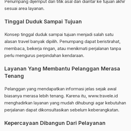
Penumpang dijemput dari titik asal dan diantar ke tujuan akhir
sesuai area layanan.
Tinggal Duduk Sampai Tujuan
Konsep tinggal duduk sampai tujuan menjadi salah satu
alasan travel banyak dipilih. Penumpang dapat beristirahat,
membaca, bekerja ringan, atau menikmati perjalanan tanpa
perlu mengurus perpindahan kendaraan.
Layanan Yang Membantu Pelanggan Merasa
Tenang
Pelanggan yang mendapatkan informasi jelas sejak awal
biasanya merasa lebih tenang. Karena itu, www.travele.id
menghadirkan layanan yang mudah dihubungi agar kebutuhan
perjalanan dapat dikonsultasikan sebelum keberangkatan.
Kepercayaan Dibangun Dari Pelayanan