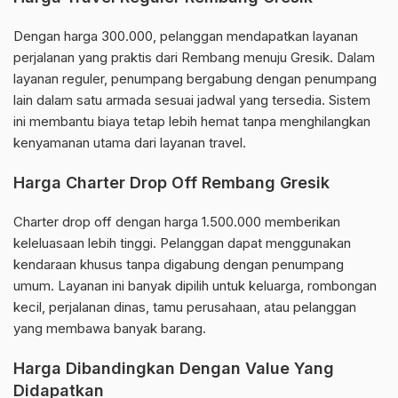
Dengan harga 300.000, pelanggan mendapatkan layanan
perjalanan yang praktis dari Rembang menuju Gresik. Dalam
layanan reguler, penumpang bergabung dengan penumpang
lain dalam satu armada sesuai jadwal yang tersedia. Sistem
ini membantu biaya tetap lebih hemat tanpa menghilangkan
kenyamanan utama dari layanan travel.
Harga Charter Drop Off Rembang Gresik
Charter drop off dengan harga 1.500.000 memberikan
keleluasaan lebih tinggi. Pelanggan dapat menggunakan
kendaraan khusus tanpa digabung dengan penumpang
umum. Layanan ini banyak dipilih untuk keluarga, rombongan
kecil, perjalanan dinas, tamu perusahaan, atau pelanggan
yang membawa banyak barang.
Harga Dibandingkan Dengan Value Yang
Didapatkan