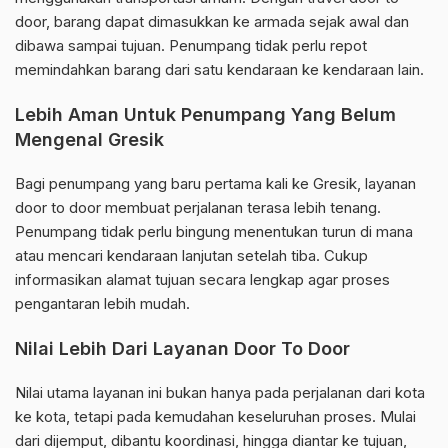
door, barang dapat dimasukkan ke armada sejak awal dan
dibawa sampai tujuan. Penumpang tidak perlu repot
memindahkan barang dari satu kendaraan ke kendaraan lain.
Lebih Aman Untuk Penumpang Yang Belum
Mengenal Gresik
Bagi penumpang yang baru pertama kali ke Gresik, layanan
door to door membuat perjalanan terasa lebih tenang.
Penumpang tidak perlu bingung menentukan turun di mana
atau mencari kendaraan lanjutan setelah tiba. Cukup
informasikan alamat tujuan secara lengkap agar proses
pengantaran lebih mudah.
Nilai Lebih Dari Layanan Door To Door
Nilai utama layanan ini bukan hanya pada perjalanan dari kota
ke kota, tetapi pada kemudahan keseluruhan proses. Mulai
dari dijemput, dibantu koordinasi, hingga diantar ke tujuan,