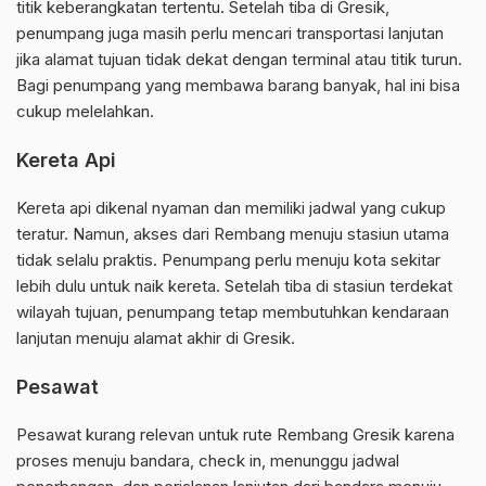
titik keberangkatan tertentu. Setelah tiba di Gresik,
penumpang juga masih perlu mencari transportasi lanjutan
jika alamat tujuan tidak dekat dengan terminal atau titik turun.
Bagi penumpang yang membawa barang banyak, hal ini bisa
cukup melelahkan.
Kereta Api
Kereta api dikenal nyaman dan memiliki jadwal yang cukup
teratur. Namun, akses dari Rembang menuju stasiun utama
tidak selalu praktis. Penumpang perlu menuju kota sekitar
lebih dulu untuk naik kereta. Setelah tiba di stasiun terdekat
wilayah tujuan, penumpang tetap membutuhkan kendaraan
lanjutan menuju alamat akhir di Gresik.
Pesawat
Pesawat kurang relevan untuk rute Rembang Gresik karena
proses menuju bandara, check in, menunggu jadwal