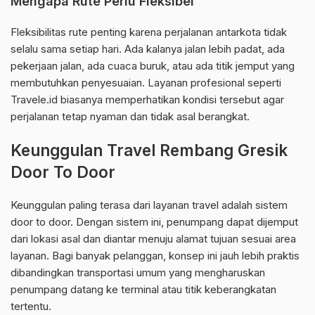
Mengapa Rute Perlu Fleksibel
Fleksibilitas rute penting karena perjalanan antarkota tidak
selalu sama setiap hari. Ada kalanya jalan lebih padat, ada
pekerjaan jalan, ada cuaca buruk, atau ada titik jemput yang
membutuhkan penyesuaian. Layanan profesional seperti
Travele.id biasanya memperhatikan kondisi tersebut agar
perjalanan tetap nyaman dan tidak asal berangkat.
Keunggulan Travel Rembang Gresik
Door To Door
Keunggulan paling terasa dari layanan travel adalah sistem
door to door. Dengan sistem ini, penumpang dapat dijemput
dari lokasi asal dan diantar menuju alamat tujuan sesuai area
layanan. Bagi banyak pelanggan, konsep ini jauh lebih praktis
dibandingkan transportasi umum yang mengharuskan
penumpang datang ke terminal atau titik keberangkatan
tertentu.