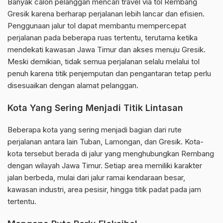
Banyak calon pelanggan mencari travel via tol Rembang
Gresik karena berharap perjalanan lebih lancar dan efisien.
Penggunaan jalur tol dapat membantu mempercepat
perjalanan pada beberapa ruas tertentu, terutama ketika
mendekati kawasan Jawa Timur dan akses menuju Gresik.
Meski demikian, tidak semua perjalanan selalu melalui tol
penuh karena titik penjemputan dan pengantaran tetap perlu
disesuaikan dengan alamat pelanggan.
Kota Yang Sering Menjadi Titik Lintasan
Beberapa kota yang sering menjadi bagian dari rute
perjalanan antara lain Tuban, Lamongan, dan Gresik. Kota-
kota tersebut berada di jalur yang menghubungkan Rembang
dengan wilayah Jawa Timur. Setiap area memiliki karakter
jalan berbeda, mulai dari jalur ramai kendaraan besar,
kawasan industri, area pesisir, hingga titik padat pada jam
tertentu.