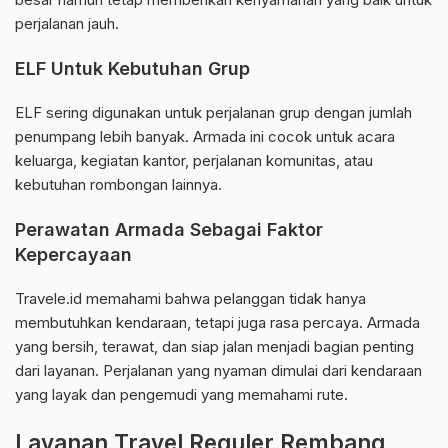
perjalanan jauh.
ELF Untuk Kebutuhan Grup
ELF sering digunakan untuk perjalanan grup dengan jumlah
penumpang lebih banyak. Armada ini cocok untuk acara
keluarga, kegiatan kantor, perjalanan komunitas, atau
kebutuhan rombongan lainnya.
Perawatan Armada Sebagai Faktor
Kepercayaan
Travele.id memahami bahwa pelanggan tidak hanya
membutuhkan kendaraan, tetapi juga rasa percaya. Armada
yang bersih, terawat, dan siap jalan menjadi bagian penting
dari layanan. Perjalanan yang nyaman dimulai dari kendaraan
yang layak dan pengemudi yang memahami rute.
Layanan Travel Reguler Rembang