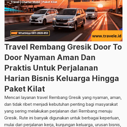
Travel Rembang Gresik Door To
Door Nyaman Aman Dan
Praktis Untuk Perjalanan
Harian Bisnis Keluarga Hingga
Paket Kilat
Mencari layanan travel Rembang Gresik yang nyaman, aman,
dan tidak ribet menjadi kebutuhan penting bagi masyarakat
yang sering melakukan perjalanan dari Rembang menuju
Gresik. Rute ini banyak digunakan untuk berbagai keperluan,
mulai dari perjalanan kerja, kunjungan keluarga, urusan bisnis,