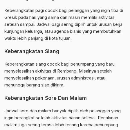
Keberangkatan pagi cocok bagi pelanggan yang ingin tiba di
Gresik pada hari yang sama dan masih memiliki aktivitas
setelah sampai. Jadwal pagi sering dipilih untuk urusan kerja,
kunjungan keluarga, atau agenda bisnis yang membutuhkan
waktu lebih panjang di kota tujuan.
Keberangkatan Siang
Keberangkatan siang cocok bagi penumpang yang baru
menyelesaikan aktivitas di Rembang. Misalnya setelah
menyelesaikan pekerjaan, urusan administrasi, atau
menunggu barang siap dikirim.
Keberangkatan Sore Dan Malam
Jadwal sore dan malam banyak dipilih oleh pelanggan yang
ingin berangkat setelah aktivitas harian selesai. Perjalanan
malam juga sering terasa lebih tenang karena penumpang