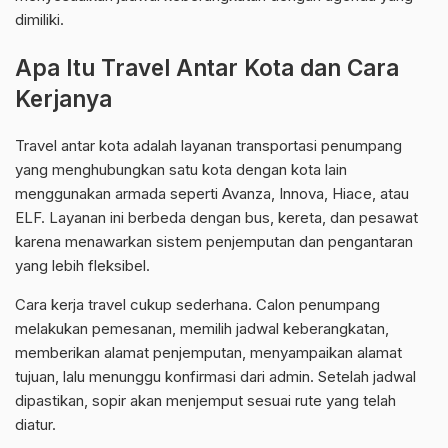
dimiliki.
Apa Itu Travel Antar Kota dan Cara
Kerjanya
Travel antar kota adalah layanan transportasi penumpang
yang menghubungkan satu kota dengan kota lain
menggunakan armada seperti Avanza, Innova, Hiace, atau
ELF. Layanan ini berbeda dengan bus, kereta, dan pesawat
karena menawarkan sistem penjemputan dan pengantaran
yang lebih fleksibel.
Cara kerja travel cukup sederhana. Calon penumpang
melakukan pemesanan, memilih jadwal keberangkatan,
memberikan alamat penjemputan, menyampaikan alamat
tujuan, lalu menunggu konfirmasi dari admin. Setelah jadwal
dipastikan, sopir akan menjemput sesuai rute yang telah
diatur.