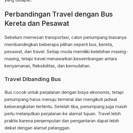
Perbandingan Travel dengan Bus
Kereta dan Pesawat
Sebelum memesan transportasi, calon penumpang biasanya
membandingkan beberapa pilihan seperti bus, kereta,
pesawat, dan travel. Setiap moda memiliki kelebihan masing-
masing, tetapi travel menawarkan keseimbangan antara
kenyamanan, fleksibilitas, dan kemudahan.
Travel Dibanding Bus
Bus cocok untuk perjalanan dengan biaya ekonomis, tetapi
penumpang harus menuju terminal dan mengikuti jadwal
keberangkatan tertentu. Setelah tiba, penumpang juga masih
perlu melanjutkan perjalanan ke alamat tujuan. Travel lebih
praktis karena penjemputan dan pengantaran dapat lebih
dekat dengan alamat pelanggan.