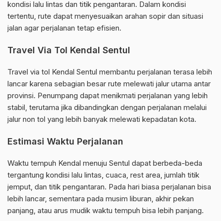
kondisi lalu lintas dan titik pengantaran. Dalam kondisi
tertentu, rute dapat menyesuaikan arahan sopir dan situasi
jalan agar perjalanan tetap efisien.
Travel Via Tol Kendal Sentul
Travel via tol Kendal Sentul membantu perjalanan terasa lebih
lancar karena sebagian besar rute melewati jalur utama antar
provinsi. Penumpang dapat menikmati perjalanan yang lebih
stabil, terutama jika dibandingkan dengan perjalanan melalui
jalur non tol yang lebih banyak melewati kepadatan kota.
Estimasi Waktu Perjalanan
Waktu tempuh Kendal menuju Sentul dapat berbeda-beda
tergantung kondisi lalu lintas, cuaca, rest area, jumlah titik
jemput, dan titik pengantaran. Pada hari biasa perjalanan bisa
lebih lancar, sementara pada musim liburan, akhir pekan
panjang, atau arus mudik waktu tempuh bisa lebih panjang.