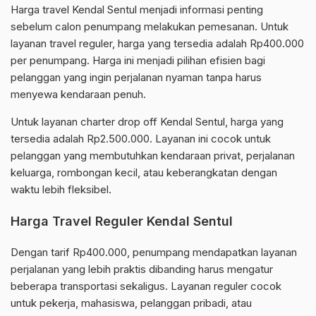
Harga travel Kendal Sentul menjadi informasi penting
sebelum calon penumpang melakukan pemesanan. Untuk
layanan travel reguler, harga yang tersedia adalah Rp400.000
per penumpang. Harga ini menjadi pilihan efisien bagi
pelanggan yang ingin perjalanan nyaman tanpa harus
menyewa kendaraan penuh.
Untuk layanan charter drop off Kendal Sentul, harga yang
tersedia adalah Rp2.500.000. Layanan ini cocok untuk
pelanggan yang membutuhkan kendaraan privat, perjalanan
keluarga, rombongan kecil, atau keberangkatan dengan
waktu lebih fleksibel.
Harga Travel Reguler Kendal Sentul
Dengan tarif Rp400.000, penumpang mendapatkan layanan
perjalanan yang lebih praktis dibanding harus mengatur
beberapa transportasi sekaligus. Layanan reguler cocok
untuk pekerja, mahasiswa, pelanggan pribadi, atau