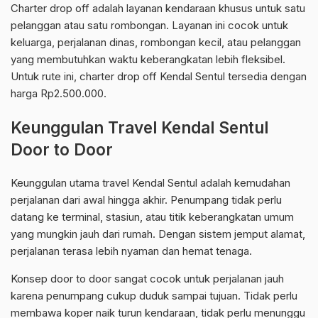
Charter drop off adalah layanan kendaraan khusus untuk satu
pelanggan atau satu rombongan. Layanan ini cocok untuk
keluarga, perjalanan dinas, rombongan kecil, atau pelanggan
yang membutuhkan waktu keberangkatan lebih fleksibel.
Untuk rute ini, charter drop off Kendal Sentul tersedia dengan
harga Rp2.500.000.
Keunggulan Travel Kendal Sentul
Door to Door
Keunggulan utama travel Kendal Sentul adalah kemudahan
perjalanan dari awal hingga akhir. Penumpang tidak perlu
datang ke terminal, stasiun, atau titik keberangkatan umum
yang mungkin jauh dari rumah. Dengan sistem jemput alamat,
perjalanan terasa lebih nyaman dan hemat tenaga.
Konsep door to door sangat cocok untuk perjalanan jauh
karena penumpang cukup duduk sampai tujuan. Tidak perlu
membawa koper naik turun kendaraan, tidak perlu menunggu