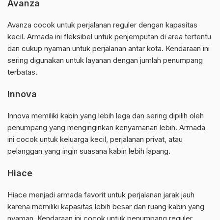
Avanza
Avanza cocok untuk perjalanan reguler dengan kapasitas
kecil. Armada ini fleksibel untuk penjemputan di area tertentu
dan cukup nyaman untuk perjalanan antar kota. Kendaraan ini
sering digunakan untuk layanan dengan jumlah penumpang
terbatas.
Innova
Innova memiliki kabin yang lebih lega dan sering dipilih oleh
penumpang yang menginginkan kenyamanan lebih. Armada
ini cocok untuk keluarga kecil, perjalanan privat, atau
pelanggan yang ingin suasana kabin lebih lapang.
Hiace
Hiace menjadi armada favorit untuk perjalanan jarak jauh
karena memiliki kapasitas lebih besar dan ruang kabin yang
nyaman. Kendaraan ini cocok untuk penumpang reguler