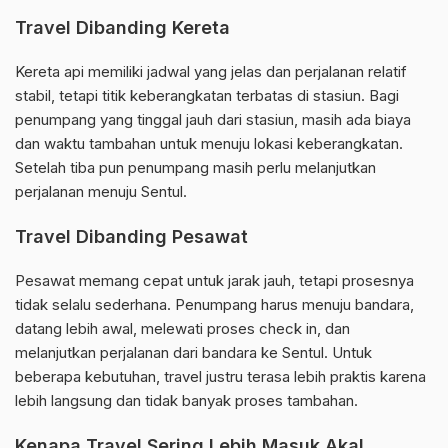
Travel Dibanding Kereta
Kereta api memiliki jadwal yang jelas dan perjalanan relatif
stabil, tetapi titik keberangkatan terbatas di stasiun. Bagi
penumpang yang tinggal jauh dari stasiun, masih ada biaya
dan waktu tambahan untuk menuju lokasi keberangkatan.
Setelah tiba pun penumpang masih perlu melanjutkan
perjalanan menuju Sentul.
Travel Dibanding Pesawat
Pesawat memang cepat untuk jarak jauh, tetapi prosesnya
tidak selalu sederhana. Penumpang harus menuju bandara,
datang lebih awal, melewati proses check in, dan
melanjutkan perjalanan dari bandara ke Sentul. Untuk
beberapa kebutuhan, travel justru terasa lebih praktis karena
lebih langsung dan tidak banyak proses tambahan.
Kenapa Travel Sering Lebih Masuk Akal