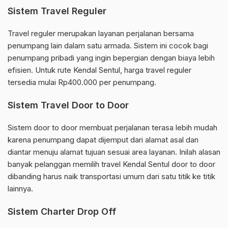
Sistem Travel Reguler
Travel reguler merupakan layanan perjalanan bersama
penumpang lain dalam satu armada. Sistem ini cocok bagi
penumpang pribadi yang ingin bepergian dengan biaya lebih
efisien. Untuk rute Kendal Sentul, harga travel reguler
tersedia mulai Rp400.000 per penumpang.
Sistem Travel Door to Door
Sistem door to door membuat perjalanan terasa lebih mudah
karena penumpang dapat dijemput dari alamat asal dan
diantar menuju alamat tujuan sesuai area layanan. Inilah alasan
banyak pelanggan memilih travel Kendal Sentul door to door
dibanding harus naik transportasi umum dari satu titik ke titik
lainnya.
Sistem Charter Drop Off