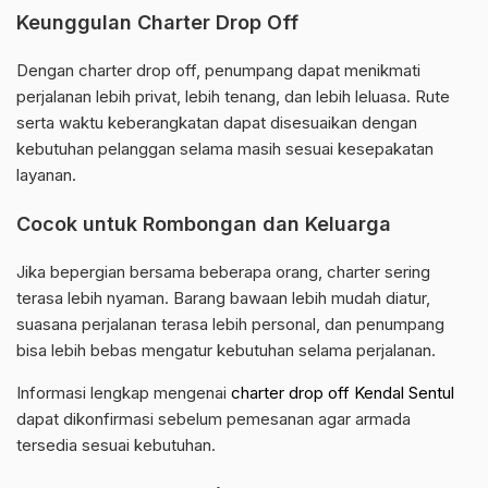
Keunggulan Charter Drop Off
Dengan charter drop off, penumpang dapat menikmati
perjalanan lebih privat, lebih tenang, dan lebih leluasa. Rute
serta waktu keberangkatan dapat disesuaikan dengan
kebutuhan pelanggan selama masih sesuai kesepakatan
layanan.
Cocok untuk Rombongan dan Keluarga
Jika bepergian bersama beberapa orang, charter sering
terasa lebih nyaman. Barang bawaan lebih mudah diatur,
suasana perjalanan terasa lebih personal, dan penumpang
bisa lebih bebas mengatur kebutuhan selama perjalanan.
Informasi lengkap mengenai
charter drop off Kendal Sentul
dapat dikonfirmasi sebelum pemesanan agar armada
tersedia sesuai kebutuhan.