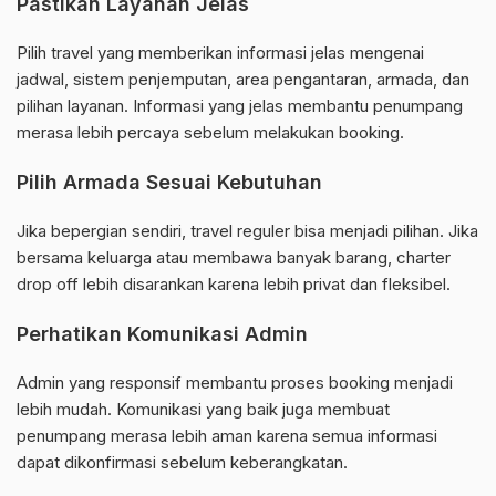
Pastikan Layanan Jelas
Pilih travel yang memberikan informasi jelas mengenai
jadwal, sistem penjemputan, area pengantaran, armada, dan
pilihan layanan. Informasi yang jelas membantu penumpang
merasa lebih percaya sebelum melakukan booking.
Pilih Armada Sesuai Kebutuhan
Jika bepergian sendiri, travel reguler bisa menjadi pilihan. Jika
bersama keluarga atau membawa banyak barang, charter
drop off lebih disarankan karena lebih privat dan fleksibel.
Perhatikan Komunikasi Admin
Admin yang responsif membantu proses booking menjadi
lebih mudah. Komunikasi yang baik juga membuat
penumpang merasa lebih aman karena semua informasi
dapat dikonfirmasi sebelum keberangkatan.