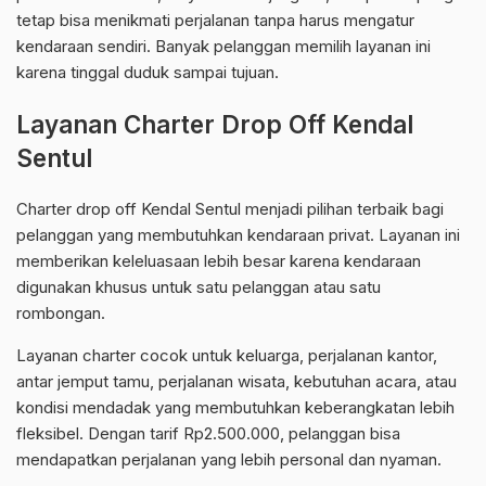
tetap bisa menikmati perjalanan tanpa harus mengatur
kendaraan sendiri. Banyak pelanggan memilih layanan ini
karena tinggal duduk sampai tujuan.
Layanan Charter Drop Off Kendal
Sentul
Charter drop off Kendal Sentul menjadi pilihan terbaik bagi
pelanggan yang membutuhkan kendaraan privat. Layanan ini
memberikan keleluasaan lebih besar karena kendaraan
digunakan khusus untuk satu pelanggan atau satu
rombongan.
Layanan charter cocok untuk keluarga, perjalanan kantor,
antar jemput tamu, perjalanan wisata, kebutuhan acara, atau
kondisi mendadak yang membutuhkan keberangkatan lebih
fleksibel. Dengan tarif Rp2.500.000, pelanggan bisa
mendapatkan perjalanan yang lebih personal dan nyaman.