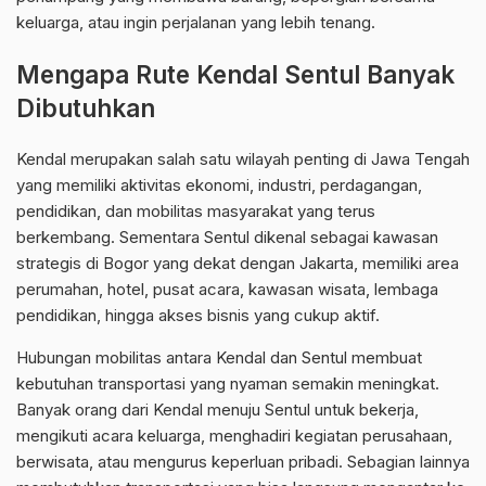
keluarga, atau ingin perjalanan yang lebih tenang.
Mengapa Rute Kendal Sentul Banyak
Dibutuhkan
Kendal merupakan salah satu wilayah penting di Jawa Tengah
yang memiliki aktivitas ekonomi, industri, perdagangan,
pendidikan, dan mobilitas masyarakat yang terus
berkembang. Sementara Sentul dikenal sebagai kawasan
strategis di Bogor yang dekat dengan Jakarta, memiliki area
perumahan, hotel, pusat acara, kawasan wisata, lembaga
pendidikan, hingga akses bisnis yang cukup aktif.
Hubungan mobilitas antara Kendal dan Sentul membuat
kebutuhan transportasi yang nyaman semakin meningkat.
Banyak orang dari Kendal menuju Sentul untuk bekerja,
mengikuti acara keluarga, menghadiri kegiatan perusahaan,
berwisata, atau mengurus keperluan pribadi. Sebagian lainnya