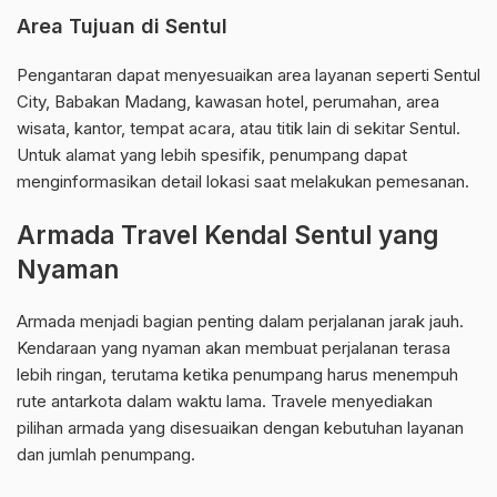
Area Tujuan di Sentul
Pengantaran dapat menyesuaikan area layanan seperti Sentul
City, Babakan Madang, kawasan hotel, perumahan, area
wisata, kantor, tempat acara, atau titik lain di sekitar Sentul.
Untuk alamat yang lebih spesifik, penumpang dapat
menginformasikan detail lokasi saat melakukan pemesanan.
Armada Travel Kendal Sentul yang
Nyaman
Armada menjadi bagian penting dalam perjalanan jarak jauh.
Kendaraan yang nyaman akan membuat perjalanan terasa
lebih ringan, terutama ketika penumpang harus menempuh
rute antarkota dalam waktu lama. Travele menyediakan
pilihan armada yang disesuaikan dengan kebutuhan layanan
dan jumlah penumpang.