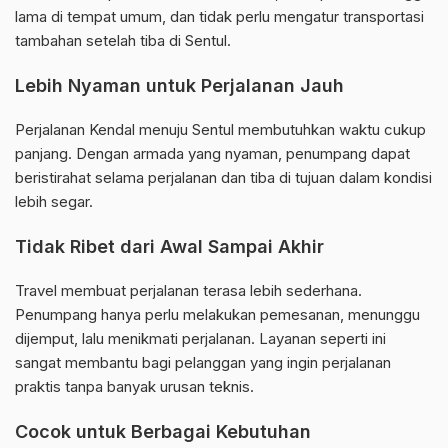
lama di tempat umum, dan tidak perlu mengatur transportasi
tambahan setelah tiba di Sentul.
Lebih Nyaman untuk Perjalanan Jauh
Perjalanan Kendal menuju Sentul membutuhkan waktu cukup
panjang. Dengan armada yang nyaman, penumpang dapat
beristirahat selama perjalanan dan tiba di tujuan dalam kondisi
lebih segar.
Tidak Ribet dari Awal Sampai Akhir
Travel membuat perjalanan terasa lebih sederhana.
Penumpang hanya perlu melakukan pemesanan, menunggu
dijemput, lalu menikmati perjalanan. Layanan seperti ini
sangat membantu bagi pelanggan yang ingin perjalanan
praktis tanpa banyak urusan teknis.
Cocok untuk Berbagai Kebutuhan