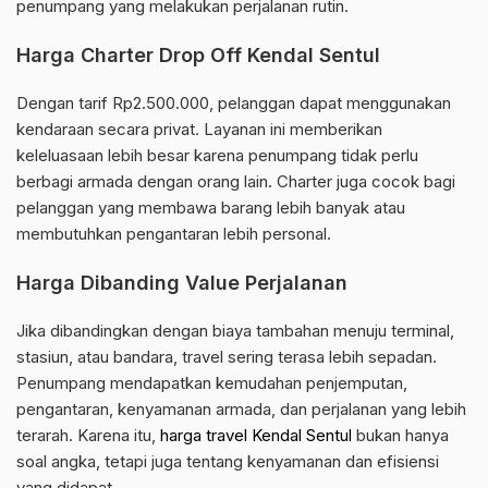
penumpang yang melakukan perjalanan rutin.
Harga Charter Drop Off Kendal Sentul
Dengan tarif Rp2.500.000, pelanggan dapat menggunakan
kendaraan secara privat. Layanan ini memberikan
keleluasaan lebih besar karena penumpang tidak perlu
berbagi armada dengan orang lain. Charter juga cocok bagi
pelanggan yang membawa barang lebih banyak atau
membutuhkan pengantaran lebih personal.
Harga Dibanding Value Perjalanan
Jika dibandingkan dengan biaya tambahan menuju terminal,
stasiun, atau bandara, travel sering terasa lebih sepadan.
Penumpang mendapatkan kemudahan penjemputan,
pengantaran, kenyamanan armada, dan perjalanan yang lebih
terarah. Karena itu,
harga travel Kendal Sentul
bukan hanya
soal angka, tetapi juga tentang kenyamanan dan efisiensi
yang didapat.