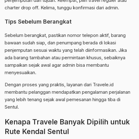
penjemputan dan tujuan. Keempat, pilih travel reguler atau
charter drop off. Kelima, tunggu konfirmasi dari admin.
Tips Sebelum Berangkat
Sebelum berangkat, pastikan nomor telepon aktif, barang
bawaan sudah siap, dan penumpang berada di lokasi
penjemputan sesuai waktu yang telah diinformasikan. Jika
ada barang tambahan atau permintaan khusus, sebaiknya
sampaikan sejak awal agar admin bisa membantu
menyesuaikan.
Dengan proses yang praktis, layanan dari Travele.id
membantu pelanggan mendapatkan pengalaman perjalanan
yang lebih tenang sejak awal pemesanan hingga tiba di
Sentul.
Kenapa Travele Banyak Dipilih untuk
Rute Kendal Sentul