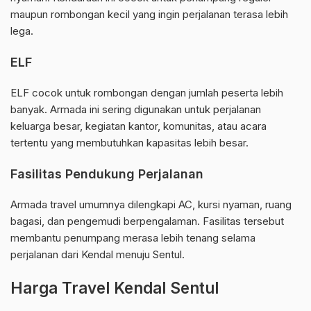
maupun rombongan kecil yang ingin perjalanan terasa lebih
lega.
ELF
ELF cocok untuk rombongan dengan jumlah peserta lebih
banyak. Armada ini sering digunakan untuk perjalanan
keluarga besar, kegiatan kantor, komunitas, atau acara
tertentu yang membutuhkan kapasitas lebih besar.
Fasilitas Pendukung Perjalanan
Armada travel umumnya dilengkapi AC, kursi nyaman, ruang
bagasi, dan pengemudi berpengalaman. Fasilitas tersebut
membantu penumpang merasa lebih tenang selama
perjalanan dari Kendal menuju Sentul.
Harga Travel Kendal Sentul