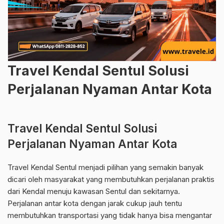
Travel Kendal Sentul Solusi
Perjalanan Nyaman Antar Kota
Travel Kendal Sentul Solusi
Perjalanan Nyaman Antar Kota
Travel Kendal Sentul menjadi pilihan yang semakin banyak
dicari oleh masyarakat yang membutuhkan perjalanan praktis
dari Kendal menuju kawasan Sentul dan sekitarnya.
Perjalanan antar kota dengan jarak cukup jauh tentu
membutuhkan transportasi yang tidak hanya bisa mengantar