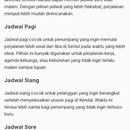
malam. Dengan pilihan jadwal yang lebih fleksibel, perjalanan
menjadi lebih mudah direncanakan.
Jadwal Pagi
Jadwal pagi cocok untuk penumpang yang ingin memulai
perjalanan lebih awal dan tiba di Sentul pada waktu yang lebih
ideal. Pilihan ini banyak digunakan untuk perjalanan kerja,
agenda keluarga, atau kebutuhan yang tidak ingin terlalu
malam sampai tujuan.
Jadwal Siang
Jadwal siang cocok untuk pelanggan yang ingin berangkat
setelah menyelesaikan urusan pagi di Kendal. Waktu ini
terasa lebih santai bagi penumpang yang tidak ingin terburu-
buru.
Jadwal Sore