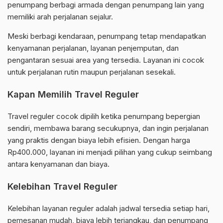
penumpang berbagi armada dengan penumpang lain yang
memiliki arah perjalanan sejalur.
Meski berbagi kendaraan, penumpang tetap mendapatkan
kenyamanan perjalanan, layanan penjemputan, dan
pengantaran sesuai area yang tersedia. Layanan ini cocok
untuk perjalanan rutin maupun perjalanan sesekali.
Kapan Memilih Travel Reguler
Travel reguler cocok dipilih ketika penumpang bepergian
sendiri, membawa barang secukupnya, dan ingin perjalanan
yang praktis dengan biaya lebih efisien. Dengan harga
Rp400.000, layanan ini menjadi pilihan yang cukup seimbang
antara kenyamanan dan biaya.
Kelebihan Travel Reguler
Kelebihan layanan reguler adalah jadwal tersedia setiap hari,
pemesanan mudah, biaya lebih terjangkau, dan penumpang