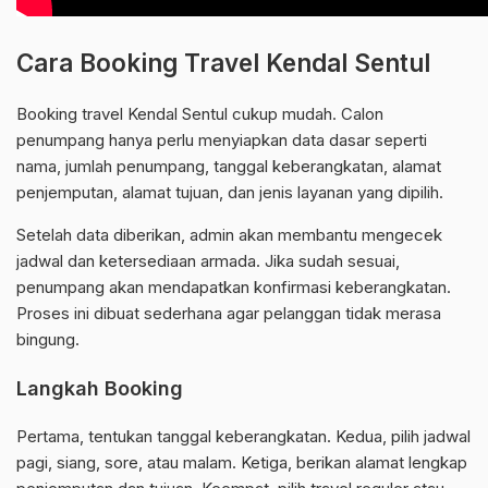
Cara Booking Travel Kendal Sentul
Booking travel Kendal Sentul cukup mudah. Calon
penumpang hanya perlu menyiapkan data dasar seperti
nama, jumlah penumpang, tanggal keberangkatan, alamat
penjemputan, alamat tujuan, dan jenis layanan yang dipilih.
Setelah data diberikan, admin akan membantu mengecek
jadwal dan ketersediaan armada. Jika sudah sesuai,
penumpang akan mendapatkan konfirmasi keberangkatan.
Proses ini dibuat sederhana agar pelanggan tidak merasa
bingung.
Langkah Booking
Pertama, tentukan tanggal keberangkatan. Kedua, pilih jadwal
pagi, siang, sore, atau malam. Ketiga, berikan alamat lengkap