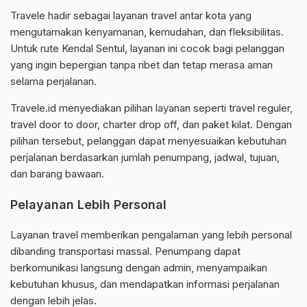
Travele hadir sebagai layanan travel antar kota yang
mengutamakan kenyamanan, kemudahan, dan fleksibilitas.
Untuk rute Kendal Sentul, layanan ini cocok bagi pelanggan
yang ingin bepergian tanpa ribet dan tetap merasa aman
selama perjalanan.
Travele.id menyediakan pilihan layanan seperti travel reguler,
travel door to door, charter drop off, dan paket kilat. Dengan
pilihan tersebut, pelanggan dapat menyesuaikan kebutuhan
perjalanan berdasarkan jumlah penumpang, jadwal, tujuan,
dan barang bawaan.
Pelayanan Lebih Personal
Layanan travel memberikan pengalaman yang lebih personal
dibanding transportasi massal. Penumpang dapat
berkomunikasi langsung dengan admin, menyampaikan
kebutuhan khusus, dan mendapatkan informasi perjalanan
dengan lebih jelas.