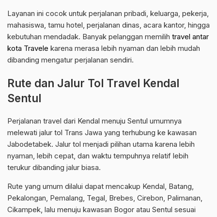
Layanan ini cocok untuk perjalanan pribadi, keluarga, pekerja,
mahasiswa, tamu hotel, perjalanan dinas, acara kantor, hingga
kebutuhan mendadak. Banyak pelanggan memilih
travel antar
kota Travele
karena merasa lebih nyaman dan lebih mudah
dibanding mengatur perjalanan sendiri.
Rute dan Jalur Tol Travel Kendal
Sentul
Perjalanan travel dari Kendal menuju Sentul umumnya
melewati jalur tol Trans Jawa yang terhubung ke kawasan
Jabodetabek. Jalur tol menjadi pilihan utama karena lebih
nyaman, lebih cepat, dan waktu tempuhnya relatif lebih
terukur dibanding jalur biasa.
Rute yang umum dilalui dapat mencakup Kendal, Batang,
Pekalongan, Pemalang, Tegal, Brebes, Cirebon, Palimanan,
Cikampek, lalu menuju kawasan Bogor atau Sentul sesuai