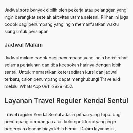
Jadwal sore banyak dipilih oleh pekerja atau pelanggan yang
ingin berangkat setelah aktivitas utama selesai. Pilihan ini juga
cocok bagi penumpang yang ingin memanfaatkan waktu
siang untuk persiapan.
Jadwal Malam
Jadwal malam cocok bagi penumpang yang ingin beristirahat
selama perjalanan dan tiba keesokan harinya dengan lebih
santai. Untuk memastikan ketersediaan kursi dan jadwal
terbaru, calon penumpang dapat menghubungi Travele.id
melalui WhatsApp 0811-2828-852.
Layanan Travel Reguler Kendal Sentul
Travel reguler Kendal Sentul adalah pilihan yang tepat bagi
penumpang perorangan atau kelompok kecil yang ingin
bepergian dengan biaya lebih hemat. Dalam layanan ini,