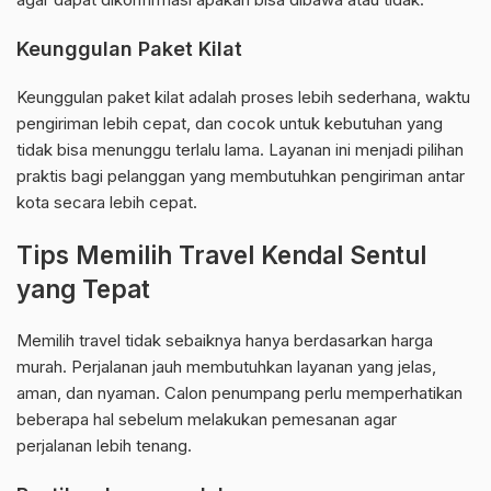
Keunggulan Paket Kilat
Keunggulan paket kilat adalah proses lebih sederhana, waktu
pengiriman lebih cepat, dan cocok untuk kebutuhan yang
tidak bisa menunggu terlalu lama. Layanan ini menjadi pilihan
praktis bagi pelanggan yang membutuhkan pengiriman antar
kota secara lebih cepat.
Tips Memilih Travel Kendal Sentul
yang Tepat
Memilih travel tidak sebaiknya hanya berdasarkan harga
murah. Perjalanan jauh membutuhkan layanan yang jelas,
aman, dan nyaman. Calon penumpang perlu memperhatikan
beberapa hal sebelum melakukan pemesanan agar
perjalanan lebih tenang.