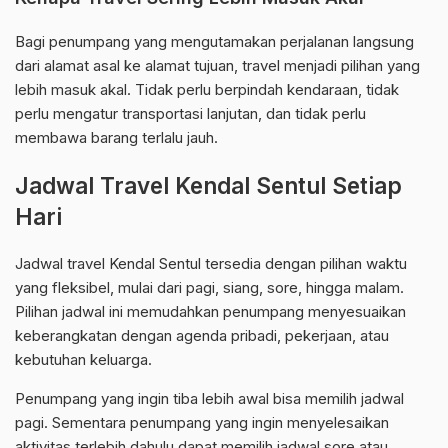
Bagi penumpang yang mengutamakan perjalanan langsung
dari alamat asal ke alamat tujuan, travel menjadi pilihan yang
lebih masuk akal. Tidak perlu berpindah kendaraan, tidak
perlu mengatur transportasi lanjutan, dan tidak perlu
membawa barang terlalu jauh.
Jadwal Travel Kendal Sentul Setiap
Hari
Jadwal travel Kendal Sentul tersedia dengan pilihan waktu
yang fleksibel, mulai dari pagi, siang, sore, hingga malam.
Pilihan jadwal ini memudahkan penumpang menyesuaikan
keberangkatan dengan agenda pribadi, pekerjaan, atau
kebutuhan keluarga.
Penumpang yang ingin tiba lebih awal bisa memilih jadwal
pagi. Sementara penumpang yang ingin menyelesaikan
aktivitas terlebih dahulu dapat memilih jadwal sore atau