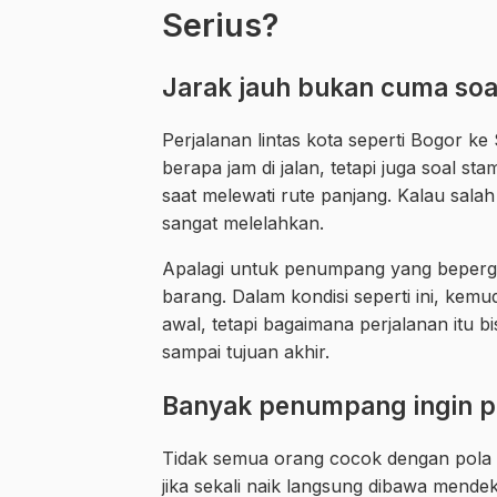
Serius?
Jarak jauh bukan cuma so
Perjalanan lintas kota seperti Bogor ke
berapa jam di jalan, tetapi juga soal 
saat melewati rute panjang. Kalau salah
sangat melelahkan.
Apalagi untuk penumpang yang beperg
barang. Dalam kondisi seperti ini, kem
awal, tetapi bagaimana perjalanan itu b
sampai tujuan akhir.
Banyak penumpang ingin pe
Tidak semua orang cocok dengan pola p
jika sekali naik langsung dibawa mendek