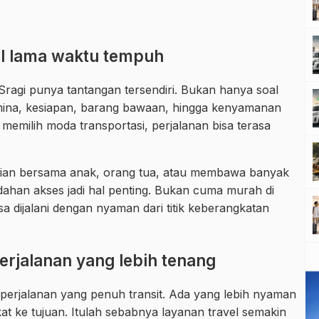
al lama waktu tempuh
 Sragi punya tantangan tersendiri. Bukan hanya soal
stamina, kesiapan, barang bawaan, hingga kenyamanan
 memilih moda transportasi, perjalanan bisa terasa
ian bersama anak, orang tua, atau membawa banyak
udahan akses jadi hal penting. Bukan cuma murah di
isa dijalani dengan nyaman dari titik keberangkatan
rjalanan yang lebih tenang
erjalanan yang penuh transit. Ada yang lebih nyaman
at ke tujuan. Itulah sebabnya layanan travel semakin