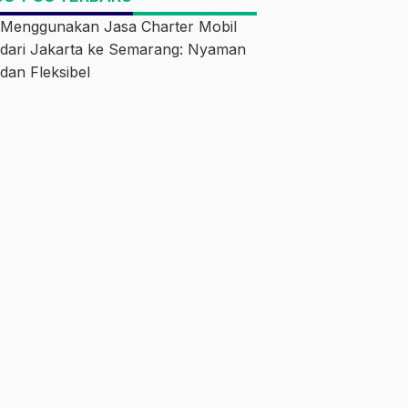
Menggunakan Jasa Charter Mobil
dari Jakarta ke Semarang: Nyaman
dan Fleksibel