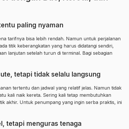
tentu paling nyaman
na tarifnya bisa lebih rendah. Namun untuk perjalanan
da titik keberangkatan yang harus didatangi sendiri,
n lanjutan setelah turun di terminal. Bagi sebagian
ute, tetapi tidak selalu langsung
an tertentu dan jadwal yang relatif jelas. Namun tidak
tu kali naik kereta. Sering kali tetap membutuhkan
ik akhir. Untuk penumpang yang ingin serba praktis, ini
el, tetapi menguras tenaga