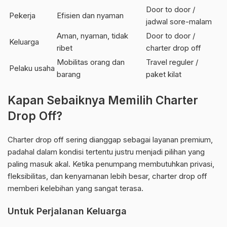
Door to door /
Pekerja
Efisien dan nyaman
jadwal sore-malam
Aman, nyaman, tidak
Door to door /
Keluarga
ribet
charter drop off
Mobilitas orang dan
Travel reguler /
Pelaku usaha
barang
paket kilat
Kapan Sebaiknya Memilih Charter
Drop Off?
Charter drop off sering dianggap sebagai layanan premium,
padahal dalam kondisi tertentu justru menjadi pilihan yang
paling masuk akal. Ketika penumpang membutuhkan privasi,
fleksibilitas, dan kenyamanan lebih besar, charter drop off
memberi kelebihan yang sangat terasa.
Untuk Perjalanan Keluarga