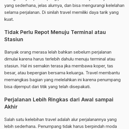
yang sederhana, jelas alurnya, dan bisa mengurangi kelelahan
selama perjalanan. Di sinilah travel memiliki daya tarik yang
kuat.
Tidak Perlu Repot Menuju Terminal atau
Stasiun
Banyak orang merasa lelah bahkan sebelum perjalanan
dimulai karena harus terlebih dahulu menuju terminal atau
stasiun. Hal ini semakin terasa jika membawa koper, tas
besar, atau bepergian bersama keluarga. Travel membantu
memangkas bagian yang melelahkan ini karena penumpang
bisa dijemput dari titik yang telah disepakati.
Perjalanan Lebih Ringkas dari Awal sampai
Akhir
Salah satu kelebihan travel adalah alur perjalanannya yang
lebih sederhana. Penumpang tidak harus berpindah moda