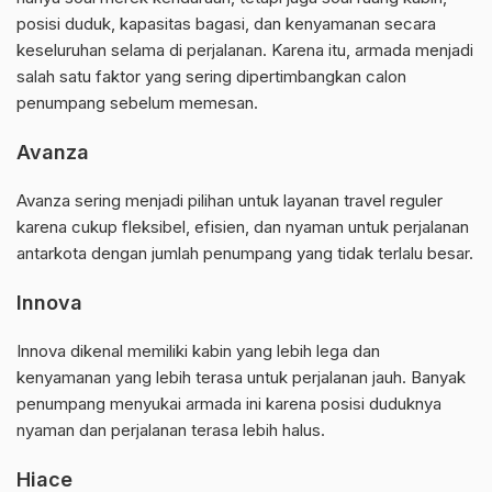
posisi duduk, kapasitas bagasi, dan kenyamanan secara
keseluruhan selama di perjalanan. Karena itu, armada menjadi
salah satu faktor yang sering dipertimbangkan calon
penumpang sebelum memesan.
Avanza
Avanza sering menjadi pilihan untuk layanan travel reguler
karena cukup fleksibel, efisien, dan nyaman untuk perjalanan
antarkota dengan jumlah penumpang yang tidak terlalu besar.
Innova
Innova dikenal memiliki kabin yang lebih lega dan
kenyamanan yang lebih terasa untuk perjalanan jauh. Banyak
penumpang menyukai armada ini karena posisi duduknya
nyaman dan perjalanan terasa lebih halus.
Hiace