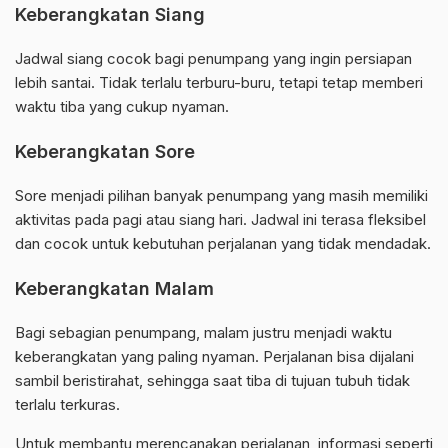
Keberangkatan Siang
Jadwal siang cocok bagi penumpang yang ingin persiapan
lebih santai. Tidak terlalu terburu-buru, tetapi tetap memberi
waktu tiba yang cukup nyaman.
Keberangkatan Sore
Sore menjadi pilihan banyak penumpang yang masih memiliki
aktivitas pada pagi atau siang hari. Jadwal ini terasa fleksibel
dan cocok untuk kebutuhan perjalanan yang tidak mendadak.
Keberangkatan Malam
Bagi sebagian penumpang, malam justru menjadi waktu
keberangkatan yang paling nyaman. Perjalanan bisa dijalani
sambil beristirahat, sehingga saat tiba di tujuan tubuh tidak
terlalu terkuras.
Untuk membantu merencanakan perjalanan, informasi seperti