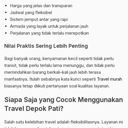
Harga yang jelas dan transparan
Jadwal yang fleksibel
Sistem jemput antar yang rapi
Armada yang layak untuk perjalanan jauh
Perjalanan yang tidak terlalu merepotkan
Nilai Praktis Sering Lebih Penting
Bagi banyak orang, kenyamanan kecil seperti tidak perlu
transit, tidak perlu terlalu lama menunggu, dan tidak perlu
memindahkan barang berkali-kali jauh lebih terasa
manfaatnya. Itulah sebabnya kata kunci seperti
Travel murah
biasanya tetap diikuti pertanyaan soal kualitas layanan.
Siapa Saja yang Cocok Menggunakan
Travel Depok Pati?
Salah satu kelebihan travel adalah fleksibilitasnya. Layanan ini