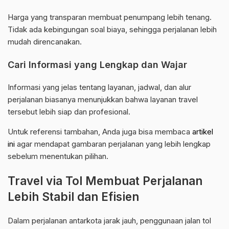
Harga yang transparan membuat penumpang lebih tenang.
Tidak ada kebingungan soal biaya, sehingga perjalanan lebih
mudah direncanakan.
Cari Informasi yang Lengkap dan Wajar
Informasi yang jelas tentang layanan, jadwal, dan alur
perjalanan biasanya menunjukkan bahwa layanan travel
tersebut lebih siap dan profesional.
Untuk referensi tambahan, Anda juga bisa membaca
artikel
ini
agar mendapat gambaran perjalanan yang lebih lengkap
sebelum menentukan pilihan.
Travel via Tol Membuat Perjalanan
Lebih Stabil dan Efisien
Dalam perjalanan antarkota jarak jauh, penggunaan jalan tol