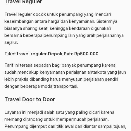
Travel Reguler
Travel reguler cocok untuk penumpang yang mencari
keseimbangan antara harga dan kenyamanan. Sistemnya
biasanya sharing seat, sehingga kendaraan digunakan
bersama beberapa penumpang lain yang arah perjalanannya
sejalur.
Tiket travel reguler Depok Pati: Rp500.000
Tarif ini terasa sepadan bagi banyak penumpang karena
sudah mencakup kenyamanan perjalanan antarkota yang jauh
lebih praktis dibanding harus menyusun perjalanan sendiri
dengan beberapa moda transportasi.
Travel Door to Door
Layanan ini menjadi salah satu yang paling dicari karena
memang dirancang untuk mempermudah perjalanan.
Penumpang dijemput dari titik awal dan diantar sampai tujuan,