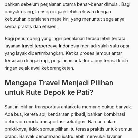
bahkan sebelum perjalanan utama benar-benar dimulai. Bagi
banyak orang, konsep ini jauh lebih relevan dengan
kebutuhan perjalanan masa kini yang menuntut segalanya
serba praktis dan efisien.
Bagi penumpang yang ingin perjalanan terasa lebih tertata,
layanan
travel terpercaya Indonesia
menjadi salah satu opsi
yang layak dipertimbangkan. Ketika proses jemput antar
tersusun dengan rapi, perjalanan antarkota pun terasa lebih
ringan sejak awal keberangkatan.
Mengapa Travel Menjadi Pilihan
untuk Rute Depok ke Pati?
Saat ini pilihan transportasi antarkota memang cukup banyak.
Ada bus, kereta api, kendaraan pribadi, bahkan kombinasi
beberapa moda transportasi sekaligus. Namun dalam
praktiknya, tidak semua pilihan itu terasa praktis untuk semua
orang. Banyak penumpang justru lebih menyukai layanan