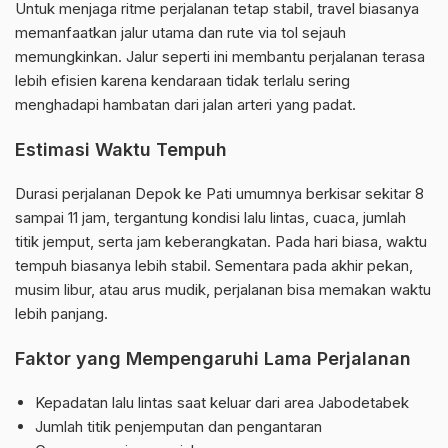
Untuk menjaga ritme perjalanan tetap stabil, travel biasanya
memanfaatkan jalur utama dan rute via tol sejauh
memungkinkan. Jalur seperti ini membantu perjalanan terasa
lebih efisien karena kendaraan tidak terlalu sering
menghadapi hambatan dari jalan arteri yang padat.
Estimasi Waktu Tempuh
Durasi perjalanan Depok ke Pati umumnya berkisar sekitar 8
sampai 11 jam, tergantung kondisi lalu lintas, cuaca, jumlah
titik jemput, serta jam keberangkatan. Pada hari biasa, waktu
tempuh biasanya lebih stabil. Sementara pada akhir pekan,
musim libur, atau arus mudik, perjalanan bisa memakan waktu
lebih panjang.
Faktor yang Mempengaruhi Lama Perjalanan
Kepadatan lalu lintas saat keluar dari area Jabodetabek
Jumlah titik penjemputan dan pengantaran