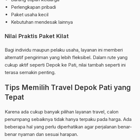
Perlengkapan pribadi
Paket usaha kecil
Kebutuhan mendesak lainnya
Nilai Praktis Paket Kilat
Bagi individu maupun pelaku usaha, layanan ini memberi
alternatif pengiriman yang lebih fleksibel. Dalam rute yang
cukup aktif seperti Depok ke Pati, nilai tambah seperti ini
terasa semakin penting.
Tips Memilih Travel Depok Pati yang
Tepat
Karena ada cukup banyak pilihan layanan travel, calon
penumpang sebaiknya tidak hanya terpaku pada harga. Ada
beberapa hal yang perlu diperhatikan agar perjalanan benar-
benar nyaman dan sesuai harapan.