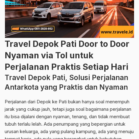
Travel Depok Pati Door to Door
Nyaman via Tol untuk
Perjalanan Praktis Setiap Hari
Travel Depok Pati, Solusi Perjalanan
Antarkota yang Praktis dan Nyaman
Perjalanan dari Depok ke Pati bukan hanya soal menempuh
jarak yang cukup jauh, tetapi juga soal bagaimana perjalanan
itu bisa dijalani dengan nyaman, tenang, dan tidak membuat
tubuh terlalu lelah. Ada penumpang yang bepergian untuk
urusan keluarga, ada yang pulang kampung, ada yang menuju
tempat kerja, ada pula yang berangkat untuk kebutuhan