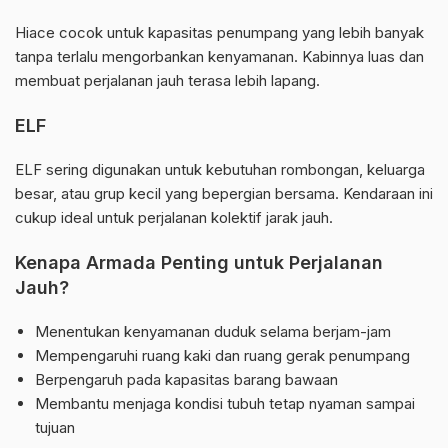
Hiace cocok untuk kapasitas penumpang yang lebih banyak
tanpa terlalu mengorbankan kenyamanan. Kabinnya luas dan
membuat perjalanan jauh terasa lebih lapang.
ELF
ELF sering digunakan untuk kebutuhan rombongan, keluarga
besar, atau grup kecil yang bepergian bersama. Kendaraan ini
cukup ideal untuk perjalanan kolektif jarak jauh.
Kenapa Armada Penting untuk Perjalanan
Jauh?
Menentukan kenyamanan duduk selama berjam-jam
Mempengaruhi ruang kaki dan ruang gerak penumpang
Berpengaruh pada kapasitas barang bawaan
Membantu menjaga kondisi tubuh tetap nyaman sampai
tujuan