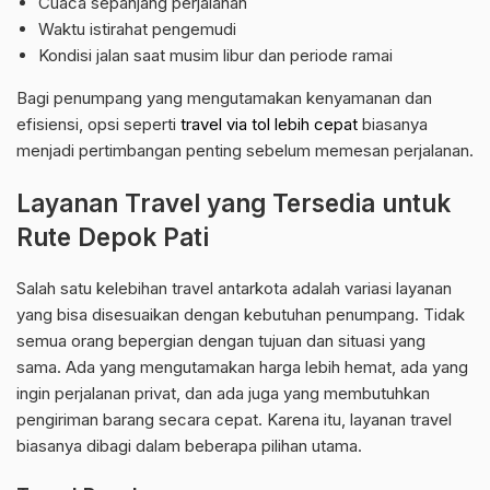
Cuaca sepanjang perjalanan
Waktu istirahat pengemudi
Kondisi jalan saat musim libur dan periode ramai
Bagi penumpang yang mengutamakan kenyamanan dan
efisiensi, opsi seperti
travel via tol lebih cepat
biasanya
menjadi pertimbangan penting sebelum memesan perjalanan.
Layanan Travel yang Tersedia untuk
Rute Depok Pati
Salah satu kelebihan travel antarkota adalah variasi layanan
yang bisa disesuaikan dengan kebutuhan penumpang. Tidak
semua orang bepergian dengan tujuan dan situasi yang
sama. Ada yang mengutamakan harga lebih hemat, ada yang
ingin perjalanan privat, dan ada juga yang membutuhkan
pengiriman barang secara cepat. Karena itu, layanan travel
biasanya dibagi dalam beberapa pilihan utama.