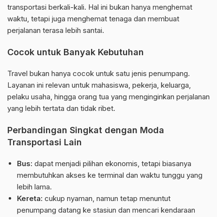
transportasi berkali-kali. Hal ini bukan hanya menghemat
waktu, tetapi juga menghemat tenaga dan membuat
perjalanan terasa lebih santai.
Cocok untuk Banyak Kebutuhan
Travel bukan hanya cocok untuk satu jenis penumpang.
Layanan ini relevan untuk mahasiswa, pekerja, keluarga,
pelaku usaha, hingga orang tua yang menginginkan perjalanan
yang lebih tertata dan tidak ribet.
Perbandingan Singkat dengan Moda
Transportasi Lain
Bus:
dapat menjadi pilihan ekonomis, tetapi biasanya
membutuhkan akses ke terminal dan waktu tunggu yang
lebih lama.
Kereta:
cukup nyaman, namun tetap menuntut
penumpang datang ke stasiun dan mencari kendaraan