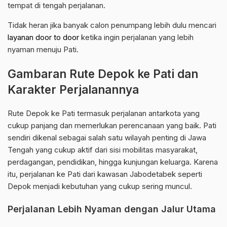
tempat di tengah perjalanan.
Tidak heran jika banyak calon penumpang lebih dulu mencari
layanan door to door
ketika ingin perjalanan yang lebih
nyaman menuju Pati.
Gambaran Rute Depok ke Pati dan
Karakter Perjalanannya
Rute Depok ke Pati termasuk perjalanan antarkota yang
cukup panjang dan memerlukan perencanaan yang baik. Pati
sendiri dikenal sebagai salah satu wilayah penting di Jawa
Tengah yang cukup aktif dari sisi mobilitas masyarakat,
perdagangan, pendidikan, hingga kunjungan keluarga. Karena
itu, perjalanan ke Pati dari kawasan Jabodetabek seperti
Depok menjadi kebutuhan yang cukup sering muncul.
Perjalanan Lebih Nyaman dengan Jalur Utama