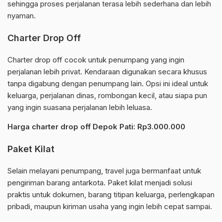
sehingga proses perjalanan terasa lebih sederhana dan lebih
nyaman.
Charter Drop Off
Charter drop off cocok untuk penumpang yang ingin
perjalanan lebih privat. Kendaraan digunakan secara khusus
tanpa digabung dengan penumpang lain. Opsi ini ideal untuk
keluarga, perjalanan dinas, rombongan kecil, atau siapa pun
yang ingin suasana perjalanan lebih leluasa.
Harga charter drop off Depok Pati: Rp3.000.000
Paket Kilat
Selain melayani penumpang, travel juga bermanfaat untuk
pengiriman barang antarkota. Paket kilat menjadi solusi
praktis untuk dokumen, barang titipan keluarga, perlengkapan
pribadi, maupun kiriman usaha yang ingin lebih cepat sampai.