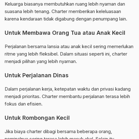
Keluarga biasanya membutuhkan ruang lebih nyaman dan
suasana lebih tenang. Charter memberikan keleluasaan
karena kendaraan tidak digabung dengan penumpang lain.
Untuk Membawa Orang Tua atau Anak Kecil
Perjalanan bersama lansia atau anak kecil sering memerlukan
ritme yang lebih fleksibel. Dalam situasi seperti ini, charter
menjadi pilihan yang lebih nyaman.
Untuk Perjalanan Dinas
Dalam perjalanan kerja, ketepatan waktu dan privasi kadang
menjadi prioritas. Charter membantu perjalanan terasa lebih
fokus dan efisien.
Untuk Rombongan Kecil
Jika biaya charter dibagi bersama beberapa orang,
nominalnya sering terasa lebih masuk akal. Selain itu,