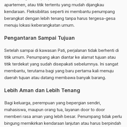
apartemen, atau titik tertentu yang mudah dijangkau
kendaraan. Fleksibilitas seperti ini membantu penumpang
berangkat dengan lebih tenang tanpa harus tergesa-gesa
menuju lokasi keberangkatan umum.
Pengantaran Sampai Tujuan
Setelah sampai di kawasan Pati, perjalanan tidak berhenti di
titik umum. Penumpang akan diantar ke alamat tujuan atau
titik terdekat yang sudah disepakati sebelumnya. Ini sangat
membantu, terutama bagi yang baru pertama kali menuju
daerah tujuan atau datang membawa banyak barang.
Lebih Aman dan Lebih Tenang
Bagi keluarga, perempuan yang bepergian sendiri,
mahasiswa, maupun orang tua, layanan door to door
memberi rasa aman yang lebih besar. Penumpang tidak perlu
bingung memikirkan kendaraan lanjutan atau harus berpindah