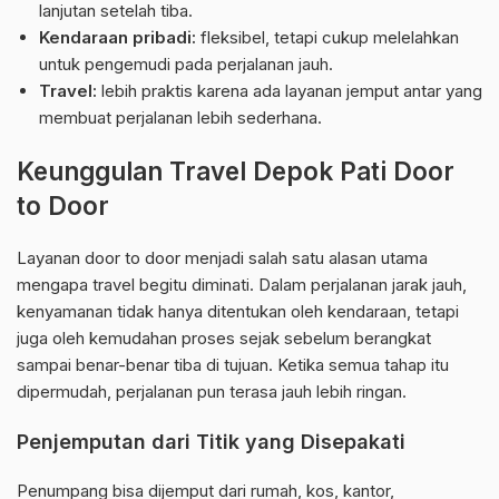
lanjutan setelah tiba.
Kendaraan pribadi:
fleksibel, tetapi cukup melelahkan
untuk pengemudi pada perjalanan jauh.
Travel:
lebih praktis karena ada layanan jemput antar yang
membuat perjalanan lebih sederhana.
Keunggulan Travel Depok Pati Door
to Door
Layanan door to door menjadi salah satu alasan utama
mengapa travel begitu diminati. Dalam perjalanan jarak jauh,
kenyamanan tidak hanya ditentukan oleh kendaraan, tetapi
juga oleh kemudahan proses sejak sebelum berangkat
sampai benar-benar tiba di tujuan. Ketika semua tahap itu
dipermudah, perjalanan pun terasa jauh lebih ringan.
Penjemputan dari Titik yang Disepakati
Penumpang bisa dijemput dari rumah, kos, kantor,