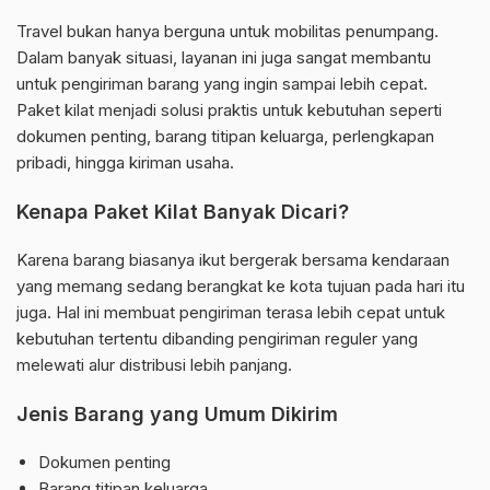
Travel bukan hanya berguna untuk mobilitas penumpang.
Dalam banyak situasi, layanan ini juga sangat membantu
untuk pengiriman barang yang ingin sampai lebih cepat.
Paket kilat menjadi solusi praktis untuk kebutuhan seperti
dokumen penting, barang titipan keluarga, perlengkapan
pribadi, hingga kiriman usaha.
Kenapa Paket Kilat Banyak Dicari?
Karena barang biasanya ikut bergerak bersama kendaraan
yang memang sedang berangkat ke kota tujuan pada hari itu
juga. Hal ini membuat pengiriman terasa lebih cepat untuk
kebutuhan tertentu dibanding pengiriman reguler yang
melewati alur distribusi lebih panjang.
Jenis Barang yang Umum Dikirim
Dokumen penting
Barang titipan keluarga