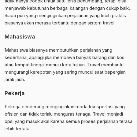
tidak hanya cocok untuk satu jenis penumpang, tetapi bisa
menjawab kebutuhan berbagai kalangan dengan cukup baik.
Siapa pun yang menginginkan perjalanan yang lebih praktis
biasanya akan merasa terbantu dengan sistem travel.
Mahasiswa
Mahasiswa biasanya membutuhkan perjalanan yang
sederhana, apalagi jika membawa banyak barang dari kos
atau tempat tinggal menuju kota tujuan. Travel membantu
mengurangi kerepotan yang sering muncul saat bepergian
jarak jauh.
Pekerja
Pekerja cenderung menginginkan moda transportasi yang
efisien dan tidak terlalu menguras tenaga. Travel menjadi
opsi yang masuk akal karena semua proses perjalanan terasa
lebih tertata.