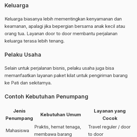
Keluarga
Keluarga biasanya lebih mementingkan kenyamanan dan
keamanan, apalagi jika bepergian bersama anak kecil atau
orang tua. Layanan door to door membantu perjalanan
keluarga terasa lebih tenang.
Pelaku Usaha
Selain untuk perjalanan bisnis, pelaku usaha juga bisa
memanfaatkan layanan paket kilat untuk pengiriman barang
ke Pati dan sekitarnya.
Contoh Kebutuhan Penumpang
Jenis
Layanan yang
Kebutuhan Umum
Penumpang
Cocok
Praktis, hemat tenaga,
Travel reguler / door
Mahasiswa
membawa barang
to door