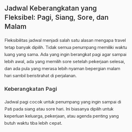
Jadwal Keberangkatan yang
Fleksibel: Pagi, Siang, Sore, dan
Malam
Fleksibilitas jadwal menjadi salah satu alasan mengapa travel
tetap banyak dipilih. Tidak semua penumpang memiliki waktu
luang yang sama. Ada yang ingin berangkat pagi agar sampai
lebih awal, ada yang memilih sore setelah pekerjaan selesai,
dan ada pula yang merasa lebih nyaman bepergian malam
hari sambil beristirahat di perjalanan.
Keberangkatan Pagi
Jadwal pagi cocok untuk penumpang yang ingin sampai di
Pati pada siang atau sore hari. Ini biasanya dipilih untuk
keperluan keluarga, pekerjaan, atau agenda penting yang
butuh waktu tiba lebih cepat.