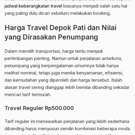
jadwal keberangkatan travel
biasanya menjadi salah satu hal
yang paling dulu dicari sebelum melakukan booking.
Harga Travel Depok Pati dan Nilai
yang Dirasakan Penumpang
Dalam memilih transportasi, harga tentu menjadi
pertimbangan penting. Namun untuk perjalanan antarkota,
penumpang yang berpengalaman umumnya tidak hanya
melihat nominal, tetapi juga menilai kenyamanan, efisiensi,
dan kemudahan yang diperoleh dari harga tersebut. Itulah
alasan travel sering dianggap lebih bernilai dibanding sekadar
mencari tarif termurah.
Travel Reguler Rp500.000
Tarif reguler ini menawarkan perjalanan yang lebih sederhana
dibanding harus menyusun sendiri kombinasi beberapa moda