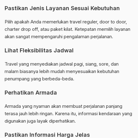
Pastikan Jenis Layanan Sesuai Kebutuhan
Pilih apakah Anda memerlukan travel reguler, door to door,
charter drop off, atau paket kilat. Ketepatan memilih layanan
akan sangat mempengaruhi pengalaman perjalanan.
Lihat Fleksibilitas Jadwal
Travel yang menyediakan jadwal pagi, siang, sore, dan
malam biasanya lebih mudah menyesuaikan kebutuhan
penumpang yang berbeda-beda.
Perhatikan Armada
Armada yang nyaman akan membuat perjalanan panjang
terasa jauh lebih ringan. Karena itu, informasi kendaraan yang
digunakan juga layak diperhatikan.
Pastikan Informasi Harga Jelas