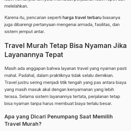
melelahkan.
Karena itu, pencarian seperti
harga travel terbaru
biasanya
juga dibarengi pertanyaan mengenai armada, fasilitas, dan
sistem jemput antar.
Travel Murah Tetap Bisa Nyaman Jika
Layanannya Tepat
Masih ada anggapan bahwa layanan travel yang nyaman pasti
mahal. Padahal, dalam praktiknya tidak selalu demikian.
Travel justru sering menjadi titik tengah yang pas antara biaya
yang masih masuk akal dengan kenyamanan yang lebih
terasa. Selama sistem layanannya tertata, perjalanan tetap
bisa nyaman tanpa harus membuat biaya terlalu besar.
Apa yang Dicari Penumpang Saat Memilih
Travel Murah?