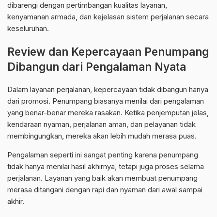
dibarengi dengan pertimbangan kualitas layanan,
kenyamanan armada, dan kejelasan sistem perjalanan secara
keseluruhan.
Review dan Kepercayaan Penumpang
Dibangun dari Pengalaman Nyata
Dalam layanan perjalanan, kepercayaan tidak dibangun hanya
dari promosi. Penumpang biasanya menilai dari pengalaman
yang benar-benar mereka rasakan. Ketika penjemputan jelas,
kendaraan nyaman, perjalanan aman, dan pelayanan tidak
membingungkan, mereka akan lebih mudah merasa puas.
Pengalaman seperti ini sangat penting karena penumpang
tidak hanya menilai hasil akhirnya, tetapi juga proses selama
perjalanan. Layanan yang baik akan membuat penumpang
merasa ditangani dengan rapi dan nyaman dari awal sampai
akhir.