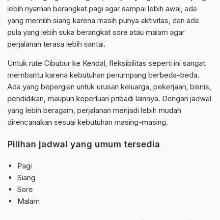
lebih nyaman berangkat pagi agar sampai lebih awal, ada
yang memilih siang karena masih punya aktivitas, dan ada
pula yang lebih suka berangkat sore atau malam agar
perjalanan terasa lebih santai.
Untuk rute Cibubur ke Kendal, fleksibilitas seperti ini sangat
membantu karena kebutuhan penumpang berbeda-beda.
Ada yang bepergian untuk urusan keluarga, pekerjaan, bisnis,
pendidikan, maupun keperluan pribadi lainnya. Dengan jadwal
yang lebih beragam, perjalanan menjadi lebih mudah
direncanakan sesuai kebutuhan masing-masing.
Pilihan jadwal yang umum tersedia
Pagi
Siang
Sore
Malam