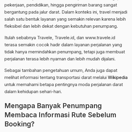
pekerjaan, pendidikan, hingga pengiriman barang sangat
bergantung pada jalur darat. Dalam konteks ini, travel menjadi
salah satu bentuk layanan yang semakin relevan karena lebih
fleksibel dan lebih dekat dengan kebutuhan penumpang.
Itulah sebabnya Travele, Travele.id, dan www.travele.id
terasa semakin cocok hadir dalam layanan perjalanan yang
tidak hanya memindahkan penumpang, tetapi juga membuat
perjalanan terasa lebih nyaman dan lebih mudah dijalani.
Sebagai tambahan pengetahuan umum, Anda juga dapat
melihat informasi tentang transportasi darat melalui
Wikipedia
untuk memahami betapa pentingnya moda perjalanan darat
dalam kehidupan sehari-hari.
Mengapa Banyak Penumpang
Membaca Informasi Rute Sebelum
Booking?