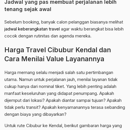
Jadwal yang pas membuat perjalanan lebih
tenang sejak awal
Sebelum booking, banyak calon pelanggan biasanya melihat
jadwal keberangkatan travel
agar waktu berangkat bisa lebih
cocok dengan rutinitas dan agenda mereka.
Harga Travel Cibubur Kendal dan
Cara Menilai Value Layanannya
Harga memang selalu menjadi salah satu pertimbangan
utama. Namun untuk perjalanan jauh, menilai layanan tidak
cukup hanya dari nominal tiket. Yang lebih penting adalah
manfaat keseluruhan yang didapat penumpang. Apakah
dijemput dari lokasi? Apakah diantar sampai tujuan? Apakah
tidak perlu transit? Apakah kenyamanannya terasa sebanding
dengan biaya yang dibayarkan?
Untuk rute Cibubur ke Kendal, berikut gambaran harga yang