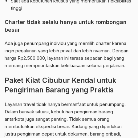
Saat ada kebutuhan khusus yang memerlukan fleksibilitas
tinggi
Charter tidak selalu hanya untuk rombongan
besar
Ada juga penumpang individu yang memilih charter karena
ingin perjalanan yang lebih privat dan lebih nyaman. Dengan
harga Rp2.500.000, layanan ini terasa sepadan bagi yang
memang memprioritaskan keleluasaan selama perjalanan.
Paket Kilat Cibubur Kendal untuk
Pengiriman Barang yang Praktis
Layanan travel tidak hanya bermanfaat untuk penumpang.
Dalam banyak situasi, kebutuhan pengiriman barang
antarkota juga sangat penting. Tidak semua orang
membutuhkan ekspedisi besar. Kadang yang diperlukan
justru pengiriman cepat untuk dokumen, barang pribadi,