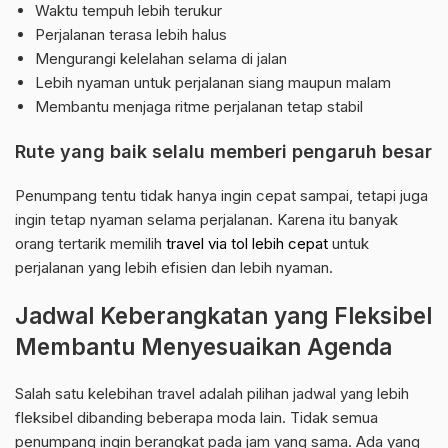
Waktu tempuh lebih terukur
Perjalanan terasa lebih halus
Mengurangi kelelahan selama di jalan
Lebih nyaman untuk perjalanan siang maupun malam
Membantu menjaga ritme perjalanan tetap stabil
Rute yang baik selalu memberi pengaruh besar
Penumpang tentu tidak hanya ingin cepat sampai, tetapi juga
ingin tetap nyaman selama perjalanan. Karena itu banyak
orang tertarik memilih
travel via tol lebih cepat
untuk
perjalanan yang lebih efisien dan lebih nyaman.
Jadwal Keberangkatan yang Fleksibel
Membantu Menyesuaikan Agenda
Salah satu kelebihan travel adalah pilihan jadwal yang lebih
fleksibel dibanding beberapa moda lain. Tidak semua
penumpang ingin berangkat pada jam yang sama. Ada yang