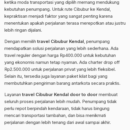
ketika moda transportasi yang dipilih memang mendukung
kebutuhan penumpang. Untuk rute Cibubur ke Kendal,
kepraktisan menjadi faktor yang sangat penting karena
menentukan apakah perjalanan terasa merepotkan atau justru
lebih ringan dijalani.
Dengan memilih
travel Cibubur Kendal
, penumpang
mendapatkan solusi perjalanan yang lebih sederhana. Ada
travel reguler dengan harga Rp400.000 untuk kebutuhan
yang ekonomis namun tetap nyaman. Ada charter drop off
Rp2.500.000 untuk perjalanan privat yang lebih fleksibel.
Selain itu, tersedia juga layanan paket kilat bagi yang
membutuhkan pengiriman barang antarkota secara praktis.
Layanan
travel Cibubur Kendal door to door
membuat
seluruh proses perjalanan lebih mudah. Penumpang tidak
perlu repot berpindah kendaraan, tidak harus bingung
mencari transportasi tambahan, dan bisa menikmati
perjalanan dengan lebih tenang dari awal sampai akhir.