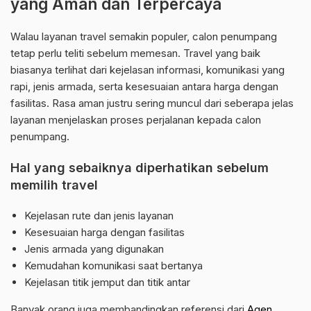
yang Aman dan Terpercaya
Walau layanan travel semakin populer, calon penumpang
tetap perlu teliti sebelum memesan. Travel yang baik
biasanya terlihat dari kejelasan informasi, komunikasi yang
rapi, jenis armada, serta kesesuaian antara harga dengan
fasilitas. Rasa aman justru sering muncul dari seberapa jelas
layanan menjelaskan proses perjalanan kepada calon
penumpang.
Hal yang sebaiknya diperhatikan sebelum
memilih travel
Kejelasan rute dan jenis layanan
Kesesuaian harga dengan fasilitas
Jenis armada yang digunakan
Kemudahan komunikasi saat bertanya
Kejelasan titik jemput dan titik antar
Banyak orang juga membandingkan referensi dari
Agen