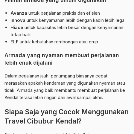
Avanza
untuk perjalanan praktis dan efisien
Innova
untuk kenyamanan lebih dengan kabin lebih lega
Hiace
untuk kapasitas lebih besar dengan kenyamanan
tetap baik
ELF
untuk kebutuhan rombongan atau grup
Armada yang nyaman membuat perjalanan
lebih enak dijalani
Dalam perjalanan jauh, penumpang biasanya cepat
merasakan apakah kendaraan yang digunakan nyaman atau
tidak. Armada yang baik membantu membuat perjalanan ke
Kendal terasa lebih ringan dari awal sampai akhir.
Siapa Saja yang Cocok Menggunakan
Travel Cibubur Kendal?