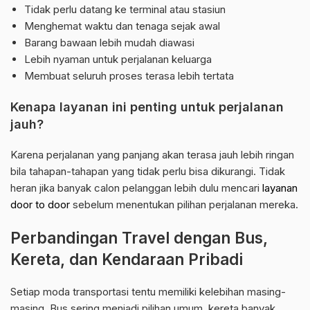
Tidak perlu datang ke terminal atau stasiun
Menghemat waktu dan tenaga sejak awal
Barang bawaan lebih mudah diawasi
Lebih nyaman untuk perjalanan keluarga
Membuat seluruh proses terasa lebih tertata
Kenapa layanan ini penting untuk perjalanan
jauh?
Karena perjalanan yang panjang akan terasa jauh lebih ringan
bila tahapan-tahapan yang tidak perlu bisa dikurangi. Tidak
heran jika banyak calon pelanggan lebih dulu mencari
layanan
door to door
sebelum menentukan pilihan perjalanan mereka.
Perbandingan Travel dengan Bus,
Kereta, dan Kendaraan Pribadi
Setiap moda transportasi tentu memiliki kelebihan masing-
masing. Bus sering menjadi pilihan umum, kereta banyak