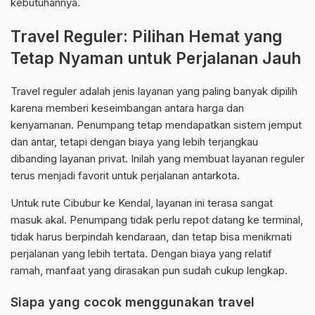
kebutuhannya.
Travel Reguler: Pilihan Hemat yang
Tetap Nyaman untuk Perjalanan Jauh
Travel reguler adalah jenis layanan yang paling banyak dipilih
karena memberi keseimbangan antara harga dan
kenyamanan. Penumpang tetap mendapatkan sistem jemput
dan antar, tetapi dengan biaya yang lebih terjangkau
dibanding layanan privat. Inilah yang membuat layanan reguler
terus menjadi favorit untuk perjalanan antarkota.
Untuk rute Cibubur ke Kendal, layanan ini terasa sangat
masuk akal. Penumpang tidak perlu repot datang ke terminal,
tidak harus berpindah kendaraan, dan tetap bisa menikmati
perjalanan yang lebih tertata. Dengan biaya yang relatif
ramah, manfaat yang dirasakan pun sudah cukup lengkap.
Siapa yang cocok menggunakan travel