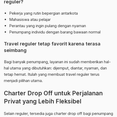
reguler?
Pekerja yang rutin bepergian antarkota
Mahasiswa atau pelajar
Perantau yang ingin pulang dengan nyaman
Penumpang individu dengan barang bawaan normal
Travel reguler tetap favorit karena terasa
seimbang
Bagi banyak penumpang, layanan ini sudah memberikan hal-
hal utama yang dibutuhkan: dijemput, diantar, nyaman, dan
tetap hemat. Itulah yang membuat travel reguler terus
menjadi pilihan utama.
Charter Drop Off untuk Perjalanan
Privat yang Lebih Fleksibel
Selain reguler, tersedia juga charter drop off bagi penumpang