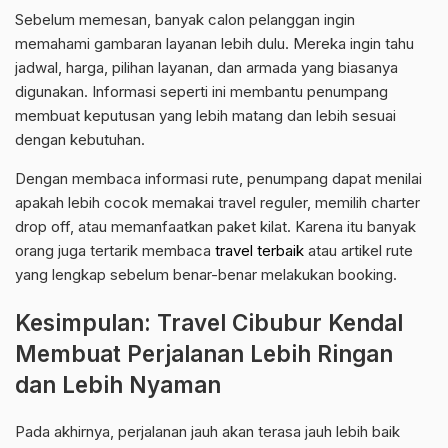
Sebelum memesan, banyak calon pelanggan ingin
memahami gambaran layanan lebih dulu. Mereka ingin tahu
jadwal, harga, pilihan layanan, dan armada yang biasanya
digunakan. Informasi seperti ini membantu penumpang
membuat keputusan yang lebih matang dan lebih sesuai
dengan kebutuhan.
Dengan membaca informasi rute, penumpang dapat menilai
apakah lebih cocok memakai travel reguler, memilih charter
drop off, atau memanfaatkan paket kilat. Karena itu banyak
orang juga tertarik membaca
travel terbaik
atau artikel rute
yang lengkap sebelum benar-benar melakukan booking.
Kesimpulan: Travel Cibubur Kendal
Membuat Perjalanan Lebih Ringan
dan Lebih Nyaman
Pada akhirnya, perjalanan jauh akan terasa jauh lebih baik