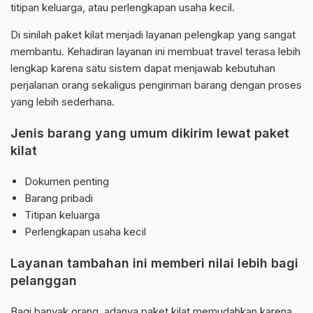
titipan keluarga, atau perlengkapan usaha kecil.
Di sinilah paket kilat menjadi layanan pelengkap yang sangat
membantu. Kehadiran layanan ini membuat travel terasa lebih
lengkap karena satu sistem dapat menjawab kebutuhan
perjalanan orang sekaligus pengiriman barang dengan proses
yang lebih sederhana.
Jenis barang yang umum dikirim lewat paket
kilat
Dokumen penting
Barang pribadi
Titipan keluarga
Perlengkapan usaha kecil
Layanan tambahan ini memberi nilai lebih bagi
pelanggan
Bagi banyak orang, adanya paket kilat memudahkan karena