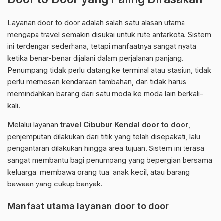
Layanan door to door adalah salah satu alasan utama
mengapa travel semakin disukai untuk rute antarkota. Sistem
ini terdengar sederhana, tetapi manfaatnya sangat nyata
ketika benar-benar dijalani dalam perjalanan panjang.
Penumpang tidak perlu datang ke terminal atau stasiun, tidak
perlu memesan kendaraan tambahan, dan tidak harus
memindahkan barang dari satu moda ke moda lain berkali-
kali.
Melalui layanan
travel Cibubur Kendal door to door
,
penjemputan dilakukan dari titik yang telah disepakati, lalu
pengantaran dilakukan hingga area tujuan. Sistem ini terasa
sangat membantu bagi penumpang yang bepergian bersama
keluarga, membawa orang tua, anak kecil, atau barang
bawaan yang cukup banyak.
Manfaat utama layanan door to door