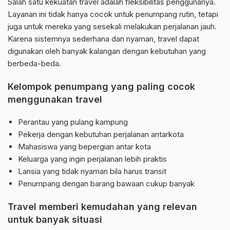
Salah satu kekuatan travel adalah fleksibilitas penggunanya.
Layanan ini tidak hanya cocok untuk penumpang rutin, tetapi
juga untuk mereka yang sesekali melakukan perjalanan jauh.
Karena sistemnya sederhana dan nyaman, travel dapat
digunakan oleh banyak kalangan dengan kebutuhan yang
berbeda-beda.
Kelompok penumpang yang paling cocok
menggunakan travel
Perantau yang pulang kampung
Pekerja dengan kebutuhan perjalanan antarkota
Mahasiswa yang bepergian antar kota
Keluarga yang ingin perjalanan lebih praktis
Lansia yang tidak nyaman bila harus transit
Penumpang dengan barang bawaan cukup banyak
Travel memberi kemudahan yang relevan
untuk banyak situasi