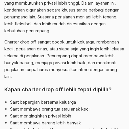
yang membutuhkan privasi lebih tinggi. Dalam layanan ini,
kendaraan digunakan secara khusus tanpa berbagi dengan
penumpang lain. Suasana perjalanan menjadi lebih tenang,
lebih fleksibel, dan lebih mudah disesuaikan dengan
kebutuhan penumpang.
Charter drop off sangat cocok untuk keluarga, rombongan
kecil, perjalanan dinas, atau siapa saja yang ingin lebih leluasa
selama di perjalanan. Penumpang dapat membawa lebih
banyak barang, menjaga privasi lebih baik, dan menikmati
perjalanan tanpa harus menyesuaikan ritme dengan orang
lain.
Kapan charter drop off lebih tepat dipilih?
Saat bepergian bersama keluarga
Saat membawa orang tua atau anak kecil
Saat menginginkan privasi lebih
Saat membawa barang lebih banyak