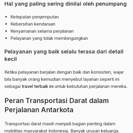
Hal yang paling sering dinilai oleh penumpang
Ketepatan penjemputan
Kebersihan kendaraan
Kenyamanan selama perjalanan
Pelayanan yang tidak membingungkan
Pelayanan yang baik selalu terasa dari detail
kecil
Ketika pelayanan berjalan dengan baik dan konsisten, wajar
bila banyak orang kemudian menyebut layanan seperti ini
sebagai
travel terbaik ini
untuk kebutuhan perjalanan mereka.
Peran Transportasi Darat dalam
Perjalanan Antarkota
Transportasi darat masih menjadi bagian penting dalam
mobilitas masyarakat Indonesia. Banyak urusan keluarga,