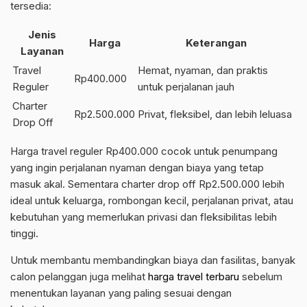
tersedia:
Jenis
Harga
Keterangan
Layanan
Travel
Hemat, nyaman, dan praktis
Rp400.000
Reguler
untuk perjalanan jauh
Charter
Rp2.500.000
Privat, fleksibel, dan lebih leluasa
Drop Off
Harga travel reguler Rp400.000 cocok untuk penumpang
yang ingin perjalanan nyaman dengan biaya yang tetap
masuk akal. Sementara charter drop off Rp2.500.000 lebih
ideal untuk keluarga, rombongan kecil, perjalanan privat, atau
kebutuhan yang memerlukan privasi dan fleksibilitas lebih
tinggi.
Untuk membantu membandingkan biaya dan fasilitas, banyak
calon pelanggan juga melihat
harga travel terbaru
sebelum
menentukan layanan yang paling sesuai dengan