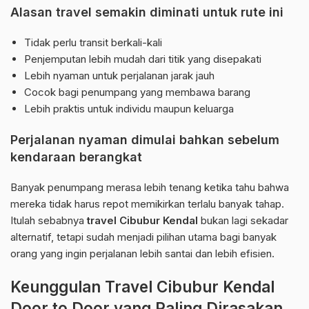
Alasan travel semakin diminati untuk rute ini
Tidak perlu transit berkali-kali
Penjemputan lebih mudah dari titik yang disepakati
Lebih nyaman untuk perjalanan jarak jauh
Cocok bagi penumpang yang membawa barang
Lebih praktis untuk individu maupun keluarga
Perjalanan nyaman dimulai bahkan sebelum
kendaraan berangkat
Banyak penumpang merasa lebih tenang ketika tahu bahwa
mereka tidak harus repot memikirkan terlalu banyak tahap.
Itulah sebabnya
travel Cibubur Kendal
bukan lagi sekadar
alternatif, tetapi sudah menjadi pilihan utama bagi banyak
orang yang ingin perjalanan lebih santai dan lebih efisien.
Keunggulan Travel Cibubur Kendal
Door to Door yang Paling Dirasakan