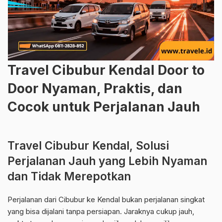
Travel Cibubur Kendal Door to
Door Nyaman, Praktis, dan
Cocok untuk Perjalanan Jauh
Travel Cibubur Kendal, Solusi
Perjalanan Jauh yang Lebih Nyaman
dan Tidak Merepotkan
Perjalanan dari Cibubur ke Kendal bukan perjalanan singkat
yang bisa dijalani tanpa persiapan. Jaraknya cukup jauh,