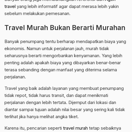
travel
yang lebih informatif agar dapat merasa lebih yakin
sebelum melakukan pemesanan.
Travel Murah Bukan Berarti Murahan
Banyak penumpang tentu berharap mendapatkan biaya yang
ekonomis. Namun untuk perjalanan jauh, murah tidak
seharusnya berarti mengorbankan kenyamanan. Yang lebih
penting adalah apakah biaya yang dibayarkan benar-benar
terasa sebanding dengan manfaat yang diterima selama
perjalanan.
Travel yang baik adalah layanan yang membuat penumpang
tidak repot, tidak harus transit, dan dapat menikmati
perjalanan dengan lebih tertata. Dijemput dari lokasi dan
diantar sampai tujuan adalah nilai besar yang sering kali tidak
terlihat jika hanya melihat angka tiket.
Karena itu, pencarian seperti
travel murah
tetap sebaiknya