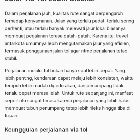
Dalam perjalanan jauh, kualitas rute sangat berpengaruh
terhadap kenyamanan. Jalan yang terlalu padat, terlalu sering
berhenti, atau terlalu banyak melewati jalur lokal biasanya
membuat perjalanan terasa patah-patah. Karena itu, travel
antarkota umumnya lebih mengutamakan jalur yang efisien,
termasuk penggunaan jalan tol agar ritme perjalanan tetap
stabil.
Perjalanan melalui tol bukan hanya soal lebih cepat. Yang
lebih penting, kendaraan dapat melaju lebih konsisten, waktu
tempuh lebih mudah diperkirakan, dan penumpang tidak
terlalu cepat merasa lelah. Untuk rute sepanjang ini, manfaat
seperti itu sangat terasa karena perjalanan yang lebih halus
membuat tubuh penumpang tetap lebih rileks hingga tiba di
tujuan.
Keunggulan perjalanan via tol