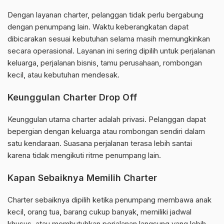
Dengan layanan charter, pelanggan tidak perlu bergabung
dengan penumpang lain. Waktu keberangkatan dapat
dibicarakan sesuai kebutuhan selama masih memungkinkan
secara operasional. Layanan ini sering dipilih untuk perjalanan
keluarga, perjalanan bisnis, tamu perusahaan, rombongan
kecil, atau kebutuhan mendesak.
Keunggulan Charter Drop Off
Keunggulan utama charter adalah privasi. Pelanggan dapat
bepergian dengan keluarga atau rombongan sendiri dalam
satu kendaraan. Suasana perjalanan terasa lebih santai
karena tidak mengikuti ritme penumpang lain.
Kapan Sebaiknya Memilih Charter
Charter sebaiknya dipilih ketika penumpang membawa anak
kecil, orang tua, barang cukup banyak, memiliki jadwal
khusus, atau membutuhkan perjalanan langsung yang lebih