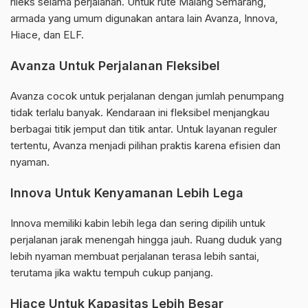
rileks selama perjalanan. Untuk rute Malang Semarang,
armada yang umum digunakan antara lain Avanza, Innova,
Hiace, dan ELF.
Avanza Untuk Perjalanan Fleksibel
Avanza cocok untuk perjalanan dengan jumlah penumpang
tidak terlalu banyak. Kendaraan ini fleksibel menjangkau
berbagai titik jemput dan titik antar. Untuk layanan reguler
tertentu, Avanza menjadi pilihan praktis karena efisien dan
nyaman.
Innova Untuk Kenyamanan Lebih Lega
Innova memiliki kabin lebih lega dan sering dipilih untuk
perjalanan jarak menengah hingga jauh. Ruang duduk yang
lebih nyaman membuat perjalanan terasa lebih santai,
terutama jika waktu tempuh cukup panjang.
Hiace Untuk Kapasitas Lebih Besar