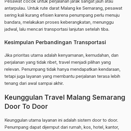
Pesawat cocok untuk perjalanan jarak sangat jauh atau
antarpulau. Untuk rute darat Malang ke Semarang, pesawat
sering kali kurang efisien karena penumpang perlu menuju
bandara, melakukan proses keberangkatan, menunggu
jadwal, lalu mencari transportasi lanjutan setelah tiba.
Kesimpulan Perbandingan Transportasi
Jika prioritas utama adalah kenyamanan, kemudahan, dan
perjalanan yang tidak ribet, travel menjadi pilihan yang
relevan. Penumpang tidak hanya mendapatkan kendaraan,
tetapi juga layanan yang membantu perjalanan terasa lebih
tenang dari awal sampai akhir.
Keunggulan Travel Malang Semarang
Door To Door
Keunggulan utama layanan ini adalah sistem door to door.
Penumpang dapat dijemput dari rumah, kos, hotel, kantor,