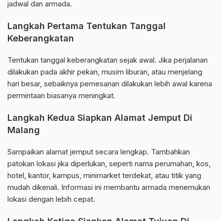
jadwal dan armada.
Langkah Pertama Tentukan Tanggal
Keberangkatan
Tentukan tanggal keberangkatan sejak awal. Jika perjalanan
dilakukan pada akhir pekan, musim liburan, atau menjelang
hari besar, sebaiknya pemesanan dilakukan lebih awal karena
permintaan biasanya meningkat.
Langkah Kedua Siapkan Alamat Jemput Di
Malang
Sampaikan alamat jemput secara lengkap. Tambahkan
patokan lokasi jika diperlukan, seperti nama perumahan, kos,
hotel, kantor, kampus, minimarket terdekat, atau titik yang
mudah dikenali. Informasi ini membantu armada menemukan
lokasi dengan lebih cepat.