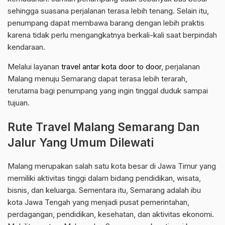
sehingga suasana perjalanan terasa lebih tenang. Selain itu,
penumpang dapat membawa barang dengan lebih praktis
karena tidak perlu mengangkatnya berkali-kali saat berpindah
kendaraan.
Melalui layanan
travel antar kota door to door
, perjalanan
Malang menuju Semarang dapat terasa lebih terarah,
terutama bagi penumpang yang ingin tinggal duduk sampai
tujuan.
Rute Travel Malang Semarang Dan
Jalur Yang Umum Dilewati
Malang merupakan salah satu kota besar di Jawa Timur yang
memiliki aktivitas tinggi dalam bidang pendidikan, wisata,
bisnis, dan keluarga. Sementara itu, Semarang adalah ibu
kota Jawa Tengah yang menjadi pusat pemerintahan,
perdagangan, pendidikan, kesehatan, dan aktivitas ekonomi.