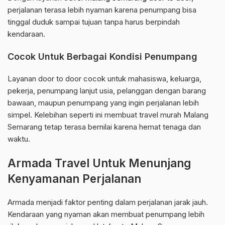
perjalanan terasa lebih nyaman karena penumpang bisa
tinggal duduk sampai tujuan tanpa harus berpindah
kendaraan.
Cocok Untuk Berbagai Kondisi Penumpang
Layanan door to door cocok untuk mahasiswa, keluarga,
pekerja, penumpang lanjut usia, pelanggan dengan barang
bawaan, maupun penumpang yang ingin perjalanan lebih
simpel. Kelebihan seperti ini membuat travel murah Malang
Semarang tetap terasa bernilai karena hemat tenaga dan
waktu.
Armada Travel Untuk Menunjang
Kenyamanan Perjalanan
Armada menjadi faktor penting dalam perjalanan jarak jauh.
Kendaraan yang nyaman akan membuat penumpang lebih