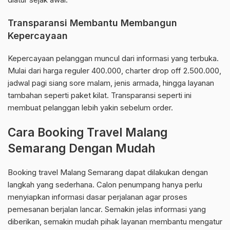
Transparansi Membantu Membangun
Kepercayaan
Kepercayaan pelanggan muncul dari informasi yang terbuka.
Mulai dari harga reguler 400.000, charter drop off 2.500.000,
jadwal pagi siang sore malam, jenis armada, hingga layanan
tambahan seperti paket kilat. Transparansi seperti ini
membuat pelanggan lebih yakin sebelum order.
Cara Booking Travel Malang
Semarang Dengan Mudah
Booking travel Malang Semarang dapat dilakukan dengan
langkah yang sederhana. Calon penumpang hanya perlu
menyiapkan informasi dasar perjalanan agar proses
pemesanan berjalan lancar. Semakin jelas informasi yang
diberikan, semakin mudah pihak layanan membantu mengatur