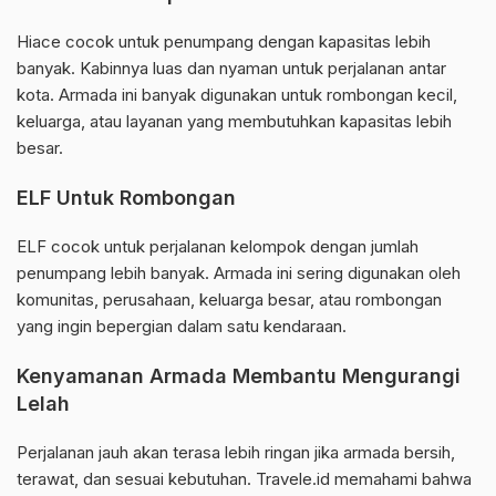
Hiace cocok untuk penumpang dengan kapasitas lebih
banyak. Kabinnya luas dan nyaman untuk perjalanan antar
kota. Armada ini banyak digunakan untuk rombongan kecil,
keluarga, atau layanan yang membutuhkan kapasitas lebih
besar.
ELF Untuk Rombongan
ELF cocok untuk perjalanan kelompok dengan jumlah
penumpang lebih banyak. Armada ini sering digunakan oleh
komunitas, perusahaan, keluarga besar, atau rombongan
yang ingin bepergian dalam satu kendaraan.
Kenyamanan Armada Membantu Mengurangi
Lelah
Perjalanan jauh akan terasa lebih ringan jika armada bersih,
terawat, dan sesuai kebutuhan. Travele.id memahami bahwa