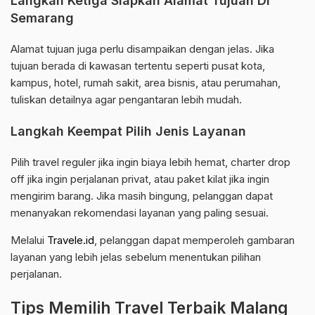
Langkah Ketiga Siapkan Alamat Tujuan Di
Semarang
Alamat tujuan juga perlu disampaikan dengan jelas. Jika
tujuan berada di kawasan tertentu seperti pusat kota,
kampus, hotel, rumah sakit, area bisnis, atau perumahan,
tuliskan detailnya agar pengantaran lebih mudah.
Langkah Keempat Pilih Jenis Layanan
Pilih travel reguler jika ingin biaya lebih hemat, charter drop
off jika ingin perjalanan privat, atau paket kilat jika ingin
mengirim barang. Jika masih bingung, pelanggan dapat
menanyakan rekomendasi layanan yang paling sesuai.
Melalui
Travele.id
, pelanggan dapat memperoleh gambaran
layanan yang lebih jelas sebelum menentukan pilihan
perjalanan.
Tips Memilih Travel Terbaik Malang