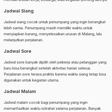
Jadwal Siang
Jadwal siang cocok untuk penumpang yang ingin berangkat
lebih santai. Penumpang masih memiliki waktu untuk
menyiapkan barang, menyelesaikan urusan di Malang, lalu
melanjutkan perjalanan.
Jadwal Sore
Jadwal sore banyak dipilih oleh pekerja atau pelanggan yang
baru bisa berangkat setelah aktivitas harian selesai.
Perjalanan sore terasa praktis karena waktu siang tetap bisa
digunakan untuk kegiatan utama.
Jadwal Malam
Jadwal malam cocok bagi penumpang yang ingin
memanfaatkan waktu istirahat selama perjalanan. Banyak