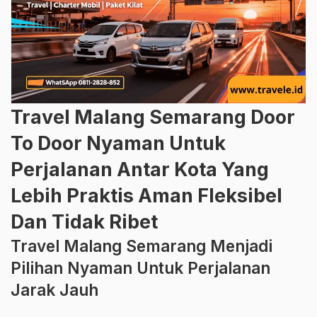
Travel Malang Semarang Door
To Door Nyaman Untuk
Perjalanan Antar Kota Yang
Lebih Praktis Aman Fleksibel
Dan Tidak Ribet
Travel Malang Semarang Menjadi
Pilihan Nyaman Untuk Perjalanan
Jarak Jauh