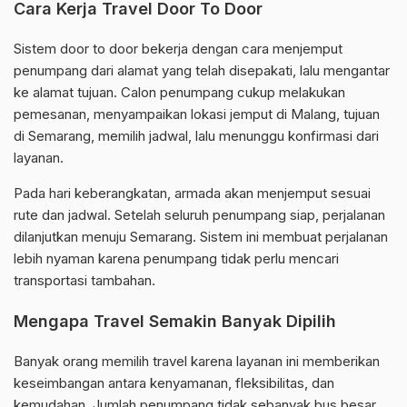
Cara Kerja Travel Door To Door
Sistem door to door bekerja dengan cara menjemput
penumpang dari alamat yang telah disepakati, lalu mengantar
ke alamat tujuan. Calon penumpang cukup melakukan
pemesanan, menyampaikan lokasi jemput di Malang, tujuan
di Semarang, memilih jadwal, lalu menunggu konfirmasi dari
layanan.
Pada hari keberangkatan, armada akan menjemput sesuai
rute dan jadwal. Setelah seluruh penumpang siap, perjalanan
dilanjutkan menuju Semarang. Sistem ini membuat perjalanan
lebih nyaman karena penumpang tidak perlu mencari
transportasi tambahan.
Mengapa Travel Semakin Banyak Dipilih
Banyak orang memilih travel karena layanan ini memberikan
keseimbangan antara kenyamanan, fleksibilitas, dan
kemudahan. Jumlah penumpang tidak sebanyak bus besar