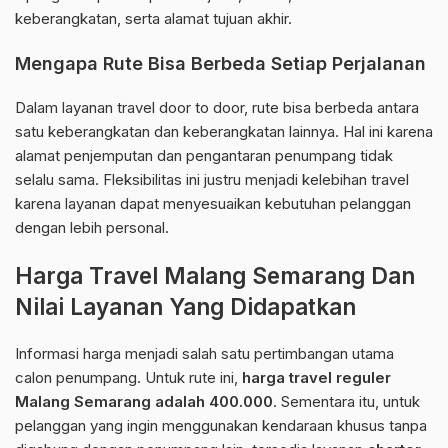
keberangkatan, serta alamat tujuan akhir.
Mengapa Rute Bisa Berbeda Setiap Perjalanan
Dalam layanan travel door to door, rute bisa berbeda antara
satu keberangkatan dan keberangkatan lainnya. Hal ini karena
alamat penjemputan dan pengantaran penumpang tidak
selalu sama. Fleksibilitas ini justru menjadi kelebihan travel
karena layanan dapat menyesuaikan kebutuhan pelanggan
dengan lebih personal.
Harga Travel Malang Semarang Dan
Nilai Layanan Yang Didapatkan
Informasi harga menjadi salah satu pertimbangan utama
calon penumpang. Untuk rute ini,
harga travel reguler
Malang Semarang adalah 400.000
. Sementara itu, untuk
pelanggan yang ingin menggunakan kendaraan khusus tanpa