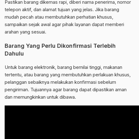
Pastikan barang dikemas rapi, diberi nama penerima, nomor
telepon aktif, dan alamat tujuan yang jelas. Jika barang
mudah pecah atau membutuhkan perhatian khusus,
sampaikan sejak awal agar pihak layanan dapat memberi
arahan yang sesuai.
Barang Yang Perlu Dikonfirmasi Terlebih
Dahulu
Untuk barang elektronik, barang bernilai tinggi, makanan
tertentu, atau barang yang membutuhkan perlakuan khusus,
pelanggan sebaiknya melakukan konfirmasi sebelum
pengiriman. Tujuannya agar barang dapat dipastikan aman
dan memungkinkan untuk dibawa.