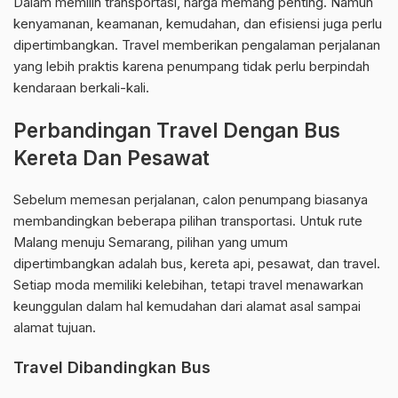
Dalam memilih transportasi, harga memang penting. Namun
kenyamanan, keamanan, kemudahan, dan efisiensi juga perlu
dipertimbangkan. Travel memberikan pengalaman perjalanan
yang lebih praktis karena penumpang tidak perlu berpindah
kendaraan berkali-kali.
Perbandingan Travel Dengan Bus
Kereta Dan Pesawat
Sebelum memesan perjalanan, calon penumpang biasanya
membandingkan beberapa pilihan transportasi. Untuk rute
Malang menuju Semarang, pilihan yang umum
dipertimbangkan adalah bus, kereta api, pesawat, dan travel.
Setiap moda memiliki kelebihan, tetapi travel menawarkan
keunggulan dalam hal kemudahan dari alamat asal sampai
alamat tujuan.
Travel Dibandingkan Bus