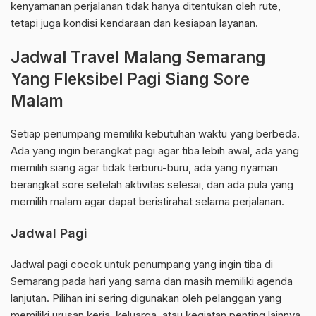
kenyamanan perjalanan tidak hanya ditentukan oleh rute,
tetapi juga kondisi kendaraan dan kesiapan layanan.
Jadwal Travel Malang Semarang
Yang Fleksibel Pagi Siang Sore
Malam
Setiap penumpang memiliki kebutuhan waktu yang berbeda.
Ada yang ingin berangkat pagi agar tiba lebih awal, ada yang
memilih siang agar tidak terburu-buru, ada yang nyaman
berangkat sore setelah aktivitas selesai, dan ada pula yang
memilih malam agar dapat beristirahat selama perjalanan.
Jadwal Pagi
Jadwal pagi cocok untuk penumpang yang ingin tiba di
Semarang pada hari yang sama dan masih memiliki agenda
lanjutan. Pilihan ini sering digunakan oleh pelanggan yang
memiliki urusan kerja, keluarga, atau kegiatan penting lainnya.