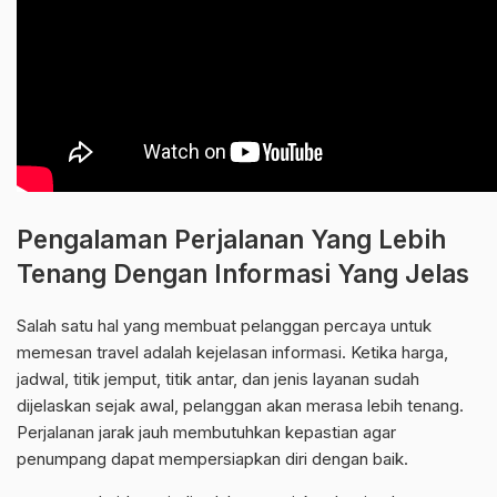
Pengalaman Perjalanan Yang Lebih
Tenang Dengan Informasi Yang Jelas
Salah satu hal yang membuat pelanggan percaya untuk
memesan travel adalah kejelasan informasi. Ketika harga,
jadwal, titik jemput, titik antar, dan jenis layanan sudah
dijelaskan sejak awal, pelanggan akan merasa lebih tenang.
Perjalanan jarak jauh membutuhkan kepastian agar
penumpang dapat mempersiapkan diri dengan baik.