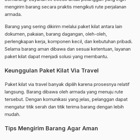
mengirim barang secara praktis mengikuti rute perjalanan
armada.
Barang yang sering dikirim melalui paket kilat antara lain
dokumen, pakaian, barang dagangan, oleh-oleh,
perlengkapan kerja, komponen kecil, dan kebutuhan pribadi.
Selama barang aman dibawa dan sesuai ketentuan, layanan
paket kilat dapat menjadi solusi yang membantu.
Keunggulan Paket Kilat Via Travel
Paket kilat via travel banyak dipilih karena prosesnya relatif
langsung. Barang dibawa oleh armada yang menuju rute
tersebut. Dengan komunikasi yang jelas, pelanggan dapat
mengatur titik serah dan titik terima barang dengan lebih
mudah.
Tips Mengirim Barang Agar Aman