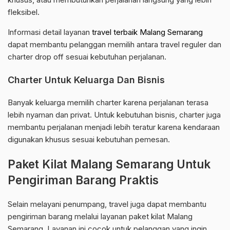
fleksibel.
Informasi detail layanan
travel terbaik Malang Semarang
dapat membantu pelanggan memilih antara travel reguler dan
charter drop off sesuai kebutuhan perjalanan.
Charter Untuk Keluarga Dan Bisnis
Banyak keluarga memilih charter karena perjalanan terasa
lebih nyaman dan privat. Untuk kebutuhan bisnis, charter juga
membantu perjalanan menjadi lebih teratur karena kendaraan
digunakan khusus sesuai kebutuhan pemesan.
Paket Kilat Malang Semarang Untuk
Pengiriman Barang Praktis
Selain melayani penumpang, travel juga dapat membantu
pengiriman barang melalui layanan paket kilat Malang
Semarang. Layanan ini cocok untuk pelanggan yang ingin