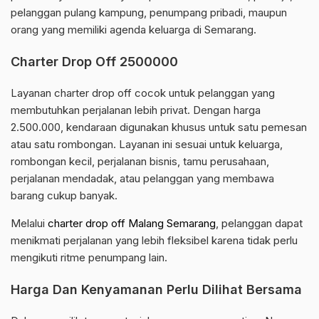
pelanggan pulang kampung, penumpang pribadi, maupun
orang yang memiliki agenda keluarga di Semarang.
Charter Drop Off 2500000
Layanan charter drop off cocok untuk pelanggan yang
membutuhkan perjalanan lebih privat. Dengan harga
2.500.000, kendaraan digunakan khusus untuk satu pemesan
atau satu rombongan. Layanan ini sesuai untuk keluarga,
rombongan kecil, perjalanan bisnis, tamu perusahaan,
perjalanan mendadak, atau pelanggan yang membawa
barang cukup banyak.
Melalui
charter drop off Malang Semarang
, pelanggan dapat
menikmati perjalanan yang lebih fleksibel karena tidak perlu
mengikuti ritme penumpang lain.
Harga Dan Kenyamanan Perlu Dilihat Bersama