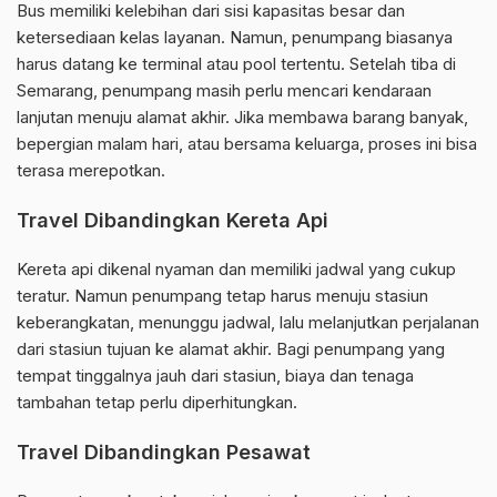
Bus memiliki kelebihan dari sisi kapasitas besar dan
ketersediaan kelas layanan. Namun, penumpang biasanya
harus datang ke terminal atau pool tertentu. Setelah tiba di
Semarang, penumpang masih perlu mencari kendaraan
lanjutan menuju alamat akhir. Jika membawa barang banyak,
bepergian malam hari, atau bersama keluarga, proses ini bisa
terasa merepotkan.
Travel Dibandingkan Kereta Api
Kereta api dikenal nyaman dan memiliki jadwal yang cukup
teratur. Namun penumpang tetap harus menuju stasiun
keberangkatan, menunggu jadwal, lalu melanjutkan perjalanan
dari stasiun tujuan ke alamat akhir. Bagi penumpang yang
tempat tinggalnya jauh dari stasiun, biaya dan tenaga
tambahan tetap perlu diperhitungkan.
Travel Dibandingkan Pesawat