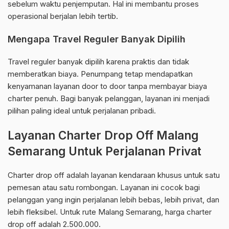
sebelum waktu penjemputan. Hal ini membantu proses
operasional berjalan lebih tertib.
Mengapa Travel Reguler Banyak Dipilih
Travel reguler banyak dipilih karena praktis dan tidak
memberatkan biaya. Penumpang tetap mendapatkan
kenyamanan layanan door to door tanpa membayar biaya
charter penuh. Bagi banyak pelanggan, layanan ini menjadi
pilihan paling ideal untuk perjalanan pribadi.
Layanan Charter Drop Off Malang
Semarang Untuk Perjalanan Privat
Charter drop off adalah layanan kendaraan khusus untuk satu
pemesan atau satu rombongan. Layanan ini cocok bagi
pelanggan yang ingin perjalanan lebih bebas, lebih privat, dan
lebih fleksibel. Untuk rute Malang Semarang, harga charter
drop off adalah 2.500.000.