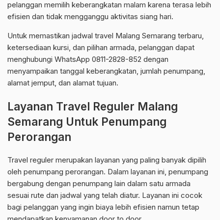
pelanggan memilih keberangkatan malam karena terasa lebih
efisien dan tidak mengganggu aktivitas siang hari.
Untuk memastikan jadwal travel Malang Semarang terbaru,
ketersediaan kursi, dan pilihan armada, pelanggan dapat
menghubungi WhatsApp 0811-2828-852 dengan
menyampaikan tanggal keberangkatan, jumlah penumpang,
alamat jemput, dan alamat tujuan.
Layanan Travel Reguler Malang
Semarang Untuk Penumpang
Perorangan
Travel reguler merupakan layanan yang paling banyak dipilih
oleh penumpang perorangan. Dalam layanan ini, penumpang
bergabung dengan penumpang lain dalam satu armada
sesuai rute dan jadwal yang telah diatur. Layanan ini cocok
bagi pelanggan yang ingin biaya lebih efisien namun tetap
mendapatkan kenyamanan door to door.