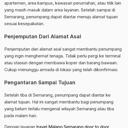
apartemen, area kampus, kawasan perumahan, atau titik lain
yang masih masuk dalam area layanan. Setelah sampai di
Semarang, penumpang dapat diantar menuju alamat tujuan
sesuai kesepakatan.
Penjemputan Dari Alamat Asal
Penjemputan dari alamat asal sangat membantu penumpang
yang ingin menghemat tenaga. Tidak perlu pergi ke terminal
atau stasiun dengan membawa koper dan barang bawaan.
Cukup menunggu armada di lokasi yang telah dikonfirmasi.
Pengantaran Sampai Tujuan
Setelah tiba di Semarang, penumpang dapat diantar ke
alamat tujuan. Hal ini sangat membantu bagi penumpang
yang belum terlalu mengenal wilayah Semarang atau tiba
pada malam hari.
Dengan layanan
travel Malang Semarang door to door
,