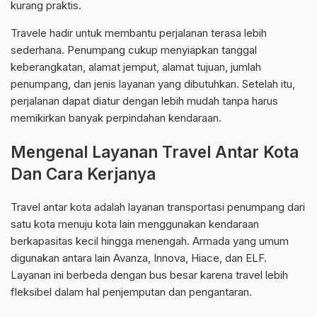
kurang praktis.
Travele hadir untuk membantu perjalanan terasa lebih
sederhana. Penumpang cukup menyiapkan tanggal
keberangkatan, alamat jemput, alamat tujuan, jumlah
penumpang, dan jenis layanan yang dibutuhkan. Setelah itu,
perjalanan dapat diatur dengan lebih mudah tanpa harus
memikirkan banyak perpindahan kendaraan.
Mengenal Layanan Travel Antar Kota
Dan Cara Kerjanya
Travel antar kota adalah layanan transportasi penumpang dari
satu kota menuju kota lain menggunakan kendaraan
berkapasitas kecil hingga menengah. Armada yang umum
digunakan antara lain Avanza, Innova, Hiace, dan ELF.
Layanan ini berbeda dengan bus besar karena travel lebih
fleksibel dalam hal penjemputan dan pengantaran.