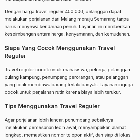
Dengan harga travel reguler 400.000, pelanggan dapat
melakukan perjalanan dari Malang menuju Semarang tanpa
harus menyewa kendaraan penuh. Layanan ini memberikan
keseimbangan antara harga, kenyamanan, dan kemudahan.
Siapa Yang Cocok Menggunakan Travel
Reguler
Travel reguler cocok untuk mahasiswa, pekerja, pelanggan
pulang kampung, penumpang perorangan, atau pelanggan
yang tidak membawa barang terlalu banyak. Layanan ini juga
cocok untuk perjalanan rutin karena biaya lebih terukur.
Tips Menggunakan Travel Reguler
Agar perjalanan lebih lancar, penumpang sebaiknya
melakukan pemesanan lebih awal, menyampaikan alamat
lengkap, memastikan nomor telepon aktif, dan siap di lokasi