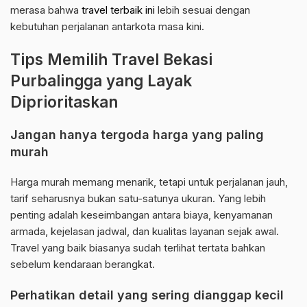
merasa bahwa
travel terbaik ini
lebih sesuai dengan
kebutuhan perjalanan antarkota masa kini.
Tips Memilih Travel Bekasi
Purbalingga yang Layak
Diprioritaskan
Jangan hanya tergoda harga yang paling
murah
Harga murah memang menarik, tetapi untuk perjalanan jauh,
tarif seharusnya bukan satu-satunya ukuran. Yang lebih
penting adalah keseimbangan antara biaya, kenyamanan
armada, kejelasan jadwal, dan kualitas layanan sejak awal.
Travel yang baik biasanya sudah terlihat tertata bahkan
sebelum kendaraan berangkat.
Perhatikan detail yang sering dianggap kecil