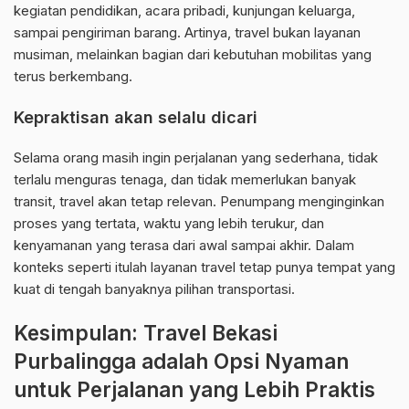
kegiatan pendidikan, acara pribadi, kunjungan keluarga,
sampai pengiriman barang. Artinya, travel bukan layanan
musiman, melainkan bagian dari kebutuhan mobilitas yang
terus berkembang.
Kepraktisan akan selalu dicari
Selama orang masih ingin perjalanan yang sederhana, tidak
terlalu menguras tenaga, dan tidak memerlukan banyak
transit, travel akan tetap relevan. Penumpang menginginkan
proses yang tertata, waktu yang lebih terukur, dan
kenyamanan yang terasa dari awal sampai akhir. Dalam
konteks seperti itulah layanan travel tetap punya tempat yang
kuat di tengah banyaknya pilihan transportasi.
Kesimpulan: Travel Bekasi
Purbalingga adalah Opsi Nyaman
untuk Perjalanan yang Lebih Praktis