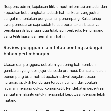
Respons admin, kejelasan titik jemput, informasi armada, dan
kepastian keberangkatan adalah hal-hal kecil yang justru
sangat menentukan pengalaman penumpang. Kalau tahap
awal pemesanan saja sudah terasa berantakan, biasanya
perjalanan di lapangan juga tidak jauh berbeda. Penumpang
yang teliti biasanya memahami hal ini.
Review pengguna lain tetap penting sebagai
bahan pertimbangan
Ulasan dari pengguna sebelumnya sering kali memberi
gambaran yang lebih jujur daripada promosi. Dari sana, calon
penumpang bisa melihat apakah jadwal berjalan sesuai
harapan, apakah kendaraan terasa nyaman, dan apakah
layanan memang cukup komunikatif. Pendekatan seperti ini
sangat membantu untuk mengambil keputusan dengan lebih
matang.