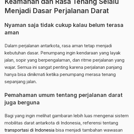
Keamanan dan Rasa Tenang Selalu
Menjadi Dasar Perjalanan Darat
Nyaman saja tidak cukup kalau belum terasa
aman
Dalam perjalanan antarkota, rasa aman tetap menjadi
kebutuhan dasar. Penumpang ingin kendaraan yang layak
jalan, sopir yang berpengalaman, dan ritme perjalanan yang
wajar. Semua ini sangat penting karena perjalanan panjang
hanya bisa dinikmati ketika penumpang merasa tenang
sepanjang jalan.
Pemahaman umum tentang perjalanan darat
juga berguna
Bagi yang ingin melihat gambaran lebih luas mengenai sistem
mobilitas darat antarkota di Indonesia, referensi tentang
transportasi di Indonesia
bisa menjadi tambahan wawasan