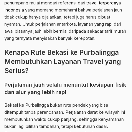
penumpang mulai mencari referensi dari
travel terpercaya
Indonesia
yang memang memahami bahwa perjalanan jauh
tidak cukup hanya dijalankan, tetapi juga harus dibuat
nyaman. Untuk perjalanan antarkota, layanan yang rapi dari
awal biasanya jauh lebih bernilai daripada sekadar tarif murah
yang ternyata menyisakan banyak kerepotan.
Kenapa Rute Bekasi ke Purbalingga
Membutuhkan Layanan Travel yang
Serius?
Perjalanan jauh selalu menuntut kesiapan fisik
dan alur yang lebih rapi
Bekasi ke Purbalingga bukan rute pendek yang bisa
ditempuh tanpa perencanaan. Perjalanan darat ke wilayah ini
membutuhkan waktu cukup panjang, sehingga kenyamanan
bukan lagi pilihan tambahan, tetapi kebutuhan dasar.