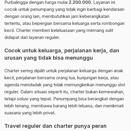
Purbalingga dengan harga mulai
2.200.000
. Layanan ini
cocok untuk penumpang yang tidak ingin berbagi kendaraan
dengan orang lain, membutuhkan jam keberangkatan
tertentu, atau bepergian bersama keluarga serta rombongan
kecil. Charter memberi keleluasaan yang memang sulit
didapat dari layanan reguler.
Cocok untuk keluarga, perjalanan kerja, dan
urusan yang tidak bisa menunggu
Charter sering dipilih untuk perjalanan keluarga dengan anak
kecil, perjalanan bersama orang tua, kunjungan kerja, atau
agenda mendadak yang tidak memungkinkan menunggu slot
reguler. Dalam situasi seperti itu, charter bukan kemewahan,
tetapi solusi yang tepat. Penumpang bisa berangkat dengan
lebih tenang, membawa barang lebih leluasa, dan menikmati
suasana yang lebih privat.
Travel reguler dan charter punya peran