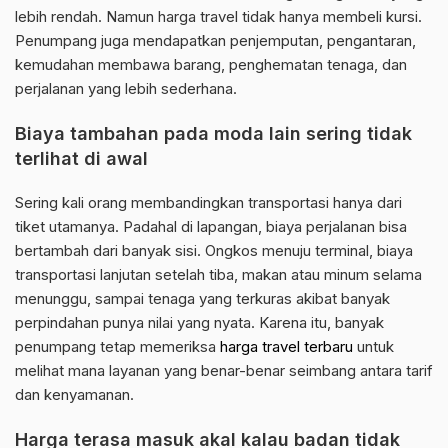
lebih rendah. Namun harga travel tidak hanya membeli kursi.
Penumpang juga mendapatkan penjemputan, pengantaran,
kemudahan membawa barang, penghematan tenaga, dan
perjalanan yang lebih sederhana.
Biaya tambahan pada moda lain sering tidak
terlihat di awal
Sering kali orang membandingkan transportasi hanya dari
tiket utamanya. Padahal di lapangan, biaya perjalanan bisa
bertambah dari banyak sisi. Ongkos menuju terminal, biaya
transportasi lanjutan setelah tiba, makan atau minum selama
menunggu, sampai tenaga yang terkuras akibat banyak
perpindahan punya nilai yang nyata. Karena itu, banyak
penumpang tetap memeriksa
harga travel terbaru
untuk
melihat mana layanan yang benar-benar seimbang antara tarif
dan kenyamanan.
Harga terasa masuk akal kalau badan tidak