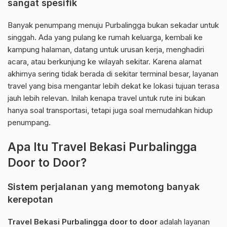
sangat spesifik
Banyak penumpang menuju Purbalingga bukan sekadar untuk
singgah. Ada yang pulang ke rumah keluarga, kembali ke
kampung halaman, datang untuk urusan kerja, menghadiri
acara, atau berkunjung ke wilayah sekitar. Karena alamat
akhirnya sering tidak berada di sekitar terminal besar, layanan
travel yang bisa mengantar lebih dekat ke lokasi tujuan terasa
jauh lebih relevan. Inilah kenapa travel untuk rute ini bukan
hanya soal transportasi, tetapi juga soal memudahkan hidup
penumpang.
Apa Itu Travel Bekasi Purbalingga
Door to Door?
Sistem perjalanan yang memotong banyak
kerepotan
Travel Bekasi Purbalingga door to door
adalah layanan