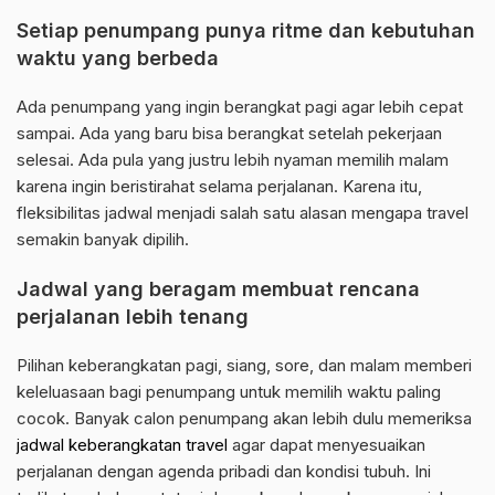
Setiap penumpang punya ritme dan kebutuhan
waktu yang berbeda
Ada penumpang yang ingin berangkat pagi agar lebih cepat
sampai. Ada yang baru bisa berangkat setelah pekerjaan
selesai. Ada pula yang justru lebih nyaman memilih malam
karena ingin beristirahat selama perjalanan. Karena itu,
fleksibilitas jadwal menjadi salah satu alasan mengapa travel
semakin banyak dipilih.
Jadwal yang beragam membuat rencana
perjalanan lebih tenang
Pilihan keberangkatan pagi, siang, sore, dan malam memberi
keleluasaan bagi penumpang untuk memilih waktu paling
cocok. Banyak calon penumpang akan lebih dulu memeriksa
jadwal keberangkatan travel
agar dapat menyesuaikan
perjalanan dengan agenda pribadi dan kondisi tubuh. Ini