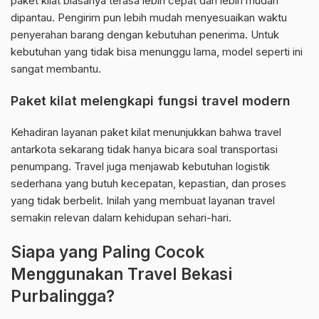
paket kilat biasanya terasa lebih cepat dan lebih mudah
dipantau. Pengirim pun lebih mudah menyesuaikan waktu
penyerahan barang dengan kebutuhan penerima. Untuk
kebutuhan yang tidak bisa menunggu lama, model seperti ini
sangat membantu.
Paket kilat melengkapi fungsi travel modern
Kehadiran layanan paket kilat menunjukkan bahwa travel
antarkota sekarang tidak hanya bicara soal transportasi
penumpang. Travel juga menjawab kebutuhan logistik
sederhana yang butuh kecepatan, kepastian, dan proses
yang tidak berbelit. Inilah yang membuat layanan travel
semakin relevan dalam kehidupan sehari-hari.
Siapa yang Paling Cocok
Menggunakan Travel Bekasi
Purbalingga?