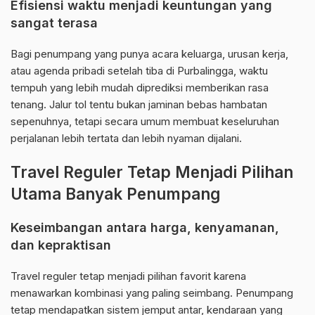
Efisiensi waktu menjadi keuntungan yang
sangat terasa
Bagi penumpang yang punya acara keluarga, urusan kerja,
atau agenda pribadi setelah tiba di Purbalingga, waktu
tempuh yang lebih mudah diprediksi memberikan rasa
tenang. Jalur tol tentu bukan jaminan bebas hambatan
sepenuhnya, tetapi secara umum membuat keseluruhan
perjalanan lebih tertata dan lebih nyaman dijalani.
Travel Reguler Tetap Menjadi Pilihan
Utama Banyak Penumpang
Keseimbangan antara harga, kenyamanan,
dan kepraktisan
Travel reguler tetap menjadi pilihan favorit karena
menawarkan kombinasi yang paling seimbang. Penumpang
tetap mendapatkan sistem jemput antar, kendaraan yang