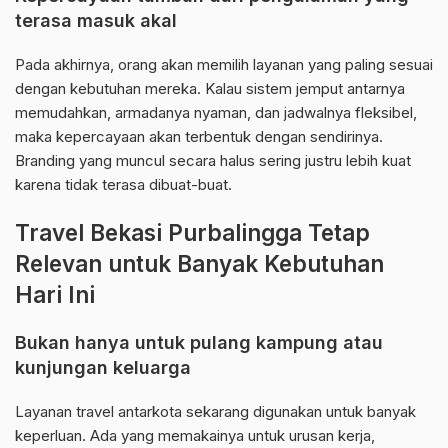
terasa masuk akal
Pada akhirnya, orang akan memilih layanan yang paling sesuai
dengan kebutuhan mereka. Kalau sistem jemput antarnya
memudahkan, armadanya nyaman, dan jadwalnya fleksibel,
maka kepercayaan akan terbentuk dengan sendirinya.
Branding yang muncul secara halus sering justru lebih kuat
karena tidak terasa dibuat-buat.
Travel Bekasi Purbalingga Tetap
Relevan untuk Banyak Kebutuhan
Hari Ini
Bukan hanya untuk pulang kampung atau
kunjungan keluarga
Layanan travel antarkota sekarang digunakan untuk banyak
keperluan. Ada yang memakainya untuk urusan kerja,