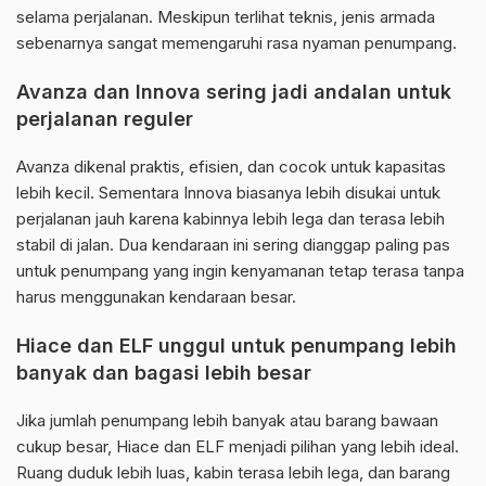
selama perjalanan. Meskipun terlihat teknis, jenis armada
sebenarnya sangat memengaruhi rasa nyaman penumpang.
Avanza dan Innova sering jadi andalan untuk
perjalanan reguler
Avanza dikenal praktis, efisien, dan cocok untuk kapasitas
lebih kecil. Sementara Innova biasanya lebih disukai untuk
perjalanan jauh karena kabinnya lebih lega dan terasa lebih
stabil di jalan. Dua kendaraan ini sering dianggap paling pas
untuk penumpang yang ingin kenyamanan tetap terasa tanpa
harus menggunakan kendaraan besar.
Hiace dan ELF unggul untuk penumpang lebih
banyak dan bagasi lebih besar
Jika jumlah penumpang lebih banyak atau barang bawaan
cukup besar, Hiace dan ELF menjadi pilihan yang lebih ideal.
Ruang duduk lebih luas, kabin terasa lebih lega, dan barang