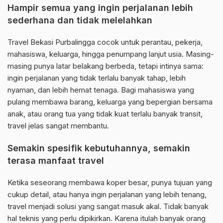
Hampir semua yang ingin perjalanan lebih
sederhana dan tidak melelahkan
Travel Bekasi Purbalingga cocok untuk perantau, pekerja,
mahasiswa, keluarga, hingga penumpang lanjut usia. Masing-
masing punya latar belakang berbeda, tetapi intinya sama:
ingin perjalanan yang tidak terlalu banyak tahap, lebih
nyaman, dan lebih hemat tenaga. Bagi mahasiswa yang
pulang membawa barang, keluarga yang bepergian bersama
anak, atau orang tua yang tidak kuat terlalu banyak transit,
travel jelas sangat membantu.
Semakin spesifik kebutuhannya, semakin
terasa manfaat travel
Ketika seseorang membawa koper besar, punya tujuan yang
cukup detail, atau hanya ingin perjalanan yang lebih tenang,
travel menjadi solusi yang sangat masuk akal. Tidak banyak
hal teknis yang perlu dipikirkan. Karena itulah banyak orang