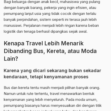
Bagi keluarga dengan anak kecil, mahasiswa yang pulang
dengan banyak barang, pekerja yang ingin efisien, atau
penumpang lanjut usia yang tidak cocok dengan terlalu
banyak perpindahan, sistem seperti ini terasa jauh lebih
manusiawi. Perjalanan menjadi lebih ringan karena beban
logistik dan tenaga berhasil dipangkas sejak awal.
Kenapa Travel Lebih Menarik
Dibanding Bus, Kereta, atau Moda
Lain?
Karena yang dicari sekarang bukan sekadar
kendaraan, tetapi kenyamanan proses
Bus dan kereta tentu masih menjadi pilihan banyak orang.
Namun untuk rute tertentu, travel menawarkan bentuk
kenyamanan yang lebih menyeluruh. Pada moda umum,
penumpang biasanya harus menyesuaikan diri dengan titik