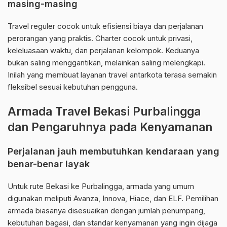
masing-masing
Travel reguler cocok untuk efisiensi biaya dan perjalanan
perorangan yang praktis. Charter cocok untuk privasi,
keleluasaan waktu, dan perjalanan kelompok. Keduanya
bukan saling menggantikan, melainkan saling melengkapi.
Inilah yang membuat layanan travel antarkota terasa semakin
fleksibel sesuai kebutuhan pengguna.
Armada Travel Bekasi Purbalingga
dan Pengaruhnya pada Kenyamanan
Perjalanan jauh membutuhkan kendaraan yang
benar-benar layak
Untuk rute Bekasi ke Purbalingga, armada yang umum
digunakan meliputi Avanza, Innova, Hiace, dan ELF. Pemilihan
armada biasanya disesuaikan dengan jumlah penumpang,
kebutuhan bagasi, dan standar kenyamanan yang ingin dijaga