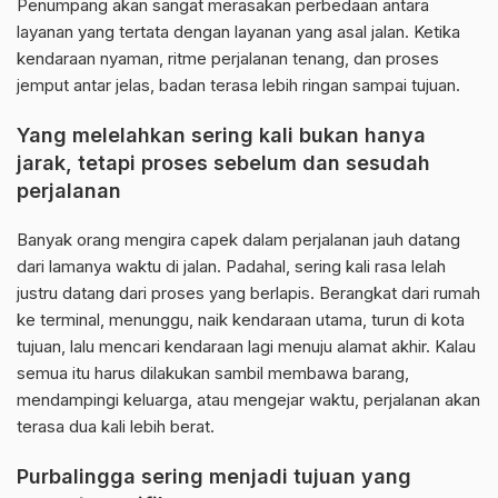
Penumpang akan sangat merasakan perbedaan antara
layanan yang tertata dengan layanan yang asal jalan. Ketika
kendaraan nyaman, ritme perjalanan tenang, dan proses
jemput antar jelas, badan terasa lebih ringan sampai tujuan.
Yang melelahkan sering kali bukan hanya
jarak, tetapi proses sebelum dan sesudah
perjalanan
Banyak orang mengira capek dalam perjalanan jauh datang
dari lamanya waktu di jalan. Padahal, sering kali rasa lelah
justru datang dari proses yang berlapis. Berangkat dari rumah
ke terminal, menunggu, naik kendaraan utama, turun di kota
tujuan, lalu mencari kendaraan lagi menuju alamat akhir. Kalau
semua itu harus dilakukan sambil membawa barang,
mendampingi keluarga, atau mengejar waktu, perjalanan akan
terasa dua kali lebih berat.
Purbalingga sering menjadi tujuan yang