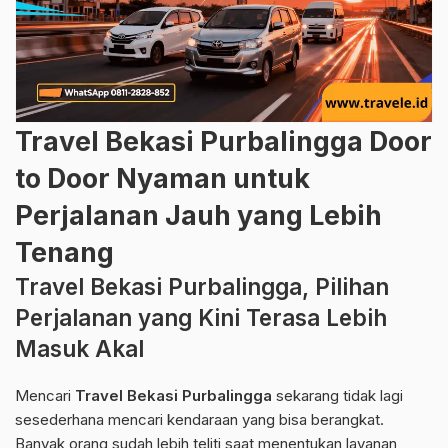
Travel Bekasi Purbalingga Door
to Door Nyaman untuk
Perjalanan Jauh yang Lebih
Tenang
Travel Bekasi Purbalingga, Pilihan
Perjalanan yang Kini Terasa Lebih
Masuk Akal
Mencari
Travel Bekasi Purbalingga
sekarang tidak lagi
sesederhana mencari kendaraan yang bisa berangkat.
Banyak orang sudah lebih teliti saat menentukan layanan