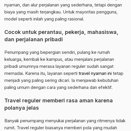
nyaman, dan alur perjalanan yang sederhana, tetapi dengan
biaya yang masih terjangkau. Untuk mayoritas pengguna,
model seperti inilah yang paling rasional.
Cocok untuk perantau, pekerja, mahasiswa,
dan perjalanan pribadi
Penumpang yang bepergian sendiri, pulang ke rumah
keluarga, kembali ke kampus, atau menjalani perjalanan
pribadi umumnya merasa layanan reguler sudah sangat
memadai. Karena itu, layanan seperti
travel nyaman ini
tetap
menjadi yang paling sering dicari. Ia menjawab kebutuhan
paling umum dengan cara yang sederhana dan efektif.
Travel reguler memberi rasa aman karena
polanya jelas
Banyak penumpang menyukai perjalanan yang ritmenya tidak
rumit. Travel reguler biasanya memberi pola yang mudah