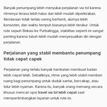
Banyak penumpang lebih menyukai perjalanan via tol karena
ritmenya terasa lebih halus dan lebih mudah diperkirakan.
Kendaraan tidak terlalu sering berhenti, alurnya lebih
konsisten, dan waktu tempuh biasanya lebih terukur. Untuk
rute sejauh Bekasi ke Purbalingga, stabilitas seperti ini sangat
penting karena tubuh lebih mudah menyesuaikan diri dengan
perjalanan.
Perjalanan yang stabil membantu penumpang
tidak cepat capek
Perjalanan yang terlalu banyak hambatan membuat badan
lebih cepat lelah. Sebaliknya, ritme yang lebih stabil memberi
ruang bagi penumpang untuk duduk santai, bercakap, atau
tidur lebih nyaman. Karena itu, banyak orang memang secara
khusus mencari opsi
travel via tol lebih cepat
saat
mempertimbangkan layanan untuk rute ini.