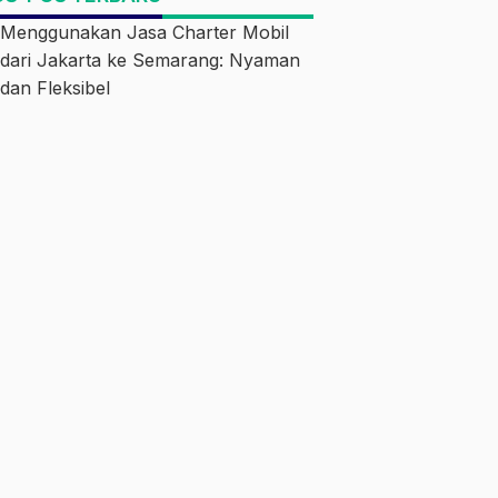
Menggunakan Jasa Charter Mobil
dari Jakarta ke Semarang: Nyaman
dan Fleksibel