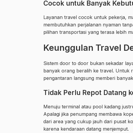
Cocok untuk Banyak Kebut
Layanan travel cocok untuk pekerja, m
membutuhkan perjalanan nyaman tanpa t
pilihan transportasi yang terasa lebih
Keunggulan Travel De
Sistem door to door bukan sekadar lay
banyak orang beralih ke travel. Untuk 
pengantaran langsung memberi banyak
Tidak Perlu Repot Datang k
Menuju terminal atau pool kadang justru
Apalagi jika penumpang membawa koper
dari area yang cukup jauh dari pusat ko
karena kendaraan datang menjemput.