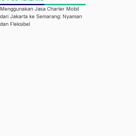
Menggunakan Jasa Charter Mobil
dari Jakarta ke Semarang: Nyaman
dan Fleksibel