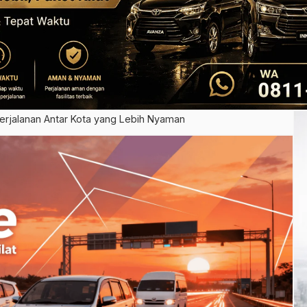
Perjalanan Antar Kota yang Lebih Nyaman