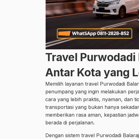
Travel Purwodadi 
Antar Kota yang 
Memilih layanan travel Purwodadi Balar
penumpang yang ingin melakukan perja
cara yang lebih praktis, nyaman, dan ti
transportasi yang bukan hanya sekadar
memberikan rasa aman, kepastian jadwa
berada di perjalanan.
Dengan sistem travel Purwodadi Balaraj