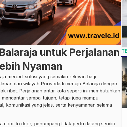
Balaraja untuk Perjalanan
T
Lebih Nyaman
aja menjadi solusi yang semakin relevan bagi
lanan dari wilayah Purwodadi menuju Balaraja dengan
dak ribet. Perjalanan antar kota seperti ini membutuhkan
 mengantar sampai tujuan, tetapi juga mampu
l, komunikasi yang jelas, serta kenyamanan selama
a door to door, penumpang tidak perlu datang sendiri