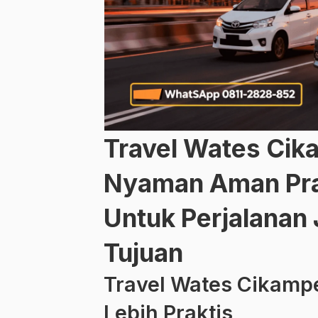
Travel Wates Cik
Nyaman Aman Prak
Untuk Perjalanan
Tujuan
Travel Wates Cikamp
Lebih Praktis