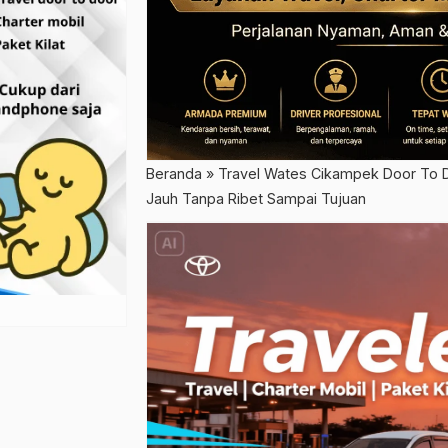
Beranda
»
Travel Wates Cikampek Door To D
Jauh Tanpa Ribet Sampai Tujuan