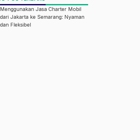
Menggunakan Jasa Charter Mobil
dari Jakarta ke Semarang: Nyaman
dan Fleksibel