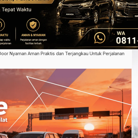
oor Nyaman Aman Praktis dan Terjangkau Untuk Perjalanan