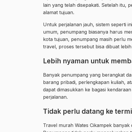
lain yang telah disepakati. Setelah it
alamat tujuan.
Untuk perjalanan jauh, sistem seperti 
umum, penumpang biasanya harus menuju 
kota tujuan, penumpang masih perlu me
travel, proses tersebut bisa dibuat lebi
Lebih nyaman untuk memb
Banyak penumpang yang berangkat dar
barang pribadi, perlengkapan kuliah, at
dapat dimasukkan ke bagasi kendaraan
perjalanan.
Tidak perlu datang ke termi
Travel murah Wates Cikampek banyak 