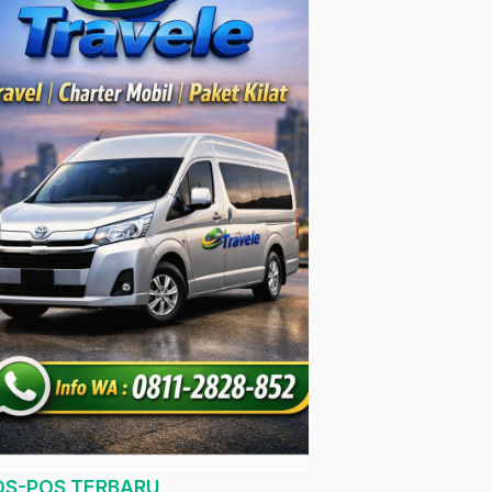
OS-POS TERBARU