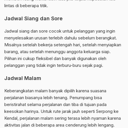
lintas di beberapa titik.
Jadwal Siang dan Sore
Jadwal siang dan sore cocok untuk pelanggan yang ingin
menyelesaikan urusan terlebih dahulu sebelum berangkat.
Misalnya setelah bekerja setengah hari, setelah menyiapkan
barang, atau setelah menunggu anggota keluarga siap.
Pilihan ini cukup fleksibel dan banyak digunakan oleh
pelanggan yang tidak ingin terburu-buru sejak pagi.
Jadwal Malam
Keberangkatan malam banyak dipilih karena suasana
perjalanan biasanya lebih tenang. Penumpang bisa
beristirahat selama perjalanan dan tiba di tujuan pada
keesokan harinya. Untuk rute jarak jauh seperti Serpong ke
Kendal, perjalanan malam sering terasa lebih nyaman karena
aktivitas jalan di beberapa area cenderung lebih lengang.