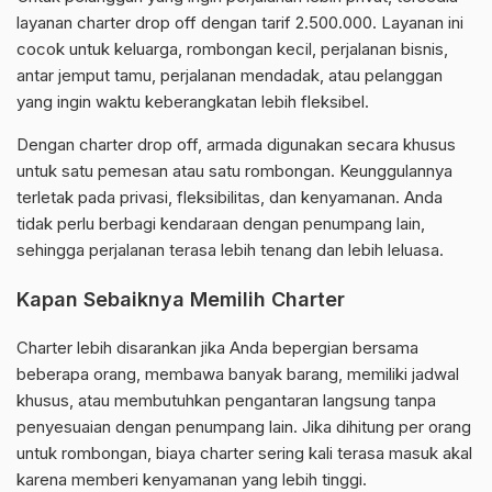
layanan charter drop off dengan tarif 2.500.000. Layanan ini
cocok untuk keluarga, rombongan kecil, perjalanan bisnis,
antar jemput tamu, perjalanan mendadak, atau pelanggan
yang ingin waktu keberangkatan lebih fleksibel.
Dengan charter drop off, armada digunakan secara khusus
untuk satu pemesan atau satu rombongan. Keunggulannya
terletak pada privasi, fleksibilitas, dan kenyamanan. Anda
tidak perlu berbagi kendaraan dengan penumpang lain,
sehingga perjalanan terasa lebih tenang dan lebih leluasa.
Kapan Sebaiknya Memilih Charter
Charter lebih disarankan jika Anda bepergian bersama
beberapa orang, membawa banyak barang, memiliki jadwal
khusus, atau membutuhkan pengantaran langsung tanpa
penyesuaian dengan penumpang lain. Jika dihitung per orang
untuk rombongan, biaya charter sering kali terasa masuk akal
karena memberi kenyamanan yang lebih tinggi.