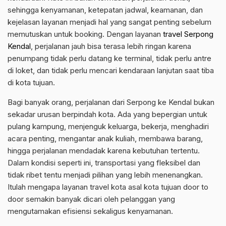
sehingga kenyamanan, ketepatan jadwal, keamanan, dan
kejelasan layanan menjadi hal yang sangat penting sebelum
memutuskan untuk booking. Dengan layanan
travel Serpong
Kendal
, perjalanan jauh bisa terasa lebih ringan karena
penumpang tidak perlu datang ke terminal, tidak perlu antre
di loket, dan tidak perlu mencari kendaraan lanjutan saat tiba
di kota tujuan.
Bagi banyak orang, perjalanan dari Serpong ke Kendal bukan
sekadar urusan berpindah kota. Ada yang bepergian untuk
pulang kampung, menjenguk keluarga, bekerja, menghadiri
acara penting, mengantar anak kuliah, membawa barang,
hingga perjalanan mendadak karena kebutuhan tertentu.
Dalam kondisi seperti ini, transportasi yang fleksibel dan
tidak ribet tentu menjadi pilihan yang lebih menenangkan.
Itulah mengapa layanan travel kota asal kota tujuan door to
door semakin banyak dicari oleh pelanggan yang
mengutamakan efisiensi sekaligus kenyamanan.