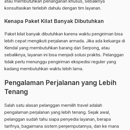
atau membutuhkan penanganan khusus, sebaiknya
konsultasikan terlebih dahulu dengan tim layanan.
Kenapa Paket Kilat Banyak Dibutuhkan
Paket kilat banyak dibutuhkan karena waktu pengiriman bisa
lebih cepat mengikuti perjalanan armada. Jika ada keluarga di
Kendal yang membutuhkan barang dari Serpong, atau
sebaliknya, layanan ini bisa menjadi solusi praktis. Pelanggan
tidak perlu menunggu pengiriman ekspedisi reguler yang
kadang membutuhkan waktu lebih lama.
Pengalaman Perjalanan yang Lebih
Tenang
Salah satu alasan pelanggan memilih travel adalah
pengalaman perjalanan yang lebih tenang. Sejak awal,
pelanggan sudah tahu siapa penyedia layanan, berapa
tarifnya, bagaimana sistem penjemputannya, dan ke mana