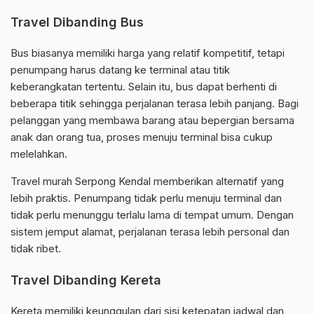
Travel Dibanding Bus
Bus biasanya memiliki harga yang relatif kompetitif, tetapi
penumpang harus datang ke terminal atau titik
keberangkatan tertentu. Selain itu, bus dapat berhenti di
beberapa titik sehingga perjalanan terasa lebih panjang. Bagi
pelanggan yang membawa barang atau bepergian bersama
anak dan orang tua, proses menuju terminal bisa cukup
melelahkan.
Travel murah Serpong Kendal memberikan alternatif yang
lebih praktis. Penumpang tidak perlu menuju terminal dan
tidak perlu menunggu terlalu lama di tempat umum. Dengan
sistem jemput alamat, perjalanan terasa lebih personal dan
tidak ribet.
Travel Dibanding Kereta
Kereta memiliki keunggulan dari sisi ketepatan jadwal dan