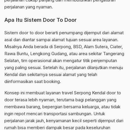
perjalanan yang nyaman.
Apa Itu Sistem Door To Door
Sistem door to door berarti penumpang dijemput dari alamat
asal dan diantar sampai alamat tujuan sesuai area layanan.
Misalnya Anda berada di Serpong, BSD, Alam Sutera, Ciater,
Rawa Buntu, Lengkong Gudang, atau area sekitar Tangerang
Selatan, tim operasional akan mengatur titik penjemputan
yang paling sesuai. Setelah itu, perjalanan dilanjutkan menuju
Kendal dan sekitarnya sesuai alamat yang telah
diinformasikan saat booking.
Konsep ini membuat layanan travel Serpong Kendal door to
door terasa lebih nyaman, terutama bagi pelanggan yang
membawa barang, bepergian bersama keluarga, atau tidak
ingin repot mencari transportasi sambungan. Untuk
perjalanan jarak jauh, kenyamanan kecil seperti dijemput dari
rumah bisa memberi dampak besar pada keseluruhan