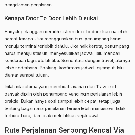
pengalaman perjalanan.
Kenapa Door To Door Lebih Disukai
Banyak pelanggan memilih sistem door to door karena lebih
hemat tenaga. Jika menggunakan bus, penumpang harus
menuju terminal terlebih dahulu. Jika naik kereta, penumpang
harus menuju stasiun, menyesuaikan jadwal, lalu mencari
kendaraan lagi setelah tiba. Sementara dengan travel, alurnya
lebih sederhana. Booking, konfirmasi jadwal, dijemput, lalu
diantar sampai tujuan.
Inilah nilai utama yang membuat layanan dari Travele.id
banyak dipilih oleh penumpang yang ingin perjalanan lebih
praktis. Bukan hanya soal sampai lebih cepat, tetapi juga
tentang bagaimana perjalanan terasa lebih manusiawi, tidak
terburu-buru, dan tidak melelahkan sejak awal.
Rute Perjalanan Serpong Kendal Via