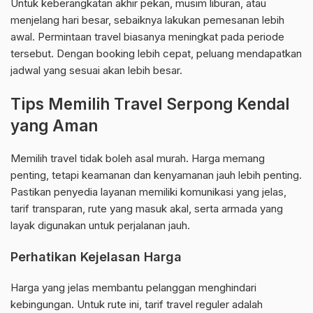
Untuk keberangkatan akhir pekan, musim liburan, atau
menjelang hari besar, sebaiknya lakukan pemesanan lebih
awal. Permintaan travel biasanya meningkat pada periode
tersebut. Dengan booking lebih cepat, peluang mendapatkan
jadwal yang sesuai akan lebih besar.
Tips Memilih Travel Serpong Kendal
yang Aman
Memilih travel tidak boleh asal murah. Harga memang
penting, tetapi keamanan dan kenyamanan jauh lebih penting.
Pastikan penyedia layanan memiliki komunikasi yang jelas,
tarif transparan, rute yang masuk akal, serta armada yang
layak digunakan untuk perjalanan jauh.
Perhatikan Kejelasan Harga
Harga yang jelas membantu pelanggan menghindari
kebingungan. Untuk rute ini, tarif travel reguler adalah