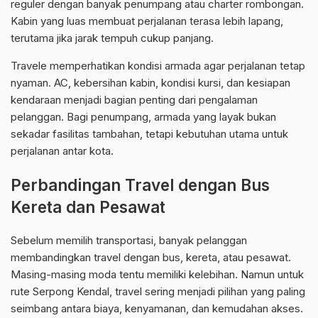
reguler dengan banyak penumpang atau charter rombongan.
Kabin yang luas membuat perjalanan terasa lebih lapang,
terutama jika jarak tempuh cukup panjang.
Travele memperhatikan kondisi armada agar perjalanan tetap
nyaman. AC, kebersihan kabin, kondisi kursi, dan kesiapan
kendaraan menjadi bagian penting dari pengalaman
pelanggan. Bagi penumpang, armada yang layak bukan
sekadar fasilitas tambahan, tetapi kebutuhan utama untuk
perjalanan antar kota.
Perbandingan Travel dengan Bus
Kereta dan Pesawat
Sebelum memilih transportasi, banyak pelanggan
membandingkan travel dengan bus, kereta, atau pesawat.
Masing-masing moda tentu memiliki kelebihan. Namun untuk
rute Serpong Kendal, travel sering menjadi pilihan yang paling
seimbang antara biaya, kenyamanan, dan kemudahan akses.