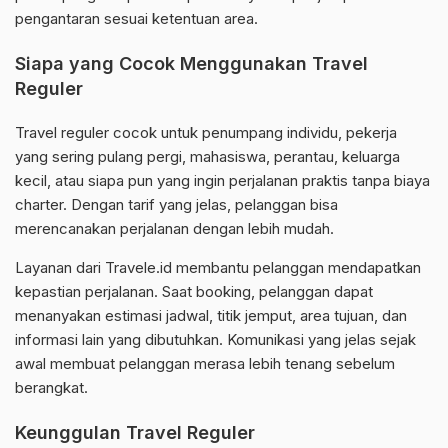
pengantaran sesuai ketentuan area.
Siapa yang Cocok Menggunakan Travel
Reguler
Travel reguler cocok untuk penumpang individu, pekerja
yang sering pulang pergi, mahasiswa, perantau, keluarga
kecil, atau siapa pun yang ingin perjalanan praktis tanpa biaya
charter. Dengan tarif yang jelas, pelanggan bisa
merencanakan perjalanan dengan lebih mudah.
Layanan dari Travele.id membantu pelanggan mendapatkan
kepastian perjalanan. Saat booking, pelanggan dapat
menanyakan estimasi jadwal, titik jemput, area tujuan, dan
informasi lain yang dibutuhkan. Komunikasi yang jelas sejak
awal membuat pelanggan merasa lebih tenang sebelum
berangkat.
Keunggulan Travel Reguler