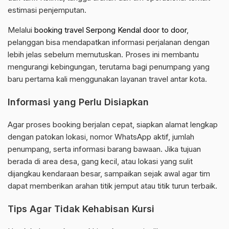
estimasi penjemputan.
Melalui
booking travel Serpong Kendal door to door
,
pelanggan bisa mendapatkan informasi perjalanan dengan
lebih jelas sebelum memutuskan. Proses ini membantu
mengurangi kebingungan, terutama bagi penumpang yang
baru pertama kali menggunakan layanan travel antar kota.
Informasi yang Perlu Disiapkan
Agar proses booking berjalan cepat, siapkan alamat lengkap
dengan patokan lokasi, nomor WhatsApp aktif, jumlah
penumpang, serta informasi barang bawaan. Jika tujuan
berada di area desa, gang kecil, atau lokasi yang sulit
dijangkau kendaraan besar, sampaikan sejak awal agar tim
dapat memberikan arahan titik jemput atau titik turun terbaik.
Tips Agar Tidak Kehabisan Kursi