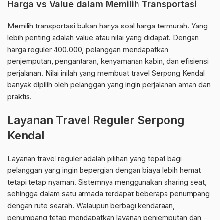
Harga vs Value dalam Memilih Transportasi
Memilih transportasi bukan hanya soal harga termurah. Yang
lebih penting adalah value atau nilai yang didapat. Dengan
harga reguler 400.000, pelanggan mendapatkan
penjemputan, pengantaran, kenyamanan kabin, dan efisiensi
perjalanan. Nilai inilah yang membuat travel Serpong Kendal
banyak dipilih oleh pelanggan yang ingin perjalanan aman dan
praktis.
Layanan Travel Reguler Serpong
Kendal
Layanan travel reguler adalah pilihan yang tepat bagi
pelanggan yang ingin bepergian dengan biaya lebih hemat
tetapi tetap nyaman. Sistemnya menggunakan sharing seat,
sehingga dalam satu armada terdapat beberapa penumpang
dengan rute searah. Walaupun berbagi kendaraan,
penumpang tetap mendapatkan layanan penjemputan dan