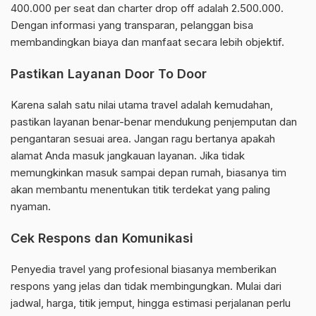
400.000 per seat dan charter drop off adalah 2.500.000.
Dengan informasi yang transparan, pelanggan bisa
membandingkan biaya dan manfaat secara lebih objektif.
Pastikan Layanan Door To Door
Karena salah satu nilai utama travel adalah kemudahan,
pastikan layanan benar-benar mendukung penjemputan dan
pengantaran sesuai area. Jangan ragu bertanya apakah
alamat Anda masuk jangkauan layanan. Jika tidak
memungkinkan masuk sampai depan rumah, biasanya tim
akan membantu menentukan titik terdekat yang paling
nyaman.
Cek Respons dan Komunikasi
Penyedia travel yang profesional biasanya memberikan
respons yang jelas dan tidak membingungkan. Mulai dari
jadwal, harga, titik jemput, hingga estimasi perjalanan perlu