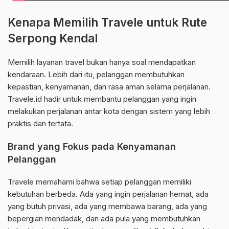
Kenapa Memilih Travele untuk Rute
Serpong Kendal
Memilih layanan travel bukan hanya soal mendapatkan
kendaraan. Lebih dari itu, pelanggan membutuhkan
kepastian, kenyamanan, dan rasa aman selama perjalanan.
Travele.id hadir untuk membantu pelanggan yang ingin
melakukan perjalanan antar kota dengan sistem yang lebih
praktis dan tertata.
Brand yang Fokus pada Kenyamanan
Pelanggan
Travele memahami bahwa setiap pelanggan memiliki
kebutuhan berbeda. Ada yang ingin perjalanan hemat, ada
yang butuh privasi, ada yang membawa barang, ada yang
bepergian mendadak, dan ada pula yang membutuhkan