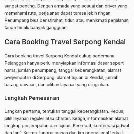
sangat penting. Dengan armada yang sesuai dan driver yang
memahami rute, perjalanan dapat terasa lebih ringan.
Penumpang bisa beristirahat, tidur, atau menikmati perjalanan
tanpa terlalu banyak gangguan.
Cara Booking Travel Serpong Kendal
Cara booking travel Serpong Kendal cukup sederhana.
Pelanggan hanya perlu menyiapkan informasi dasar seperti
nama, jumlah penumpang, tanggal keberangkatan, alamat
penjemputan di Serpong, alamat tujuan di Kendal, jumlah
barang bawaan, dan pilihan layanan yang diinginkan.
Langkah Pemesanan
Langkah pertama, tentukan tanggal keberangkatan. Kedua,
pilih layanan reguler atau charter. Ketiga, informasikan alamat
lengkap penjemputan dan tujuan. Keempat, konfirmasi jadwal
dan tarif. Kelima, tunggu arahan dari tim operasional terkait