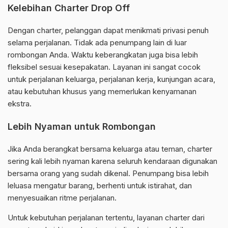
Kelebihan Charter Drop Off
Dengan charter, pelanggan dapat menikmati privasi penuh
selama perjalanan. Tidak ada penumpang lain di luar
rombongan Anda. Waktu keberangkatan juga bisa lebih
fleksibel sesuai kesepakatan. Layanan ini sangat cocok
untuk perjalanan keluarga, perjalanan kerja, kunjungan acara,
atau kebutuhan khusus yang memerlukan kenyamanan
ekstra.
Lebih Nyaman untuk Rombongan
Jika Anda berangkat bersama keluarga atau teman, charter
sering kali lebih nyaman karena seluruh kendaraan digunakan
bersama orang yang sudah dikenal. Penumpang bisa lebih
leluasa mengatur barang, berhenti untuk istirahat, dan
menyesuaikan ritme perjalanan.
Untuk kebutuhan perjalanan tertentu, layanan charter dari