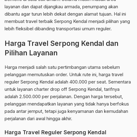
layanan dan dapat dijangkau armada, penumpang akan
dibantu agar turun lebih dekat dengan alamat tujuan. Hal ini
membuat travel terbaik Serpong Kendal menjadi pilihan yang
lebih fleksibel dibanding transportasi umum reguler.
Harga Travel Serpong Kendal dan
Pilihan Layanan
Harga menjadi salah satu pertimbangan utama sebelum
pelanggan memutuskan order. Untuk rute ini, harga travel
reguler Serpong Kendal adalah 400.000 per seat. Sementara
untuk layanan charter drop off Serpong Kendal, tarifnya
adalah 2.500.000 per perjalanan. Dengan harga tersebut,
pelanggan mendapatkan layanan yang tidak hanya berfokus
pada antar jemput, tetapi juga kenyamanan dan kemudahan
perjalanan dari awal hingga akhir.
Harga Travel Reguler Serpong Kendal