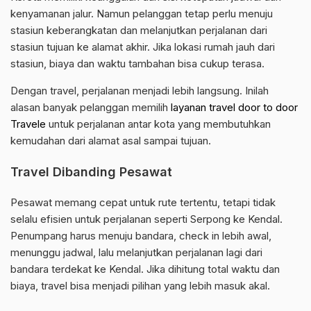
kenyamanan jalur. Namun pelanggan tetap perlu menuju
stasiun keberangkatan dan melanjutkan perjalanan dari
stasiun tujuan ke alamat akhir. Jika lokasi rumah jauh dari
stasiun, biaya dan waktu tambahan bisa cukup terasa.
Dengan travel, perjalanan menjadi lebih langsung. Inilah
alasan banyak pelanggan memilih
layanan travel door to door
Travele
untuk perjalanan antar kota yang membutuhkan
kemudahan dari alamat asal sampai tujuan.
Travel Dibanding Pesawat
Pesawat memang cepat untuk rute tertentu, tetapi tidak
selalu efisien untuk perjalanan seperti Serpong ke Kendal.
Penumpang harus menuju bandara, check in lebih awal,
menunggu jadwal, lalu melanjutkan perjalanan lagi dari
bandara terdekat ke Kendal. Jika dihitung total waktu dan
biaya, travel bisa menjadi pilihan yang lebih masuk akal.