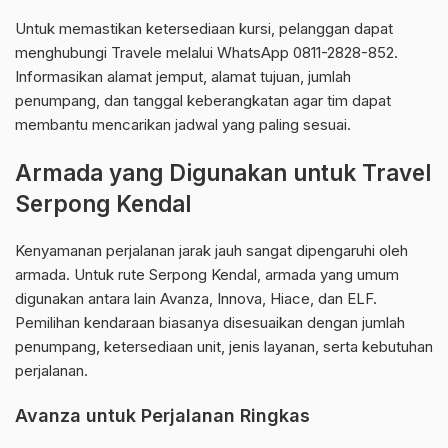
Untuk memastikan ketersediaan kursi, pelanggan dapat
menghubungi Travele melalui WhatsApp 0811-2828-852.
Informasikan alamat jemput, alamat tujuan, jumlah
penumpang, dan tanggal keberangkatan agar tim dapat
membantu mencarikan jadwal yang paling sesuai.
Armada yang Digunakan untuk Travel
Serpong Kendal
Kenyamanan perjalanan jarak jauh sangat dipengaruhi oleh
armada. Untuk rute Serpong Kendal, armada yang umum
digunakan antara lain Avanza, Innova, Hiace, dan ELF.
Pemilihan kendaraan biasanya disesuaikan dengan jumlah
penumpang, ketersediaan unit, jenis layanan, serta kebutuhan
perjalanan.
Avanza untuk Perjalanan Ringkas