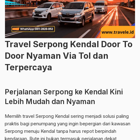
Travel Serpong Kendal Door To
Door Nyaman Via Tol dan
Terpercaya
Perjalanan Serpong ke Kendal Kini
Lebih Mudah dan Nyaman
Memilih travel Serpong Kendal sering menjadi solusi paling
praktis bagi penumpang yang ingin bepergian dari kawasan
Serpong menuju Kendal tanpa harus repot berpindah
kendaraan. Rute ini bukan termasuk perjalanan dekat,