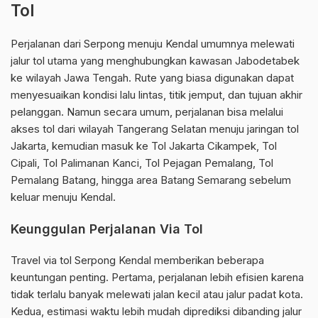
Tol
Perjalanan dari Serpong menuju Kendal umumnya melewati
jalur tol utama yang menghubungkan kawasan Jabodetabek
ke wilayah Jawa Tengah. Rute yang biasa digunakan dapat
menyesuaikan kondisi lalu lintas, titik jemput, dan tujuan akhir
pelanggan. Namun secara umum, perjalanan bisa melalui
akses tol dari wilayah Tangerang Selatan menuju jaringan tol
Jakarta, kemudian masuk ke Tol Jakarta Cikampek, Tol
Cipali, Tol Palimanan Kanci, Tol Pejagan Pemalang, Tol
Pemalang Batang, hingga area Batang Semarang sebelum
keluar menuju Kendal.
Keunggulan Perjalanan Via Tol
Travel via tol Serpong Kendal memberikan beberapa
keuntungan penting. Pertama, perjalanan lebih efisien karena
tidak terlalu banyak melewati jalan kecil atau jalur padat kota.
Kedua, estimasi waktu lebih mudah diprediksi dibanding jalur