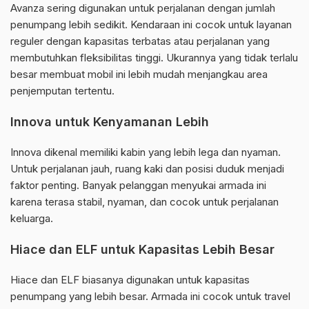
Avanza sering digunakan untuk perjalanan dengan jumlah
penumpang lebih sedikit. Kendaraan ini cocok untuk layanan
reguler dengan kapasitas terbatas atau perjalanan yang
membutuhkan fleksibilitas tinggi. Ukurannya yang tidak terlalu
besar membuat mobil ini lebih mudah menjangkau area
penjemputan tertentu.
Innova untuk Kenyamanan Lebih
Innova dikenal memiliki kabin yang lebih lega dan nyaman.
Untuk perjalanan jauh, ruang kaki dan posisi duduk menjadi
faktor penting. Banyak pelanggan menyukai armada ini
karena terasa stabil, nyaman, dan cocok untuk perjalanan
keluarga.
Hiace dan ELF untuk Kapasitas Lebih Besar
Hiace dan ELF biasanya digunakan untuk kapasitas
penumpang yang lebih besar. Armada ini cocok untuk travel