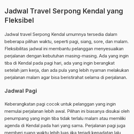
Jadwal Travel Serpong Kendal yang
Fleksibel
Jadwal travel Serpong Kendal umumnya tersedia dalam
beberapa pilihan waktu, seperti pagi, siang, sore, dan malam.
Fleksibilitas jadwal ini membantu pelanggan menyesuaikan
perjalanan dengan kebutuhan masing-masing. Ada yang ingin
tiba di Kendal pada pagi hari, ada yang ingin berangkat
setelah jam kerja, dan ada pula yang lebih nyaman melakukan
perjalanan malam agar bisa beristirahat selama di perjalanan.
Jadwal Pagi
Keberangkatan pagi cocok untuk pelanggan yang ingin
memulai perjalanan lebih awal. Pilihan ini biasanya disukai oleh
penumpang yang ingin tiba tidak terlalu malam atau memiliki
agenda di Kendal pada hari yang sama. Perjalanan pagi juga
memberi ruang waktu lebih luas jika terjadi kepadatan lalu