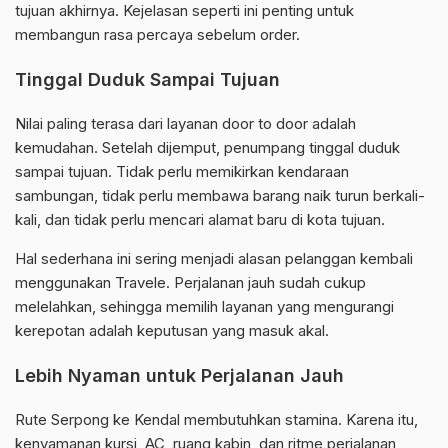
tujuan akhirnya. Kejelasan seperti ini penting untuk
membangun rasa percaya sebelum order.
Tinggal Duduk Sampai Tujuan
Nilai paling terasa dari layanan door to door adalah
kemudahan. Setelah dijemput, penumpang tinggal duduk
sampai tujuan. Tidak perlu memikirkan kendaraan
sambungan, tidak perlu membawa barang naik turun berkali-
kali, dan tidak perlu mencari alamat baru di kota tujuan.
Hal sederhana ini sering menjadi alasan pelanggan kembali
menggunakan Travele. Perjalanan jauh sudah cukup
melelahkan, sehingga memilih layanan yang mengurangi
kerepotan adalah keputusan yang masuk akal.
Lebih Nyaman untuk Perjalanan Jauh
Rute Serpong ke Kendal membutuhkan stamina. Karena itu,
kenyamanan kursi, AC, ruang kabin, dan ritme perjalanan