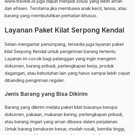
www.travele.id juga dapat menjadi solusi yang lebih aman
dan efisien. Terutama jika membawa anak kecil, lansia, atau
barang yang membutuhkan perhatian khusus.
Layanan Paket Kilat Serpong Kendal
Selain mengantar penumpang, tersedia juga layanan paket
kilat Serpong Kendal untuk pengiriman barang tertentu.
Layanan ini cocok bagi pelanggan yang ingin mengirim
dokumen, barang pribadi, perlengkapan kerja, produk
dagangan, atau kebutuhan lain yang harus sampai lebih cepat
dibanding pengiriman reguler.
Jenis Barang yang Bisa Dikirim
Barang yang dikirim melalui paket kilat biasanya berupa
dokumen, pakaian, makanan kering, perlengkapan pribadi,
atau barang ringan yang aman dibawa dalam perjalanan.
Untuk barang berukuran besar, mudah rusak, bernilai tinggi,