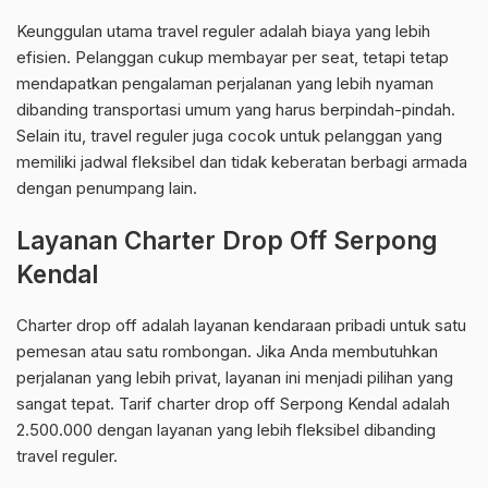
Keunggulan utama travel reguler adalah biaya yang lebih
efisien. Pelanggan cukup membayar per seat, tetapi tetap
mendapatkan pengalaman perjalanan yang lebih nyaman
dibanding transportasi umum yang harus berpindah-pindah.
Selain itu, travel reguler juga cocok untuk pelanggan yang
memiliki jadwal fleksibel dan tidak keberatan berbagi armada
dengan penumpang lain.
Layanan Charter Drop Off Serpong
Kendal
Charter drop off adalah layanan kendaraan pribadi untuk satu
pemesan atau satu rombongan. Jika Anda membutuhkan
perjalanan yang lebih privat, layanan ini menjadi pilihan yang
sangat tepat. Tarif charter drop off Serpong Kendal adalah
2.500.000 dengan layanan yang lebih fleksibel dibanding
travel reguler.