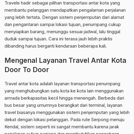
Travele hadir sebagai pilihan transportasi antar kota yang
membantu pelanggan mendapatkan pengalaman perjalanan
yang lebih tertata. Dengan sistem penjemputan dari alamat
dan pengantaran sampai lokasi tujuan, penumpang cukup
menyiapkan barang, menunggu sesuai jadwal, lalu tinggal
duduk sampai tujuan. Cara ini terasa jauh lebih praktis
dibanding harus berganti kendaraan beberapa kali.
Mengenal Layanan Travel Antar Kota
Door To Door
Travel antar kota adalah layanan transportasi penumpang
yang menghubungkan satu kota ke kota lain menggunakan
armada berkapasitas kecil hingga menengah. Berbeda dari
bus besar yang umumnya berangkat dari terminal, layanan
travel biasanya menggunakan sistem penjemputan yang lebih
dekat dengan lokasi pelanggan. Pada rute Serpong menuju
Kendal, sistem seperti ini sangat membantu karena jarak
perjalanan cukup panjang dan membutuhkan pengaturan