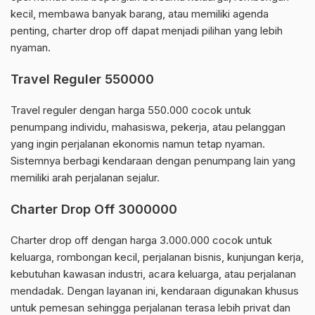
kecil, membawa banyak barang, atau memiliki agenda
penting, charter drop off dapat menjadi pilihan yang lebih
nyaman.
Travel Reguler 550000
Travel reguler dengan harga 550.000 cocok untuk
penumpang individu, mahasiswa, pekerja, atau pelanggan
yang ingin perjalanan ekonomis namun tetap nyaman.
Sistemnya berbagi kendaraan dengan penumpang lain yang
memiliki arah perjalanan sejalur.
Charter Drop Off 3000000
Charter drop off dengan harga 3.000.000 cocok untuk
keluarga, rombongan kecil, perjalanan bisnis, kunjungan kerja,
kebutuhan kawasan industri, acara keluarga, atau perjalanan
mendadak. Dengan layanan ini, kendaraan digunakan khusus
untuk pemesan sehingga perjalanan terasa lebih privat dan