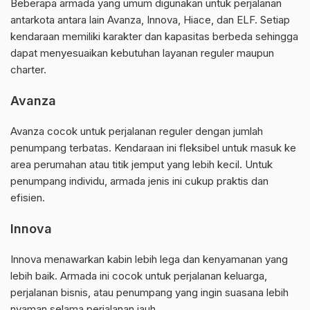
Beberapa armada yang umum digunakan untuk perjalanan
antarkota antara lain Avanza, Innova, Hiace, dan ELF. Setiap
kendaraan memiliki karakter dan kapasitas berbeda sehingga
dapat menyesuaikan kebutuhan layanan reguler maupun
charter.
Avanza
Avanza cocok untuk perjalanan reguler dengan jumlah
penumpang terbatas. Kendaraan ini fleksibel untuk masuk ke
area perumahan atau titik jemput yang lebih kecil. Untuk
penumpang individu, armada jenis ini cukup praktis dan
efisien.
Innova
Innova menawarkan kabin lebih lega dan kenyamanan yang
lebih baik. Armada ini cocok untuk perjalanan keluarga,
perjalanan bisnis, atau penumpang yang ingin suasana lebih
nyaman selama perjalanan jauh.