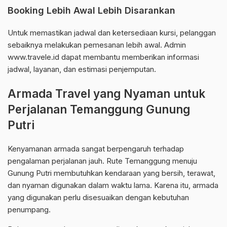
Booking Lebih Awal Lebih Disarankan
Untuk memastikan jadwal dan ketersediaan kursi, pelanggan
sebaiknya melakukan pemesanan lebih awal. Admin
www.travele.id dapat membantu memberikan informasi
jadwal, layanan, dan estimasi penjemputan.
Armada Travel yang Nyaman untuk
Perjalanan Temanggung Gunung
Putri
Kenyamanan armada sangat berpengaruh terhadap
pengalaman perjalanan jauh. Rute Temanggung menuju
Gunung Putri membutuhkan kendaraan yang bersih, terawat,
dan nyaman digunakan dalam waktu lama. Karena itu, armada
yang digunakan perlu disesuaikan dengan kebutuhan
penumpang.