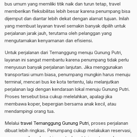
bus umum yang memiliki titik naik dan turun tetap, travel
memberikan fleksibilitas lebih besar karena penumpang bisa
dijemput dan diantar lebih dekat dengan alamat tujuan. Inilah
yang membuat layanan travel semakin banyak dipilih untuk
perjalanan jarak jauh, terutama oleh pelanggan yang
mengutamakan kenyamanan dan efisiensi.
Untuk perjalanan dari Temanggung menuju Gunung Putri,
layanan ini sangat membantu karena penumpang tidak perlu
menyusun banyak perjalanan lanjutan. Jika menggunakan
transportasi umum biasa, penumpang mungkin harus menuju
terminal, mencari bus ke kota tertentu, lalu melanjutkan
perjalanan lagi dengan kendaraan lokal menuju Gunung Putri.
Proses tersebut bisa cukup melelahkan, apalagi jika
membawa koper, bepergian bersama anak kecil, atau
mendampingi orang tua.
Melalui
travel Temanggung Gunung Putri
, proses perjalanan
dibuat lebih ringkas. Penumpang cukup melakukan reservasi,