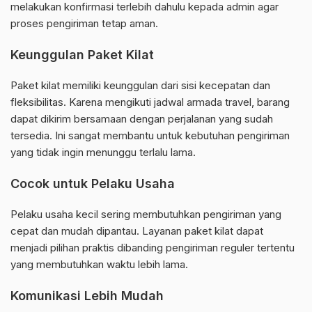
melakukan konfirmasi terlebih dahulu kepada admin agar
proses pengiriman tetap aman.
Keunggulan Paket Kilat
Paket kilat memiliki keunggulan dari sisi kecepatan dan
fleksibilitas. Karena mengikuti jadwal armada travel, barang
dapat dikirim bersamaan dengan perjalanan yang sudah
tersedia. Ini sangat membantu untuk kebutuhan pengiriman
yang tidak ingin menunggu terlalu lama.
Cocok untuk Pelaku Usaha
Pelaku usaha kecil sering membutuhkan pengiriman yang
cepat dan mudah dipantau. Layanan paket kilat dapat
menjadi pilihan praktis dibanding pengiriman reguler tertentu
yang membutuhkan waktu lebih lama.
Komunikasi Lebih Mudah