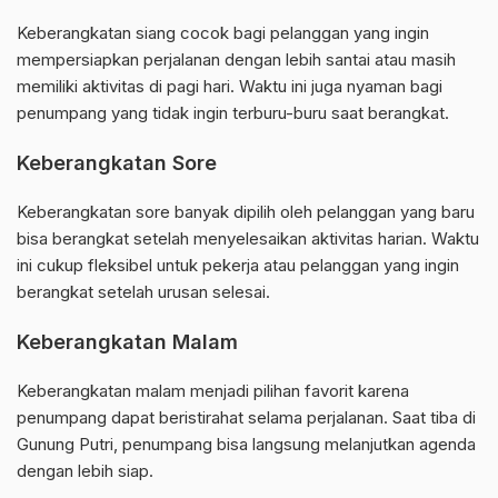
Keberangkatan siang cocok bagi pelanggan yang ingin
mempersiapkan perjalanan dengan lebih santai atau masih
memiliki aktivitas di pagi hari. Waktu ini juga nyaman bagi
penumpang yang tidak ingin terburu-buru saat berangkat.
Keberangkatan Sore
Keberangkatan sore banyak dipilih oleh pelanggan yang baru
bisa berangkat setelah menyelesaikan aktivitas harian. Waktu
ini cukup fleksibel untuk pekerja atau pelanggan yang ingin
berangkat setelah urusan selesai.
Keberangkatan Malam
Keberangkatan malam menjadi pilihan favorit karena
penumpang dapat beristirahat selama perjalanan. Saat tiba di
Gunung Putri, penumpang bisa langsung melanjutkan agenda
dengan lebih siap.