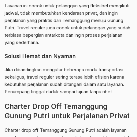
Layanan ini cocok untuk pelanggan yang fleksibel mengikuti
jadwal, tidak membutuhkan kendaraan privat, dan ingin
perjalanan yang praktis dari Temanggung menuju Gunung
Putri. Travel reguler juga cocok untuk pelanggan yang sudah
terbiasa bepergian antarkota dan ingin proses perjalanan
yang sederhana.
Solusi Hemat dan Nyaman
Jika dibandingkan mengatur beberapa moda transportasi
sekaligus, travel reguler sering terasa lebih efisien karena
kebutuhan perjalanan sudah ditangani dalam satu layanan.
Penumpang tinggal duduk sampai tujuan tanpa ribet.
Charter Drop Off Temanggung
Gunung Putri untuk Perjalanan Privat
Charter drop off Temanggung Gunung Putri adalah layanan