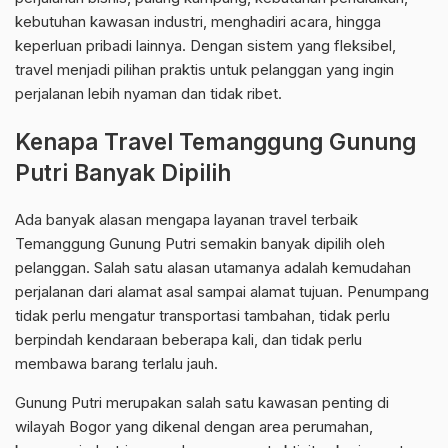
kebutuhan kawasan industri, menghadiri acara, hingga
keperluan pribadi lainnya. Dengan sistem yang fleksibel,
travel menjadi pilihan praktis untuk pelanggan yang ingin
perjalanan lebih nyaman dan tidak ribet.
Kenapa Travel Temanggung Gunung
Putri Banyak Dipilih
Ada banyak alasan mengapa layanan travel terbaik
Temanggung Gunung Putri semakin banyak dipilih oleh
pelanggan. Salah satu alasan utamanya adalah kemudahan
perjalanan dari alamat asal sampai alamat tujuan. Penumpang
tidak perlu mengatur transportasi tambahan, tidak perlu
berpindah kendaraan beberapa kali, dan tidak perlu
membawa barang terlalu jauh.
Gunung Putri merupakan salah satu kawasan penting di
wilayah Bogor yang dikenal dengan area perumahan,