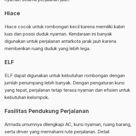
Hiace
Hiace cocok untuk rombongan kecil karena memiliki kabin
luas dan posisi duduk nyaman. Kendaraan ini banyak
digunakan untuk perjalanan antarkota jarak jauh karena
memberikan ruang duduk yang lebih lega.
ELF
ELF dapat digunakan untuk kebutuhan rombongan dengan
jumlah penumpang lebih banyak. Dengan pengaturan kursi
yang tepat, perjalanan tetap terasa nyaman dan efisien untuk
kebutuhan kelompok.
Fasilitas Pendukung Perjalanan
Armada umumnya dilengkapi AC, kursi nyaman, ruang barang,
serta driver yang memahami rute perjalanan. Detail