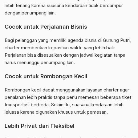
lebih tenang karena suasana kendaraan tidak bercampur
dengan penumpang lain.
Cocok untuk Perjalanan Bisnis
Bagi pelanggan yang memiliki agenda bisnis di Gunung Putri,
charter memberikan kepastian waktu yang lebih baik.
Perjalanan bisa disesuaikan dengan jadwal kegiatan tanpa
harus menunggu penumpang lain.
Cocok untuk Rombongan Kecil
Rombongan kecil dapat menggunakan layanan charter agar
perjalanan lebih praktis tanpa perlu memesan beberapa tiket
transportasi berbeda. Selain itu, suasana kendaraan lebih
leluasa karena digunakan khusus untuk pemesan.
Lebih Privat dan Fleksibel