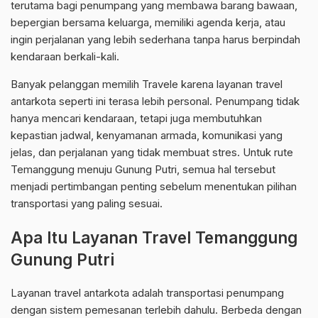
terutama bagi penumpang yang membawa barang bawaan,
bepergian bersama keluarga, memiliki agenda kerja, atau
ingin perjalanan yang lebih sederhana tanpa harus berpindah
kendaraan berkali-kali.
Banyak pelanggan memilih Travele karena layanan travel
antarkota seperti ini terasa lebih personal. Penumpang tidak
hanya mencari kendaraan, tetapi juga membutuhkan
kepastian jadwal, kenyamanan armada, komunikasi yang
jelas, dan perjalanan yang tidak membuat stres. Untuk rute
Temanggung menuju Gunung Putri, semua hal tersebut
menjadi pertimbangan penting sebelum menentukan pilihan
transportasi yang paling sesuai.
Apa Itu Layanan Travel Temanggung
Gunung Putri
Layanan travel antarkota adalah transportasi penumpang
dengan sistem pemesanan terlebih dahulu. Berbeda dengan