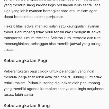
yang memilih siang karena ingin persiapan lebih santai, ada
juga yang lebih nyaman berangkat sore atau malam agar
dapat beristirahat selama perjalanan.
Fleksibilitas jadwal menjadi salah satu keunggulan layanan
travel. Penumpang tidak perlu terlalu kaku mengikuti jadwal
transportasi umum tertentu. Selama kursi tersedia dan rute
memungkinkan, pelanggan bisa memilih jadwal yang paling
sesuai.
Keberangkatan Pagi
Keberangkatan pagi cocok untuk pelanggan yang ingin
memulai perjalanan lebih awal dan tiba di Gunung Putri tidak
terlalu malam. Pilihan ini sering digunakan oleh penumpang
yang memiliki agenda keesokan harinya atau ingin perjalanan
terasa lebih santai.
Keberangkatan Siang