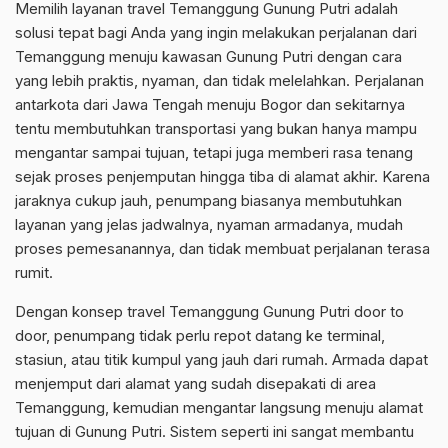
Memilih layanan travel Temanggung Gunung Putri adalah
solusi tepat bagi Anda yang ingin melakukan perjalanan dari
Temanggung menuju kawasan Gunung Putri dengan cara
yang lebih praktis, nyaman, dan tidak melelahkan. Perjalanan
antarkota dari Jawa Tengah menuju Bogor dan sekitarnya
tentu membutuhkan transportasi yang bukan hanya mampu
mengantar sampai tujuan, tetapi juga memberi rasa tenang
sejak proses penjemputan hingga tiba di alamat akhir. Karena
jaraknya cukup jauh, penumpang biasanya membutuhkan
layanan yang jelas jadwalnya, nyaman armadanya, mudah
proses pemesanannya, dan tidak membuat perjalanan terasa
rumit.
Dengan konsep travel Temanggung Gunung Putri door to
door, penumpang tidak perlu repot datang ke terminal,
stasiun, atau titik kumpul yang jauh dari rumah. Armada dapat
menjemput dari alamat yang sudah disepakati di area
Temanggung, kemudian mengantar langsung menuju alamat
tujuan di Gunung Putri. Sistem seperti ini sangat membantu