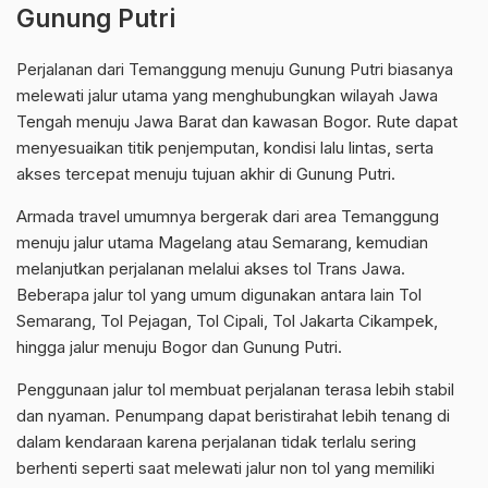
Gunung Putri
Perjalanan dari Temanggung menuju Gunung Putri biasanya
melewati jalur utama yang menghubungkan wilayah Jawa
Tengah menuju Jawa Barat dan kawasan Bogor. Rute dapat
menyesuaikan titik penjemputan, kondisi lalu lintas, serta
akses tercepat menuju tujuan akhir di Gunung Putri.
Armada travel umumnya bergerak dari area Temanggung
menuju jalur utama Magelang atau Semarang, kemudian
melanjutkan perjalanan melalui akses tol Trans Jawa.
Beberapa jalur tol yang umum digunakan antara lain Tol
Semarang, Tol Pejagan, Tol Cipali, Tol Jakarta Cikampek,
hingga jalur menuju Bogor dan Gunung Putri.
Penggunaan jalur tol membuat perjalanan terasa lebih stabil
dan nyaman. Penumpang dapat beristirahat lebih tenang di
dalam kendaraan karena perjalanan tidak terlalu sering
berhenti seperti saat melewati jalur non tol yang memiliki