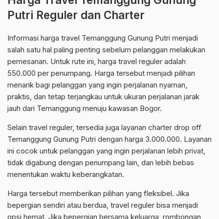
Putri Reguler dan Charter
Informasi harga travel Temanggung Gunung Putri menjadi
salah satu hal paling penting sebelum pelanggan melakukan
pemesanan. Untuk rute ini, harga travel reguler adalah
550.000 per penumpang. Harga tersebut menjadi pilihan
menarik bagi pelanggan yang ingin perjalanan nyaman,
praktis, dan tetap terjangkau untuk ukuran perjalanan jarak
jauh dari Temanggung menuju kawasan Bogor.
Selain travel reguler, tersedia juga layanan charter drop off
Temanggung Gunung Putri dengan harga 3.000.000. Layanan
ini cocok untuk pelanggan yang ingin perjalanan lebih privat,
tidak digabung dengan penumpang lain, dan lebih bebas
menentukan waktu keberangkatan.
Harga tersebut memberikan pilihan yang fleksibel. Jika
bepergian sendiri atau berdua, travel reguler bisa menjadi
opsi hemat. Jika bepergian bersama keluarga, rombongan