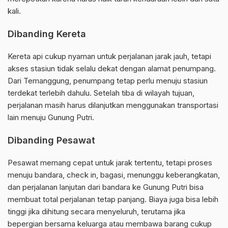
kali.
Dibanding Kereta
Kereta api cukup nyaman untuk perjalanan jarak jauh, tetapi
akses stasiun tidak selalu dekat dengan alamat penumpang.
Dari Temanggung, penumpang tetap perlu menuju stasiun
terdekat terlebih dahulu. Setelah tiba di wilayah tujuan,
perjalanan masih harus dilanjutkan menggunakan transportasi
lain menuju Gunung Putri.
Dibanding Pesawat
Pesawat memang cepat untuk jarak tertentu, tetapi proses
menuju bandara, check in, bagasi, menunggu keberangkatan,
dan perjalanan lanjutan dari bandara ke Gunung Putri bisa
membuat total perjalanan tetap panjang. Biaya juga bisa lebih
tinggi jika dihitung secara menyeluruh, terutama jika
bepergian bersama keluarga atau membawa barang cukup