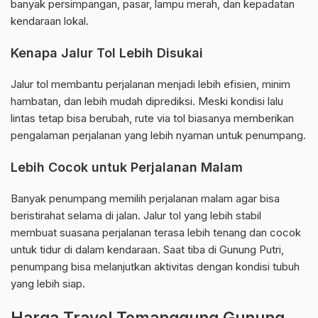
banyak persimpangan, pasar, lampu merah, dan kepadatan
kendaraan lokal.
Kenapa Jalur Tol Lebih Disukai
Jalur tol membantu perjalanan menjadi lebih efisien, minim
hambatan, dan lebih mudah diprediksi. Meski kondisi lalu
lintas tetap bisa berubah, rute via tol biasanya memberikan
pengalaman perjalanan yang lebih nyaman untuk penumpang.
Lebih Cocok untuk Perjalanan Malam
Banyak penumpang memilih perjalanan malam agar bisa
beristirahat selama di jalan. Jalur tol yang lebih stabil
membuat suasana perjalanan terasa lebih tenang dan cocok
untuk tidur di dalam kendaraan. Saat tiba di Gunung Putri,
penumpang bisa melanjutkan aktivitas dengan kondisi tubuh
yang lebih siap.
Harga Travel Temanggung Gunung