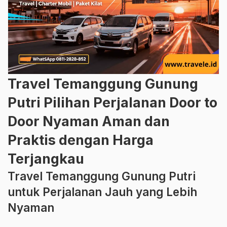
Travel Temanggung Gunung
Putri Pilihan Perjalanan Door to
Door Nyaman Aman dan
Praktis dengan Harga
Terjangkau
Travel Temanggung Gunung Putri
untuk Perjalanan Jauh yang Lebih
Nyaman