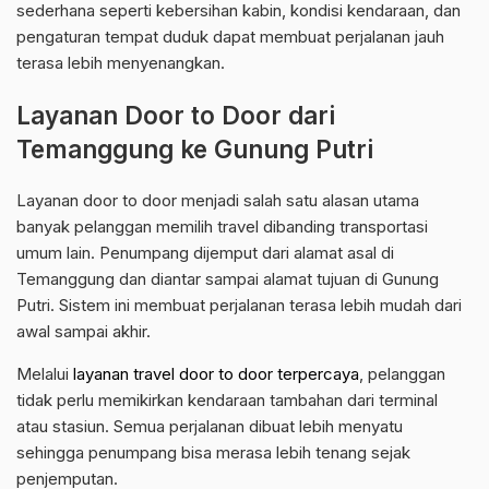
sederhana seperti kebersihan kabin, kondisi kendaraan, dan
pengaturan tempat duduk dapat membuat perjalanan jauh
terasa lebih menyenangkan.
Layanan Door to Door dari
Temanggung ke Gunung Putri
Layanan door to door menjadi salah satu alasan utama
banyak pelanggan memilih travel dibanding transportasi
umum lain. Penumpang dijemput dari alamat asal di
Temanggung dan diantar sampai alamat tujuan di Gunung
Putri. Sistem ini membuat perjalanan terasa lebih mudah dari
awal sampai akhir.
Melalui
layanan travel door to door terpercaya
, pelanggan
tidak perlu memikirkan kendaraan tambahan dari terminal
atau stasiun. Semua perjalanan dibuat lebih menyatu
sehingga penumpang bisa merasa lebih tenang sejak
penjemputan.