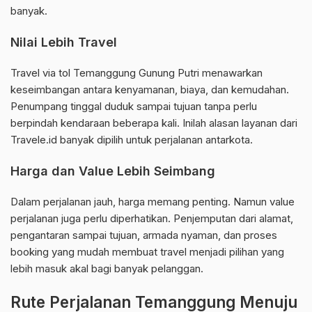
banyak.
Nilai Lebih Travel
Travel via tol Temanggung Gunung Putri menawarkan
keseimbangan antara kenyamanan, biaya, dan kemudahan.
Penumpang tinggal duduk sampai tujuan tanpa perlu
berpindah kendaraan beberapa kali. Inilah alasan layanan dari
Travele.id banyak dipilih untuk perjalanan antarkota.
Harga dan Value Lebih Seimbang
Dalam perjalanan jauh, harga memang penting. Namun value
perjalanan juga perlu diperhatikan. Penjemputan dari alamat,
pengantaran sampai tujuan, armada nyaman, dan proses
booking yang mudah membuat travel menjadi pilihan yang
lebih masuk akal bagi banyak pelanggan.
Rute Perjalanan Temanggung Menuju