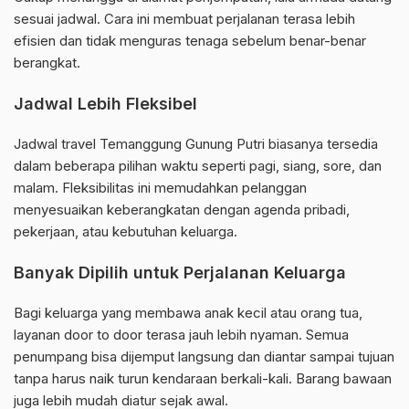
sesuai jadwal. Cara ini membuat perjalanan terasa lebih
efisien dan tidak menguras tenaga sebelum benar-benar
berangkat.
Jadwal Lebih Fleksibel
Jadwal travel Temanggung Gunung Putri biasanya tersedia
dalam beberapa pilihan waktu seperti pagi, siang, sore, dan
malam. Fleksibilitas ini memudahkan pelanggan
menyesuaikan keberangkatan dengan agenda pribadi,
pekerjaan, atau kebutuhan keluarga.
Banyak Dipilih untuk Perjalanan Keluarga
Bagi keluarga yang membawa anak kecil atau orang tua,
layanan door to door terasa jauh lebih nyaman. Semua
penumpang bisa dijemput langsung dan diantar sampai tujuan
tanpa harus naik turun kendaraan berkali-kali. Barang bawaan
juga lebih mudah diatur sejak awal.