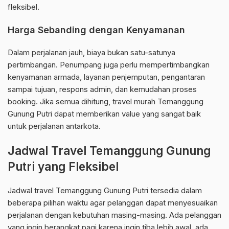
fleksibel.
Harga Sebanding dengan Kenyamanan
Dalam perjalanan jauh, biaya bukan satu-satunya
pertimbangan. Penumpang juga perlu mempertimbangkan
kenyamanan armada, layanan penjemputan, pengantaran
sampai tujuan, respons admin, dan kemudahan proses
booking. Jika semua dihitung, travel murah Temanggung
Gunung Putri dapat memberikan value yang sangat baik
untuk perjalanan antarkota.
Jadwal Travel Temanggung Gunung
Putri yang Fleksibel
Jadwal travel Temanggung Gunung Putri tersedia dalam
beberapa pilihan waktu agar pelanggan dapat menyesuaikan
perjalanan dengan kebutuhan masing-masing. Ada pelanggan
yang ingin berangkat pagi karena ingin tiba lebih awal, ada