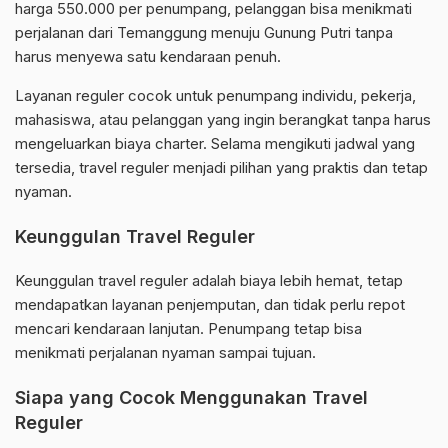
harga 550.000 per penumpang, pelanggan bisa menikmati
perjalanan dari Temanggung menuju Gunung Putri tanpa
harus menyewa satu kendaraan penuh.
Layanan reguler cocok untuk penumpang individu, pekerja,
mahasiswa, atau pelanggan yang ingin berangkat tanpa harus
mengeluarkan biaya charter. Selama mengikuti jadwal yang
tersedia, travel reguler menjadi pilihan yang praktis dan tetap
nyaman.
Keunggulan Travel Reguler
Keunggulan travel reguler adalah biaya lebih hemat, tetap
mendapatkan layanan penjemputan, dan tidak perlu repot
mencari kendaraan lanjutan. Penumpang tetap bisa
menikmati perjalanan nyaman sampai tujuan.
Siapa yang Cocok Menggunakan Travel
Reguler