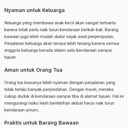
Nyaman untuk Keluarga
Keluarga yang membawa anak kecil akan sangat terbantu
karena tidak perlu naik turun kendaraan berkali-kali. Barang
bawaan juga lebih mudah diatur sejak awal penjemputan.
Perjalanan keluarga akan terasa lebih tenang karena semua
anggota keluarga berada dalam satu kendaraan sampai
tujuan.
Aman untuk Orang Tua
Orang tua biasanya lebih nyaman dengan perjalanan yang
tidak terlalu banyak perpindahan. Dengan travel, mereka
cukup duduk di kendaraan sampai tiba di alamat tujuan. Hal ini
mengurangi risiko lelah berlebihan akibat harus naik turun
kendaraan umum.
Praktis untuk Barang Bawaan