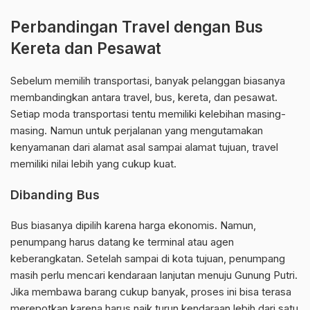
Perbandingan Travel dengan Bus
Kereta dan Pesawat
Sebelum memilih transportasi, banyak pelanggan biasanya
membandingkan antara travel, bus, kereta, dan pesawat.
Setiap moda transportasi tentu memiliki kelebihan masing-
masing. Namun untuk perjalanan yang mengutamakan
kenyamanan dari alamat asal sampai alamat tujuan, travel
memiliki nilai lebih yang cukup kuat.
Dibanding Bus
Bus biasanya dipilih karena harga ekonomis. Namun,
penumpang harus datang ke terminal atau agen
keberangkatan. Setelah sampai di kota tujuan, penumpang
masih perlu mencari kendaraan lanjutan menuju Gunung Putri.
Jika membawa barang cukup banyak, proses ini bisa terasa
merepotkan karena harus naik turun kendaraan lebih dari satu