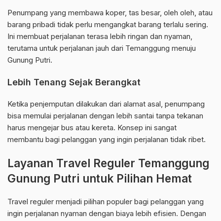
Penumpang yang membawa koper, tas besar, oleh oleh, atau
barang pribadi tidak perlu mengangkat barang terlalu sering.
Ini membuat perjalanan terasa lebih ringan dan nyaman,
terutama untuk perjalanan jauh dari Temanggung menuju
Gunung Putri.
Lebih Tenang Sejak Berangkat
Ketika penjemputan dilakukan dari alamat asal, penumpang
bisa memulai perjalanan dengan lebih santai tanpa tekanan
harus mengejar bus atau kereta. Konsep ini sangat
membantu bagi pelanggan yang ingin perjalanan tidak ribet.
Layanan Travel Reguler Temanggung
Gunung Putri untuk Pilihan Hemat
Travel reguler menjadi pilihan populer bagi pelanggan yang
ingin perjalanan nyaman dengan biaya lebih efisien. Dengan