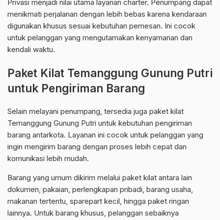
Privasi menjadi nilai utama layanan charter. Penumpang dapat
menikmati perjalanan dengan lebih bebas karena kendaraan
digunakan khusus sesuai kebutuhan pemesan. Ini cocok
untuk pelanggan yang mengutamakan kenyamanan dan
kendali waktu.
Paket Kilat Temanggung Gunung Putri
untuk Pengiriman Barang
Selain melayani penumpang, tersedia juga paket kilat
Temanggung Gunung Putri untuk kebutuhan pengiriman
barang antarkota. Layanan ini cocok untuk pelanggan yang
ingin mengirim barang dengan proses lebih cepat dan
komunikasi lebih mudah.
Barang yang umum dikirim melalui paket kilat antara lain
dokumen, pakaian, perlengkapan pribadi, barang usaha,
makanan tertentu, sparepart kecil, hingga paket ringan
lainnya. Untuk barang khusus, pelanggan sebaiknya