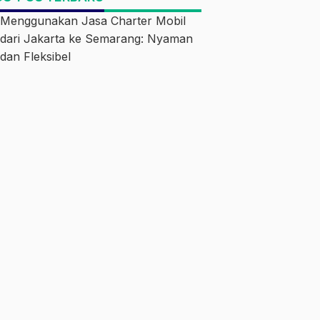
Menggunakan Jasa Charter Mobil
dari Jakarta ke Semarang: Nyaman
dan Fleksibel