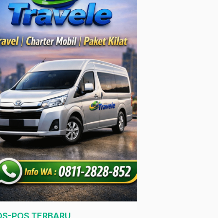
OS-POS TERBARU