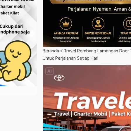
Beranda
»
Travel Rembang Lamongan Door T
Untuk Perjalanan Setiap Hari