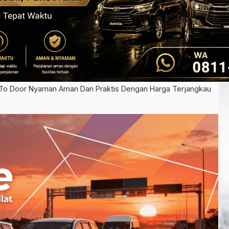
o Door Nyaman Aman Dan Praktis Dengan Harga Terjangkau