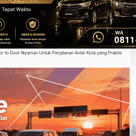
 to Door Nyaman Untuk Perjalanan Antar Kota yang Praktis