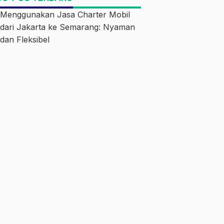
Menggunakan Jasa Charter Mobil
dari Jakarta ke Semarang: Nyaman
dan Fleksibel