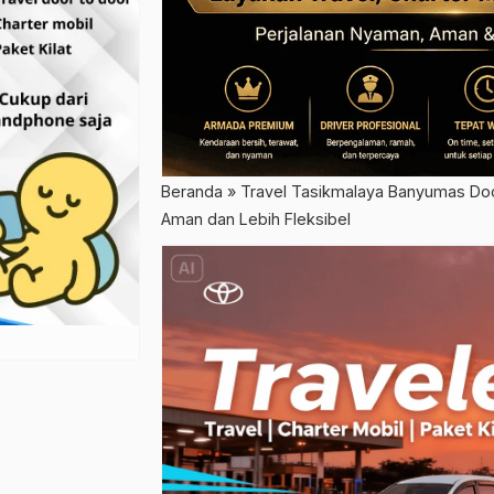
Beranda
»
Travel Tasikmalaya Banyumas Door
Aman dan Lebih Fleksibel