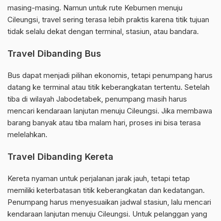
masing-masing. Namun untuk rute Kebumen menuju
Cileungsi, travel sering terasa lebih praktis karena titik tujuan
tidak selalu dekat dengan terminal, stasiun, atau bandara.
Travel Dibanding Bus
Bus dapat menjadi pilihan ekonomis, tetapi penumpang harus
datang ke terminal atau titik keberangkatan tertentu. Setelah
tiba di wilayah Jabodetabek, penumpang masih harus
mencari kendaraan lanjutan menuju Cileungsi. Jika membawa
barang banyak atau tiba malam hari, proses ini bisa terasa
melelahkan.
Travel Dibanding Kereta
Kereta nyaman untuk perjalanan jarak jauh, tetapi tetap
memiliki keterbatasan titik keberangkatan dan kedatangan.
Penumpang harus menyesuaikan jadwal stasiun, lalu mencari
kendaraan lanjutan menuju Cileungsi. Untuk pelanggan yang