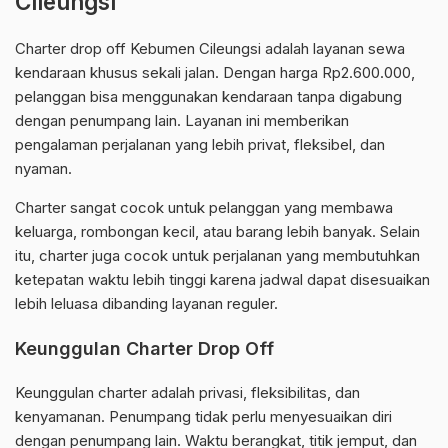
Cileungsi
Charter drop off Kebumen Cileungsi adalah layanan sewa
kendaraan khusus sekali jalan. Dengan harga Rp2.600.000,
pelanggan bisa menggunakan kendaraan tanpa digabung
dengan penumpang lain. Layanan ini memberikan
pengalaman perjalanan yang lebih privat, fleksibel, dan
nyaman.
Charter sangat cocok untuk pelanggan yang membawa
keluarga, rombongan kecil, atau barang lebih banyak. Selain
itu, charter juga cocok untuk perjalanan yang membutuhkan
ketepatan waktu lebih tinggi karena jadwal dapat disesuaikan
lebih leluasa dibanding layanan reguler.
Keunggulan Charter Drop Off
Keunggulan charter adalah privasi, fleksibilitas, dan
kenyamanan. Penumpang tidak perlu menyesuaikan diri
dengan penumpang lain. Waktu berangkat, titik jemput, dan