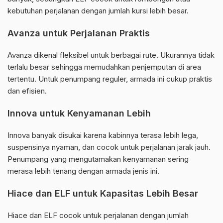
kebutuhan perjalanan dengan jumlah kursi lebih besar.
Avanza untuk Perjalanan Praktis
Avanza dikenal fleksibel untuk berbagai rute. Ukurannya tidak
terlalu besar sehingga memudahkan penjemputan di area
tertentu. Untuk penumpang reguler, armada ini cukup praktis
dan efisien.
Innova untuk Kenyamanan Lebih
Innova banyak disukai karena kabinnya terasa lebih lega,
suspensinya nyaman, dan cocok untuk perjalanan jarak jauh.
Penumpang yang mengutamakan kenyamanan sering
merasa lebih tenang dengan armada jenis ini.
Hiace dan ELF untuk Kapasitas Lebih Besar
Hiace dan ELF cocok untuk perjalanan dengan jumlah