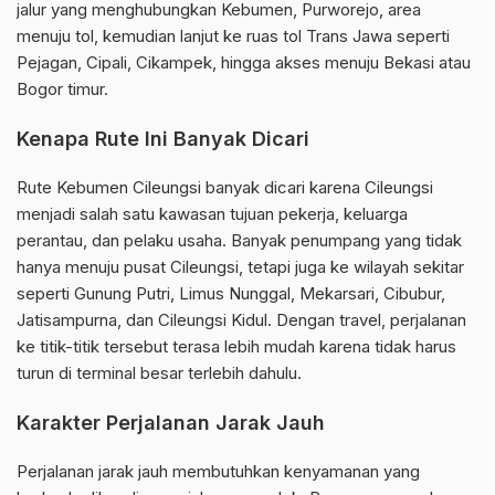
jalur yang menghubungkan Kebumen, Purworejo, area
menuju tol, kemudian lanjut ke ruas tol Trans Jawa seperti
Pejagan, Cipali, Cikampek, hingga akses menuju Bekasi atau
Bogor timur.
Kenapa Rute Ini Banyak Dicari
Rute Kebumen Cileungsi banyak dicari karena Cileungsi
menjadi salah satu kawasan tujuan pekerja, keluarga
perantau, dan pelaku usaha. Banyak penumpang yang tidak
hanya menuju pusat Cileungsi, tetapi juga ke wilayah sekitar
seperti Gunung Putri, Limus Nunggal, Mekarsari, Cibubur,
Jatisampurna, dan Cileungsi Kidul. Dengan travel, perjalanan
ke titik-titik tersebut terasa lebih mudah karena tidak harus
turun di terminal besar terlebih dahulu.
Karakter Perjalanan Jarak Jauh
Perjalanan jarak jauh membutuhkan kenyamanan yang