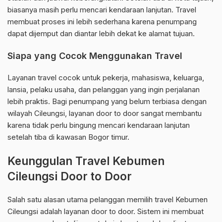
biasanya masih perlu mencari kendaraan lanjutan. Travel
membuat proses ini lebih sederhana karena penumpang
dapat dijemput dan diantar lebih dekat ke alamat tujuan.
Siapa yang Cocok Menggunakan Travel
Layanan travel cocok untuk pekerja, mahasiswa, keluarga,
lansia, pelaku usaha, dan pelanggan yang ingin perjalanan
lebih praktis. Bagi penumpang yang belum terbiasa dengan
wilayah Cileungsi, layanan door to door sangat membantu
karena tidak perlu bingung mencari kendaraan lanjutan
setelah tiba di kawasan Bogor timur.
Keunggulan Travel Kebumen
Cileungsi Door to Door
Salah satu alasan utama pelanggan memilih travel Kebumen
Cileungsi adalah layanan door to door. Sistem ini membuat