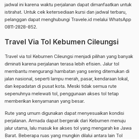
jadwal ini karena waktu perjalanan dapat dimanfaatkan untuk
istirahat. Untuk cek ketersediaan kursi dan jadwal terbaru,
pelanggan dapat menghubungi Travele.id melalui WhatsApp
0811-2828-852.
Travel Via Tol Kebumen Cileungsi
Travel via tol Kebumen Cileungsi menjadi pilihan yang banyak
diminati karena perjalanan terasa lebih efisien. Jalur tol
membantu mengurangi hambatan yang sering ditemukan di
jalan nasional, seperti lampu merah, pasar, kendaraan lokal,
dan kepadatan di pusat kota. Meski tidak semua rute
sepenuhnya melewati tol, penggunaan akses tol tetap
memberikan kenyamanan yang besar.
Rute yang umum digunakan dapat menyesuaikan kondisi
perjalanan. Armada dapat bergerak dari Kebumen menuju
jalur utama, lalu masuk ke akses tol yang mengarah ke Jawa
Barat. Beberapa ruas yang mungkin dilalui antara lain Tol