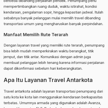
berbeda dibanding perjalanan pendek. Penumpang perlu
mempertimbangkan ruang duduk, waktu istirahat, kondisi
kendaraan, pengalaman sopir, hingga kepastian jadwal. Itulah
sebabnya banyak pelanggan mulai memilih travel dibanding
transportasi umum yang mengharuskan banyak perpindahan.
Manfaat Memilih Rute Terarah
Dengan layanan travel yang memiliki rute terarah, penumpang
bisa lebih mudah memperkirakan waktu berangkat, titik
jemput, dan titik antar. Komunikasi dengan admin juga
membuat pelanggan lebih tenang karena informasi perjalanan
dapat dikonfirmasi sebelum hari keberangkatan.
Apa Itu Layanan Travel Antarkota
Travel antarkota adalah layanan transportasi penumpang dari
satu kota ke kota lain menggunakan kendaraan berkapasitas
terbatas. Umumnya armada yang digunakan adalah Avanza,