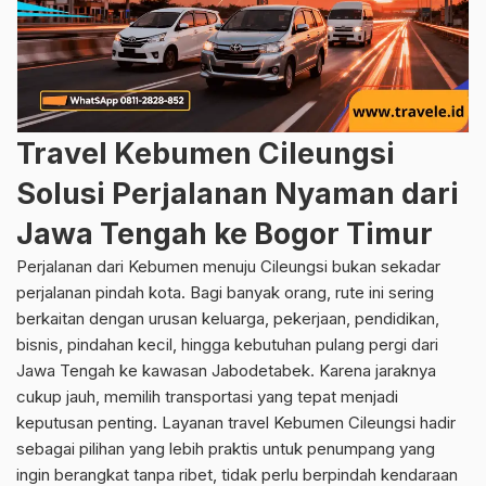
Travel Kebumen Cileungsi
Solusi Perjalanan Nyaman dari
Jawa Tengah ke Bogor Timur
Perjalanan dari Kebumen menuju Cileungsi bukan sekadar
perjalanan pindah kota. Bagi banyak orang, rute ini sering
berkaitan dengan urusan keluarga, pekerjaan, pendidikan,
bisnis, pindahan kecil, hingga kebutuhan pulang pergi dari
Jawa Tengah ke kawasan Jabodetabek. Karena jaraknya
cukup jauh, memilih transportasi yang tepat menjadi
keputusan penting. Layanan travel Kebumen Cileungsi hadir
sebagai pilihan yang lebih praktis untuk penumpang yang
ingin berangkat tanpa ribet, tidak perlu berpindah kendaraan