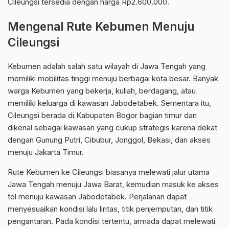
Cileungsi tersedia dengan harga Rp2.600.000.
Mengenal Rute Kebumen Menuju
Cileungsi
Kebumen adalah salah satu wilayah di Jawa Tengah yang
memiliki mobilitas tinggi menuju berbagai kota besar. Banyak
warga Kebumen yang bekerja, kuliah, berdagang, atau
memiliki keluarga di kawasan Jabodetabek. Sementara itu,
Cileungsi berada di Kabupaten Bogor bagian timur dan
dikenal sebagai kawasan yang cukup strategis karena dekat
dengan Gunung Putri, Cibubur, Jonggol, Bekasi, dan akses
menuju Jakarta Timur.
Rute Kebumen ke Cileungsi biasanya melewati jalur utama
Jawa Tengah menuju Jawa Barat, kemudian masuk ke akses
tol menuju kawasan Jabodetabek. Perjalanan dapat
menyesuaikan kondisi lalu lintas, titik penjemputan, dan titik
pengantaran. Pada kondisi tertentu, armada dapat melewati