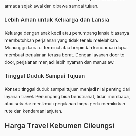
armada sejak awal dan dibawa sampai tujuan.
Lebih Aman untuk Keluarga dan Lansia
Keluarga dengan anak kecil atau penumpang lansia biasanya
membutuhkan perjalanan yang tidak terlalu melelahkan.
Menunggu lama di terminal atau berpindah kendaraan dapat
membuat perjalanan terasa berat. Dengan layanan door to
door, perjalanan menjadi lebih nyaman dan manusiawi.
Tinggal Duduk Sampai Tujuan
Konsep tinggal duduk sampai tujuan menjadi nilai penting dari
layanan travel. Penumpang bisa beristirahat, tidur, membaca,
atau sekadar menikmati perjalanan tanpa perlu memikirkan
rute dan kendaraan lanjutan.
Harga Travel Kebumen Cileungsi