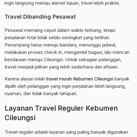
ingin langsung menuju alamat tujuan, travel lebih praktis.
Travel Dibanding Pesawat
Pesawat memang cepat dalam waktu terbang, tetapi
perjalanan total tidak selalu sesingkat yang terlihat.
Penumpang harus menuju bandara, menunggu jadwal,
melakukan proses check in, mengambil bagasi, lalu mencari
kendaraan menuju Cileungsi. Untuk sebagian pelanggan,
travel menjadi pilihan yang lebih sederhana dan efisien.
Karena alasan inilah
travel murah Kebumen Cileungsi
banyak
dipilih oleh pelanggan yang ingin perjalanan lebih langsung,
nyaman, dan tidak banyak tahapan.
Layanan Travel Reguler Kebumen
Cileungsi
Travel reguler adalah layanan yang paling banyak digunakan