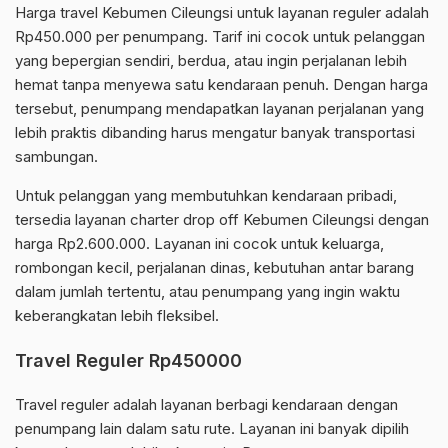
Harga travel Kebumen Cileungsi untuk layanan reguler adalah
Rp450.000 per penumpang. Tarif ini cocok untuk pelanggan
yang bepergian sendiri, berdua, atau ingin perjalanan lebih
hemat tanpa menyewa satu kendaraan penuh. Dengan harga
tersebut, penumpang mendapatkan layanan perjalanan yang
lebih praktis dibanding harus mengatur banyak transportasi
sambungan.
Untuk pelanggan yang membutuhkan kendaraan pribadi,
tersedia layanan charter drop off Kebumen Cileungsi dengan
harga Rp2.600.000. Layanan ini cocok untuk keluarga,
rombongan kecil, perjalanan dinas, kebutuhan antar barang
dalam jumlah tertentu, atau penumpang yang ingin waktu
keberangkatan lebih fleksibel.
Travel Reguler Rp450000
Travel reguler adalah layanan berbagi kendaraan dengan
penumpang lain dalam satu rute. Layanan ini banyak dipilih