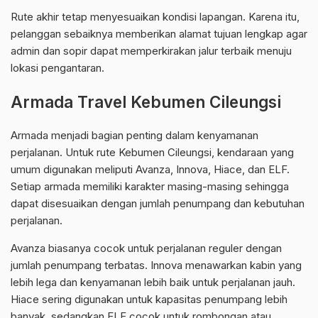
Rute akhir tetap menyesuaikan kondisi lapangan. Karena itu,
pelanggan sebaiknya memberikan alamat tujuan lengkap agar
admin dan sopir dapat memperkirakan jalur terbaik menuju
lokasi pengantaran.
Armada Travel Kebumen Cileungsi
Armada menjadi bagian penting dalam kenyamanan
perjalanan. Untuk rute Kebumen Cileungsi, kendaraan yang
umum digunakan meliputi Avanza, Innova, Hiace, dan ELF.
Setiap armada memiliki karakter masing-masing sehingga
dapat disesuaikan dengan jumlah penumpang dan kebutuhan
perjalanan.
Avanza biasanya cocok untuk perjalanan reguler dengan
jumlah penumpang terbatas. Innova menawarkan kabin yang
lebih lega dan kenyamanan lebih baik untuk perjalanan jauh.
Hiace sering digunakan untuk kapasitas penumpang lebih
banyak, sedangkan ELF cocok untuk rombongan atau