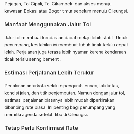
Pejagan, Tol Cipali, Tol Cikampek, dan akses menuju
kawasan Bekasi atau Bogor timur sebelum menuju Cileungsi.
Manfaat Menggunakan Jalur Tol
Jalur tol membuat kendaraan dapat melaju lebih stabil. Untuk
penumpang, kestabilan ini membuat tubuh tidak terlalu cepat
lelah. Perjalanan juga terasa lebih nyaman karena kendaraan
tidak terlalu sering berhenti.
Estimasi Perjalanan Lebih Terukur
Perjalanan antarkota selalu dipengaruhi cuaca, lalu lintas,
kondisi jalan, dan titik penjemputan. Namun dengan jalur tol,
estimasi perjalanan biasanya lebih mudah diperkirakan
dibanding rute biasa. Ini penting bagi penumpang yang
memiliki agenda setelah tiba di Cileungsi.
Tetap Perlu Konfirmasi Rute