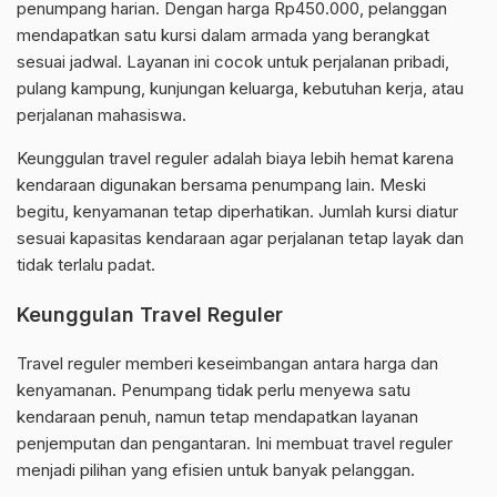
penumpang harian. Dengan harga Rp450.000, pelanggan
mendapatkan satu kursi dalam armada yang berangkat
sesuai jadwal. Layanan ini cocok untuk perjalanan pribadi,
pulang kampung, kunjungan keluarga, kebutuhan kerja, atau
perjalanan mahasiswa.
Keunggulan travel reguler adalah biaya lebih hemat karena
kendaraan digunakan bersama penumpang lain. Meski
begitu, kenyamanan tetap diperhatikan. Jumlah kursi diatur
sesuai kapasitas kendaraan agar perjalanan tetap layak dan
tidak terlalu padat.
Keunggulan Travel Reguler
Travel reguler memberi keseimbangan antara harga dan
kenyamanan. Penumpang tidak perlu menyewa satu
kendaraan penuh, namun tetap mendapatkan layanan
penjemputan dan pengantaran. Ini membuat travel reguler
menjadi pilihan yang efisien untuk banyak pelanggan.