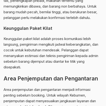
tas, perlengkapan pribadi, makanan tertentu yang
memungkinkan dibawa, dan barang non berbahaya. Untuk
barang mudah pecah, bernilai tinggi, atau berukuran besar,
pelanggan perlu melakukan konfirmasi terlebih dahulu.
Keunggulan Paket Kilat
Keunggulan paket kilat adalah proses komunikasi lebih
langsung, pengiriman mengikuti jadwal keberangkatan, dan
cocok untuk kebutuhan mendesak. Pelanggan dapat
menanyakan estimasi dan teknis pengiriman kepada admin
sebelum barang dijemput atau diantar ke titik yang
disepakati.
Area Penjemputan dan Pengantaran
Area penjemputan dan pengantaran menjadi informasi
penting sebelum booking. Untuk wilayah Kebumen,
penjemputan dapat menyesuaikan jangkauan layanan dan