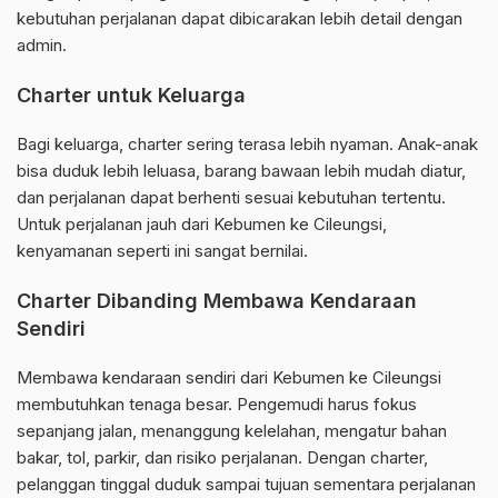
kebutuhan perjalanan dapat dibicarakan lebih detail dengan
admin.
Charter untuk Keluarga
Bagi keluarga, charter sering terasa lebih nyaman. Anak-anak
bisa duduk lebih leluasa, barang bawaan lebih mudah diatur,
dan perjalanan dapat berhenti sesuai kebutuhan tertentu.
Untuk perjalanan jauh dari Kebumen ke Cileungsi,
kenyamanan seperti ini sangat bernilai.
Charter Dibanding Membawa Kendaraan
Sendiri
Membawa kendaraan sendiri dari Kebumen ke Cileungsi
membutuhkan tenaga besar. Pengemudi harus fokus
sepanjang jalan, menanggung kelelahan, mengatur bahan
bakar, tol, parkir, dan risiko perjalanan. Dengan charter,
pelanggan tinggal duduk sampai tujuan sementara perjalanan