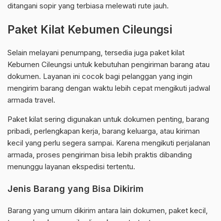
ditangani sopir yang terbiasa melewati rute jauh.
Paket Kilat Kebumen Cileungsi
Selain melayani penumpang, tersedia juga paket kilat
Kebumen Cileungsi untuk kebutuhan pengiriman barang atau
dokumen. Layanan ini cocok bagi pelanggan yang ingin
mengirim barang dengan waktu lebih cepat mengikuti jadwal
armada travel.
Paket kilat sering digunakan untuk dokumen penting, barang
pribadi, perlengkapan kerja, barang keluarga, atau kiriman
kecil yang perlu segera sampai. Karena mengikuti perjalanan
armada, proses pengiriman bisa lebih praktis dibanding
menunggu layanan ekspedisi tertentu.
Jenis Barang yang Bisa Dikirim
Barang yang umum dikirim antara lain dokumen, paket kecil,