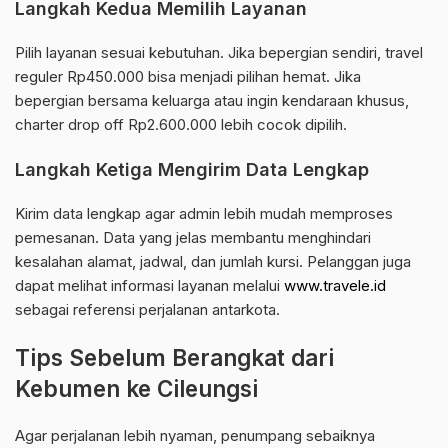
Langkah Kedua Memilih Layanan
Pilih layanan sesuai kebutuhan. Jika bepergian sendiri, travel
reguler Rp450.000 bisa menjadi pilihan hemat. Jika
bepergian bersama keluarga atau ingin kendaraan khusus,
charter drop off Rp2.600.000 lebih cocok dipilih.
Langkah Ketiga Mengirim Data Lengkap
Kirim data lengkap agar admin lebih mudah memproses
pemesanan. Data yang jelas membantu menghindari
kesalahan alamat, jadwal, dan jumlah kursi. Pelanggan juga
dapat melihat informasi layanan melalui
www.travele.id
sebagai referensi perjalanan antarkota.
Tips Sebelum Berangkat dari
Kebumen ke Cileungsi
Agar perjalanan lebih nyaman, penumpang sebaiknya