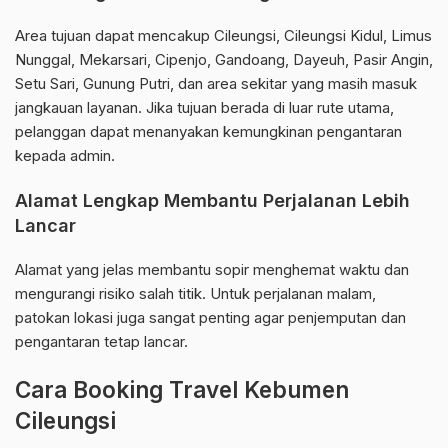
Area tujuan dapat mencakup Cileungsi, Cileungsi Kidul, Limus
Nunggal, Mekarsari, Cipenjo, Gandoang, Dayeuh, Pasir Angin,
Setu Sari, Gunung Putri, dan area sekitar yang masih masuk
jangkauan layanan. Jika tujuan berada di luar rute utama,
pelanggan dapat menanyakan kemungkinan pengantaran
kepada admin.
Alamat Lengkap Membantu Perjalanan Lebih
Lancar
Alamat yang jelas membantu sopir menghemat waktu dan
mengurangi risiko salah titik. Untuk perjalanan malam,
patokan lokasi juga sangat penting agar penjemputan dan
pengantaran tetap lancar.
Cara Booking Travel Kebumen
Cileungsi