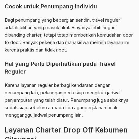
Cocok untuk Penumpang Individu
Bagi penumpang yang bepergian sendiri, travel reguler
adalah pilihan yang masuk akal. Biayanya lebih ringan
dibanding charter, tetapi tetap memberikan kemudahan door
to door. Banyak pekerja dan mahasiswa memilih layanan ini
karena praktis dan tidak ribet.
Hal yang Perlu Diperhatikan pada Travel
Reguler
Karena layanan reguler berbagi kendaraan dengan
penumpang lain, pelanggan perlu siap mengikuti jadwal
penjemputan yang telah diatur. Penumpang juga sebaiknya
sudah siap sebelum armada tiba agar perjalanan tidak
mengganggu jadwal penumpang lain.
Layanan Charter Drop Off Kebumen