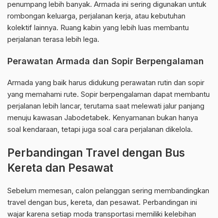
penumpang lebih banyak. Armada ini sering digunakan untuk
rombongan keluarga, perjalanan kerja, atau kebutuhan
kolektif lainnya. Ruang kabin yang lebih luas membantu
perjalanan terasa lebih lega.
Perawatan Armada dan Sopir Berpengalaman
Armada yang baik harus didukung perawatan rutin dan sopir
yang memahami rute. Sopir berpengalaman dapat membantu
perjalanan lebih lancar, terutama saat melewati jalur panjang
menuju kawasan Jabodetabek. Kenyamanan bukan hanya
soal kendaraan, tetapi juga soal cara perjalanan dikelola.
Perbandingan Travel dengan Bus
Kereta dan Pesawat
Sebelum memesan, calon pelanggan sering membandingkan
travel dengan bus, kereta, dan pesawat. Perbandingan ini
wajar karena setiap moda transportasi memiliki kelebihan