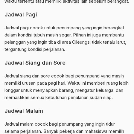
waktu tertentu atau memiliki aktivitas lain sebelum berangkat.
Jadwal Pagi
Jadwal pagi cocok untuk penumpang yang ingin berangkat
dalam kondisi tubuh masih segar. Pilihan ini juga membantu
pelanggan yang ingin tiba di area Cileungsi tidak terlalu larut,
tergantung kondisi perjalanan.
Jadwal Siang dan Sore
Jadwal siang dan sore cocok bagi penumpang yang masih
memiliki urusan pada pagi hari. Waktu ini memberi ruang lebih
longgar untuk menyiapkan barang, mengatur keluarga, dan
memastikan semua kebutuhan perjalanan sudah siap.
Jadwal Malam
Jadwal malam cocok bagi penumpang yang ingin tidur
selama perjalanan. Banyak pekerja dan mahasiswa memilih