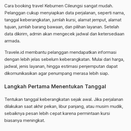
Cara booking travel Kebumen Cileungsi sangat mudah.
Pelanggan cukup menyiapkan data perjalanan, seperti nama,
tanggal keberangkatan, jumlah kursi, alamat jemput, alamat
tujuan, jumlah barang bawaan, dan pilihan layanan. Setelah
data dikirim, admin akan mengecek jadwal dan ketersediaan
armada.
Travele.id membantu pelanggan mendapatkan informasi
dengan lebih jelas sebelum keberangkatan. Mulai dari harga,
jadwal, jenis layanan, hingga estimasi penjemputan dapat
dikomunikasikan agar penumpang merasa lebih siap.
Langkah Pertama Menentukan Tanggal
Tentukan tanggal keberangkatan sejak awal. Jika perjalanan
dilakukan saat akhir pekan, libur panjang, atau musim mudik,
sebaiknya pesan lebih cepat karena permintaan kursi
biasanya meningkat.