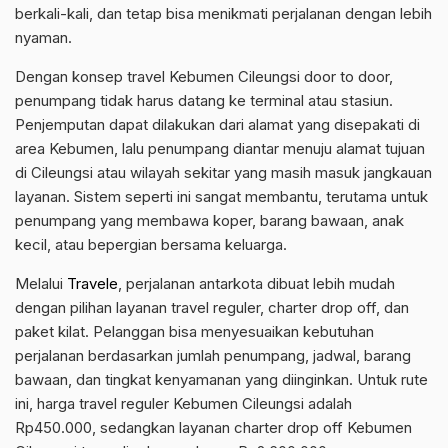
berkali-kali, dan tetap bisa menikmati perjalanan dengan lebih
nyaman.
Dengan konsep travel Kebumen Cileungsi door to door,
penumpang tidak harus datang ke terminal atau stasiun.
Penjemputan dapat dilakukan dari alamat yang disepakati di
area Kebumen, lalu penumpang diantar menuju alamat tujuan
di Cileungsi atau wilayah sekitar yang masih masuk jangkauan
layanan. Sistem seperti ini sangat membantu, terutama untuk
penumpang yang membawa koper, barang bawaan, anak
kecil, atau bepergian bersama keluarga.
Melalui
Travele
, perjalanan antarkota dibuat lebih mudah
dengan pilihan layanan travel reguler, charter drop off, dan
paket kilat. Pelanggan bisa menyesuaikan kebutuhan
perjalanan berdasarkan jumlah penumpang, jadwal, barang
bawaan, dan tingkat kenyamanan yang diinginkan. Untuk rute
ini, harga travel reguler Kebumen Cileungsi adalah
Rp450.000, sedangkan layanan charter drop off Kebumen