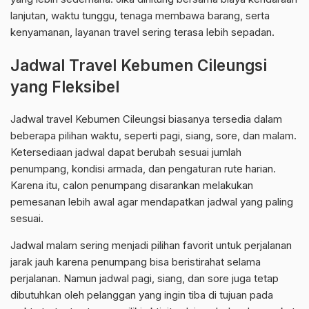
lanjutan, waktu tunggu, tenaga membawa barang, serta
kenyamanan, layanan travel sering terasa lebih sepadan.
Jadwal Travel Kebumen Cileungsi
yang Fleksibel
Jadwal travel Kebumen Cileungsi biasanya tersedia dalam
beberapa pilihan waktu, seperti pagi, siang, sore, dan malam.
Ketersediaan jadwal dapat berubah sesuai jumlah
penumpang, kondisi armada, dan pengaturan rute harian.
Karena itu, calon penumpang disarankan melakukan
pemesanan lebih awal agar mendapatkan jadwal yang paling
sesuai.
Jadwal malam sering menjadi pilihan favorit untuk perjalanan
jarak jauh karena penumpang bisa beristirahat selama
perjalanan. Namun jadwal pagi, siang, dan sore juga tetap
dibutuhkan oleh pelanggan yang ingin tiba di tujuan pada